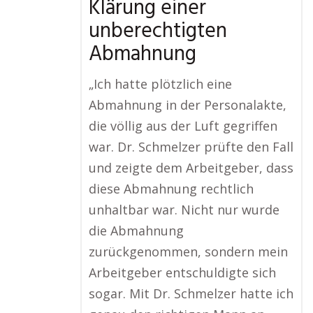
Klärung einer
unberechtigten
Abmahnung
„Ich hatte plötzlich eine
Abmahnung in der Personalakte,
die völlig aus der Luft gegriffen
war. Dr. Schmelzer prüfte den Fall
und zeigte dem Arbeitgeber, dass
diese Abmahnung rechtlich
unhaltbar war. Nicht nur wurde
die Abmahnung
zurückgenommen, sondern mein
Arbeitgeber entschuldigte sich
sogar. Mit Dr. Schmelzer hatte ich