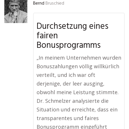
Bernd
Bruschied
Durchsetzung eines
fairen
Bonusprogramms
„In meinem Unternehmen wurden
Bonuszahlungen völlig willkürlich
verteilt, und ich war oft
derjenige, der leer ausging,
obwohl meine Leistung stimmte.
Dr. Schmelzer analysierte die
Situation und erreichte, dass ein
transparentes und faires
Bonusprogramm eingeführt