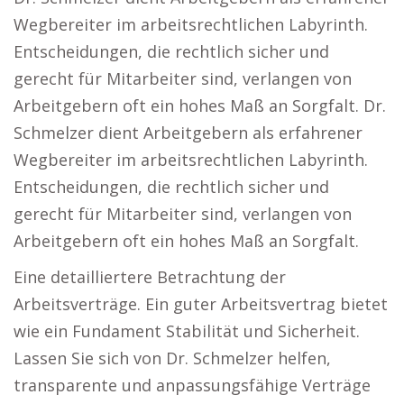
Wegbereiter im arbeitsrechtlichen Labyrinth.
Entscheidungen, die rechtlich sicher und
gerecht für Mitarbeiter sind, verlangen von
Arbeitgebern oft ein hohes Maß an Sorgfalt. Dr.
Schmelzer dient Arbeitgebern als erfahrener
Wegbereiter im arbeitsrechtlichen Labyrinth.
Entscheidungen, die rechtlich sicher und
gerecht für Mitarbeiter sind, verlangen von
Arbeitgebern oft ein hohes Maß an Sorgfalt.
Eine detailliertere Betrachtung der
Arbeitsverträge. Ein guter Arbeitsvertrag bietet
wie ein Fundament Stabilität und Sicherheit.
Lassen Sie sich von Dr. Schmelzer helfen,
transparente und anpassungsfähige Verträge