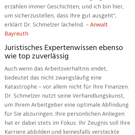
erzählen immer Geschichten, und ich bin hier,
um sicherzustellen, dass Ihre gut ausgeht“,
erklärt Dr. Schmelzer lächelnd. –
Anwalt
Bayreuth
Juristisches Expertenwissen ebenso
wie top zuverlässig
Auch wenn das Arbeitsverhältnis endet,
bedeutet das nicht zwangsläufig eine
Katastrophe – vor allem nicht für Ihre Finanzen.
Dr. Schmelzer nutzt seine Verhandlungskunst,
um Ihrem Arbeitgeber eine optimale Abfindung
für Sie abzuringen. Ihre persönlichen Anliegen
hat er dabei stets im Fokus. Ihr Zeugnis soll Ihre
Karriere abbilden und keinesfalls versteckte