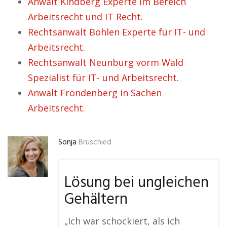
Anwalt Kindberg Experte im Bereich
Arbeitsrecht und IT Recht.
Rechtsanwalt Böhlen Experte für IT- und
Arbeitsrecht.
Rechtsanwalt Neunburg vorm Wald
Spezialist für IT- und Arbeitsrecht.
Anwalt Fröndenberg in Sachen
Arbeitsrecht.
Sonja
Bruschied
Lösung bei ungleichen
Gehältern
„Ich war schockiert, als ich