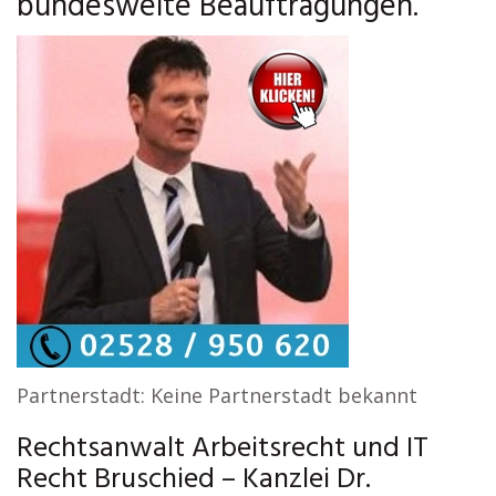
bundesweite Beauftragungen.
Partnerstadt: Keine Partnerstadt bekannt
Rechtsanwalt Arbeitsrecht und IT
Recht Bruschied – Kanzlei Dr.