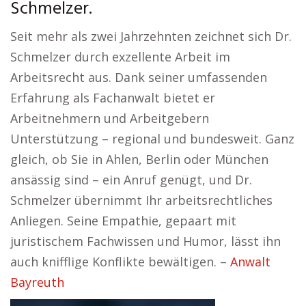
Schmelzer.
Seit mehr als zwei Jahrzehnten zeichnet sich Dr.
Schmelzer durch exzellente Arbeit im
Arbeitsrecht aus. Dank seiner umfassenden
Erfahrung als Fachanwalt bietet er
Arbeitnehmern und Arbeitgebern
Unterstützung – regional und bundesweit. Ganz
gleich, ob Sie in Ahlen, Berlin oder München
ansässig sind – ein Anruf genügt, und Dr.
Schmelzer übernimmt Ihr arbeitsrechtliches
Anliegen. Seine Empathie, gepaart mit
juristischem Fachwissen und Humor, lässt ihn
auch knifflige Konflikte bewältigen. –
Anwalt
Bayreuth