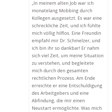
„In meinem alten Job war ich
monatelang Mobbing durch
Kollegen ausgesetzt. Es war eine
schreckliche Zeit, und ich fühlte
mich völlig hilflos. Eine Freundin
empfahl mir Dr. Schmelzer, und
ich bin ihr so dankbar! Er nahm
sich viel Zeit, um meine Situation
zu verstehen, und begleitete
mich durch den gesamten
rechtlichen Prozess. Am Ende
erreichte er eine Entschuldigung
des Arbeitgebers und eine
Abfindung, die mir einen
Neustart ermöglichte. Was mich