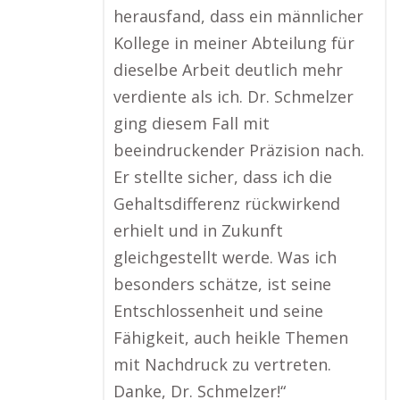
herausfand, dass ein männlicher
Kollege in meiner Abteilung für
dieselbe Arbeit deutlich mehr
verdiente als ich. Dr. Schmelzer
ging diesem Fall mit
beeindruckender Präzision nach.
Er stellte sicher, dass ich die
Gehaltsdifferenz rückwirkend
erhielt und in Zukunft
gleichgestellt werde. Was ich
besonders schätze, ist seine
Entschlossenheit und seine
Fähigkeit, auch heikle Themen
mit Nachdruck zu vertreten.
Danke, Dr. Schmelzer!“