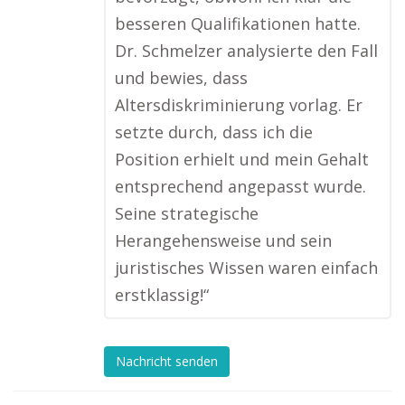
besseren Qualifikationen hatte.
Dr. Schmelzer analysierte den Fall
und bewies, dass
Altersdiskriminierung vorlag. Er
setzte durch, dass ich die
Position erhielt und mein Gehalt
entsprechend angepasst wurde.
Seine strategische
Herangehensweise und sein
juristisches Wissen waren einfach
erstklassig!“
Nachricht senden