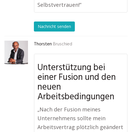
Selbstvertrauen!“
Nachricht senden
Thorsten
Bruschied
Unterstützung bei
einer Fusion und den
neuen
Arbeitsbedingungen
„Nach der Fusion meines
Unternehmens sollte mein
Arbeitsvertrag plötzlich geändert