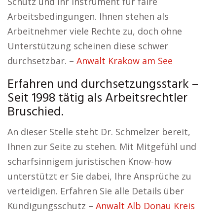
Schutz und Ihr Instrument für faire
Arbeitsbedingungen. Ihnen stehen als
Arbeitnehmer viele Rechte zu, doch ohne
Unterstützung scheinen diese schwer
durchsetzbar. –
Anwalt Krakow am See
Erfahren und durchsetzungsstark –
Seit 1998 tätig als Arbeitsrechtler
Bruschied.
An dieser Stelle steht Dr. Schmelzer bereit,
Ihnen zur Seite zu stehen. Mit Mitgefühl und
scharfsinnigem juristischen Know-how
unterstützt er Sie dabei, Ihre Ansprüche zu
verteidigen. Erfahren Sie alle Details über
Kündigungsschutz –
Anwalt Alb Donau Kreis