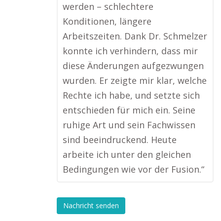
werden – schlechtere
Konditionen, längere
Arbeitszeiten. Dank Dr. Schmelzer
konnte ich verhindern, dass mir
diese Änderungen aufgezwungen
wurden. Er zeigte mir klar, welche
Rechte ich habe, und setzte sich
entschieden für mich ein. Seine
ruhige Art und sein Fachwissen
sind beeindruckend. Heute
arbeite ich unter den gleichen
Bedingungen wie vor der Fusion.“
Nachricht senden