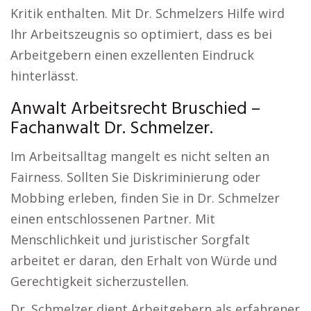
Kritik enthalten. Mit Dr. Schmelzers Hilfe wird
Ihr Arbeitszeugnis so optimiert, dass es bei
Arbeitgebern einen exzellenten Eindruck
hinterlässt.
Anwalt Arbeitsrecht Bruschied –
Fachanwalt Dr. Schmelzer.
Im Arbeitsalltag mangelt es nicht selten an
Fairness. Sollten Sie Diskriminierung oder
Mobbing erleben, finden Sie in Dr. Schmelzer
einen entschlossenen Partner. Mit
Menschlichkeit und juristischer Sorgfalt
arbeitet er daran, den Erhalt von Würde und
Gerechtigkeit sicherzustellen.
Dr. Schmelzer dient Arbeitgebern als erfahrener