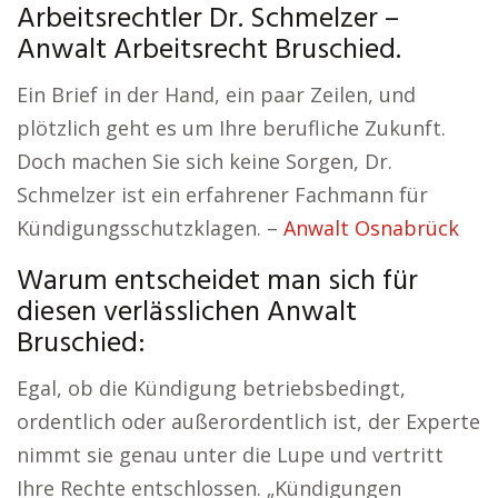
Arbeitsrechtler Dr. Schmelzer –
Anwalt Arbeitsrecht Bruschied.
Ein Brief in der Hand, ein paar Zeilen, und
plötzlich geht es um Ihre berufliche Zukunft.
Doch machen Sie sich keine Sorgen, Dr.
Schmelzer ist ein erfahrener Fachmann für
Kündigungsschutzklagen. –
Anwalt Osnabrück
Warum entscheidet man sich für
diesen verlässlichen Anwalt
Bruschied:
Egal, ob die Kündigung betriebsbedingt,
ordentlich oder außerordentlich ist, der Experte
nimmt sie genau unter die Lupe und vertritt
Ihre Rechte entschlossen. „Kündigungen