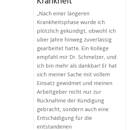
Krankheit
„Nach einer längeren
Krankheitsphase wurde ich
plötzlich gekündigt, obwohl ich
über Jahre hinweg zuverlässig
gearbeitet hatte. Ein Kollege
empfahl mir Dr. Schmelzer, und
ich bin mehr als dankbar! Er hat
sich meiner Sache mit vollem
Einsatz gewidmet und meinen
Arbeitgeber nicht nur zur
Rücknahme der Kündigung
gebracht, sondern auch eine
Entschädigung für die
entstandenen