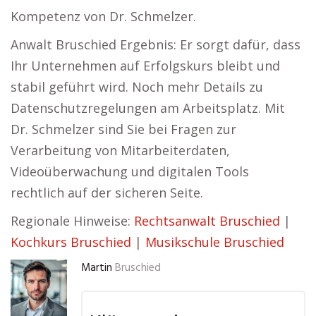
Kompetenz von Dr. Schmelzer.
Anwalt Bruschied Ergebnis: Er sorgt dafür, dass
Ihr Unternehmen auf Erfolgskurs bleibt und
stabil geführt wird. Noch mehr Details zu
Datenschutzregelungen am Arbeitsplatz. Mit
Dr. Schmelzer sind Sie bei Fragen zur
Verarbeitung von Mitarbeiterdaten,
Videoüberwachung und digitalen Tools
rechtlich auf der sicheren Seite.
Regionale Hinweise:
Rechtsanwalt Bruschied
|
Kochkurs Bruschied
|
Musikschule Bruschied
Martin
Bruschied