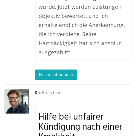
wurde. Jetzt werden Leistungen
objektiv bewertet, und ich
erhalte endlich die Anerkennung,
die ich verdiene. Seine
Hartnäckigkeit hat sich absolut
ausgezahlt!“
Nachricht senden
Kai
Bruschied
Hilfe bei unfairer
Kündigung nach einer