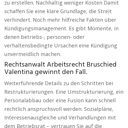
zu erstellen. Nachhaltig weniger Kosten Damit
schaffen Sie eine klare Grundlage, die Streit
verhindert. Noch mehr hilfreiche Fakten über
Kündigungsmanagement. Es gibt Momente, in
denen betriebs-, personen- oder
verhaltensbedingte Ursachen eine Kündigung
unvermeidlich machen.
Rechtsanwalt Arbeitsrecht Bruschied
Valentina gewinnt den Fall.
Weiterführende Details zu den Schritten bei
Restrukturierungen. Eine Umstrukturierung, ein
Personalabbau oder eine Fusion kann schnell
rechtlich anspruchsvoll werden. Sozialpläne,
Interessenausgleiche und Verhandlungen mit
dem Betriebsrat – vertrauen Sie auf die