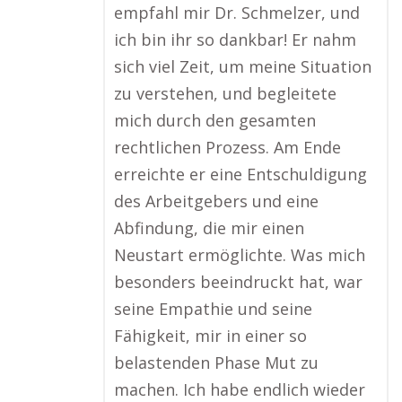
empfahl mir Dr. Schmelzer, und
ich bin ihr so dankbar! Er nahm
sich viel Zeit, um meine Situation
zu verstehen, und begleitete
mich durch den gesamten
rechtlichen Prozess. Am Ende
erreichte er eine Entschuldigung
des Arbeitgebers und eine
Abfindung, die mir einen
Neustart ermöglichte. Was mich
besonders beeindruckt hat, war
seine Empathie und seine
Fähigkeit, mir in einer so
belastenden Phase Mut zu
machen. Ich habe endlich wieder