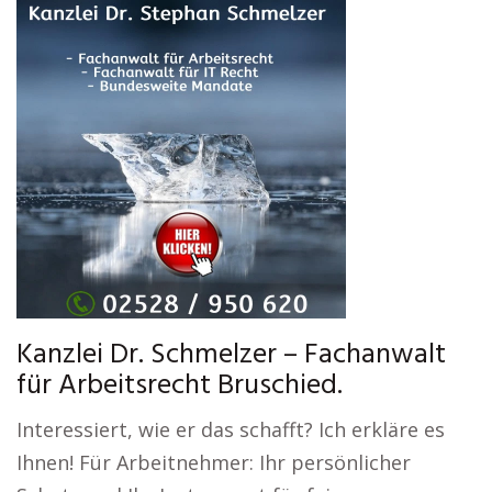
Kanzlei Dr. Schmelzer – Fachanwalt
für Arbeitsrecht Bruschied.
Interessiert, wie er das schafft? Ich erkläre es
Ihnen! Für Arbeitnehmer: Ihr persönlicher