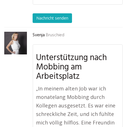
Nachricht senden
Svenja
Bruschied
Unterstützung nach
Mobbing am
Arbeitsplatz
„In meinem alten Job war ich
monatelang Mobbing durch
Kollegen ausgesetzt. Es war eine
schreckliche Zeit, und ich fühlte
mich völlig hilflos. Eine Freundin