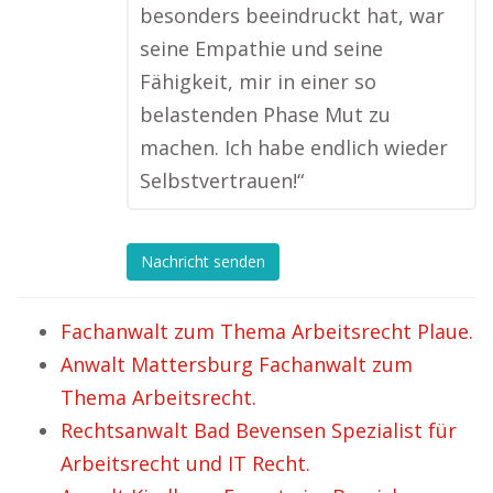
besonders beeindruckt hat, war
seine Empathie und seine
Fähigkeit, mir in einer so
belastenden Phase Mut zu
machen. Ich habe endlich wieder
Selbstvertrauen!“
Nachricht senden
Fachanwalt zum Thema Arbeitsrecht Plaue.
Anwalt Mattersburg Fachanwalt zum
Thema Arbeitsrecht.
Rechtsanwalt Bad Bevensen Spezialist für
Arbeitsrecht und IT Recht.