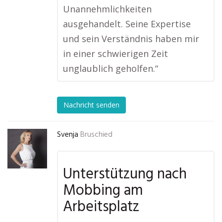
Unannehmlichkeiten
ausgehandelt. Seine Expertise
und sein Verständnis haben mir
in einer schwierigen Zeit
unglaublich geholfen.“
Nachricht senden
Svenja
Bruschied
Unterstützung nach
Mobbing am
Arbeitsplatz