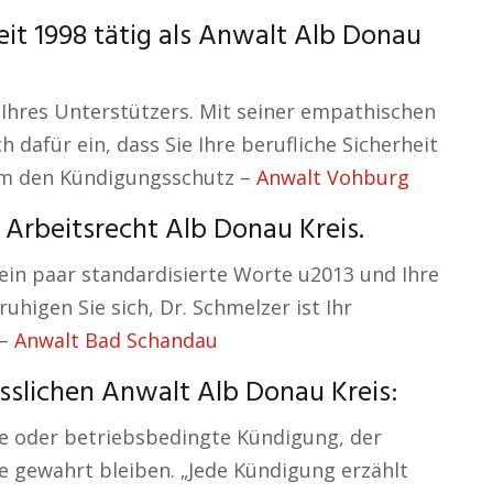
it 1998 tätig als Anwalt Alb Donau
 Ihres Unterstützers. Mit seiner empathischen
ch dafür ein, dass Sie Ihre berufliche Sicherheit
um den Kündigungsschutz –
Anwalt Vohburg
Arbeitsrecht Alb Donau Kreis.
 ein paar standardisierte Worte u2013 und Ihre
uhigen Sie sich, Dr. Schmelzer ist Ihr
 –
Anwalt Bad Schandau
slichen Anwalt Alb Donau Kreis:
che oder betriebsbedingte Kündigung, der
e gewahrt bleiben. „Jede Kündigung erzählt