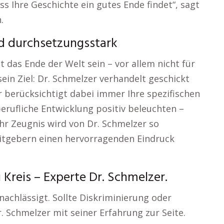
ss Ihre Geschichte ein gutes Ende findet“, sagt
.
nd durchsetzungsstark
 das Ende der Welt sein – vor allem nicht für
 sein Ziel: Dr. Schmelzer verhandelt geschickt
r berücksichtigt dabei immer Ihre spezifischen
berufliche Entwicklung positiv beleuchten –
hr Zeugnis wird von Dr. Schmelzer so
eitgebern einen hervorragenden Eindruck
Kreis – Experte Dr. Schmelzer.
nachlässigt. Sollte Diskriminierung oder
 Schmelzer mit seiner Erfahrung zur Seite.