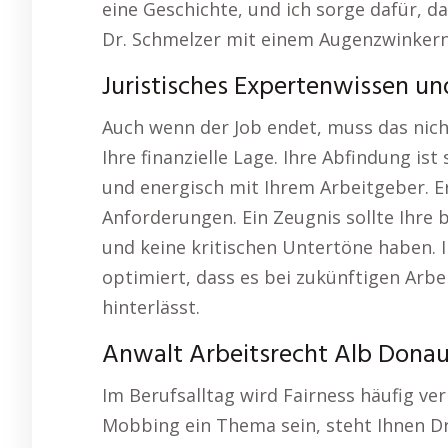
eine Geschichte, und ich sorge dafür, da
Dr. Schmelzer mit einem Augenzwinkern
Juristisches Expertenwissen u
Auch wenn der Job endet, muss das nicht
Ihre finanzielle Lage. Ihre Abfindung ist
und energisch mit Ihrem Arbeitgeber. E
Anforderungen. Ein Zeugnis sollte Ihre 
und keine kritischen Untertöne haben. I
optimiert, dass es bei zukünftigen Arb
hinterlässt.
Anwalt Arbeitsrecht Alb Donau 
Im Berufsalltag wird Fairness häufig ver
Mobbing ein Thema sein, steht Ihnen Dr.