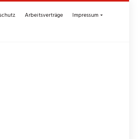
schutz
Arbeitsverträge
Impressum