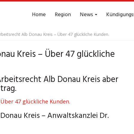
Home
Region
News
Kündigungs
rbeitsrecht Alb Donau Kreis – Über 47 glückliche Kunden.
nau Kreis – Über 47 glückliche
Arbeitsrecht Alb Donau Kreis aber
trag.
Donau Kreis – Anwaltskanzlei Dr.