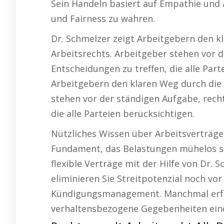
Sein Handeln basiert auf Empathie und
und Fairness zu wahren.
Dr. Schmelzer zeigt Arbeitgebern den k
Arbeitsrechts. Arbeitgeber stehen vor d
Entscheidungen zu treffen, die alle Part
Arbeitgebern den klaren Weg durch die 
stehen vor der ständigen Aufgabe, recht
die alle Parteien berücksichtigen.
Nützliches Wissen über Arbeitsverträge. 
Fundament, das Belastungen mühelos stan
flexible Verträge mit der Hilfe von Dr.
eliminieren Sie Streitpotenzial noch vor
Kündigungsmanagement. Manchmal erfor
verhaltensbezogene Gegebenheiten ein