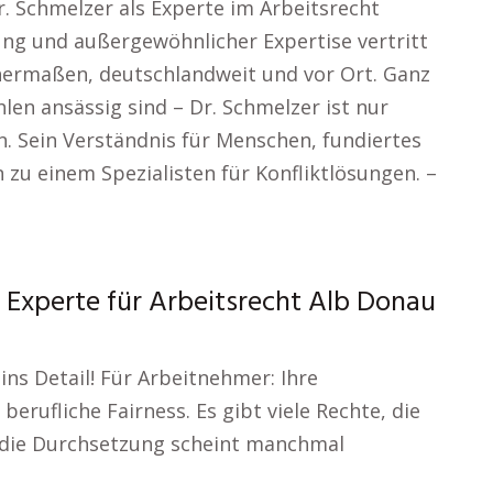
. Schmelzer als Experte im Arbeitsrecht
ung und außergewöhnlicher Expertise vertritt
hermaßen, deutschlandweit und vor Ort. Ganz
hlen ansässig sind – Dr. Schmelzer ist nur
n. Sein Verständnis für Menschen, fundiertes
u einem Spezialisten für Konfliktlösungen. –
 Experte für Arbeitsrecht Alb Donau
ins Detail! Für Arbeitnehmer: Ihre
berufliche Fairness. Es gibt viele Rechte, die
 die Durchsetzung scheint manchmal