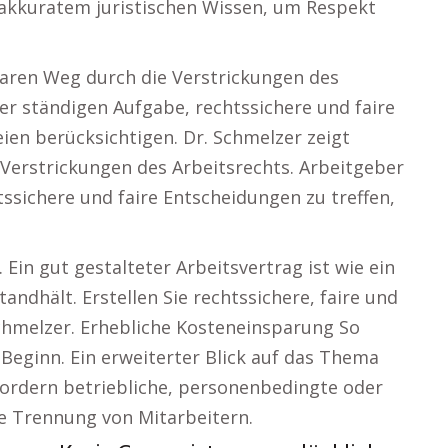
 akkuratem juristischen Wissen, um Respekt
laren Weg durch die Verstrickungen des
er ständigen Aufgabe, rechtssichere und faire
eien berücksichtigen. Dr. Schmelzer zeigt
Verstrickungen des Arbeitsrechts. Arbeitgeber
ssichere und faire Entscheidungen zu treffen,
Ein gut gestalteter Arbeitsvertrag ist wie ein
dhält. Erstellen Sie rechtssichere, faire und
 Schmelzer. Erhebliche Kosteneinsparung So
 Beginn. Ein erweiterter Blick auf das Thema
dern betriebliche, personenbedingte oder
e Trennung von Mitarbeitern.