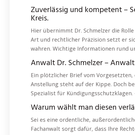
Zuverlässig und kompetent – Se
Kreis.
Hier übernimmt Dr. Schmelzer die Rolle
Art und rechtlicher Präzision setzt er si
wahren. Wichtige Informationen rund 
Anwalt Dr. Schmelzer – Anwalt 
Ein plötzlicher Brief vom Vorgesetzten,
Anstellung steht auf der Kippe. Doch ber
Spezialist für Kündigungsschutzklagen.
Warum wählt man diesen verläs
Sei es eine ordentliche, außerordentli
Fachanwalt sorgt dafür, dass Ihre Recht