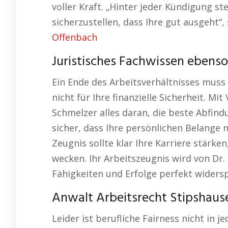
voller Kraft. „Hinter jeder Kündigung st
sicherzustellen, dass Ihre gut ausgeht“,
Offenbach
Juristisches Fachwissen ebenso
Ein Ende des Arbeitsverhältnisses muss 
nicht für Ihre finanzielle Sicherheit. M
Schmelzer alles daran, die beste Abfindu
sicher, dass Ihre persönlichen Belange 
Zeugnis sollte klar Ihre Karriere stärke
wecken. Ihr Arbeitszeugnis wird von Dr.
Fähigkeiten und Erfolge perfekt widersp
Anwalt Arbeitsrecht Stipshause
Leider ist berufliche Fairness nicht in 