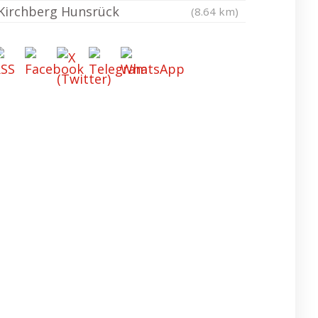
Kirchberg Hunsrück
(8.64 km)