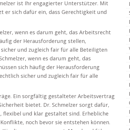
elzer ist Ihr engagierter Unterstützer. Mit
t er sich dafür ein, dass Gerechtigkeit und
melzer, wenn es darum geht, das Arbeitsrecht
äufig der Herausforderung stellen,
sicher und zugleich fair für alle Beteiligten
. Schmelzer, wenn es darum geht, das
müssen sich häufig der Herausforderung
echtlich sicher und zugleich fair für alle
räge. Ein sorgfältig gestalteter Arbeitsvertrag
Sicherheit bietet. Dr. Schmelzer sorgt dafür,
 flexibel und klar gestaltet sind. Erhebliche
onflikte, noch bevor sie entstehen können.