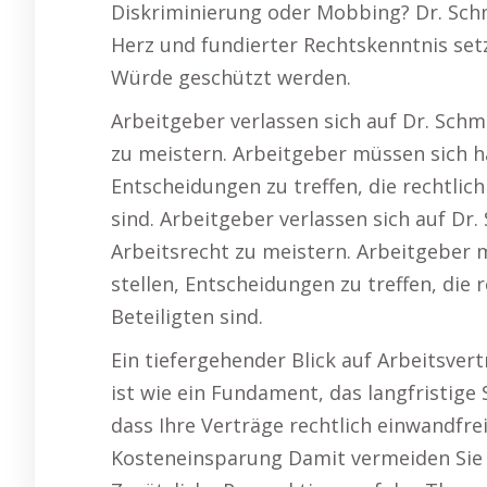
Diskriminierung oder Mobbing? Dr. Schm
Herz und fundierter Rechtskenntnis setz
Würde geschützt werden.
Arbeitgeber verlassen sich auf Dr. Sch
zu meistern. Arbeitgeber müssen sich h
Entscheidungen zu treffen, die rechtlich 
sind. Arbeitgeber verlassen sich auf Dr
Arbeitsrecht zu meistern. Arbeitgeber 
stellen, Entscheidungen zu treffen, die r
Beteiligten sind.
Ein tiefergehender Blick auf Arbeitsvert
ist wie ein Fundament, das langfristige 
dass Ihre Verträge rechtlich einwandfrei,
Kosteneinsparung Damit vermeiden Sie K