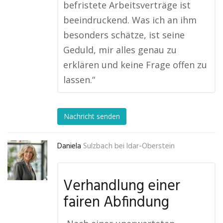
befristete Arbeitsverträge ist
beeindruckend. Was ich an ihm
besonders schätze, ist seine
Geduld, mir alles genau zu
erklären und keine Frage offen zu
lassen.“
Nachricht senden
Daniela
Sulzbach bei Idar-Oberstein
Verhandlung einer
fairen Abfindung