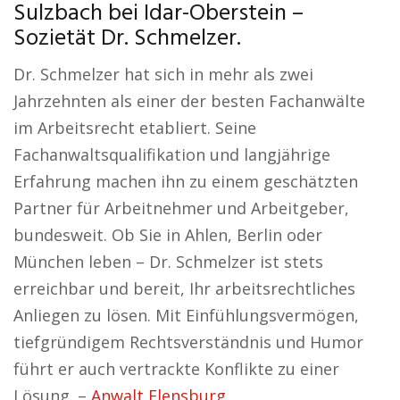
Sulzbach bei Idar-Oberstein –
Sozietät Dr. Schmelzer.
Dr. Schmelzer hat sich in mehr als zwei
Jahrzehnten als einer der besten Fachanwälte
im Arbeitsrecht etabliert. Seine
Fachanwaltsqualifikation und langjährige
Erfahrung machen ihn zu einem geschätzten
Partner für Arbeitnehmer und Arbeitgeber,
bundesweit. Ob Sie in Ahlen, Berlin oder
München leben – Dr. Schmelzer ist stets
erreichbar und bereit, Ihr arbeitsrechtliches
Anliegen zu lösen. Mit Einfühlungsvermögen,
tiefgründigem Rechtsverständnis und Humor
führt er auch vertrackte Konflikte zu einer
Lösung. –
Anwalt Flensburg