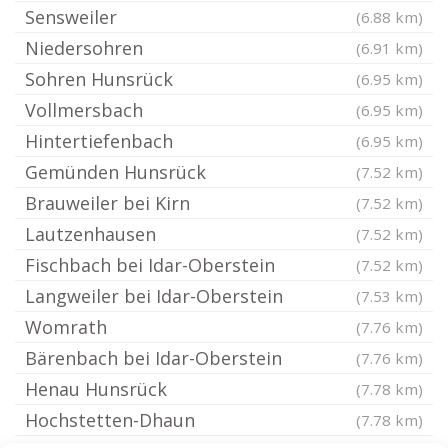
Sensweiler
(6.88 km)
Niedersohren
(6.91 km)
Sohren Hunsrück
(6.95 km)
Vollmersbach
(6.95 km)
Hintertiefenbach
(6.95 km)
Gemünden Hunsrück
(7.52 km)
Brauweiler bei Kirn
(7.52 km)
Lautzenhausen
(7.52 km)
Fischbach bei Idar-Oberstein
(7.52 km)
Langweiler bei Idar-Oberstein
(7.53 km)
Womrath
(7.76 km)
Bärenbach bei Idar-Oberstein
(7.76 km)
Henau Hunsrück
(7.78 km)
Hochstetten-Dhaun
(7.78 km)