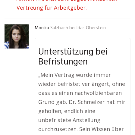
Vertreung für Arbeitgeber.
Monika
Sulzbach bei Idar-Oberstein
Unterstützung bei
Befristungen
„Mein Vertrag wurde immer
wieder befristet verlängert, ohne
dass es einen nachvollziehbaren
Grund gab. Dr. Schmelzer hat mir
geholfen, endlich eine
unbefristete Anstellung
durchzusetzen. Sein Wissen über