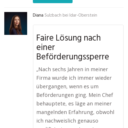
Diana
Sulzbach bei Idar-Oberstein
Faire Lösung nach
einer
Beförderungssperre
„Nach sechs Jahren in meiner
Firma wurde ich immer wieder
übergangen, wenn es um
Beförderungen ging. Mein Chef
behauptete, es läge an meiner
mangelnden Erfahrung, obwohl
ich nachweislich genauso