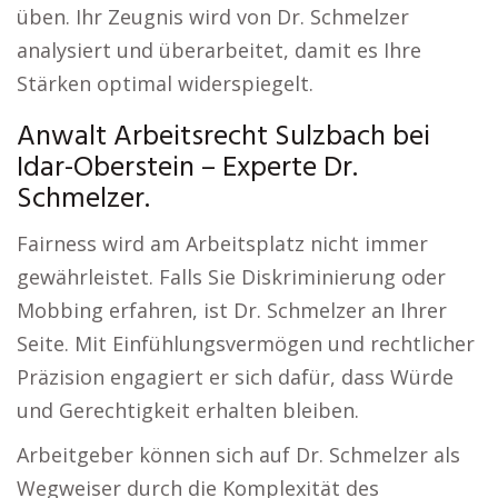
üben. Ihr Zeugnis wird von Dr. Schmelzer
analysiert und überarbeitet, damit es Ihre
Stärken optimal widerspiegelt.
Anwalt Arbeitsrecht Sulzbach bei
Idar-Oberstein – Experte Dr.
Schmelzer.
Fairness wird am Arbeitsplatz nicht immer
gewährleistet. Falls Sie Diskriminierung oder
Mobbing erfahren, ist Dr. Schmelzer an Ihrer
Seite. Mit Einfühlungsvermögen und rechtlicher
Präzision engagiert er sich dafür, dass Würde
und Gerechtigkeit erhalten bleiben.
Arbeitgeber können sich auf Dr. Schmelzer als
Wegweiser durch die Komplexität des