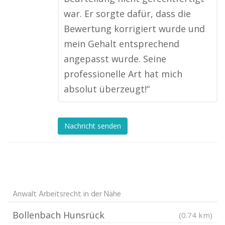
war. Er sorgte dafür, dass die
Bewertung korrigiert wurde und
mein Gehalt entsprechend
angepasst wurde. Seine
professionelle Art hat mich
absolut überzeugt!“
Nachricht senden
Anwalt Arbeitsrecht in der Nähe
Bollenbach Hunsrück
(0.74 km)