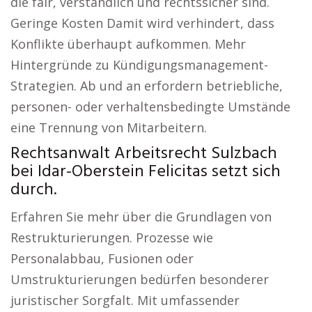
die fair, verständlich und rechtssicher sind.
Geringe Kosten Damit wird verhindert, dass
Konflikte überhaupt aufkommen. Mehr
Hintergründe zu Kündigungsmanagement-
Strategien. Ab und an erfordern betriebliche,
personen- oder verhaltensbedingte Umstände
eine Trennung von Mitarbeitern.
Rechtsanwalt Arbeitsrecht Sulzbach
bei Idar-Oberstein Felicitas setzt sich
durch.
Erfahren Sie mehr über die Grundlagen von
Restrukturierungen. Prozesse wie
Personalabbau, Fusionen oder
Umstrukturierungen bedürfen besonderer
juristischer Sorgfalt. Mit umfassender