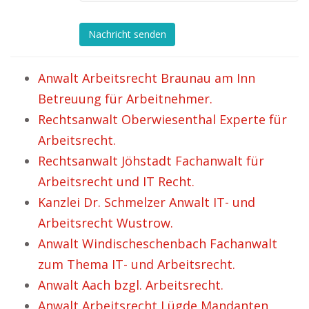
Nachricht senden
Anwalt Arbeitsrecht Braunau am Inn
Betreuung für Arbeitnehmer.
Rechtsanwalt Oberwiesenthal Experte für
Arbeitsrecht.
Rechtsanwalt Jöhstadt Fachanwalt für
Arbeitsrecht und IT Recht.
Kanzlei Dr. Schmelzer Anwalt IT- und
Arbeitsrecht Wustrow.
Anwalt Windischeschenbach Fachanwalt
zum Thema IT- und Arbeitsrecht.
Anwalt Aach bzgl. Arbeitsrecht.
Anwalt Arbeitsrecht Lügde Mandanten