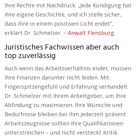
Ihre Rechte mit Nachdruck. „Jede Kündigung hat
ihre eigene Geschichte, und ich stelle sicher,
dass Ihre in einem positiven Licht endet“,
erklärt Dr. Schmelzer. –
Anwalt Flensburg
Juristisches Fachwissen aber auch
top zuverlässig
Auch wenn das Arbeitsverhältnis endet, müssen
Ihre Finanzen darunter nicht leiden. Mit
Fingerspitzengefühl und Erfahrung verhandelt
Dr. Schmelzer mit Ihrem Arbeitgeber, um Ihre
Abfindung zu maximieren. Ihre Wünsche und
Bedürfnisse bleiben bei ihm jederzeit präsent.
Arbeitszeugnisse sollten Ihre Qualifikationen
unterstreichen – und nicht versteckt Kritik