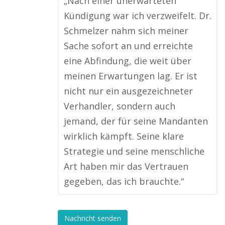
„Nach einer unerwarteten
Kündigung war ich verzweifelt. Dr.
Schmelzer nahm sich meiner
Sache sofort an und erreichte
eine Abfindung, die weit über
meinen Erwartungen lag. Er ist
nicht nur ein ausgezeichneter
Verhandler, sondern auch
jemand, der für seine Mandanten
wirklich kämpft. Seine klare
Strategie und seine menschliche
Art haben mir das Vertrauen
gegeben, das ich brauchte.“
Nachricht senden