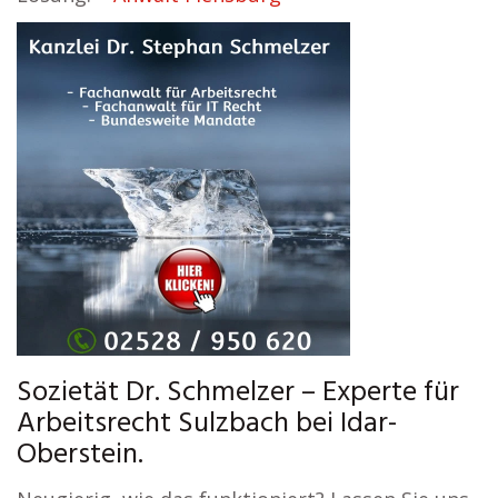
Sozietät Dr. Schmelzer – Experte für
Arbeitsrecht Sulzbach bei Idar-
Oberstein.