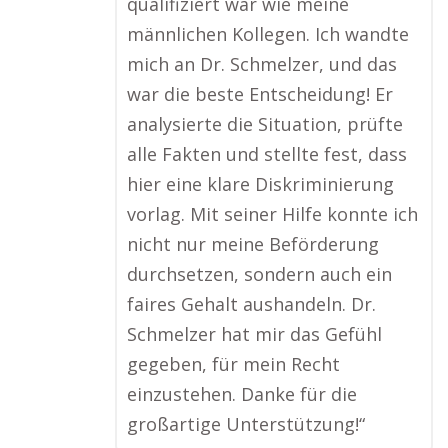
qualifiziert war wie meine
männlichen Kollegen. Ich wandte
mich an Dr. Schmelzer, und das
war die beste Entscheidung! Er
analysierte die Situation, prüfte
alle Fakten und stellte fest, dass
hier eine klare Diskriminierung
vorlag. Mit seiner Hilfe konnte ich
nicht nur meine Beförderung
durchsetzen, sondern auch ein
faires Gehalt aushandeln. Dr.
Schmelzer hat mir das Gefühl
gegeben, für mein Recht
einzustehen. Danke für die
großartige Unterstützung!“