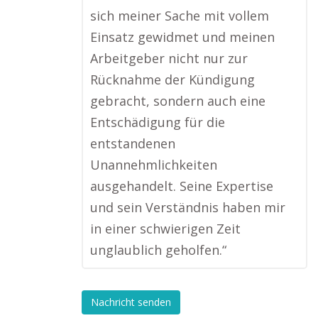
sich meiner Sache mit vollem
Einsatz gewidmet und meinen
Arbeitgeber nicht nur zur
Rücknahme der Kündigung
gebracht, sondern auch eine
Entschädigung für die
entstandenen
Unannehmlichkeiten
ausgehandelt. Seine Expertise
und sein Verständnis haben mir
in einer schwierigen Zeit
unglaublich geholfen.“
Nachricht senden