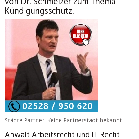
von Dr. Schmelzer zum Thema
Kündigungsschutz.
Städte Partner: Keine Partnerstadt bekannt
Anwalt Arbeitsrecht und IT Recht