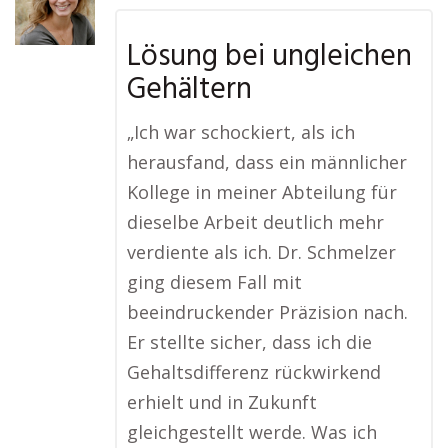
Lösung bei ungleichen
Gehältern
„Ich war schockiert, als ich
herausfand, dass ein männlicher
Kollege in meiner Abteilung für
dieselbe Arbeit deutlich mehr
verdiente als ich. Dr. Schmelzer
ging diesem Fall mit
beeindruckender Präzision nach.
Er stellte sicher, dass ich die
Gehaltsdifferenz rückwirkend
erhielt und in Zukunft
gleichgestellt werde. Was ich