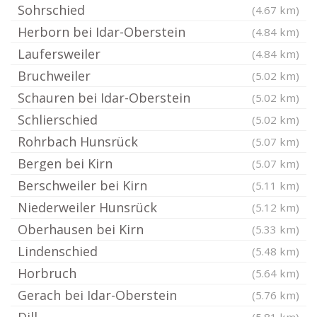
Sohrschied
(4.67 km)
Herborn bei Idar-Oberstein
(4.84 km)
Laufersweiler
(4.84 km)
Bruchweiler
(5.02 km)
Schauren bei Idar-Oberstein
(5.02 km)
Schlierschied
(5.02 km)
Rohrbach Hunsrück
(5.07 km)
Bergen bei Kirn
(5.07 km)
Berschweiler bei Kirn
(5.11 km)
Niederweiler Hunsrück
(5.12 km)
Oberhausen bei Kirn
(5.33 km)
Lindenschied
(5.48 km)
Horbruch
(5.64 km)
Gerach bei Idar-Oberstein
(5.76 km)