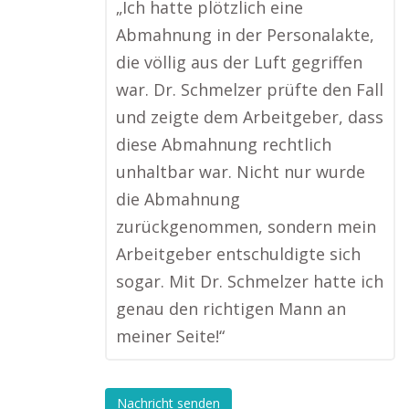
„Ich hatte plötzlich eine
Abmahnung in der Personalakte,
die völlig aus der Luft gegriffen
war. Dr. Schmelzer prüfte den Fall
und zeigte dem Arbeitgeber, dass
diese Abmahnung rechtlich
unhaltbar war. Nicht nur wurde
die Abmahnung
zurückgenommen, sondern mein
Arbeitgeber entschuldigte sich
sogar. Mit Dr. Schmelzer hatte ich
genau den richtigen Mann an
meiner Seite!“
Nachricht senden