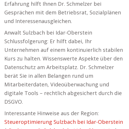
Erfahrung hilft Ihnen Dr. Schmelzer bei
Gesprächen mit dem Betriebsrat, Sozialplänen
und Interessenausgleichen.
Anwalt Sulzbach bei Idar-Oberstein
Schlussfolgerung: Er hilft dabei, Ihr
Unternehmen auf einem kontinuierlich stabilen
Kurs zu halten. Wissenswerte Aspekte über den
Datenschutz am Arbeitsplatz. Dr. Schmelzer
berät Sie in allen Belangen rund um
Mitarbeiterdaten, Videoüberwachung und
digitale Tools – rechtlich abgesichert durch die
DSGVO.
Interessante Hinweise aus der Region:
Steueroptimierung Sulzbach bei Idar-Oberstein