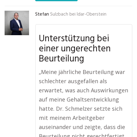
Stefan
Sulzbach bei Idar-Oberstein
Unterstützung bei
einer ungerechten
Beurteilung
„Meine jährliche Beurteilung war
schlechter ausgefallen als
erwartet, was auch Auswirkungen
auf meine Gehaltsentwicklung
hatte. Dr. Schmelzer setzte sich
mit meinem Arbeitgeber
auseinander und zeigte, dass die
Beurteilung nicht gerechtfertigt