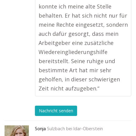
konnte ich meine alte Stelle
behalten. Er hat sich nicht nur für
meine Rechte eingesetzt, sondern
auch dafür gesorgt, dass mein
Arbeitgeber eine zusätzliche
Wiedereingliederungshilfe
bereitstellt. Seine ruhige und
bestimmte Art hat mir sehr
geholfen, in dieser schwierigen
Zeit nicht aufzugeben.“
Nachricht senden
Sonja
Sulzbach bei Idar-Oberstein