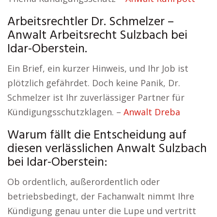
Arbeitsrechtler Dr. Schmelzer –
Anwalt Arbeitsrecht Sulzbach bei
Idar-Oberstein.
Ein Brief, ein kurzer Hinweis, und Ihr Job ist
plötzlich gefährdet. Doch keine Panik, Dr.
Schmelzer ist Ihr zuverlässiger Partner für
Kündigungsschutzklagen. –
Anwalt Dreba
Warum fällt die Entscheidung auf
diesen verlässlichen Anwalt Sulzbach
bei Idar-Oberstein:
Ob ordentlich, außerordentlich oder
betriebsbedingt, der Fachanwalt nimmt Ihre
Kündigung genau unter die Lupe und vertritt