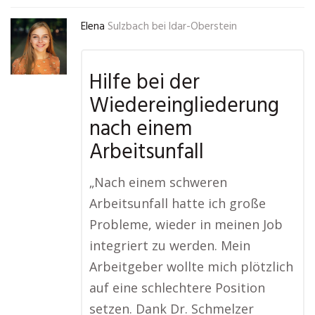
Elena
Sulzbach bei Idar-Oberstein
Hilfe bei der
Wiedereingliederung
nach einem
Arbeitsunfall
„Nach einem schweren
Arbeitsunfall hatte ich große
Probleme, wieder in meinen Job
integriert zu werden. Mein
Arbeitgeber wollte mich plötzlich
auf eine schlechtere Position
setzen. Dank Dr. Schmelzer