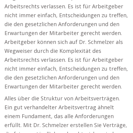
Arbeitsrechts verlassen. Es ist für Arbeitgeber
nicht immer einfach, Entscheidungen zu treffen,
die den gesetzlichen Anforderungen und den
Erwartungen der Mitarbeiter gerecht werden.
Arbeitgeber können sich auf Dr. Schmelzer als
Wegweiser durch die Komplexität des
Arbeitsrechts verlassen. Es ist für Arbeitgeber
nicht immer einfach, Entscheidungen zu treffen,
die den gesetzlichen Anforderungen und den
Erwartungen der Mitarbeiter gerecht werden.
Alles über die Struktur von Arbeitsverträgen.
Ein gut verhandelter Arbeitsvertrag ähnelt
einem Fundament, das alle Anforderungen
erfüllt. Mit Dr. Schmelzer erstellen Sie Verträge,