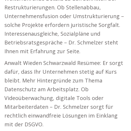
Restrukturierungen. Ob Stellenabbau,
Unternehmensfusion oder Umstrukturierung –
solche Projekte erfordern juristische Sorgfalt.
Interessenausgleiche, Sozialpläne und
Betriebsratsgespräche – Dr. Schmelzer steht
Ihnen mit Erfahrung zur Seite.
Anwalt Wieden Schwarzwald Resümee: Er sorgt
dafür, dass Ihr Unternehmen stetig auf Kurs
bleibt. Mehr Hintergründe zum Thema
Datenschutz am Arbeitsplatz. Ob
Videoüberwachung, digitale Tools oder
Mitarbeiterdaten – Dr. Schmelzer sorgt für
rechtlich einwandfreie Lösungen im Einklang
mit der DSGVO.