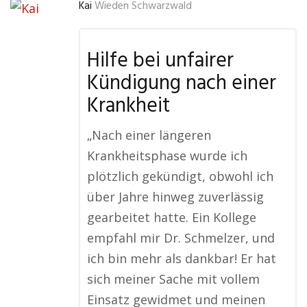
Kai
Wieden Schwarzwald
Hilfe bei unfairer
Kündigung nach einer
Krankheit
„Nach einer längeren
Krankheitsphase wurde ich
plötzlich gekündigt, obwohl ich
über Jahre hinweg zuverlässig
gearbeitet hatte. Ein Kollege
empfahl mir Dr. Schmelzer, und
ich bin mehr als dankbar! Er hat
sich meiner Sache mit vollem
Einsatz gewidmet und meinen