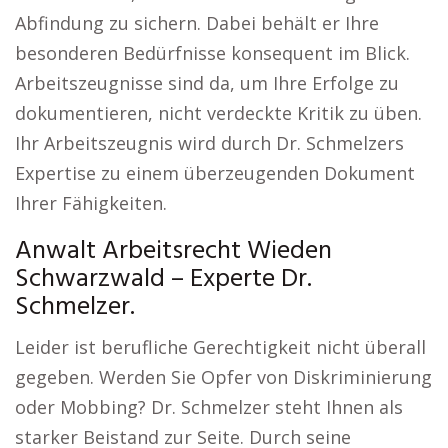
Abfindung zu sichern. Dabei behält er Ihre
besonderen Bedürfnisse konsequent im Blick.
Arbeitszeugnisse sind da, um Ihre Erfolge zu
dokumentieren, nicht verdeckte Kritik zu üben.
Ihr Arbeitszeugnis wird durch Dr. Schmelzers
Expertise zu einem überzeugenden Dokument
Ihrer Fähigkeiten.
Anwalt Arbeitsrecht Wieden
Schwarzwald – Experte Dr.
Schmelzer.
Leider ist berufliche Gerechtigkeit nicht überall
gegeben. Werden Sie Opfer von Diskriminierung
oder Mobbing? Dr. Schmelzer steht Ihnen als
starker Beistand zur Seite. Durch seine