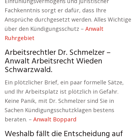
Einfühlungsvermögens und juristischer
Fachkenntnis sorgt er dafür, dass Ihre
Ansprüche durchgesetzt werden. Alles Wichtige
über den Kündigungsschutz –
Anwalt
Ruhrgebiet
Arbeitsrechtler Dr. Schmelzer –
Anwalt Arbeitsrecht Wieden
Schwarzwald.
Ein plötzlicher Brief, ein paar formelle Sätze,
und Ihr Arbeitsplatz ist plötzlich in Gefahr.
Keine Panik, mit Dr. Schmelzer sind Sie in
Sachen Kündigungsschutzklagen bestens
beraten. –
Anwalt Boppard
Weshalb fällt die Entscheidung auf