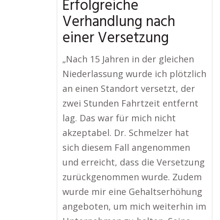
Erfolgreiche
Verhandlung nach
einer Versetzung
„Nach 15 Jahren in der gleichen
Niederlassung wurde ich plötzlich
an einen Standort versetzt, der
zwei Stunden Fahrtzeit entfernt
lag. Das war für mich nicht
akzeptabel. Dr. Schmelzer hat
sich diesem Fall angenommen
und erreicht, dass die Versetzung
zurückgenommen wurde. Zudem
wurde mir eine Gehaltserhöhung
angeboten, um mich weiterhin im