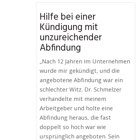
Hilfe bei einer
Kündigung mit
unzureichender
Abfindung
„Nach 12 Jahren im Unternehmen
wurde mir gekündigt, und die
angebotene Abfindung war ein
schlechter Witz. Dr. Schmelzer
verhandelte mit meinem
Arbeitgeber und holte eine
Abfindung heraus, die fast
doppelt so hoch war wie
ursprünglich angeboten. Sein