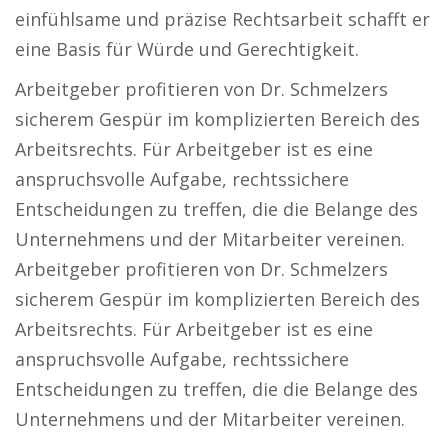
einfühlsame und präzise Rechtsarbeit schafft er
eine Basis für Würde und Gerechtigkeit.
Arbeitgeber profitieren von Dr. Schmelzers
sicherem Gespür im komplizierten Bereich des
Arbeitsrechts. Für Arbeitgeber ist es eine
anspruchsvolle Aufgabe, rechtssichere
Entscheidungen zu treffen, die die Belange des
Unternehmens und der Mitarbeiter vereinen.
Arbeitgeber profitieren von Dr. Schmelzers
sicherem Gespür im komplizierten Bereich des
Arbeitsrechts. Für Arbeitgeber ist es eine
anspruchsvolle Aufgabe, rechtssichere
Entscheidungen zu treffen, die die Belange des
Unternehmens und der Mitarbeiter vereinen.