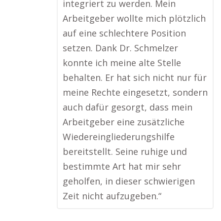
integriert zu werden. Mein
Arbeitgeber wollte mich plötzlich
auf eine schlechtere Position
setzen. Dank Dr. Schmelzer
konnte ich meine alte Stelle
behalten. Er hat sich nicht nur für
meine Rechte eingesetzt, sondern
auch dafür gesorgt, dass mein
Arbeitgeber eine zusätzliche
Wiedereingliederungshilfe
bereitstellt. Seine ruhige und
bestimmte Art hat mir sehr
geholfen, in dieser schwierigen
Zeit nicht aufzugeben.“