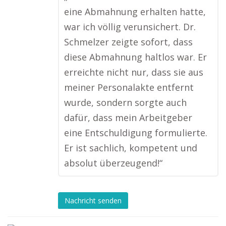
eine Abmahnung erhalten hatte,
war ich völlig verunsichert. Dr.
Schmelzer zeigte sofort, dass
diese Abmahnung haltlos war. Er
erreichte nicht nur, dass sie aus
meiner Personalakte entfernt
wurde, sondern sorgte auch
dafür, dass mein Arbeitgeber
eine Entschuldigung formulierte.
Er ist sachlich, kompetent und
absolut überzeugend!“
Nachricht senden