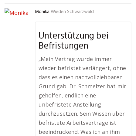
Monika
Wieden Schwarzwald
Unterstützung bei
Befristungen
„Mein Vertrag wurde immer
wieder befristet verlängert, ohne
dass es einen nachvollziehbaren
Grund gab. Dr. Schmelzer hat mir
geholfen, endlich eine
unbefristete Anstellung
durchzusetzen. Sein Wissen über
befristete Arbeitsverträge ist
beeindruckend. Was ich an ihm