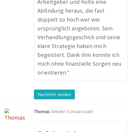
Arbeitgeber und holte eine
Abfindung heraus, die fast
doppelt so hoch war wie
ursprünglich angeboten. Sein
Verhandlungsgeschick und seine
klare Strategie haben mich
begeistert. Dank ihm konnte ich
mich ohne finanzielle Sorgen neu
orientieren.“
Nachricht senden
Thomas
Wieden Schwarzwald