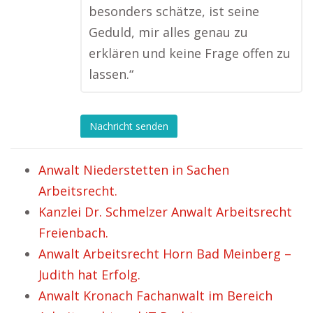
besonders schätze, ist seine
Geduld, mir alles genau zu
erklären und keine Frage offen zu
lassen.“
Nachricht senden
Anwalt Niederstetten in Sachen
Arbeitsrecht.
Kanzlei Dr. Schmelzer Anwalt Arbeitsrecht
Freienbach.
Anwalt Arbeitsrecht Horn Bad Meinberg –
Judith hat Erfolg.
Anwalt Kronach Fachanwalt im Bereich