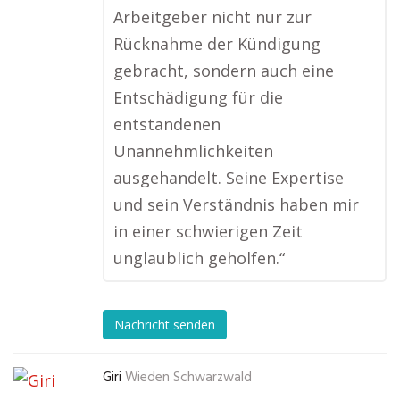
Arbeitgeber nicht nur zur
Rücknahme der Kündigung
gebracht, sondern auch eine
Entschädigung für die
entstandenen
Unannehmlichkeiten
ausgehandelt. Seine Expertise
und sein Verständnis haben mir
in einer schwierigen Zeit
unglaublich geholfen.“
Nachricht senden
Giri
Wieden Schwarzwald