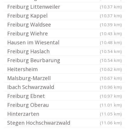
Freiburg Littenweiler
(10.37 km)
Freiburg Kappel
(10.37 km)
Freiburg Waldsee
(10.39 km)
Freiburg Wiehre
(10.43 km)
Hausen im Wiesental
(10.48 km)
Freiburg Haslach
(10.54 km)
Freiburg Beurbarung
(10.54 km)
Heitersheim
(10.62 km)
Malsburg-Marzell
(10.67 km)
Ibach Schwarzwald
(10.96 km)
Freiburg Ebnet
(10.97 km)
Freiburg Oberau
(11.01 km)
Hinterzarten
(11.05 km)
Stegen Hochschwarzwald
(11.06 km)