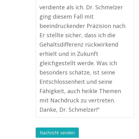
verdiente als ich. Dr. Schmelzer
ging diesem Fall mit
beeindruckender Präzision nach.
Er stellte sicher, dass ich die
Gehaltsdifferenz rückwirkend
erhielt und in Zukunft
gleichgestellt werde. Was ich
besonders schätze, ist seine
Entschlossenheit und seine
Fähigkeit, auch heikle Themen
mit Nachdruck zu vertreten.
Danke, Dr. Schmelzer!“
Nachricht senden