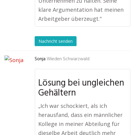
Unternehmen zu halten. Seine
klare Argumentation hat meinen
Arbeitgeber überzeugt.“
Nachricht senden
Sonja
Wieden Schwarzwald
Lösung bei ungleichen
Gehältern
„Ich war schockiert, als ich
herausfand, dass ein männlicher
Kollege in meiner Abteilung für
dieselbe Arbeit deutlich mehr