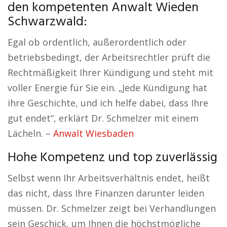
den kompetenten Anwalt Wieden
Schwarzwald:
Egal ob ordentlich, außerordentlich oder
betriebsbedingt, der Arbeitsrechtler prüft die
Rechtmäßigkeit Ihrer Kündigung und steht mit
voller Energie für Sie ein. „Jede Kündigung hat
ihre Geschichte, und ich helfe dabei, dass Ihre
gut endet“, erklärt Dr. Schmelzer mit einem
Lächeln. –
Anwalt Wiesbaden
Hohe Kompetenz und top zuverlässig
Selbst wenn Ihr Arbeitsverhältnis endet, heißt
das nicht, dass Ihre Finanzen darunter leiden
müssen. Dr. Schmelzer zeigt bei Verhandlungen
sein Geschick, um Ihnen die höchstmögliche