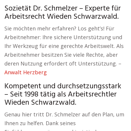
Sozietät Dr. Schmelzer – Experte für
Arbeitsrecht Wieden Schwarzwald.
Sie möchten mehr erfahren? Los geht’s! Für
Arbeitnehmer: Ihre sichere Unterstützung und
Ihr Werkzeug für eine gerechte Arbeitswelt. Als
Arbeitnehmer besitzen Sie viele Rechte, aber
deren Nutzung erfordert oft Unterstützung. –
Anwalt Herzberg
Kompetent und durchsetzungsstark
– Seit 1998 tätig als Arbeitsrechtler
Wieden Schwarzwald.
Genau hier tritt Dr. Schmelzer auf den Plan, um
Ihnen zu helfen. Dank seines