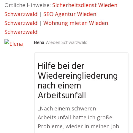
Örtliche Hinweise:
Sicherheitsdienst Wieden
Schwarzwald
|
SEO Agentur Wieden
Schwarzwald
|
Wohnung mieten Wieden
Schwarzwald
Elena
Wieden Schwarzwald
Hilfe bei der
Wiedereingliederung
nach einem
Arbeitsunfall
„Nach einem schweren
Arbeitsunfall hatte ich große
Probleme, wieder in meinen Job