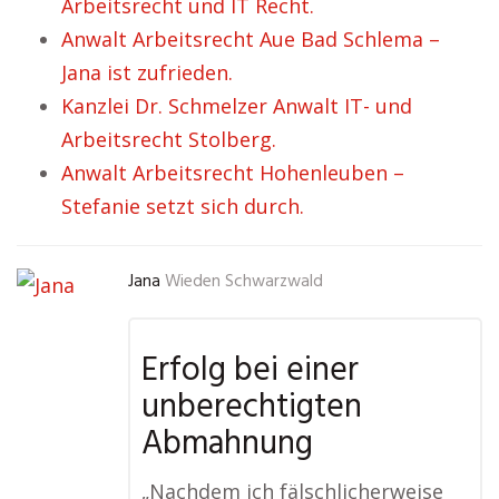
Arbeitsrecht und IT Recht.
Anwalt Arbeitsrecht Aue Bad Schlema –
Jana ist zufrieden.
Kanzlei Dr. Schmelzer Anwalt IT- und
Arbeitsrecht Stolberg.
Anwalt Arbeitsrecht Hohenleuben –
Stefanie setzt sich durch.
Jana
Wieden Schwarzwald
Erfolg bei einer
unberechtigten
Abmahnung
„Nachdem ich fälschlicherweise