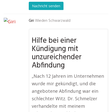
Nachricht senden
Giri
Wieden Schwarzwald
Hilfe bei einer
Kündigung mit
unzureichender
Abfindung
„Nach 12 Jahren im Unternehmen
wurde mir gekündigt, und die
angebotene Abfindung war ein
schlechter Witz. Dr. Schmelzer
verhandelte mit meinem