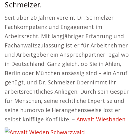
Schmelzer.
Seit über 20 Jahren vereint Dr. Schmelzer
Fachkompetenz und Engagement im
Arbeitsrecht. Mit langjähriger Erfahrung und
Fachanwaltszulassung ist er für Arbeitnehmer
und Arbeitgeber ein Ansprechpartner, egal wo
in Deutschland. Ganz gleich, ob Sie in Ahlen,
Berlin oder München ansässig sind – ein Anruf
genügt, und Dr. Schmelzer übernimmt Ihr
arbeitsrechtliches Anliegen. Durch sein Gespür
für Menschen, seine rechtliche Expertise und
seine humorvolle Herangehensweise löst er
selbst knifflige Konflikte. –
Anwalt Wiesbaden