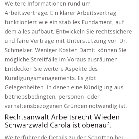
Weitere Informationen rund um
Arbeitsverträge. Ein klarer Arbeitsvertrag
funktioniert wie ein stabiles Fundament, auf
dem alles aufbaut. Entwickeln Sie rechtssichere
und faire Verträge mit Unterstützung von Dr.
Schmelzer. Weniger Kosten Damit können Sie
mögliche Streitfälle im Voraus ausräumen.
Entdecken Sie weitere Aspekte des
Kündigungsmanagements. Es gibt
Gelegenheiten, in denen eine Kündigung aus
betriebsbedingten, personen- oder
verhaltensbezogenen Gründen notwendig ist.
Rechtsanwalt Arbeitsrecht Wieden
Schwarzwald Carola ist obenauf.
Weiterführende Details zu den Schritten bei