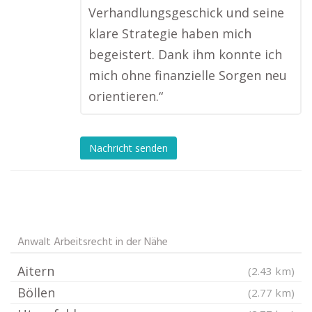
Verhandlungsgeschick und seine
klare Strategie haben mich
begeistert. Dank ihm konnte ich
mich ohne finanzielle Sorgen neu
orientieren.“
Nachricht senden
Anwalt Arbeitsrecht in der Nähe
Aitern
(2.43 km)
Böllen
(2.77 km)