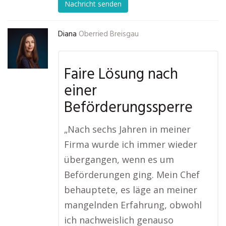
Nachricht senden
Diana
Oberried Breisgau
Faire Lösung nach
einer
Beförderungssperre
„Nach sechs Jahren in meiner
Firma wurde ich immer wieder
übergangen, wenn es um
Beförderungen ging. Mein Chef
behauptete, es läge an meiner
mangelnden Erfahrung, obwohl
ich nachweislich genauso