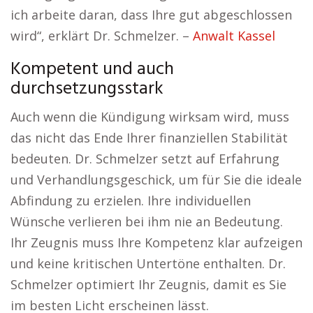
ich arbeite daran, dass Ihre gut abgeschlossen
wird“, erklärt Dr. Schmelzer. –
Anwalt Kassel
Kompetent und auch
durchsetzungsstark
Auch wenn die Kündigung wirksam wird, muss
das nicht das Ende Ihrer finanziellen Stabilität
bedeuten. Dr. Schmelzer setzt auf Erfahrung
und Verhandlungsgeschick, um für Sie die ideale
Abfindung zu erzielen. Ihre individuellen
Wünsche verlieren bei ihm nie an Bedeutung.
Ihr Zeugnis muss Ihre Kompetenz klar aufzeigen
und keine kritischen Untertöne enthalten. Dr.
Schmelzer optimiert Ihr Zeugnis, damit es Sie
im besten Licht erscheinen lässt.