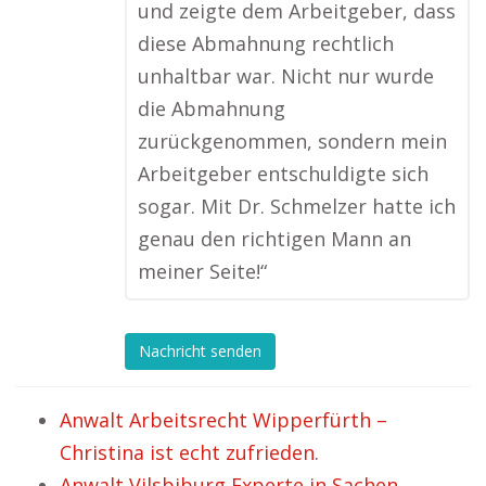
und zeigte dem Arbeitgeber, dass
diese Abmahnung rechtlich
unhaltbar war. Nicht nur wurde
die Abmahnung
zurückgenommen, sondern mein
Arbeitgeber entschuldigte sich
sogar. Mit Dr. Schmelzer hatte ich
genau den richtigen Mann an
meiner Seite!“
Nachricht senden
Anwalt Arbeitsrecht Wipperfürth –
Christina ist echt zufrieden.
Anwalt Vilsbiburg Experte in Sachen