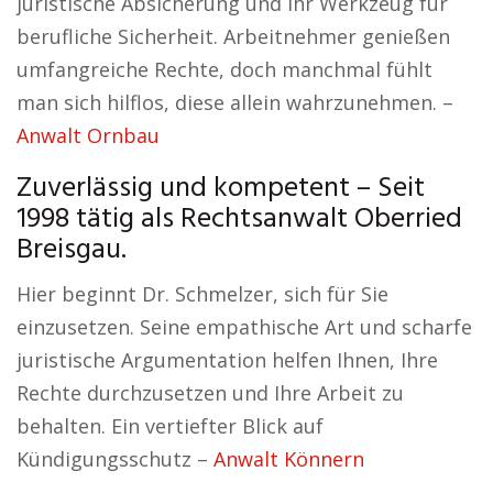
juristische Absicherung und Ihr Werkzeug für
berufliche Sicherheit. Arbeitnehmer genießen
umfangreiche Rechte, doch manchmal fühlt
man sich hilflos, diese allein wahrzunehmen. –
Anwalt Ornbau
Zuverlässig und kompetent – Seit
1998 tätig als Rechtsanwalt Oberried
Breisgau.
Hier beginnt Dr. Schmelzer, sich für Sie
einzusetzen. Seine empathische Art und scharfe
juristische Argumentation helfen Ihnen, Ihre
Rechte durchzusetzen und Ihre Arbeit zu
behalten. Ein vertiefter Blick auf
Kündigungsschutz –
Anwalt Könnern