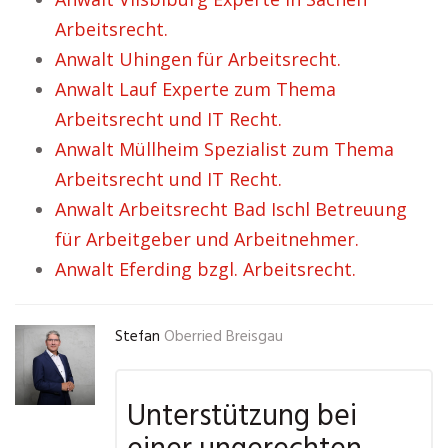
Arbeitsrecht.
Anwalt Uhingen für Arbeitsrecht.
Anwalt Lauf Experte zum Thema
Arbeitsrecht und IT Recht.
Anwalt Müllheim Spezialist zum Thema
Arbeitsrecht und IT Recht.
Anwalt Arbeitsrecht Bad Ischl Betreuung
für Arbeitgeber und Arbeitnehmer.
Anwalt Eferding bzgl. Arbeitsrecht.
Stefan
Oberried Breisgau
Unterstützung bei