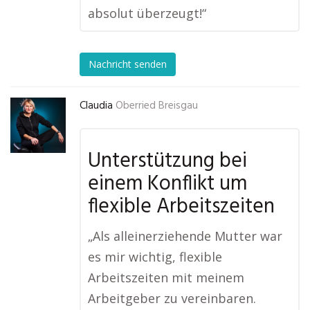
absolut überzeugt!“
Nachricht senden
Claudia
Oberried Breisgau
Unterstützung bei
einem Konflikt um
flexible Arbeitszeiten
„Als alleinerziehende Mutter war
es mir wichtig, flexible
Arbeitszeiten mit meinem
Arbeitgeber zu vereinbaren.