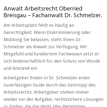
Anwalt Arbeitsrecht Oberried
Breisgau – Fachanwalt Dr. Schmelzer.
Am Arbeitsplatz fehlt es häufig an
Gerechtigkeit. Wenn Diskriminierung oder
Mobbing Sie belasten, steht Ihnen Dr.
Schmelzer als Anwalt zur Verfügung. Mit
Mitgefühl und fundiertem Fachwissen setzt er
sich leidenschaftlich für den Schutz von Würde
und Anstand ein.
Arbeitgeber finden in Dr. Schmelzer einen
zuverlässigen Guide durch das Gestrüpp des
Arbeitsrechts. Arbeitgeber stehen immer
wieder vor der Aufgabe, rechtssichere Lösungen
zu finden, die das Wohl aller Beteiligten