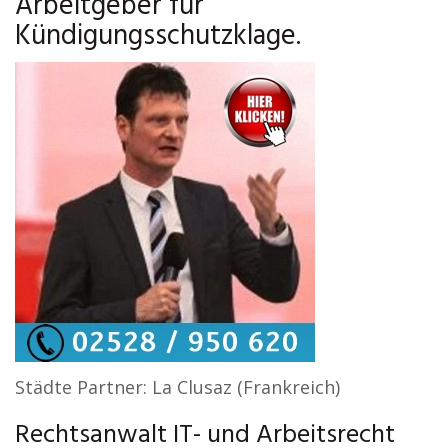
Arbeitgeber für
Kündigungsschutzklage.
Städte Partner: La Clusaz (Frankreich)
Rechtsanwalt IT- und Arbeitsrecht