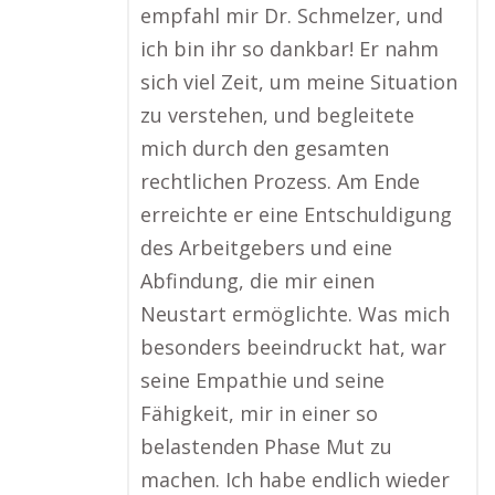
empfahl mir Dr. Schmelzer, und
ich bin ihr so dankbar! Er nahm
sich viel Zeit, um meine Situation
zu verstehen, und begleitete
mich durch den gesamten
rechtlichen Prozess. Am Ende
erreichte er eine Entschuldigung
des Arbeitgebers und eine
Abfindung, die mir einen
Neustart ermöglichte. Was mich
besonders beeindruckt hat, war
seine Empathie und seine
Fähigkeit, mir in einer so
belastenden Phase Mut zu
machen. Ich habe endlich wieder