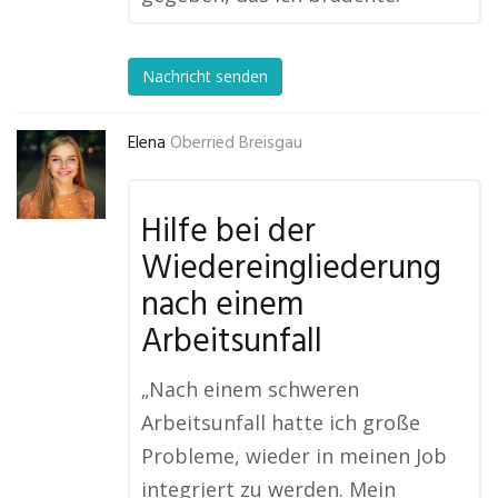
Nachricht senden
Elena
Oberried Breisgau
Hilfe bei der
Wiedereingliederung
nach einem
Arbeitsunfall
„Nach einem schweren
Arbeitsunfall hatte ich große
Probleme, wieder in meinen Job
integriert zu werden. Mein