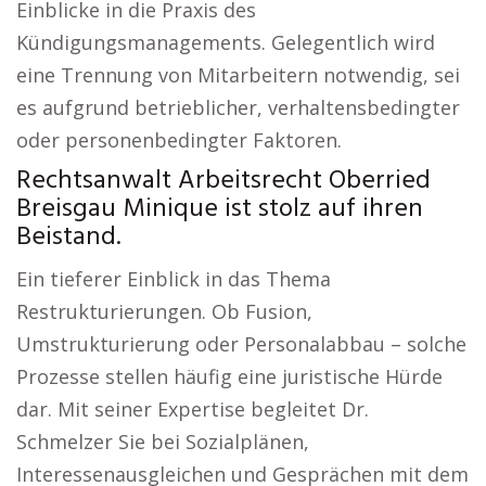
Einblicke in die Praxis des
Kündigungsmanagements. Gelegentlich wird
eine Trennung von Mitarbeitern notwendig, sei
es aufgrund betrieblicher, verhaltensbedingter
oder personenbedingter Faktoren.
Rechtsanwalt Arbeitsrecht Oberried
Breisgau Minique ist stolz auf ihren
Beistand.
Ein tieferer Einblick in das Thema
Restrukturierungen. Ob Fusion,
Umstrukturierung oder Personalabbau – solche
Prozesse stellen häufig eine juristische Hürde
dar. Mit seiner Expertise begleitet Dr.
Schmelzer Sie bei Sozialplänen,
Interessenausgleichen und Gesprächen mit dem