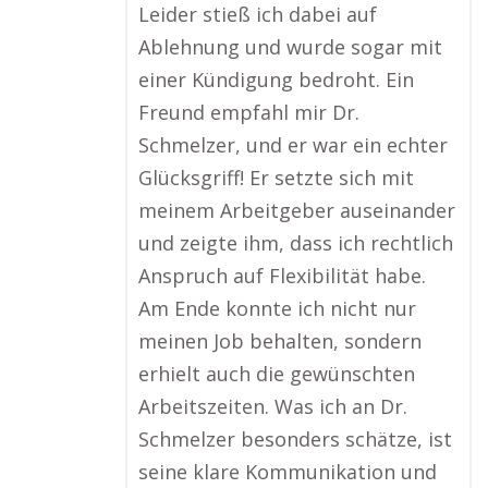
Leider stieß ich dabei auf
Ablehnung und wurde sogar mit
einer Kündigung bedroht. Ein
Freund empfahl mir Dr.
Schmelzer, und er war ein echter
Glücksgriff! Er setzte sich mit
meinem Arbeitgeber auseinander
und zeigte ihm, dass ich rechtlich
Anspruch auf Flexibilität habe.
Am Ende konnte ich nicht nur
meinen Job behalten, sondern
erhielt auch die gewünschten
Arbeitszeiten. Was ich an Dr.
Schmelzer besonders schätze, ist
seine klare Kommunikation und