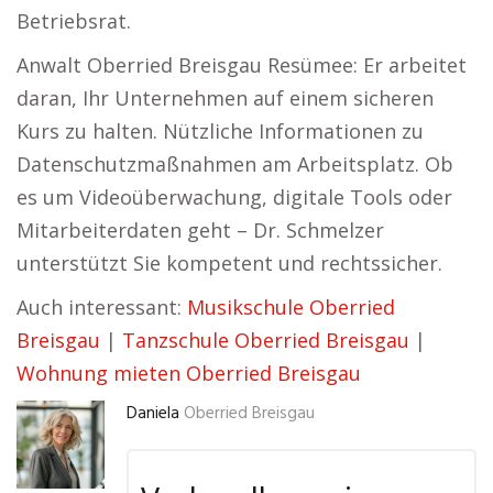
Betriebsrat.
Anwalt Oberried Breisgau Resümee: Er arbeitet
daran, Ihr Unternehmen auf einem sicheren
Kurs zu halten. Nützliche Informationen zu
Datenschutzmaßnahmen am Arbeitsplatz. Ob
es um Videoüberwachung, digitale Tools oder
Mitarbeiterdaten geht – Dr. Schmelzer
unterstützt Sie kompetent und rechtssicher.
Auch interessant:
Musikschule Oberried
Breisgau
|
Tanzschule Oberried Breisgau
|
Wohnung mieten Oberried Breisgau
Daniela
Oberried Breisgau