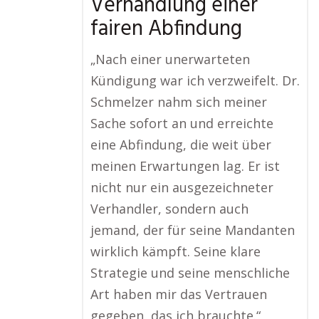
Verhandlung einer
fairen Abfindung
„Nach einer unerwarteten
Kündigung war ich verzweifelt. Dr.
Schmelzer nahm sich meiner
Sache sofort an und erreichte
eine Abfindung, die weit über
meinen Erwartungen lag. Er ist
nicht nur ein ausgezeichneter
Verhandler, sondern auch
jemand, der für seine Mandanten
wirklich kämpft. Seine klare
Strategie und seine menschliche
Art haben mir das Vertrauen
gegeben, das ich brauchte.“