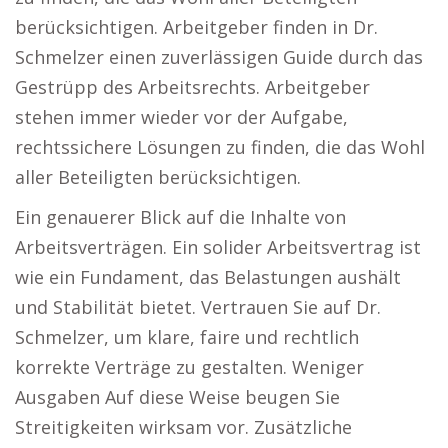
berücksichtigen. Arbeitgeber finden in Dr.
Schmelzer einen zuverlässigen Guide durch das
Gestrüpp des Arbeitsrechts. Arbeitgeber
stehen immer wieder vor der Aufgabe,
rechtssichere Lösungen zu finden, die das Wohl
aller Beteiligten berücksichtigen.
Ein genauerer Blick auf die Inhalte von
Arbeitsverträgen. Ein solider Arbeitsvertrag ist
wie ein Fundament, das Belastungen aushält
und Stabilität bietet. Vertrauen Sie auf Dr.
Schmelzer, um klare, faire und rechtlich
korrekte Verträge zu gestalten. Weniger
Ausgaben Auf diese Weise beugen Sie
Streitigkeiten wirksam vor. Zusätzliche