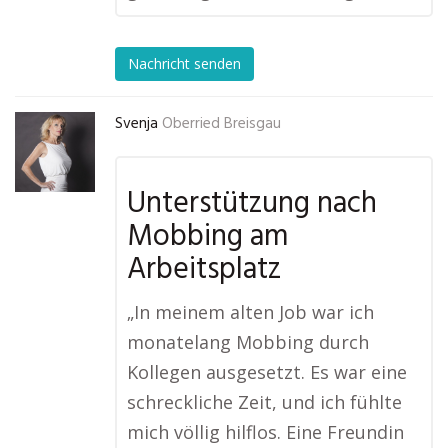
Nachricht senden
Svenja
Oberried Breisgau
Unterstützung nach
Mobbing am
Arbeitsplatz
„In meinem alten Job war ich
monatelang Mobbing durch
Kollegen ausgesetzt. Es war eine
schreckliche Zeit, und ich fühlte
mich völlig hilflos. Eine Freundin