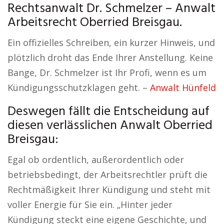
Rechtsanwalt Dr. Schmelzer – Anwalt
Arbeitsrecht Oberried Breisgau.
Ein offizielles Schreiben, ein kurzer Hinweis, und
plötzlich droht das Ende Ihrer Anstellung. Keine
Bange, Dr. Schmelzer ist Ihr Profi, wenn es um
Kündigungsschutzklagen geht. –
Anwalt Hünfeld
Deswegen fällt die Entscheidung auf
diesen verlässlichen Anwalt Oberried
Breisgau:
Egal ob ordentlich, außerordentlich oder
betriebsbedingt, der Arbeitsrechtler prüft die
Rechtmäßigkeit Ihrer Kündigung und steht mit
voller Energie für Sie ein. „Hinter jeder
Kündigung steckt eine eigene Geschichte, und