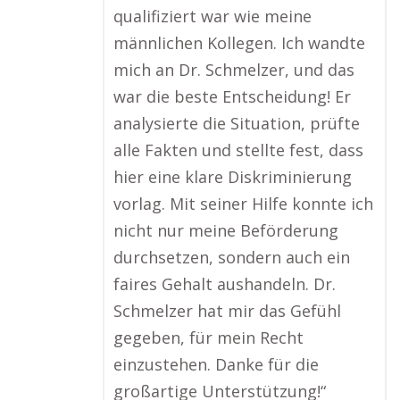
qualifiziert war wie meine
männlichen Kollegen. Ich wandte
mich an Dr. Schmelzer, und das
war die beste Entscheidung! Er
analysierte die Situation, prüfte
alle Fakten und stellte fest, dass
hier eine klare Diskriminierung
vorlag. Mit seiner Hilfe konnte ich
nicht nur meine Beförderung
durchsetzen, sondern auch ein
faires Gehalt aushandeln. Dr.
Schmelzer hat mir das Gefühl
gegeben, für mein Recht
einzustehen. Danke für die
großartige Unterstützung!“