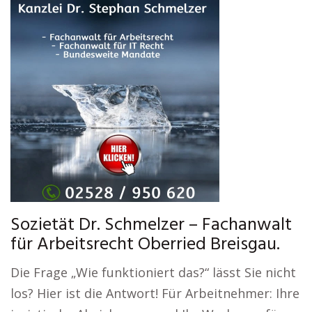
Sozietät Dr. Schmelzer – Fachanwalt
für Arbeitsrecht Oberried Breisgau.
Die Frage „Wie funktioniert das?“ lässt Sie nicht
los? Hier ist die Antwort! Für Arbeitnehmer: Ihre