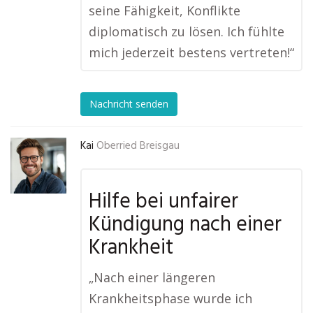
seine Fähigkeit, Konflikte
diplomatisch zu lösen. Ich fühlte
mich jederzeit bestens vertreten!“
Nachricht senden
Kai
Oberried Breisgau
Hilfe bei unfairer
Kündigung nach einer
Krankheit
„Nach einer längeren
Krankheitsphase wurde ich