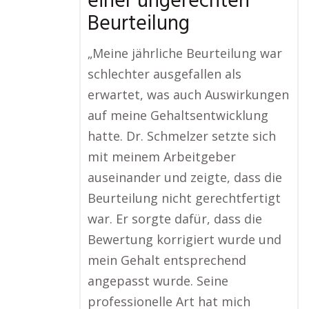
einer ungerechten
Beurteilung
„Meine jährliche Beurteilung war
schlechter ausgefallen als
erwartet, was auch Auswirkungen
auf meine Gehaltsentwicklung
hatte. Dr. Schmelzer setzte sich
mit meinem Arbeitgeber
auseinander und zeigte, dass die
Beurteilung nicht gerechtfertigt
war. Er sorgte dafür, dass die
Bewertung korrigiert wurde und
mein Gehalt entsprechend
angepasst wurde. Seine
professionelle Art hat mich