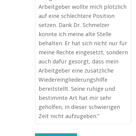
Arbeitgeber wollte mich plötzlich
auf eine schlechtere Position
setzen. Dank Dr. Schmelzer
konnte ich meine alte Stelle
behalten. Er hat sich nicht nur für
meine Rechte eingesetzt, sondern
auch dafür gesorgt, dass mein
Arbeitgeber eine zusätzliche
Wiedereingliederungshilfe
bereitstellt. Seine ruhige und
bestimmte Art hat mir sehr
geholfen, in dieser schwierigen
Zeit nicht aufzugeben.“