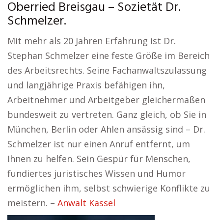
Oberried Breisgau – Sozietät Dr.
Schmelzer.
Mit mehr als 20 Jahren Erfahrung ist Dr.
Stephan Schmelzer eine feste Größe im Bereich
des Arbeitsrechts. Seine Fachanwaltszulassung
und langjährige Praxis befähigen ihn,
Arbeitnehmer und Arbeitgeber gleichermaßen
bundesweit zu vertreten. Ganz gleich, ob Sie in
München, Berlin oder Ahlen ansässig sind – Dr.
Schmelzer ist nur einen Anruf entfernt, um
Ihnen zu helfen. Sein Gespür für Menschen,
fundiertes juristisches Wissen und Humor
ermöglichen ihm, selbst schwierige Konflikte zu
meistern. –
Anwalt Kassel