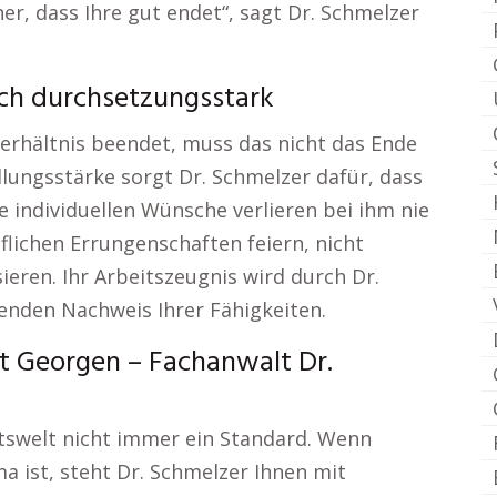
her, dass Ihre gut endet“, sagt Dr. Schmelzer
uch durchsetzungsstark
erhältnis beendet, muss das nicht das Ende
lungsstärke sorgt Dr. Schmelzer dafür, dass
e individuellen Wünsche verlieren bei ihm nie
flichen Errungenschaften feiern, nicht
eren. Ihr Arbeitszeugnis wird durch Dr.
nden Nachweis Ihrer Fähigkeiten.
St Georgen – Fachanwalt Dr.
eitswelt nicht immer ein Standard. Wenn
 ist, steht Dr. Schmelzer Ihnen mit