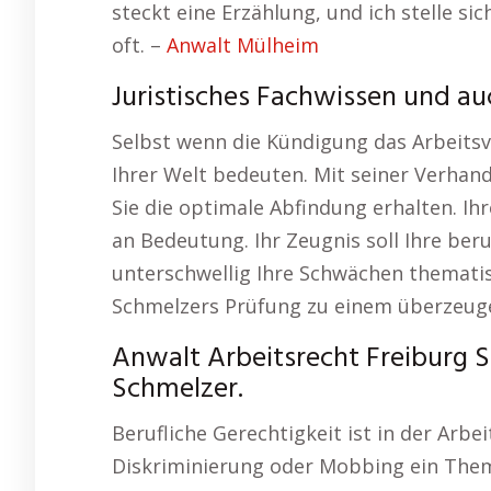
steckt eine Erzählung, und ich stelle sic
oft. –
Anwalt Mülheim
Juristisches Fachwissen und a
Selbst wenn die Kündigung das Arbeitsv
Ihrer Welt bedeuten. Mit seiner Verhand
Sie die optimale Abfindung erhalten. Ihr
an Bedeutung. Ihr Zeugnis soll Ihre beru
unterschwellig Ihre Schwächen thematisi
Schmelzers Prüfung zu einem überzeuge
Anwalt Arbeitsrecht Freiburg 
Schmelzer.
Berufliche Gerechtigkeit ist in der Arb
Diskriminierung oder Mobbing ein Thema