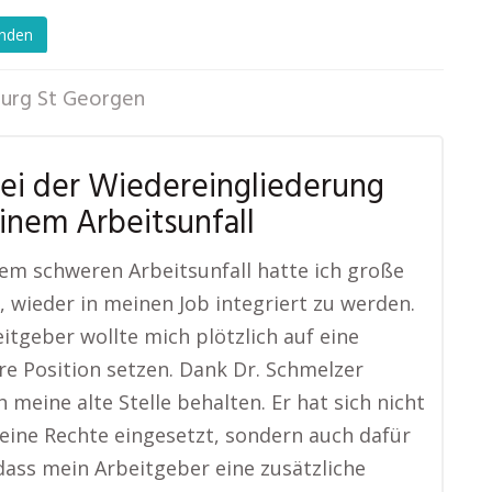
enden
burg St Georgen
bei der Wiedereingliederung
inem Arbeitsunfall
em schweren Arbeitsunfall hatte ich große
 wieder in meinen Job integriert zu werden.
itgeber wollte mich plötzlich auf eine
re Position setzen. Dank Dr. Schmelzer
h meine alte Stelle behalten. Er hat sich nicht
eine Rechte eingesetzt, sondern auch dafür
dass mein Arbeitgeber eine zusätzliche