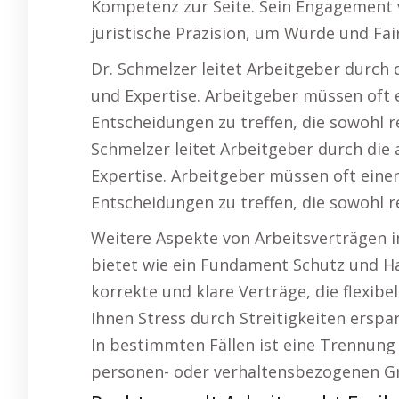
Kompetenz zur Seite. Sein Engagement
juristische Präzision, um Würde und Fa
Dr. Schmelzer leitet Arbeitgeber durch 
und Expertise. Arbeitgeber müssen oft 
Entscheidungen zu treffen, die sowohl re
Schmelzer leitet Arbeitgeber durch die 
Expertise. Arbeitgeber müssen oft eine
Entscheidungen zu treffen, die sowohl r
Weitere Aspekte von Arbeitsverträgen i
bietet wie ein Fundament Schutz und Hal
korrekte und klare Verträge, die flexib
Ihnen Stress durch Streitigkeiten ersp
In bestimmten Fällen ist eine Trennung 
personen- oder verhaltensbezogenen G