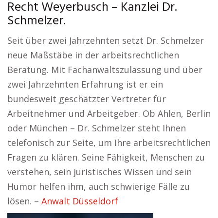
Recht Weyerbusch – Kanzlei Dr.
Schmelzer.
Seit über zwei Jahrzehnten setzt Dr. Schmelzer
neue Maßstäbe in der arbeitsrechtlichen
Beratung. Mit Fachanwaltszulassung und über
zwei Jahrzehnten Erfahrung ist er ein
bundesweit geschätzter Vertreter für
Arbeitnehmer und Arbeitgeber. Ob Ahlen, Berlin
oder München – Dr. Schmelzer steht Ihnen
telefonisch zur Seite, um Ihre arbeitsrechtlichen
Fragen zu klären. Seine Fähigkeit, Menschen zu
verstehen, sein juristisches Wissen und sein
Humor helfen ihm, auch schwierige Fälle zu
lösen. –
Anwalt Düsseldorf