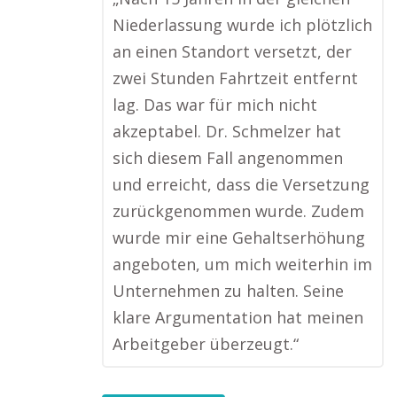
Niederlassung wurde ich plötzlich
an einen Standort versetzt, der
zwei Stunden Fahrtzeit entfernt
lag. Das war für mich nicht
akzeptabel. Dr. Schmelzer hat
sich diesem Fall angenommen
und erreicht, dass die Versetzung
zurückgenommen wurde. Zudem
wurde mir eine Gehaltserhöhung
angeboten, um mich weiterhin im
Unternehmen zu halten. Seine
klare Argumentation hat meinen
Arbeitgeber überzeugt.“