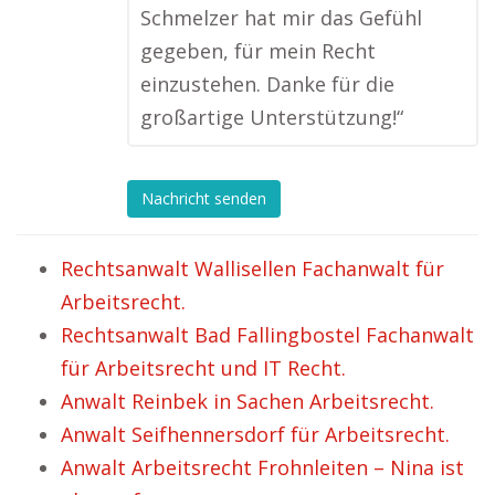
Schmelzer hat mir das Gefühl
gegeben, für mein Recht
einzustehen. Danke für die
großartige Unterstützung!“
Nachricht senden
Rechtsanwalt Wallisellen Fachanwalt für
Arbeitsrecht.
Rechtsanwalt Bad Fallingbostel Fachanwalt
für Arbeitsrecht und IT Recht.
Anwalt Reinbek in Sachen Arbeitsrecht.
Anwalt Seifhennersdorf für Arbeitsrecht.
Anwalt Arbeitsrecht Frohnleiten – Nina ist