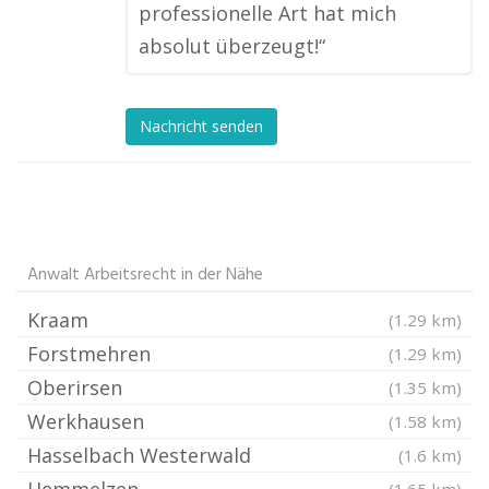
professionelle Art hat mich
absolut überzeugt!“
Nachricht senden
Anwalt Arbeitsrecht in der Nähe
Kraam
(1.29 km)
Forstmehren
(1.29 km)
Oberirsen
(1.35 km)
Werkhausen
(1.58 km)
Hasselbach Westerwald
(1.6 km)