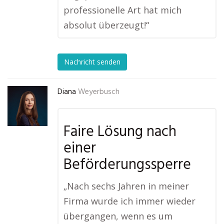
professionelle Art hat mich
absolut überzeugt!“
Nachricht senden
Diana
Weyerbusch
Faire Lösung nach
einer
Beförderungssperre
„Nach sechs Jahren in meiner
Firma wurde ich immer wieder
übergangen, wenn es um