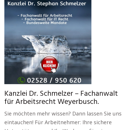
Kanzlei Dr. Schmelzer – Fachanwalt
für Arbeitsrecht Weyerbusch.
Sie möchten mehr wissen? Dann lassen Sie uns
eintauchen! Für Arbeitnehmer: Ihre sichere