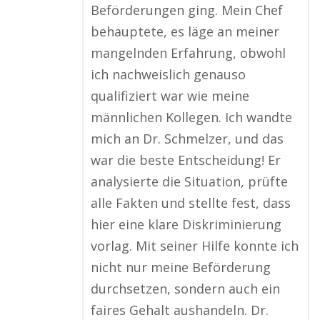
Beförderungen ging. Mein Chef
behauptete, es läge an meiner
mangelnden Erfahrung, obwohl
ich nachweislich genauso
qualifiziert war wie meine
männlichen Kollegen. Ich wandte
mich an Dr. Schmelzer, und das
war die beste Entscheidung! Er
analysierte die Situation, prüfte
alle Fakten und stellte fest, dass
hier eine klare Diskriminierung
vorlag. Mit seiner Hilfe konnte ich
nicht nur meine Beförderung
durchsetzen, sondern auch ein
faires Gehalt aushandeln. Dr.