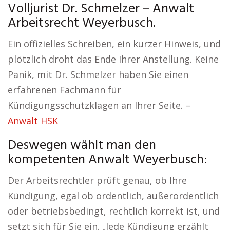
Volljurist Dr. Schmelzer – Anwalt
Arbeitsrecht Weyerbusch.
Ein offizielles Schreiben, ein kurzer Hinweis, und
plötzlich droht das Ende Ihrer Anstellung. Keine
Panik, mit Dr. Schmelzer haben Sie einen
erfahrenen Fachmann für
Kündigungsschutzklagen an Ihrer Seite. –
Anwalt HSK
Deswegen wählt man den
kompetenten Anwalt Weyerbusch:
Der Arbeitsrechtler prüft genau, ob Ihre
Kündigung, egal ob ordentlich, außerordentlich
oder betriebsbedingt, rechtlich korrekt ist, und
setzt sich für Sie ein. „Jede Kündigung erzählt