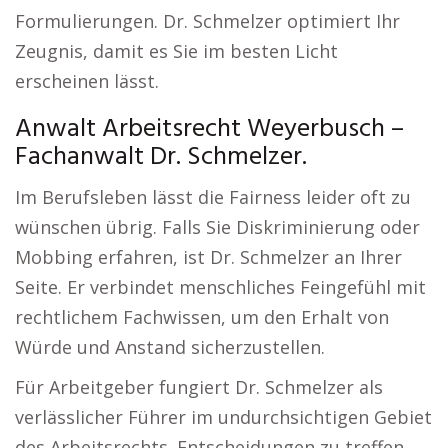
Formulierungen. Dr. Schmelzer optimiert Ihr
Zeugnis, damit es Sie im besten Licht
erscheinen lässt.
Anwalt Arbeitsrecht Weyerbusch –
Fachanwalt Dr. Schmelzer.
Im Berufsleben lässt die Fairness leider oft zu
wünschen übrig. Falls Sie Diskriminierung oder
Mobbing erfahren, ist Dr. Schmelzer an Ihrer
Seite. Er verbindet menschliches Feingefühl mit
rechtlichem Fachwissen, um den Erhalt von
Würde und Anstand sicherzustellen.
Für Arbeitgeber fungiert Dr. Schmelzer als
verlässlicher Führer im undurchsichtigen Gebiet
des Arbeitsrechts. Entscheidungen zu treffen,