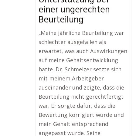
Unterstützung bei
einer ungerechten
Beurteilung
„Meine jährliche Beurteilung war
schlechter ausgefallen als
erwartet, was auch Auswirkungen
auf meine Gehaltsentwicklung
hatte. Dr. Schmelzer setzte sich
mit meinem Arbeitgeber
auseinander und zeigte, dass die
Beurteilung nicht gerechtfertigt
war. Er sorgte dafür, dass die
Bewertung korrigiert wurde und
mein Gehalt entsprechend
angepasst wurde. Seine