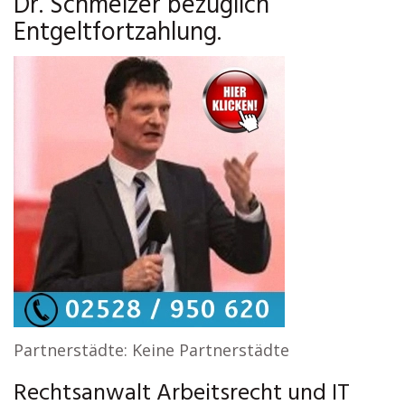
Dr. Schmelzer bezüglich
Entgeltfortzahlung.
Partnerstädte: Keine Partnerstädte
Rechtsanwalt Arbeitsrecht und IT