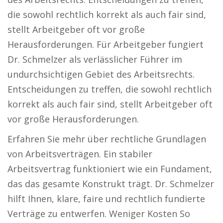
die sowohl rechtlich korrekt als auch fair sind,
stellt Arbeitgeber oft vor große
Herausforderungen. Für Arbeitgeber fungiert
Dr. Schmelzer als verlässlicher Führer im
undurchsichtigen Gebiet des Arbeitsrechts.
Entscheidungen zu treffen, die sowohl rechtlich
korrekt als auch fair sind, stellt Arbeitgeber oft
vor große Herausforderungen.
Erfahren Sie mehr über rechtliche Grundlagen
von Arbeitsverträgen. Ein stabiler
Arbeitsvertrag funktioniert wie ein Fundament,
das das gesamte Konstrukt trägt. Dr. Schmelzer
hilft Ihnen, klare, faire und rechtlich fundierte
Verträge zu entwerfen. Weniger Kosten So