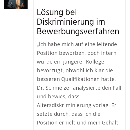
Lösung bei
Diskriminierung im
Bewerbungsverfahren
„Ich habe mich auf eine leitende
Position beworben, doch intern
wurde ein jüngerer Kollege
bevorzugt, obwohl ich klar die
besseren Qualifikationen hatte.
Dr. Schmelzer analysierte den Fall
und bewies, dass
Altersdiskriminierung vorlag. Er
setzte durch, dass ich die
Position erhielt und mein Gehalt