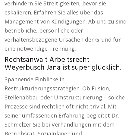
verhindern Sie Streitigkeiten, bevor sie
eskalieren. Erfahren Sie alles über das
Management von Kündigungen. Ab und zu sind
betriebliche, persönliche oder
verhaltensbezogene Ursachen der Grund für
eine notwendige Trennung.
Rechtsanwalt Arbeitsrecht
Weyerbusch Jana ist super glücklich.
Spannende Einblicke in
Restrukturierungsstrategien. Ob Fusion,
Stellenabbau oder Umstrukturierung – solche
Prozesse sind rechtlich oft nicht trivial. Mit
seiner umfassenden Erfahrung begleitet Dr.
Schmelzer Sie bei Verhandlungen mit dem
Betriebsrat, Sozialplänen und