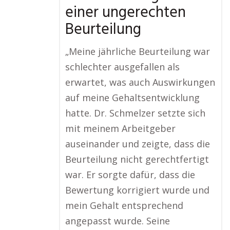
einer ungerechten
Beurteilung
„Meine jährliche Beurteilung war
schlechter ausgefallen als
erwartet, was auch Auswirkungen
auf meine Gehaltsentwicklung
hatte. Dr. Schmelzer setzte sich
mit meinem Arbeitgeber
auseinander und zeigte, dass die
Beurteilung nicht gerechtfertigt
war. Er sorgte dafür, dass die
Bewertung korrigiert wurde und
mein Gehalt entsprechend
angepasst wurde. Seine