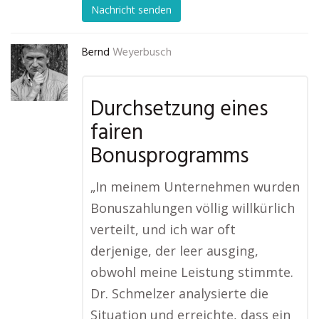
Nachricht senden
Bernd
Weyerbusch
Durchsetzung eines
fairen
Bonusprogramms
„In meinem Unternehmen wurden
Bonuszahlungen völlig willkürlich
verteilt, und ich war oft
derjenige, der leer ausging,
obwohl meine Leistung stimmte.
Dr. Schmelzer analysierte die
Situation und erreichte, dass ein