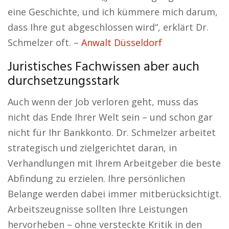
eine Geschichte, und ich kümmere mich darum,
dass Ihre gut abgeschlossen wird“, erklärt Dr.
Schmelzer oft. –
Anwalt Düsseldorf
Juristisches Fachwissen aber auch
durchsetzungsstark
Auch wenn der Job verloren geht, muss das
nicht das Ende Ihrer Welt sein – und schon gar
nicht für Ihr Bankkonto. Dr. Schmelzer arbeitet
strategisch und zielgerichtet daran, in
Verhandlungen mit Ihrem Arbeitgeber die beste
Abfindung zu erzielen. Ihre persönlichen
Belange werden dabei immer mitberücksichtigt.
Arbeitszeugnisse sollten Ihre Leistungen
hervorheben – ohne versteckte Kritik in den