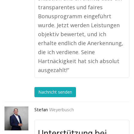
transparentes und faires
Bonusprogramm eingeführt
wurde. Jetzt werden Leistungen
objektiv bewertet, und ich
erhalte endlich die Anerkennung,
die ich verdiene. Seine
Hartnäckigkeit hat sich absolut
ausgezahlt!“
Nachricht senden
Stefan
Weyerbusch