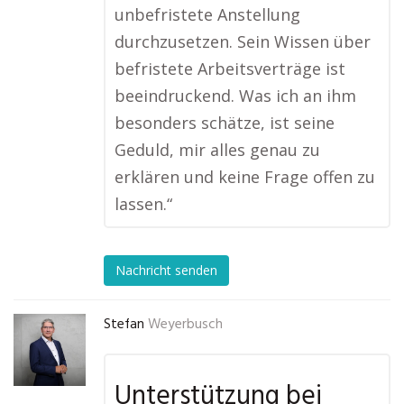
unbefristete Anstellung
durchzusetzen. Sein Wissen über
befristete Arbeitsverträge ist
beeindruckend. Was ich an ihm
besonders schätze, ist seine
Geduld, mir alles genau zu
erklären und keine Frage offen zu
lassen.“
Nachricht senden
Stefan
Weyerbusch
Unterstützung bei