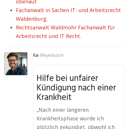
obenauf.
Fachanwalt in Sachen IT- und Arbeitsrecht
Waldenburg.
Rechtsanwalt Waldmohr Fachanwalt für
Arbeitsrecht und IT Recht.
Kai
Weyerbusch
Hilfe bei unfairer
Kündigung nach einer
Krankheit
„Nach einer längeren
Krankheitsphase wurde ich
plötzlich gekündigt, obwohl ich