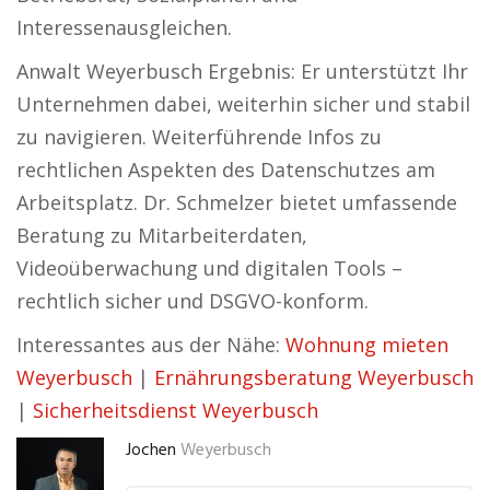
Interessenausgleichen.
Anwalt Weyerbusch Ergebnis: Er unterstützt Ihr
Unternehmen dabei, weiterhin sicher und stabil
zu navigieren. Weiterführende Infos zu
rechtlichen Aspekten des Datenschutzes am
Arbeitsplatz. Dr. Schmelzer bietet umfassende
Beratung zu Mitarbeiterdaten,
Videoüberwachung und digitalen Tools –
rechtlich sicher und DSGVO-konform.
Interessantes aus der Nähe:
Wohnung mieten
Weyerbusch
|
Ernährungsberatung Weyerbusch
|
Sicherheitsdienst Weyerbusch
Jochen
Weyerbusch