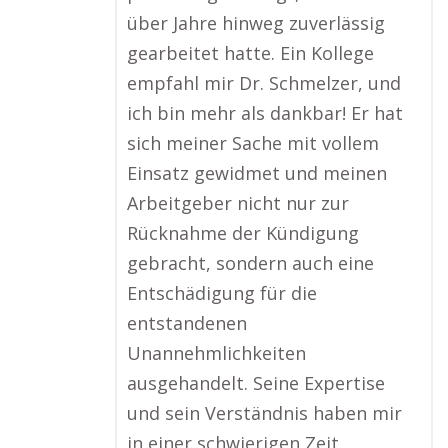
über Jahre hinweg zuverlässig
gearbeitet hatte. Ein Kollege
empfahl mir Dr. Schmelzer, und
ich bin mehr als dankbar! Er hat
sich meiner Sache mit vollem
Einsatz gewidmet und meinen
Arbeitgeber nicht nur zur
Rücknahme der Kündigung
gebracht, sondern auch eine
Entschädigung für die
entstandenen
Unannehmlichkeiten
ausgehandelt. Seine Expertise
und sein Verständnis haben mir
in einer schwierigen Zeit