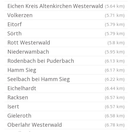
Eichen Kreis Altenkirchen Westerwald
(5.64 km)
Volkerzen
(5.71 km)
Eitorf
(5.79 km)
Sörth
(5.79 km)
Rott Westerwald
(5.8 km)
Niederwambach
(5.95 km)
Rodenbach bei Puderbach
(6.13 km)
Hamm Sieg
(6.17 km)
Seelbach bei Hamm Sieg
(6.22 km)
Eichelhardt
(6.44 km)
Racksen
(6.57 km)
Isert
(6.57 km)
Gieleroth
(6.58 km)
Oberlahr Westerwald
(6.78 km)