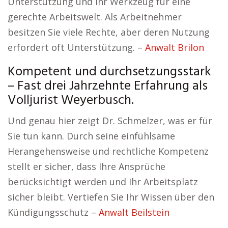
Unterstützung und Ihr Werkzeug für eine
gerechte Arbeitswelt. Als Arbeitnehmer
besitzen Sie viele Rechte, aber deren Nutzung
erfordert oft Unterstützung. –
Anwalt Brilon
Kompetent und durchsetzungsstark
– Fast drei Jahrzehnte Erfahrung als
Volljurist Weyerbusch.
Und genau hier zeigt Dr. Schmelzer, was er für
Sie tun kann. Durch seine einfühlsame
Herangehensweise und rechtliche Kompetenz
stellt er sicher, dass Ihre Ansprüche
berücksichtigt werden und Ihr Arbeitsplatz
sicher bleibt. Vertiefen Sie Ihr Wissen über den
Kündigungsschutz –
Anwalt Beilstein