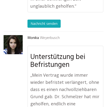
unglaublich geholfen.“
Nachricht senden
Monika
Weyerbusch
Unterstützung bei
Befristungen
„Mein Vertrag wurde immer
wieder befristet verlängert, ohne
dass es einen nachvollziehbaren
Grund gab. Dr. Schmelzer hat mir
geholfen, endlich eine