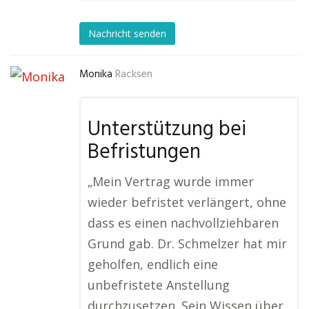
Nachricht senden
Monika
Racksen
Unterstützung bei
Befristungen
„Mein Vertrag wurde immer
wieder befristet verlängert, ohne
dass es einen nachvollziehbaren
Grund gab. Dr. Schmelzer hat mir
geholfen, endlich eine
unbefristete Anstellung
durchzusetzen. Sein Wissen über