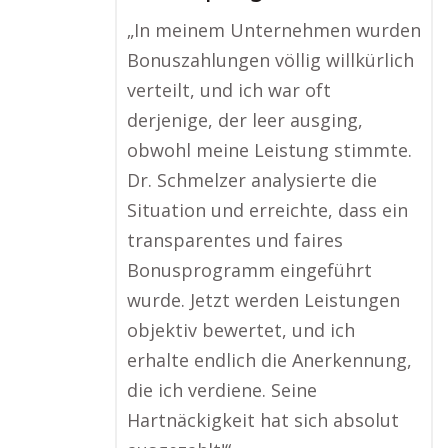
„In meinem Unternehmen wurden
Bonuszahlungen völlig willkürlich
verteilt, und ich war oft
derjenige, der leer ausging,
obwohl meine Leistung stimmte.
Dr. Schmelzer analysierte die
Situation und erreichte, dass ein
transparentes und faires
Bonusprogramm eingeführt
wurde. Jetzt werden Leistungen
objektiv bewertet, und ich
erhalte endlich die Anerkennung,
die ich verdiene. Seine
Hartnäckigkeit hat sich absolut