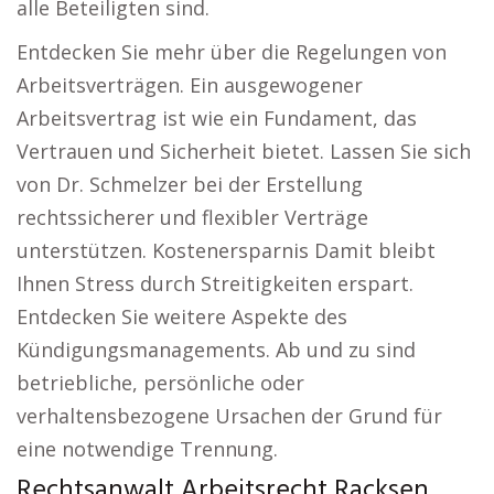
alle Beteiligten sind.
Entdecken Sie mehr über die Regelungen von
Arbeitsverträgen. Ein ausgewogener
Arbeitsvertrag ist wie ein Fundament, das
Vertrauen und Sicherheit bietet. Lassen Sie sich
von Dr. Schmelzer bei der Erstellung
rechtssicherer und flexibler Verträge
unterstützen. Kostenersparnis Damit bleibt
Ihnen Stress durch Streitigkeiten erspart.
Entdecken Sie weitere Aspekte des
Kündigungsmanagements. Ab und zu sind
betriebliche, persönliche oder
verhaltensbezogene Ursachen der Grund für
eine notwendige Trennung.
Rechtsanwalt Arbeitsrecht Racksen