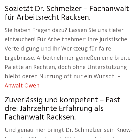
Sozietät Dr. Schmelzer – Fachanwalt
für Arbeitsrecht Racksen.
Sie haben Fragen dazu? Lassen Sie uns tiefer
eintauchen! Für Arbeitnehmer: Ihre juristische
Verteidigung und Ihr Werkzeug für faire
Ergebnisse. Arbeitnehmer genießen eine breite
Palette an Rechten, doch ohne Unterstützung
bleibt deren Nutzung oft nur ein Wunsch. –
Anwalt Owen
Zuverlässig und kompetent – Fast
drei Jahrzehnte Erfahrung als
Fachanwalt Racksen.
Und genau hier bringt Dr. Schmelzer sein Know-