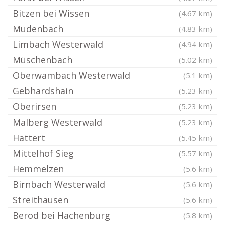
Bitzen bei Wissen
(4.67 km)
Mudenbach
(4.83 km)
Limbach Westerwald
(4.94 km)
Müschenbach
(5.02 km)
Oberwambach Westerwald
(5.1 km)
Gebhardshain
(5.23 km)
Oberirsen
(5.23 km)
Malberg Westerwald
(5.23 km)
Hattert
(5.45 km)
Mittelhof Sieg
(5.57 km)
Hemmelzen
(5.6 km)
Birnbach Westerwald
(5.6 km)
Streithausen
(5.6 km)
Berod bei Hachenburg
(5.8 km)