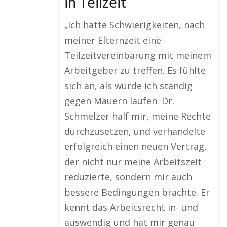
in Teilzeit
„Ich hatte Schwierigkeiten, nach
meiner Elternzeit eine
Teilzeitvereinbarung mit meinem
Arbeitgeber zu treffen. Es fühlte
sich an, als würde ich ständig
gegen Mauern laufen. Dr.
Schmelzer half mir, meine Rechte
durchzusetzen, und verhandelte
erfolgreich einen neuen Vertrag,
der nicht nur meine Arbeitszeit
reduzierte, sondern mir auch
bessere Bedingungen brachte. Er
kennt das Arbeitsrecht in- und
auswendig und hat mir genau