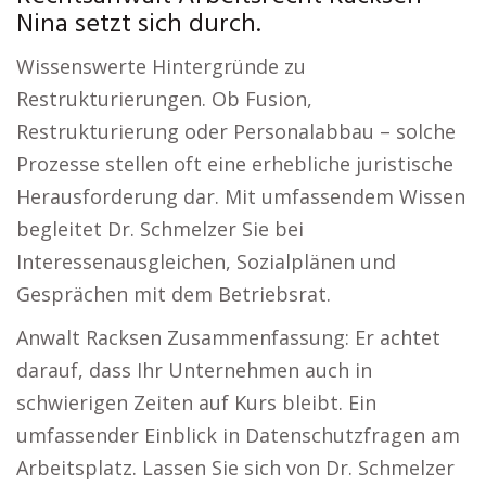
Nina setzt sich durch.
Wissenswerte Hintergründe zu
Restrukturierungen. Ob Fusion,
Restrukturierung oder Personalabbau – solche
Prozesse stellen oft eine erhebliche juristische
Herausforderung dar. Mit umfassendem Wissen
begleitet Dr. Schmelzer Sie bei
Interessenausgleichen, Sozialplänen und
Gesprächen mit dem Betriebsrat.
Anwalt Racksen Zusammenfassung: Er achtet
darauf, dass Ihr Unternehmen auch in
schwierigen Zeiten auf Kurs bleibt. Ein
umfassender Einblick in Datenschutzfragen am
Arbeitsplatz. Lassen Sie sich von Dr. Schmelzer