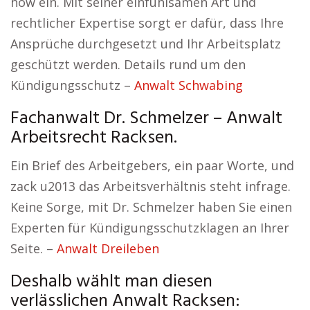
how ein. Mit seiner einfühlsamen Art und
rechtlicher Expertise sorgt er dafür, dass Ihre
Ansprüche durchgesetzt und Ihr Arbeitsplatz
geschützt werden. Details rund um den
Kündigungsschutz –
Anwalt Schwabing
Fachanwalt Dr. Schmelzer – Anwalt
Arbeitsrecht Racksen.
Ein Brief des Arbeitgebers, ein paar Worte, und
zack u2013 das Arbeitsverhältnis steht infrage.
Keine Sorge, mit Dr. Schmelzer haben Sie einen
Experten für Kündigungsschutzklagen an Ihrer
Seite. –
Anwalt Dreileben
Deshalb wählt man diesen
verlässlichen Anwalt Racksen: