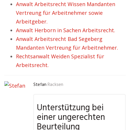
Anwalt Arbeitsrecht Wissen Mandanten
Vertreung für Arbeitnehmer sowie
Arbeitgeber.
Anwalt Herborn in Sachen Arbeitsrecht.
Anwalt Arbeitsrecht Bad Segeberg
Mandanten Vertreung für Arbeitnehmer.
Rechtsanwalt Weiden Spezialist für
Arbeitsrecht.
Stefan
Racksen
Unterstützung bei
einer ungerechten
Beurteilung