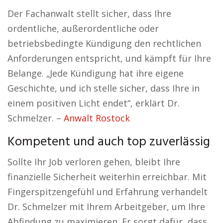
Der Fachanwalt stellt sicher, dass Ihre
ordentliche, außerordentliche oder
betriebsbedingte Kündigung den rechtlichen
Anforderungen entspricht, und kämpft für Ihre
Belange. „Jede Kündigung hat ihre eigene
Geschichte, und ich stelle sicher, dass Ihre in
einem positiven Licht endet“, erklärt Dr.
Schmelzer. –
Anwalt Rostock
Kompetent und auch top zuverlässig
Sollte Ihr Job verloren gehen, bleibt Ihre
finanzielle Sicherheit weiterhin erreichbar. Mit
Fingerspitzengefühl und Erfahrung verhandelt
Dr. Schmelzer mit Ihrem Arbeitgeber, um Ihre
Abfindung zu maximieren. Er sorgt dafür, dass