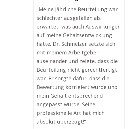
„Meine jährliche Beurteilung war
schlechter ausgefallen als
erwartet, was auch Auswirkungen
auf meine Gehaltsentwicklung
hatte. Dr. Schmelzer setzte sich
mit meinem Arbeitgeber
auseinander und zeigte, dass die
Beurteilung nicht gerechtfertigt
war. Er sorgte dafür, dass die
Bewertung korrigiert wurde und
mein Gehalt entsprechend
angepasst wurde. Seine
professionelle Art hat mich
absolut überzeugt!“