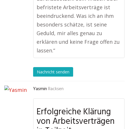
befristete Arbeitsverträge ist
beeindruckend. Was ich an ihm
besonders schätze, ist seine
Geduld, mir alles genau zu
erklären und keine Frage offen zu
lassen.“
Nachricht senden
Yasmin
Racksen
Erfolgreiche Klärung
von Arbeitsverträgen