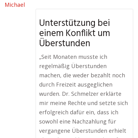
Unterstützung bei
einem Konflikt um
Überstunden
„Seit Monaten musste ich
regelmäßig Überstunden
machen, die weder bezahlt noch
durch Freizeit ausgeglichen
wurden. Dr. Schmelzer erklärte
mir meine Rechte und setzte sich
erfolgreich dafür ein, dass ich
sowohl eine Nachzahlung für
vergangene Überstunden erhielt