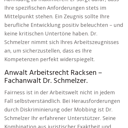
Ihre spezifischen Anforderungen stets im
Mittelpunkt stehen. Ein Zeugnis sollte Ihre
berufliche Entwicklung positiv beleuchten – und
keine kritischen Untertöne haben. Dr.
Schmelzer nimmt sich Ihres Arbeitszeugnisses
an, um sicherzustellen, dass es Ihre
Kompetenzen perfekt widerspiegelt.
Anwalt Arbeitsrecht Racksen –
Fachanwalt Dr. Schmelzer.
Fairness ist in der Arbeitswelt nicht in jedem
Fall selbstverständlich. Bei Herausforderungen
durch Diskriminierung oder Mobbing ist Dr.
Schmelzer Ihr erfahrener Unterstützer. Seine
Kombination aus juristischer Exaktheit und