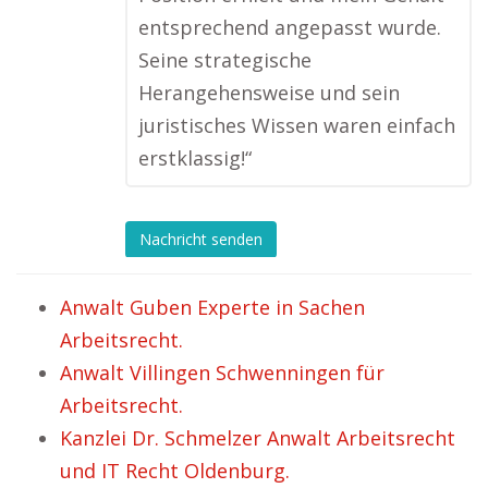
entsprechend angepasst wurde.
Seine strategische
Herangehensweise und sein
juristisches Wissen waren einfach
erstklassig!“
Nachricht senden
Anwalt Guben Experte in Sachen
Arbeitsrecht.
Anwalt Villingen Schwenningen für
Arbeitsrecht.
Kanzlei Dr. Schmelzer Anwalt Arbeitsrecht
und IT Recht Oldenburg.