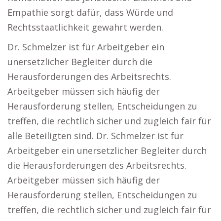
Empathie sorgt dafür, dass Würde und
Rechtsstaatlichkeit gewahrt werden.
Dr. Schmelzer ist für Arbeitgeber ein
unersetzlicher Begleiter durch die
Herausforderungen des Arbeitsrechts.
Arbeitgeber müssen sich häufig der
Herausforderung stellen, Entscheidungen zu
treffen, die rechtlich sicher und zugleich fair für
alle Beteiligten sind. Dr. Schmelzer ist für
Arbeitgeber ein unersetzlicher Begleiter durch
die Herausforderungen des Arbeitsrechts.
Arbeitgeber müssen sich häufig der
Herausforderung stellen, Entscheidungen zu
treffen, die rechtlich sicher und zugleich fair für