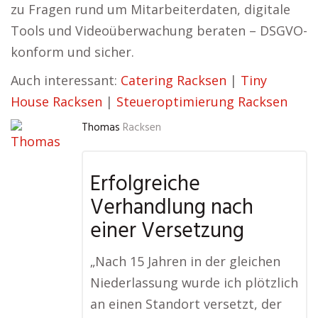
zu Fragen rund um Mitarbeiterdaten, digitale
Tools und Videoüberwachung beraten – DSGVO-
konform und sicher.
Auch interessant:
Catering Racksen
|
Tiny
House Racksen
|
Steueroptimierung Racksen
Thomas
Racksen
Erfolgreiche
Verhandlung nach
einer Versetzung
„Nach 15 Jahren in der gleichen
Niederlassung wurde ich plötzlich
an einen Standort versetzt, der