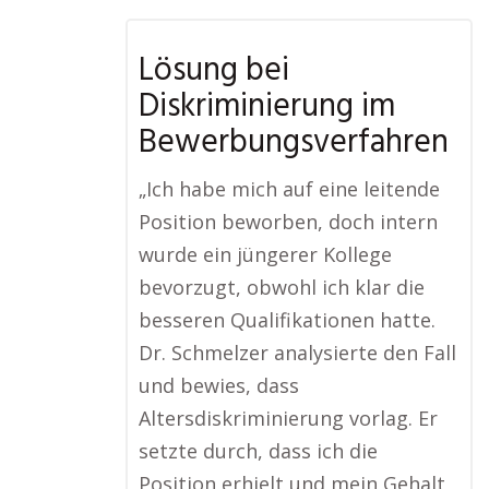
Lösung bei
Diskriminierung im
Bewerbungsverfahren
„Ich habe mich auf eine leitende
Position beworben, doch intern
wurde ein jüngerer Kollege
bevorzugt, obwohl ich klar die
besseren Qualifikationen hatte.
Dr. Schmelzer analysierte den Fall
und bewies, dass
Altersdiskriminierung vorlag. Er
setzte durch, dass ich die
Position erhielt und mein Gehalt