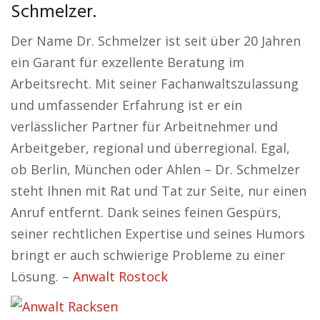
Schmelzer.
Der Name Dr. Schmelzer ist seit über 20 Jahren
ein Garant für exzellente Beratung im
Arbeitsrecht. Mit seiner Fachanwaltszulassung
und umfassender Erfahrung ist er ein
verlässlicher Partner für Arbeitnehmer und
Arbeitgeber, regional und überregional. Egal,
ob Berlin, München oder Ahlen – Dr. Schmelzer
steht Ihnen mit Rat und Tat zur Seite, nur einen
Anruf entfernt. Dank seines feinen Gespürs,
seiner rechtlichen Expertise und seines Humors
bringt er auch schwierige Probleme zu einer
Lösung. –
Anwalt Rostock