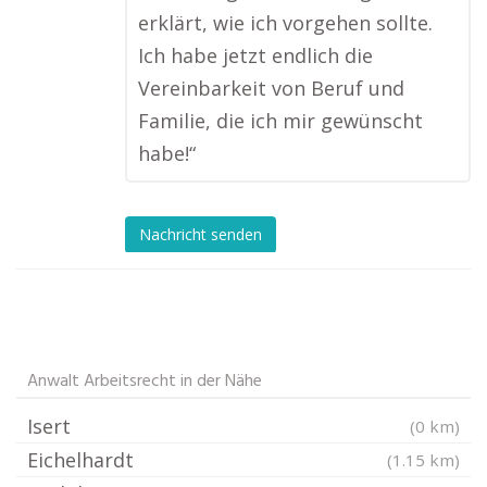
erklärt, wie ich vorgehen sollte.
Ich habe jetzt endlich die
Vereinbarkeit von Beruf und
Familie, die ich mir gewünscht
habe!“
Nachricht senden
Anwalt Arbeitsrecht in der Nähe
Isert
(0 km)
Eichelhardt
(1.15 km)