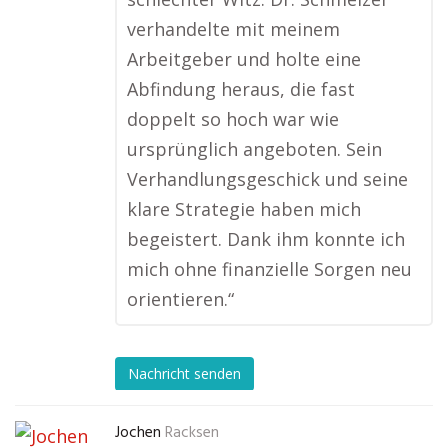
verhandelte mit meinem
Arbeitgeber und holte eine
Abfindung heraus, die fast
doppelt so hoch war wie
ursprünglich angeboten. Sein
Verhandlungsgeschick und seine
klare Strategie haben mich
begeistert. Dank ihm konnte ich
mich ohne finanzielle Sorgen neu
orientieren.“
Nachricht senden
Jochen
Racksen