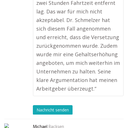
zwei Stunden Fahrtzeit entfernt
lag. Das war für mich nicht
akzeptabel. Dr. Schmelzer hat
sich diesem Fall angenommen
und erreicht, dass die Versetzung
zurückgenommen wurde. Zudem
wurde mir eine Gehaltserhöhung
angeboten, um mich weiterhin im
Unternehmen zu halten. Seine
klare Argumentation hat meinen
Arbeitgeber überzeugt.“
Nachricht senden
Michael
Racksen