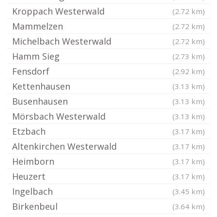
Kroppach Westerwald
(2.72 km)
Mammelzen
(2.72 km)
Michelbach Westerwald
(2.72 km)
Hamm Sieg
(2.73 km)
Fensdorf
(2.92 km)
Kettenhausen
(3.13 km)
Busenhausen
(3.13 km)
Mörsbach Westerwald
(3.13 km)
Etzbach
(3.17 km)
Altenkirchen Westerwald
(3.17 km)
Heimborn
(3.17 km)
Heuzert
(3.17 km)
Ingelbach
(3.45 km)
Birkenbeul
(3.64 km)