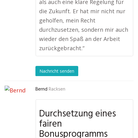
als auch eine klare Regelung für
die Zukunft. Er hat mir nicht nur
geholfen, mein Recht
durchzusetzen, sondern mir auch
wieder den Spaß an der Arbeit
zurückgebracht.“
Nachricht senden
Bernd
Racksen
Durchsetzung eines
fairen
Bonusprogramms