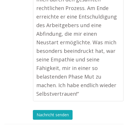
rechtlichen Prozess. Am Ende
erreichte er eine Entschuldigung
des Arbeitgebers und eine
Abfindung, die mir einen
Neustart ermöglichte. Was mich
besonders beeindruckt hat, war
seine Empathie und seine
Fähigkeit, mir in einer so
belastenden Phase Mut zu
machen. Ich habe endlich wieder
Selbstvertrauen!“
Nachricht senden