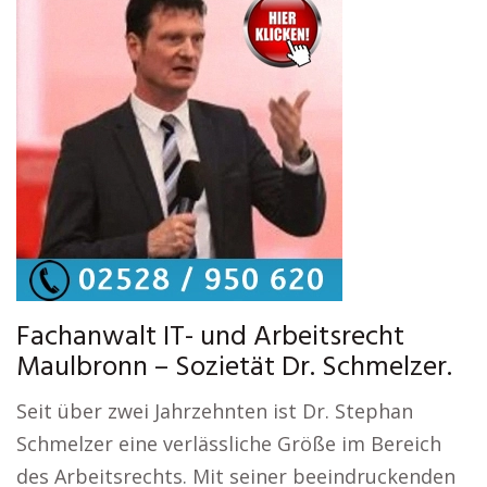
Fachanwalt IT- und Arbeitsrecht
Maulbronn – Sozietät Dr. Schmelzer.
Seit über zwei Jahrzehnten ist Dr. Stephan
Schmelzer eine verlässliche Größe im Bereich
des Arbeitsrechts. Mit seiner beeindruckenden