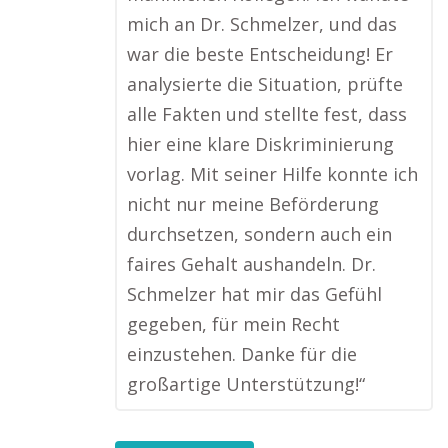
mich an Dr. Schmelzer, und das
war die beste Entscheidung! Er
analysierte die Situation, prüfte
alle Fakten und stellte fest, dass
hier eine klare Diskriminierung
vorlag. Mit seiner Hilfe konnte ich
nicht nur meine Beförderung
durchsetzen, sondern auch ein
faires Gehalt aushandeln. Dr.
Schmelzer hat mir das Gefühl
gegeben, für mein Recht
einzustehen. Danke für die
großartige Unterstützung!“