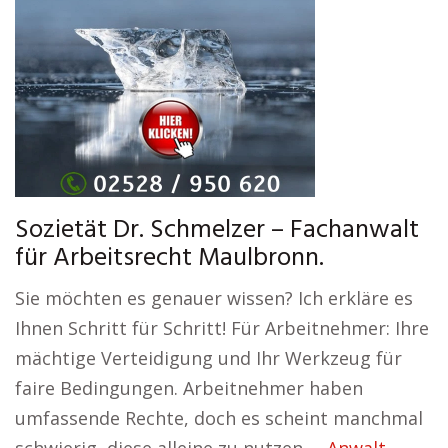
Sozietät Dr. Schmelzer – Fachanwalt
für Arbeitsrecht Maulbronn.
Sie möchten es genauer wissen? Ich erkläre es
Ihnen Schritt für Schritt! Für Arbeitnehmer: Ihre
mächtige Verteidigung und Ihr Werkzeug für
faire Bedingungen. Arbeitnehmer haben
umfassende Rechte, doch es scheint manchmal