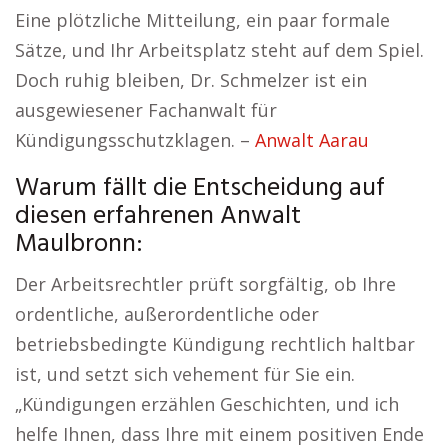
Eine plötzliche Mitteilung, ein paar formale
Sätze, und Ihr Arbeitsplatz steht auf dem Spiel.
Doch ruhig bleiben, Dr. Schmelzer ist ein
ausgewiesener Fachanwalt für
Kündigungsschutzklagen. –
Anwalt Aarau
Warum fällt die Entscheidung auf
diesen erfahrenen Anwalt
Maulbronn:
Der Arbeitsrechtler prüft sorgfältig, ob Ihre
ordentliche, außerordentliche oder
betriebsbedingte Kündigung rechtlich haltbar
ist, und setzt sich vehement für Sie ein.
„Kündigungen erzählen Geschichten, und ich
helfe Ihnen, dass Ihre mit einem positiven Ende