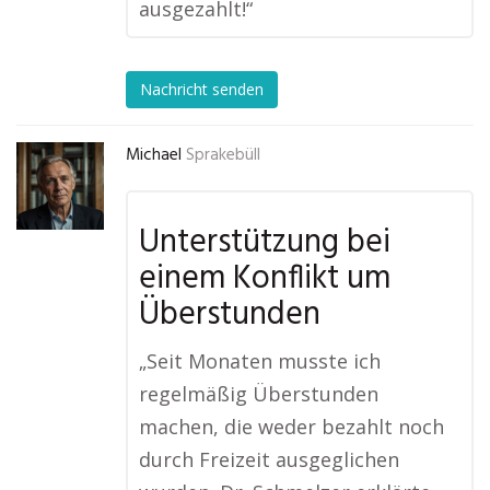
ausgezahlt!“
Nachricht senden
Michael
Sprakebüll
Unterstützung bei
einem Konflikt um
Überstunden
„Seit Monaten musste ich
regelmäßig Überstunden
machen, die weder bezahlt noch
durch Freizeit ausgeglichen