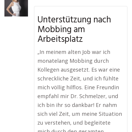
Unterstützung nach
Mobbing am
Arbeitsplatz
„In meinem alten Job war ich
monatelang Mobbing durch
Kollegen ausgesetzt. Es war eine
schreckliche Zeit, und ich fühlte
mich völlig hilflos. Eine Freundin
empfahl mir Dr. Schmelzer, und
ich bin ihr so dankbar! Er nahm
sich viel Zeit, um meine Situation
zu verstehen, und begleitete
mich durch den gesamten