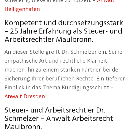
schwierig, diese alleine zu nutzen. –
Anwalt
Heiligenhafen
Kompetent und durchsetzungsstark
– 25 Jahre Erfahrung als Steuer- und
Arbeitsrechtler Maulbronn.
An dieser Stelle greift Dr. Schmelzer ein. Seine
empathische Art und rechtliche Klarheit
machen ihn zu einem starken Partner bei der
Sicherung Ihrer beruflichen Rechte. Ein tieferer
Einblick in das Thema Kündigungsschutz –
Anwalt Dresden
Steuer- und Arbeitsrechtler Dr.
Schmelzer – Anwalt Arbeitsrecht
Maulbronn.