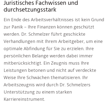
Juristisches Fachwissen und
durchsetzungsstark
Ein Ende des Arbeitsverhältnisses ist kein Grund
zur Panik – Ihre Finanzen können geschützt
werden. Dr. Schmelzer führt geschickte
Verhandlungen mit Ihrem Arbeitgeber, um eine
optimale Abfindung für Sie zu erzielen. Ihre
persönlichen Belange werden dabei immer
mitberücksichtigt. Ein Zeugnis muss Ihre
Leistungen betonen und nicht auf verdeckte
Weise Ihre Schwächen thematisieren. Ihr
Arbeitszeugnis wird durch Dr. Schmelzers
Unterstützung zu einem starken
Karriereinstrument.