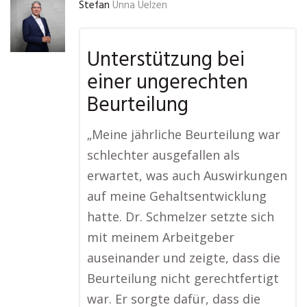
Stefan
Unna Uelzen
Unterstützung bei
einer ungerechten
Beurteilung
„Meine jährliche Beurteilung war
schlechter ausgefallen als
erwartet, was auch Auswirkungen
auf meine Gehaltsentwicklung
hatte. Dr. Schmelzer setzte sich
mit meinem Arbeitgeber
auseinander und zeigte, dass die
Beurteilung nicht gerechtfertigt
war. Er sorgte dafür, dass die