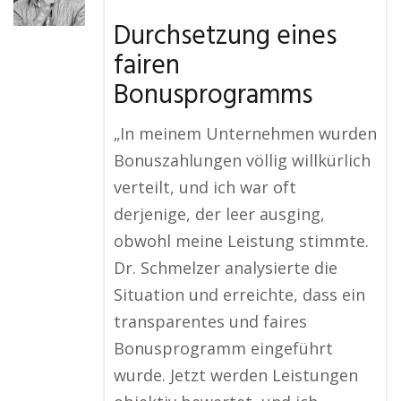
Durchsetzung eines
fairen
Bonusprogramms
„In meinem Unternehmen wurden
Bonuszahlungen völlig willkürlich
verteilt, und ich war oft
derjenige, der leer ausging,
obwohl meine Leistung stimmte.
Dr. Schmelzer analysierte die
Situation und erreichte, dass ein
transparentes und faires
Bonusprogramm eingeführt
wurde. Jetzt werden Leistungen