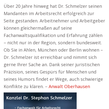
Über 20 Jahre hinweg hat Dr. Schmelzer seinen
Mandanten im Arbeitsrecht erfolgreich zur
Seite gestanden. Arbeitnehmer und Arbeitgeber
können gleichermaßen auf seine
Fachanwaltsqualifikation und Erfahrung zählen
– nicht nur in der Region, sondern bundesweit.
Ob Sie in Ahlen, München oder Berlin wohnen –
Dr. Schmelzer ist erreichbar und nimmt sich
gerne Ihrer Sache an. Dank seiner juristischen
Präzision, seines Gespürs für Menschen und
seines Humors findet er Wege, auch schwierige
Konflikte zu klären. –
Anwalt Oberhausen