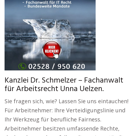
Kanzlei Dr. Schmelzer – Fachanwalt
für Arbeitsrecht Unna Uelzen.
Sie fragen sich, wie? Lassen Sie uns eintauchen!
Für Arbeitnehmer: Ihre Verteidigungslinie und
Ihr Werkzeug für berufliche Fairness.
Arbeitnehmer besitzen umfassende Rechte,