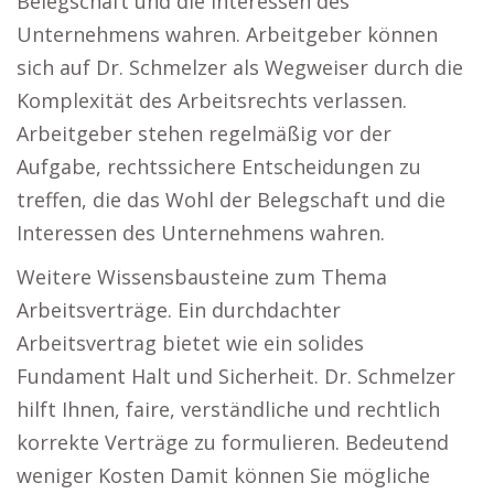
Belegschaft und die Interessen des
Unternehmens wahren. Arbeitgeber können
sich auf Dr. Schmelzer als Wegweiser durch die
Komplexität des Arbeitsrechts verlassen.
Arbeitgeber stehen regelmäßig vor der
Aufgabe, rechtssichere Entscheidungen zu
treffen, die das Wohl der Belegschaft und die
Interessen des Unternehmens wahren.
Weitere Wissensbausteine zum Thema
Arbeitsverträge. Ein durchdachter
Arbeitsvertrag bietet wie ein solides
Fundament Halt und Sicherheit. Dr. Schmelzer
hilft Ihnen, faire, verständliche und rechtlich
korrekte Verträge zu formulieren. Bedeutend
weniger Kosten Damit können Sie mögliche