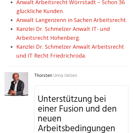
Anwalt Arbeitsrecht Wörrstadt – Schon 36
glückliche Kunden.
Anwalt Langenzenn in Sachen Arbeitsrecht.
Kanzlei Dr. Schmelzer Anwalt IT- und
Arbeitsrecht Hohenberg.
Kanzlei Dr. Schmelzer Anwalt Arbeitsrecht
und IT Recht Friedrichroda.
Thorsten
Unna Uelzen
Unterstützung bei
einer Fusion und den
neuen
Arbeitsbedingungen