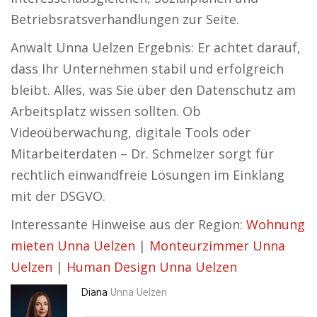
Betriebsratsverhandlungen zur Seite.
Anwalt Unna Uelzen Ergebnis: Er achtet darauf,
dass Ihr Unternehmen stabil und erfolgreich
bleibt. Alles, was Sie über den Datenschutz am
Arbeitsplatz wissen sollten. Ob
Videoüberwachung, digitale Tools oder
Mitarbeiterdaten – Dr. Schmelzer sorgt für
rechtlich einwandfreie Lösungen im Einklang
mit der DSGVO.
Interessante Hinweise aus der Region:
Wohnung
mieten Unna Uelzen
|
Monteurzimmer Unna
Uelzen
|
Human Design Unna Uelzen
Diana
Unna Uelzen