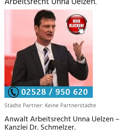
Arbeitsrecht Unna Uelzen.
Städte Partner: Keine Partnerstädte
Anwalt Arbeitsrecht Unna Uelzen –
Kanzlei Dr. Schmelzer.