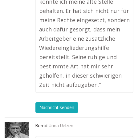
konnte ich meine alte Stelle
behalten. Er hat sich nicht nur für
meine Rechte eingesetzt, sondern
auch dafür gesorgt, dass mein
Arbeitgeber eine zusätzliche
Wiedereingliederungshilfe
bereitstellt. Seine ruhige und
bestimmte Art hat mir sehr
geholfen, in dieser schwierigen
Zeit nicht aufzugeben.“
Nachricht senden
Bernd
Unna Uelzen