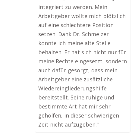
integriert zu werden. Mein
Arbeitgeber wollte mich plötzlich
auf eine schlechtere Position
setzen. Dank Dr. Schmelzer
konnte ich meine alte Stelle
behalten. Er hat sich nicht nur für
meine Rechte eingesetzt, sondern
auch dafür gesorgt, dass mein
Arbeitgeber eine zusätzliche
Wiedereingliederungshilfe
bereitstellt. Seine ruhige und
bestimmte Art hat mir sehr
geholfen, in dieser schwierigen
Zeit nicht aufzugeben.“