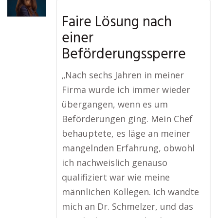
Faire Lösung nach
einer
Beförderungssperre
„Nach sechs Jahren in meiner
Firma wurde ich immer wieder
übergangen, wenn es um
Beförderungen ging. Mein Chef
behauptete, es läge an meiner
mangelnden Erfahrung, obwohl
ich nachweislich genauso
qualifiziert war wie meine
männlichen Kollegen. Ich wandte
mich an Dr. Schmelzer, und das