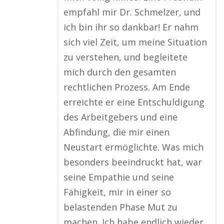
empfahl mir Dr. Schmelzer, und
ich bin ihr so dankbar! Er nahm
sich viel Zeit, um meine Situation
zu verstehen, und begleitete
mich durch den gesamten
rechtlichen Prozess. Am Ende
erreichte er eine Entschuldigung
des Arbeitgebers und eine
Abfindung, die mir einen
Neustart ermöglichte. Was mich
besonders beeindruckt hat, war
seine Empathie und seine
Fähigkeit, mir in einer so
belastenden Phase Mut zu
machen. Ich habe endlich wieder