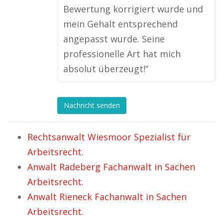
Bewertung korrigiert wurde und
mein Gehalt entsprechend
angepasst wurde. Seine
professionelle Art hat mich
absolut überzeugt!“
Nachricht senden
Rechtsanwalt Wiesmoor Spezialist für
Arbeitsrecht.
Anwalt Radeberg Fachanwalt in Sachen
Arbeitsrecht.
Anwalt Rieneck Fachanwalt in Sachen
Arbeitsrecht.