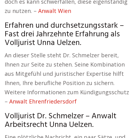
doch es kann schwerfallen, diese eigenständig
zu nutzen. –
Anwalt Wien
Erfahren und durchsetzungsstark –
Fast drei Jahrzehnte Erfahrung als
Volljurist Unna Uelzen.
An dieser Stelle steht Dr. Schmelzer bereit,
Ihnen zur Seite zu stehen. Seine Kombination
aus Mitgefühl und juristischer Expertise hilft
Ihnen, Ihre berufliche Position zu sichern.
Weitere Informationen zum Kündigungsschutz
–
Anwalt Ehrenfriedersdorf
Volljurist Dr. Schmelzer – Anwalt
Arbeitsrecht Unna Uelzen.
Eine plötzliche Nachricht, ein paar Sätze, und