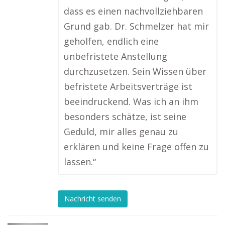
dass es einen nachvollziehbaren
Grund gab. Dr. Schmelzer hat mir
geholfen, endlich eine
unbefristete Anstellung
durchzusetzen. Sein Wissen über
befristete Arbeitsverträge ist
beeindruckend. Was ich an ihm
besonders schätze, ist seine
Geduld, mir alles genau zu
erklären und keine Frage offen zu
lassen.“
Nachricht senden