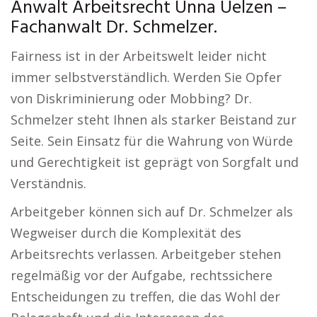
Anwalt Arbeitsrecht Unna Uelzen –
Fachanwalt Dr. Schmelzer.
Fairness ist in der Arbeitswelt leider nicht
immer selbstverständlich. Werden Sie Opfer
von Diskriminierung oder Mobbing? Dr.
Schmelzer steht Ihnen als starker Beistand zur
Seite. Sein Einsatz für die Wahrung von Würde
und Gerechtigkeit ist geprägt von Sorgfalt und
Verständnis.
Arbeitgeber können sich auf Dr. Schmelzer als
Wegweiser durch die Komplexität des
Arbeitsrechts verlassen. Arbeitgeber stehen
regelmäßig vor der Aufgabe, rechtssichere
Entscheidungen zu treffen, die das Wohl der