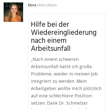
Elena
Unna Uelzen
Hilfe bei der
Wiedereingliederung
nach einem
Arbeitsunfall
„Nach einem schweren
Arbeitsunfall hatte ich große
Probleme, wieder in meinen Job
integriert zu werden. Mein
Arbeitgeber wollte mich plötzlich
auf eine schlechtere Position
setzen. Dank Dr. Schmelzer