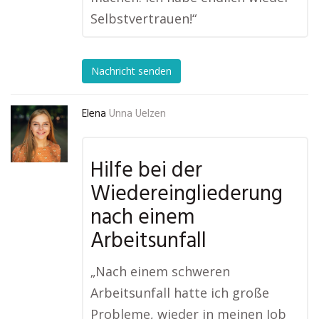
Selbstvertrauen!“
Nachricht senden
Elena
Unna Uelzen
Hilfe bei der
Wiedereingliederung
nach einem
Arbeitsunfall
„Nach einem schweren
Arbeitsunfall hatte ich große
Probleme, wieder in meinen Job