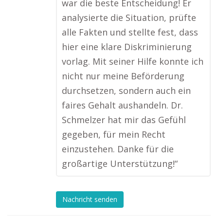
war die beste Entscheidung! Er
analysierte die Situation, prüfte
alle Fakten und stellte fest, dass
hier eine klare Diskriminierung
vorlag. Mit seiner Hilfe konnte ich
nicht nur meine Beförderung
durchsetzen, sondern auch ein
faires Gehalt aushandeln. Dr.
Schmelzer hat mir das Gefühl
gegeben, für mein Recht
einzustehen. Danke für die
großartige Unterstützung!“
Nachricht senden