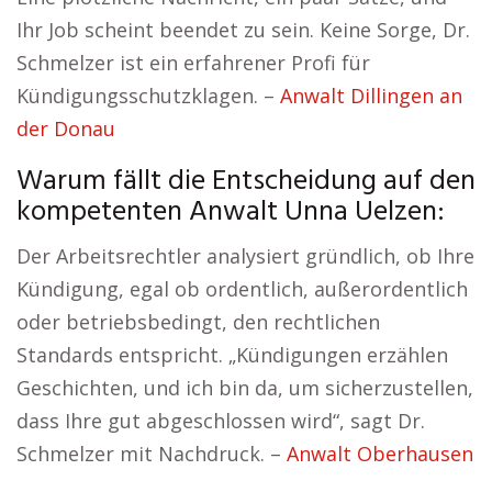
Ihr Job scheint beendet zu sein. Keine Sorge, Dr.
Schmelzer ist ein erfahrener Profi für
Kündigungsschutzklagen. –
Anwalt Dillingen an
der Donau
Warum fällt die Entscheidung auf den
kompetenten Anwalt Unna Uelzen:
Der Arbeitsrechtler analysiert gründlich, ob Ihre
Kündigung, egal ob ordentlich, außerordentlich
oder betriebsbedingt, den rechtlichen
Standards entspricht. „Kündigungen erzählen
Geschichten, und ich bin da, um sicherzustellen,
dass Ihre gut abgeschlossen wird“, sagt Dr.
Schmelzer mit Nachdruck. –
Anwalt Oberhausen