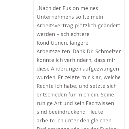
„Nach der Fusion meines
Unternehmens sollte mein
Arbeitsvertrag plötzlich geändert
werden – schlechtere
Konditionen, längere
Arbeitszeiten. Dank Dr. Schmelzer
konnte ich verhindern, dass mir
diese Änderungen aufgezwungen
wurden. Er zeigte mir klar, welche
Rechte ich habe, und setzte sich
entschieden für mich ein. Seine
ruhige Art und sein Fachwissen
sind beeindruckend. Heute
arbeite ich unter den gleichen