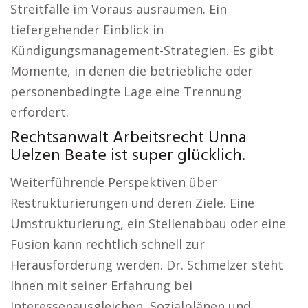
Streitfälle im Voraus ausräumen. Ein
tiefergehender Einblick in
Kündigungsmanagement-Strategien. Es gibt
Momente, in denen die betriebliche oder
personenbedingte Lage eine Trennung
erfordert.
Rechtsanwalt Arbeitsrecht Unna
Uelzen Beate ist super glücklich.
Weiterführende Perspektiven über
Restrukturierungen und deren Ziele. Eine
Umstrukturierung, ein Stellenabbau oder eine
Fusion kann rechtlich schnell zur
Herausforderung werden. Dr. Schmelzer steht
Ihnen mit seiner Erfahrung bei
Interessenausgleichen, Sozialplänen und