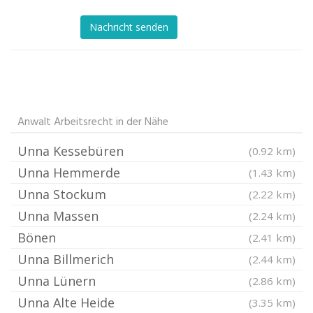
Nachricht senden
Anwalt Arbeitsrecht in der Nähe
Unna Kessebüren
(0.92 km)
Unna Hemmerde
(1.43 km)
Unna Stockum
(2.22 km)
Unna Massen
(2.24 km)
Bönen
(2.41 km)
Unna Billmerich
(2.44 km)
Unna Lünern
(2.86 km)
Unna Alte Heide
(3.35 km)