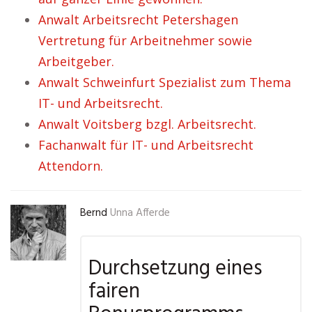
Anwalt Arbeitsrecht Petershagen
Vertretung für Arbeitnehmer sowie
Arbeitgeber.
Anwalt Schweinfurt Spezialist zum Thema
IT- und Arbeitsrecht.
Anwalt Voitsberg bzgl. Arbeitsrecht.
Fachanwalt für IT- und Arbeitsrecht
Attendorn.
Bernd
Unna Afferde
Durchsetzung eines
fairen