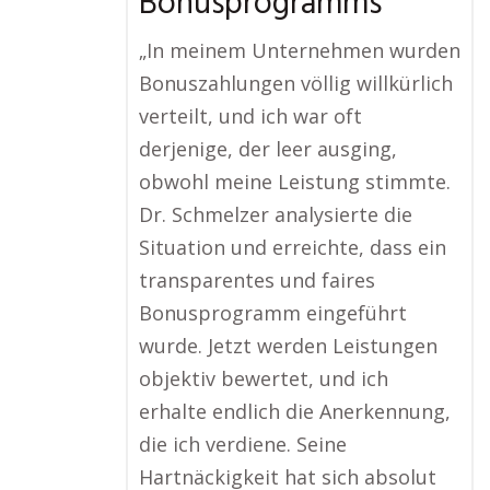
Bonusprogramms
„In meinem Unternehmen wurden
Bonuszahlungen völlig willkürlich
verteilt, und ich war oft
derjenige, der leer ausging,
obwohl meine Leistung stimmte.
Dr. Schmelzer analysierte die
Situation und erreichte, dass ein
transparentes und faires
Bonusprogramm eingeführt
wurde. Jetzt werden Leistungen
objektiv bewertet, und ich
erhalte endlich die Anerkennung,
die ich verdiene. Seine
Hartnäckigkeit hat sich absolut