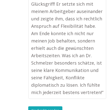
Glücksgriff! Er setzte sich mit
meinem Arbeitgeber auseinander
und zeigte ihm, dass ich rechtlich
Anspruch auf Flexibilität habe.
Am Ende konnte ich nicht nur
meinen Job behalten, sondern
erhielt auch die gewünschten
Arbeitszeiten. Was ich an Dr.
Schmelzer besonders schätze, ist
seine klare Kommunikation und
seine Fähigkeit, Konflikte
diplomatisch zu lösen. Ich fühlte
mich jederzeit bestens vertreten!“