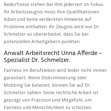
Bedürfnisse stehen bei ihm jederzeit im Fokus.
Ihr Arbeitszeugnis muss Ihre Qualifikationen
loben und keine verdeckten Hinweise auf
Probleme enthalten. Ihr Zeugnis wird von Dr.
Schmelzer so überarbeitet, dass Sie bei
potenziellen Arbeitgebern punkten.
Anwalt Arbeitsrecht Unna Afferde –
Spezialist Dr. Schmelzer.
Fairness im Berufsleben wird leider nicht immer
garantiert. Wenn Diskriminierung oder
Mobbing Sie belastet, können Sie auf Dr.
Schmelzer zählen. Seine rechtliche Arbeit ist
geprägt von Präzision und Mitgefühl, um
Fairness und Menschlichkeit zu schützen.