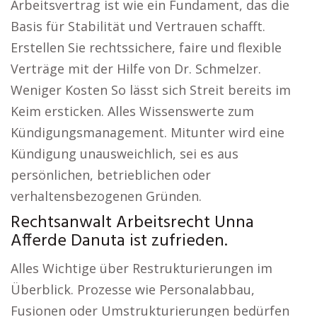
Arbeitsvertrag ist wie ein Fundament, das die
Basis für Stabilität und Vertrauen schafft.
Erstellen Sie rechtssichere, faire und flexible
Verträge mit der Hilfe von Dr. Schmelzer.
Weniger Kosten So lässt sich Streit bereits im
Keim ersticken. Alles Wissenswerte zum
Kündigungsmanagement. Mitunter wird eine
Kündigung unausweichlich, sei es aus
persönlichen, betrieblichen oder
verhaltensbezogenen Gründen.
Rechtsanwalt Arbeitsrecht Unna
Afferde Danuta ist zufrieden.
Alles Wichtige über Restrukturierungen im
Überblick. Prozesse wie Personalabbau,
Fusionen oder Umstrukturierungen bedürfen