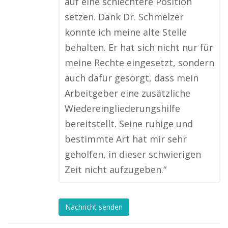
auf eine schlechtere Position
setzen. Dank Dr. Schmelzer
konnte ich meine alte Stelle
behalten. Er hat sich nicht nur für
meine Rechte eingesetzt, sondern
auch dafür gesorgt, dass mein
Arbeitgeber eine zusätzliche
Wiedereingliederungshilfe
bereitstellt. Seine ruhige und
bestimmte Art hat mir sehr
geholfen, in dieser schwierigen
Zeit nicht aufzugeben.“
Nachricht senden