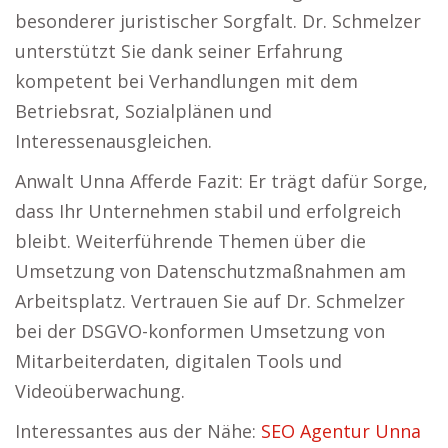
besonderer juristischer Sorgfalt. Dr. Schmelzer
unterstützt Sie dank seiner Erfahrung
kompetent bei Verhandlungen mit dem
Betriebsrat, Sozialplänen und
Interessenausgleichen.
Anwalt Unna Afferde Fazit: Er trägt dafür Sorge,
dass Ihr Unternehmen stabil und erfolgreich
bleibt. Weiterführende Themen über die
Umsetzung von Datenschutzmaßnahmen am
Arbeitsplatz. Vertrauen Sie auf Dr. Schmelzer
bei der DSGVO-konformen Umsetzung von
Mitarbeiterdaten, digitalen Tools und
Videoüberwachung.
Interessantes aus der Nähe:
SEO Agentur Unna