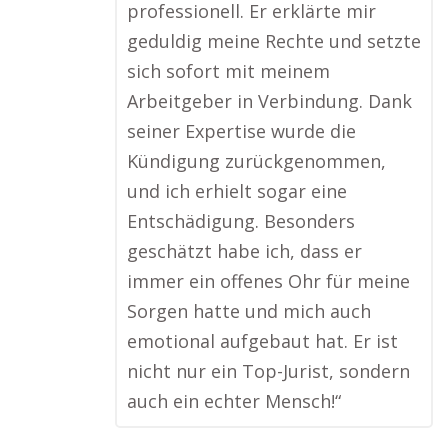
professionell. Er erklärte mir
geduldig meine Rechte und setzte
sich sofort mit meinem
Arbeitgeber in Verbindung. Dank
seiner Expertise wurde die
Kündigung zurückgenommen,
und ich erhielt sogar eine
Entschädigung. Besonders
geschätzt habe ich, dass er
immer ein offenes Ohr für meine
Sorgen hatte und mich auch
emotional aufgebaut hat. Er ist
nicht nur ein Top-Jurist, sondern
auch ein echter Mensch!“