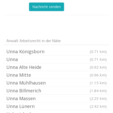
Nachricht senden
Anwalt Arbeitsrecht in der Nähe
Unna Königsborn
(0.71 km)
Unna
(0.71 km)
Unna Alte Heide
(0.92 km)
Unna Mitte
(0.96 km)
Unna Mühlhausen
(1.15 km)
Unna Billmerich
(1.84 km)
Unna Massen
(2.23 km)
Unna Lünern
(2.42 km)