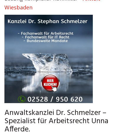
Wiesbaden
Anwaltskanzlei Dr. Schmelzer –
Spezialist für Arbeitsrecht Unna
Afferde.