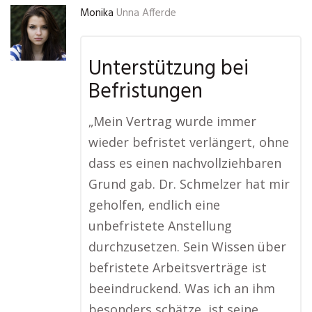
Monika
Unna Afferde
Unterstützung bei
Befristungen
„Mein Vertrag wurde immer
wieder befristet verlängert, ohne
dass es einen nachvollziehbaren
Grund gab. Dr. Schmelzer hat mir
geholfen, endlich eine
unbefristete Anstellung
durchzusetzen. Sein Wissen über
befristete Arbeitsverträge ist
beeindruckend. Was ich an ihm
besonders schätze, ist seine