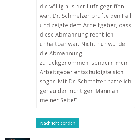
die völlig aus der Luft gegriffen
war. Dr. Schmelzer prüfte den Fall
und zeigte dem Arbeitgeber, dass
diese Abmahnung rechtlich
unhaltbar war. Nicht nur wurde
die Abmahnung
zurückgenommen, sondern mein
Arbeitgeber entschuldigte sich
sogar. Mit Dr. Schmelzer hatte ich
genau den richtigen Mann an
meiner Seite!“
Nachricht senden