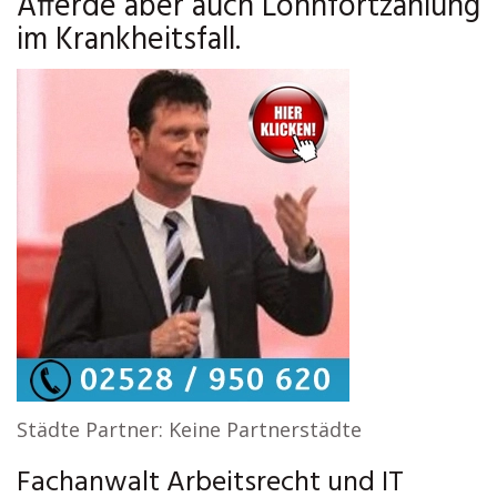
Afferde aber auch Lohnfortzahlung
im Krankheitsfall.
Städte Partner: Keine Partnerstädte
Fachanwalt Arbeitsrecht und IT