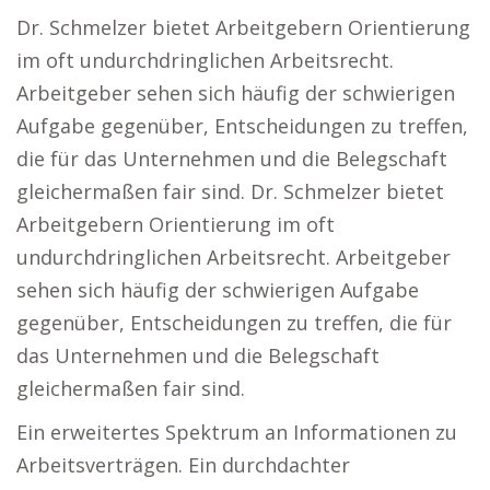
Dr. Schmelzer bietet Arbeitgebern Orientierung
im oft undurchdringlichen Arbeitsrecht.
Arbeitgeber sehen sich häufig der schwierigen
Aufgabe gegenüber, Entscheidungen zu treffen,
die für das Unternehmen und die Belegschaft
gleichermaßen fair sind. Dr. Schmelzer bietet
Arbeitgebern Orientierung im oft
undurchdringlichen Arbeitsrecht. Arbeitgeber
sehen sich häufig der schwierigen Aufgabe
gegenüber, Entscheidungen zu treffen, die für
das Unternehmen und die Belegschaft
gleichermaßen fair sind.
Ein erweitertes Spektrum an Informationen zu
Arbeitsverträgen. Ein durchdachter