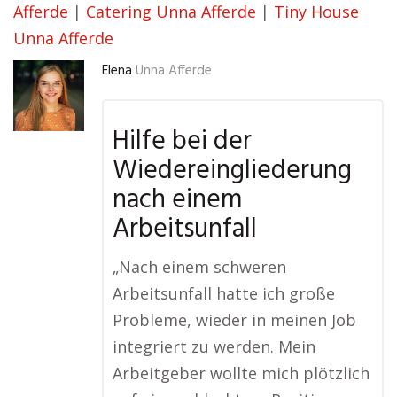
Afferde
|
Catering Unna Afferde
|
Tiny House
Unna Afferde
Elena
Unna Afferde
Hilfe bei der
Wiedereingliederung
nach einem
Arbeitsunfall
„Nach einem schweren
Arbeitsunfall hatte ich große
Probleme, wieder in meinen Job
integriert zu werden. Mein
Arbeitgeber wollte mich plötzlich