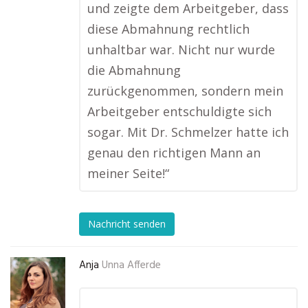
und zeigte dem Arbeitgeber, dass
diese Abmahnung rechtlich
unhaltbar war. Nicht nur wurde
die Abmahnung
zurückgenommen, sondern mein
Arbeitgeber entschuldigte sich
sogar. Mit Dr. Schmelzer hatte ich
genau den richtigen Mann an
meiner Seite!“
Nachricht senden
Anja
Unna Afferde