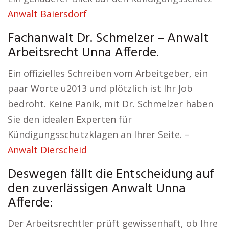
Anwalt Baiersdorf
Fachanwalt Dr. Schmelzer – Anwalt
Arbeitsrecht Unna Afferde.
Ein offizielles Schreiben vom Arbeitgeber, ein
paar Worte u2013 und plötzlich ist Ihr Job
bedroht. Keine Panik, mit Dr. Schmelzer haben
Sie den idealen Experten für
Kündigungsschutzklagen an Ihrer Seite. –
Anwalt Dierscheid
Deswegen fällt die Entscheidung auf
den zuverlässigen Anwalt Unna
Afferde:
Der Arbeitsrechtler prüft gewissenhaft, ob Ihre