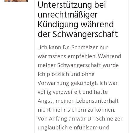
Unterstützung bei
unrechtmäßiger
Kündigung während
der Schwangerschaft
„Ich kann Dr. Schmelzer nur
wärmstens empfehlen! Während
meiner Schwangerschaft wurde
ich plötzlich und ohne
Vorwarnung gekündigt. Ich war
völlig verzweifelt und hatte
Angst, meinen Lebensunterhalt
nicht mehr sichern zu können.
Von Anfang an war Dr. Schmelzer
unglaublich einfühlsam und