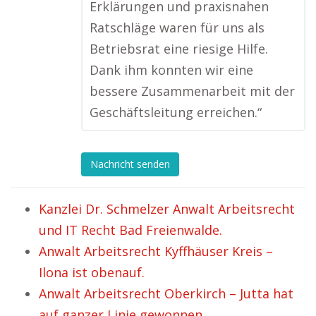
Erklärungen und praxisnahen
Ratschläge waren für uns als
Betriebsrat eine riesige Hilfe.
Dank ihm konnten wir eine
bessere Zusammenarbeit mit der
Geschäftsleitung erreichen.“
Nachricht senden
Kanzlei Dr. Schmelzer Anwalt Arbeitsrecht
und IT Recht Bad Freienwalde.
Anwalt Arbeitsrecht Kyffhäuser Kreis –
Ilona ist obenauf.
Anwalt Arbeitsrecht Oberkirch – Jutta hat
auf ganzer Linie gewonnen.