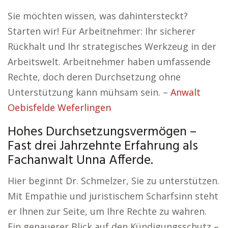
Sie möchten wissen, was dahintersteckt?
Starten wir! Für Arbeitnehmer: Ihr sicherer
Rückhalt und Ihr strategisches Werkzeug in der
Arbeitswelt. Arbeitnehmer haben umfassende
Rechte, doch deren Durchsetzung ohne
Unterstützung kann mühsam sein. –
Anwalt
Oebisfelde Weferlingen
Hohes Durchsetzungsvermögen –
Fast drei Jahrzehnte Erfahrung als
Fachanwalt Unna Afferde.
Hier beginnt Dr. Schmelzer, Sie zu unterstützen.
Mit Empathie und juristischem Scharfsinn steht
er Ihnen zur Seite, um Ihre Rechte zu wahren.
Ein genauerer Blick auf den Kündigungsschutz –