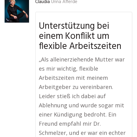
Claudia
Unna Afferde
Unterstützung bei
einem Konflikt um
flexible Arbeitszeiten
„Als alleinerziehende Mutter war
es mir wichtig, flexible
Arbeitszeiten mit meinem
Arbeitgeber zu vereinbaren.
Leider stieß ich dabei auf
Ablehnung und wurde sogar mit
einer Kündigung bedroht. Ein
Freund empfahl mir Dr.
Schmelzer, und er war ein echter