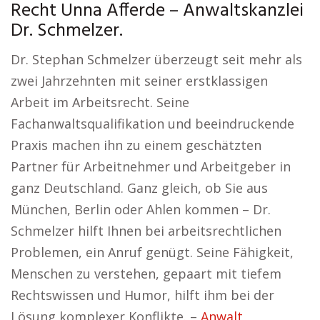
Recht Unna Afferde – Anwaltskanzlei
Dr. Schmelzer.
Dr. Stephan Schmelzer überzeugt seit mehr als
zwei Jahrzehnten mit seiner erstklassigen
Arbeit im Arbeitsrecht. Seine
Fachanwaltsqualifikation und beeindruckende
Praxis machen ihn zu einem geschätzten
Partner für Arbeitnehmer und Arbeitgeber in
ganz Deutschland. Ganz gleich, ob Sie aus
München, Berlin oder Ahlen kommen – Dr.
Schmelzer hilft Ihnen bei arbeitsrechtlichen
Problemen, ein Anruf genügt. Seine Fähigkeit,
Menschen zu verstehen, gepaart mit tiefem
Rechtswissen und Humor, hilft ihm bei der
Lösung komplexer Konflikte. –
Anwalt