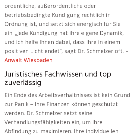
ordentliche, außerordentliche oder
betriebsbedingte Kündigung rechtlich in
Ordnung ist, und setzt sich energisch für Sie
ein. „Jede Kündigung hat ihre eigene Dynamik,
und ich helfe Ihnen dabei, dass Ihre in einem
positiven Licht endet“, sagt Dr. Schmelzer oft. –
Anwalt Wiesbaden
Juristisches Fachwissen und top
zuverlässig
Ein Ende des Arbeitsverhältnisses ist kein Grund
zur Panik – Ihre Finanzen können geschützt
werden. Dr. Schmelzer setzt seine
Verhandlungsfähigkeiten ein, um Ihre
Abfindung zu maximieren. Ihre individuellen