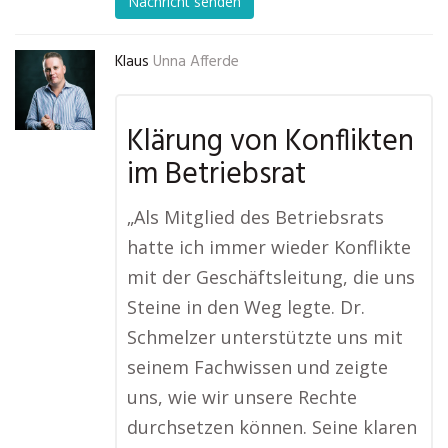
Nachricht senden
Klaus
Unna Afferde
Klärung von Konflikten
im Betriebsrat
„Als Mitglied des Betriebsrats
hatte ich immer wieder Konflikte
mit der Geschäftsleitung, die uns
Steine in den Weg legte. Dr.
Schmelzer unterstützte uns mit
seinem Fachwissen und zeigte
uns, wie wir unsere Rechte
durchsetzen können. Seine klaren