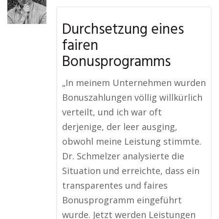
Durchsetzung eines
fairen
Bonusprogramms
„In meinem Unternehmen wurden
Bonuszahlungen völlig willkürlich
verteilt, und ich war oft
derjenige, der leer ausging,
obwohl meine Leistung stimmte.
Dr. Schmelzer analysierte die
Situation und erreichte, dass ein
transparentes und faires
Bonusprogramm eingeführt
wurde. Jetzt werden Leistungen