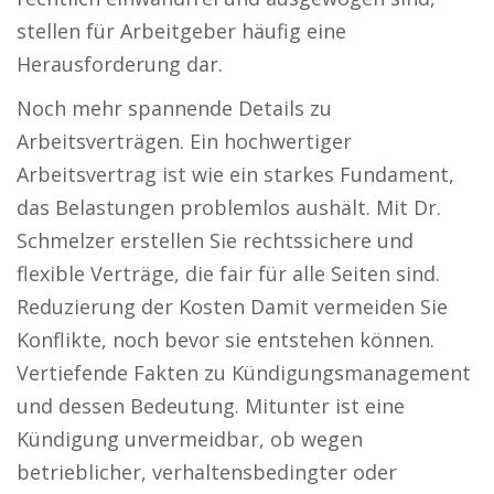
stellen für Arbeitgeber häufig eine
Herausforderung dar.
Noch mehr spannende Details zu
Arbeitsverträgen. Ein hochwertiger
Arbeitsvertrag ist wie ein starkes Fundament,
das Belastungen problemlos aushält. Mit Dr.
Schmelzer erstellen Sie rechtssichere und
flexible Verträge, die fair für alle Seiten sind.
Reduzierung der Kosten Damit vermeiden Sie
Konflikte, noch bevor sie entstehen können.
Vertiefende Fakten zu Kündigungsmanagement
und dessen Bedeutung. Mitunter ist eine
Kündigung unvermeidbar, ob wegen
betrieblicher, verhaltensbedingter oder