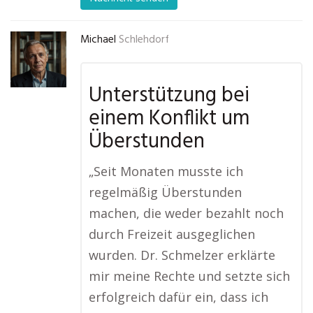
Michael
Schlehdorf
Unterstützung bei
einem Konflikt um
Überstunden
„Seit Monaten musste ich
regelmäßig Überstunden
machen, die weder bezahlt noch
durch Freizeit ausgeglichen
wurden. Dr. Schmelzer erklärte
mir meine Rechte und setzte sich
erfolgreich dafür ein, dass ich