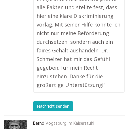
alle Fakten und stellte fest, dass
hier eine klare Diskriminierung
vorlag. Mit seiner Hilfe konnte ich
nicht nur meine Beförderung
durchsetzen, sondern auch ein
faires Gehalt aushandeln. Dr.
Schmelzer hat mir das Gefühl
gegeben, für mein Recht
einzustehen. Danke für die
großartige Unterstützung!“
Nachricht senden
Bernd
Vogtsburg im Kaiserstuhl