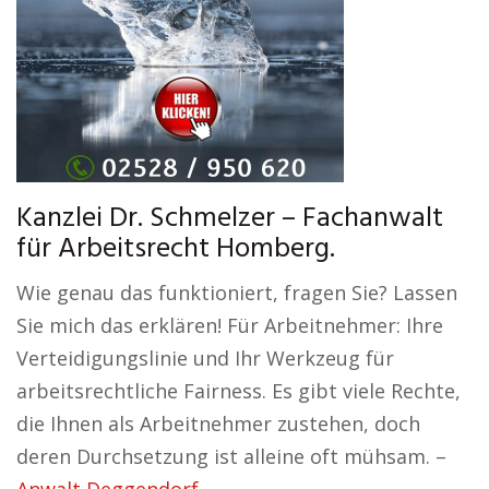
Kanzlei Dr. Schmelzer – Fachanwalt
für Arbeitsrecht Homberg.
Wie genau das funktioniert, fragen Sie? Lassen
Sie mich das erklären! Für Arbeitnehmer: Ihre
Verteidigungslinie und Ihr Werkzeug für
arbeitsrechtliche Fairness. Es gibt viele Rechte,
die Ihnen als Arbeitnehmer zustehen, doch
deren Durchsetzung ist alleine oft mühsam. –