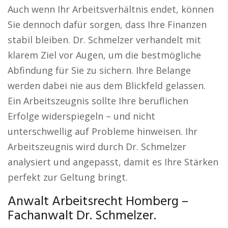
Auch wenn Ihr Arbeitsverhältnis endet, können
Sie dennoch dafür sorgen, dass Ihre Finanzen
stabil bleiben. Dr. Schmelzer verhandelt mit
klarem Ziel vor Augen, um die bestmögliche
Abfindung für Sie zu sichern. Ihre Belange
werden dabei nie aus dem Blickfeld gelassen.
Ein Arbeitszeugnis sollte Ihre beruflichen
Erfolge widerspiegeln – und nicht
unterschwellig auf Probleme hinweisen. Ihr
Arbeitszeugnis wird durch Dr. Schmelzer
analysiert und angepasst, damit es Ihre Stärken
perfekt zur Geltung bringt.
Anwalt Arbeitsrecht Homberg –
Fachanwalt Dr. Schmelzer.