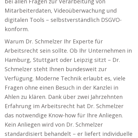
bei allen Fragen zur Verarbeitung von
Mitarbeiterdaten, Videoüberwachung und
digitalen Tools – selbstverständlich DSGVO-
konform.
Warum Dr. Schmelzer Ihr Experte für
Arbeitsrecht sein sollte. Ob Ihr Unternehmen in
Hamburg, Stuttgart oder Leipzig sitzt – Dr.
Schmelzer steht Ihnen bundesweit zur
Verfügung. Moderne Technik erlaubt es, viele
Fragen ohne einen Besuch in der Kanzlei in
Ahlen zu klären. Dank über zwei Jahrzehnten
Erfahrung im Arbeitsrecht hat Dr. Schmelzer
das notwendige Know-how für Ihre Anliegen.
Kein Anliegen wird von Dr. Schmelzer
standardisiert behandelt – er liefert individuelle