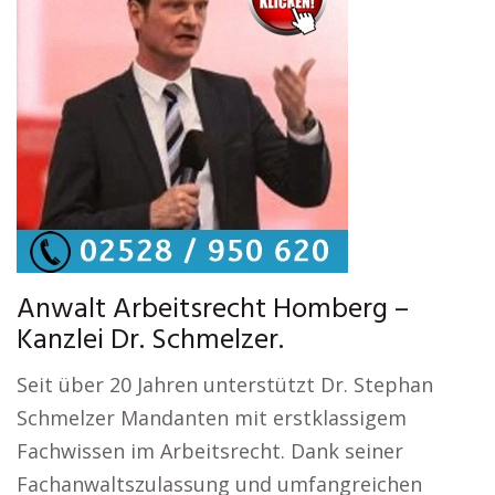
Anwalt Arbeitsrecht Homberg –
Kanzlei Dr. Schmelzer.
Seit über 20 Jahren unterstützt Dr. Stephan
Schmelzer Mandanten mit erstklassigem
Fachwissen im Arbeitsrecht. Dank seiner
Fachanwaltszulassung und umfangreichen