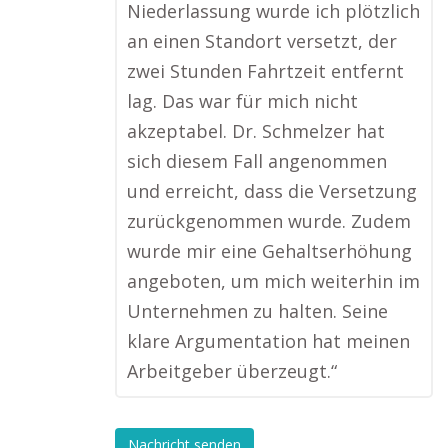
Niederlassung wurde ich plötzlich
an einen Standort versetzt, der
zwei Stunden Fahrtzeit entfernt
lag. Das war für mich nicht
akzeptabel. Dr. Schmelzer hat
sich diesem Fall angenommen
und erreicht, dass die Versetzung
zurückgenommen wurde. Zudem
wurde mir eine Gehaltserhöhung
angeboten, um mich weiterhin im
Unternehmen zu halten. Seine
klare Argumentation hat meinen
Arbeitgeber überzeugt.“
Nachricht senden