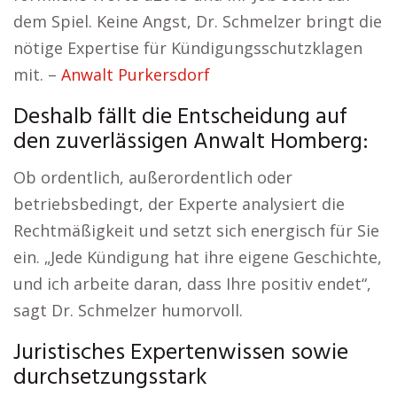
dem Spiel. Keine Angst, Dr. Schmelzer bringt die
nötige Expertise für Kündigungsschutzklagen
mit. –
Anwalt Purkersdorf
Deshalb fällt die Entscheidung auf
den zuverlässigen Anwalt Homberg:
Ob ordentlich, außerordentlich oder
betriebsbedingt, der Experte analysiert die
Rechtmäßigkeit und setzt sich energisch für Sie
ein. „Jede Kündigung hat ihre eigene Geschichte,
und ich arbeite daran, dass Ihre positiv endet“,
sagt Dr. Schmelzer humorvoll.
Juristisches Expertenwissen sowie
durchsetzungsstark