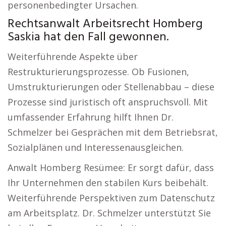
personenbedingter Ursachen.
Rechtsanwalt Arbeitsrecht Homberg
Saskia hat den Fall gewonnen.
Weiterführende Aspekte über
Restrukturierungsprozesse. Ob Fusionen,
Umstrukturierungen oder Stellenabbau – diese
Prozesse sind juristisch oft anspruchsvoll. Mit
umfassender Erfahrung hilft Ihnen Dr.
Schmelzer bei Gesprächen mit dem Betriebsrat,
Sozialplänen und Interessenausgleichen.
Anwalt Homberg Resümee: Er sorgt dafür, dass
Ihr Unternehmen den stabilen Kurs beibehält.
Weiterführende Perspektiven zum Datenschutz
am Arbeitsplatz. Dr. Schmelzer unterstützt Sie