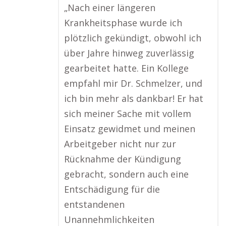
„Nach einer längeren
Krankheitsphase wurde ich
plötzlich gekündigt, obwohl ich
über Jahre hinweg zuverlässig
gearbeitet hatte. Ein Kollege
empfahl mir Dr. Schmelzer, und
ich bin mehr als dankbar! Er hat
sich meiner Sache mit vollem
Einsatz gewidmet und meinen
Arbeitgeber nicht nur zur
Rücknahme der Kündigung
gebracht, sondern auch eine
Entschädigung für die
entstandenen
Unannehmlichkeiten