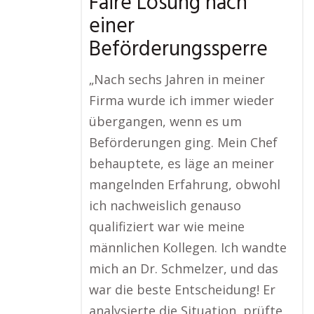
Faire Lösung nach
einer
Beförderungssperre
„Nach sechs Jahren in meiner
Firma wurde ich immer wieder
übergangen, wenn es um
Beförderungen ging. Mein Chef
behauptete, es läge an meiner
mangelnden Erfahrung, obwohl
ich nachweislich genauso
qualifiziert war wie meine
männlichen Kollegen. Ich wandte
mich an Dr. Schmelzer, und das
war die beste Entscheidung! Er
analysierte die Situation, prüfte