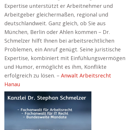
Expertise unterstützt er Arbeitnehmer und
Arbeitgeber gleichermaßen, regional und
deutschlandweit. Ganz gleich, ob Sie aus
München, Berlin oder Ahlen kommen – Dr.
Schmelzer hilft Ihnen bei arbeitsrechtlichen
Problemen, ein Anruf genügt. Seine juristische
Expertise, kombiniert mit Einfühlungsvermögen
und Humor, ermöglicht es ihm, Konflikte
erfolgreich zu lösen. –
Anwalt Arbeitsrecht
Hanau