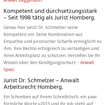
Anwalt Deggendorf
Kompetent und durchsetzungsstark
– Seit 1998 tätig als Jurist Homberg.
Genau hier setzt Dr. Schmelzer seine
Kompetenz ein. Seine Kombination aus
Empathie und juristischer Schärfe ermöglicht es
ihm, Ihre Rechte erfolgreich zu verteidigen und
Ihren Arbeitsplatz zu schützen. Vertiefen Sie Ihr
Wissen über den Kündigungsschutz –
Anwalt
Spiez
Jurist Dr. Schmelzer – Anwalt
Arbeitsrecht Homberg.
Ein Schreiben auf Ihrem Schreibtisch, ein paar
förmliche Worte u2013 und Ihr Job steht auf