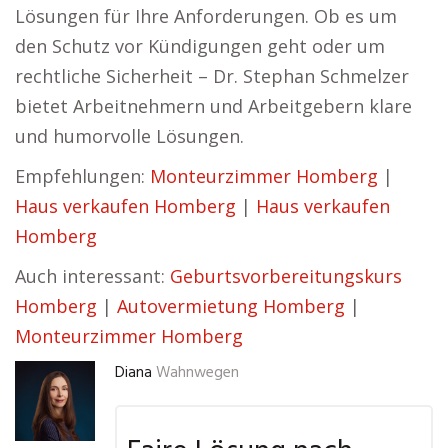
Lösungen für Ihre Anforderungen. Ob es um
den Schutz vor Kündigungen geht oder um
rechtliche Sicherheit – Dr. Stephan Schmelzer
bietet Arbeitnehmern und Arbeitgebern klare
und humorvolle Lösungen.
Empfehlungen:
Monteurzimmer Homberg
|
Haus verkaufen Homberg
|
Haus verkaufen
Homberg
Auch interessant:
Geburtsvorbereitungskurs
Homberg
|
Autovermietung Homberg
|
Monteurzimmer Homberg
Diana
Wahnwegen