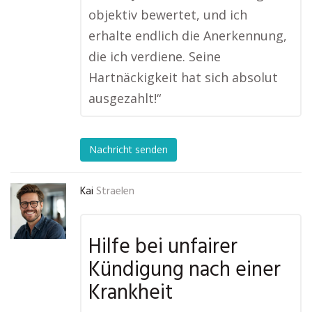
objektiv bewertet, und ich
erhalte endlich die Anerkennung,
die ich verdiene. Seine
Hartnäckigkeit hat sich absolut
ausgezahlt!“
Nachricht senden
Kai
Straelen
Hilfe bei unfairer
Kündigung nach einer
Krankheit