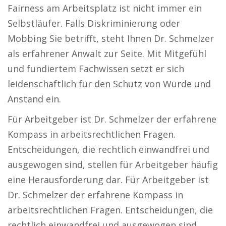
Fairness am Arbeitsplatz ist nicht immer ein
Selbstläufer. Falls Diskriminierung oder
Mobbing Sie betrifft, steht Ihnen Dr. Schmelzer
als erfahrener Anwalt zur Seite. Mit Mitgefühl
und fundiertem Fachwissen setzt er sich
leidenschaftlich für den Schutz von Würde und
Anstand ein.
Für Arbeitgeber ist Dr. Schmelzer der erfahrene
Kompass in arbeitsrechtlichen Fragen.
Entscheidungen, die rechtlich einwandfrei und
ausgewogen sind, stellen für Arbeitgeber häufig
eine Herausforderung dar. Für Arbeitgeber ist
Dr. Schmelzer der erfahrene Kompass in
arbeitsrechtlichen Fragen. Entscheidungen, die
rechtlich einwandfrei und ausgewogen sind,