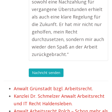
sowohl eine Nachzahlung für
vergangene Überstunden erhielt
als auch eine klare Regelung für
die Zukunft. Er hat mir nicht nur
geholfen, mein Recht
durchzusetzen, sondern mir auch
wieder den Spaß an der Arbeit
zurückgebracht.“
Nachricht senden
Anwalt Grünstadt bzgl. Arbeitsrecht.
Kanzlei Dr. Schmelzer Anwalt Arbeitsrecht
und IT Recht Haldensleben.
Anwalt Arbeitsrecht Polch – Schon mehr als