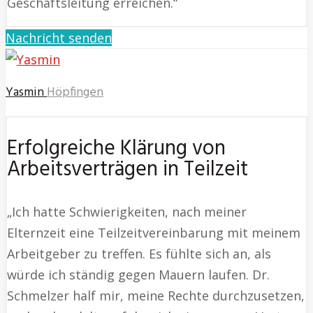
Geschäftsleitung erreichen.“
Nachricht senden
Yasmin
Höpfingen
Erfolgreiche Klärung von
Arbeitsverträgen in Teilzeit
„Ich hatte Schwierigkeiten, nach meiner
Elternzeit eine Teilzeitvereinbarung mit meinem
Arbeitgeber zu treffen. Es fühlte sich an, als
würde ich ständig gegen Mauern laufen. Dr.
Schmelzer half mir, meine Rechte durchzusetzen,