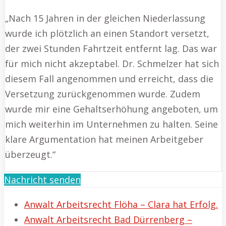
„Nach 15 Jahren in der gleichen Niederlassung
wurde ich plötzlich an einen Standort versetzt,
der zwei Stunden Fahrtzeit entfernt lag. Das war
für mich nicht akzeptabel. Dr. Schmelzer hat sich
diesem Fall angenommen und erreicht, dass die
Versetzung zurückgenommen wurde. Zudem
wurde mir eine Gehaltserhöhung angeboten, um
mich weiterhin im Unternehmen zu halten. Seine
klare Argumentation hat meinen Arbeitgeber
überzeugt.“
Nachricht senden
Anwalt Arbeitsrecht Flöha – Clara hat Erfolg.
Anwalt Arbeitsrecht Bad Dürrenberg –