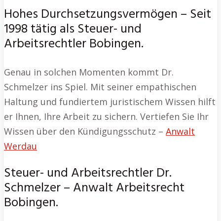
Hohes Durchsetzungsvermögen – Seit
1998 tätig als Steuer- und
Arbeitsrechtler Bobingen.
Genau in solchen Momenten kommt Dr.
Schmelzer ins Spiel. Mit seiner empathischen
Haltung und fundiertem juristischem Wissen hilft
er Ihnen, Ihre Arbeit zu sichern. Vertiefen Sie Ihr
Wissen über den Kündigungsschutz –
Anwalt
Werdau
Steuer- und Arbeitsrechtler Dr.
Schmelzer – Anwalt Arbeitsrecht
Bobingen.