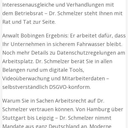
Interessenausgleiche und Verhandlungen mit
dem Betriebsrat – Dr. Schmelzer steht Ihnen mit
Rat und Tat zur Seite.
Anwalt Bobingen Ergebnis: Er arbeitet dafür, dass
Ihr Unternehmen in sicherem Fahrwasser bleibt.
Noch mehr Details zu Datenschutzregelungen am
Arbeitsplatz. Dr. Schmelzer berät Sie in allen
Belangen rund um digitale Tools,
Videoüberwachung und Mitarbeiterdaten –
selbstverständlich DSGVO-konform.
Warum Sie in Sachen Arbeitsrecht auf Dr.
Schmelzer vertrauen können. Von Hamburg über
Stuttgart bis Leipzig – Dr. Schmelzer nimmt
Mandate aus ganz Deutschland an. Moderne