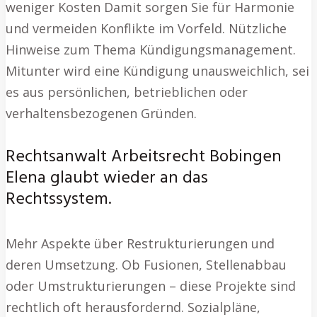
weniger Kosten Damit sorgen Sie für Harmonie
und vermeiden Konflikte im Vorfeld. Nützliche
Hinweise zum Thema Kündigungsmanagement.
Mitunter wird eine Kündigung unausweichlich, sei
es aus persönlichen, betrieblichen oder
verhaltensbezogenen Gründen.
Rechtsanwalt Arbeitsrecht Bobingen
Elena glaubt wieder an das
Rechtssystem.
Mehr Aspekte über Restrukturierungen und
deren Umsetzung. Ob Fusionen, Stellenabbau
oder Umstrukturierungen – diese Projekte sind
rechtlich oft herausfordernd. Sozialpläne,