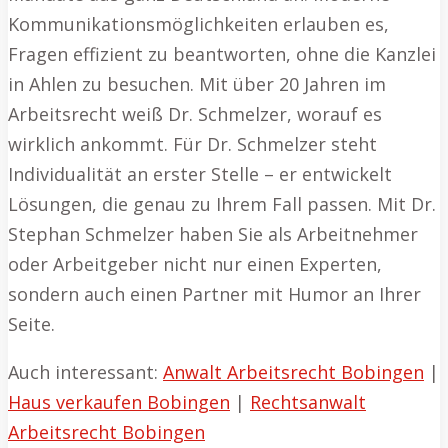
Kommunikationsmöglichkeiten erlauben es,
Fragen effizient zu beantworten, ohne die Kanzlei
in Ahlen zu besuchen. Mit über 20 Jahren im
Arbeitsrecht weiß Dr. Schmelzer, worauf es
wirklich ankommt. Für Dr. Schmelzer steht
Individualität an erster Stelle – er entwickelt
Lösungen, die genau zu Ihrem Fall passen. Mit Dr.
Stephan Schmelzer haben Sie als Arbeitnehmer
oder Arbeitgeber nicht nur einen Experten,
sondern auch einen Partner mit Humor an Ihrer
Seite.
Auch interessant:
Anwalt Arbeitsrecht Bobingen
|
Haus verkaufen Bobingen
|
Rechtsanwalt
Arbeitsrecht Bobingen