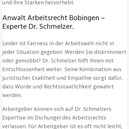
und Ihre Stärken hervorhebt.
Anwalt Arbeitsrecht Bobingen –
Experte Dr. Schmelzer.
Leider ist Fairness in der Arbeitswelt nicht in
jeder Situation gegeben. Werden Sie diskriminiert
oder gemobbt? Dr. Schmelzer hilft Ihnen mit
Entschlossenheit weiter. Seine Kombination aus
juristischer Exaktheit und Empathie sorgt dafür,
dass Würde und Rechtsstaatlichkeit gewahrt
werden.
Arbeitgeber können sich auf Dr. Schmelzers
Expertise im Dschungel des Arbeitsrechts
verlassen. Für Arbeitgeber ist es oft nicht leicht,