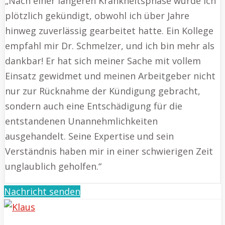
„Nach einer längeren Krankheitsphase wurde ich
plötzlich gekündigt, obwohl ich über Jahre
hinweg zuverlässig gearbeitet hatte. Ein Kollege
empfahl mir Dr. Schmelzer, und ich bin mehr als
dankbar! Er hat sich meiner Sache mit vollem
Einsatz gewidmet und meinen Arbeitgeber nicht
nur zur Rücknahme der Kündigung gebracht,
sondern auch eine Entschädigung für die
entstandenen Unannehmlichkeiten
ausgehandelt. Seine Expertise und sein
Verständnis haben mir in einer schwierigen Zeit
unglaublich geholfen.“
Nachricht senden