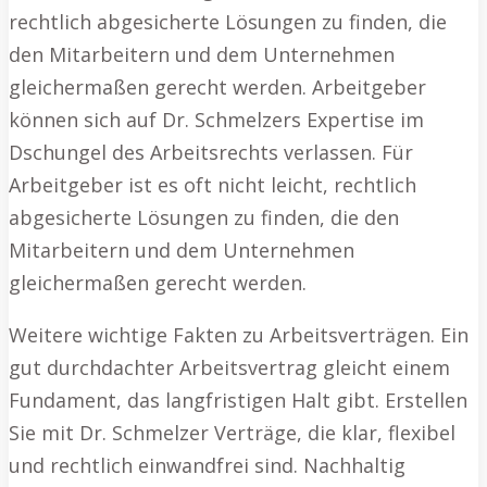
rechtlich abgesicherte Lösungen zu finden, die
den Mitarbeitern und dem Unternehmen
gleichermaßen gerecht werden. Arbeitgeber
können sich auf Dr. Schmelzers Expertise im
Dschungel des Arbeitsrechts verlassen. Für
Arbeitgeber ist es oft nicht leicht, rechtlich
abgesicherte Lösungen zu finden, die den
Mitarbeitern und dem Unternehmen
gleichermaßen gerecht werden.
Weitere wichtige Fakten zu Arbeitsverträgen. Ein
gut durchdachter Arbeitsvertrag gleicht einem
Fundament, das langfristigen Halt gibt. Erstellen
Sie mit Dr. Schmelzer Verträge, die klar, flexibel
und rechtlich einwandfrei sind. Nachhaltig