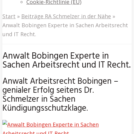
Cookie-Richtlinie (EU)
Start
»
Beiträge RA Schmelzer in der Nähe
»
Anwalt Bobingen Experte in Sachen Arbeitsrecht
und IT Recht.
Anwalt Bobingen Experte in
Sachen Arbeitsrecht und IT Recht.
Anwalt Arbeitsrecht Bobingen –
genialer Erfolg seitens Dr.
Schmelzer in Sachen
Kündigungsschutzklage.