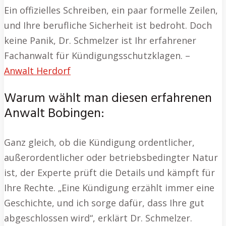
Ein offizielles Schreiben, ein paar formelle Zeilen,
und Ihre berufliche Sicherheit ist bedroht. Doch
keine Panik, Dr. Schmelzer ist Ihr erfahrener
Fachanwalt für Kündigungsschutzklagen. –
Anwalt Herdorf
Warum wählt man diesen erfahrenen
Anwalt Bobingen:
Ganz gleich, ob die Kündigung ordentlicher,
außerordentlicher oder betriebsbedingter Natur
ist, der Experte prüft die Details und kämpft für
Ihre Rechte. „Eine Kündigung erzählt immer eine
Geschichte, und ich sorge dafür, dass Ihre gut
abgeschlossen wird“, erklärt Dr. Schmelzer.