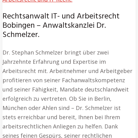
Rechtsanwalt IT- und Arbeitsrecht
Bobingen – Anwaltskanzlei Dr.
Schmelzer.
Dr. Stephan Schmelzer bringt über zwei
Jahrzehnte Erfahrung und Expertise im
Arbeitsrecht mit. Arbeitnehmer und Arbeitgeber
profitieren von seiner Fachanwaltskompetenz
und seiner Fähigkeit, Mandate deutschlandweit
erfolgreich zu vertreten. Ob Sie in Berlin,
München oder Ahlen sind – Dr. Schmelzer ist
stets erreichbar und bereit, Ihnen bei Ihrem
arbeitsrechtlichen Anliegen zu helfen. Dank
seines feinen Gespürs, seiner rechtlichen