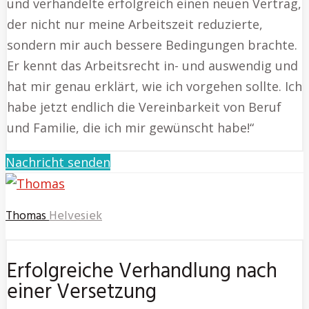
und verhandelte erfolgreich einen neuen Vertrag,
der nicht nur meine Arbeitszeit reduzierte,
sondern mir auch bessere Bedingungen brachte.
Er kennt das Arbeitsrecht in- und auswendig und
hat mir genau erklärt, wie ich vorgehen sollte. Ich
habe jetzt endlich die Vereinbarkeit von Beruf
und Familie, die ich mir gewünscht habe!“
Nachricht senden
Thomas
Helvesiek
Erfolgreiche Verhandlung nach
einer Versetzung