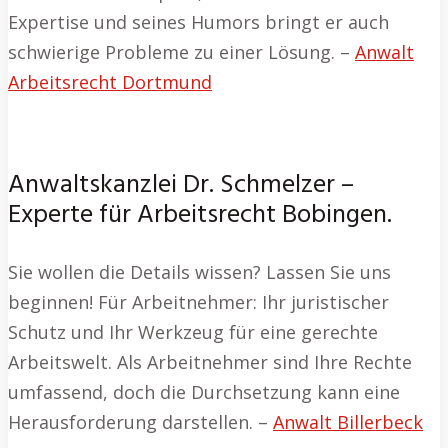
Expertise und seines Humors bringt er auch
schwierige Probleme zu einer Lösung. –
Anwalt
Arbeitsrecht Dortmund
Anwaltskanzlei Dr. Schmelzer –
Experte für Arbeitsrecht Bobingen.
Sie wollen die Details wissen? Lassen Sie uns
beginnen! Für Arbeitnehmer: Ihr juristischer
Schutz und Ihr Werkzeug für eine gerechte
Arbeitswelt. Als Arbeitnehmer sind Ihre Rechte
umfassend, doch die Durchsetzung kann eine
Herausforderung darstellen. –
Anwalt Billerbeck