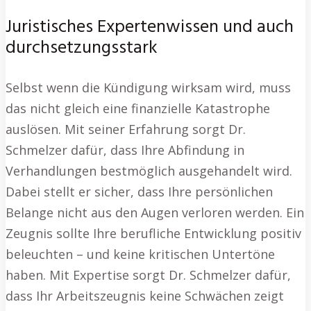
Juristisches Expertenwissen und auch
durchsetzungsstark
Selbst wenn die Kündigung wirksam wird, muss
das nicht gleich eine finanzielle Katastrophe
auslösen. Mit seiner Erfahrung sorgt Dr.
Schmelzer dafür, dass Ihre Abfindung in
Verhandlungen bestmöglich ausgehandelt wird.
Dabei stellt er sicher, dass Ihre persönlichen
Belange nicht aus den Augen verloren werden. Ein
Zeugnis sollte Ihre berufliche Entwicklung positiv
beleuchten – und keine kritischen Untertöne
haben. Mit Expertise sorgt Dr. Schmelzer dafür,
dass Ihr Arbeitszeugnis keine Schwächen zeigt