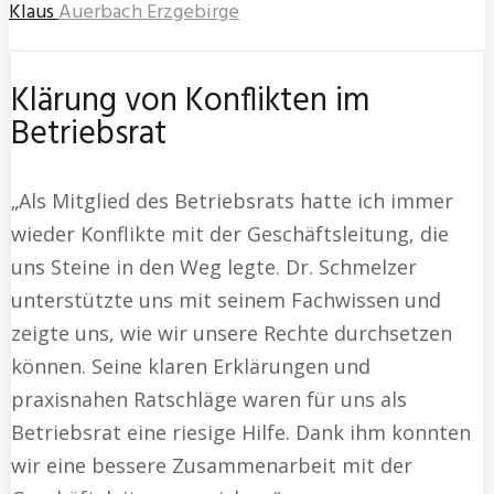
Klaus
Auerbach Erzgebirge
Klärung von Konflikten im
Betriebsrat
„Als Mitglied des Betriebsrats hatte ich immer
wieder Konflikte mit der Geschäftsleitung, die
uns Steine in den Weg legte. Dr. Schmelzer
unterstützte uns mit seinem Fachwissen und
zeigte uns, wie wir unsere Rechte durchsetzen
können. Seine klaren Erklärungen und
praxisnahen Ratschläge waren für uns als
Betriebsrat eine riesige Hilfe. Dank ihm konnten
wir eine bessere Zusammenarbeit mit der