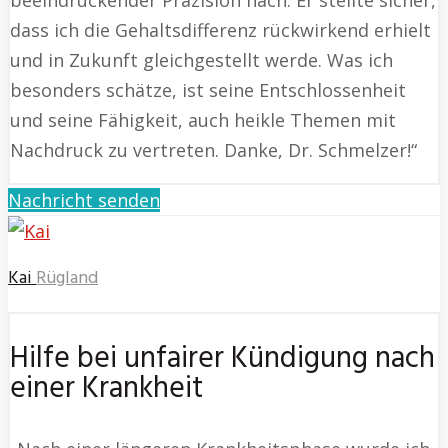
dass ich die Gehaltsdifferenz rückwirkend erhielt
und in Zukunft gleichgestellt werde. Was ich
besonders schätze, ist seine Entschlossenheit
und seine Fähigkeit, auch heikle Themen mit
Nachdruck zu vertreten. Danke, Dr. Schmelzer!“
Nachricht senden
Kai
Rügland
Hilfe bei unfairer Kündigung nach
einer Krankheit