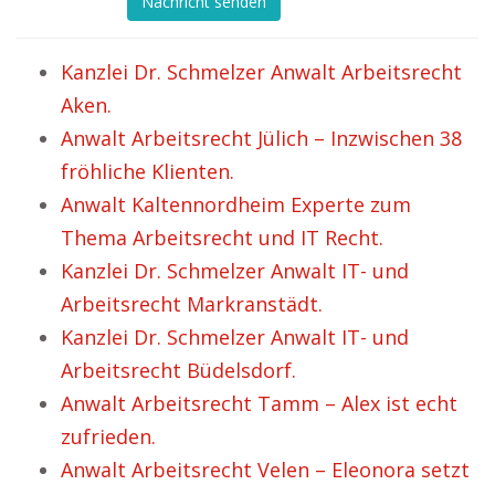
Nachricht senden
Kanzlei Dr. Schmelzer Anwalt Arbeitsrecht
Aken.
Anwalt Arbeitsrecht Jülich – Inzwischen 38
fröhliche Klienten.
Anwalt Kaltennordheim Experte zum
Thema Arbeitsrecht und IT Recht.
Kanzlei Dr. Schmelzer Anwalt IT- und
Arbeitsrecht Markranstädt.
Kanzlei Dr. Schmelzer Anwalt IT- und
Arbeitsrecht Büdelsdorf.
Anwalt Arbeitsrecht Tamm – Alex ist echt
zufrieden.
Anwalt Arbeitsrecht Velen – Eleonora setzt