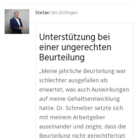
Stefan
Ulm Böfingen
Unterstützung bei
einer ungerechten
Beurteilung
„Meine jährliche Beurteilung war
schlechter ausgefallen als
erwartet, was auch Auswirkungen
auf meine Gehaltsentwicklung
hatte. Dr. Schmelzer setzte sich
mit meinem Arbeitgeber
auseinander und zeigte, dass die
Beurteilung nicht gerechtfertigt