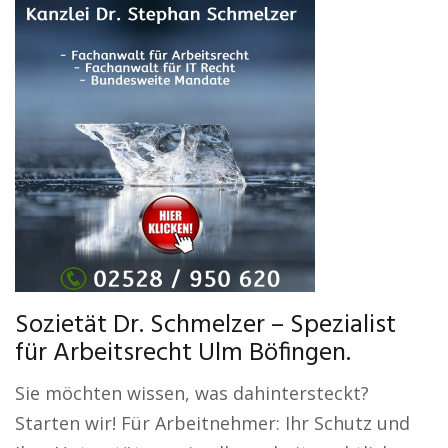
Sozietät Dr. Schmelzer – Spezialist
für Arbeitsrecht Ulm Böfingen.
Sie möchten wissen, was dahintersteckt?
Starten wir! Für Arbeitnehmer: Ihr Schutz und