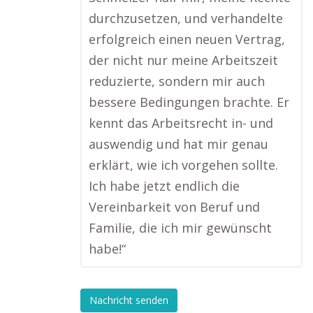
durchzusetzen, und verhandelte
erfolgreich einen neuen Vertrag,
der nicht nur meine Arbeitszeit
reduzierte, sondern mir auch
bessere Bedingungen brachte. Er
kennt das Arbeitsrecht in- und
auswendig und hat mir genau
erklärt, wie ich vorgehen sollte.
Ich habe jetzt endlich die
Vereinbarkeit von Beruf und
Familie, die ich mir gewünscht
habe!“
Nachricht senden