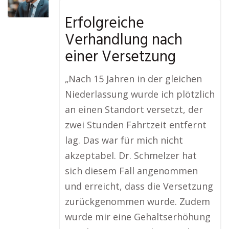
Erfolgreiche
Verhandlung nach
einer Versetzung
„Nach 15 Jahren in der gleichen
Niederlassung wurde ich plötzlich
an einen Standort versetzt, der
zwei Stunden Fahrtzeit entfernt
lag. Das war für mich nicht
akzeptabel. Dr. Schmelzer hat
sich diesem Fall angenommen
und erreicht, dass die Versetzung
zurückgenommen wurde. Zudem
wurde mir eine Gehaltserhöhung