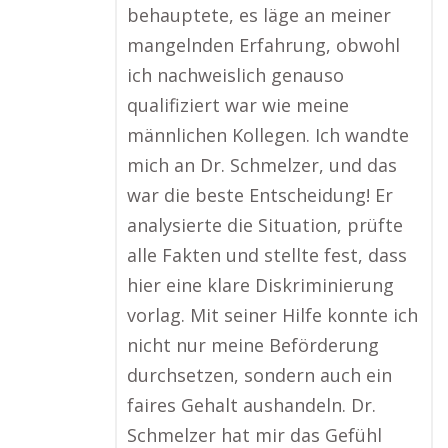
behauptete, es läge an meiner
mangelnden Erfahrung, obwohl
ich nachweislich genauso
qualifiziert war wie meine
männlichen Kollegen. Ich wandte
mich an Dr. Schmelzer, und das
war die beste Entscheidung! Er
analysierte die Situation, prüfte
alle Fakten und stellte fest, dass
hier eine klare Diskriminierung
vorlag. Mit seiner Hilfe konnte ich
nicht nur meine Beförderung
durchsetzen, sondern auch ein
faires Gehalt aushandeln. Dr.
Schmelzer hat mir das Gefühl