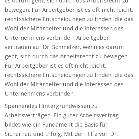
es darum geht, sich durch das Arbeitsrecht zu
bewegen. Für Arbeitgeber ist es oft nicht leicht,
rechtssichere Entscheidungen zu finden, die das
Wohl der Mitarbeiter und die Interessen des
Unternehmens verbinden. Arbeitgeber
vertrauen auf Dr. Schmelzer, wenn es darum
geht, sich durch das Arbeitsrecht zu bewegen.
Für Arbeitgeber ist es oft nicht leicht,
rechtssichere Entscheidungen zu finden, die das
Wohl der Mitarbeiter und die Interessen des
Unternehmens verbinden.
Spannendes Hintergrundwissen zu
Arbeitsverträgen. Ein guter Arbeitsvertrag
bildet wie ein Fundament die Basis für
Sicherheit und Erfolg. Mit der Hilfe von Dr.