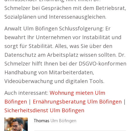
Schmelzer bei Gesprächen mit dem Betriebsrat,
Sozialplänen und Interessenausgleichen.
Anwalt Ulm Böfingen Schlussfolgerung: Er
bewahrt Ihr Unternehmen vor Instabilität und
sorgt für Stabilität. Alles, was Sie über den
Datenschutz am Arbeitsplatz wissen sollten. Dr.
Schmelzer hilft Ihnen bei der DSGVO-konformen
Handhabung von Mitarbeiterdaten,
Videoüberwachung und digitalen Tools.
Auch interessant:
Wohnung mieten Ulm
Böfingen
|
Ernährungsberatung Ulm Böfingen
|
Sicherheitsdienst Ulm Böfingen
Thomas
Ulm Böfingen