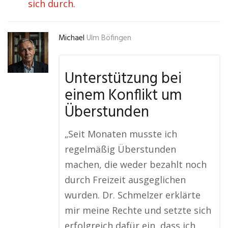
sich durch.
Michael
Ulm Böfingen
Unterstützung bei
einem Konflikt um
Überstunden
„Seit Monaten musste ich
regelmäßig Überstunden
machen, die weder bezahlt noch
durch Freizeit ausgeglichen
wurden. Dr. Schmelzer erklärte
mir meine Rechte und setzte sich
erfolgreich dafür ein, dass ich