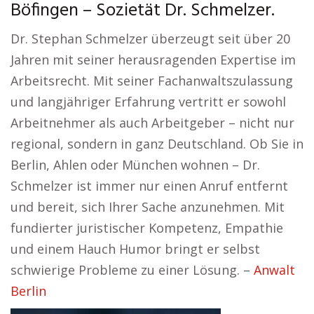
Böfingen – Sozietät Dr. Schmelzer.
Dr. Stephan Schmelzer überzeugt seit über 20
Jahren mit seiner herausragenden Expertise im
Arbeitsrecht. Mit seiner Fachanwaltszulassung
und langjähriger Erfahrung vertritt er sowohl
Arbeitnehmer als auch Arbeitgeber – nicht nur
regional, sondern in ganz Deutschland. Ob Sie in
Berlin, Ahlen oder München wohnen – Dr.
Schmelzer ist immer nur einen Anruf entfernt
und bereit, sich Ihrer Sache anzunehmen. Mit
fundierter juristischer Kompetenz, Empathie
und einem Hauch Humor bringt er selbst
schwierige Probleme zu einer Lösung. –
Anwalt
Berlin