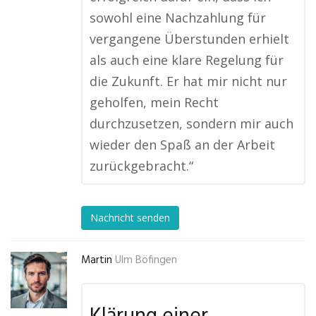
sowohl eine Nachzahlung für
vergangene Überstunden erhielt
als auch eine klare Regelung für
die Zukunft. Er hat mir nicht nur
geholfen, mein Recht
durchzusetzen, sondern mir auch
wieder den Spaß an der Arbeit
zurückgebracht.“
Nachricht senden
Martin
Ulm Böfingen