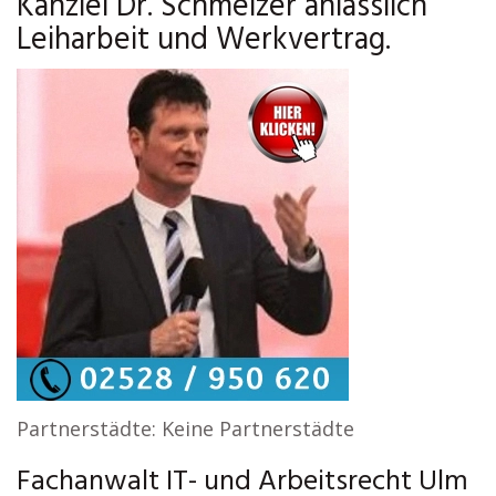
Kanzlei Dr. Schmelzer anlässlich
Leiharbeit und Werkvertrag.
Partnerstädte: Keine Partnerstädte
Fachanwalt IT- und Arbeitsrecht Ulm