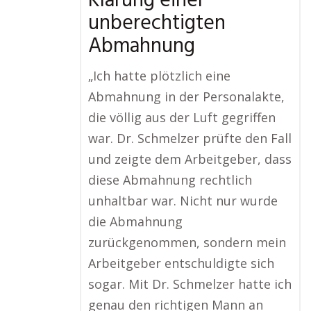
Klärung einer
unberechtigten
Abmahnung
„Ich hatte plötzlich eine
Abmahnung in der Personalakte,
die völlig aus der Luft gegriffen
war. Dr. Schmelzer prüfte den Fall
und zeigte dem Arbeitgeber, dass
diese Abmahnung rechtlich
unhaltbar war. Nicht nur wurde
die Abmahnung
zurückgenommen, sondern mein
Arbeitgeber entschuldigte sich
sogar. Mit Dr. Schmelzer hatte ich
genau den richtigen Mann an