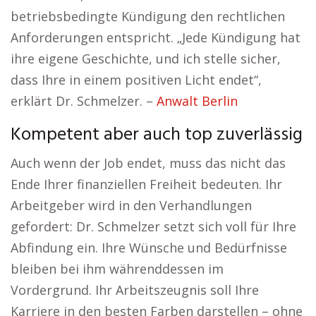
betriebsbedingte Kündigung den rechtlichen
Anforderungen entspricht. „Jede Kündigung hat
ihre eigene Geschichte, und ich stelle sicher,
dass Ihre in einem positiven Licht endet“,
erklärt Dr. Schmelzer. –
Anwalt Berlin
Kompetent aber auch top zuverlässig
Auch wenn der Job endet, muss das nicht das
Ende Ihrer finanziellen Freiheit bedeuten. Ihr
Arbeitgeber wird in den Verhandlungen
gefordert: Dr. Schmelzer setzt sich voll für Ihre
Abfindung ein. Ihre Wünsche und Bedürfnisse
bleiben bei ihm währenddessen im
Vordergrund. Ihr Arbeitszeugnis soll Ihre
Karriere in den besten Farben darstellen – ohne