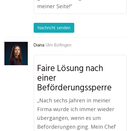
meiner Seite!“
Nachricht senden
Diana
Ulm Böfingen
Faire Lösung nach
einer
Beförderungssperre
„Nach sechs Jahren in meiner
Firma wurde ich immer wieder
übergangen, wenn es um
Beförderungen ging. Mein Chef