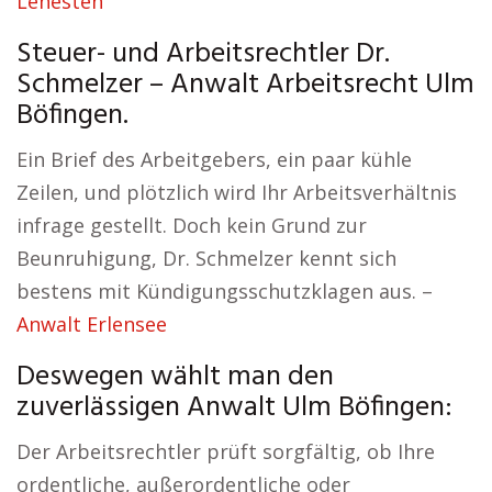
Lehesten
Steuer- und Arbeitsrechtler Dr.
Schmelzer – Anwalt Arbeitsrecht Ulm
Böfingen.
Ein Brief des Arbeitgebers, ein paar kühle
Zeilen, und plötzlich wird Ihr Arbeitsverhältnis
infrage gestellt. Doch kein Grund zur
Beunruhigung, Dr. Schmelzer kennt sich
bestens mit Kündigungsschutzklagen aus. –
Anwalt Erlensee
Deswegen wählt man den
zuverlässigen Anwalt Ulm Böfingen:
Der Arbeitsrechtler prüft sorgfältig, ob Ihre
ordentliche, außerordentliche oder