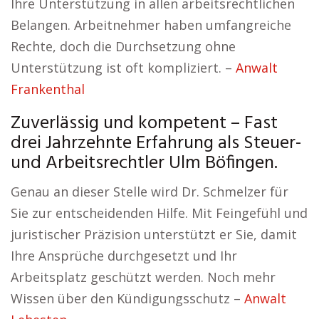
Ihre Unterstützung in allen arbeitsrechtlichen
Belangen. Arbeitnehmer haben umfangreiche
Rechte, doch die Durchsetzung ohne
Unterstützung ist oft kompliziert. –
Anwalt
Frankenthal
Zuverlässig und kompetent – Fast
drei Jahrzehnte Erfahrung als Steuer-
und Arbeitsrechtler Ulm Böfingen.
Genau an dieser Stelle wird Dr. Schmelzer für
Sie zur entscheidenden Hilfe. Mit Feingefühl und
juristischer Präzision unterstützt er Sie, damit
Ihre Ansprüche durchgesetzt und Ihr
Arbeitsplatz geschützt werden. Noch mehr
Wissen über den Kündigungsschutz –
Anwalt