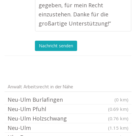
gegeben, für mein Recht
einzustehen. Danke für die
großartige Unterstützung!“
Nachricht senden
Anwalt Arbeitsrecht in der Nähe
Neu-Ulm Burlafingen
(0 km)
Neu-Ulm Pfuhl
(0.69 km)
Neu-Ulm Holzschwang
(0.76 km)
Neu-Ulm
(1.15 km)