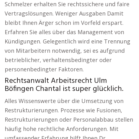
Schmelzer erhalten Sie rechtssichere und faire
Vertragslösungen. Weniger Ausgaben Damit
bleibt Ihnen Ärger schon im Vorfeld erspart.
Erfahren Sie alles über das Management von
Kündigungen. Gelegentlich wird eine Trennung
von Mitarbeitern notwendig, sei es aufgrund
betrieblicher, verhaltensbedingter oder
personenbedingter Faktoren.
Rechtsanwalt Arbeitsrecht Ulm
Böfingen Chantal ist super glücklich.
Alles Wissenswerte über die Umsetzung von
Restrukturierungen. Prozesse wie Fusionen,
Restrukturierungen oder Personalabbau stellen
häufig hohe rechtliche Anforderungen. Mit
umfassender Erfahrung hilft Ihnen Dr.