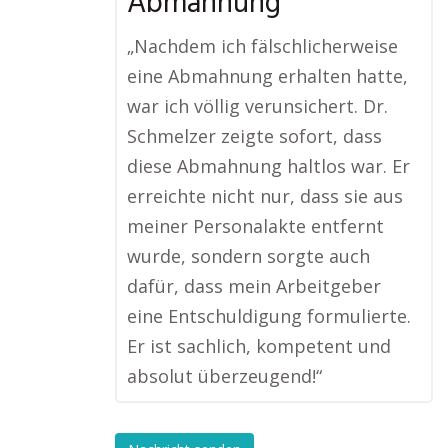
Abmahnung
„Nachdem ich fälschlicherweise
eine Abmahnung erhalten hatte,
war ich völlig verunsichert. Dr.
Schmelzer zeigte sofort, dass
diese Abmahnung haltlos war. Er
erreichte nicht nur, dass sie aus
meiner Personalakte entfernt
wurde, sondern sorgte auch
dafür, dass mein Arbeitgeber
eine Entschuldigung formulierte.
Er ist sachlich, kompetent und
absolut überzeugend!“