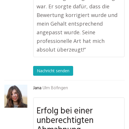
war. Er sorgte dafür, dass die
Bewertung korrigiert wurde und
mein Gehalt entsprechend
angepasst wurde. Seine
professionelle Art hat mich
absolut überzeugt!“
Nachricht senden
Jana
Ulm Böfingen
Erfolg bei einer
unberechtigten