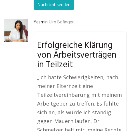
Nachricht senden
Yasmin
Ulm Böfingen
Erfolgreiche Klärung
von Arbeitsverträgen
in Teilzeit
„Ich hatte Schwierigkeiten, nach
meiner Elternzeit eine
Teilzeitvereinbarung mit meinem
Arbeitgeber zu treffen. Es fühlte
sich an, als würde ich ständig
gegen Mauern laufen. Dr.
Schmelzer half mir, meine Rechte