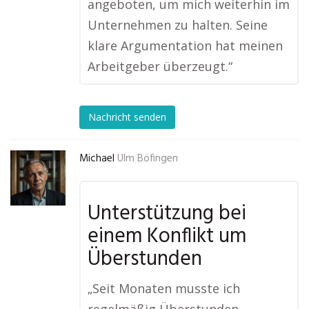
angeboten, um mich weiterhin im
Unternehmen zu halten. Seine
klare Argumentation hat meinen
Arbeitgeber überzeugt.“
Nachricht senden
Michael
Ulm Böfingen
Unterstützung bei
einem Konflikt um
Überstunden
„Seit Monaten musste ich