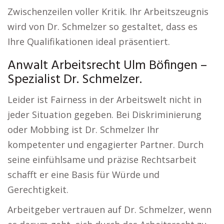
Zwischenzeilen voller Kritik. Ihr Arbeitszeugnis
wird von Dr. Schmelzer so gestaltet, dass es
Ihre Qualifikationen ideal präsentiert.
Anwalt Arbeitsrecht Ulm Böfingen –
Spezialist Dr. Schmelzer.
Leider ist Fairness in der Arbeitswelt nicht in
jeder Situation gegeben. Bei Diskriminierung
oder Mobbing ist Dr. Schmelzer Ihr
kompetenter und engagierter Partner. Durch
seine einfühlsame und präzise Rechtsarbeit
schafft er eine Basis für Würde und
Gerechtigkeit.
Arbeitgeber vertrauen auf Dr. Schmelzer, wenn