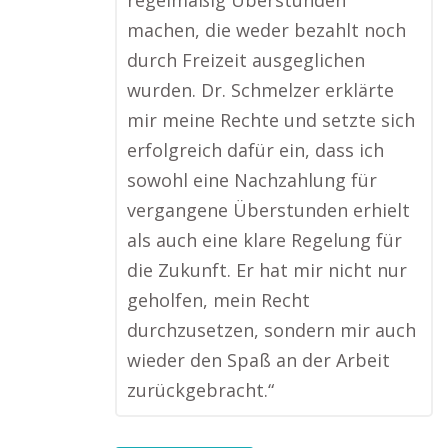
regelmäßig Überstunden
machen, die weder bezahlt noch
durch Freizeit ausgeglichen
wurden. Dr. Schmelzer erklärte
mir meine Rechte und setzte sich
erfolgreich dafür ein, dass ich
sowohl eine Nachzahlung für
vergangene Überstunden erhielt
als auch eine klare Regelung für
die Zukunft. Er hat mir nicht nur
geholfen, mein Recht
durchzusetzen, sondern mir auch
wieder den Spaß an der Arbeit
zurückgebracht.“