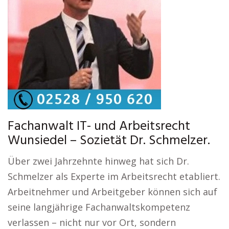
Fachanwalt IT- und Arbeitsrecht
Wunsiedel – Sozietät Dr. Schmelzer.
Über zwei Jahrzehnte hinweg hat sich Dr.
Schmelzer als Experte im Arbeitsrecht etabliert.
Arbeitnehmer und Arbeitgeber können sich auf
seine langjährige Fachanwaltskompetenz
verlassen – nicht nur vor Ort, sondern