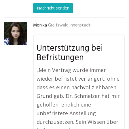
Nachricht senden
Monika
Greifswald Innenstadt
Unterstützung bei
Befristungen
„Mein Vertrag wurde immer
wieder befristet verlängert, ohne
dass es einen nachvollziehbaren
Grund gab. Dr. Schmelzer hat mir
geholfen, endlich eine
unbefristete Anstellung
durchzusetzen. Sein Wissen über