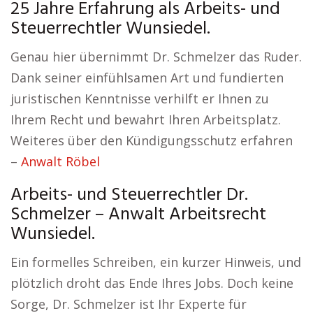
25 Jahre Erfahrung als Arbeits- und
Steuerrechtler Wunsiedel.
Genau hier übernimmt Dr. Schmelzer das Ruder.
Dank seiner einfühlsamen Art und fundierten
juristischen Kenntnisse verhilft er Ihnen zu
Ihrem Recht und bewahrt Ihren Arbeitsplatz.
Weiteres über den Kündigungsschutz erfahren
–
Anwalt Röbel
Arbeits- und Steuerrechtler Dr.
Schmelzer – Anwalt Arbeitsrecht
Wunsiedel.
Ein formelles Schreiben, ein kurzer Hinweis, und
plötzlich droht das Ende Ihres Jobs. Doch keine
Sorge, Dr. Schmelzer ist Ihr Experte für