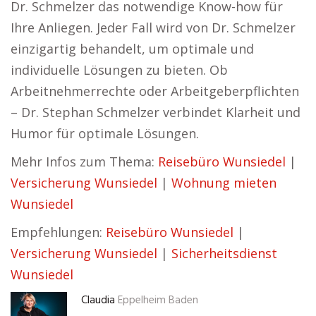
Dr. Schmelzer das notwendige Know-how für
Ihre Anliegen. Jeder Fall wird von Dr. Schmelzer
einzigartig behandelt, um optimale und
individuelle Lösungen zu bieten. Ob
Arbeitnehmerrechte oder Arbeitgeberpflichten
– Dr. Stephan Schmelzer verbindet Klarheit und
Humor für optimale Lösungen.
Mehr Infos zum Thema:
Reisebüro Wunsiedel
|
Versicherung Wunsiedel
|
Wohnung mieten
Wunsiedel
Empfehlungen:
Reisebüro Wunsiedel
|
Versicherung Wunsiedel
|
Sicherheitsdienst
Wunsiedel
Claudia
Eppelheim Baden