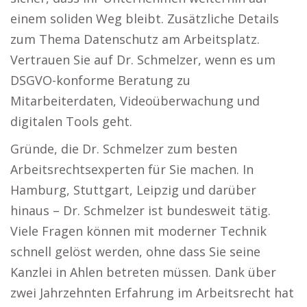
einem soliden Weg bleibt. Zusätzliche Details
zum Thema Datenschutz am Arbeitsplatz.
Vertrauen Sie auf Dr. Schmelzer, wenn es um
DSGVO-konforme Beratung zu
Mitarbeiterdaten, Videoüberwachung und
digitalen Tools geht.
Gründe, die Dr. Schmelzer zum besten
Arbeitsrechtsexperten für Sie machen. In
Hamburg, Stuttgart, Leipzig und darüber
hinaus – Dr. Schmelzer ist bundesweit tätig.
Viele Fragen können mit moderner Technik
schnell gelöst werden, ohne dass Sie seine
Kanzlei in Ahlen betreten müssen. Dank über
zwei Jahrzehnten Erfahrung im Arbeitsrecht hat