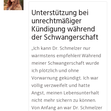
Unterstützung bei
unrechtmäßiger
Kündigung während
der Schwangerschaft
„Ich kann Dr. Schmelzer nur
wärmstens empfehlen! Während
meiner Schwangerschaft wurde
ich plötzlich und ohne
Vorwarnung gekündigt. Ich war
völlig verzweifelt und hatte
Angst, meinen Lebensunterhalt
nicht mehr sichern zu können.
Von Anfang an war Dr. Schmelzer