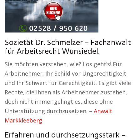
Sozietät Dr. Schmelzer – Fachanwalt
für Arbeitsrecht Wunsiedel.
Sie möchten verstehen, wie? Los geht’s! Für
Arbeitnehmer: Ihr Schild vor Ungerechtigkeit
und Ihr Schwert für Gerechtigkeit. Es gibt viele
Rechte, die Ihnen als Arbeitnehmer zustehen,
doch nicht immer gelingt es, diese ohne
Unterstützung durchzusetzen. –
Anwalt
Markkleeberg
Erfahren und durchsetzungsstark –