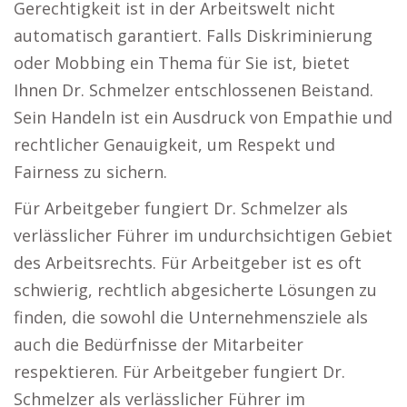
Gerechtigkeit ist in der Arbeitswelt nicht
automatisch garantiert. Falls Diskriminierung
oder Mobbing ein Thema für Sie ist, bietet
Ihnen Dr. Schmelzer entschlossenen Beistand.
Sein Handeln ist ein Ausdruck von Empathie und
rechtlicher Genauigkeit, um Respekt und
Fairness zu sichern.
Für Arbeitgeber fungiert Dr. Schmelzer als
verlässlicher Führer im undurchsichtigen Gebiet
des Arbeitsrechts. Für Arbeitgeber ist es oft
schwierig, rechtlich abgesicherte Lösungen zu
finden, die sowohl die Unternehmensziele als
auch die Bedürfnisse der Mitarbeiter
respektieren. Für Arbeitgeber fungiert Dr.
Schmelzer als verlässlicher Führer im