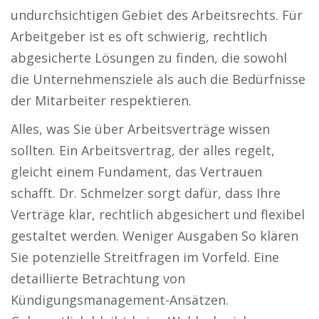
undurchsichtigen Gebiet des Arbeitsrechts. Für
Arbeitgeber ist es oft schwierig, rechtlich
abgesicherte Lösungen zu finden, die sowohl
die Unternehmensziele als auch die Bedürfnisse
der Mitarbeiter respektieren.
Alles, was Sie über Arbeitsverträge wissen
sollten. Ein Arbeitsvertrag, der alles regelt,
gleicht einem Fundament, das Vertrauen
schafft. Dr. Schmelzer sorgt dafür, dass Ihre
Verträge klar, rechtlich abgesichert und flexibel
gestaltet werden. Weniger Ausgaben So klären
Sie potenzielle Streitfragen im Vorfeld. Eine
detaillierte Betrachtung von
Kündigungsmanagement-Ansätzen.