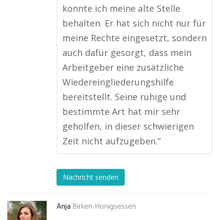
konnte ich meine alte Stelle
behalten. Er hat sich nicht nur für
meine Rechte eingesetzt, sondern
auch dafür gesorgt, dass mein
Arbeitgeber eine zusätzliche
Wiedereingliederungshilfe
bereitstellt. Seine ruhige und
bestimmte Art hat mir sehr
geholfen, in dieser schwierigen
Zeit nicht aufzugeben.“
Nachricht senden
Anja
Birken-Honigsessen