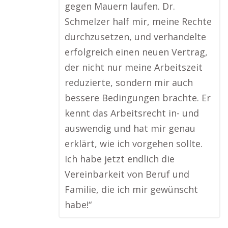
gegen Mauern laufen. Dr.
Schmelzer half mir, meine Rechte
durchzusetzen, und verhandelte
erfolgreich einen neuen Vertrag,
der nicht nur meine Arbeitszeit
reduzierte, sondern mir auch
bessere Bedingungen brachte. Er
kennt das Arbeitsrecht in- und
auswendig und hat mir genau
erklärt, wie ich vorgehen sollte.
Ich habe jetzt endlich die
Vereinbarkeit von Beruf und
Familie, die ich mir gewünscht
habe!“