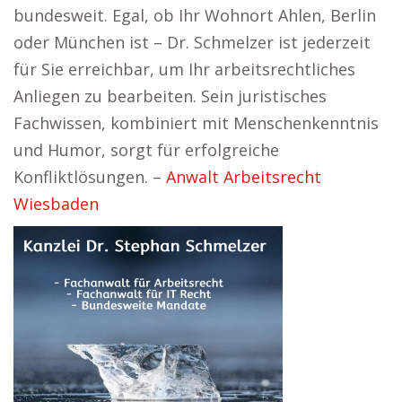
bundesweit. Egal, ob Ihr Wohnort Ahlen, Berlin
oder München ist – Dr. Schmelzer ist jederzeit
für Sie erreichbar, um Ihr arbeitsrechtliches
Anliegen zu bearbeiten. Sein juristisches
Fachwissen, kombiniert mit Menschenkenntnis
und Humor, sorgt für erfolgreiche
Konfliktlösungen. –
Anwalt Arbeitsrecht
Wiesbaden