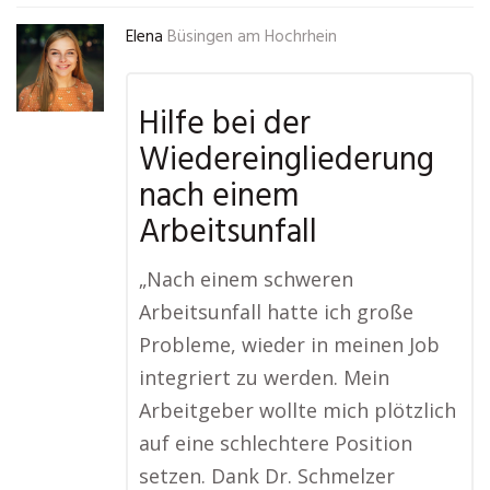
Elena
Büsingen am Hochrhein
Hilfe bei der
Wiedereingliederung
nach einem
Arbeitsunfall
„Nach einem schweren
Arbeitsunfall hatte ich große
Probleme, wieder in meinen Job
integriert zu werden. Mein
Arbeitgeber wollte mich plötzlich
auf eine schlechtere Position
setzen. Dank Dr. Schmelzer