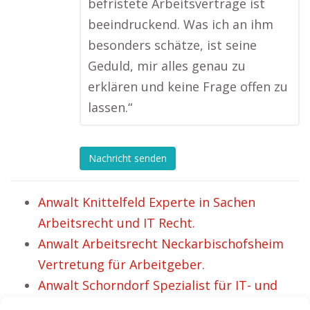
befristete Arbeitsverträge ist
beeindruckend. Was ich an ihm
besonders schätze, ist seine
Geduld, mir alles genau zu
erklären und keine Frage offen zu
lassen.“
Nachricht senden
Anwalt Knittelfeld Experte in Sachen
Arbeitsrecht und IT Recht.
Anwalt Arbeitsrecht Neckarbischofsheim
Vertretung für Arbeitgeber.
Anwalt Schorndorf Spezialist für IT- und
Arbeitsrecht.