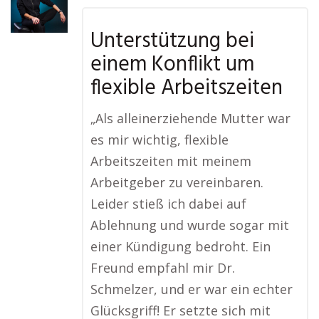
Unterstützung bei
einem Konflikt um
flexible Arbeitszeiten
„Als alleinerziehende Mutter war
es mir wichtig, flexible
Arbeitszeiten mit meinem
Arbeitgeber zu vereinbaren.
Leider stieß ich dabei auf
Ablehnung und wurde sogar mit
einer Kündigung bedroht. Ein
Freund empfahl mir Dr.
Schmelzer, und er war ein echter
Glücksgriff! Er setzte sich mit