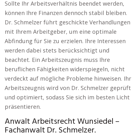
Sollte Ihr Arbeitsverhältnis beendet werden,
können Ihre Finanzen dennoch stabil bleiben.
Dr. Schmelzer führt geschickte Verhandlungen
mit Ihrem Arbeitgeber, um eine optimale
Abfindung für Sie zu erzielen. Ihre Interessen
werden dabei stets berücksichtigt und
beachtet. Ein Arbeitszeugnis muss Ihre
beruflichen Fähigkeiten widerspiegeln, nicht
verdeckt auf mögliche Probleme hinweisen. Ihr
Arbeitszeugnis wird von Dr. Schmelzer geprüft
und optimiert, sodass Sie sich im besten Licht
präsentieren.
Anwalt Arbeitsrecht Wunsiedel –
Fachanwalt Dr. Schmelzer.