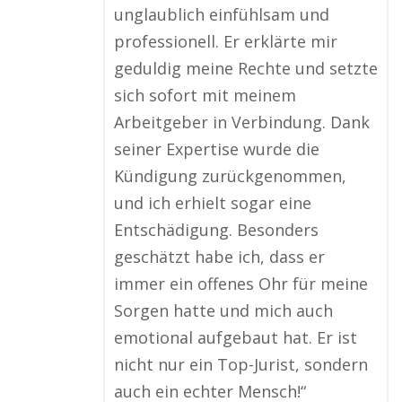
unglaublich einfühlsam und
professionell. Er erklärte mir
geduldig meine Rechte und setzte
sich sofort mit meinem
Arbeitgeber in Verbindung. Dank
seiner Expertise wurde die
Kündigung zurückgenommen,
und ich erhielt sogar eine
Entschädigung. Besonders
geschätzt habe ich, dass er
immer ein offenes Ohr für meine
Sorgen hatte und mich auch
emotional aufgebaut hat. Er ist
nicht nur ein Top-Jurist, sondern
auch ein echter Mensch!“