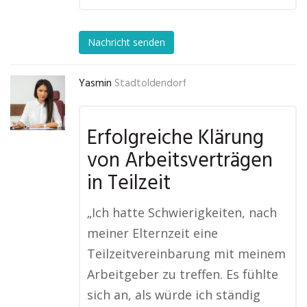
Nachricht senden
Yasmin
Stadtoldendorf
Erfolgreiche Klärung
von Arbeitsverträgen
in Teilzeit
„Ich hatte Schwierigkeiten, nach
meiner Elternzeit eine
Teilzeitvereinbarung mit meinem
Arbeitgeber zu treffen. Es fühlte
sich an, als würde ich ständig