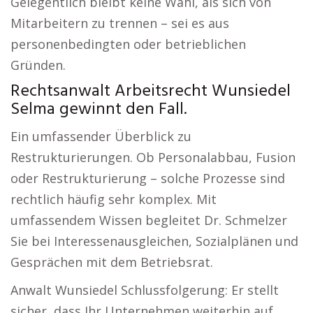
Gelegentlich bleibt keine Wahl, als sich von
Mitarbeitern zu trennen – sei es aus
personenbedingten oder betrieblichen
Gründen.
Rechtsanwalt Arbeitsrecht Wunsiedel
Selma gewinnt den Fall.
Ein umfassender Überblick zu
Restrukturierungen. Ob Personalabbau, Fusion
oder Restrukturierung – solche Prozesse sind
rechtlich häufig sehr komplex. Mit
umfassendem Wissen begleitet Dr. Schmelzer
Sie bei Interessenausgleichen, Sozialplänen und
Gesprächen mit dem Betriebsrat.
Anwalt Wunsiedel Schlussfolgerung: Er stellt
sicher, dass Ihr Unternehmen weiterhin auf