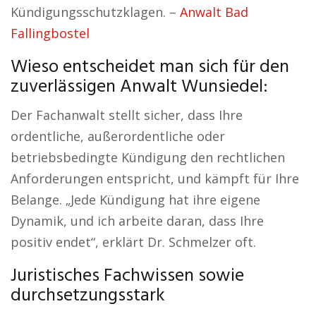
Kündigungsschutzklagen. –
Anwalt Bad
Fallingbostel
Wieso entscheidet man sich für den
zuverlässigen Anwalt Wunsiedel:
Der Fachanwalt stellt sicher, dass Ihre
ordentliche, außerordentliche oder
betriebsbedingte Kündigung den rechtlichen
Anforderungen entspricht, und kämpft für Ihre
Belange. „Jede Kündigung hat ihre eigene
Dynamik, und ich arbeite daran, dass Ihre
positiv endet“, erklärt Dr. Schmelzer oft.
Juristisches Fachwissen sowie
durchsetzungsstark