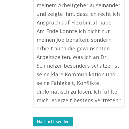
meinem Arbeitgeber auseinander
und zeigte ihm, dass ich rechtlich
Anspruch auf Flexibilität habe.
Am Ende konnte ich nicht nur
meinen Job behalten, sondern
erhielt auch die gewünschten
Arbeitszeiten. Was ich an Dr.
Schmelzer besonders schätze, ist
seine klare Kommunikation und
seine Fähigkeit, Konflikte
diplomatisch zu lösen. Ich fühlte
mich jederzeit bestens vertreten!“
Nachricht senden