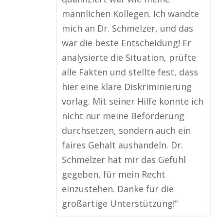
männlichen Kollegen. Ich wandte
mich an Dr. Schmelzer, und das
war die beste Entscheidung! Er
analysierte die Situation, prüfte
alle Fakten und stellte fest, dass
hier eine klare Diskriminierung
vorlag. Mit seiner Hilfe konnte ich
nicht nur meine Beförderung
durchsetzen, sondern auch ein
faires Gehalt aushandeln. Dr.
Schmelzer hat mir das Gefühl
gegeben, für mein Recht
einzustehen. Danke für die
großartige Unterstützung!“