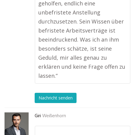
geholfen, endlich eine
unbefristete Anstellung
durchzusetzen. Sein Wissen über
befristete Arbeitsverträge ist
beeindruckend. Was ich an ihm
besonders schätze, ist seine
Geduld, mir alles genau zu
erklären und keine Frage offen zu
lassen.“
Nachricht senden
Giri
Weißenhorn