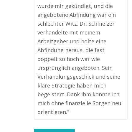
wurde mir gekündigt, und die
angebotene Abfindung war ein
schlechter Witz. Dr. Schmelzer
verhandelte mit meinem
Arbeitgeber und holte eine
Abfindung heraus, die fast
doppelt so hoch war wie
ursprünglich angeboten. Sein
Verhandlungsgeschick und seine
klare Strategie haben mich
begeistert. Dank ihm konnte ich
mich ohne finanzielle Sorgen neu
orientieren.“