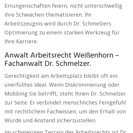
Errungenschaften feiern, nicht unterschwellig
Ihre Schwächen thematisieren. Ihr
Arbeitszeugnis wird durch Dr. Schmelzers
Optimierung zu einem starken Werkzeug für
Ihre Karriere.
Anwalt Arbeitsrecht Weißenhorn –
Fachanwalt Dr. Schmelzer.
Gerechtigkeit am Arbeitsplatz bleibt oft ein
unerfülltes Ideal. Wenn Diskriminierung oder
Mobbing Sie betrifft, steht Ihnen Dr. Schmelzer
zur Seite. Er verbindet menschliches Feingefühl
mit rechtlichem Fachwissen, um den Erhalt von
Würde und Anstand sicherzustellen.
Im schwierigen Terrain des Arbeitsrechts ist Dr.