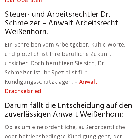
Steuer- und Arbeitsrechtler Dr.
Schmelzer – Anwalt Arbeitsrecht
Weißenhorn.
Ein Schreiben vom Arbeitgeber, kühle Worte,
und plötzlich ist Ihre berufliche Zukunft
unsicher. Doch beruhigen Sie sich, Dr.
Schmelzer ist Ihr Spezialist für
Kündigungsschutzklagen. –
Anwalt
Drachselsried
Darum fällt die Entscheidung auf den
zuverlässigen Anwalt Weißenhorn:
Ob es um eine ordentliche, außerordentliche
oder betriebsbedingte Kündigung geht, der