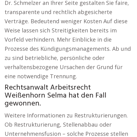
Dr. Schmelzer an Ihrer Seite gestalten Sie faire,
transparente und rechtlich abgesicherte
Verträge. Bedeutend weniger Kosten Auf diese
Weise lassen sich Streitigkeiten bereits im
Vorfeld verhindern. Mehr Einblicke in die
Prozesse des Kündigungsmanagements. Ab und
zu sind betriebliche, persönliche oder
verhaltensbezogene Ursachen der Grund für
eine notwendige Trennung.
Rechtsanwalt Arbeitsrecht
Weißenhorn Selma hat den Fall
gewonnen.
Weitere Informationen zu Restrukturierungen.
Ob Restrukturierung, Stellenabbau oder
Unternehmensfusion – solche Prozesse stellen