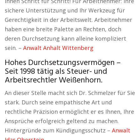
Ihnen Schritt für Schritt! Für Arbeitnehmer: Ihre
sichere Unterstützung und Ihr Werkzeug für
Gerechtigkeit in der Arbeitswelt. Arbeitnehmer
haben eine breite Palette an Rechten, doch
deren Durchsetzung kann alleine kompliziert
sein. –
Anwalt Anhalt Wittenberg
Hohes Durchsetzungsvermögen –
Seit 1998 tätig als Steuer- und
Arbeitsrechtler Weißenhorn.
An dieser Stelle macht sich Dr. Schmelzer für Sie
stark. Durch seine empathische Art und
rechtliche Präzision ermöglicht er es Ihnen, Ihre
Ansprüche erfolgreich geltend zu machen.
Hintergründe zum Kündigungsschutz –
Anwalt
Idar Oberstein