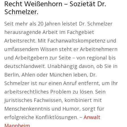
Recht Weißenhorn – Sozietät Dr.
Schmelzer.
Seit mehr als 20 Jahren leistet Dr. Schmelzer
herausragende Arbeit im Fachgebiet
Arbeitsrecht. Mit Fachanwaltskompetenz und
umfassendem Wissen steht er Arbeitnehmern
und Arbeitgebern zur Seite – von regional bis
deutschlandweit. Unabhängig davon, ob Sie in
Berlin, Ahlen oder München leben, Dr.
Schmelzer ist nur einen Anruf entfernt, um Ihr
arbeitsrechtliches Problem zu lösen. Sein
juristisches Fachwissen, kombiniert mit
Menschenkenntnis und Humor, sorgt für
erfolgreiche Konfliktlösungen. –
Anwalt
Mannheim