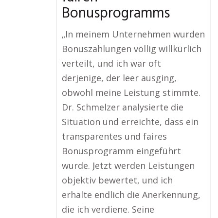
Bonusprogramms
„In meinem Unternehmen wurden
Bonuszahlungen völlig willkürlich
verteilt, und ich war oft
derjenige, der leer ausging,
obwohl meine Leistung stimmte.
Dr. Schmelzer analysierte die
Situation und erreichte, dass ein
transparentes und faires
Bonusprogramm eingeführt
wurde. Jetzt werden Leistungen
objektiv bewertet, und ich
erhalte endlich die Anerkennung,
die ich verdiene. Seine