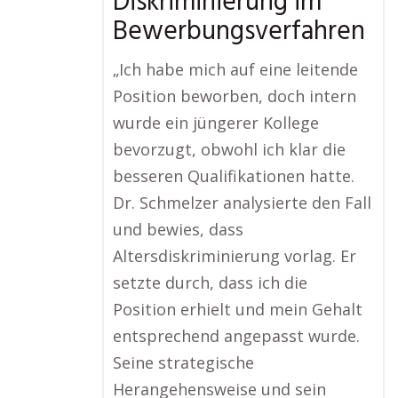
Diskriminierung im
Bewerbungsverfahren
„Ich habe mich auf eine leitende
Position beworben, doch intern
wurde ein jüngerer Kollege
bevorzugt, obwohl ich klar die
besseren Qualifikationen hatte.
Dr. Schmelzer analysierte den Fall
und bewies, dass
Altersdiskriminierung vorlag. Er
setzte durch, dass ich die
Position erhielt und mein Gehalt
entsprechend angepasst wurde.
Seine strategische
Herangehensweise und sein