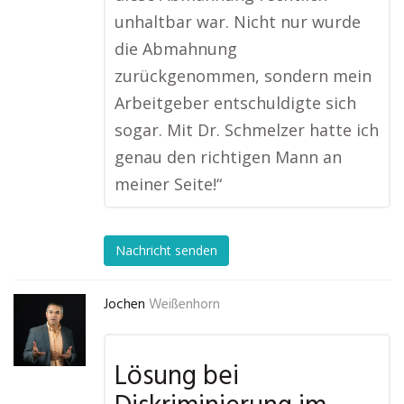
unhaltbar war. Nicht nur wurde
die Abmahnung
zurückgenommen, sondern mein
Arbeitgeber entschuldigte sich
sogar. Mit Dr. Schmelzer hatte ich
genau den richtigen Mann an
meiner Seite!“
Nachricht senden
Jochen
Weißenhorn
Lösung bei