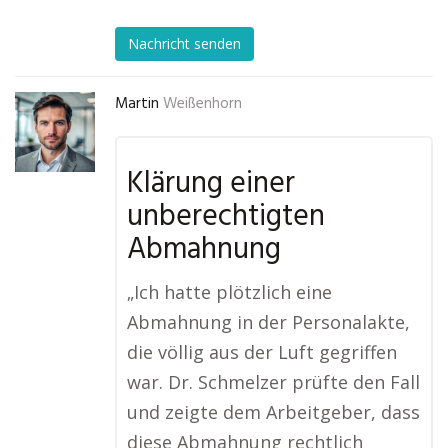
Nachricht senden
Martin
Weißenhorn
Klärung einer
unberechtigten
Abmahnung
„Ich hatte plötzlich eine
Abmahnung in der Personalakte,
die völlig aus der Luft gegriffen
war. Dr. Schmelzer prüfte den Fall
und zeigte dem Arbeitgeber, dass
diese Abmahnung rechtlich