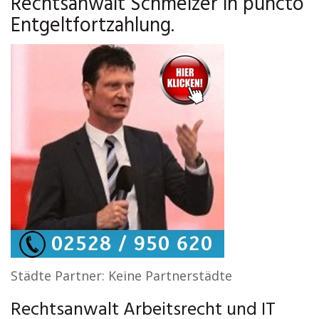
Rechtsanwalt Schmelzer in puncto
Entgeltfortzahlung.
Städte Partner: Keine Partnerstädte
Rechtsanwalt Arbeitsrecht und IT