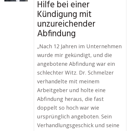
Hilfe bei einer
Kündigung mit
unzureichender
Abfindung
„Nach 12 Jahren im Unternehmen
wurde mir gekündigt, und die
angebotene Abfindung war ein
schlechter Witz. Dr. Schmelzer
verhandelte mit meinem
Arbeitgeber und holte eine
Abfindung heraus, die fast
doppelt so hoch war wie
ursprünglich angeboten. Sein
Verhandlungsgeschick und seine