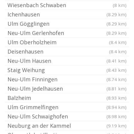
Wiesenbach Schwaben
(8 km)
Ichenhausen
(8.29 km)
Ulm Gögglingen
(8.29 km)
Neu-Ulm Gerlenhofen
(8.29 km)
Ulm Oberholzheim
(8.4 km)
Deisenhausen
(8.4 km)
Neu-Ulm Hausen
(8.41 km)
Staig Weihung
(8.43 km)
Neu-Ulm Finningen
(8.74 km)
Neu-Ulm Jedelhausen
(8.81 km)
Balzheim
(8.93 km)
Ulm Grimmelfingen
(8.94 km)
Neu-Ulm Schwaighofen
(8.98 km)
Neuburg an der Kammel
(9.19 km)