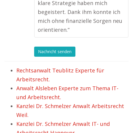
klare Strategie haben mich
begeistert. Dank ihm konnte ich
mich ohne finanzielle Sorgen neu
orientieren.“
Nachricht senden
Rechtsanwalt Teublitz Experte für
Arbeitsrecht.
Anwalt Alsleben Experte zum Thema IT-
und Arbeitsrecht.
Kanzlei Dr. Schmelzer Anwalt Arbeitsrecht
Weil.
Kanzlei Dr. Schmelzer Anwalt IT- und
Arbeitsrecht Hannover.