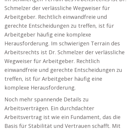
Schmelzer der verlässliche Wegweiser für
Arbeitgeber. Rechtlich einwandfreie und
gerechte Entscheidungen zu treffen, ist für
Arbeitgeber häufig eine komplexe
Herausforderung. Im schwierigen Terrain des
Arbeitsrechts ist Dr. Schmelzer der verlässliche
Wegweiser für Arbeitgeber. Rechtlich
einwandfreie und gerechte Entscheidungen zu
treffen, ist für Arbeitgeber häufig eine
komplexe Herausforderung.
Noch mehr spannende Details zu
Arbeitsverträgen. Ein durchdachter
Arbeitsvertrag ist wie ein Fundament, das die
Basis für Stabilität und Vertrauen schafft. Mit