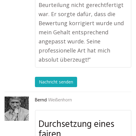
Beurteilung nicht gerechtfertigt
war. Er sorgte dafür, dass die
Bewertung korrigiert wurde und
mein Gehalt entsprechend
angepasst wurde. Seine
professionelle Art hat mich
absolut überzeugt!“
Nachricht senden
Bernd
Weißenhorn
Durchsetzung eines
fairen