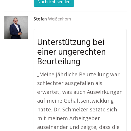
Nachricht senden
Stefan
Weißenhorn
Unterstützung bei
einer ungerechten
Beurteilung
„Meine jährliche Beurteilung war
schlechter ausgefallen als
erwartet, was auch Auswirkungen
auf meine Gehaltsentwicklung
hatte. Dr. Schmelzer setzte sich
mit meinem Arbeitgeber
auseinander und zeigte, dass die