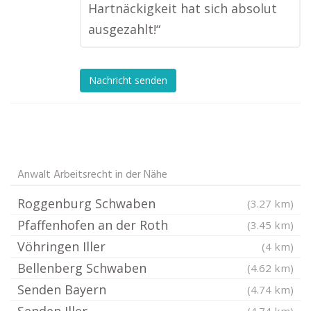
Hartnäckigkeit hat sich absolut
ausgezahlt!“
Nachricht senden
Anwalt Arbeitsrecht in der Nähe
Roggenburg Schwaben
(3.27 km)
Pfaffenhofen an der Roth
(3.45 km)
Vöhringen Iller
(4 km)
Bellenberg Schwaben
(4.62 km)
Senden Bayern
(4.74 km)