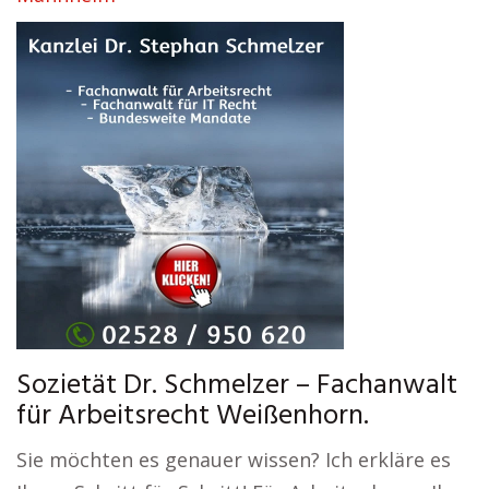
Sozietät Dr. Schmelzer – Fachanwalt
für Arbeitsrecht Weißenhorn.
Sie möchten es genauer wissen? Ich erkläre es