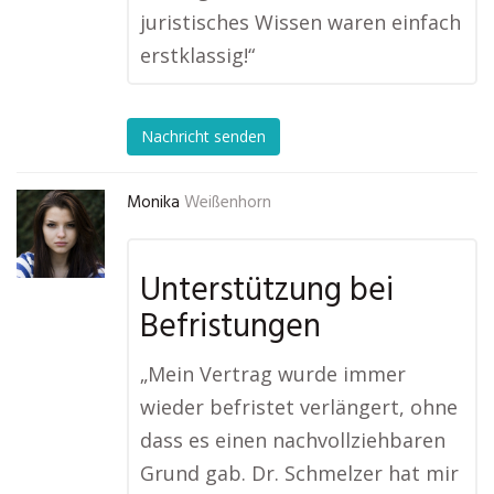
juristisches Wissen waren einfach
erstklassig!“
Nachricht senden
Monika
Weißenhorn
Unterstützung bei
Befristungen
„Mein Vertrag wurde immer
wieder befristet verlängert, ohne
dass es einen nachvollziehbaren
Grund gab. Dr. Schmelzer hat mir