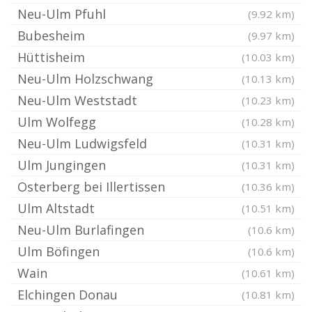
Neu-Ulm Pfuhl
(9.92 km)
Bubesheim
(9.97 km)
Hüttisheim
(10.03 km)
Neu-Ulm Holzschwang
(10.13 km)
Neu-Ulm Weststadt
(10.23 km)
Ulm Wolfegg
(10.28 km)
Neu-Ulm Ludwigsfeld
(10.31 km)
Ulm Jungingen
(10.31 km)
Osterberg bei Illertissen
(10.36 km)
Ulm Altstadt
(10.51 km)
Neu-Ulm Burlafingen
(10.6 km)
Ulm Böfingen
(10.6 km)
Wain
(10.61 km)
Elchingen Donau
(10.81 km)