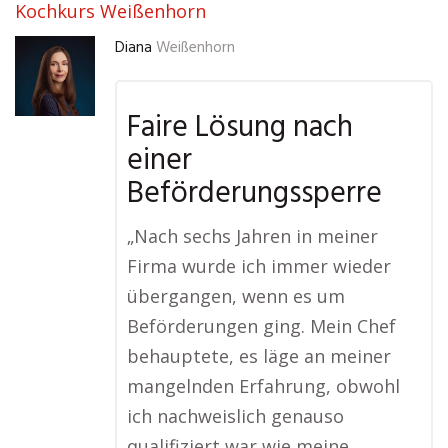
Kochkurs Weißenhorn
Diana
Weißenhorn
Faire Lösung nach
einer
Beförderungssperre
„Nach sechs Jahren in meiner
Firma wurde ich immer wieder
übergangen, wenn es um
Beförderungen ging. Mein Chef
behauptete, es läge an meiner
mangelnden Erfahrung, obwohl
ich nachweislich genauso
qualifiziert war wie meine