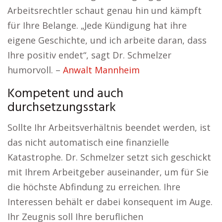
Arbeitsrechtler schaut genau hin und kämpft
für Ihre Belange. „Jede Kündigung hat ihre
eigene Geschichte, und ich arbeite daran, dass
Ihre positiv endet“, sagt Dr. Schmelzer
humorvoll. –
Anwalt Mannheim
Kompetent und auch
durchsetzungsstark
Sollte Ihr Arbeitsverhältnis beendet werden, ist
das nicht automatisch eine finanzielle
Katastrophe. Dr. Schmelzer setzt sich geschickt
mit Ihrem Arbeitgeber auseinander, um für Sie
die höchste Abfindung zu erreichen. Ihre
Interessen behält er dabei konsequent im Auge.
Ihr Zeugnis soll Ihre beruflichen