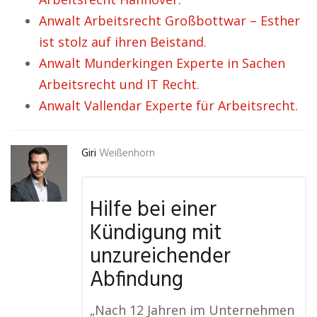
Anwalt Arbeitsrecht Großbottwar – Esther
ist stolz auf ihren Beistand.
Anwalt Munderkingen Experte in Sachen
Arbeitsrecht und IT Recht.
Anwalt Vallendar Experte für Arbeitsrecht.
Giri
Weißenhorn
Hilfe bei einer
Kündigung mit
unzureichender
Abfindung
„Nach 12 Jahren im Unternehmen