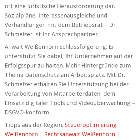
oft eine juristische Herausforderung dar.
Sozialpläne, Interessenausgleiche und
Verhandlungen mit dem Betriebsrat – Dr.
Schmelzer ist Ihr Ansprechpartner.
Anwalt Weißenhorn Schlussfolgerung: Er
unterstützt Sie dabei, Ihr Unternehmen auf der
Erfolgsspur zu halten. Mehr Hintergründe zum
Thema Datenschutz am Arbeitsplatz. Mit Dr.
Schmelzer erhalten Sie Unterstützung bei der
Verarbeitung von Mitarbeiterdaten, dem
Einsatz digitaler Tools und Videoüberwachung –
DSGVO-konform.
Tipps aus der Region:
Steueroptimierung
Weißenhorn
|
Rechtsanwalt Weißenhorn
|