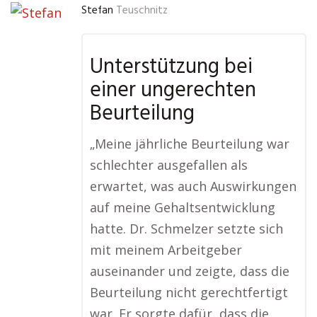
Stefan
Teuschnitz
Unterstützung bei
einer ungerechten
Beurteilung
„Meine jährliche Beurteilung war
schlechter ausgefallen als
erwartet, was auch Auswirkungen
auf meine Gehaltsentwicklung
hatte. Dr. Schmelzer setzte sich
mit meinem Arbeitgeber
auseinander und zeigte, dass die
Beurteilung nicht gerechtfertigt
war. Er sorgte dafür, dass die