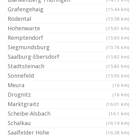
Grafengehaig
(15.44 km)
Rödental
(15.58 km)
Hohenwarte
(15.61 km)
Remptendorf
(15.65 km)
Siegmundsburg
(15.76 km)
Saalburg-Ebersdorf
(15.82 km)
Stadtsteinach
(15.83 km)
Sonnefeld
(15.95 km)
Meura
(16 km)
Drognitz
(16 km)
Marktgraitz
(16.01 km)
Scheibe-Alsbach
(16.1 km)
Schalkau
(16.19 km)
Saalfelder Höhe
(16.28 km)