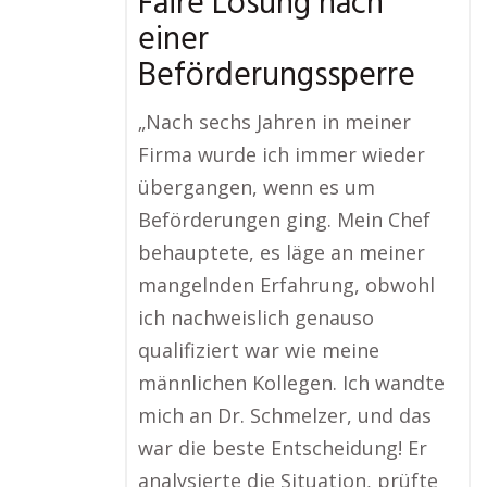
Faire Lösung nach
einer
Beförderungssperre
„Nach sechs Jahren in meiner
Firma wurde ich immer wieder
übergangen, wenn es um
Beförderungen ging. Mein Chef
behauptete, es läge an meiner
mangelnden Erfahrung, obwohl
ich nachweislich genauso
qualifiziert war wie meine
männlichen Kollegen. Ich wandte
mich an Dr. Schmelzer, und das
war die beste Entscheidung! Er
analysierte die Situation, prüfte