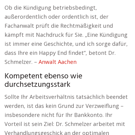
Ob die Kündigung betriebsbedingt,
außerordentlich oder ordentlich ist, der
Fachanwalt prüft die Rechtmäßigkeit und
kämpft mit Nachdruck für Sie. „Eine Kündigung
ist immer eine Geschichte, und ich sorge dafür,
dass Ihre ein Happy End findet“, betont Dr.
Schmelzer. –
Anwalt Aachen
Kompetent ebenso wie
durchsetzungsstark
Sollte Ihr Arbeitsverhältnis tatsächlich beendet
werden, ist das kein Grund zur Verzweiflung –
insbesondere nicht für Ihr Bankkonto. Ihr
Vorteil ist sein Ziel: Dr. Schmelzer arbeitet mit
Verhandlungsgeschick an der optimalen