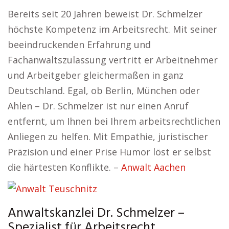
Bereits seit 20 Jahren beweist Dr. Schmelzer
höchste Kompetenz im Arbeitsrecht. Mit seiner
beeindruckenden Erfahrung und
Fachanwaltszulassung vertritt er Arbeitnehmer
und Arbeitgeber gleichermaßen in ganz
Deutschland. Egal, ob Berlin, München oder
Ahlen – Dr. Schmelzer ist nur einen Anruf
entfernt, um Ihnen bei Ihrem arbeitsrechtlichen
Anliegen zu helfen. Mit Empathie, juristischer
Präzision und einer Prise Humor löst er selbst
die härtesten Konflikte. –
Anwalt Aachen
Anwaltskanzlei Dr. Schmelzer –
Spezialist für Arbeitsrecht