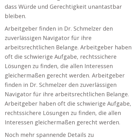
dass Würde und Gerechtigkeit unantastbar
bleiben.
Arbeitgeber finden in Dr. Schmelzer den
zuverlässigen Navigator für ihre
arbeitsrechtlichen Belange. Arbeitgeber haben
oft die schwierige Aufgabe, rechtssichere
Lösungen zu finden, die allen Interessen
gleichermaßen gerecht werden. Arbeitgeber
finden in Dr. Schmelzer den zuverlässigen
Navigator für ihre arbeitsrechtlichen Belange.
Arbeitgeber haben oft die schwierige Aufgabe,
rechtssichere Lösungen zu finden, die allen
Interessen gleichermaßen gerecht werden.
Noch mehr spannende Details zu