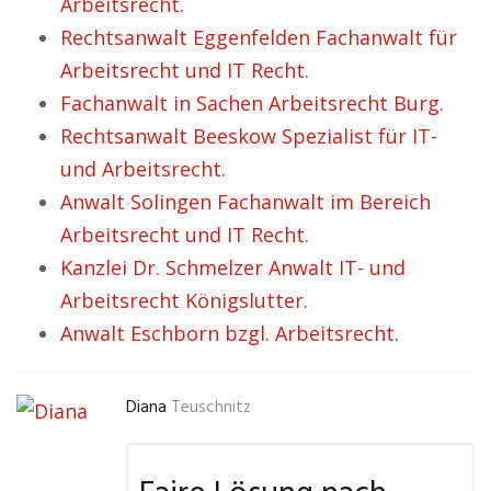
Arbeitsrecht.
Rechtsanwalt Eggenfelden Fachanwalt für
Arbeitsrecht und IT Recht.
Fachanwalt in Sachen Arbeitsrecht Burg.
Rechtsanwalt Beeskow Spezialist für IT-
und Arbeitsrecht.
Anwalt Solingen Fachanwalt im Bereich
Arbeitsrecht und IT Recht.
Kanzlei Dr. Schmelzer Anwalt IT- und
Arbeitsrecht Königslutter.
Anwalt Eschborn bzgl. Arbeitsrecht.
Diana
Teuschnitz