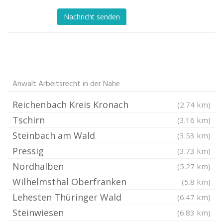
Nachricht senden
Anwalt Arbeitsrecht in der Nähe
Reichenbach Kreis Kronach
(2.74 km)
Tschirn
(3.16 km)
Steinbach am Wald
(3.53 km)
Pressig
(3.73 km)
Nordhalben
(5.27 km)
Wilhelmsthal Oberfranken
(5.8 km)
Lehesten Thüringer Wald
(6.47 km)
Steinwiesen
(6.83 km)