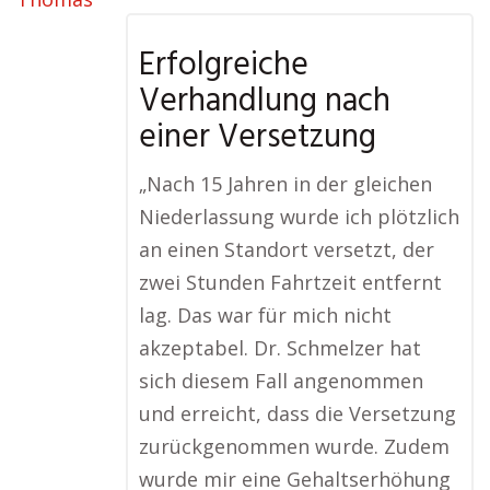
Erfolgreiche
Verhandlung nach
einer Versetzung
„Nach 15 Jahren in der gleichen
Niederlassung wurde ich plötzlich
an einen Standort versetzt, der
zwei Stunden Fahrtzeit entfernt
lag. Das war für mich nicht
akzeptabel. Dr. Schmelzer hat
sich diesem Fall angenommen
und erreicht, dass die Versetzung
zurückgenommen wurde. Zudem
wurde mir eine Gehaltserhöhung