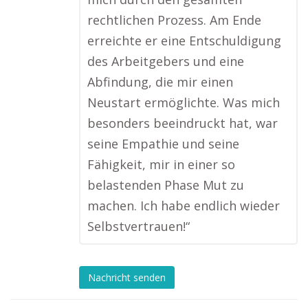
rechtlichen Prozess. Am Ende
erreichte er eine Entschuldigung
des Arbeitgebers und eine
Abfindung, die mir einen
Neustart ermöglichte. Was mich
besonders beeindruckt hat, war
seine Empathie und seine
Fähigkeit, mir in einer so
belastenden Phase Mut zu
machen. Ich habe endlich wieder
Selbstvertrauen!“
Nachricht senden