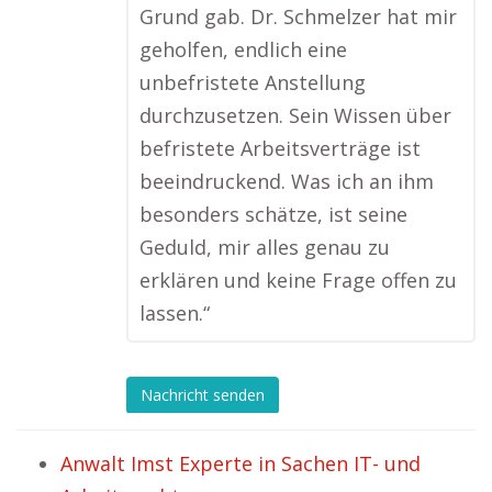
Grund gab. Dr. Schmelzer hat mir
geholfen, endlich eine
unbefristete Anstellung
durchzusetzen. Sein Wissen über
befristete Arbeitsverträge ist
beeindruckend. Was ich an ihm
besonders schätze, ist seine
Geduld, mir alles genau zu
erklären und keine Frage offen zu
lassen.“
Nachricht senden
Anwalt Imst Experte in Sachen IT- und