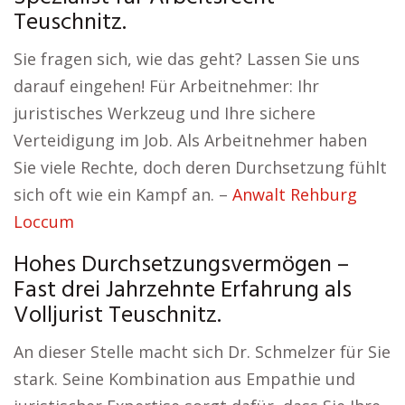
Teuschnitz.
Sie fragen sich, wie das geht? Lassen Sie uns
darauf eingehen! Für Arbeitnehmer: Ihr
juristisches Werkzeug und Ihre sichere
Verteidigung im Job. Als Arbeitnehmer haben
Sie viele Rechte, doch deren Durchsetzung fühlt
sich oft wie ein Kampf an. –
Anwalt Rehburg
Loccum
Hohes Durchsetzungsvermögen –
Fast drei Jahrzehnte Erfahrung als
Volljurist Teuschnitz.
An dieser Stelle macht sich Dr. Schmelzer für Sie
stark. Seine Kombination aus Empathie und