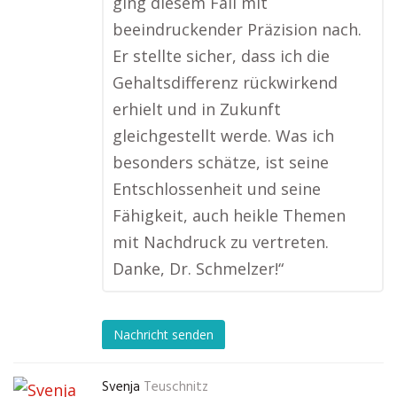
ging diesem Fall mit
beeindruckender Präzision nach.
Er stellte sicher, dass ich die
Gehaltsdifferenz rückwirkend
erhielt und in Zukunft
gleichgestellt werde. Was ich
besonders schätze, ist seine
Entschlossenheit und seine
Fähigkeit, auch heikle Themen
mit Nachdruck zu vertreten.
Danke, Dr. Schmelzer!“
Nachricht senden
Svenja
Teuschnitz