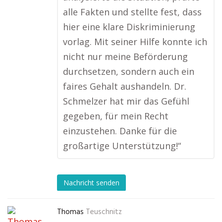
alle Fakten und stellte fest, dass
hier eine klare Diskriminierung
vorlag. Mit seiner Hilfe konnte ich
nicht nur meine Beförderung
durchsetzen, sondern auch ein
faires Gehalt aushandeln. Dr.
Schmelzer hat mir das Gefühl
gegeben, für mein Recht
einzustehen. Danke für die
großartige Unterstützung!“
Nachricht senden
Thomas
Teuschnitz