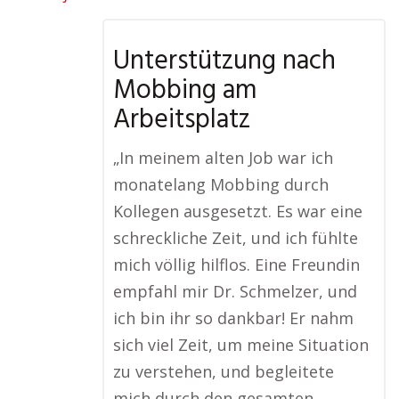
Unterstützung nach
Mobbing am
Arbeitsplatz
„In meinem alten Job war ich
monatelang Mobbing durch
Kollegen ausgesetzt. Es war eine
schreckliche Zeit, und ich fühlte
mich völlig hilflos. Eine Freundin
empfahl mir Dr. Schmelzer, und
ich bin ihr so dankbar! Er nahm
sich viel Zeit, um meine Situation
zu verstehen, und begleitete
mich durch den gesamten