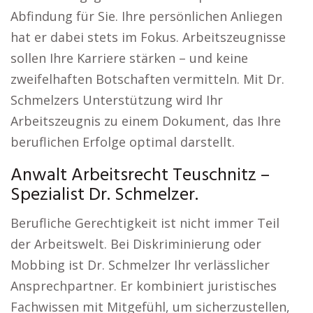
Abfindung für Sie. Ihre persönlichen Anliegen
hat er dabei stets im Fokus. Arbeitszeugnisse
sollen Ihre Karriere stärken – und keine
zweifelhaften Botschaften vermitteln. Mit Dr.
Schmelzers Unterstützung wird Ihr
Arbeitszeugnis zu einem Dokument, das Ihre
beruflichen Erfolge optimal darstellt.
Anwalt Arbeitsrecht Teuschnitz –
Spezialist Dr. Schmelzer.
Berufliche Gerechtigkeit ist nicht immer Teil
der Arbeitswelt. Bei Diskriminierung oder
Mobbing ist Dr. Schmelzer Ihr verlässlicher
Ansprechpartner. Er kombiniert juristisches
Fachwissen mit Mitgefühl, um sicherzustellen,