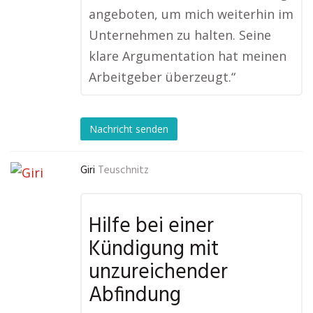
angeboten, um mich weiterhin im
Unternehmen zu halten. Seine
klare Argumentation hat meinen
Arbeitgeber überzeugt.“
Nachricht senden
Giri
Teuschnitz
Hilfe bei einer
Kündigung mit
unzureichender
Abfindung