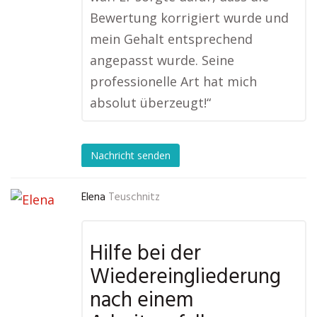
Bewertung korrigiert wurde und
mein Gehalt entsprechend
angepasst wurde. Seine
professionelle Art hat mich
absolut überzeugt!“
Nachricht senden
Elena
Teuschnitz
Hilfe bei der
Wiedereingliederung
nach einem