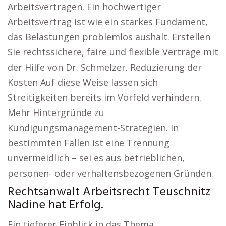
Arbeitsverträgen. Ein hochwertiger
Arbeitsvertrag ist wie ein starkes Fundament,
das Belastungen problemlos aushält. Erstellen
Sie rechtssichere, faire und flexible Verträge mit
der Hilfe von Dr. Schmelzer. Reduzierung der
Kosten Auf diese Weise lassen sich
Streitigkeiten bereits im Vorfeld verhindern.
Mehr Hintergründe zu
Kündigungsmanagement-Strategien. In
bestimmten Fällen ist eine Trennung
unvermeidlich – sei es aus betrieblichen,
personen- oder verhaltensbezogenen Gründen.
Rechtsanwalt Arbeitsrecht Teuschnitz
Nadine hat Erfolg.
Ein tieferer Einblick in das Thema