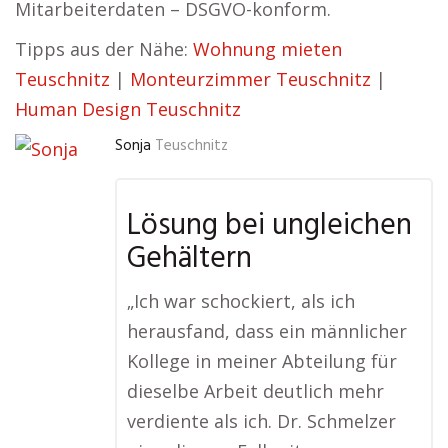
Mitarbeiterdaten – DSGVO-konform.
Tipps aus der Nähe:
Wohnung mieten
Teuschnitz
|
Monteurzimmer Teuschnitz
|
Human Design Teuschnitz
Sonja
Teuschnitz
Lösung bei ungleichen
Gehältern
„Ich war schockiert, als ich
herausfand, dass ein männlicher
Kollege in meiner Abteilung für
dieselbe Arbeit deutlich mehr
verdiente als ich. Dr. Schmelzer