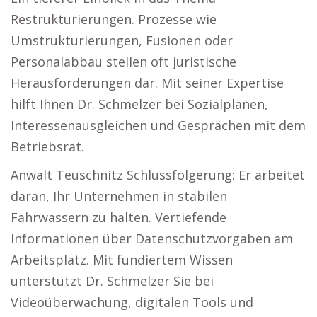
Restrukturierungen. Prozesse wie
Umstrukturierungen, Fusionen oder
Personalabbau stellen oft juristische
Herausforderungen dar. Mit seiner Expertise
hilft Ihnen Dr. Schmelzer bei Sozialplänen,
Interessenausgleichen und Gesprächen mit dem
Betriebsrat.
Anwalt Teuschnitz Schlussfolgerung: Er arbeitet
daran, Ihr Unternehmen in stabilen
Fahrwassern zu halten. Vertiefende
Informationen über Datenschutzvorgaben am
Arbeitsplatz. Mit fundiertem Wissen
unterstützt Dr. Schmelzer Sie bei
Videoüberwachung, digitalen Tools und