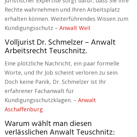
juristischer Expertise sorgt dafür, dass Sie Ihre
Rechte wahrnehmen und Ihren Arbeitsplatz
erhalten können. Weiterführendes Wissen zum
Kündigungsschutz –
Anwalt Weil
Volljurist Dr. Schmelzer – Anwalt
Arbeitsrecht Teuschnitz.
Eine plötzliche Nachricht, ein paar formelle
Worte, und Ihr Job scheint verloren zu sein.
Doch keine Panik, Dr. Schmelzer ist Ihr
erfahrener Fachanwalt für
Kündigungsschutzklagen. –
Anwalt
Aschaffenburg
Warum wählt man diesen
verlässlichen Anwalt Teuschnitz: