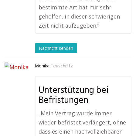
bestimmte Art hat mir sehr
geholfen, in dieser schwierigen
Zeit nicht aufzugeben.“
Nachricht senden
Monika
Teuschnitz
Unterstützung bei
Befristungen
„Mein Vertrag wurde immer
wieder befristet verlängert, ohne
dass es einen nachvollziehbaren