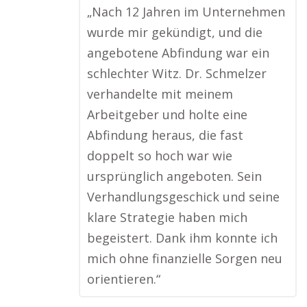
„Nach 12 Jahren im Unternehmen
wurde mir gekündigt, und die
angebotene Abfindung war ein
schlechter Witz. Dr. Schmelzer
verhandelte mit meinem
Arbeitgeber und holte eine
Abfindung heraus, die fast
doppelt so hoch war wie
ursprünglich angeboten. Sein
Verhandlungsgeschick und seine
klare Strategie haben mich
begeistert. Dank ihm konnte ich
mich ohne finanzielle Sorgen neu
orientieren.“