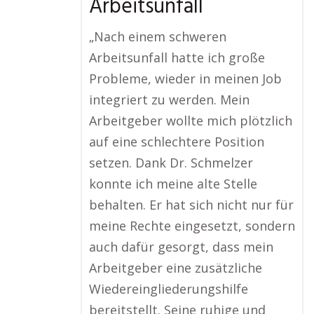
Arbeitsunfall
„Nach einem schweren
Arbeitsunfall hatte ich große
Probleme, wieder in meinen Job
integriert zu werden. Mein
Arbeitgeber wollte mich plötzlich
auf eine schlechtere Position
setzen. Dank Dr. Schmelzer
konnte ich meine alte Stelle
behalten. Er hat sich nicht nur für
meine Rechte eingesetzt, sondern
auch dafür gesorgt, dass mein
Arbeitgeber eine zusätzliche
Wiedereingliederungshilfe
bereitstellt. Seine ruhige und