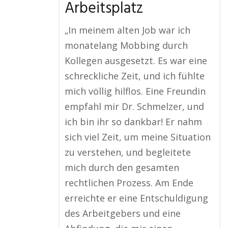
Arbeitsplatz
„In meinem alten Job war ich
monatelang Mobbing durch
Kollegen ausgesetzt. Es war eine
schreckliche Zeit, und ich fühlte
mich völlig hilflos. Eine Freundin
empfahl mir Dr. Schmelzer, und
ich bin ihr so dankbar! Er nahm
sich viel Zeit, um meine Situation
zu verstehen, und begleitete
mich durch den gesamten
rechtlichen Prozess. Am Ende
erreichte er eine Entschuldigung
des Arbeitgebers und eine