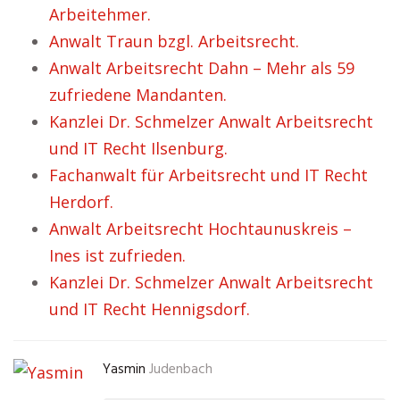
Arbeitehmer.
Anwalt Traun bzgl. Arbeitsrecht.
Anwalt Arbeitsrecht Dahn – Mehr als 59
zufriedene Mandanten.
Kanzlei Dr. Schmelzer Anwalt Arbeitsrecht
und IT Recht Ilsenburg.
Fachanwalt für Arbeitsrecht und IT Recht
Herdorf.
Anwalt Arbeitsrecht Hochtaunuskreis –
Ines ist zufrieden.
Kanzlei Dr. Schmelzer Anwalt Arbeitsrecht
und IT Recht Hennigsdorf.
Yasmin
Judenbach