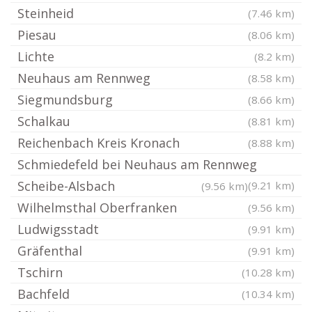
Steinheid
(7.46 km)
Piesau
(8.06 km)
Lichte
(8.2 km)
Neuhaus am Rennweg
(8.58 km)
Siegmundsburg
(8.66 km)
Schalkau
(8.81 km)
Reichenbach Kreis Kronach
(8.88 km)
Schmiedefeld bei Neuhaus am Rennweg
Scheibe-Alsbach
(9.21 km)
(9.56 km)
Wilhelmsthal Oberfranken
(9.56 km)
Ludwigsstadt
(9.91 km)
Gräfenthal
(9.91 km)
Tschirn
(10.28 km)
Bachfeld
(10.34 km)