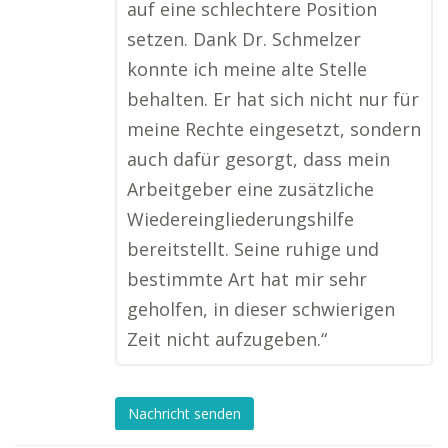
auf eine schlechtere Position
setzen. Dank Dr. Schmelzer
konnte ich meine alte Stelle
behalten. Er hat sich nicht nur für
meine Rechte eingesetzt, sondern
auch dafür gesorgt, dass mein
Arbeitgeber eine zusätzliche
Wiedereingliederungshilfe
bereitstellt. Seine ruhige und
bestimmte Art hat mir sehr
geholfen, in dieser schwierigen
Zeit nicht aufzugeben.“
Nachricht senden