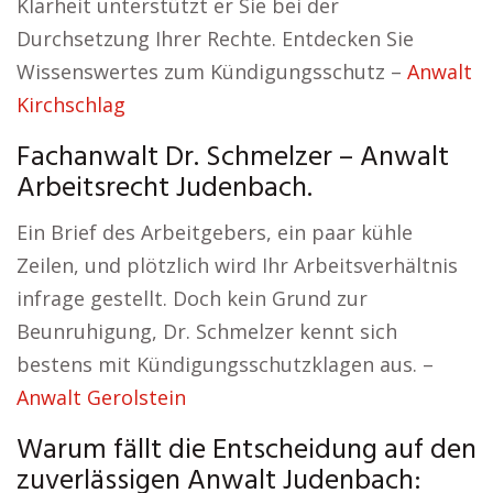
Klarheit unterstützt er Sie bei der
Durchsetzung Ihrer Rechte. Entdecken Sie
Wissenswertes zum Kündigungsschutz –
Anwalt
Kirchschlag
Fachanwalt Dr. Schmelzer – Anwalt
Arbeitsrecht Judenbach.
Ein Brief des Arbeitgebers, ein paar kühle
Zeilen, und plötzlich wird Ihr Arbeitsverhältnis
infrage gestellt. Doch kein Grund zur
Beunruhigung, Dr. Schmelzer kennt sich
bestens mit Kündigungsschutzklagen aus. –
Anwalt Gerolstein
Warum fällt die Entscheidung auf den
zuverlässigen Anwalt Judenbach: