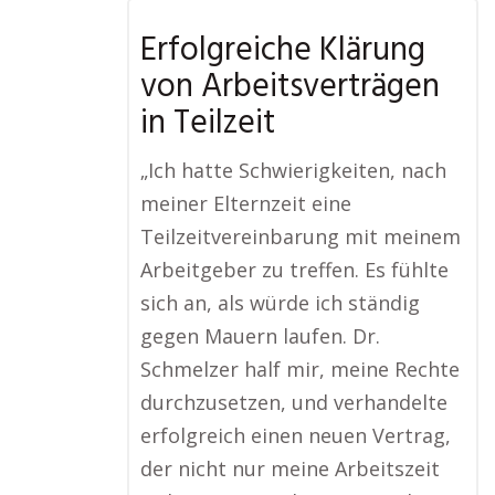
Erfolgreiche Klärung
von Arbeitsverträgen
in Teilzeit
„Ich hatte Schwierigkeiten, nach
meiner Elternzeit eine
Teilzeitvereinbarung mit meinem
Arbeitgeber zu treffen. Es fühlte
sich an, als würde ich ständig
gegen Mauern laufen. Dr.
Schmelzer half mir, meine Rechte
durchzusetzen, und verhandelte
erfolgreich einen neuen Vertrag,
der nicht nur meine Arbeitszeit