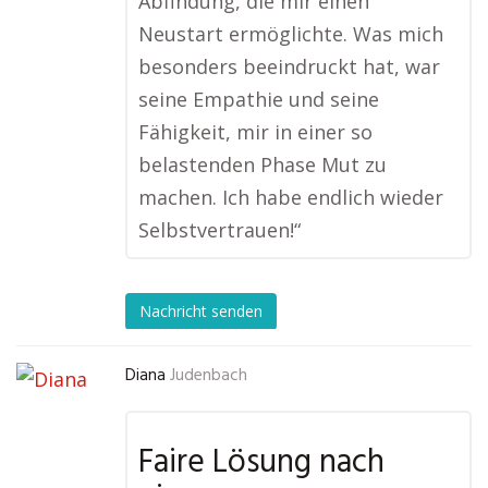
Abfindung, die mir einen
Neustart ermöglichte. Was mich
besonders beeindruckt hat, war
seine Empathie und seine
Fähigkeit, mir in einer so
belastenden Phase Mut zu
machen. Ich habe endlich wieder
Selbstvertrauen!“
Nachricht senden
Diana
Judenbach
Faire Lösung nach