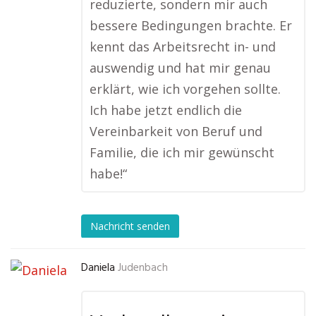
reduzierte, sondern mir auch
bessere Bedingungen brachte. Er
kennt das Arbeitsrecht in- und
auswendig und hat mir genau
erklärt, wie ich vorgehen sollte.
Ich habe jetzt endlich die
Vereinbarkeit von Beruf und
Familie, die ich mir gewünscht
habe!“
Nachricht senden
Daniela
Judenbach