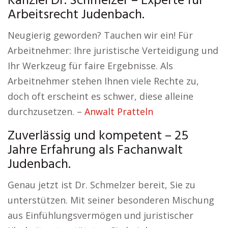
Kanzlei Dr. Schmelzer – Experte für
Arbeitsrecht Judenbach.
Neugierig geworden? Tauchen wir ein! Für
Arbeitnehmer: Ihre juristische Verteidigung und
Ihr Werkzeug für faire Ergebnisse. Als
Arbeitnehmer stehen Ihnen viele Rechte zu,
doch oft erscheint es schwer, diese alleine
durchzusetzen. –
Anwalt Pratteln
Zuverlässig und kompetent – 25
Jahre Erfahrung als Fachanwalt
Judenbach.
Genau jetzt ist Dr. Schmelzer bereit, Sie zu
unterstützen. Mit seiner besonderen Mischung
aus Einfühlungsvermögen und juristischer