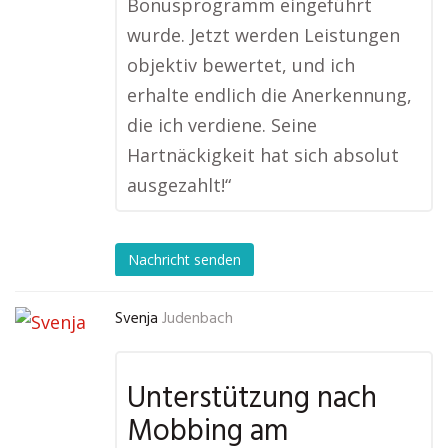
Bonusprogramm eingeführt
wurde. Jetzt werden Leistungen
objektiv bewertet, und ich
erhalte endlich die Anerkennung,
die ich verdiene. Seine
Hartnäckigkeit hat sich absolut
ausgezahlt!“
Nachricht senden
Svenja
Judenbach
Unterstützung nach
Mobbing am