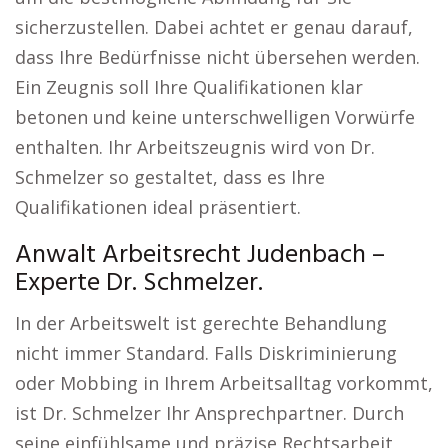
sicherzustellen. Dabei achtet er genau darauf,
dass Ihre Bedürfnisse nicht übersehen werden.
Ein Zeugnis soll Ihre Qualifikationen klar
betonen und keine unterschwelligen Vorwürfe
enthalten. Ihr Arbeitszeugnis wird von Dr.
Schmelzer so gestaltet, dass es Ihre
Qualifikationen ideal präsentiert.
Anwalt Arbeitsrecht Judenbach –
Experte Dr. Schmelzer.
In der Arbeitswelt ist gerechte Behandlung
nicht immer Standard. Falls Diskriminierung
oder Mobbing in Ihrem Arbeitsalltag vorkommt,
ist Dr. Schmelzer Ihr Ansprechpartner. Durch
seine einfühlsame und präzise Rechtsarbeit