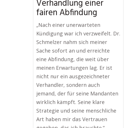
Verhandlung einer
fairen Abfindung
„Nach einer unerwarteten
Kündigung war ich verzweifelt. Dr.
Schmelzer nahm sich meiner
Sache sofort an und erreichte
eine Abfindung, die weit über
meinen Erwartungen lag. Er ist
nicht nur ein ausgezeichneter
Verhandler, sondern auch
jemand, der für seine Mandanten
wirklich kämpft. Seine klare
Strategie und seine menschliche
Art haben mir das Vertrauen
gegeben, das ich brauchte.“