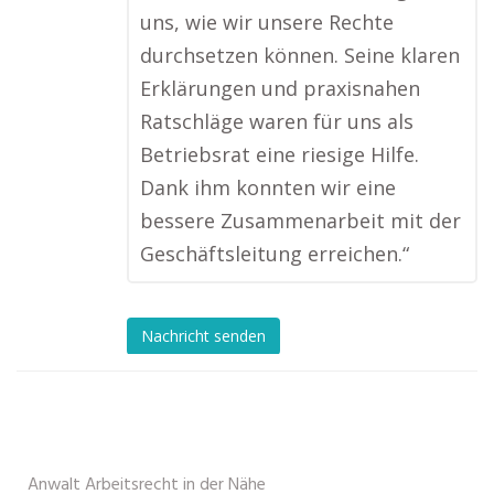
uns, wie wir unsere Rechte
durchsetzen können. Seine klaren
Erklärungen und praxisnahen
Ratschläge waren für uns als
Betriebsrat eine riesige Hilfe.
Dank ihm konnten wir eine
bessere Zusammenarbeit mit der
Geschäftsleitung erreichen.“
Nachricht senden
Anwalt Arbeitsrecht in der Nähe