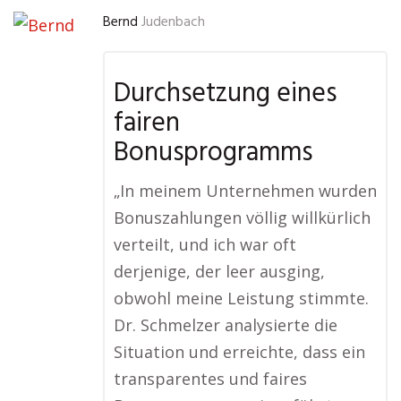
Bernd
Judenbach
Durchsetzung eines
fairen
Bonusprogramms
„In meinem Unternehmen wurden
Bonuszahlungen völlig willkürlich
verteilt, und ich war oft
derjenige, der leer ausging,
obwohl meine Leistung stimmte.
Dr. Schmelzer analysierte die
Situation und erreichte, dass ein
transparentes und faires