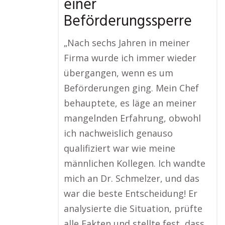
einer
Beförderungssperre
„Nach sechs Jahren in meiner
Firma wurde ich immer wieder
übergangen, wenn es um
Beförderungen ging. Mein Chef
behauptete, es läge an meiner
mangelnden Erfahrung, obwohl
ich nachweislich genauso
qualifiziert war wie meine
männlichen Kollegen. Ich wandte
mich an Dr. Schmelzer, und das
war die beste Entscheidung! Er
analysierte die Situation, prüfte
alle Fakten und stellte fest, dass