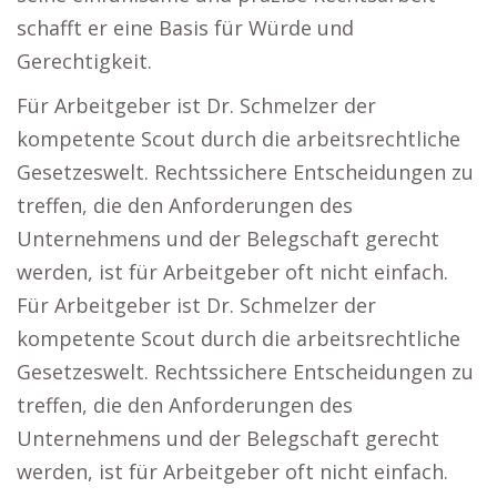
schafft er eine Basis für Würde und
Gerechtigkeit.
Für Arbeitgeber ist Dr. Schmelzer der
kompetente Scout durch die arbeitsrechtliche
Gesetzeswelt. Rechtssichere Entscheidungen zu
treffen, die den Anforderungen des
Unternehmens und der Belegschaft gerecht
werden, ist für Arbeitgeber oft nicht einfach.
Für Arbeitgeber ist Dr. Schmelzer der
kompetente Scout durch die arbeitsrechtliche
Gesetzeswelt. Rechtssichere Entscheidungen zu
treffen, die den Anforderungen des
Unternehmens und der Belegschaft gerecht
werden, ist für Arbeitgeber oft nicht einfach.