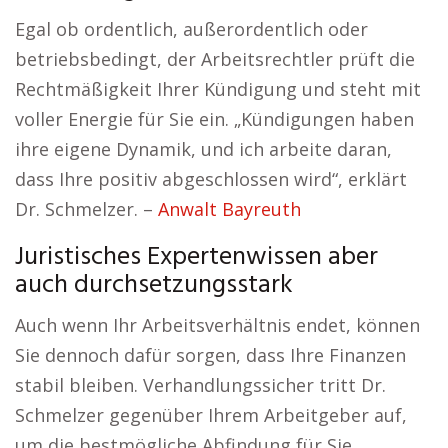
Egal ob ordentlich, außerordentlich oder
betriebsbedingt, der Arbeitsrechtler prüft die
Rechtmäßigkeit Ihrer Kündigung und steht mit
voller Energie für Sie ein. „Kündigungen haben
ihre eigene Dynamik, und ich arbeite daran,
dass Ihre positiv abgeschlossen wird“, erklärt
Dr. Schmelzer. –
Anwalt Bayreuth
Juristisches Expertenwissen aber
auch durchsetzungsstark
Auch wenn Ihr Arbeitsverhältnis endet, können
Sie dennoch dafür sorgen, dass Ihre Finanzen
stabil bleiben. Verhandlungssicher tritt Dr.
Schmelzer gegenüber Ihrem Arbeitgeber auf,
um die bestmögliche Abfindung für Sie