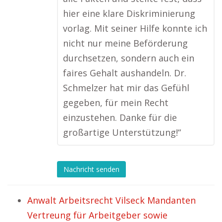
hier eine klare Diskriminierung
vorlag. Mit seiner Hilfe konnte ich
nicht nur meine Beförderung
durchsetzen, sondern auch ein
faires Gehalt aushandeln. Dr.
Schmelzer hat mir das Gefühl
gegeben, für mein Recht
einzustehen. Danke für die
großartige Unterstützung!“
Nachricht senden
Anwalt Arbeitsrecht Vilseck Mandanten
Vertreung für Arbeitgeber sowie