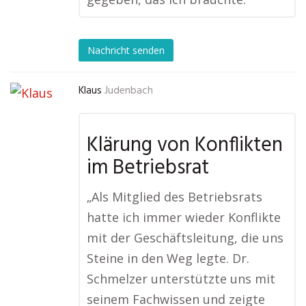
Nachricht senden
Klaus
Judenbach
Klärung von Konflikten
im Betriebsrat
„Als Mitglied des Betriebsrats
hatte ich immer wieder Konflikte
mit der Geschäftsleitung, die uns
Steine in den Weg legte. Dr.
Schmelzer unterstützte uns mit
seinem Fachwissen und zeigte