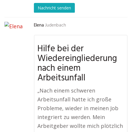
Nachricht senden
Elena
Judenbach
Hilfe bei der
Wiedereingliederung
nach einem
Arbeitsunfall
„Nach einem schweren
Arbeitsunfall hatte ich große
Probleme, wieder in meinen Job
integriert zu werden. Mein
Arbeitgeber wollte mich plötzlich