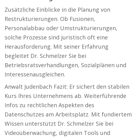
Zusätzliche Einblicke in die Planung von
Restrukturierungen. Ob Fusionen,
Personalabbau oder Umstrukturierungen,
solche Prozesse sind juristisch oft eine
Herausforderung. Mit seiner Erfahrung
begleitet Dr. Schmelzer Sie bei
Betriebsratsverhandlungen, Sozialplänen und
Interessenausgleichen.
Anwalt Judenbach Fazit: Er sichert den stabilen
Kurs Ihres Unternehmens ab. Weiterführende
Infos zu rechtlichen Aspekten des
Datenschutzes am Arbeitsplatz. Mit fundiertem
Wissen unterstützt Dr. Schmelzer Sie bei
Videoüberwachung, digitalen Tools und