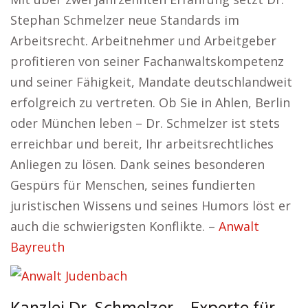
Stephan Schmelzer neue Standards im
Arbeitsrecht. Arbeitnehmer und Arbeitgeber
profitieren von seiner Fachanwaltskompetenz
und seiner Fähigkeit, Mandate deutschlandweit
erfolgreich zu vertreten. Ob Sie in Ahlen, Berlin
oder München leben – Dr. Schmelzer ist stets
erreichbar und bereit, Ihr arbeitsrechtliches
Anliegen zu lösen. Dank seines besonderen
Gespürs für Menschen, seines fundierten
juristischen Wissens und seines Humors löst er
auch die schwierigsten Konflikte. –
Anwalt
Bayreuth