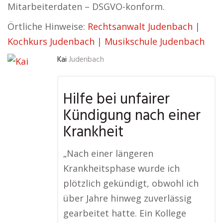
Mitarbeiterdaten – DSGVO-konform.
Örtliche Hinweise:
Rechtsanwalt Judenbach
|
Kochkurs Judenbach
|
Musikschule Judenbach
Kai
Judenbach
Hilfe bei unfairer
Kündigung nach einer
Krankheit
„Nach einer längeren
Krankheitsphase wurde ich
plötzlich gekündigt, obwohl ich
über Jahre hinweg zuverlässig
gearbeitet hatte. Ein Kollege