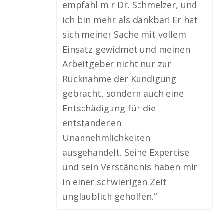
empfahl mir Dr. Schmelzer, und
ich bin mehr als dankbar! Er hat
sich meiner Sache mit vollem
Einsatz gewidmet und meinen
Arbeitgeber nicht nur zur
Rücknahme der Kündigung
gebracht, sondern auch eine
Entschädigung für die
entstandenen
Unannehmlichkeiten
ausgehandelt. Seine Expertise
und sein Verständnis haben mir
in einer schwierigen Zeit
unglaublich geholfen.“