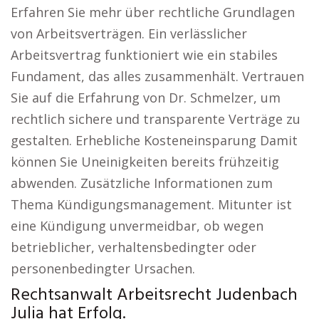
Erfahren Sie mehr über rechtliche Grundlagen
von Arbeitsverträgen. Ein verlässlicher
Arbeitsvertrag funktioniert wie ein stabiles
Fundament, das alles zusammenhält. Vertrauen
Sie auf die Erfahrung von Dr. Schmelzer, um
rechtlich sichere und transparente Verträge zu
gestalten. Erhebliche Kosteneinsparung Damit
können Sie Uneinigkeiten bereits frühzeitig
abwenden. Zusätzliche Informationen zum
Thema Kündigungsmanagement. Mitunter ist
eine Kündigung unvermeidbar, ob wegen
betrieblicher, verhaltensbedingter oder
personenbedingter Ursachen.
Rechtsanwalt Arbeitsrecht Judenbach
Julia hat Erfolg.