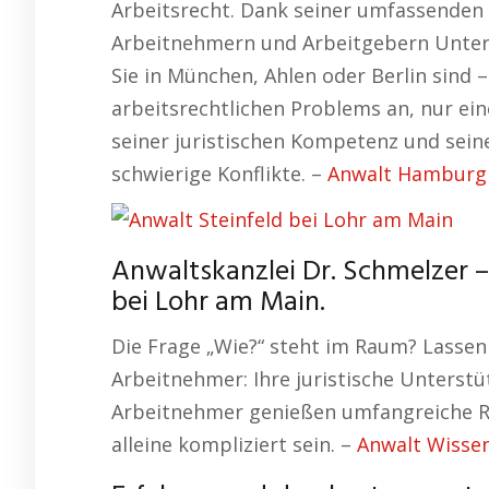
Arbeitsrecht. Dank seiner umfassenden 
Arbeitnehmern und Arbeitgebern Unters
Sie in München, Ahlen oder Berlin sind 
arbeitsrechtlichen Problems an, nur ein
seiner juristischen Kompetenz und seine
schwierige Konflikte. –
Anwalt Hamburg
Anwaltskanzlei Dr. Schmelzer – 
bei Lohr am Main.
Die Frage „Wie?“ steht im Raum? Lassen
Arbeitnehmer: Ihre juristische Unterstü
Arbeitnehmer genießen umfangreiche Re
alleine kompliziert sein. –
Anwalt Wisse