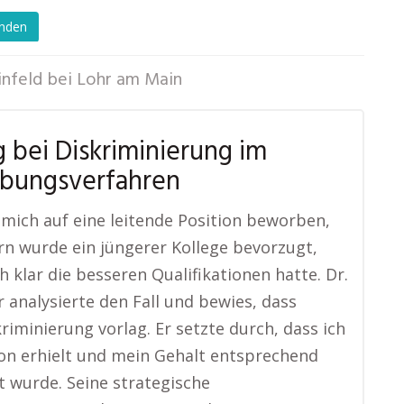
enden
infeld bei Lohr am Main
 bei Diskriminierung im
bungsverfahren
 mich auf eine leitende Position beworben,
rn wurde ein jüngerer Kollege bevorzugt,
h klar die besseren Qualifikationen hatte. Dr.
 analysierte den Fall und bewies, dass
kriminierung vorlag. Er setzte durch, dass ich
ion erhielt und mein Gehalt entsprechend
 wurde. Seine strategische