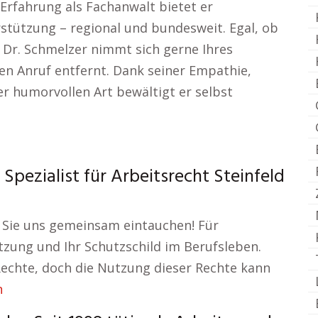
Erfahrung als Fachanwalt bietet er
tützung – regional und bundesweit. Egal, ob
– Dr. Schmelzer nimmt sich gerne Ihres
en Anruf entfernt. Dank seiner Empathie,
r humorvollen Art bewältigt er selbst
Spezialist für Arbeitsrecht Steinfeld
 Sie uns gemeinsam eintauchen! Für
tzung und Ihr Schutzschild im Berufsleben.
chte, doch die Nutzung dieser Rechte kann
n