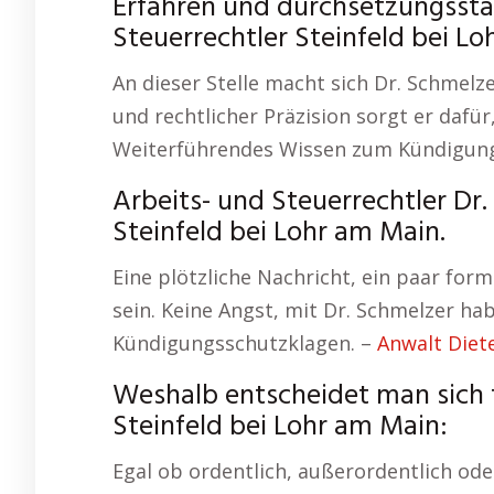
Erfahren und durchsetzungsstark
Steuerrechtler Steinfeld bei Lo
An dieser Stelle macht sich Dr. Schmelze
und rechtlicher Präzision sorgt er dafü
Weiterführendes Wissen zum Kündigun
Arbeits- und Steuerrechtler Dr
Steinfeld bei Lohr am Main.
Eine plötzliche Nachricht, ein paar form
sein. Keine Angst, mit Dr. Schmelzer hab
Kündigungsschutzklagen. –
Anwalt Die
Weshalb entscheidet man sich
Steinfeld bei Lohr am Main:
Egal ob ordentlich, außerordentlich ode