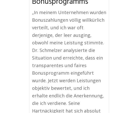
Bonusprogramms
„In meinem Unternehmen wurden
Bonuszahlungen völlig willkürlich
verteilt, und ich war oft
derjenige, der leer ausging,
obwohl meine Leistung stimmte.
Dr. Schmelzer analysierte die
Situation und erreichte, dass ein
transparentes und faires
Bonusprogramm eingeführt
wurde. Jetzt werden Leistungen
objektiv bewertet, und ich
erhalte endlich die Anerkennung,
die ich verdiene. Seine
Hartnäckigkeit hat sich absolut