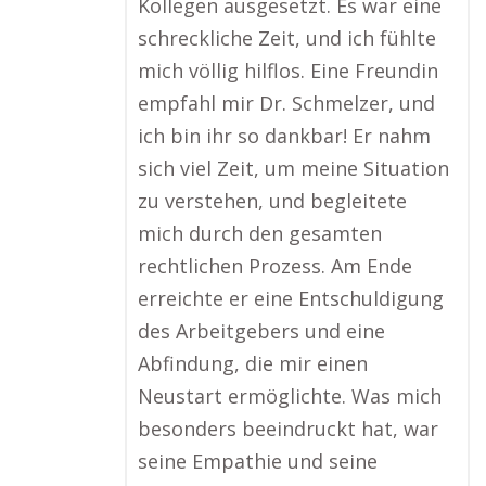
Kollegen ausgesetzt. Es war eine
schreckliche Zeit, und ich fühlte
mich völlig hilflos. Eine Freundin
empfahl mir Dr. Schmelzer, und
ich bin ihr so dankbar! Er nahm
sich viel Zeit, um meine Situation
zu verstehen, und begleitete
mich durch den gesamten
rechtlichen Prozess. Am Ende
erreichte er eine Entschuldigung
des Arbeitgebers und eine
Abfindung, die mir einen
Neustart ermöglichte. Was mich
besonders beeindruckt hat, war
seine Empathie und seine