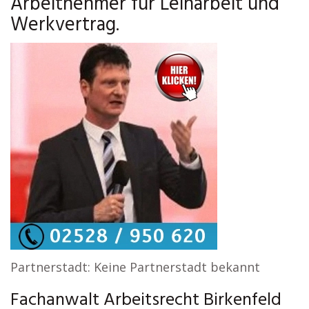
Arbeitnehmer für Leiharbeit und
Werkvertrag.
Partnerstadt: Keine Partnerstadt bekannt
Fachanwalt Arbeitsrecht Birkenfeld