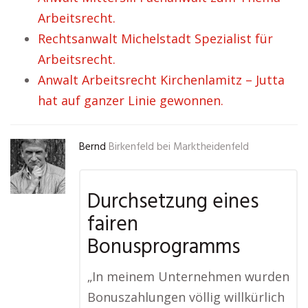
Arbeitsrecht.
Rechtsanwalt Michelstadt Spezialist für
Arbeitsrecht.
Anwalt Arbeitsrecht Kirchenlamitz – Jutta
hat auf ganzer Linie gewonnen.
Bernd
Birkenfeld bei Marktheidenfeld
Durchsetzung eines
fairen
Bonusprogramms
„In meinem Unternehmen wurden
Bonuszahlungen völlig willkürlich