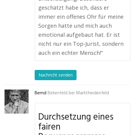
geschätzt habe ich, dass er
immer ein offenes Ohr für meine
Sorgen hatte und mich auch
emotional aufgebaut hat. Er ist
nicht nur ein Top-Jurist, sondern
auch ein echter Mensch!“
Nachricht senden
Bernd
Birkenfeld bei Marktheidenfeld
Durchsetzung eines
fairen