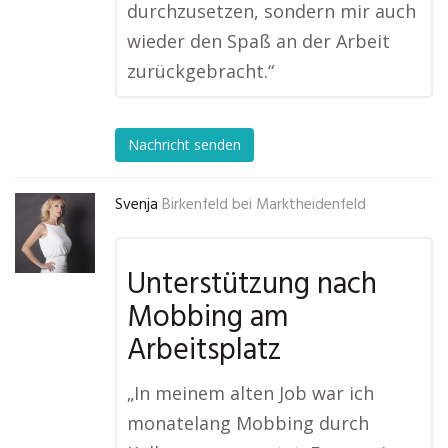
durchzusetzen, sondern mir auch
wieder den Spaß an der Arbeit
zurückgebracht.“
Nachricht senden
Svenja
Birkenfeld bei Marktheidenfeld
Unterstützung nach
Mobbing am
Arbeitsplatz
„In meinem alten Job war ich
monatelang Mobbing durch