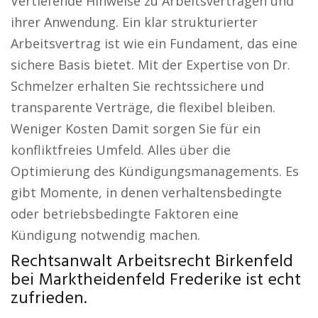
Vertiefende Hinweise zu Arbeitsverträgen und
ihrer Anwendung. Ein klar strukturierter
Arbeitsvertrag ist wie ein Fundament, das eine
sichere Basis bietet. Mit der Expertise von Dr.
Schmelzer erhalten Sie rechtssichere und
transparente Verträge, die flexibel bleiben.
Weniger Kosten Damit sorgen Sie für ein
konfliktfreies Umfeld. Alles über die
Optimierung des Kündigungsmanagements. Es
gibt Momente, in denen verhaltensbedingte
oder betriebsbedingte Faktoren eine
Kündigung notwendig machen.
Rechtsanwalt Arbeitsrecht Birkenfeld
bei Marktheidenfeld Frederike ist echt
zufrieden.