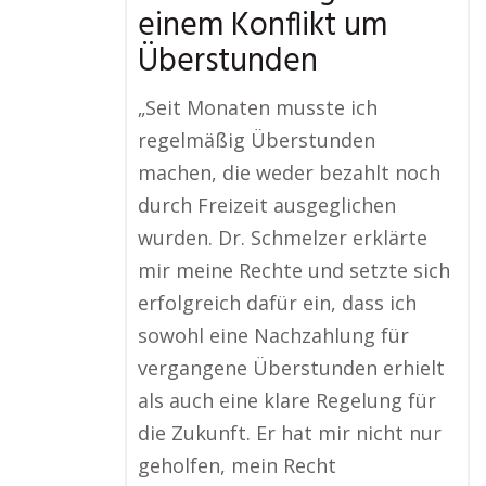
einem Konflikt um
Überstunden
„Seit Monaten musste ich
regelmäßig Überstunden
machen, die weder bezahlt noch
durch Freizeit ausgeglichen
wurden. Dr. Schmelzer erklärte
mir meine Rechte und setzte sich
erfolgreich dafür ein, dass ich
sowohl eine Nachzahlung für
vergangene Überstunden erhielt
als auch eine klare Regelung für
die Zukunft. Er hat mir nicht nur
geholfen, mein Recht