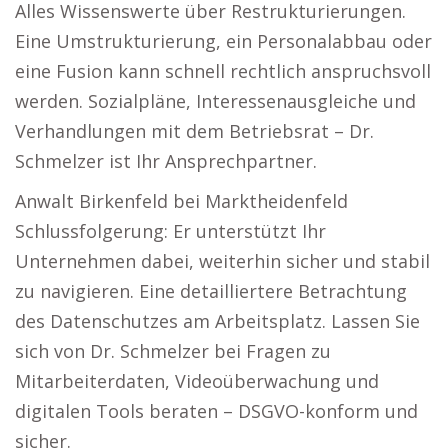
Alles Wissenswerte über Restrukturierungen.
Eine Umstrukturierung, ein Personalabbau oder
eine Fusion kann schnell rechtlich anspruchsvoll
werden. Sozialpläne, Interessenausgleiche und
Verhandlungen mit dem Betriebsrat – Dr.
Schmelzer ist Ihr Ansprechpartner.
Anwalt Birkenfeld bei Marktheidenfeld
Schlussfolgerung: Er unterstützt Ihr
Unternehmen dabei, weiterhin sicher und stabil
zu navigieren. Eine detailliertere Betrachtung
des Datenschutzes am Arbeitsplatz. Lassen Sie
sich von Dr. Schmelzer bei Fragen zu
Mitarbeiterdaten, Videoüberwachung und
digitalen Tools beraten – DSGVO-konform und
sicher.