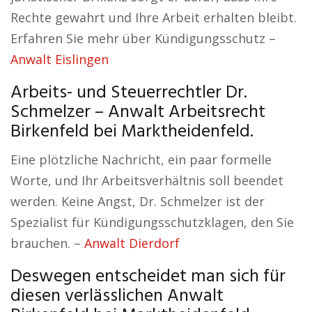
Rechte gewahrt und Ihre Arbeit erhalten bleibt.
Erfahren Sie mehr über Kündigungsschutz –
Anwalt Eislingen
Arbeits- und Steuerrechtler Dr.
Schmelzer – Anwalt Arbeitsrecht
Birkenfeld bei Marktheidenfeld.
Eine plötzliche Nachricht, ein paar formelle
Worte, und Ihr Arbeitsverhältnis soll beendet
werden. Keine Angst, Dr. Schmelzer ist der
Spezialist für Kündigungsschutzklagen, den Sie
brauchen. –
Anwalt Dierdorf
Deswegen entscheidet man sich für
diesen verlässlichen Anwalt