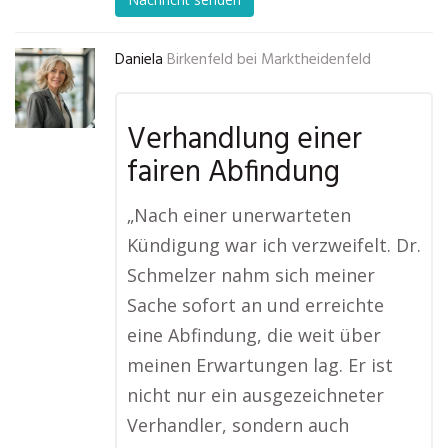
Daniela
Birkenfeld bei Marktheidenfeld
Verhandlung einer
fairen Abfindung
„Nach einer unerwarteten
Kündigung war ich verzweifelt. Dr.
Schmelzer nahm sich meiner
Sache sofort an und erreichte
eine Abfindung, die weit über
meinen Erwartungen lag. Er ist
nicht nur ein ausgezeichneter
Verhandler, sondern auch