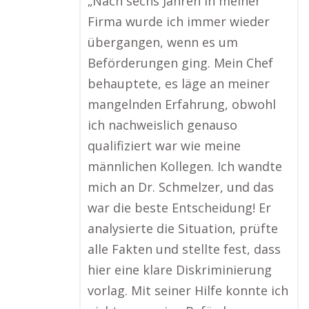
„Nach sechs Jahren in meiner
Firma wurde ich immer wieder
übergangen, wenn es um
Beförderungen ging. Mein Chef
behauptete, es läge an meiner
mangelnden Erfahrung, obwohl
ich nachweislich genauso
qualifiziert war wie meine
männlichen Kollegen. Ich wandte
mich an Dr. Schmelzer, und das
war die beste Entscheidung! Er
analysierte die Situation, prüfte
alle Fakten und stellte fest, dass
hier eine klare Diskriminierung
vorlag. Mit seiner Hilfe konnte ich