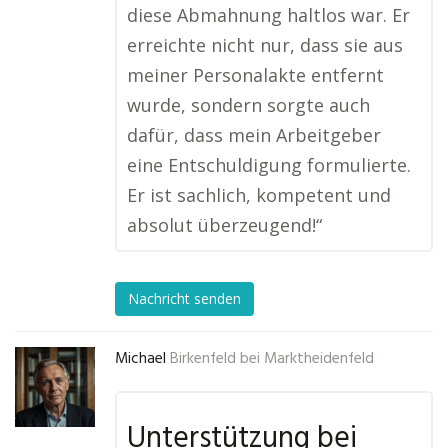
diese Abmahnung haltlos war. Er
erreichte nicht nur, dass sie aus
meiner Personalakte entfernt
wurde, sondern sorgte auch
dafür, dass mein Arbeitgeber
eine Entschuldigung formulierte.
Er ist sachlich, kompetent und
absolut überzeugend!“
Nachricht senden
Michael
Birkenfeld bei Marktheidenfeld
Unterstützung bei