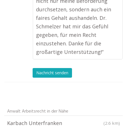
nicht nur meine Beförderung
durchsetzen, sondern auch ein
faires Gehalt aushandeln. Dr.
Schmelzer hat mir das Gefühl
gegeben, für mein Recht
einzustehen. Danke für die
großartige Unterstützung!“
Nachricht senden
Anwalt Arbeitsrecht in der Nähe
Karbach Unterfranken
(2.6 km)