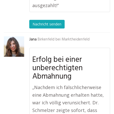
ausgezahlt!“
Nachricht senden
Jana
Birkenfeld bei Marktheidenfeld
Erfolg bei einer
unberechtigten
Abmahnung
„Nachdem ich fälschlicherweise
eine Abmahnung erhalten hatte,
war ich völlig verunsichert. Dr.
Schmelzer zeigte sofort, dass