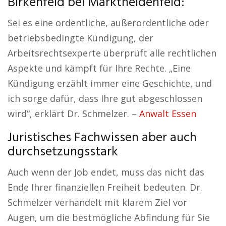
Birkenfeld bei Marktheidenfeld:
Sei es eine ordentliche, außerordentliche oder
betriebsbedingte Kündigung, der
Arbeitsrechtsexperte überprüft alle rechtlichen
Aspekte und kämpft für Ihre Rechte. „Eine
Kündigung erzählt immer eine Geschichte, und
ich sorge dafür, dass Ihre gut abgeschlossen
wird“, erklärt Dr. Schmelzer. –
Anwalt Essen
Juristisches Fachwissen aber auch
durchsetzungsstark
Auch wenn der Job endet, muss das nicht das
Ende Ihrer finanziellen Freiheit bedeuten. Dr.
Schmelzer verhandelt mit klarem Ziel vor
Augen, um die bestmögliche Abfindung für Sie