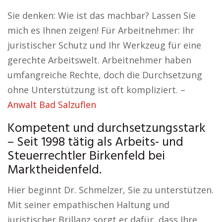
Sie denken: Wie ist das machbar? Lassen Sie
mich es Ihnen zeigen! Für Arbeitnehmer: Ihr
juristischer Schutz und Ihr Werkzeug für eine
gerechte Arbeitswelt. Arbeitnehmer haben
umfangreiche Rechte, doch die Durchsetzung
ohne Unterstützung ist oft kompliziert. –
Anwalt Bad Salzuflen
Kompetent und durchsetzungsstark
– Seit 1998 tätig als Arbeits- und
Steuerrechtler Birkenfeld bei
Marktheidenfeld.
Hier beginnt Dr. Schmelzer, Sie zu unterstützen.
Mit seiner empathischen Haltung und
juristischer Brillanz sorgt er dafür, dass Ihre