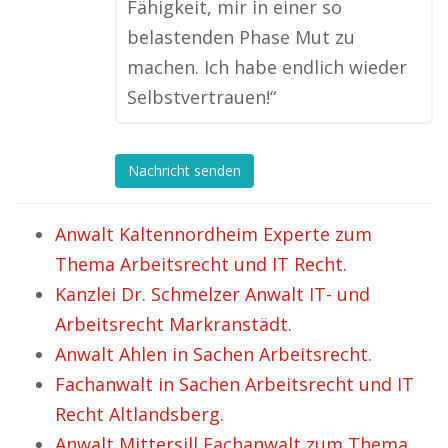
Fähigkeit, mir in einer so
belastenden Phase Mut zu
machen. Ich habe endlich wieder
Selbstvertrauen!“
Nachricht senden
Anwalt Kaltennordheim Experte zum
Thema Arbeitsrecht und IT Recht.
Kanzlei Dr. Schmelzer Anwalt IT- und
Arbeitsrecht Markranstädt.
Anwalt Ahlen in Sachen Arbeitsrecht.
Fachanwalt in Sachen Arbeitsrecht und IT
Recht Altlandsberg.
Anwalt Mittersill Fachanwalt zum Thema