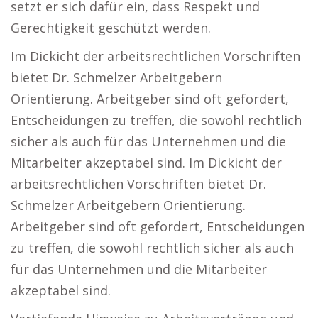
setzt er sich dafür ein, dass Respekt und
Gerechtigkeit geschützt werden.
Im Dickicht der arbeitsrechtlichen Vorschriften
bietet Dr. Schmelzer Arbeitgebern
Orientierung. Arbeitgeber sind oft gefordert,
Entscheidungen zu treffen, die sowohl rechtlich
sicher als auch für das Unternehmen und die
Mitarbeiter akzeptabel sind. Im Dickicht der
arbeitsrechtlichen Vorschriften bietet Dr.
Schmelzer Arbeitgebern Orientierung.
Arbeitgeber sind oft gefordert, Entscheidungen
zu treffen, die sowohl rechtlich sicher als auch
für das Unternehmen und die Mitarbeiter
akzeptabel sind.