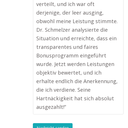
verteilt, und ich war oft
derjenige, der leer ausging,
obwohl meine Leistung stimmte.
Dr. Schmelzer analysierte die
Situation und erreichte, dass ein
transparentes und faires
Bonusprogramm eingeführt
wurde. Jetzt werden Leistungen
objektiv bewertet, und ich
erhalte endlich die Anerkennung,
die ich verdiene. Seine
Hartnäckigkeit hat sich absolut
ausgezahlt!“
Nachricht senden