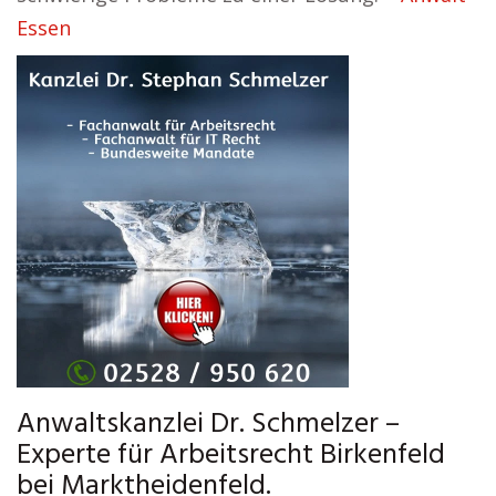
Essen
Anwaltskanzlei Dr. Schmelzer –
Experte für Arbeitsrecht Birkenfeld
bei Marktheidenfeld.