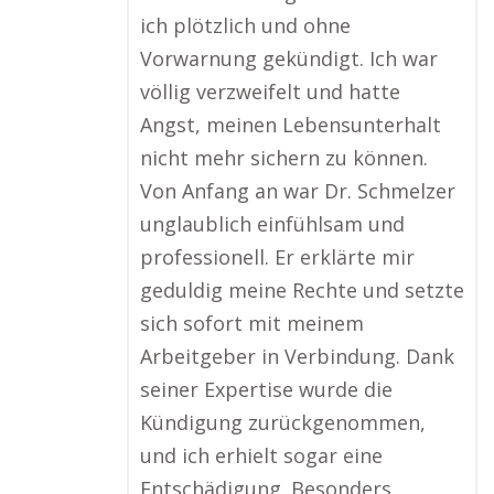
ich plötzlich und ohne
Vorwarnung gekündigt. Ich war
völlig verzweifelt und hatte
Angst, meinen Lebensunterhalt
nicht mehr sichern zu können.
Von Anfang an war Dr. Schmelzer
unglaublich einfühlsam und
professionell. Er erklärte mir
geduldig meine Rechte und setzte
sich sofort mit meinem
Arbeitgeber in Verbindung. Dank
seiner Expertise wurde die
Kündigung zurückgenommen,
und ich erhielt sogar eine
Entschädigung. Besonders