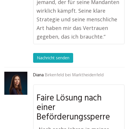
jemand, der für seine Mandanten
wirklich kämpft. Seine klare
Strategie und seine menschliche
Art haben mir das Vertrauen
gegeben, das ich brauchte.“
Nachricht senden
Diana
Birkenfeld bei Marktheidenfeld
Faire Lösung nach
einer
Beförderungssperre