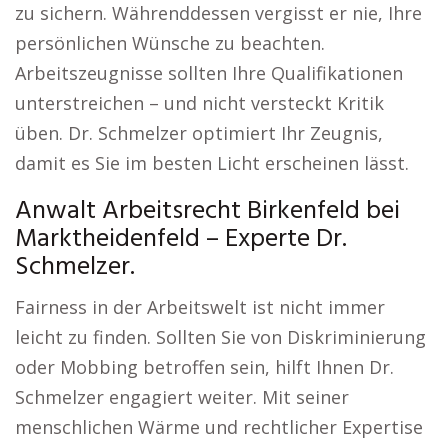
zu sichern. Währenddessen vergisst er nie, Ihre
persönlichen Wünsche zu beachten.
Arbeitszeugnisse sollten Ihre Qualifikationen
unterstreichen – und nicht versteckt Kritik
üben. Dr. Schmelzer optimiert Ihr Zeugnis,
damit es Sie im besten Licht erscheinen lässt.
Anwalt Arbeitsrecht Birkenfeld bei
Marktheidenfeld – Experte Dr.
Schmelzer.
Fairness in der Arbeitswelt ist nicht immer
leicht zu finden. Sollten Sie von Diskriminierung
oder Mobbing betroffen sein, hilft Ihnen Dr.
Schmelzer engagiert weiter. Mit seiner
menschlichen Wärme und rechtlicher Expertise