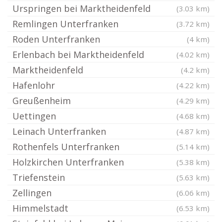
Urspringen bei Marktheidenfeld
(3.03 km)
Remlingen Unterfranken
(3.72 km)
Roden Unterfranken
(4 km)
Erlenbach bei Marktheidenfeld
(4.02 km)
Marktheidenfeld
(4.2 km)
Hafenlohr
(4.22 km)
Greußenheim
(4.29 km)
Uettingen
(4.68 km)
Leinach Unterfranken
(4.87 km)
Rothenfels Unterfranken
(5.14 km)
Holzkirchen Unterfranken
(5.38 km)
Triefenstein
(5.63 km)
Zellingen
(6.06 km)
Himmelstadt
(6.53 km)