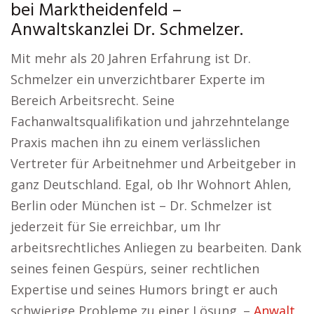
bei Marktheidenfeld –
Anwaltskanzlei Dr. Schmelzer.
Mit mehr als 20 Jahren Erfahrung ist Dr.
Schmelzer ein unverzichtbarer Experte im
Bereich Arbeitsrecht. Seine
Fachanwaltsqualifikation und jahrzehntelange
Praxis machen ihn zu einem verlässlichen
Vertreter für Arbeitnehmer und Arbeitgeber in
ganz Deutschland. Egal, ob Ihr Wohnort Ahlen,
Berlin oder München ist – Dr. Schmelzer ist
jederzeit für Sie erreichbar, um Ihr
arbeitsrechtliches Anliegen zu bearbeiten. Dank
seines feinen Gespürs, seiner rechtlichen
Expertise und seines Humors bringt er auch
schwierige Probleme zu einer Lösung. –
Anwalt