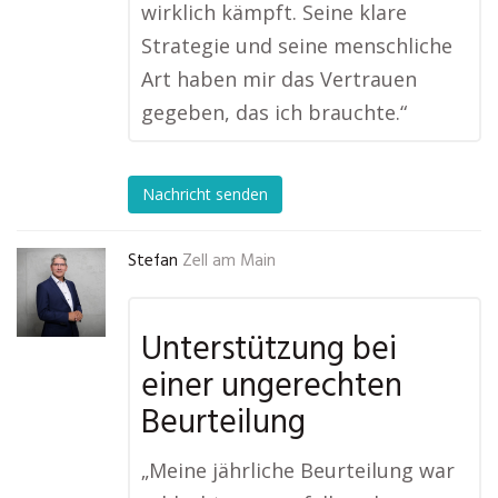
wirklich kämpft. Seine klare
Strategie und seine menschliche
Art haben mir das Vertrauen
gegeben, das ich brauchte.“
Nachricht senden
Stefan
Zell am Main
Unterstützung bei
einer ungerechten
Beurteilung
„Meine jährliche Beurteilung war