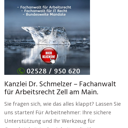
Kanzlei Dr. Schmelzer – Fachanwalt
für Arbeitsrecht Zell am Main.
Sie fragen sich, wie das alles klappt? Lassen Sie
uns starten! Für Arbeitnehmer: Ihre sichere
Unterstützung und Ihr Werkzeug für