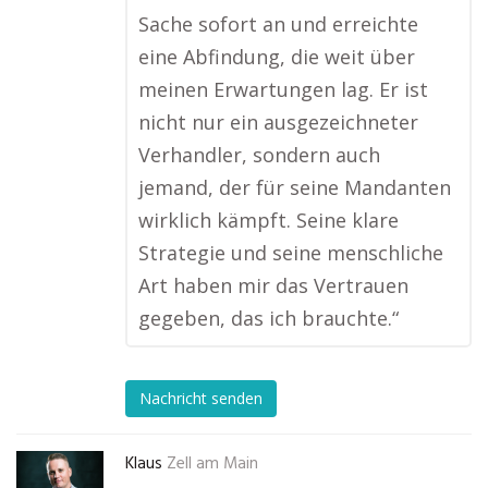
Sache sofort an und erreichte
eine Abfindung, die weit über
meinen Erwartungen lag. Er ist
nicht nur ein ausgezeichneter
Verhandler, sondern auch
jemand, der für seine Mandanten
wirklich kämpft. Seine klare
Strategie und seine menschliche
Art haben mir das Vertrauen
gegeben, das ich brauchte.“
Nachricht senden
Klaus
Zell am Main