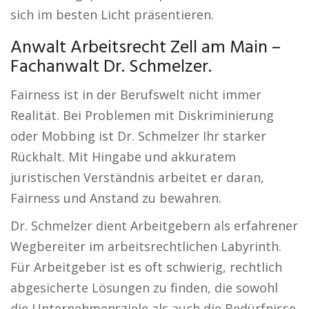
sich im besten Licht präsentieren.
Anwalt Arbeitsrecht Zell am Main –
Fachanwalt Dr. Schmelzer.
Fairness ist in der Berufswelt nicht immer
Realität. Bei Problemen mit Diskriminierung
oder Mobbing ist Dr. Schmelzer Ihr starker
Rückhalt. Mit Hingabe und akkuratem
juristischen Verständnis arbeitet er daran,
Fairness und Anstand zu bewahren.
Dr. Schmelzer dient Arbeitgebern als erfahrener
Wegbereiter im arbeitsrechtlichen Labyrinth.
Für Arbeitgeber ist es oft schwierig, rechtlich
abgesicherte Lösungen zu finden, die sowohl
die Unternehmensziele als auch die Bedürfnisse