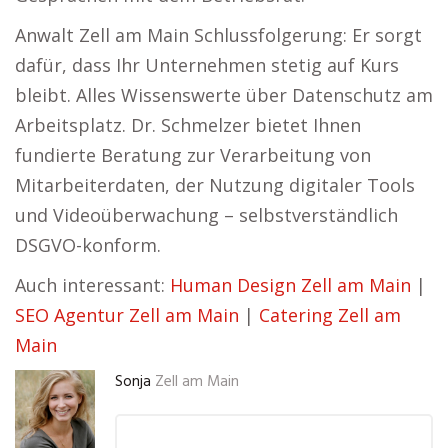
Anwalt Zell am Main Schlussfolgerung: Er sorgt
dafür, dass Ihr Unternehmen stetig auf Kurs
bleibt. Alles Wissenswerte über Datenschutz am
Arbeitsplatz. Dr. Schmelzer bietet Ihnen
fundierte Beratung zur Verarbeitung von
Mitarbeiterdaten, der Nutzung digitaler Tools
und Videoüberwachung – selbstverständlich
DSGVO-konform.
Auch interessant:
Human Design Zell am Main
|
SEO Agentur Zell am Main
|
Catering Zell am
Main
Sonja
Zell am Main