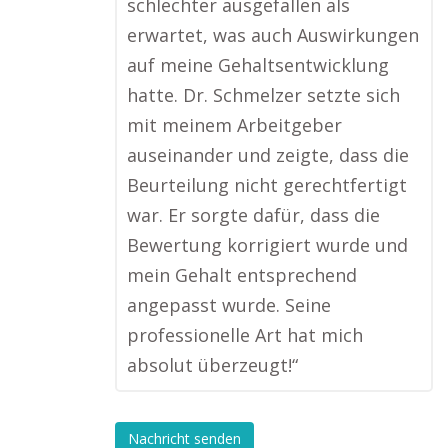
schlechter ausgefallen als
erwartet, was auch Auswirkungen
auf meine Gehaltsentwicklung
hatte. Dr. Schmelzer setzte sich
mit meinem Arbeitgeber
auseinander und zeigte, dass die
Beurteilung nicht gerechtfertigt
war. Er sorgte dafür, dass die
Bewertung korrigiert wurde und
mein Gehalt entsprechend
angepasst wurde. Seine
professionelle Art hat mich
absolut überzeugt!“
Nachricht senden