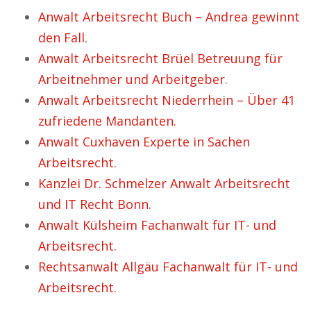
Anwalt Arbeitsrecht Buch – Andrea gewinnt
den Fall.
Anwalt Arbeitsrecht Brüel Betreuung für
Arbeitnehmer und Arbeitgeber.
Anwalt Arbeitsrecht Niederrhein – Über 41
zufriedene Mandanten.
Anwalt Cuxhaven Experte in Sachen
Arbeitsrecht.
Kanzlei Dr. Schmelzer Anwalt Arbeitsrecht
und IT Recht Bonn.
Anwalt Külsheim Fachanwalt für IT- und
Arbeitsrecht.
Rechtsanwalt Allgäu Fachanwalt für IT- und
Arbeitsrecht.