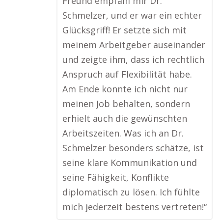
Freund empfahl mir Dr.
Schmelzer, und er war ein echter
Glücksgriff! Er setzte sich mit
meinem Arbeitgeber auseinander
und zeigte ihm, dass ich rechtlich
Anspruch auf Flexibilität habe.
Am Ende konnte ich nicht nur
meinen Job behalten, sondern
erhielt auch die gewünschten
Arbeitszeiten. Was ich an Dr.
Schmelzer besonders schätze, ist
seine klare Kommunikation und
seine Fähigkeit, Konflikte
diplomatisch zu lösen. Ich fühlte
mich jederzeit bestens vertreten!“