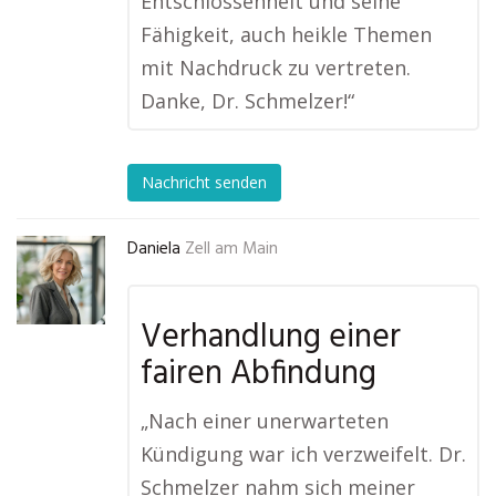
Entschlossenheit und seine
Fähigkeit, auch heikle Themen
mit Nachdruck zu vertreten.
Danke, Dr. Schmelzer!“
Nachricht senden
Daniela
Zell am Main
Verhandlung einer
fairen Abfindung
„Nach einer unerwarteten
Kündigung war ich verzweifelt. Dr.
Schmelzer nahm sich meiner