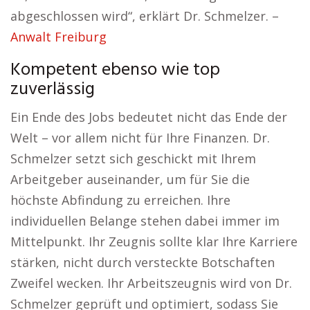
abgeschlossen wird“, erklärt Dr. Schmelzer. –
Anwalt Freiburg
Kompetent ebenso wie top
zuverlässig
Ein Ende des Jobs bedeutet nicht das Ende der
Welt – vor allem nicht für Ihre Finanzen. Dr.
Schmelzer setzt sich geschickt mit Ihrem
Arbeitgeber auseinander, um für Sie die
höchste Abfindung zu erreichen. Ihre
individuellen Belange stehen dabei immer im
Mittelpunkt. Ihr Zeugnis sollte klar Ihre Karriere
stärken, nicht durch versteckte Botschaften
Zweifel wecken. Ihr Arbeitszeugnis wird von Dr.
Schmelzer geprüft und optimiert, sodass Sie