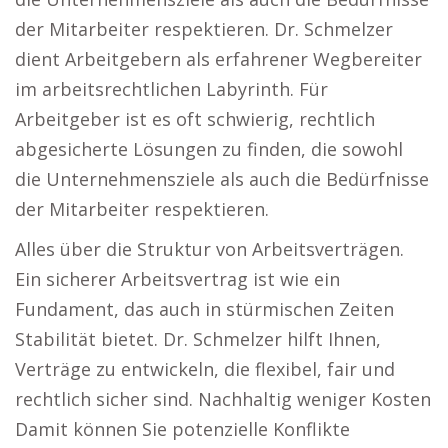
der Mitarbeiter respektieren. Dr. Schmelzer
dient Arbeitgebern als erfahrener Wegbereiter
im arbeitsrechtlichen Labyrinth. Für
Arbeitgeber ist es oft schwierig, rechtlich
abgesicherte Lösungen zu finden, die sowohl
die Unternehmensziele als auch die Bedürfnisse
der Mitarbeiter respektieren.
Alles über die Struktur von Arbeitsverträgen.
Ein sicherer Arbeitsvertrag ist wie ein
Fundament, das auch in stürmischen Zeiten
Stabilität bietet. Dr. Schmelzer hilft Ihnen,
Verträge zu entwickeln, die flexibel, fair und
rechtlich sicher sind. Nachhaltig weniger Kosten
Damit können Sie potenzielle Konflikte