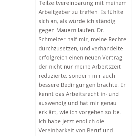
Teilzeitvereinbarung mit meinem
Arbeitgeber zu treffen. Es fühlte
sich an, als würde ich ständig
gegen Mauern laufen. Dr.
Schmelzer half mir, meine Rechte
durchzusetzen, und verhandelte
erfolgreich einen neuen Vertrag,
der nicht nur meine Arbeitszeit
reduzierte, sondern mir auch
bessere Bedingungen brachte. Er
kennt das Arbeitsrecht in- und
auswendig und hat mir genau
erklärt, wie ich vorgehen sollte.
Ich habe jetzt endlich die
Vereinbarkeit von Beruf und