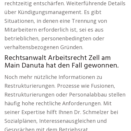
rechtzeitig entschärfen. Weiterführende Details
über Kündigungsmanagement. Es gibt
Situationen, in denen eine Trennung von
Mitarbeitern erforderlich ist, sei es aus
betrieblichen, personenbedingten oder
verhaltensbezogenen Gründen.
Rechtsanwalt Arbeitsrecht Zell am
Main Danuta hat den Fall gewonnen.
Noch mehr nützliche Informationen zu
Restrukturierungen. Prozesse wie Fusionen,
Restrukturierungen oder Personalabbau stellen
häufig hohe rechtliche Anforderungen. Mit
seiner Expertise hilft Ihnen Dr. Schmelzer bei
Sozialplänen, Interessenausgleichen und
Gesprächen mit dem Betriebsrat.