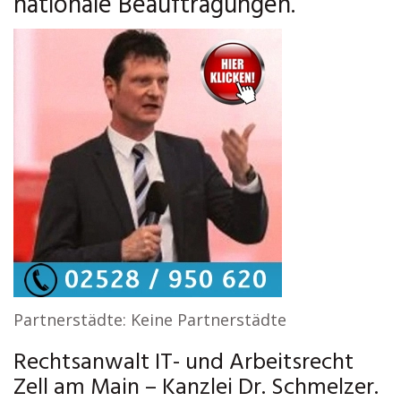
nationale Beauftragungen.
Partnerstädte: Keine Partnerstädte
Rechtsanwalt IT- und Arbeitsrecht
Zell am Main – Kanzlei Dr. Schmelzer.