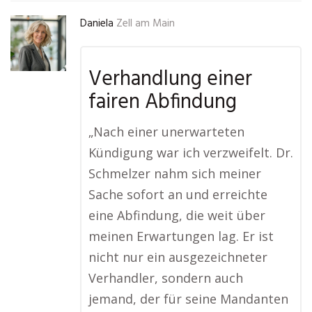
Daniela
Zell am Main
Verhandlung einer
fairen Abfindung
„Nach einer unerwarteten
Kündigung war ich verzweifelt. Dr.
Schmelzer nahm sich meiner
Sache sofort an und erreichte
eine Abfindung, die weit über
meinen Erwartungen lag. Er ist
nicht nur ein ausgezeichneter
Verhandler, sondern auch
jemand, der für seine Mandanten