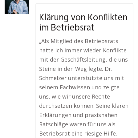
Klärung von Konflikten
im Betriebsrat
„Als Mitglied des Betriebsrats
hatte ich immer wieder Konflikte
mit der Geschäftsleitung, die uns
Steine in den Weg legte. Dr.
Schmelzer unterstützte uns mit
seinem Fachwissen und zeigte
uns, wie wir unsere Rechte
durchsetzen können. Seine klaren
Erklärungen und praxisnahen
Ratschläge waren für uns als
Betriebsrat eine riesige Hilfe.