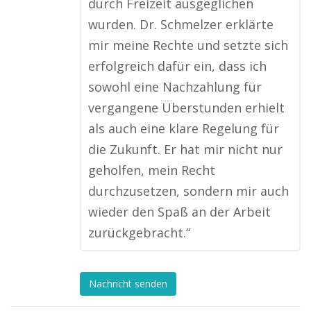
durch Freizeit ausgeglichen
wurden. Dr. Schmelzer erklärte
mir meine Rechte und setzte sich
erfolgreich dafür ein, dass ich
sowohl eine Nachzahlung für
vergangene Überstunden erhielt
als auch eine klare Regelung für
die Zukunft. Er hat mir nicht nur
geholfen, mein Recht
durchzusetzen, sondern mir auch
wieder den Spaß an der Arbeit
zurückgebracht.“
Nachricht senden