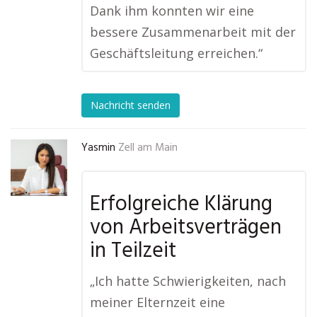
Dank ihm konnten wir eine
bessere Zusammenarbeit mit der
Geschäftsleitung erreichen.“
Nachricht senden
Yasmin
Zell am Main
Erfolgreiche Klärung
von Arbeitsverträgen
in Teilzeit
„Ich hatte Schwierigkeiten, nach
meiner Elternzeit eine