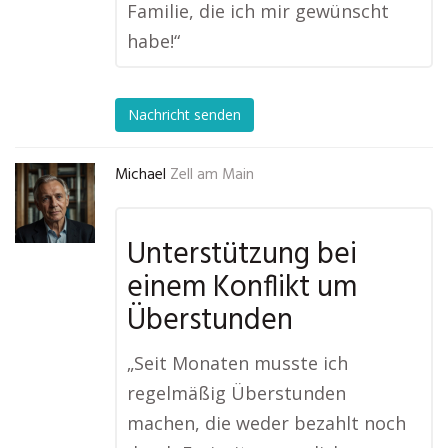
Familie, die ich mir gewünscht
habe!“
Nachricht senden
Michael
Zell am Main
Unterstützung bei
einem Konflikt um
Überstunden
„Seit Monaten musste ich
regelmäßig Überstunden
machen, die weder bezahlt noch