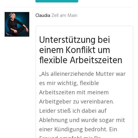
Claudia
Zell am Main
Unterstützung bei
einem Konflikt um
flexible Arbeitszeiten
„Als alleinerziehende Mutter war
es mir wichtig, flexible
Arbeitszeiten mit meinem
Arbeitgeber zu vereinbaren.
Leider stieß ich dabei auf
Ablehnung und wurde sogar mit
einer Kündigung bedroht. Ein