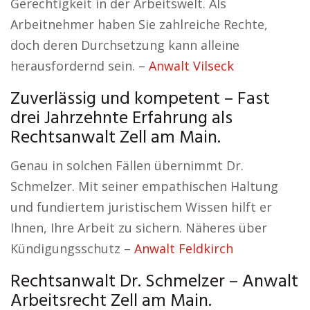
Gerechtigkeit in der Arbeitswelt. Als
Arbeitnehmer haben Sie zahlreiche Rechte,
doch deren Durchsetzung kann alleine
herausfordernd sein. –
Anwalt Vilseck
Zuverlässig und kompetent – Fast
drei Jahrzehnte Erfahrung als
Rechtsanwalt Zell am Main.
Genau in solchen Fällen übernimmt Dr.
Schmelzer. Mit seiner empathischen Haltung
und fundiertem juristischem Wissen hilft er
Ihnen, Ihre Arbeit zu sichern. Näheres über
Kündigungsschutz –
Anwalt Feldkirch
Rechtsanwalt Dr. Schmelzer – Anwalt
Arbeitsrecht Zell am Main.