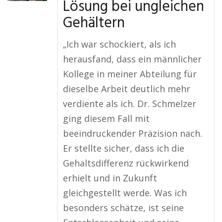
Lösung bei ungleichen
Gehältern
„Ich war schockiert, als ich
herausfand, dass ein männlicher
Kollege in meiner Abteilung für
dieselbe Arbeit deutlich mehr
verdiente als ich. Dr. Schmelzer
ging diesem Fall mit
beeindruckender Präzision nach.
Er stellte sicher, dass ich die
Gehaltsdifferenz rückwirkend
erhielt und in Zukunft
gleichgestellt werde. Was ich
besonders schätze, ist seine