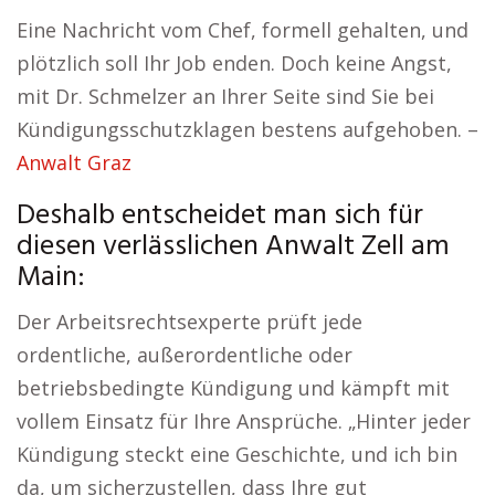
Eine Nachricht vom Chef, formell gehalten, und
plötzlich soll Ihr Job enden. Doch keine Angst,
mit Dr. Schmelzer an Ihrer Seite sind Sie bei
Kündigungsschutzklagen bestens aufgehoben. –
Anwalt Graz
Deshalb entscheidet man sich für
diesen verlässlichen Anwalt Zell am
Main:
Der Arbeitsrechtsexperte prüft jede
ordentliche, außerordentliche oder
betriebsbedingte Kündigung und kämpft mit
vollem Einsatz für Ihre Ansprüche. „Hinter jeder
Kündigung steckt eine Geschichte, und ich bin
da, um sicherzustellen, dass Ihre gut