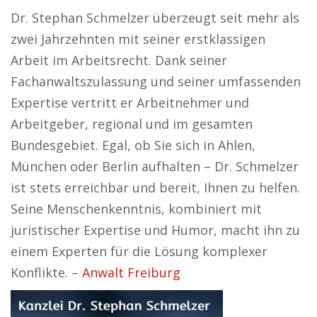
Dr. Stephan Schmelzer überzeugt seit mehr als
zwei Jahrzehnten mit seiner erstklassigen
Arbeit im Arbeitsrecht. Dank seiner
Fachanwaltszulassung und seiner umfassenden
Expertise vertritt er Arbeitnehmer und
Arbeitgeber, regional und im gesamten
Bundesgebiet. Egal, ob Sie sich in Ahlen,
München oder Berlin aufhalten – Dr. Schmelzer
ist stets erreichbar und bereit, Ihnen zu helfen.
Seine Menschenkenntnis, kombiniert mit
juristischer Expertise und Humor, macht ihn zu
einem Experten für die Lösung komplexer
Konflikte. –
Anwalt Freiburg