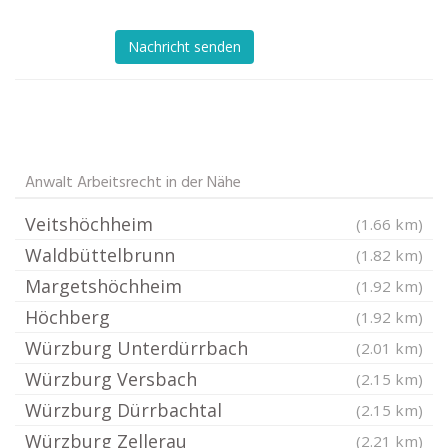
Nachricht senden
Anwalt Arbeitsrecht in der Nähe
Veitshöchheim
(1.66 km)
Waldbüttelbrunn
(1.82 km)
Margetshöchheim
(1.92 km)
Höchberg
(1.92 km)
Würzburg Unterdürrbach
(2.01 km)
Würzburg Versbach
(2.15 km)
Würzburg Dürrbachtal
(2.15 km)
Würzburg Zellerau
(2.21 km)