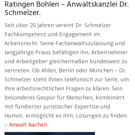
Ratingen Bohlen – Anwaltskanzlei Dr.
Schmelzer.
Seit über 20 Jahren vereint Dr. Schmelzer
Fachkompetenz und Engagement im
Arbeitsrecht. Seine Fachanwaltszulassung und
langjährige Praxis befähigen ihn, Arbeitnehmer
und Arbeitgeber gleichermaßen bundesweit zu
vertreten. Ob Ahlen, Berlin oder München – Dr.
Schmelzer steht Ihnen telefonisch zur Seite, um
Ihre arbeitsrechtlichen Fragen zu klären. Sein
besonderes Gespür für Menschen, kombiniert
mit fundierter juristischer Expertise und
Humor, ermöglicht es ihm, Lösungen zu finden.
–
Anwalt Aachen