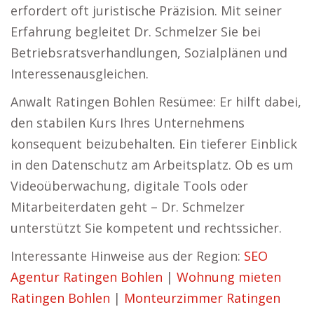
erfordert oft juristische Präzision. Mit seiner
Erfahrung begleitet Dr. Schmelzer Sie bei
Betriebsratsverhandlungen, Sozialplänen und
Interessenausgleichen.
Anwalt Ratingen Bohlen Resümee: Er hilft dabei,
den stabilen Kurs Ihres Unternehmens
konsequent beizubehalten. Ein tieferer Einblick
in den Datenschutz am Arbeitsplatz. Ob es um
Videoüberwachung, digitale Tools oder
Mitarbeiterdaten geht – Dr. Schmelzer
unterstützt Sie kompetent und rechtssicher.
Interessante Hinweise aus der Region:
SEO
Agentur Ratingen Bohlen
|
Wohnung mieten
Ratingen Bohlen
|
Monteurzimmer Ratingen