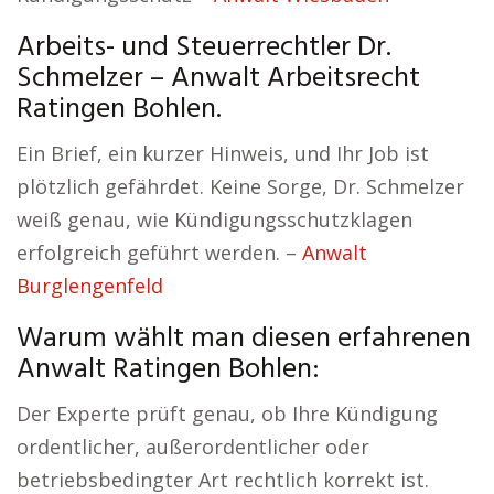
Arbeits- und Steuerrechtler Dr.
Schmelzer – Anwalt Arbeitsrecht
Ratingen Bohlen.
Ein Brief, ein kurzer Hinweis, und Ihr Job ist
plötzlich gefährdet. Keine Sorge, Dr. Schmelzer
weiß genau, wie Kündigungsschutzklagen
erfolgreich geführt werden. –
Anwalt
Burglengenfeld
Warum wählt man diesen erfahrenen
Anwalt Ratingen Bohlen:
Der Experte prüft genau, ob Ihre Kündigung
ordentlicher, außerordentlicher oder
betriebsbedingter Art rechtlich korrekt ist.