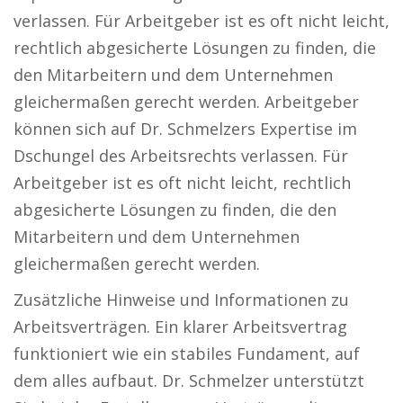
verlassen. Für Arbeitgeber ist es oft nicht leicht,
rechtlich abgesicherte Lösungen zu finden, die
den Mitarbeitern und dem Unternehmen
gleichermaßen gerecht werden. Arbeitgeber
können sich auf Dr. Schmelzers Expertise im
Dschungel des Arbeitsrechts verlassen. Für
Arbeitgeber ist es oft nicht leicht, rechtlich
abgesicherte Lösungen zu finden, die den
Mitarbeitern und dem Unternehmen
gleichermaßen gerecht werden.
Zusätzliche Hinweise und Informationen zu
Arbeitsverträgen. Ein klarer Arbeitsvertrag
funktioniert wie ein stabiles Fundament, auf
dem alles aufbaut. Dr. Schmelzer unterstützt