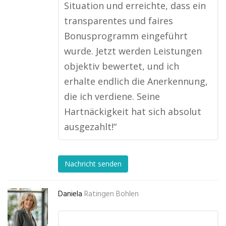
Situation und erreichte, dass ein
transparentes und faires
Bonusprogramm eingeführt
wurde. Jetzt werden Leistungen
objektiv bewertet, und ich
erhalte endlich die Anerkennung,
die ich verdiene. Seine
Hartnäckigkeit hat sich absolut
ausgezahlt!“
Nachricht senden
Daniela
Ratingen Bohlen