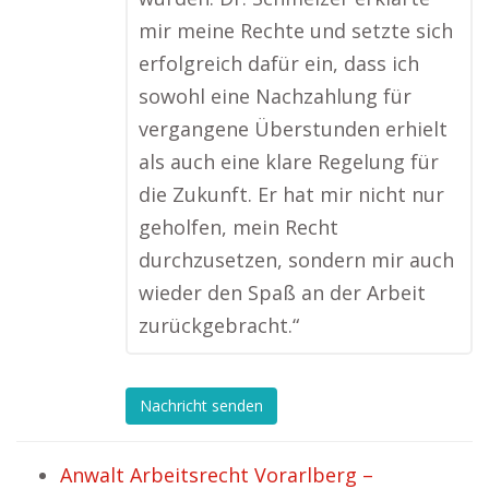
mir meine Rechte und setzte sich
erfolgreich dafür ein, dass ich
sowohl eine Nachzahlung für
vergangene Überstunden erhielt
als auch eine klare Regelung für
die Zukunft. Er hat mir nicht nur
geholfen, mein Recht
durchzusetzen, sondern mir auch
wieder den Spaß an der Arbeit
zurückgebracht.“
Nachricht senden
Anwalt Arbeitsrecht Vorarlberg –