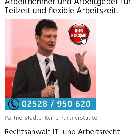
Arbeitnehmer und Arbeitgeber für
Teilzeit und flexible Arbeitszeit.
Partnerstädte: Keine Partnerstädte
Rechtsanwalt IT- und Arbeitsrecht