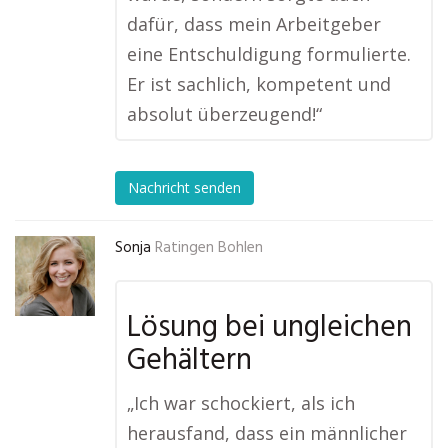
dafür, dass mein Arbeitgeber
eine Entschuldigung formulierte.
Er ist sachlich, kompetent und
absolut überzeugend!“
Nachricht senden
Sonja
Ratingen Bohlen
Lösung bei ungleichen
Gehältern
„Ich war schockiert, als ich
herausfand, dass ein männlicher