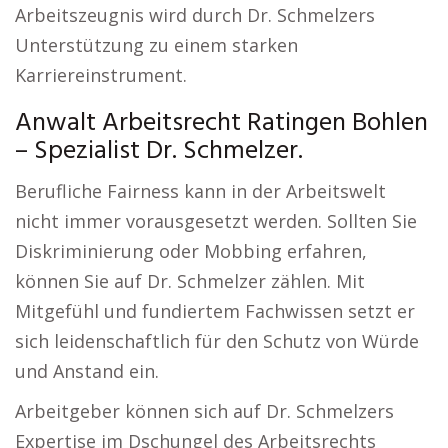
Arbeitszeugnis wird durch Dr. Schmelzers
Unterstützung zu einem starken
Karriereinstrument.
Anwalt Arbeitsrecht Ratingen Bohlen
– Spezialist Dr. Schmelzer.
Berufliche Fairness kann in der Arbeitswelt
nicht immer vorausgesetzt werden. Sollten Sie
Diskriminierung oder Mobbing erfahren,
können Sie auf Dr. Schmelzer zählen. Mit
Mitgefühl und fundiertem Fachwissen setzt er
sich leidenschaftlich für den Schutz von Würde
und Anstand ein.
Arbeitgeber können sich auf Dr. Schmelzers
Expertise im Dschungel des Arbeitsrechts