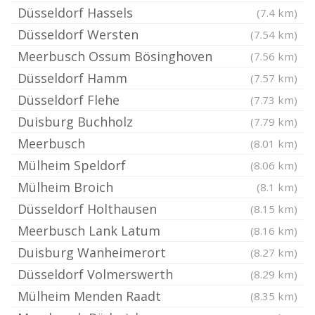
Düsseldorf Hassels
(7.4 km)
Düsseldorf Wersten
(7.54 km)
Meerbusch Ossum Bösinghoven
(7.56 km)
Düsseldorf Hamm
(7.57 km)
Düsseldorf Flehe
(7.73 km)
Duisburg Buchholz
(7.79 km)
Meerbusch
(8.01 km)
Mülheim Speldorf
(8.06 km)
Mülheim Broich
(8.1 km)
Düsseldorf Holthausen
(8.15 km)
Meerbusch Lank Latum
(8.16 km)
Duisburg Wanheimerort
(8.27 km)
Düsseldorf Volmerswerth
(8.29 km)
Mülheim Menden Raadt
(8.35 km)