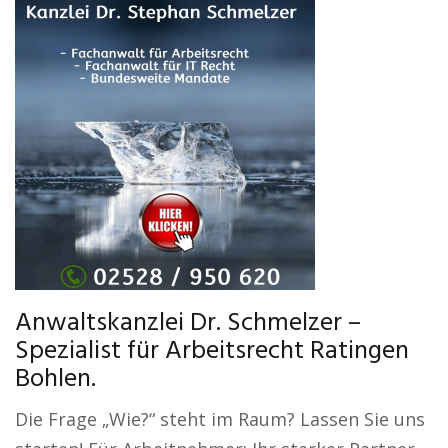
Anwaltskanzlei Dr. Schmelzer –
Spezialist für Arbeitsrecht Ratingen
Bohlen.
Die Frage „Wie?“ steht im Raum? Lassen Sie uns