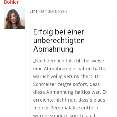
Bohlen
Jana
Ratingen Bohlen
Erfolg bei einer
unberechtigten
Abmahnung
„Nachdem ich fälschlicherweise
eine Abmahnung erhalten hatte,
war ich völlig verunsichert. Dr.
Schmelzer zeigte sofort, dass
diese Abmahnung haltlos war. Er
erreichte nicht nur, dass sie aus
meiner Personalakte entfernt
wurde, sondern sorgte auch