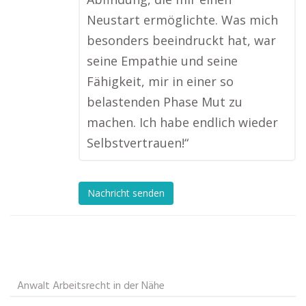
Neustart ermöglichte. Was mich
besonders beeindruckt hat, war
seine Empathie und seine
Fähigkeit, mir in einer so
belastenden Phase Mut zu
machen. Ich habe endlich wieder
Selbstvertrauen!“
Nachricht senden
Anwalt Arbeitsrecht in der Nähe