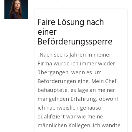
Faire Lösung nach
einer
Beförderungssperre
„Nach sechs Jahren in meiner
Firma wurde ich immer wieder
übergangen, wenn es um
Beförderungen ging. Mein Chef
behauptete, es läge an meiner
mangelnden Erfahrung, obwohl
ich nachweislich genauso
qualifiziert war wie meine
männlichen Kollegen. Ich wandte