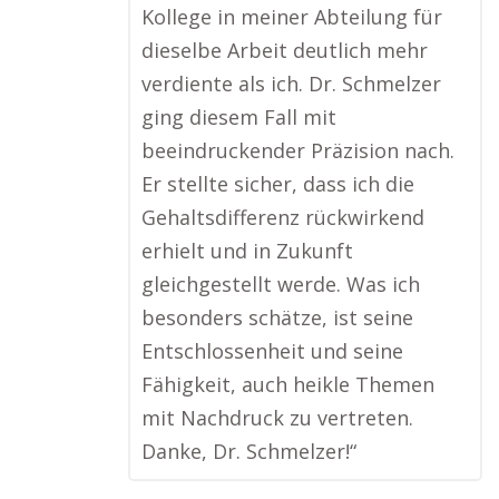
Kollege in meiner Abteilung für
dieselbe Arbeit deutlich mehr
verdiente als ich. Dr. Schmelzer
ging diesem Fall mit
beeindruckender Präzision nach.
Er stellte sicher, dass ich die
Gehaltsdifferenz rückwirkend
erhielt und in Zukunft
gleichgestellt werde. Was ich
besonders schätze, ist seine
Entschlossenheit und seine
Fähigkeit, auch heikle Themen
mit Nachdruck zu vertreten.
Danke, Dr. Schmelzer!“