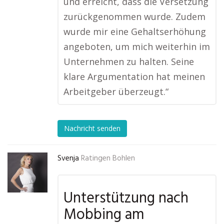
und erreicht, dass die Versetzung
zurückgenommen wurde. Zudem
wurde mir eine Gehaltserhöhung
angeboten, um mich weiterhin im
Unternehmen zu halten. Seine
klare Argumentation hat meinen
Arbeitgeber überzeugt.“
Nachricht senden
Svenja
Ratingen Bohlen
Unterstützung nach
Mobbing am