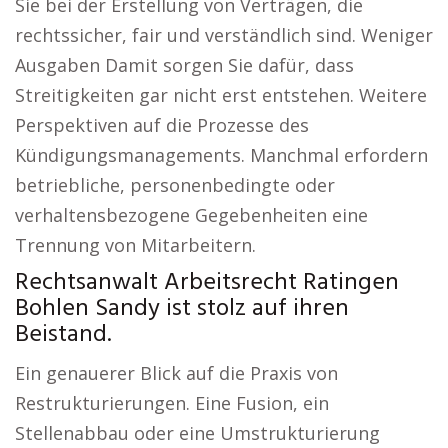
Sie bei der Erstellung von Verträgen, die
rechtssicher, fair und verständlich sind. Weniger
Ausgaben Damit sorgen Sie dafür, dass
Streitigkeiten gar nicht erst entstehen. Weitere
Perspektiven auf die Prozesse des
Kündigungsmanagements. Manchmal erfordern
betriebliche, personenbedingte oder
verhaltensbezogene Gegebenheiten eine
Trennung von Mitarbeitern.
Rechtsanwalt Arbeitsrecht Ratingen
Bohlen Sandy ist stolz auf ihren
Beistand.
Ein genauerer Blick auf die Praxis von
Restrukturierungen. Eine Fusion, ein
Stellenabbau oder eine Umstrukturierung