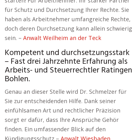
starten! Für Arbeitnehmer: Ihr starker Partner
für Schutz und Durchsetzung Ihrer Rechte. Sie
haben als Arbeitnehmer umfangreiche Rechte,
doch deren Durchsetzung kann allein schwierig
sein. –
Anwalt Weilheim an der Teck
Kompetent und durchsetzungsstark
– Fast drei Jahrzehnte Erfahrung als
Arbeits- und Steuerrechtler Ratingen
Bohlen.
Genau an dieser Stelle wird Dr. Schmelzer für
Sie zur entscheidenden Hilfe. Dank seiner
einfühlsamen Art und rechtlicher Präzision
sorgt er dafür, dass Ihre Ansprüche Gehör
finden. Ein umfassender Blick auf den
Kündigungsschutz –
Anwalt Wiesbaden