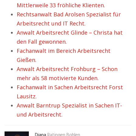
Mittlerweile 33 fröhliche Klienten.
Rechtsanwalt Bad Arolsen Spezialist für
Arbeitsrecht und IT Recht.
Anwalt Arbeitsrecht Glinde – Christa hat
den Fall gewonnen.
Fachanwalt im Bereich Arbeitsrecht
Gießen.
Anwalt Arbeitsrecht Frohburg – Schon
mehr als 58 motivierte Kunden.
Fachanwalt in Sachen Arbeitsrecht Forst
Lausitz.
Anwalt Barntrup Spezialist in Sachen IT-
und Arbeitsrecht.
Diana
Ratingen Bohlen