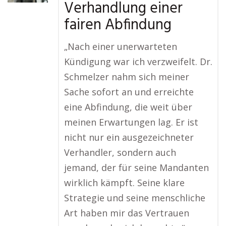
Verhandlung einer
fairen Abfindung
„Nach einer unerwarteten
Kündigung war ich verzweifelt. Dr.
Schmelzer nahm sich meiner
Sache sofort an und erreichte
eine Abfindung, die weit über
meinen Erwartungen lag. Er ist
nicht nur ein ausgezeichneter
Verhandler, sondern auch
jemand, der für seine Mandanten
wirklich kämpft. Seine klare
Strategie und seine menschliche
Art haben mir das Vertrauen