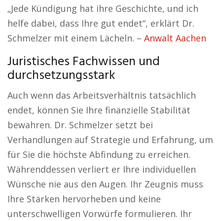
„Jede Kündigung hat ihre Geschichte, und ich
helfe dabei, dass Ihre gut endet“, erklärt Dr.
Schmelzer mit einem Lächeln. –
Anwalt Aachen
Juristisches Fachwissen und
durchsetzungsstark
Auch wenn das Arbeitsverhältnis tatsächlich
endet, können Sie Ihre finanzielle Stabilität
bewahren. Dr. Schmelzer setzt bei
Verhandlungen auf Strategie und Erfahrung, um
für Sie die höchste Abfindung zu erreichen.
Währenddessen verliert er Ihre individuellen
Wünsche nie aus den Augen. Ihr Zeugnis muss
Ihre Stärken hervorheben und keine
unterschwelligen Vorwürfe formulieren. Ihr