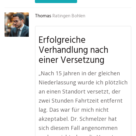
Thomas
Ratingen Bohlen
Erfolgreiche
Verhandlung nach
einer Versetzung
„Nach 15 Jahren in der gleichen
Niederlassung wurde ich plötzlich
an einen Standort versetzt, der
zwei Stunden Fahrtzeit entfernt
lag. Das war für mich nicht
akzeptabel. Dr. Schmelzer hat
sich diesem Fall angenommen