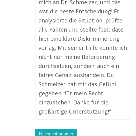
mich an Dr. Schmelzer, und das
war die beste Entscheidung! Er
analysierte die Situation, prüfte
alle Fakten und stellte fest, dass
hier eine klare Diskriminierung
vorlag. Mit seiner Hilfe konnte ich
nicht nur meine Beförderung
durchsetzen, sondern auch ein
faires Gehalt aushandeln. Dr.
Schmelzer hat mir das Gefühl
gegeben, für mein Recht
einzustehen. Danke für die
großartige Unterstützung!“
Nachricht senden