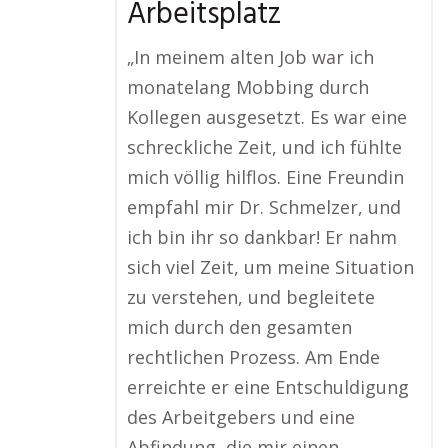
Arbeitsplatz
„In meinem alten Job war ich
monatelang Mobbing durch
Kollegen ausgesetzt. Es war eine
schreckliche Zeit, und ich fühlte
mich völlig hilflos. Eine Freundin
empfahl mir Dr. Schmelzer, und
ich bin ihr so dankbar! Er nahm
sich viel Zeit, um meine Situation
zu verstehen, und begleitete
mich durch den gesamten
rechtlichen Prozess. Am Ende
erreichte er eine Entschuldigung
des Arbeitgebers und eine
Abfindung, die mir einen