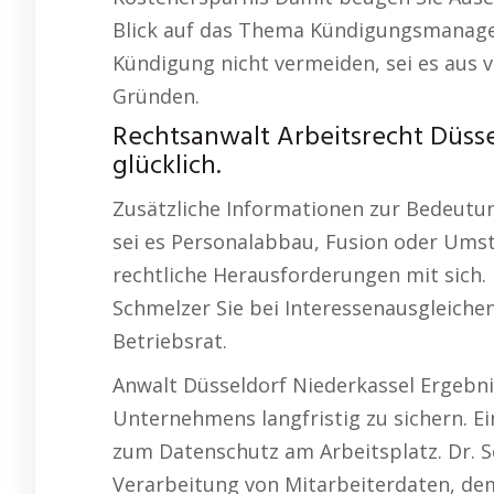
Blick auf das Thema Kündigungsmanageme
Kündigung nicht vermeiden, sei es aus 
Gründen.
Rechtsanwalt Arbeitsrecht Düssel
glücklich.
Zusätzliche Informationen zur Bedeutun
sei es Personalabbau, Fusion oder Umst
rechtliche Herausforderungen mit sich.
Schmelzer Sie bei Interessenausgleiche
Betriebsrat.
Anwalt Düsseldorf Niederkassel Ergebnis:
Unternehmens langfristig zu sichern. Ei
zum Datenschutz am Arbeitsplatz. Dr. Sc
Verarbeitung von Mitarbeiterdaten, dem