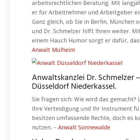
arbeitsrechtlichen Beratung. Mit langj
er für Arbeitnehmer und Arbeitgeber ei
Ganz gleich, ob Sie in Berlin, München o
und Dr. Schmelzer hilft Ihnen weiter. Mi
einem Hauch Humor sorgt er dafür, dass
Anwalt Mülheim
Anwaltskanzlei Dr. Schmelzer – 
Düsseldorf Niederkassel.
Sie fragen sich: Wie wird das gemacht? 
Ihre Verteidigung und Ihr Instrument f
besitzen umfassende Rechte, doch es ka
nutzen. –
Anwalt Sonnewalde