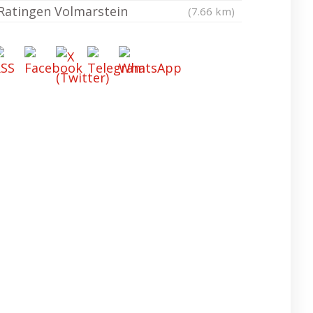
Ratingen Volmarstein
(7.66 km)