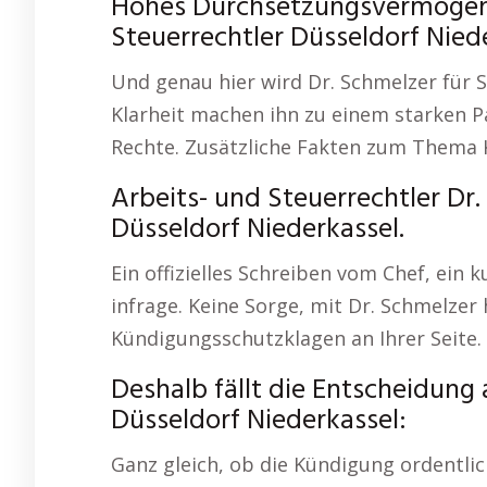
Hohes Durchsetzungsvermögen – 
Steuerrechtler Düsseldorf Niede
Und genau hier wird Dr. Schmelzer für S
Klarheit machen ihn zu einem starken Pa
Rechte. Zusätzliche Fakten zum Thema
Arbeits- und Steuerrechtler Dr
Düsseldorf Niederkassel.
Ein offizielles Schreiben vom Chef, ein 
infrage. Keine Sorge, mit Dr. Schmelzer
Kündigungsschutzklagen an Ihrer Seite.
Deshalb fällt die Entscheidung 
Düsseldorf Niederkassel:
Ganz gleich, ob die Kündigung ordentlic