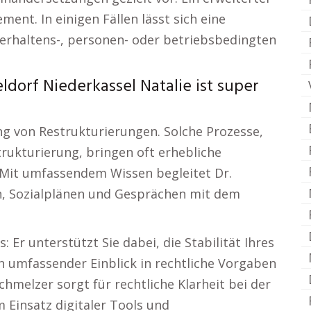
nt. In einigen Fällen lässt sich eine
verhaltens-, personen- oder betriebsbedingten
dorf Niederkassel Natalie ist super
g von Restrukturierungen. Solche Prozesse,
rukturierung, bringen oft erhebliche
 Mit umfassendem Wissen begleitet Dr.
n, Sozialplänen und Gesprächen mit dem
 Er unterstützt Sie dabei, die Stabilität Ihres
n umfassender Einblick in rechtliche Vorgaben
hmelzer sorgt für rechtliche Klarheit bei der
 Einsatz digitaler Tools und