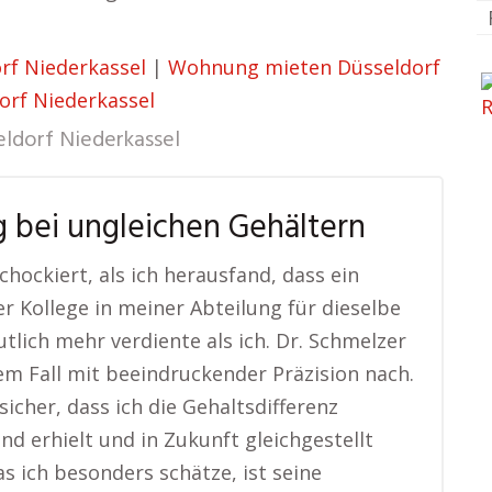
rf Niederkassel
|
Wohnung mieten Düsseldorf
rf Niederkassel
eldorf Niederkassel
 bei ungleichen Gehältern
chockiert, als ich herausfand, dass ein
r Kollege in meiner Abteilung für dieselbe
utlich mehr verdiente als ich. Dr. Schmelzer
em Fall mit beeindruckender Präzision nach.
 sicher, dass ich die Gehaltsdifferenz
nd erhielt und in Zukunft gleichgestellt
s ich besonders schätze, ist seine