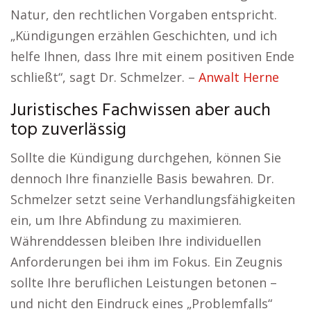
Natur, den rechtlichen Vorgaben entspricht.
„Kündigungen erzählen Geschichten, und ich
helfe Ihnen, dass Ihre mit einem positiven Ende
schließt“, sagt Dr. Schmelzer. –
Anwalt Herne
Juristisches Fachwissen aber auch
top zuverlässig
Sollte die Kündigung durchgehen, können Sie
dennoch Ihre finanzielle Basis bewahren. Dr.
Schmelzer setzt seine Verhandlungsfähigkeiten
ein, um Ihre Abfindung zu maximieren.
Währenddessen bleiben Ihre individuellen
Anforderungen bei ihm im Fokus. Ein Zeugnis
sollte Ihre beruflichen Leistungen betonen –
und nicht den Eindruck eines „Problemfalls“