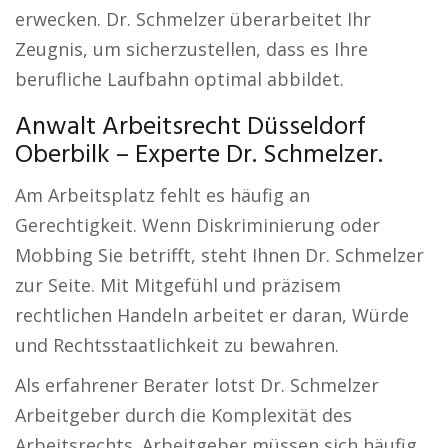
erwecken. Dr. Schmelzer überarbeitet Ihr
Zeugnis, um sicherzustellen, dass es Ihre
berufliche Laufbahn optimal abbildet.
Anwalt Arbeitsrecht Düsseldorf
Oberbilk – Experte Dr. Schmelzer.
Am Arbeitsplatz fehlt es häufig an
Gerechtigkeit. Wenn Diskriminierung oder
Mobbing Sie betrifft, steht Ihnen Dr. Schmelzer
zur Seite. Mit Mitgefühl und präzisem
rechtlichen Handeln arbeitet er daran, Würde
und Rechtsstaatlichkeit zu bewahren.
Als erfahrener Berater lotst Dr. Schmelzer
Arbeitgeber durch die Komplexität des
Arbeitsrechts. Arbeitgeber müssen sich häufig