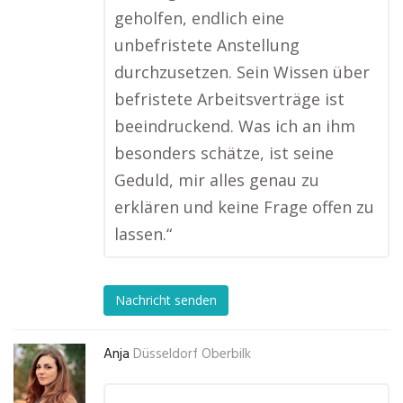
geholfen, endlich eine
unbefristete Anstellung
durchzusetzen. Sein Wissen über
befristete Arbeitsverträge ist
beeindruckend. Was ich an ihm
besonders schätze, ist seine
Geduld, mir alles genau zu
erklären und keine Frage offen zu
lassen.“
Nachricht senden
Anja
Düsseldorf Oberbilk