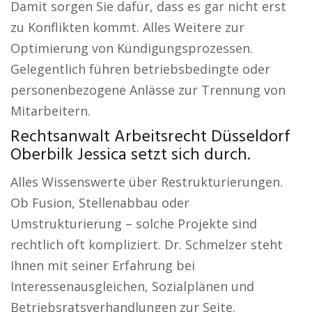
Damit sorgen Sie dafür, dass es gar nicht erst
zu Konflikten kommt. Alles Weitere zur
Optimierung von Kündigungsprozessen.
Gelegentlich führen betriebsbedingte oder
personenbezogene Anlässe zur Trennung von
Mitarbeitern.
Rechtsanwalt Arbeitsrecht Düsseldorf
Oberbilk Jessica setzt sich durch.
Alles Wissenswerte über Restrukturierungen.
Ob Fusion, Stellenabbau oder
Umstrukturierung – solche Projekte sind
rechtlich oft kompliziert. Dr. Schmelzer steht
Ihnen mit seiner Erfahrung bei
Interessenausgleichen, Sozialplänen und
Betriebsratsverhandlungen zur Seite.