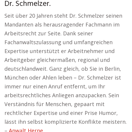
Dr. Schmelzer.
Seit über 20 Jahren steht Dr. Schmelzer seinen
Mandanten als herausragender Fachmann im
Arbeitsrecht zur Seite. Dank seiner
Fachanwaltszulassung und umfangreichen
Expertise unterstützt er Arbeitnehmer und
Arbeitgeber gleichermaßen, regional und
deutschlandweit. Ganz gleich, ob Sie in Berlin,
München oder Ahlen leben – Dr. Schmelzer ist
immer nur einen Anruf entfernt, um Ihr
arbeitsrechtliches Anliegen anzupacken. Sein
Verständnis für Menschen, gepaart mit
rechtlicher Expertise und einer Prise Humor,
lässt ihn selbst komplizierte Konflikte meistern.
–
Anwalt Herne