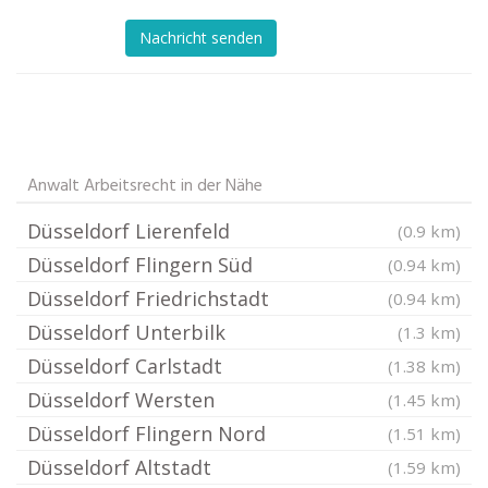
Nachricht senden
Anwalt Arbeitsrecht in der Nähe
Düsseldorf Lierenfeld
(0.9 km)
Düsseldorf Flingern Süd
(0.94 km)
Düsseldorf Friedrichstadt
(0.94 km)
Düsseldorf Unterbilk
(1.3 km)
Düsseldorf Carlstadt
(1.38 km)
Düsseldorf Wersten
(1.45 km)
Düsseldorf Flingern Nord
(1.51 km)
Düsseldorf Altstadt
(1.59 km)