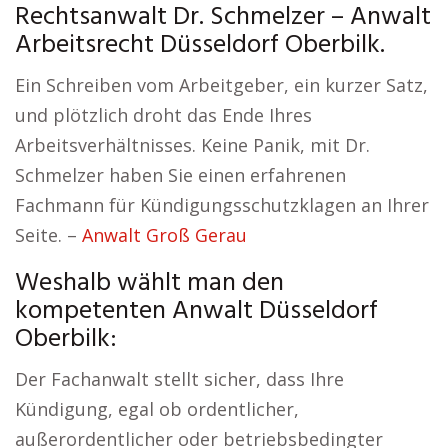
Rechtsanwalt Dr. Schmelzer – Anwalt
Arbeitsrecht Düsseldorf Oberbilk.
Ein Schreiben vom Arbeitgeber, ein kurzer Satz,
und plötzlich droht das Ende Ihres
Arbeitsverhältnisses. Keine Panik, mit Dr.
Schmelzer haben Sie einen erfahrenen
Fachmann für Kündigungsschutzklagen an Ihrer
Seite. –
Anwalt Groß Gerau
Weshalb wählt man den
kompetenten Anwalt Düsseldorf
Oberbilk:
Der Fachanwalt stellt sicher, dass Ihre
Kündigung, egal ob ordentlicher,
außerordentlicher oder betriebsbedingter