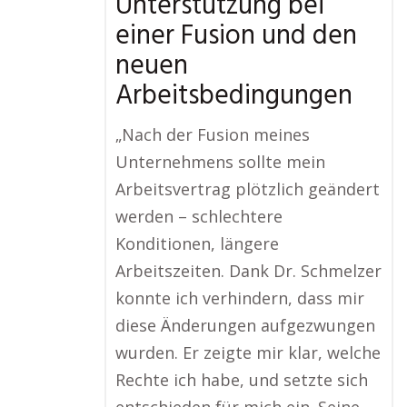
Unterstützung bei
einer Fusion und den
neuen
Arbeitsbedingungen
„Nach der Fusion meines
Unternehmens sollte mein
Arbeitsvertrag plötzlich geändert
werden – schlechtere
Konditionen, längere
Arbeitszeiten. Dank Dr. Schmelzer
konnte ich verhindern, dass mir
diese Änderungen aufgezwungen
wurden. Er zeigte mir klar, welche
Rechte ich habe, und setzte sich