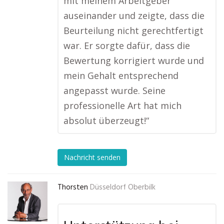
mit meinem Arbeitgeber
auseinander und zeigte, dass die
Beurteilung nicht gerechtfertigt
war. Er sorgte dafür, dass die
Bewertung korrigiert wurde und
mein Gehalt entsprechend
angepasst wurde. Seine
professionelle Art hat mich
absolut überzeugt!“
Nachricht senden
Thorsten
Düsseldorf Oberbilk