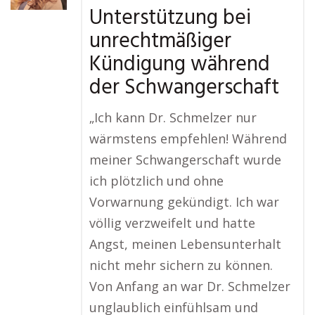
Unterstützung bei
unrechtmäßiger
Kündigung während
der Schwangerschaft
„Ich kann Dr. Schmelzer nur
wärmstens empfehlen! Während
meiner Schwangerschaft wurde
ich plötzlich und ohne
Vorwarnung gekündigt. Ich war
völlig verzweifelt und hatte
Angst, meinen Lebensunterhalt
nicht mehr sichern zu können.
Von Anfang an war Dr. Schmelzer
unglaublich einfühlsam und