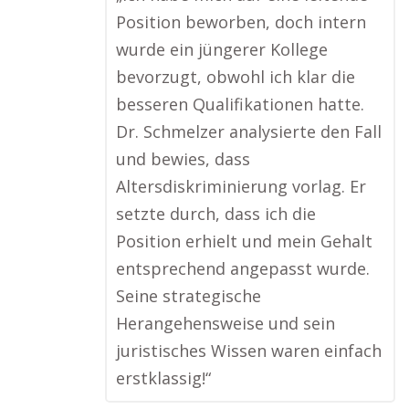
Position beworben, doch intern
wurde ein jüngerer Kollege
bevorzugt, obwohl ich klar die
besseren Qualifikationen hatte.
Dr. Schmelzer analysierte den Fall
und bewies, dass
Altersdiskriminierung vorlag. Er
setzte durch, dass ich die
Position erhielt und mein Gehalt
entsprechend angepasst wurde.
Seine strategische
Herangehensweise und sein
juristisches Wissen waren einfach
erstklassig!“