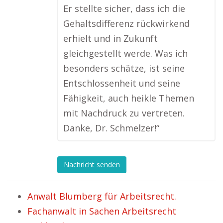
Er stellte sicher, dass ich die
Gehaltsdifferenz rückwirkend
erhielt und in Zukunft
gleichgestellt werde. Was ich
besonders schätze, ist seine
Entschlossenheit und seine
Fähigkeit, auch heikle Themen
mit Nachdruck zu vertreten.
Danke, Dr. Schmelzer!“
Nachricht senden
Anwalt Blumberg für Arbeitsrecht.
Fachanwalt in Sachen Arbeitsrecht