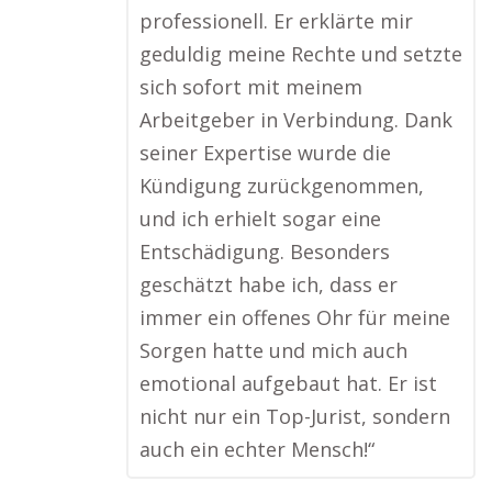
professionell. Er erklärte mir
geduldig meine Rechte und setzte
sich sofort mit meinem
Arbeitgeber in Verbindung. Dank
seiner Expertise wurde die
Kündigung zurückgenommen,
und ich erhielt sogar eine
Entschädigung. Besonders
geschätzt habe ich, dass er
immer ein offenes Ohr für meine
Sorgen hatte und mich auch
emotional aufgebaut hat. Er ist
nicht nur ein Top-Jurist, sondern
auch ein echter Mensch!“