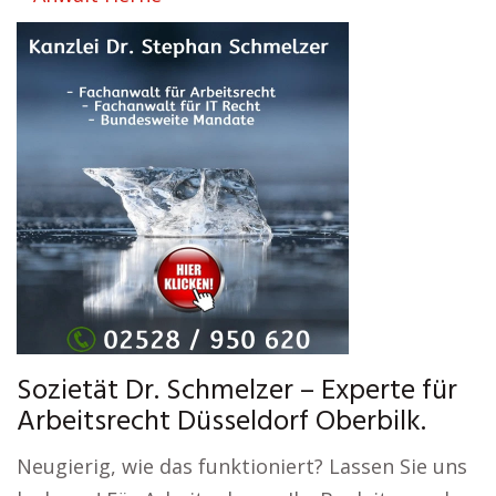
Sozietät Dr. Schmelzer – Experte für
Arbeitsrecht Düsseldorf Oberbilk.
Neugierig, wie das funktioniert? Lassen Sie uns