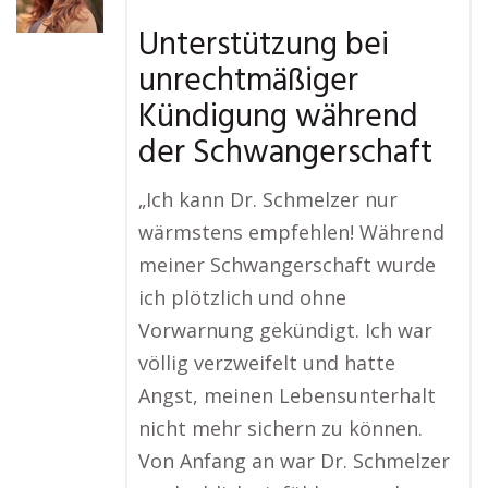
Unterstützung bei
unrechtmäßiger
Kündigung während
der Schwangerschaft
„Ich kann Dr. Schmelzer nur
wärmstens empfehlen! Während
meiner Schwangerschaft wurde
ich plötzlich und ohne
Vorwarnung gekündigt. Ich war
völlig verzweifelt und hatte
Angst, meinen Lebensunterhalt
nicht mehr sichern zu können.
Von Anfang an war Dr. Schmelzer