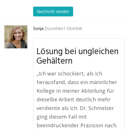
Nachricht senden
Sonja
Düsseldorf Oberbilk
Lösung bei ungleichen
Gehältern
„Ich war schockiert, als ich
herausfand, dass ein männlicher
Kollege in meiner Abteilung für
dieselbe Arbeit deutlich mehr
verdiente als ich. Dr. Schmelzer
ging diesem Fall mit
beeindruckender Präzision nach.