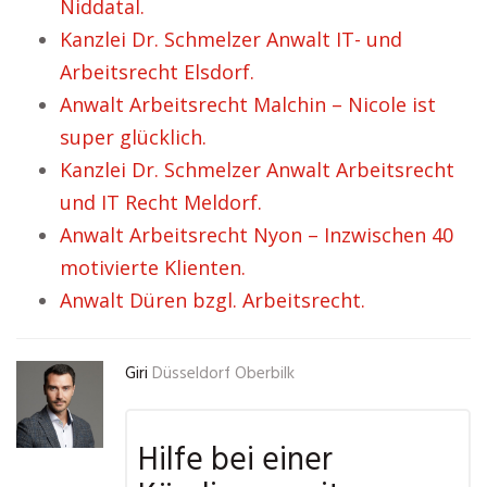
Niddatal.
Kanzlei Dr. Schmelzer Anwalt IT- und
Arbeitsrecht Elsdorf.
Anwalt Arbeitsrecht Malchin – Nicole ist
super glücklich.
Kanzlei Dr. Schmelzer Anwalt Arbeitsrecht
und IT Recht Meldorf.
Anwalt Arbeitsrecht Nyon – Inzwischen 40
motivierte Klienten.
Anwalt Düren bzgl. Arbeitsrecht.
Giri
Düsseldorf Oberbilk
Hilfe bei einer