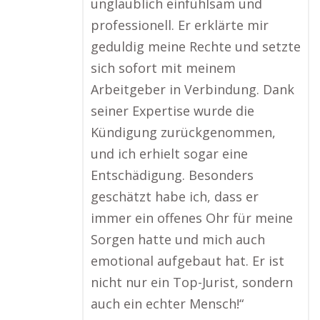
unglaublich einfühlsam und
professionell. Er erklärte mir
geduldig meine Rechte und setzte
sich sofort mit meinem
Arbeitgeber in Verbindung. Dank
seiner Expertise wurde die
Kündigung zurückgenommen,
und ich erhielt sogar eine
Entschädigung. Besonders
geschätzt habe ich, dass er
immer ein offenes Ohr für meine
Sorgen hatte und mich auch
emotional aufgebaut hat. Er ist
nicht nur ein Top-Jurist, sondern
auch ein echter Mensch!“