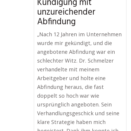
Kündigung mit
unzureichender
Abfindung
„Nach 12 Jahren im Unternehmen
wurde mir gekündigt, und die
angebotene Abfindung war ein
schlechter Witz. Dr. Schmelzer
verhandelte mit meinem
Arbeitgeber und holte eine
Abfindung heraus, die fast
doppelt so hoch war wie
ursprünglich angeboten. Sein
Verhandlungsgeschick und seine
klare Strategie haben mich
begeistert. Dank ihm konnte ich