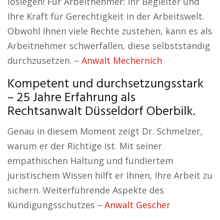
loslegen! Für Arbeitnehmer: Ihr Begleiter und
Ihre Kraft für Gerechtigkeit in der Arbeitswelt.
Obwohl Ihnen viele Rechte zustehen, kann es als
Arbeitnehmer schwerfallen, diese selbstständig
durchzusetzen. –
Anwalt Mechernich
Kompetent und durchsetzungsstark
– 25 Jahre Erfahrung als
Rechtsanwalt Düsseldorf Oberbilk.
Genau in diesem Moment zeigt Dr. Schmelzer,
warum er der Richtige ist. Mit seiner
empathischen Haltung und fundiertem
juristischem Wissen hilft er Ihnen, Ihre Arbeit zu
sichern. Weiterführende Aspekte des
Kündigungsschutzes –
Anwalt Gescher