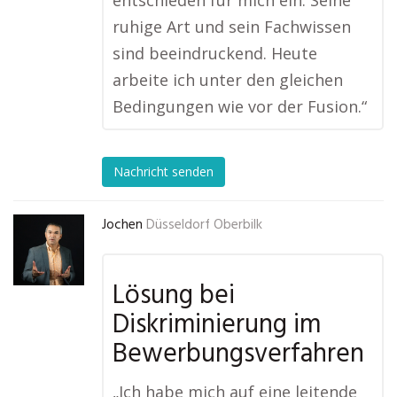
entschieden für mich ein. Seine
ruhige Art und sein Fachwissen
sind beeindruckend. Heute
arbeite ich unter den gleichen
Bedingungen wie vor der Fusion.“
Nachricht senden
Jochen
Düsseldorf Oberbilk
Lösung bei
Diskriminierung im
Bewerbungsverfahren
„Ich habe mich auf eine leitende