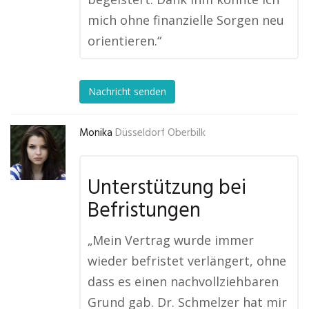
mich ohne finanzielle Sorgen neu
orientieren.“
Nachricht senden
Monika
Düsseldorf Oberbilk
Unterstützung bei
Befristungen
„Mein Vertrag wurde immer
wieder befristet verlängert, ohne
dass es einen nachvollziehbaren
Grund gab. Dr. Schmelzer hat mir