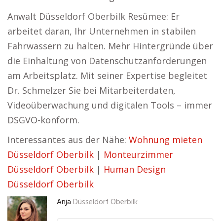
Anwalt Düsseldorf Oberbilk Resümee: Er
arbeitet daran, Ihr Unternehmen in stabilen
Fahrwassern zu halten. Mehr Hintergründe über
die Einhaltung von Datenschutzanforderungen
am Arbeitsplatz. Mit seiner Expertise begleitet
Dr. Schmelzer Sie bei Mitarbeiterdaten,
Videoüberwachung und digitalen Tools – immer
DSGVO-konform.
Interessantes aus der Nähe:
Wohnung mieten
Düsseldorf Oberbilk
|
Monteurzimmer
Düsseldorf Oberbilk
|
Human Design
Düsseldorf Oberbilk
Anja
Düsseldorf Oberbilk