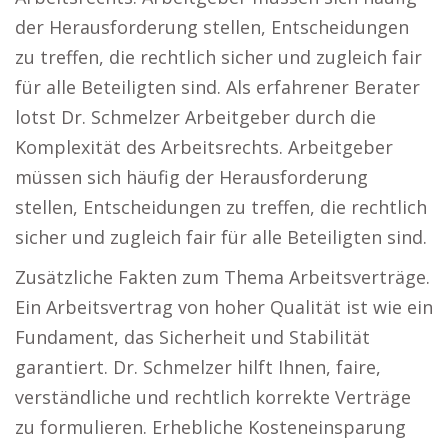
der Herausforderung stellen, Entscheidungen
zu treffen, die rechtlich sicher und zugleich fair
für alle Beteiligten sind. Als erfahrener Berater
lotst Dr. Schmelzer Arbeitgeber durch die
Komplexität des Arbeitsrechts. Arbeitgeber
müssen sich häufig der Herausforderung
stellen, Entscheidungen zu treffen, die rechtlich
sicher und zugleich fair für alle Beteiligten sind.
Zusätzliche Fakten zum Thema Arbeitsverträge.
Ein Arbeitsvertrag von hoher Qualität ist wie ein
Fundament, das Sicherheit und Stabilität
garantiert. Dr. Schmelzer hilft Ihnen, faire,
verständliche und rechtlich korrekte Verträge
zu formulieren. Erhebliche Kosteneinsparung