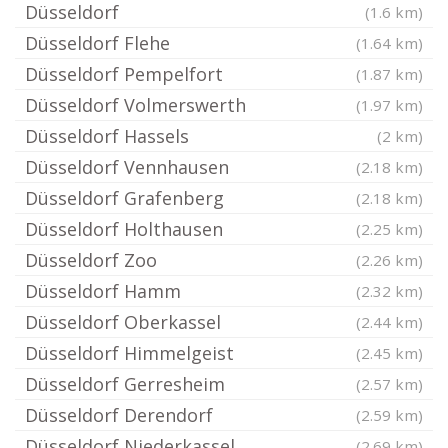
Düsseldorf
(1.6 km)
Düsseldorf Flehe
(1.64 km)
Düsseldorf Pempelfort
(1.87 km)
Düsseldorf Volmerswerth
(1.97 km)
Düsseldorf Hassels
(2 km)
Düsseldorf Vennhausen
(2.18 km)
Düsseldorf Grafenberg
(2.18 km)
Düsseldorf Holthausen
(2.25 km)
Düsseldorf Zoo
(2.26 km)
Düsseldorf Hamm
(2.32 km)
Düsseldorf Oberkassel
(2.44 km)
Düsseldorf Himmelgeist
(2.45 km)
Düsseldorf Gerresheim
(2.57 km)
Düsseldorf Derendorf
(2.59 km)
Düsseldorf Niederkassel
(2.69 km)