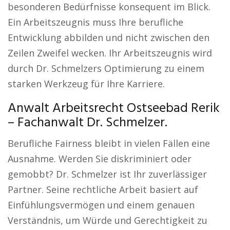
besonderen Bedürfnisse konsequent im Blick.
Ein Arbeitszeugnis muss Ihre berufliche
Entwicklung abbilden und nicht zwischen den
Zeilen Zweifel wecken. Ihr Arbeitszeugnis wird
durch Dr. Schmelzers Optimierung zu einem
starken Werkzeug für Ihre Karriere.
Anwalt Arbeitsrecht Ostseebad Rerik
– Fachanwalt Dr. Schmelzer.
Berufliche Fairness bleibt in vielen Fällen eine
Ausnahme. Werden Sie diskriminiert oder
gemobbt? Dr. Schmelzer ist Ihr zuverlässiger
Partner. Seine rechtliche Arbeit basiert auf
Einfühlungsvermögen und einem genauen
Verständnis, um Würde und Gerechtigkeit zu