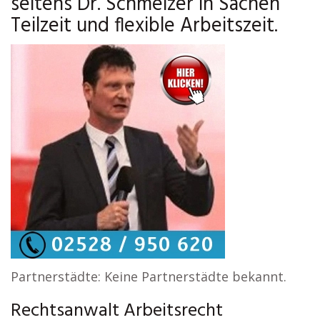
seitens Dr. Schmelzer in Sachen
Teilzeit und flexible Arbeitszeit.
Partnerstädte: Keine Partnerstädte bekannt.
Rechtsanwalt Arbeitsrecht