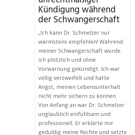
unrechtmäßiger
Kündigung während
der Schwangerschaft
„Ich kann Dr. Schmelzer nur
wärmstens empfehlen! Während
meiner Schwangerschaft wurde
ich plötzlich und ohne
Vorwarnung gekündigt. Ich war
völlig verzweifelt und hatte
Angst, meinen Lebensunterhalt
nicht mehr sichern zu können.
Von Anfang an war Dr. Schmelzer
unglaublich einfühlsam und
professionell. Er erklärte mir
geduldig meine Rechte und setzte