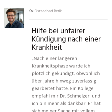
Kai
Ostseebad Rerik
Hilfe bei unfairer
Kündigung nach einer
Krankheit
„Nach einer längeren
Krankheitsphase wurde ich
plötzlich gekündigt, obwohl ich
über Jahre hinweg zuverlässig
gearbeitet hatte. Ein Kollege
empfahl mir Dr. Schmelzer, und
ich bin mehr als dankbar! Er hat
sich meiner Sache mit vollem