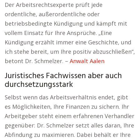
Der Arbeitsrechtsexperte prüft jede
ordentliche, außerordentliche oder
betriebsbedingte Kündigung und kämpft mit
vollem Einsatz für Ihre Ansprüche. „Eine
Kündigung erzählt immer eine Geschichte, und
ich stehe bereit, um Ihre positiv abzuschließen“,
betont Dr. Schmelzer. –
Anwalt Aalen
Juristisches Fachwissen aber auch
durchsetzungsstark
Selbst wenn das Arbeitsverhältnis endet, gibt
es Möglichkeiten, Ihre Finanzen zu sichern. Ihr
Arbeitgeber steht einem erfahrenen Verhandler
gegenüber: Dr. Schmelzer setzt alles daran, Ihre
Abfindung zu maximieren. Dabei behält er Ihre