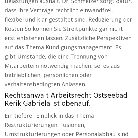
Belastungen aushält. Dr. Schmelzer sorgt dafür,
dass Ihre Verträge rechtlich einwandfrei,
flexibel und klar gestaltet sind. Reduzierung der
Kosten So können Sie Streitpunkte gar nicht
erst entstehen lassen. Zusätzliche Perspektiven
auf das Thema Kündigungsmanagement. Es
gibt Umstände, die eine Trennung von
Mitarbeitern notwendig machen, sei es aus
betrieblichen, persönlichen oder
verhaltensbedingten Anlässen.
Rechtsanwalt Arbeitsrecht Ostseebad
Rerik Gabriela ist obenauf.
Ein tieferer Einblick in das Thema
Restrukturierungen. Fusionen,
Umstrukturierungen oder Personalabbau sind