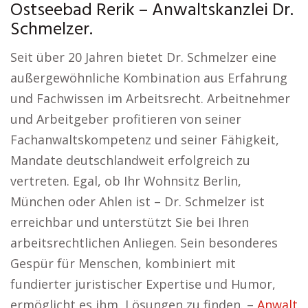
Ostseebad Rerik – Anwaltskanzlei Dr.
Schmelzer.
Seit über 20 Jahren bietet Dr. Schmelzer eine
außergewöhnliche Kombination aus Erfahrung
und Fachwissen im Arbeitsrecht. Arbeitnehmer
und Arbeitgeber profitieren von seiner
Fachanwaltskompetenz und seiner Fähigkeit,
Mandate deutschlandweit erfolgreich zu
vertreten. Egal, ob Ihr Wohnsitz Berlin,
München oder Ahlen ist – Dr. Schmelzer ist
erreichbar und unterstützt Sie bei Ihren
arbeitsrechtlichen Anliegen. Sein besonderes
Gespür für Menschen, kombiniert mit
fundierter juristischer Expertise und Humor,
ermöglicht es ihm, Lösungen zu finden. –
Anwalt