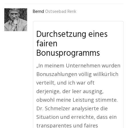
Bernd
Ostseebad Rerik
Durchsetzung eines
fairen
Bonusprogramms
„In meinem Unternehmen wurden
Bonuszahlungen völlig willkürlich
verteilt, und ich war oft
derjenige, der leer ausging,
obwohl meine Leistung stimmte.
Dr. Schmelzer analysierte die
Situation und erreichte, dass ein
transparentes und faires