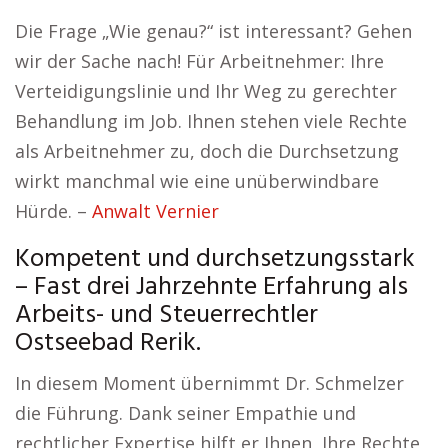
Die Frage „Wie genau?“ ist interessant? Gehen
wir der Sache nach! Für Arbeitnehmer: Ihre
Verteidigungslinie und Ihr Weg zu gerechter
Behandlung im Job. Ihnen stehen viele Rechte
als Arbeitnehmer zu, doch die Durchsetzung
wirkt manchmal wie eine unüberwindbare
Hürde. –
Anwalt Vernier
Kompetent und durchsetzungsstark
– Fast drei Jahrzehnte Erfahrung als
Arbeits- und Steuerrechtler
Ostseebad Rerik.
In diesem Moment übernimmt Dr. Schmelzer
die Führung. Dank seiner Empathie und
rechtlicher Expertise hilft er Ihnen, Ihre Rechte