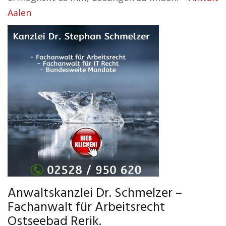
Aalen
Anwaltskanzlei Dr. Schmelzer –
Fachanwalt für Arbeitsrecht
Ostseebad Rerik.