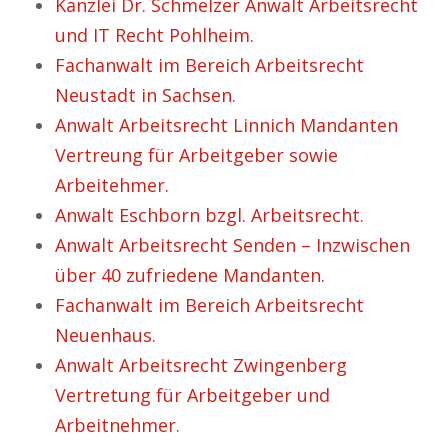
Kanzlei Dr. Schmelzer Anwalt Arbeitsrecht
und IT Recht Pohlheim.
Fachanwalt im Bereich Arbeitsrecht
Neustadt in Sachsen.
Anwalt Arbeitsrecht Linnich Mandanten
Vertreung für Arbeitgeber sowie
Arbeitehmer.
Anwalt Eschborn bzgl. Arbeitsrecht.
Anwalt Arbeitsrecht Senden – Inzwischen
über 40 zufriedene Mandanten.
Fachanwalt im Bereich Arbeitsrecht
Neuenhaus.
Anwalt Arbeitsrecht Zwingenberg
Vertretung für Arbeitgeber und
Arbeitnehmer.