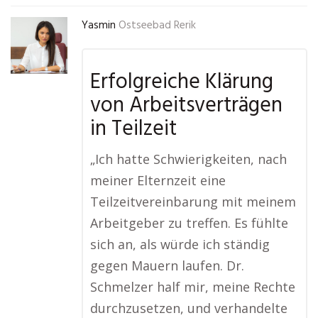
Yasmin
Ostseebad Rerik
Erfolgreiche Klärung
von Arbeitsverträgen
in Teilzeit
„Ich hatte Schwierigkeiten, nach
meiner Elternzeit eine
Teilzeitvereinbarung mit meinem
Arbeitgeber zu treffen. Es fühlte
sich an, als würde ich ständig
gegen Mauern laufen. Dr.
Schmelzer half mir, meine Rechte
durchzusetzen, und verhandelte