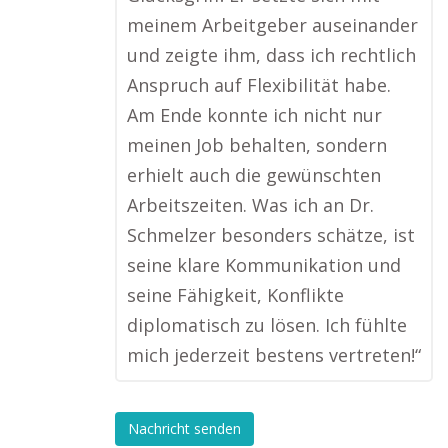
meinem Arbeitgeber auseinander
und zeigte ihm, dass ich rechtlich
Anspruch auf Flexibilität habe.
Am Ende konnte ich nicht nur
meinen Job behalten, sondern
erhielt auch die gewünschten
Arbeitszeiten. Was ich an Dr.
Schmelzer besonders schätze, ist
seine klare Kommunikation und
seine Fähigkeit, Konflikte
diplomatisch zu lösen. Ich fühlte
mich jederzeit bestens vertreten!“
Nachricht senden