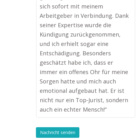
sich sofort mit meinem
Arbeitgeber in Verbindung. Dank
seiner Expertise wurde die
Kündigung zurückgenommen,
und ich erhielt sogar eine
Entschädigung. Besonders
geschätzt habe ich, dass er
immer ein offenes Ohr für meine
Sorgen hatte und mich auch
emotional aufgebaut hat. Er ist
nicht nur ein Top-Jurist, sondern
auch ein echter Mensch!“
Nachricht senden