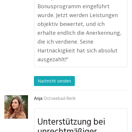
Bonusprogramm eingeführt
wurde. Jetzt werden Leistungen
objektiv bewertet, und ich
erhalte endlich die Anerkennung,
die ich verdiene. Seine
Hartnäckigkeit hat sich absolut
ausgezahlt!“
Nachricht senden
Anja
Ostseebad Rerik
Unterstützung bei