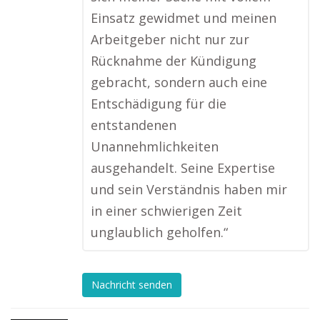
Einsatz gewidmet und meinen
Arbeitgeber nicht nur zur
Rücknahme der Kündigung
gebracht, sondern auch eine
Entschädigung für die
entstandenen
Unannehmlichkeiten
ausgehandelt. Seine Expertise
und sein Verständnis haben mir
in einer schwierigen Zeit
unglaublich geholfen.“
Nachricht senden