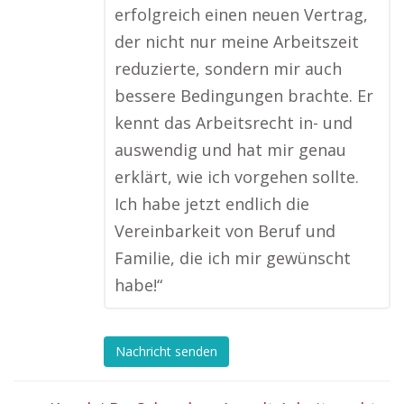
erfolgreich einen neuen Vertrag,
der nicht nur meine Arbeitszeit
reduzierte, sondern mir auch
bessere Bedingungen brachte. Er
kennt das Arbeitsrecht in- und
auswendig und hat mir genau
erklärt, wie ich vorgehen sollte.
Ich habe jetzt endlich die
Vereinbarkeit von Beruf und
Familie, die ich mir gewünscht
habe!“
Nachricht senden