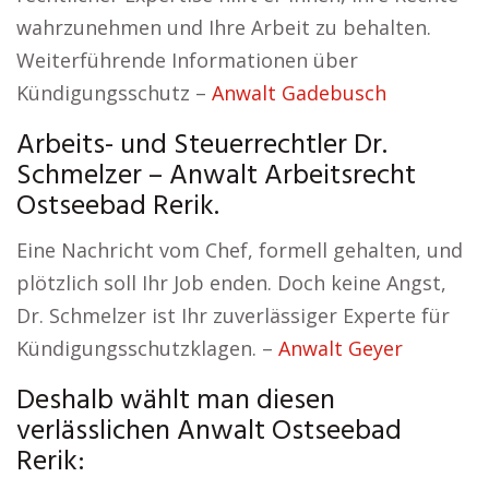
wahrzunehmen und Ihre Arbeit zu behalten.
Weiterführende Informationen über
Kündigungsschutz –
Anwalt Gadebusch
Arbeits- und Steuerrechtler Dr.
Schmelzer – Anwalt Arbeitsrecht
Ostseebad Rerik.
Eine Nachricht vom Chef, formell gehalten, und
plötzlich soll Ihr Job enden. Doch keine Angst,
Dr. Schmelzer ist Ihr zuverlässiger Experte für
Kündigungsschutzklagen. –
Anwalt Geyer
Deshalb wählt man diesen
verlässlichen Anwalt Ostseebad
Rerik: