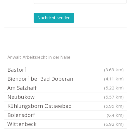
Nachricht senden
Anwalt Arbeitsrecht in der Nähe
Bastorf
(3.63 km)
Biendorf bei Bad Doberan
(4.11 km)
Am Salzhaff
(5.22 km)
Neubukow
(5.57 km)
Kühlungsborn Ostseebad
(5.95 km)
Boiensdorf
(6.4 km)
Wittenbeck
(6.92 km)