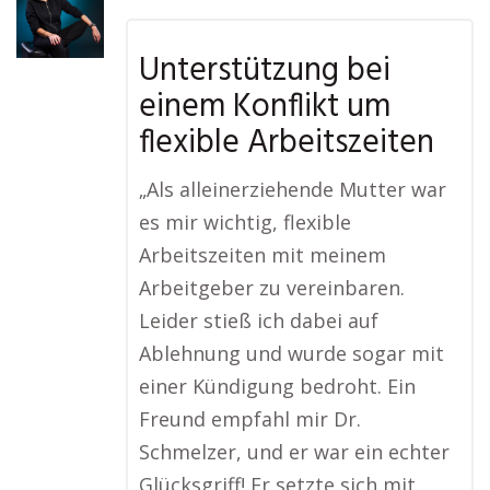
Unterstützung bei
einem Konflikt um
flexible Arbeitszeiten
„Als alleinerziehende Mutter war
es mir wichtig, flexible
Arbeitszeiten mit meinem
Arbeitgeber zu vereinbaren.
Leider stieß ich dabei auf
Ablehnung und wurde sogar mit
einer Kündigung bedroht. Ein
Freund empfahl mir Dr.
Schmelzer, und er war ein echter
Glücksgriff! Er setzte sich mit