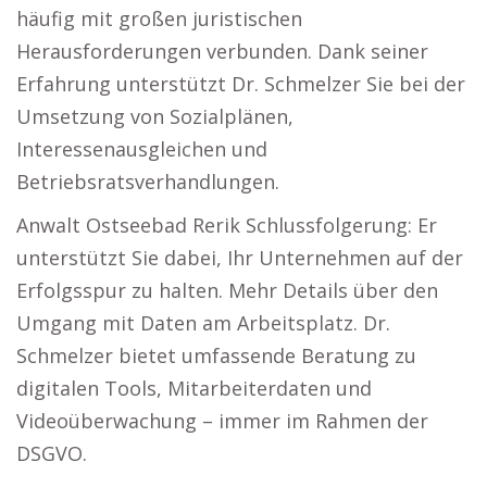
häufig mit großen juristischen
Herausforderungen verbunden. Dank seiner
Erfahrung unterstützt Dr. Schmelzer Sie bei der
Umsetzung von Sozialplänen,
Interessenausgleichen und
Betriebsratsverhandlungen.
Anwalt Ostseebad Rerik Schlussfolgerung: Er
unterstützt Sie dabei, Ihr Unternehmen auf der
Erfolgsspur zu halten. Mehr Details über den
Umgang mit Daten am Arbeitsplatz. Dr.
Schmelzer bietet umfassende Beratung zu
digitalen Tools, Mitarbeiterdaten und
Videoüberwachung – immer im Rahmen der
DSGVO.