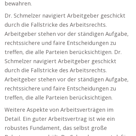
bewahren.
Dr. Schmelzer navigiert Arbeitgeber geschickt
durch die Fallstricke des Arbeitsrechts.
Arbeitgeber stehen vor der ständigen Aufgabe,
rechtssichere und faire Entscheidungen zu
treffen, die alle Parteien berücksichtigen. Dr.
Schmelzer navigiert Arbeitgeber geschickt
durch die Fallstricke des Arbeitsrechts.
Arbeitgeber stehen vor der ständigen Aufgabe,
rechtssichere und faire Entscheidungen zu
treffen, die alle Parteien berücksichtigen.
Weitere Aspekte von Arbeitsverträgen im
Detail. Ein guter Arbeitsvertrag ist wie ein
robustes Fundament, das selbst große