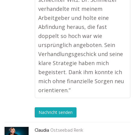
verhandelte mit meinem
Arbeitgeber und holte eine
Abfindung heraus, die fast
doppelt so hoch war wie
ursprünglich angeboten. Sein
Verhandlungsgeschick und seine
klare Strategie haben mich
begeistert. Dank ihm konnte ich
mich ohne finanzielle Sorgen neu
orientieren.“
Nachricht senden
Claudia
Ostseebad Rerik