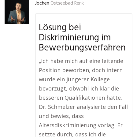
Jochen
Ostseebad Rerik
Lösung bei
Diskriminierung im
Bewerbungsverfahren
„Ich habe mich auf eine leitende
Position beworben, doch intern
wurde ein jüngerer Kollege
bevorzugt, obwohl ich klar die
besseren Qualifikationen hatte.
Dr. Schmelzer analysierte den Fall
und bewies, dass
Altersdiskriminierung vorlag. Er
setzte durch, dass ich die