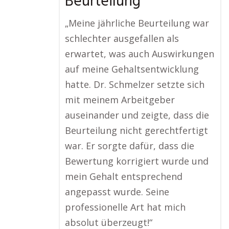
Beurteilung
„Meine jährliche Beurteilung war
schlechter ausgefallen als
erwartet, was auch Auswirkungen
auf meine Gehaltsentwicklung
hatte. Dr. Schmelzer setzte sich
mit meinem Arbeitgeber
auseinander und zeigte, dass die
Beurteilung nicht gerechtfertigt
war. Er sorgte dafür, dass die
Bewertung korrigiert wurde und
mein Gehalt entsprechend
angepasst wurde. Seine
professionelle Art hat mich
absolut überzeugt!“