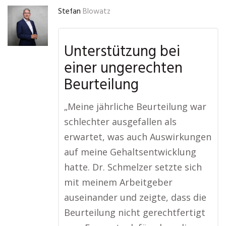
Stefan
Blowatz
Unterstützung bei
einer ungerechten
Beurteilung
„Meine jährliche Beurteilung war
schlechter ausgefallen als
erwartet, was auch Auswirkungen
auf meine Gehaltsentwicklung
hatte. Dr. Schmelzer setzte sich
mit meinem Arbeitgeber
auseinander und zeigte, dass die
Beurteilung nicht gerechtfertigt