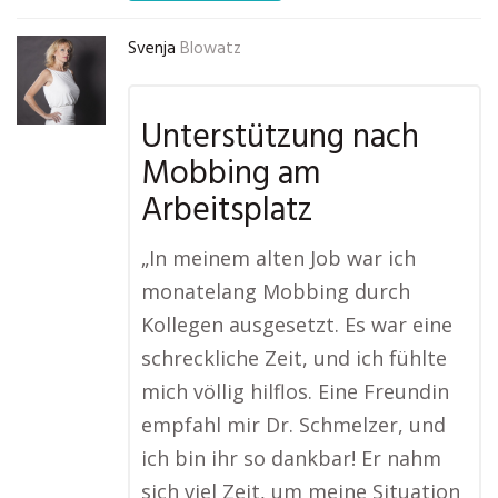
Svenja
Blowatz
Unterstützung nach
Mobbing am
Arbeitsplatz
„In meinem alten Job war ich
monatelang Mobbing durch
Kollegen ausgesetzt. Es war eine
schreckliche Zeit, und ich fühlte
mich völlig hilflos. Eine Freundin
empfahl mir Dr. Schmelzer, und
ich bin ihr so dankbar! Er nahm
sich viel Zeit, um meine Situation