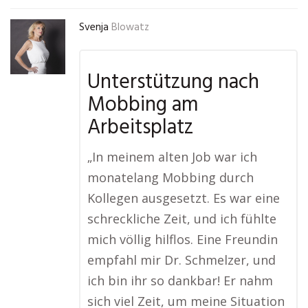
Svenja
Blowatz
Unterstützung nach
Mobbing am
Arbeitsplatz
„In meinem alten Job war ich
monatelang Mobbing durch
Kollegen ausgesetzt. Es war eine
schreckliche Zeit, und ich fühlte
mich völlig hilflos. Eine Freundin
empfahl mir Dr. Schmelzer, und
ich bin ihr so dankbar! Er nahm
sich viel Zeit, um meine Situation