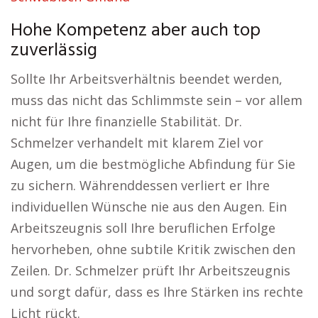
Hohe Kompetenz aber auch top
zuverlässig
Sollte Ihr Arbeitsverhältnis beendet werden,
muss das nicht das Schlimmste sein – vor allem
nicht für Ihre finanzielle Stabilität. Dr.
Schmelzer verhandelt mit klarem Ziel vor
Augen, um die bestmögliche Abfindung für Sie
zu sichern. Währenddessen verliert er Ihre
individuellen Wünsche nie aus den Augen. Ein
Arbeitszeugnis soll Ihre beruflichen Erfolge
hervorheben, ohne subtile Kritik zwischen den
Zeilen. Dr. Schmelzer prüft Ihr Arbeitszeugnis
und sorgt dafür, dass es Ihre Stärken ins rechte
Licht rückt.