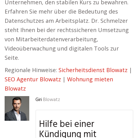
Unternehmen, den stabilen Kurs zu bewahren.
Erfahren Sie mehr über die Bedeutung des
Datenschutzes am Arbeitsplatz. Dr. Schmelzer
steht Ihnen bei der rechtssicheren Umsetzung
von Mitarbeiterdatenverarbeitung,
Videoüberwachung und digitalen Tools zur
Seite.
Regionale Hinweise:
Sicherheitsdienst Blowatz
|
SEO Agentur Blowatz
|
Wohnung mieten
Blowatz
Giri
Blowatz
Hilfe bei einer
Kündigung mit