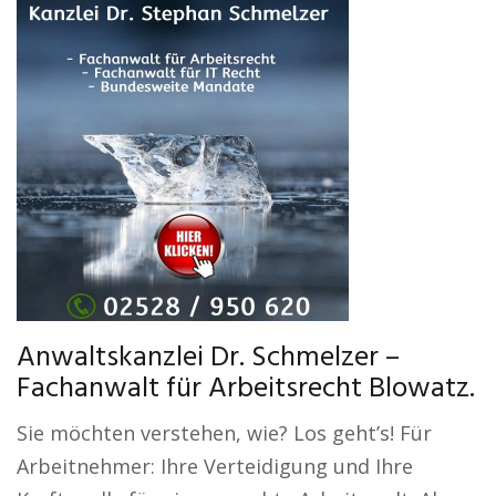
Anwaltskanzlei Dr. Schmelzer –
Fachanwalt für Arbeitsrecht Blowatz.
Sie möchten verstehen, wie? Los geht’s! Für
Arbeitnehmer: Ihre Verteidigung und Ihre