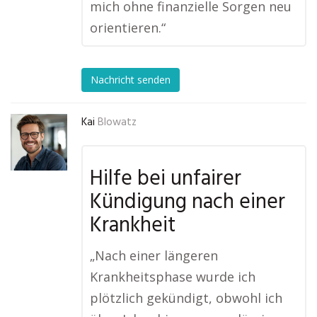
mich ohne finanzielle Sorgen neu
orientieren.“
Nachricht senden
Kai
Blowatz
Hilfe bei unfairer
Kündigung nach einer
Krankheit
„Nach einer längeren
Krankheitsphase wurde ich
plötzlich gekündigt, obwohl ich