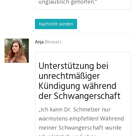
unglaublich geholfen.“
Nachricht senden
Anja
Blowatz
Unterstützung bei
unrechtmäßiger
Kündigung während
der Schwangerschaft
„Ich kann Dr. Schmelzer nur
wärmstens empfehlen! Während
meiner Schwangerschaft wurde