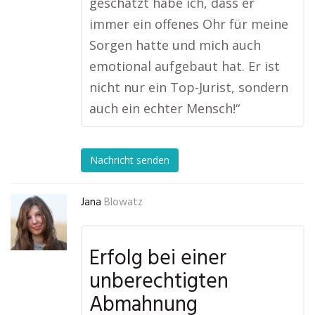
geschätzt habe ich, dass er
immer ein offenes Ohr für meine
Sorgen hatte und mich auch
emotional aufgebaut hat. Er ist
nicht nur ein Top-Jurist, sondern
auch ein echter Mensch!“
Nachricht senden
Jana
Blowatz
Erfolg bei einer
unberechtigten
Abmahnung