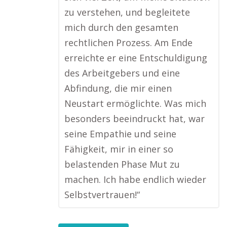
zu verstehen, und begleitete
mich durch den gesamten
rechtlichen Prozess. Am Ende
erreichte er eine Entschuldigung
des Arbeitgebers und eine
Abfindung, die mir einen
Neustart ermöglichte. Was mich
besonders beeindruckt hat, war
seine Empathie und seine
Fähigkeit, mir in einer so
belastenden Phase Mut zu
machen. Ich habe endlich wieder
Selbstvertrauen!“