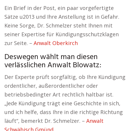
Ein Brief in der Post, ein paar vorgefertigte
Sätze u2013 und Ihre Anstellung ist in Gefahr.
Keine Sorge, Dr. Schmelzer steht Ihnen mit
seiner Expertise für Kündigungsschutzklagen
zur Seite. –
Anwalt Oberkirch
Deswegen wählt man diesen
verlässlichen Anwalt Blowatz:
Der Experte prüft sorgfältig, ob Ihre Kündigung
ordentlicher, außerordentlicher oder
betriebsbedingter Art rechtlich haltbar ist.
„Jede Kündigung trägt eine Geschichte in sich,
und ich helfe, dass Ihre in die richtige Richtung
läuft“, bemerkt Dr. Schmelzer. –
Anwalt
Schwäbisch Gmünd