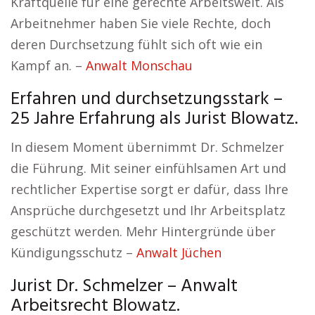
Kraftquelle für eine gerechte Arbeitswelt. Als
Arbeitnehmer haben Sie viele Rechte, doch
deren Durchsetzung fühlt sich oft wie ein
Kampf an. –
Anwalt Monschau
Erfahren und durchsetzungsstark –
25 Jahre Erfahrung als Jurist Blowatz.
In diesem Moment übernimmt Dr. Schmelzer
die Führung. Mit seiner einfühlsamen Art und
rechtlicher Expertise sorgt er dafür, dass Ihre
Ansprüche durchgesetzt und Ihr Arbeitsplatz
geschützt werden. Mehr Hintergründe über
Kündigungsschutz –
Anwalt Jüchen
Jurist Dr. Schmelzer – Anwalt
Arbeitsrecht Blowatz.