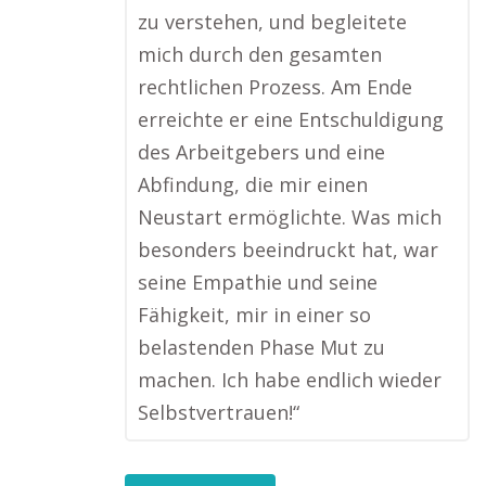
zu verstehen, und begleitete
mich durch den gesamten
rechtlichen Prozess. Am Ende
erreichte er eine Entschuldigung
des Arbeitgebers und eine
Abfindung, die mir einen
Neustart ermöglichte. Was mich
besonders beeindruckt hat, war
seine Empathie und seine
Fähigkeit, mir in einer so
belastenden Phase Mut zu
machen. Ich habe endlich wieder
Selbstvertrauen!“