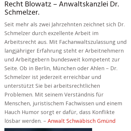
Recht Blowatz – Anwaltskanzlei Dr.
Schmelzer.
Seit mehr als zwei Jahrzehnten zeichnet sich Dr.
Schmelzer durch exzellente Arbeit im
Arbeitsrecht aus. Mit Fachanwaltszulassung und
langjähriger Erfahrung steht er Arbeitnehmern
und Arbeitgebern bundesweit kompetent zur
Seite. Ob in Berlin, München oder Ahlen – Dr.
Schmelzer ist jederzeit erreichbar und
unterstützt Sie bei arbeitsrechtlichen
Problemen. Mit seinem Verständnis für
Menschen, juristischem Fachwissen und einem
Hauch Humor sorgt er dafür, dass Konflikte
lösbar werden. –
Anwalt Schwäbisch Gmünd