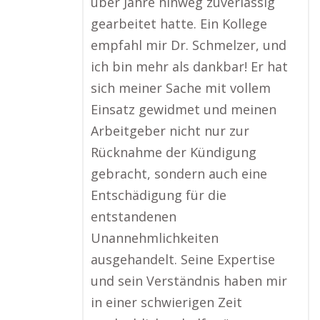
über Jahre hinweg zuverlässig
gearbeitet hatte. Ein Kollege
empfahl mir Dr. Schmelzer, und
ich bin mehr als dankbar! Er hat
sich meiner Sache mit vollem
Einsatz gewidmet und meinen
Arbeitgeber nicht nur zur
Rücknahme der Kündigung
gebracht, sondern auch eine
Entschädigung für die
entstandenen
Unannehmlichkeiten
ausgehandelt. Seine Expertise
und sein Verständnis haben mir
in einer schwierigen Zeit