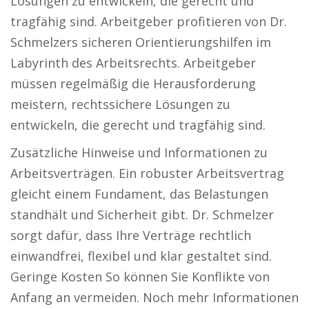
Lösungen zu entwickeln, die gerecht und
tragfähig sind. Arbeitgeber profitieren von Dr.
Schmelzers sicheren Orientierungshilfen im
Labyrinth des Arbeitsrechts. Arbeitgeber
müssen regelmäßig die Herausforderung
meistern, rechtssichere Lösungen zu
entwickeln, die gerecht und tragfähig sind.
Zusätzliche Hinweise und Informationen zu
Arbeitsverträgen. Ein robuster Arbeitsvertrag
gleicht einem Fundament, das Belastungen
standhält und Sicherheit gibt. Dr. Schmelzer
sorgt dafür, dass Ihre Verträge rechtlich
einwandfrei, flexibel und klar gestaltet sind.
Geringe Kosten So können Sie Konflikte von
Anfang an vermeiden. Noch mehr Informationen