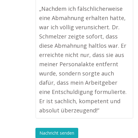
„Nachdem ich fälschlicherweise
eine Abmahnung erhalten hatte,
war ich völlig verunsichert. Dr.
Schmelzer zeigte sofort, dass
diese Abmahnung haltlos war. Er
erreichte nicht nur, dass sie aus
meiner Personalakte entfernt
wurde, sondern sorgte auch
dafür, dass mein Arbeitgeber
eine Entschuldigung formulierte.
Er ist sachlich, kompetent und
absolut überzeugend!“
Nachricht senden