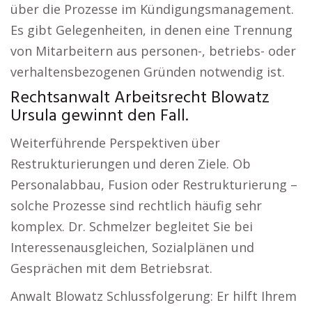
über die Prozesse im Kündigungsmanagement.
Es gibt Gelegenheiten, in denen eine Trennung
von Mitarbeitern aus personen-, betriebs- oder
verhaltensbezogenen Gründen notwendig ist.
Rechtsanwalt Arbeitsrecht Blowatz
Ursula gewinnt den Fall.
Weiterführende Perspektiven über
Restrukturierungen und deren Ziele. Ob
Personalabbau, Fusion oder Restrukturierung –
solche Prozesse sind rechtlich häufig sehr
komplex. Dr. Schmelzer begleitet Sie bei
Interessenausgleichen, Sozialplänen und
Gesprächen mit dem Betriebsrat.
Anwalt Blowatz Schlussfolgerung: Er hilft Ihrem