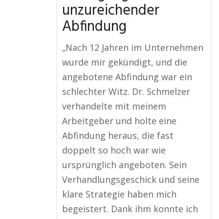
unzureichender
Abfindung
„Nach 12 Jahren im Unternehmen
wurde mir gekündigt, und die
angebotene Abfindung war ein
schlechter Witz. Dr. Schmelzer
verhandelte mit meinem
Arbeitgeber und holte eine
Abfindung heraus, die fast
doppelt so hoch war wie
ursprünglich angeboten. Sein
Verhandlungsgeschick und seine
klare Strategie haben mich
begeistert. Dank ihm konnte ich