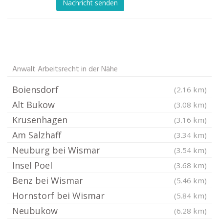
Nachricht senden
Anwalt Arbeitsrecht in der Nähe
Boiensdorf
(2.16 km)
Alt Bukow
(3.08 km)
Krusenhagen
(3.16 km)
Am Salzhaff
(3.34 km)
Neuburg bei Wismar
(3.54 km)
Insel Poel
(3.68 km)
Benz bei Wismar
(5.46 km)
Hornstorf bei Wismar
(5.84 km)
Neubukow
(6.28 km)