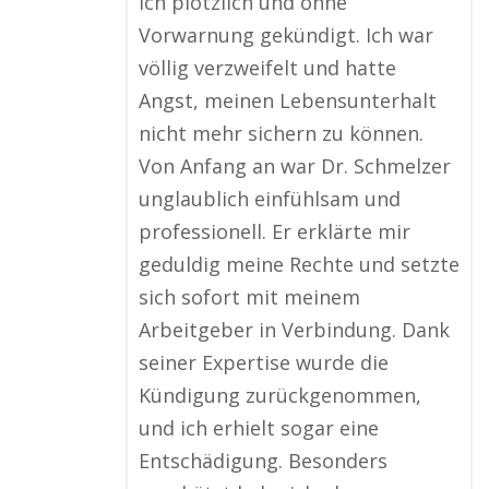
ich plötzlich und ohne
Vorwarnung gekündigt. Ich war
völlig verzweifelt und hatte
Angst, meinen Lebensunterhalt
nicht mehr sichern zu können.
Von Anfang an war Dr. Schmelzer
unglaublich einfühlsam und
professionell. Er erklärte mir
geduldig meine Rechte und setzte
sich sofort mit meinem
Arbeitgeber in Verbindung. Dank
seiner Expertise wurde die
Kündigung zurückgenommen,
und ich erhielt sogar eine
Entschädigung. Besonders