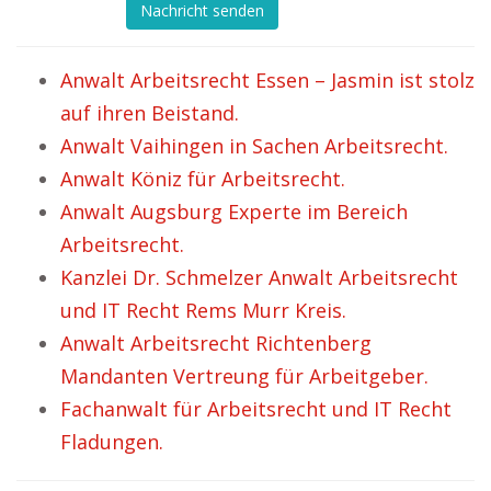
Nachricht senden
Anwalt Arbeitsrecht Essen – Jasmin ist stolz
auf ihren Beistand.
Anwalt Vaihingen in Sachen Arbeitsrecht.
Anwalt Köniz für Arbeitsrecht.
Anwalt Augsburg Experte im Bereich
Arbeitsrecht.
Kanzlei Dr. Schmelzer Anwalt Arbeitsrecht
und IT Recht Rems Murr Kreis.
Anwalt Arbeitsrecht Richtenberg
Mandanten Vertreung für Arbeitgeber.
Fachanwalt für Arbeitsrecht und IT Recht
Fladungen.