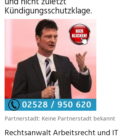
und nicht zuletzt
Kündigungsschutzklage.
Partnerstadt: Keine Partnerstadt bekannt
Rechtsanwalt Arbeitsrecht und IT