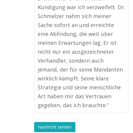
Kündigung war ich verzweifelt. Dr.
Schmelzer nahm sich meiner
Sache sofort an und erreichte
eine Abfindung, die weit über
meinen Erwartungen lag. Er ist
nicht nur ein ausgezeichneter
Verhandler, sondern auch
jemand, der für seine Mandanten
wirklich kämpft. Seine klare
Strategie und seine menschliche
Art haben mir das Vertrauen
gegeben, das ich brauchte.“
Nachricht senden