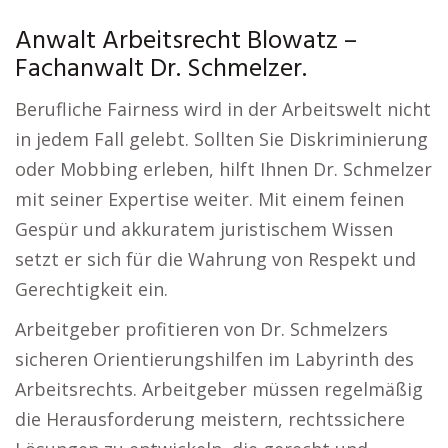
Anwalt Arbeitsrecht Blowatz –
Fachanwalt Dr. Schmelzer.
Berufliche Fairness wird in der Arbeitswelt nicht
in jedem Fall gelebt. Sollten Sie Diskriminierung
oder Mobbing erleben, hilft Ihnen Dr. Schmelzer
mit seiner Expertise weiter. Mit einem feinen
Gespür und akkuratem juristischem Wissen
setzt er sich für die Wahrung von Respekt und
Gerechtigkeit ein.
Arbeitgeber profitieren von Dr. Schmelzers
sicheren Orientierungshilfen im Labyrinth des
Arbeitsrechts. Arbeitgeber müssen regelmäßig
die Herausforderung meistern, rechtssichere