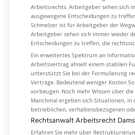
Arbeitsrechts. Arbeitgeber sehen sich
ausgewogene Entscheidungen zu treffen, 
Schmelzer ist für Arbeitgeber der Wegw
Arbeitgeber sehen sich immer wieder 
Entscheidungen zu treffen, die rechtssi
Ein erweitertes Spektrum an Information
Arbeitsvertrag ähnelt einem stabilen Fu
unterstützt Sie bei der Formulierung rec
Verträge. Bedeutend weniger Kosten So 
vorbeugen. Noch mehr Wissen über die
Manchmal ergeben sich Situationen, in
betrieblichen, verhaltensbezogenen ode
Rechtsanwalt Arbeitsrecht Damsh
Erfahren Sie mehr über Restrukturieru