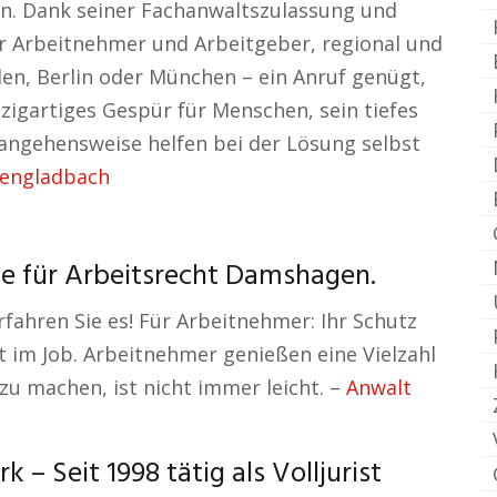
n. Dank seiner Fachanwaltszulassung und
er Arbeitnehmer und Arbeitgeber, regional und
en, Berlin oder München – ein Anruf genügt,
inzigartiges Gespür für Menschen, sein tiefes
angehensweise helfen bei der Lösung selbst
engladbach
te für Arbeitsrecht Damshagen.
rfahren Sie es! Für Arbeitnehmer: Ihr Schutz
t im Job. Arbeitnehmer genießen eine Vielzahl
 zu machen, ist nicht immer leicht. –
Anwalt
– Seit 1998 tätig als Volljurist