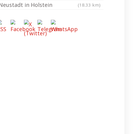
Neustadt in Holstein
(18.33 km)