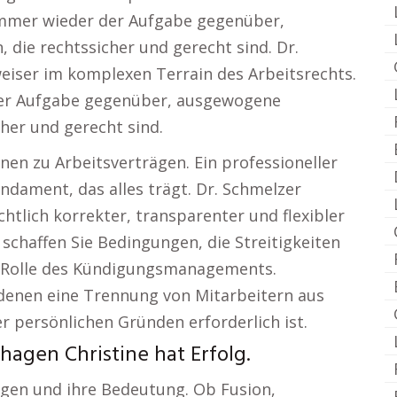
 immer wieder der Aufgabe gegenüber,
die rechtssicher und gerecht sind. Dr.
eiser im komplexen Terrain des Arbeitsrechts.
der Aufgabe gegenüber, ausgewogene
cher und gerecht sind.
en zu Arbeitsverträgen. Ein professioneller
ndament, das alles trägt. Dr. Schmelzer
htlich korrekter, transparenter und flexibler
schaffen Sie Bedingungen, die Streitigkeiten
 Rolle des Kündigungsmanagements.
 denen eine Trennung von Mitarbeitern aus
r persönlichen Gründen erforderlich ist.
agen Christine hat Erfolg.
ngen und ihre Bedeutung. Ob Fusion,