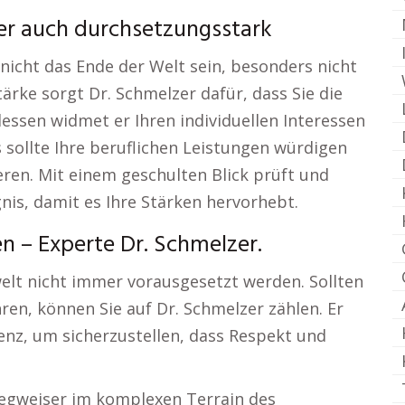
ber auch durchsetzungsstark
nicht das Ende der Welt sein, besonders nicht
ärke sorgt Dr. Schmelzer dafür, dass Sie die
ssen widmet er Ihren individuellen Interessen
sollte Ihre beruflichen Leistungen würdigen
eren. Mit einem geschulten Blick prüft und
gnis, damit es Ihre Stärken hervorhebt.
 – Experte Dr. Schmelzer.
welt nicht immer vorausgesetzt werden. Sollten
en, können Sie auf Dr. Schmelzer zählen. Er
nz, um sicherzustellen, dass Respekt und
Wegweiser im komplexen Terrain des