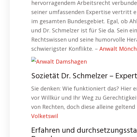
hervorragendem Arbeitsrecht verbunde
seiner umfassenden Expertise vertritt 
im gesamten Bundesgebiet. Egal, ob Ahl
und Dr. Schmelzer ist für Sie da. Sein e
Rechtswissen und seine humorvolle Her
schwierigster Konflikte. –
Anwalt Mönch
Sozietät Dr. Schmelzer – Exper
Sie denken: Wie funktioniert das? Hier e
vor Willkür und Ihr Weg zu Gerechtigkei
von Rechten, doch diese alleine geltend
Volketswil
Erfahren und durchsetzungsstark 