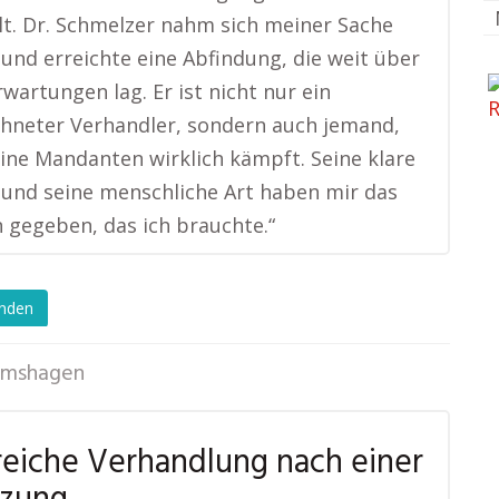
lt. Dr. Schmelzer nahm sich meiner Sache
 und erreichte eine Abfindung, die weit über
wartungen lag. Er ist nicht nur ein
hneter Verhandler, sondern auch jemand,
eine Mandanten wirklich kämpft. Seine klare
 und seine menschliche Art haben mir das
 gegeben, das ich brauchte.“
enden
mshagen
reiche Verhandlung nach einer