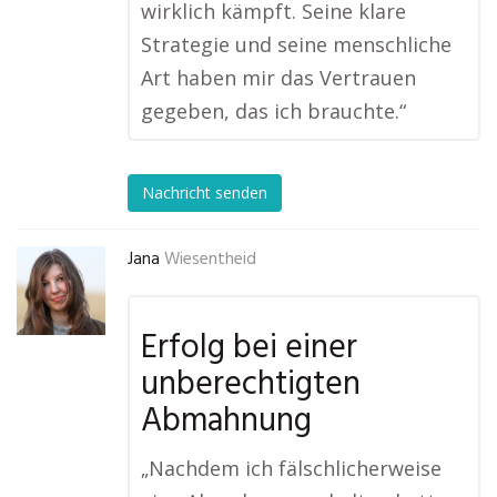
wirklich kämpft. Seine klare
Strategie und seine menschliche
Art haben mir das Vertrauen
gegeben, das ich brauchte.“
Nachricht senden
Jana
Wiesentheid
Erfolg bei einer
unberechtigten
Abmahnung
„Nachdem ich fälschlicherweise