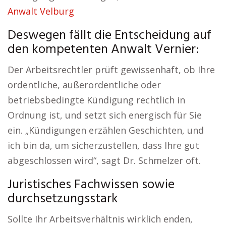
Anwalt Velburg
Deswegen fällt die Entscheidung auf
den kompetenten Anwalt Vernier:
Der Arbeitsrechtler prüft gewissenhaft, ob Ihre
ordentliche, außerordentliche oder
betriebsbedingte Kündigung rechtlich in
Ordnung ist, und setzt sich energisch für Sie
ein. „Kündigungen erzählen Geschichten, und
ich bin da, um sicherzustellen, dass Ihre gut
abgeschlossen wird“, sagt Dr. Schmelzer oft.
Juristisches Fachwissen sowie
durchsetzungsstark
Sollte Ihr Arbeitsverhältnis wirklich enden,