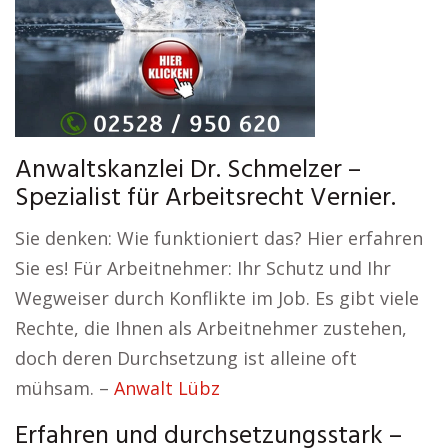
Anwaltskanzlei Dr. Schmelzer –
Spezialist für Arbeitsrecht Vernier.
Sie denken: Wie funktioniert das? Hier erfahren
Sie es! Für Arbeitnehmer: Ihr Schutz und Ihr
Wegweiser durch Konflikte im Job. Es gibt viele
Rechte, die Ihnen als Arbeitnehmer zustehen,
doch deren Durchsetzung ist alleine oft
mühsam. –
Anwalt Lübz
Erfahren und durchsetzungsstark –