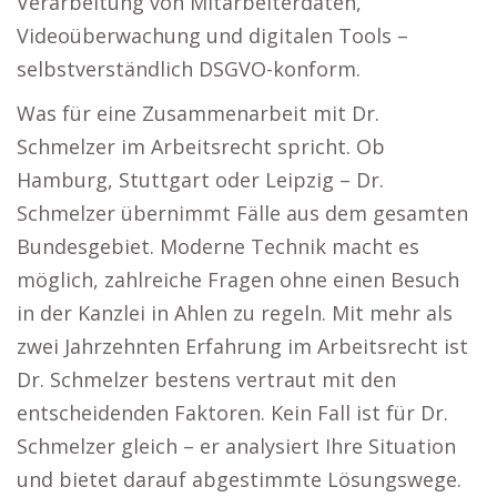
Verarbeitung von Mitarbeiterdaten,
Videoüberwachung und digitalen Tools –
selbstverständlich DSGVO-konform.
Was für eine Zusammenarbeit mit Dr.
Schmelzer im Arbeitsrecht spricht. Ob
Hamburg, Stuttgart oder Leipzig – Dr.
Schmelzer übernimmt Fälle aus dem gesamten
Bundesgebiet. Moderne Technik macht es
möglich, zahlreiche Fragen ohne einen Besuch
in der Kanzlei in Ahlen zu regeln. Mit mehr als
zwei Jahrzehnten Erfahrung im Arbeitsrecht ist
Dr. Schmelzer bestens vertraut mit den
entscheidenden Faktoren. Kein Fall ist für Dr.
Schmelzer gleich – er analysiert Ihre Situation
und bietet darauf abgestimmte Lösungswege.