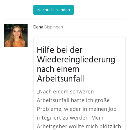
Nachricht senden
Elena
Bispingen
Hilfe bei der
Wiedereingliederung
nach einem
Arbeitsunfall
„Nach einem schweren
Arbeitsunfall hatte ich große
Probleme, wieder in meinen Job
integriert zu werden. Mein
Arbeitgeber wollte mich plötzlich