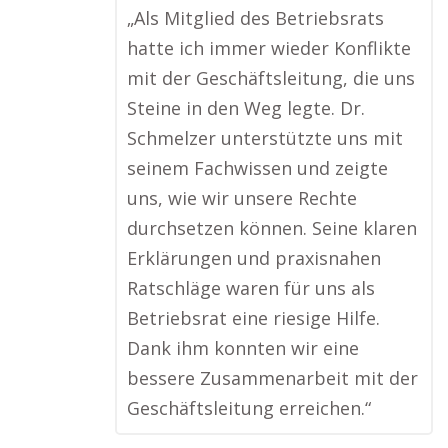
„Als Mitglied des Betriebsrats
hatte ich immer wieder Konflikte
mit der Geschäftsleitung, die uns
Steine in den Weg legte. Dr.
Schmelzer unterstützte uns mit
seinem Fachwissen und zeigte
uns, wie wir unsere Rechte
durchsetzen können. Seine klaren
Erklärungen und praxisnahen
Ratschläge waren für uns als
Betriebsrat eine riesige Hilfe.
Dank ihm konnten wir eine
bessere Zusammenarbeit mit der
Geschäftsleitung erreichen.“