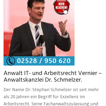
Anwalt IT- und Arbeitsrecht Vernier –
Anwaltskanzlei Dr. Schmelzer.
Der Name Dr. Stephan Schmelzer ist seit mehr
als 20 Jahren ein Begriff für Exzellenz im
Arbeitsrecht. Seine Fachanwaltszulassung und