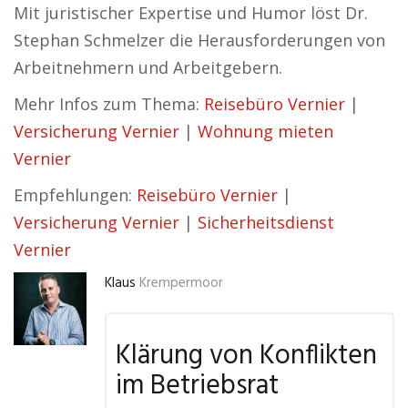
Mit juristischer Expertise und Humor löst Dr.
Stephan Schmelzer die Herausforderungen von
Arbeitnehmern und Arbeitgebern.
Mehr Infos zum Thema:
Reisebüro Vernier
|
Versicherung Vernier
|
Wohnung mieten
Vernier
Empfehlungen:
Reisebüro Vernier
|
Versicherung Vernier
|
Sicherheitsdienst
Vernier
Klaus
Krempermoor
Klärung von Konflikten
im Betriebsrat