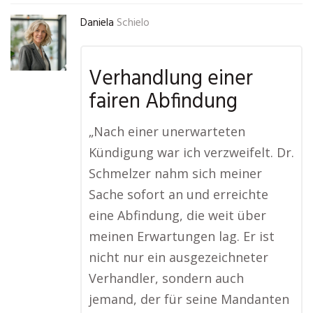
Daniela
Schielo
Verhandlung einer
fairen Abfindung
„Nach einer unerwarteten
Kündigung war ich verzweifelt. Dr.
Schmelzer nahm sich meiner
Sache sofort an und erreichte
eine Abfindung, die weit über
meinen Erwartungen lag. Er ist
nicht nur ein ausgezeichneter
Verhandler, sondern auch
jemand, der für seine Mandanten