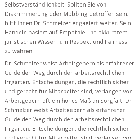
Selbstverständlichkeit. Sollten Sie von
Diskriminierung oder Mobbing betroffen sein,
hilft Ihnen Dr. Schmelzer engagiert weiter. Sein
Handeln basiert auf Empathie und akkuratem
juristischen Wissen, um Respekt und Fairness
zu wahren.
Dr. Schmelzer weist Arbeitgebern als erfahrener
Guide den Weg durch den arbeitsrechtlichen
Irrgarten. Entscheidungen, die rechtlich sicher
und gerecht für Mitarbeiter sind, verlangen von
Arbeitgebern oft ein hohes Maß an Sorgfalt. Dr.
Schmelzer weist Arbeitgebern als erfahrener
Guide den Weg durch den arbeitsrechtlichen
Irrgarten. Entscheidungen, die rechtlich sicher
und gerecht für Mitarbeiter sind, verlangen von