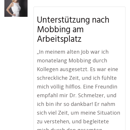
Unterstützung nach
Mobbing am
Arbeitsplatz
„In meinem alten Job war ich
monatelang Mobbing durch
Kollegen ausgesetzt. Es war eine
schreckliche Zeit, und ich fühlte
mich völlig hilflos. Eine Freundin
empfahl mir Dr. Schmelzer, und
ich bin ihr so dankbar! Er nahm
sich viel Zeit, um meine Situation
zu verstehen, und begleitete