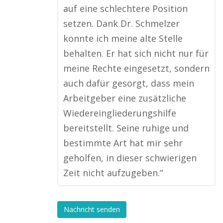
auf eine schlechtere Position
setzen. Dank Dr. Schmelzer
konnte ich meine alte Stelle
behalten. Er hat sich nicht nur für
meine Rechte eingesetzt, sondern
auch dafür gesorgt, dass mein
Arbeitgeber eine zusätzliche
Wiedereingliederungshilfe
bereitstellt. Seine ruhige und
bestimmte Art hat mir sehr
geholfen, in dieser schwierigen
Zeit nicht aufzugeben.“
Nachricht senden