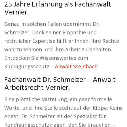
25 Jahre Erfahrung als Fachanwalt
Vernier.
Genau in solchen Fällen übernimmt Dr.
Schmelzer. Dank seiner Empathie und
rechtlicher Expertise hilft er Ihnen, Ihre Rechte
wahrzunehmen und Ihre Arbeit zu behalten.
Entdecken Sie Wissenswertes zum
Kündigungsschutz –
Anwalt Steinbach
Fachanwalt Dr. Schmelzer – Anwalt
Arbeitsrecht Vernier.
Eine plötzliche Mitteilung, ein paar formelle
Worte, und Ihre Stelle steht auf der Kippe. Keine
Angst, Dr. Schmelzer ist der Spezialist für
Kündigungsschutzklagen, den Sie brauchen. –