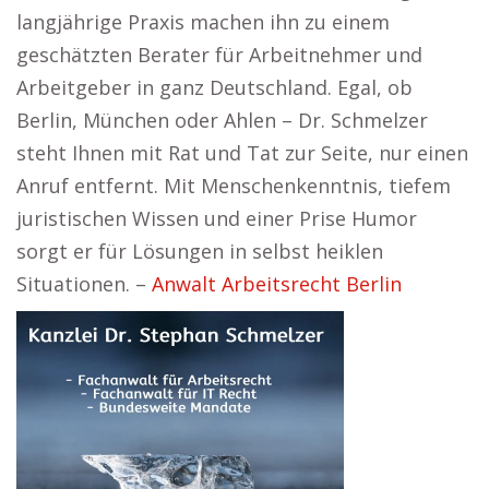
langjährige Praxis machen ihn zu einem
geschätzten Berater für Arbeitnehmer und
Arbeitgeber in ganz Deutschland. Egal, ob
Berlin, München oder Ahlen – Dr. Schmelzer
steht Ihnen mit Rat und Tat zur Seite, nur einen
Anruf entfernt. Mit Menschenkenntnis, tiefem
juristischen Wissen und einer Prise Humor
sorgt er für Lösungen in selbst heiklen
Situationen. –
Anwalt Arbeitsrecht Berlin