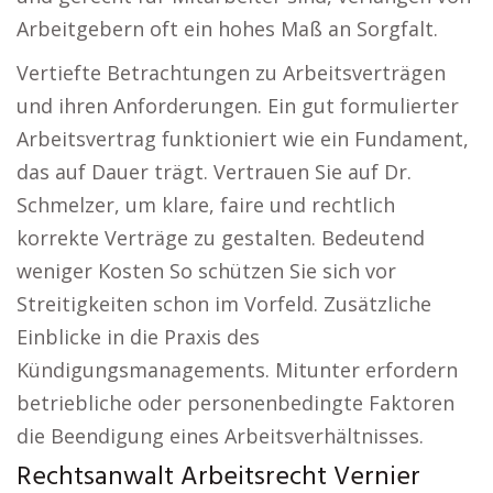
Arbeitgebern oft ein hohes Maß an Sorgfalt.
Vertiefte Betrachtungen zu Arbeitsverträgen
und ihren Anforderungen. Ein gut formulierter
Arbeitsvertrag funktioniert wie ein Fundament,
das auf Dauer trägt. Vertrauen Sie auf Dr.
Schmelzer, um klare, faire und rechtlich
korrekte Verträge zu gestalten. Bedeutend
weniger Kosten So schützen Sie sich vor
Streitigkeiten schon im Vorfeld. Zusätzliche
Einblicke in die Praxis des
Kündigungsmanagements. Mitunter erfordern
betriebliche oder personenbedingte Faktoren
die Beendigung eines Arbeitsverhältnisses.
Rechtsanwalt Arbeitsrecht Vernier