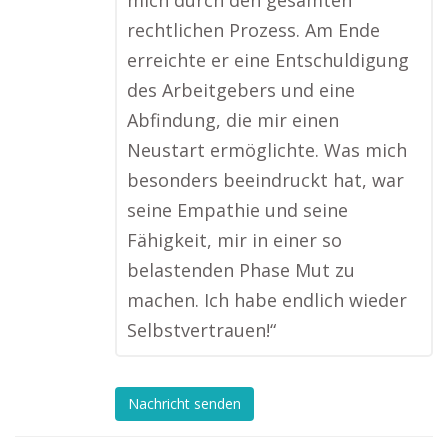
mich durch den gesamten
rechtlichen Prozess. Am Ende
erreichte er eine Entschuldigung
des Arbeitgebers und eine
Abfindung, die mir einen
Neustart ermöglichte. Was mich
besonders beeindruckt hat, war
seine Empathie und seine
Fähigkeit, mir in einer so
belastenden Phase Mut zu
machen. Ich habe endlich wieder
Selbstvertrauen!“
Nachricht senden