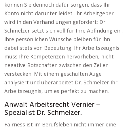
können Sie dennoch dafür sorgen, dass Ihr
Konto nicht darunter leidet. Ihr Arbeitgeber
wird in den Verhandlungen gefordert: Dr.
Schmelzer setzt sich voll für Ihre Abfindung ein.
Ihre persönlichen Wünsche bleiben für ihn
dabei stets von Bedeutung. Ihr Arbeitszeugnis
muss Ihre Kompetenzen hervorheben, nicht
negative Botschaften zwischen den Zeilen
verstecken. Mit einem geschulten Auge
analysiert und überarbeitet Dr. Schmelzer Ihr
Arbeitszeugnis, um es perfekt zu machen.
Anwalt Arbeitsrecht Vernier –
Spezialist Dr. Schmelzer.
Fairness ist im Berufsleben nicht immer eine