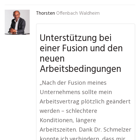
Thorsten
Offenbach Waldheim
Unterstützung bei
einer Fusion und den
neuen
Arbeitsbedingungen
„Nach der Fusion meines
Unternehmens sollte mein
Arbeitsvertrag plötzlich geändert
werden – schlechtere
Konditionen, längere
Arbeitszeiten. Dank Dr. Schmelzer
konnte ich verhindern, dass mir