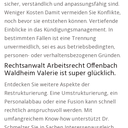
sicher, verständlich und anpassungsfähig sind.
Weniger Kosten Damit vermeiden Sie Konflikte,
noch bevor sie entstehen können. Vertiefende
Einblicke in das Kündigungsmanagement. In
bestimmten Fällen ist eine Trennung
unvermeidlich, sei es aus betriebsbedingten,
personen- oder verhaltensbezogenen Gründen.
Rechtsanwalt Arbeitsrecht Offenbach
Waldheim Valerie ist super glücklich.
Entdecken Sie weitere Aspekte der
Restrukturierung. Eine Umstrukturierung, ein
Personalabbau oder eine Fusion kann schnell
rechtlich anspruchsvoll werden. Mit
umfangreichem Know-how unterstützt Dr.
Schmelzer Sie in Sachen Interessenausgleich,