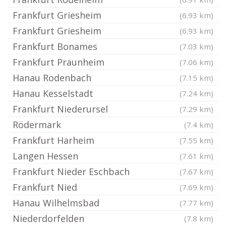
Frankfurt Griesheim
(6.93 km)
Frankfurt Griesheim
(6.93 km)
Frankfurt Bonames
(7.03 km)
Frankfurt Praunheim
(7.06 km)
Hanau Rodenbach
(7.15 km)
Hanau Kesselstadt
(7.24 km)
Frankfurt Niederursel
(7.29 km)
Rödermark
(7.4 km)
Frankfurt Harheim
(7.55 km)
Langen Hessen
(7.61 km)
Frankfurt Nieder Eschbach
(7.67 km)
Frankfurt Nied
(7.69 km)
Hanau Wilhelmsbad
(7.77 km)
Niederdorfelden
(7.8 km)