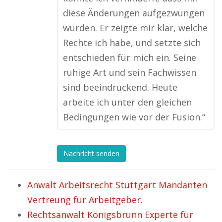
diese Änderungen aufgezwungen
wurden. Er zeigte mir klar, welche
Rechte ich habe, und setzte sich
entschieden für mich ein. Seine
ruhige Art und sein Fachwissen
sind beeindruckend. Heute
arbeite ich unter den gleichen
Bedingungen wie vor der Fusion.“
Nachricht senden
Anwalt Arbeitsrecht Stuttgart Mandanten
Vertreung für Arbeitgeber.
Rechtsanwalt Königsbrunn Experte für