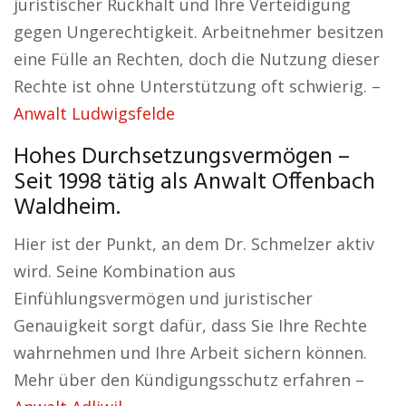
juristischer Rückhalt und Ihre Verteidigung
gegen Ungerechtigkeit. Arbeitnehmer besitzen
eine Fülle an Rechten, doch die Nutzung dieser
Rechte ist ohne Unterstützung oft schwierig. –
Anwalt Ludwigsfelde
Hohes Durchsetzungsvermögen –
Seit 1998 tätig als Anwalt Offenbach
Waldheim.
Hier ist der Punkt, an dem Dr. Schmelzer aktiv
wird. Seine Kombination aus
Einfühlungsvermögen und juristischer
Genauigkeit sorgt dafür, dass Sie Ihre Rechte
wahrnehmen und Ihre Arbeit sichern können.
Mehr über den Kündigungsschutz erfahren –