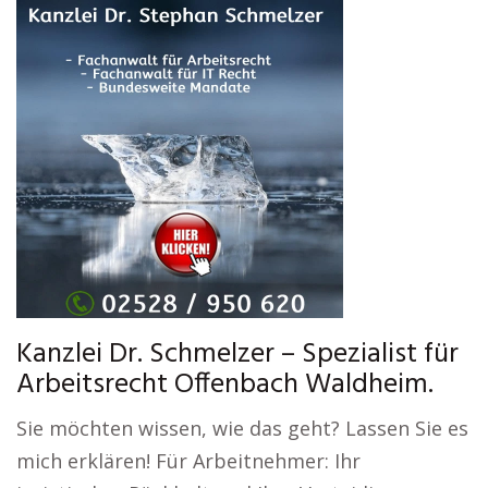
Kanzlei Dr. Schmelzer – Spezialist für
Arbeitsrecht Offenbach Waldheim.
Sie möchten wissen, wie das geht? Lassen Sie es
mich erklären! Für Arbeitnehmer: Ihr