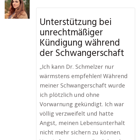
Unterstützung bei
unrechtmäßiger
Kündigung während
der Schwangerschaft
„Ich kann Dr. Schmelzer nur
wärmstens empfehlen! Während
meiner Schwangerschaft wurde
ich plötzlich und ohne
Vorwarnung gekündigt. Ich war
völlig verzweifelt und hatte
Angst, meinen Lebensunterhalt
nicht mehr sichern zu können.