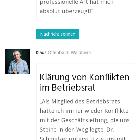
professionelle Art hat mich
absolut überzeugt!“
Nachricht senden
Klaus
Offenbach Waldheim
Klärung von Konflikten
im Betriebsrat
„Als Mitglied des Betriebsrats
hatte ich immer wieder Konflikte
mit der Geschäftsleitung, die uns
Steine in den Weg legte. Dr.
Schmelzer unterstützte uns mit