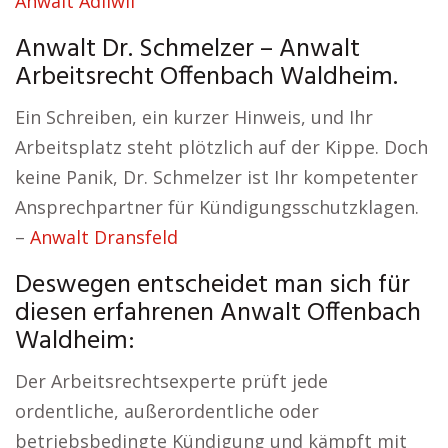
Anwalt Adliwil
Anwalt Dr. Schmelzer – Anwalt
Arbeitsrecht Offenbach Waldheim.
Ein Schreiben, ein kurzer Hinweis, und Ihr
Arbeitsplatz steht plötzlich auf der Kippe. Doch
keine Panik, Dr. Schmelzer ist Ihr kompetenter
Ansprechpartner für Kündigungsschutzklagen.
–
Anwalt Dransfeld
Deswegen entscheidet man sich für
diesen erfahrenen Anwalt Offenbach
Waldheim:
Der Arbeitsrechtsexperte prüft jede
ordentliche, außerordentliche oder
betriebsbedingte Kündigung und kämpft mit