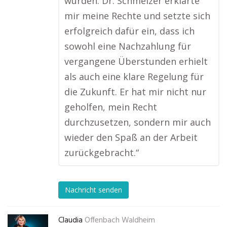
wurden. Dr. Schmelzer erklärte
mir meine Rechte und setzte sich
erfolgreich dafür ein, dass ich
sowohl eine Nachzahlung für
vergangene Überstunden erhielt
als auch eine klare Regelung für
die Zukunft. Er hat mir nicht nur
geholfen, mein Recht
durchzusetzen, sondern mir auch
wieder den Spaß an der Arbeit
zurückgebracht.“
Nachricht senden
Claudia
Offenbach Waldheim