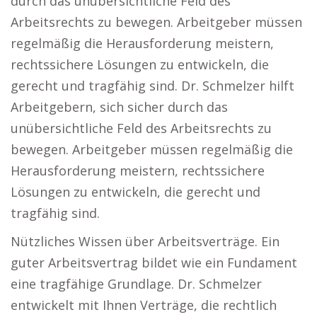
durch das unübersichtliche Feld des
Arbeitsrechts zu bewegen. Arbeitgeber müssen
regelmäßig die Herausforderung meistern,
rechtssichere Lösungen zu entwickeln, die
gerecht und tragfähig sind. Dr. Schmelzer hilft
Arbeitgebern, sich sicher durch das
unübersichtliche Feld des Arbeitsrechts zu
bewegen. Arbeitgeber müssen regelmäßig die
Herausforderung meistern, rechtssichere
Lösungen zu entwickeln, die gerecht und
tragfähig sind.
Nützliches Wissen über Arbeitsverträge. Ein
guter Arbeitsvertrag bildet wie ein Fundament
eine tragfähige Grundlage. Dr. Schmelzer
entwickelt mit Ihnen Verträge, die rechtlich