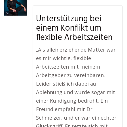
Unterstützung bei
einem Konflikt um
flexible Arbeitszeiten
„Als alleinerziehende Mutter war
es mir wichtig, flexible
Arbeitszeiten mit meinem
Arbeitgeber zu vereinbaren.
Leider stieß ich dabei auf
Ablehnung und wurde sogar mit
einer Kündigung bedroht. Ein
Freund empfahl mir Dr.
Schmelzer, und er war ein echter
Glücksgriff! Er setzte sich mit