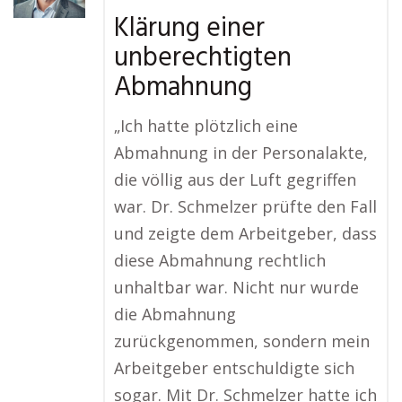
Klärung einer
unberechtigten
Abmahnung
„Ich hatte plötzlich eine
Abmahnung in der Personalakte,
die völlig aus der Luft gegriffen
war. Dr. Schmelzer prüfte den Fall
und zeigte dem Arbeitgeber, dass
diese Abmahnung rechtlich
unhaltbar war. Nicht nur wurde
die Abmahnung
zurückgenommen, sondern mein
Arbeitgeber entschuldigte sich
sogar. Mit Dr. Schmelzer hatte ich