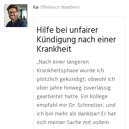
Kai
Offenbach Waldheim
Hilfe bei unfairer
Kündigung nach einer
Krankheit
„Nach einer längeren
Krankheitsphase wurde ich
plötzlich gekündigt, obwohl ich
über Jahre hinweg zuverlässig
gearbeitet hatte. Ein Kollege
empfahl mir Dr. Schmelzer, und
ich bin mehr als dankbar! Er hat
sich meiner Sache mit vollem