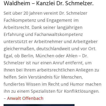
Waldheim – Kanzlei Dr. Schmelzer.
Seit über 20 Jahren vereint Dr. Schmelzer
Fachkompetenz und Engagement im
Arbeitsrecht. Dank seiner langjährigen
Erfahrung und Fachanwaltskompetenz
unterstützt er Arbeitnehmer und Arbeitgeber
gleichermaßen, deutschlandweit und vor Ort.
Egal, ob Berlin, München oder Ahlen – Dr.
Schmelzer ist nur einen Anruf entfernt, um
Ihnen bei Ihrem arbeitsrechtlichen Anliegen zu
helfen. Sein Verständnis für Menschen,
fundiertes Wissen im Recht und Humor machen
ihn zu einem Spezialisten für Konfliktlösungen.
–
Anwalt Offenbach