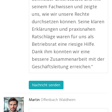
seinem Fachwissen und zeigte
uns, wie wir unsere Rechte
durchsetzen können. Seine klaren
Erklärungen und praxisnahen
Ratschläge waren für uns als
Betriebsrat eine riesige Hilfe.
Dank ihm konnten wir eine
bessere Zusammenarbeit mit der
Geschäftsleitung erreichen.“
Nachricht senden
Martin
Offenbach Waldheim