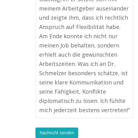
meinem Arbeitgeber auseinander
und zeigte ihm, dass ich rechtlich
Anspruch auf Flexibilität habe.
Am Ende konnte ich nicht nur
meinen Job behalten, sondern
erhielt auch die gewünschten
Arbeitszeiten. Was ich an Dr.
Schmelzer besonders schätze, ist
seine klare Kommunikation und
seine Fähigkeit, Konflikte
diplomatisch zu lösen. Ich fühlte
mich jederzeit bestens vertreten!“
Nachricht senden