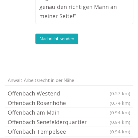
genau den richtigen Mann an
meiner Seite!“
Nachricht senden
Anwalt Arbeitsrecht in der Nähe
Offenbach Westend
(0.57 km)
Offenbach Rosenhöhe
(0.74 km)
Offenbach am Main
(0.94 km)
Offenbach Senefelderquartier
(0.94 km)
Offenbach Tempelsee
(0.94 km)