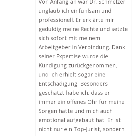
Von Anfang an war Dr. Schmelzer
unglaublich einfühlsam und
professionell. Er erklärte mir
geduldig meine Rechte und setzte
sich sofort mit meinem
Arbeitgeber in Verbindung. Dank
seiner Expertise wurde die
Kündigung zurückgenommen,
und ich erhielt sogar eine
Entschädigung. Besonders
geschätzt habe ich, dass er
immer ein offenes Ohr für meine
Sorgen hatte und mich auch
emotional aufgebaut hat. Er ist
nicht nur ein Top-Jurist, sondern