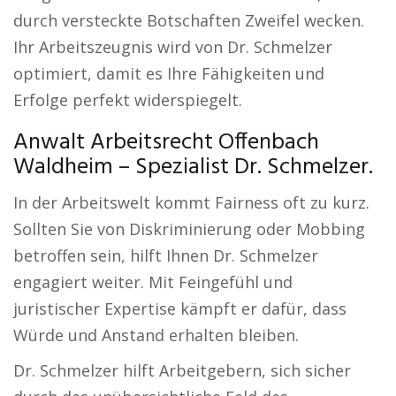
durch versteckte Botschaften Zweifel wecken.
Ihr Arbeitszeugnis wird von Dr. Schmelzer
optimiert, damit es Ihre Fähigkeiten und
Erfolge perfekt widerspiegelt.
Anwalt Arbeitsrecht Offenbach
Waldheim – Spezialist Dr. Schmelzer.
In der Arbeitswelt kommt Fairness oft zu kurz.
Sollten Sie von Diskriminierung oder Mobbing
betroffen sein, hilft Ihnen Dr. Schmelzer
engagiert weiter. Mit Feingefühl und
juristischer Expertise kämpft er dafür, dass
Würde und Anstand erhalten bleiben.
Dr. Schmelzer hilft Arbeitgebern, sich sicher