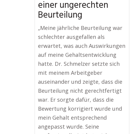
einer ungerechten
Beurteilung
„Meine jährliche Beurteilung war
schlechter ausgefallen als
erwartet, was auch Auswirkungen
auf meine Gehaltsentwicklung
hatte. Dr. Schmelzer setzte sich
mit meinem Arbeitgeber
auseinander und zeigte, dass die
Beurteilung nicht gerechtfertigt
war. Er sorgte dafür, dass die
Bewertung korrigiert wurde und
mein Gehalt entsprechend
angepasst wurde. Seine