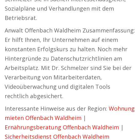
Sozialpläne und Verhandlungen mit dem
Betriebsrat.
Anwalt Offenbach Waldheim Zusammenfassung:
Er hilft Ihnen, Ihr Unternehmen auf einem
konstanten Erfolgskurs zu halten. Noch mehr
Hintergründe zu Datenschutzrichtlinien am
Arbeitsplatz. Mit Dr. Schmelzer sind Sie bei der
Verarbeitung von Mitarbeiterdaten,
Videoüberwachung und digitalen Tools
rechtlich abgesichert.
Interessante Hinweise aus der Region:
Wohnung
mieten Offenbach Waldheim
|
Ernährungsberatung Offenbach Waldheim
|
Sicherheitsdienst Offenbach Waldheim