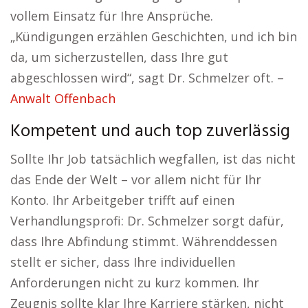
vollem Einsatz für Ihre Ansprüche.
„Kündigungen erzählen Geschichten, und ich bin
da, um sicherzustellen, dass Ihre gut
abgeschlossen wird“, sagt Dr. Schmelzer oft. –
Anwalt Offenbach
Kompetent und auch top zuverlässig
Sollte Ihr Job tatsächlich wegfallen, ist das nicht
das Ende der Welt – vor allem nicht für Ihr
Konto. Ihr Arbeitgeber trifft auf einen
Verhandlungsprofi: Dr. Schmelzer sorgt dafür,
dass Ihre Abfindung stimmt. Währenddessen
stellt er sicher, dass Ihre individuellen
Anforderungen nicht zu kurz kommen. Ihr
Zeugnis sollte klar Ihre Karriere stärken, nicht