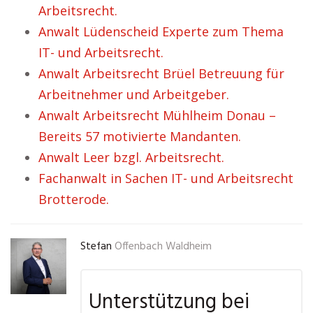
Arbeitsrecht.
Anwalt Lüdenscheid Experte zum Thema
IT- und Arbeitsrecht.
Anwalt Arbeitsrecht Brüel Betreuung für
Arbeitnehmer und Arbeitgeber.
Anwalt Arbeitsrecht Mühlheim Donau –
Bereits 57 motivierte Mandanten.
Anwalt Leer bzgl. Arbeitsrecht.
Fachanwalt in Sachen IT- und Arbeitsrecht
Brotterode.
Stefan
Offenbach Waldheim
Unterstützung bei