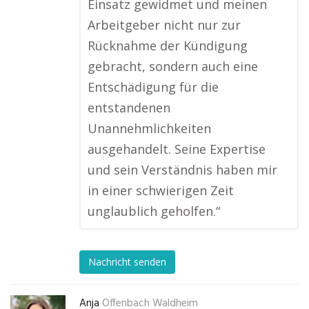
Einsatz gewidmet und meinen
Arbeitgeber nicht nur zur
Rücknahme der Kündigung
gebracht, sondern auch eine
Entschädigung für die
entstandenen
Unannehmlichkeiten
ausgehandelt. Seine Expertise
und sein Verständnis haben mir
in einer schwierigen Zeit
unglaublich geholfen.“
Nachricht senden
Anja
Offenbach Waldheim