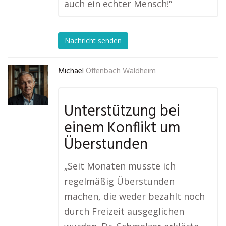
auch ein echter Mensch!“
Nachricht senden
Michael
Offenbach Waldheim
Unterstützung bei
einem Konflikt um
Überstunden
„Seit Monaten musste ich
regelmäßig Überstunden
machen, die weder bezahlt noch
durch Freizeit ausgeglichen