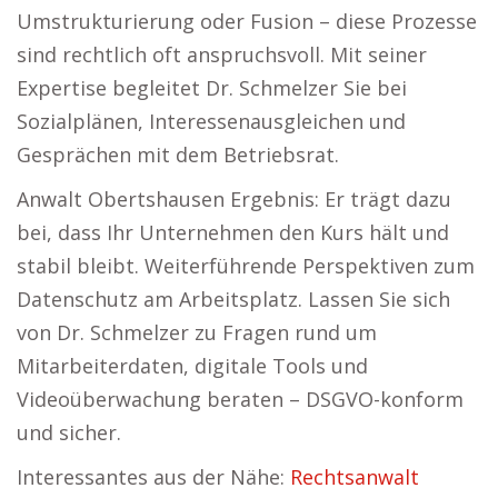
Umstrukturierung oder Fusion – diese Prozesse
sind rechtlich oft anspruchsvoll. Mit seiner
Expertise begleitet Dr. Schmelzer Sie bei
Sozialplänen, Interessenausgleichen und
Gesprächen mit dem Betriebsrat.
Anwalt Obertshausen Ergebnis: Er trägt dazu
bei, dass Ihr Unternehmen den Kurs hält und
stabil bleibt. Weiterführende Perspektiven zum
Datenschutz am Arbeitsplatz. Lassen Sie sich
von Dr. Schmelzer zu Fragen rund um
Mitarbeiterdaten, digitale Tools und
Videoüberwachung beraten – DSGVO-konform
und sicher.
Interessantes aus der Nähe:
Rechtsanwalt