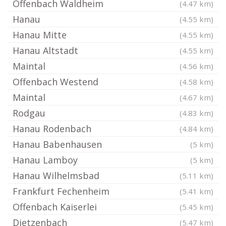
Offenbach Waldheim
(4.47 km)
Hanau
(4.55 km)
Hanau Mitte
(4.55 km)
Hanau Altstadt
(4.55 km)
Maintal
(4.56 km)
Offenbach Westend
(4.58 km)
Maintal
(4.67 km)
Rodgau
(4.83 km)
Hanau Rodenbach
(4.84 km)
Hanau Babenhausen
(5 km)
Hanau Lamboy
(5 km)
Hanau Wilhelmsbad
(5.11 km)
Frankfurt Fechenheim
(5.41 km)
Offenbach Kaiserlei
(5.45 km)
Dietzenbach
(5.47 km)