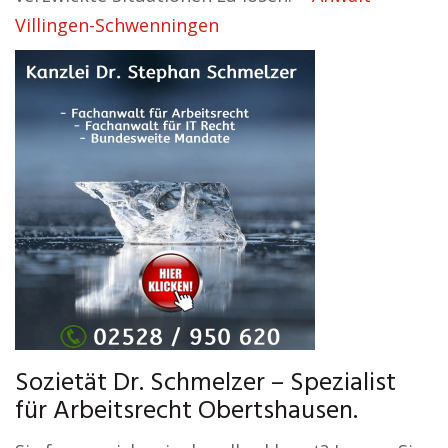
Villingen-Schwenningen
Sozietät Dr. Schmelzer – Spezialist
für Arbeitsrecht Obertshausen.