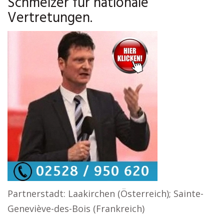
Schmelzer für nationale
Vertretungen.
Partnerstadt: Laakirchen (Österreich); Sainte-
Geneviève-des-Bois (Frankreich)