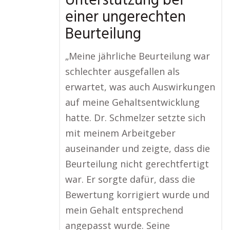
Unterstützung bei
einer ungerechten
Beurteilung
„Meine jährliche Beurteilung war
schlechter ausgefallen als
erwartet, was auch Auswirkungen
auf meine Gehaltsentwicklung
hatte. Dr. Schmelzer setzte sich
mit meinem Arbeitgeber
auseinander und zeigte, dass die
Beurteilung nicht gerechtfertigt
war. Er sorgte dafür, dass die
Bewertung korrigiert wurde und
mein Gehalt entsprechend
angepasst wurde. Seine