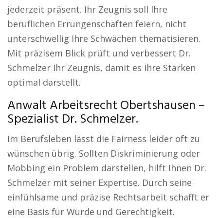
jederzeit präsent. Ihr Zeugnis soll Ihre
beruflichen Errungenschaften feiern, nicht
unterschwellig Ihre Schwächen thematisieren.
Mit präzisem Blick prüft und verbessert Dr.
Schmelzer Ihr Zeugnis, damit es Ihre Stärken
optimal darstellt.
Anwalt Arbeitsrecht Obertshausen –
Spezialist Dr. Schmelzer.
Im Berufsleben lässt die Fairness leider oft zu
wünschen übrig. Sollten Diskriminierung oder
Mobbing ein Problem darstellen, hilft Ihnen Dr.
Schmelzer mit seiner Expertise. Durch seine
einfühlsame und präzise Rechtsarbeit schafft er
eine Basis für Würde und Gerechtigkeit.