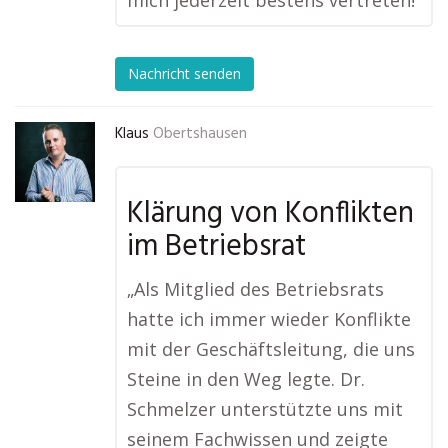
mich jederzeit bestens vertreten!“
Nachricht senden
Klaus
Obertshausen
Klärung von Konflikten
im Betriebsrat
„Als Mitglied des Betriebsrats
hatte ich immer wieder Konflikte
mit der Geschäftsleitung, die uns
Steine in den Weg legte. Dr.
Schmelzer unterstützte uns mit
seinem Fachwissen und zeigte