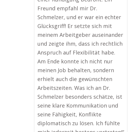
Freund empfahl mir Dr.
Schmelzer, und er war ein echter
Glücksgriff! Er setzte sich mit
meinem Arbeitgeber auseinander
und zeigte ihm, dass ich rechtlich
Anspruch auf Flexibilität habe.
Am Ende konnte ich nicht nur
meinen Job behalten, sondern
erhielt auch die gewünschten
Arbeitszeiten. Was ich an Dr.
Schmelzer besonders schätze, ist
seine klare Kommunikation und
seine Fähigkeit, Konflikte
diplomatisch zu lösen. Ich fühlte