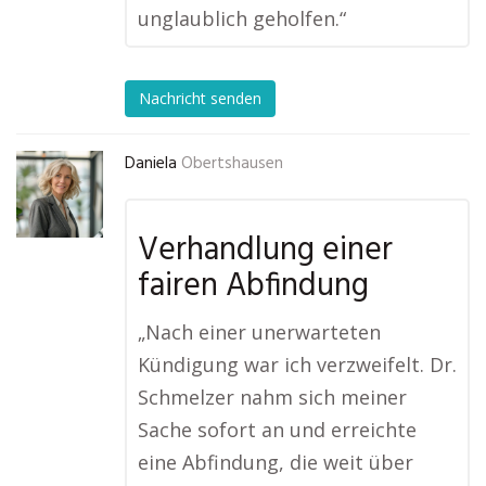
unglaublich geholfen.“
Nachricht senden
Daniela
Obertshausen
Verhandlung einer
fairen Abfindung
„Nach einer unerwarteten
Kündigung war ich verzweifelt. Dr.
Schmelzer nahm sich meiner
Sache sofort an und erreichte
eine Abfindung, die weit über