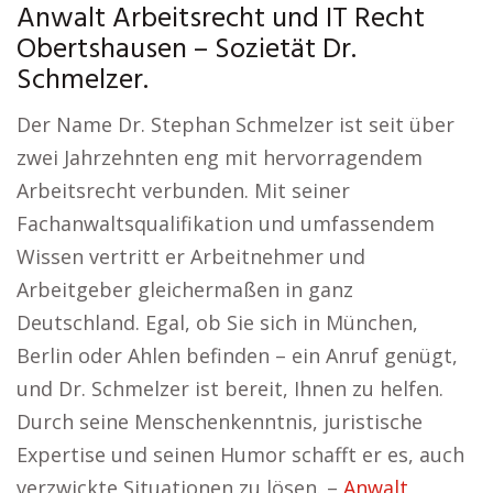
Anwalt Arbeitsrecht und IT Recht
Obertshausen – Sozietät Dr.
Schmelzer.
Der Name Dr. Stephan Schmelzer ist seit über
zwei Jahrzehnten eng mit hervorragendem
Arbeitsrecht verbunden. Mit seiner
Fachanwaltsqualifikation und umfassendem
Wissen vertritt er Arbeitnehmer und
Arbeitgeber gleichermaßen in ganz
Deutschland. Egal, ob Sie sich in München,
Berlin oder Ahlen befinden – ein Anruf genügt,
und Dr. Schmelzer ist bereit, Ihnen zu helfen.
Durch seine Menschenkenntnis, juristische
Expertise und seinen Humor schafft er es, auch
verzwickte Situationen zu lösen. –
Anwalt