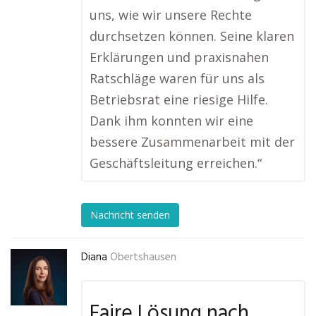
uns, wie wir unsere Rechte
durchsetzen können. Seine klaren
Erklärungen und praxisnahen
Ratschläge waren für uns als
Betriebsrat eine riesige Hilfe.
Dank ihm konnten wir eine
bessere Zusammenarbeit mit der
Geschäftsleitung erreichen.“
Nachricht senden
Diana
Obertshausen
Faire Lösung nach