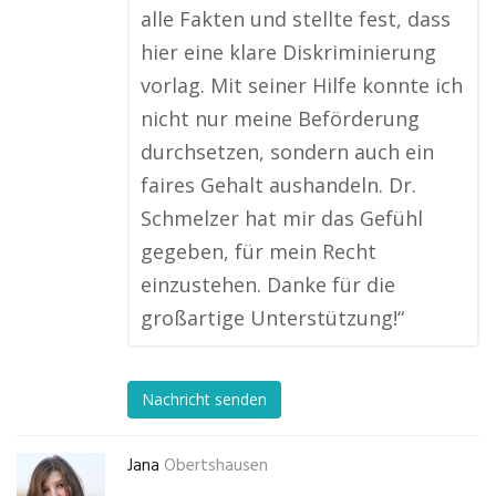
alle Fakten und stellte fest, dass
hier eine klare Diskriminierung
vorlag. Mit seiner Hilfe konnte ich
nicht nur meine Beförderung
durchsetzen, sondern auch ein
faires Gehalt aushandeln. Dr.
Schmelzer hat mir das Gefühl
gegeben, für mein Recht
einzustehen. Danke für die
großartige Unterstützung!“
Nachricht senden
Jana
Obertshausen