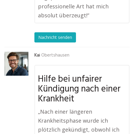
professionelle Art hat mich
absolut überzeugt!“
Nachricht senden
Kai
Obertshausen
Hilfe bei unfairer
Kündigung nach einer
Krankheit
„Nach einer längeren
Krankheitsphase wurde ich
plötzlich gekündigt, obwohl ich