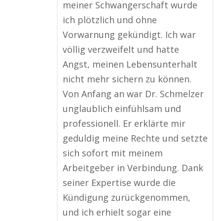
meiner Schwangerschaft wurde
ich plötzlich und ohne
Vorwarnung gekündigt. Ich war
völlig verzweifelt und hatte
Angst, meinen Lebensunterhalt
nicht mehr sichern zu können.
Von Anfang an war Dr. Schmelzer
unglaublich einfühlsam und
professionell. Er erklärte mir
geduldig meine Rechte und setzte
sich sofort mit meinem
Arbeitgeber in Verbindung. Dank
seiner Expertise wurde die
Kündigung zurückgenommen,
und ich erhielt sogar eine