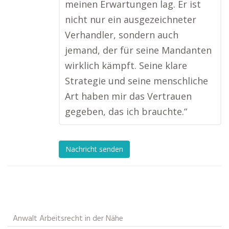
meinen Erwartungen lag. Er ist
nicht nur ein ausgezeichneter
Verhandler, sondern auch
jemand, der für seine Mandanten
wirklich kämpft. Seine klare
Strategie und seine menschliche
Art haben mir das Vertrauen
gegeben, das ich brauchte.“
Nachricht senden
Anwalt Arbeitsrecht in der Nähe