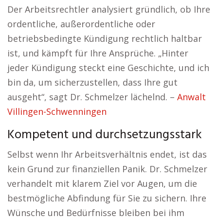
Der Arbeitsrechtler analysiert gründlich, ob Ihre
ordentliche, außerordentliche oder
betriebsbedingte Kündigung rechtlich haltbar
ist, und kämpft für Ihre Ansprüche. „Hinter
jeder Kündigung steckt eine Geschichte, und ich
bin da, um sicherzustellen, dass Ihre gut
ausgeht“, sagt Dr. Schmelzer lächelnd. –
Anwalt
Villingen-Schwenningen
Kompetent und durchsetzungsstark
Selbst wenn Ihr Arbeitsverhältnis endet, ist das
kein Grund zur finanziellen Panik. Dr. Schmelzer
verhandelt mit klarem Ziel vor Augen, um die
bestmögliche Abfindung für Sie zu sichern. Ihre
Wünsche und Bedürfnisse bleiben bei ihm