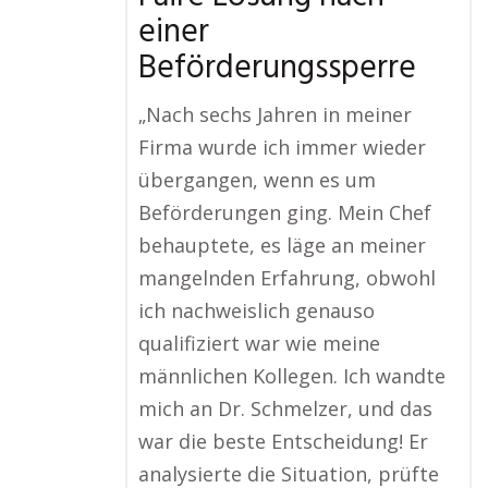
einer
Beförderungssperre
„Nach sechs Jahren in meiner
Firma wurde ich immer wieder
übergangen, wenn es um
Beförderungen ging. Mein Chef
behauptete, es läge an meiner
mangelnden Erfahrung, obwohl
ich nachweislich genauso
qualifiziert war wie meine
männlichen Kollegen. Ich wandte
mich an Dr. Schmelzer, und das
war die beste Entscheidung! Er
analysierte die Situation, prüfte