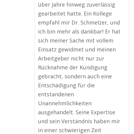
über Jahre hinweg zuverlässig
gearbeitet hatte. Ein Kollege
empfahl mir Dr. Schmelzer, und
ich bin mehr als dankbar! Er hat
sich meiner Sache mit vollem
Einsatz gewidmet und meinen
Arbeitgeber nicht nur zur
Rücknahme der Kündigung
gebracht, sondern auch eine
Entschädigung für die
entstandenen
Unannehmlichkeiten
ausgehandelt. Seine Expertise
und sein Verständnis haben mir
in einer schwierigen Zeit