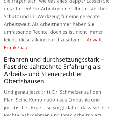
Sie fragen sich, wie das alles klappt? Lassen Sie
uns starten! Für Arbeitnehmer: Ihr juristischer
Schutz und Ihr Werkzeug für eine gerechte
Arbeitswelt. Als Arbeitnehmer haben Sie
umfassende Rechte, doch es ist nicht immer
leicht, diese alleine durchzusetzen. –
Anwalt
Frankenau
Erfahren und durchsetzungsstark –
Fast drei Jahrzehnte Erfahrung als
Arbeits- und Steuerrechtler
Obertshausen.
Und genau jetzt tritt Dr. Schmelzer auf den
Plan. Seine Kombination aus Empathie und
juristischer Expertise sorgt dafür, dass Sie Ihre
Rechte wahrnehmen und Ihren Arbeitsplatz