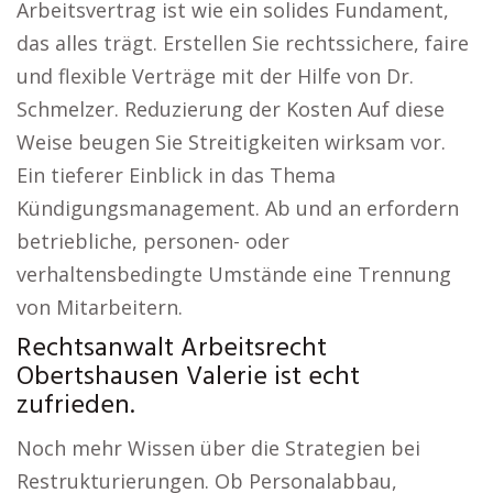
Arbeitsvertrag ist wie ein solides Fundament,
das alles trägt. Erstellen Sie rechtssichere, faire
und flexible Verträge mit der Hilfe von Dr.
Schmelzer. Reduzierung der Kosten Auf diese
Weise beugen Sie Streitigkeiten wirksam vor.
Ein tieferer Einblick in das Thema
Kündigungsmanagement. Ab und an erfordern
betriebliche, personen- oder
verhaltensbedingte Umstände eine Trennung
von Mitarbeitern.
Rechtsanwalt Arbeitsrecht
Obertshausen Valerie ist echt
zufrieden.
Noch mehr Wissen über die Strategien bei
Restrukturierungen. Ob Personalabbau,