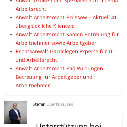
Anwalt Großenhain Spezialist zum Thema
Arbeitsrecht.
Anwalt Arbeitsrecht Brüssow – Aktuell 41
überglückliche Klienten.
Anwalt Arbeitsrecht Kamen Betreuung für
Arbeitnehmer sowie Arbeitgeber.
Rechtsanwalt Gardelegen Experte für IT-
und Arbeitsrecht.
Anwalt Arbeitsrecht Bad Wildungen
Betreuung für Arbeitgeber und
Arbeitnehmer.
Stefan
Obertshausen