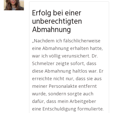
Erfolg bei einer
unberechtigten
Abmahnung
„Nachdem ich fälschlicherweise
eine Abmahnung erhalten hatte,
war ich völlig verunsichert. Dr.
Schmelzer zeigte sofort, dass
diese Abmahnung haltlos war. Er
erreichte nicht nur, dass sie aus
meiner Personalakte entfernt
wurde, sondern sorgte auch
dafür, dass mein Arbeitgeber
eine Entschuldigung formulierte.