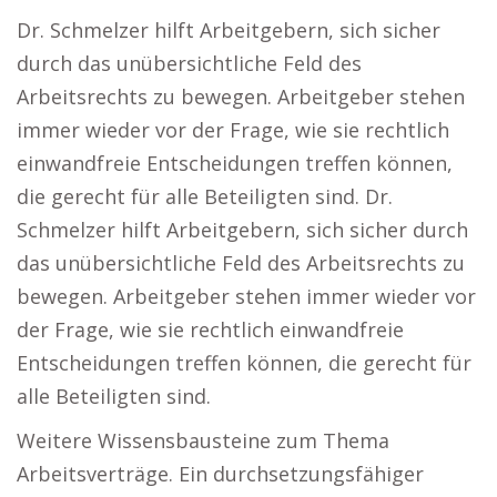
Dr. Schmelzer hilft Arbeitgebern, sich sicher
durch das unübersichtliche Feld des
Arbeitsrechts zu bewegen. Arbeitgeber stehen
immer wieder vor der Frage, wie sie rechtlich
einwandfreie Entscheidungen treffen können,
die gerecht für alle Beteiligten sind. Dr.
Schmelzer hilft Arbeitgebern, sich sicher durch
das unübersichtliche Feld des Arbeitsrechts zu
bewegen. Arbeitgeber stehen immer wieder vor
der Frage, wie sie rechtlich einwandfreie
Entscheidungen treffen können, die gerecht für
alle Beteiligten sind.
Weitere Wissensbausteine zum Thema
Arbeitsverträge. Ein durchsetzungsfähiger