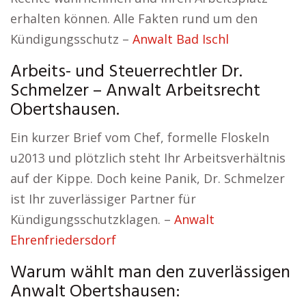
erhalten können. Alle Fakten rund um den
Kündigungsschutz –
Anwalt Bad Ischl
Arbeits- und Steuerrechtler Dr.
Schmelzer – Anwalt Arbeitsrecht
Obertshausen.
Ein kurzer Brief vom Chef, formelle Floskeln
u2013 und plötzlich steht Ihr Arbeitsverhältnis
auf der Kippe. Doch keine Panik, Dr. Schmelzer
ist Ihr zuverlässiger Partner für
Kündigungsschutzklagen. –
Anwalt
Ehrenfriedersdorf
Warum wählt man den zuverlässigen
Anwalt Obertshausen: