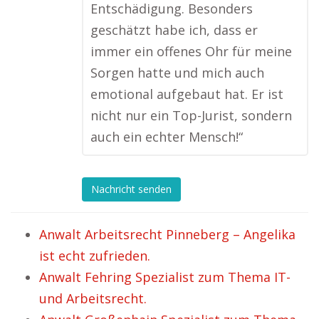
Entschädigung. Besonders
geschätzt habe ich, dass er
immer ein offenes Ohr für meine
Sorgen hatte und mich auch
emotional aufgebaut hat. Er ist
nicht nur ein Top-Jurist, sondern
auch ein echter Mensch!“
Nachricht senden
Anwalt Arbeitsrecht Pinneberg – Angelika
ist echt zufrieden.
Anwalt Fehring Spezialist zum Thema IT-
und Arbeitsrecht.