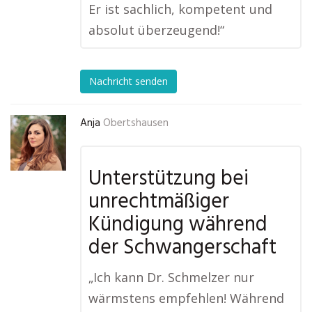
Er ist sachlich, kompetent und
absolut überzeugend!“
Nachricht senden
Anja
Obertshausen
Unterstützung bei
unrechtmäßiger
Kündigung während
der Schwangerschaft
„Ich kann Dr. Schmelzer nur
wärmstens empfehlen! Während