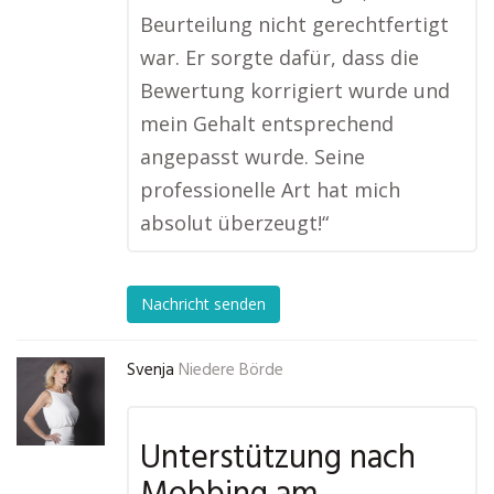
Beurteilung nicht gerechtfertigt
war. Er sorgte dafür, dass die
Bewertung korrigiert wurde und
mein Gehalt entsprechend
angepasst wurde. Seine
professionelle Art hat mich
absolut überzeugt!“
Nachricht senden
Svenja
Niedere Börde
Unterstützung nach