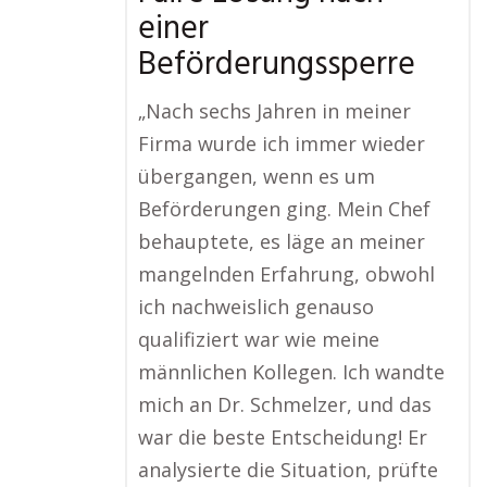
einer
Beförderungssperre
„Nach sechs Jahren in meiner
Firma wurde ich immer wieder
übergangen, wenn es um
Beförderungen ging. Mein Chef
behauptete, es läge an meiner
mangelnden Erfahrung, obwohl
ich nachweislich genauso
qualifiziert war wie meine
männlichen Kollegen. Ich wandte
mich an Dr. Schmelzer, und das
war die beste Entscheidung! Er
analysierte die Situation, prüfte