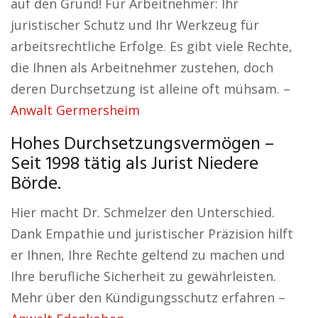
auf den Grund! Für Arbeitnehmer: Ihr
juristischer Schutz und Ihr Werkzeug für
arbeitsrechtliche Erfolge. Es gibt viele Rechte,
die Ihnen als Arbeitnehmer zustehen, doch
deren Durchsetzung ist alleine oft mühsam. –
Anwalt Germersheim
Hohes Durchsetzungsvermögen –
Seit 1998 tätig als Jurist Niedere
Börde.
Hier macht Dr. Schmelzer den Unterschied.
Dank Empathie und juristischer Präzision hilft
er Ihnen, Ihre Rechte geltend zu machen und
Ihre berufliche Sicherheit zu gewährleisten.
Mehr über den Kündigungsschutz erfahren –