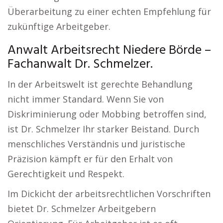
Überarbeitung zu einer echten Empfehlung für
zukünftige Arbeitgeber.
Anwalt Arbeitsrecht Niedere Börde –
Fachanwalt Dr. Schmelzer.
In der Arbeitswelt ist gerechte Behandlung
nicht immer Standard. Wenn Sie von
Diskriminierung oder Mobbing betroffen sind,
ist Dr. Schmelzer Ihr starker Beistand. Durch
menschliches Verständnis und juristische
Präzision kämpft er für den Erhalt von
Gerechtigkeit und Respekt.
Im Dickicht der arbeitsrechtlichen Vorschriften
bietet Dr. Schmelzer Arbeitgebern