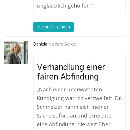
unglaublich geholfen.“
Nachricht senden
Daniela
Niedere Börde
Verhandlung einer
fairen Abfindung
„Nach einer unerwarteten
Kündigung war ich verzweifelt. Dr.
Schmelzer nahm sich meiner
Sache sofort an und erreichte
eine Abfindung, die weit über