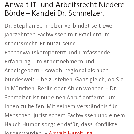
Anwalt IT- und Arbeitsrecht Niedere
Börde – Kanzlei Dr. Schmelzer.
Dr. Stephan Schmelzer verbindet seit zwei
Jahrzehnten Fachwissen mit Exzellenz im
Arbeitsrecht. Er nutzt seine
Fachanwaltskompetenz und umfassende
Erfahrung, um Arbeitnehmern und
Arbeitgebern – sowohl regional als auch
bundesweit – beizustehen. Ganz gleich, ob Sie
in München, Berlin oder Ahlen wohnen – Dr.
Schmelzer ist nur einen Anruf entfernt, um
Ihnen zu helfen. Mit seinem Verständnis für
Menschen, juristischem Fachwissen und einem
Hauch Humor sorgt er dafür, dass Konflikte
lösbar werden. –
Anwalt Hamburg