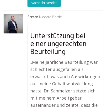
Nachricht senden
Stefan
Niedere Börde
Unterstützung bei
einer ungerechten
Beurteilung
„Meine jährliche Beurteilung war
schlechter ausgefallen als
erwartet, was auch Auswirkungen
auf meine Gehaltsentwicklung
hatte. Dr. Schmelzer setzte sich
mit meinem Arbeitgeber
auseinander und zeigte, dass die