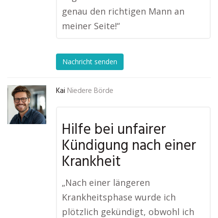
genau den richtigen Mann an
meiner Seite!“
Nachricht senden
Kai
Niedere Börde
Hilfe bei unfairer
Kündigung nach einer
Krankheit
„Nach einer längeren
Krankheitsphase wurde ich
plötzlich gekündigt, obwohl ich