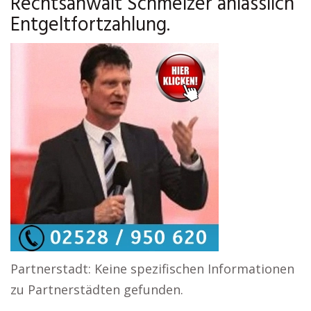
Rechtsanwalt Schmelzer anlässlich
Entgeltfortzahlung.
Partnerstadt: Keine spezifischen Informationen
zu Partnerstädten gefunden.