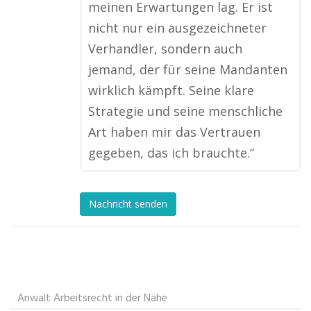
meinen Erwartungen lag. Er ist
nicht nur ein ausgezeichneter
Verhandler, sondern auch
jemand, der für seine Mandanten
wirklich kämpft. Seine klare
Strategie und seine menschliche
Art haben mir das Vertrauen
gegeben, das ich brauchte.“
Nachricht senden
Anwalt Arbeitsrecht in der Nähe