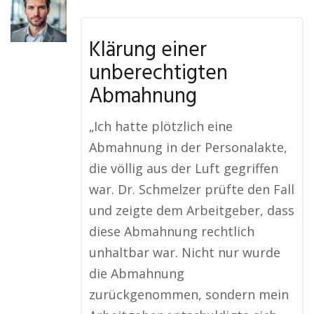
Klärung einer
unberechtigten
Abmahnung
„Ich hatte plötzlich eine
Abmahnung in der Personalakte,
die völlig aus der Luft gegriffen
war. Dr. Schmelzer prüfte den Fall
und zeigte dem Arbeitgeber, dass
diese Abmahnung rechtlich
unhaltbar war. Nicht nur wurde
die Abmahnung
zurückgenommen, sondern mein