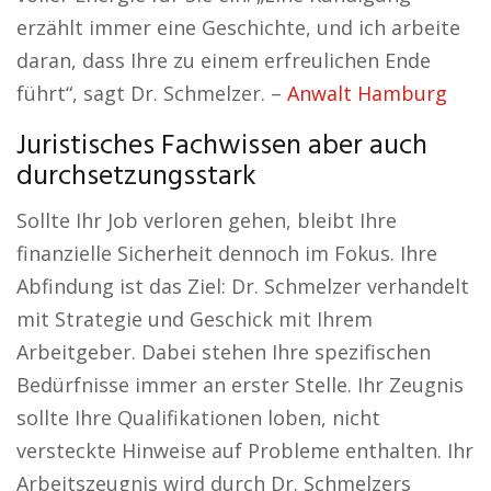
erzählt immer eine Geschichte, und ich arbeite
daran, dass Ihre zu einem erfreulichen Ende
führt“, sagt Dr. Schmelzer. –
Anwalt Hamburg
Juristisches Fachwissen aber auch
durchsetzungsstark
Sollte Ihr Job verloren gehen, bleibt Ihre
finanzielle Sicherheit dennoch im Fokus. Ihre
Abfindung ist das Ziel: Dr. Schmelzer verhandelt
mit Strategie und Geschick mit Ihrem
Arbeitgeber. Dabei stehen Ihre spezifischen
Bedürfnisse immer an erster Stelle. Ihr Zeugnis
sollte Ihre Qualifikationen loben, nicht
versteckte Hinweise auf Probleme enthalten. Ihr
Arbeitszeugnis wird durch Dr. Schmelzers