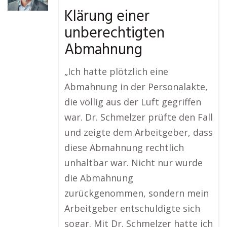
Klärung einer
unberechtigten
Abmahnung
„Ich hatte plötzlich eine
Abmahnung in der Personalakte,
die völlig aus der Luft gegriffen
war. Dr. Schmelzer prüfte den Fall
und zeigte dem Arbeitgeber, dass
diese Abmahnung rechtlich
unhaltbar war. Nicht nur wurde
die Abmahnung
zurückgenommen, sondern mein
Arbeitgeber entschuldigte sich
sogar. Mit Dr. Schmelzer hatte ich