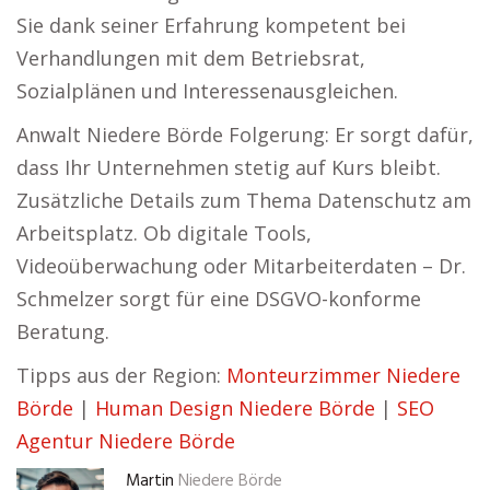
Sie dank seiner Erfahrung kompetent bei
Verhandlungen mit dem Betriebsrat,
Sozialplänen und Interessenausgleichen.
Anwalt Niedere Börde Folgerung: Er sorgt dafür,
dass Ihr Unternehmen stetig auf Kurs bleibt.
Zusätzliche Details zum Thema Datenschutz am
Arbeitsplatz. Ob digitale Tools,
Videoüberwachung oder Mitarbeiterdaten – Dr.
Schmelzer sorgt für eine DSGVO-konforme
Beratung.
Tipps aus der Region:
Monteurzimmer Niedere
Börde
|
Human Design Niedere Börde
|
SEO
Agentur Niedere Börde
Martin
Niedere Börde