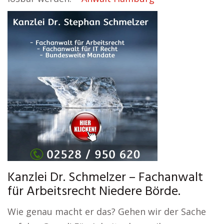
Kanzlei Dr. Schmelzer – Fachanwalt
für Arbeitsrecht Niedere Börde.
Wie genau macht er das? Gehen wir der Sache