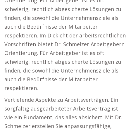
Orientierung. Für Arbeitgeber ist es oft
schwierig, rechtlich abgesicherte Lösungen zu
finden, die sowohl die Unternehmensziele als
auch die Bedürfnisse der Mitarbeiter
respektieren. Im Dickicht der arbeitsrechtlichen
Vorschriften bietet Dr. Schmelzer Arbeitgebern
Orientierung. Für Arbeitgeber ist es oft
schwierig, rechtlich abgesicherte Lösungen zu
finden, die sowohl die Unternehmensziele als
auch die Bedürfnisse der Mitarbeiter
respektieren.
Vertiefende Aspekte zu Arbeitsverträgen. Ein
sorgfältig ausgearbeiteter Arbeitsvertrag ist
wie ein Fundament, das alles absichert. Mit Dr.
Schmelzer erstellen Sie anpassungsfähige,