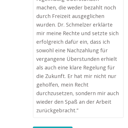
machen, die weder bezahlt noch
durch Freizeit ausgeglichen
wurden. Dr. Schmelzer erklärte
mir meine Rechte und setzte sich
erfolgreich dafür ein, dass ich
sowohl eine Nachzahlung für
vergangene Überstunden erhielt
als auch eine klare Regelung für
die Zukunft. Er hat mir nicht nur
geholfen, mein Recht
durchzusetzen, sondern mir auch
wieder den Spaß an der Arbeit
zurückgebracht.“