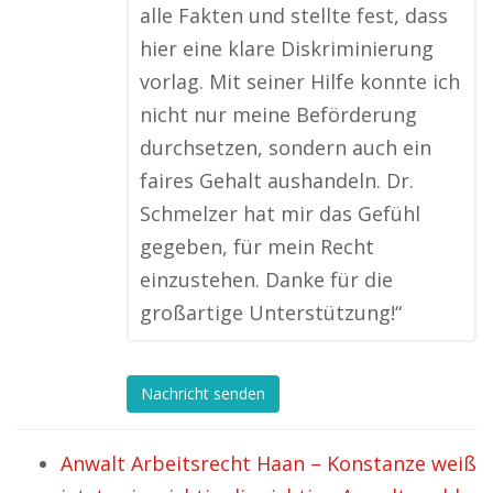
alle Fakten und stellte fest, dass
hier eine klare Diskriminierung
vorlag. Mit seiner Hilfe konnte ich
nicht nur meine Beförderung
durchsetzen, sondern auch ein
faires Gehalt aushandeln. Dr.
Schmelzer hat mir das Gefühl
gegeben, für mein Recht
einzustehen. Danke für die
großartige Unterstützung!“
Nachricht senden
Anwalt Arbeitsrecht Haan – Konstanze weiß