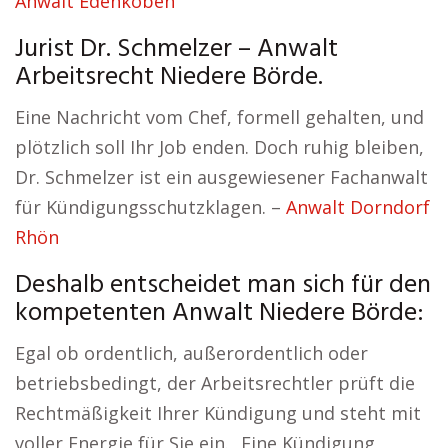
Anwalt Edenkoben
Jurist Dr. Schmelzer – Anwalt
Arbeitsrecht Niedere Börde.
Eine Nachricht vom Chef, formell gehalten, und
plötzlich soll Ihr Job enden. Doch ruhig bleiben,
Dr. Schmelzer ist ein ausgewiesener Fachanwalt
für Kündigungsschutzklagen. –
Anwalt Dorndorf
Rhön
Deshalb entscheidet man sich für den
kompetenten Anwalt Niedere Börde:
Egal ob ordentlich, außerordentlich oder
betriebsbedingt, der Arbeitsrechtler prüft die
Rechtmäßigkeit Ihrer Kündigung und steht mit
voller Energie für Sie ein. „Eine Kündigung