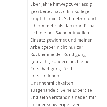
über Jahre hinweg zuverlässig
gearbeitet hatte. Ein Kollege
empfahl mir Dr. Schmelzer, und
ich bin mehr als dankbar! Er hat
sich meiner Sache mit vollem
Einsatz gewidmet und meinen
Arbeitgeber nicht nur zur
Rücknahme der Kündigung
gebracht, sondern auch eine
Entschädigung für die
entstandenen
Unannehmlichkeiten
ausgehandelt. Seine Expertise
und sein Verständnis haben mir
in einer schwierigen Zeit