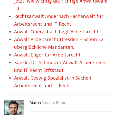
jetzt, wie wichtig die richtige Anwaltswahl
ist.
Rechtsanwalt Andernach Fachanwalt für
Arbeitsrecht und IT Recht.
Anwalt Oberasbach bzgl. Arbeitsrecht.
Anwalt Arbeitsrecht Dresden – Schon 32
überglückliche Mandanten.
Anwalt Enger für Arbeitsrecht.
Kanzlei Dr. Schmelzer Anwalt Arbeitsrecht
und IT Recht Erftstadt.
Anwalt Coswig Spezialist in Sachen
Arbeitsrecht und IT Recht.
Martin
Niedere Börde