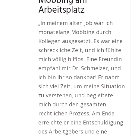
Mobbing am
Arbeitsplatz
„In meinem alten Job war ich
monatelang Mobbing durch
Kollegen ausgesetzt. Es war eine
schreckliche Zeit, und ich fühlte
mich völlig hilflos. Eine Freundin
empfahl mir Dr. Schmelzer, und
ich bin ihr so dankbar! Er nahm
sich viel Zeit, um meine Situation
zu verstehen, und begleitete
mich durch den gesamten
rechtlichen Prozess. Am Ende
erreichte er eine Entschuldigung
des Arbeitgebers und eine