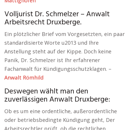
Mattighofen
Volljurist Dr. Schmelzer – Anwalt
Arbeitsrecht Druxberge.
Ein plötzlicher Brief vom Vorgesetzten, ein paar
standardisierte Worte u2013 und Ihre
Anstellung steht auf der Kippe. Doch keine
Panik, Dr. Schmelzer ist Ihr erfahrener
Fachanwalt für Kündigungsschutzklagen. –
Anwalt Römhild
Deswegen wählt man den
zuverlässigen Anwalt Druxberge:
Ob es um eine ordentliche, außerordentliche
oder betriebsbedingte Kündigung geht, Der
Arbeitsrechtler prüft, ob die rechtlichen