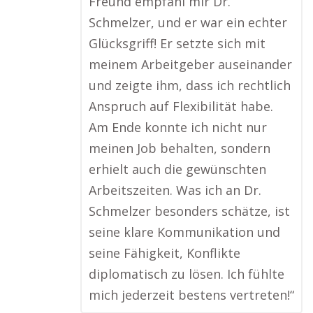
Freund empfahl mir Dr.
Schmelzer, und er war ein echter
Glücksgriff! Er setzte sich mit
meinem Arbeitgeber auseinander
und zeigte ihm, dass ich rechtlich
Anspruch auf Flexibilität habe.
Am Ende konnte ich nicht nur
meinen Job behalten, sondern
erhielt auch die gewünschten
Arbeitszeiten. Was ich an Dr.
Schmelzer besonders schätze, ist
seine klare Kommunikation und
seine Fähigkeit, Konflikte
diplomatisch zu lösen. Ich fühlte
mich jederzeit bestens vertreten!“