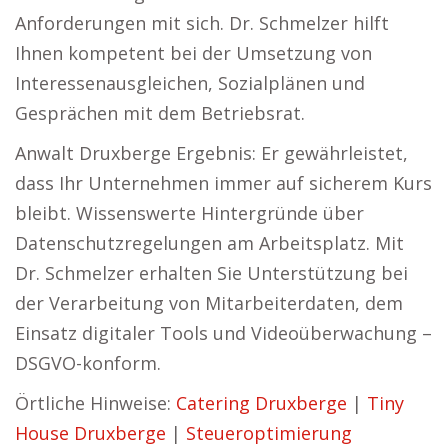
Anforderungen mit sich. Dr. Schmelzer hilft
Ihnen kompetent bei der Umsetzung von
Interessenausgleichen, Sozialplänen und
Gesprächen mit dem Betriebsrat.
Anwalt Druxberge Ergebnis: Er gewährleistet,
dass Ihr Unternehmen immer auf sicherem Kurs
bleibt. Wissenswerte Hintergründe über
Datenschutzregelungen am Arbeitsplatz. Mit
Dr. Schmelzer erhalten Sie Unterstützung bei
der Verarbeitung von Mitarbeiterdaten, dem
Einsatz digitaler Tools und Videoüberwachung –
DSGVO-konform.
Örtliche Hinweise:
Catering Druxberge
|
Tiny
House Druxberge
|
Steueroptimierung