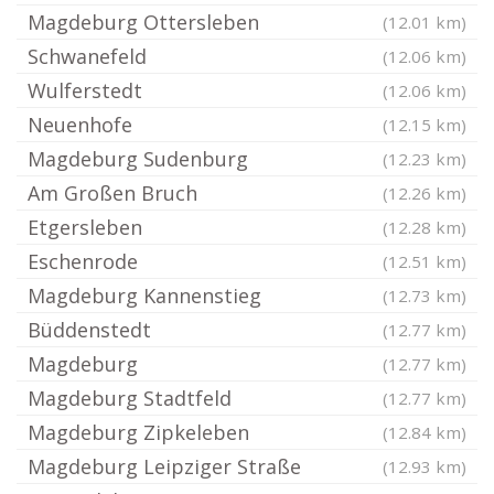
Magdeburg Ottersleben
(12.01 km)
Schwanefeld
(12.06 km)
Wulferstedt
(12.06 km)
Neuenhofe
(12.15 km)
Magdeburg Sudenburg
(12.23 km)
Am Großen Bruch
(12.26 km)
Etgersleben
(12.28 km)
Eschenrode
(12.51 km)
Magdeburg Kannenstieg
(12.73 km)
Büddenstedt
(12.77 km)
Magdeburg
(12.77 km)
Magdeburg Stadtfeld
(12.77 km)
Magdeburg Zipkeleben
(12.84 km)
Magdeburg Leipziger Straße
(12.93 km)