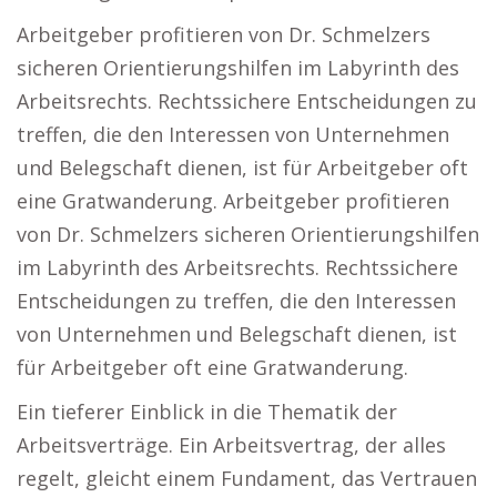
Arbeitgeber profitieren von Dr. Schmelzers
sicheren Orientierungshilfen im Labyrinth des
Arbeitsrechts. Rechtssichere Entscheidungen zu
treffen, die den Interessen von Unternehmen
und Belegschaft dienen, ist für Arbeitgeber oft
eine Gratwanderung. Arbeitgeber profitieren
von Dr. Schmelzers sicheren Orientierungshilfen
im Labyrinth des Arbeitsrechts. Rechtssichere
Entscheidungen zu treffen, die den Interessen
von Unternehmen und Belegschaft dienen, ist
für Arbeitgeber oft eine Gratwanderung.
Ein tieferer Einblick in die Thematik der
Arbeitsverträge. Ein Arbeitsvertrag, der alles
regelt, gleicht einem Fundament, das Vertrauen