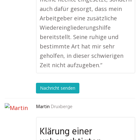
auch dafür gesorgt, dass mein
Arbeitgeber eine zusätzliche
Wiedereingliederungshilfe
bereitstellt. Seine ruhige und
bestimmte Art hat mir sehr
geholfen, in dieser schwierigen
Zeit nicht aufzugeben.“
Nachricht senden
Martin
Druxberge
Klärung einer