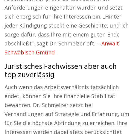
Anforderungen eingehalten wurden und setzt
sich energisch für Ihre Interessen ein. „Hinter
jeder Kündigung steckt eine Geschichte, und ich
sorge dafür, dass Ihre mit einem guten Ende
abschließt“, sagt Dr. Schmelzer oft. –
Anwalt
Schwäbisch Gmünd
Juristisches Fachwissen aber auch
top zuverlässig
Auch wenn das Arbeitsverhältnis tatsächlich
endet, können Sie Ihre finanzielle Stabilität
bewahren. Dr. Schmelzer setzt bei
Verhandlungen auf Strategie und Erfahrung, um
für Sie die höchste Abfindung zu erreichen. Ihre
Interessen werden dabei stets berücksichtigt