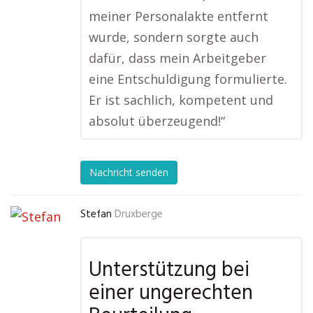
meiner Personalakte entfernt
wurde, sondern sorgte auch
dafür, dass mein Arbeitgeber
eine Entschuldigung formulierte.
Er ist sachlich, kompetent und
absolut überzeugend!“
Nachricht senden
Stefan
Druxberge
Unterstützung bei
einer ungerechten