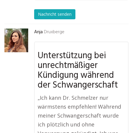
Nachricht senden
Anja
Druxberge
Unterstützung bei
unrechtmäßiger
Kündigung während
der Schwangerschaft
„Ich kann Dr. Schmelzer nur
wärmstens empfehlen! Während
meiner Schwangerschaft wurde
ich plötzlich und ohne