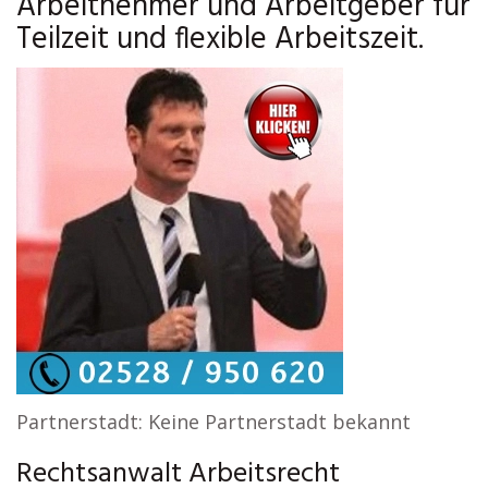
Arbeitnehmer und Arbeitgeber für
Teilzeit und flexible Arbeitszeit.
Partnerstadt: Keine Partnerstadt bekannt
Rechtsanwalt Arbeitsrecht