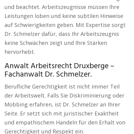
und beachtet. Arbeitszeugnisse müssen Ihre
Leistungen loben und keine subtilen Hinweise
auf Schwierigkeiten geben. Mit Expertise sorgt
Dr. Schmelzer dafür, dass Ihr Arbeitszeugnis
keine Schwächen zeigt und Ihre Stärken
hervorhebt.
Anwalt Arbeitsrecht Druxberge –
Fachanwalt Dr. Schmelzer.
Berufliche Gerechtigkeit ist nicht immer Teil
der Arbeitswelt. Falls Sie Diskriminierung oder
Mobbing erfahren, ist Dr. Schmelzer an Ihrer
Seite. Er setzt sich mit juristischer Exaktheit
und empathischem Handeln für den Erhalt von
Gerechtigkeit und Respekt ein.