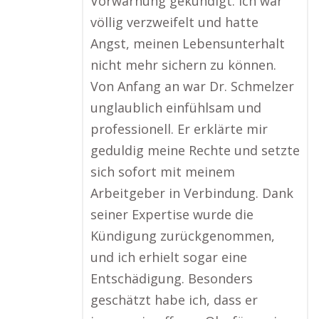
Vorwarnung gekündigt. Ich war
völlig verzweifelt und hatte
Angst, meinen Lebensunterhalt
nicht mehr sichern zu können.
Von Anfang an war Dr. Schmelzer
unglaublich einfühlsam und
professionell. Er erklärte mir
geduldig meine Rechte und setzte
sich sofort mit meinem
Arbeitgeber in Verbindung. Dank
seiner Expertise wurde die
Kündigung zurückgenommen,
und ich erhielt sogar eine
Entschädigung. Besonders
geschätzt habe ich, dass er