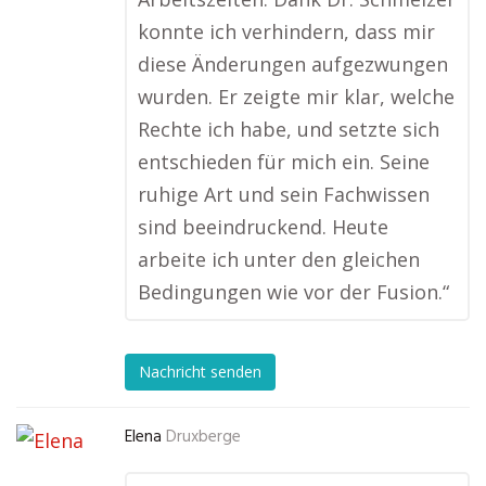
konnte ich verhindern, dass mir
diese Änderungen aufgezwungen
wurden. Er zeigte mir klar, welche
Rechte ich habe, und setzte sich
entschieden für mich ein. Seine
ruhige Art und sein Fachwissen
sind beeindruckend. Heute
arbeite ich unter den gleichen
Bedingungen wie vor der Fusion.“
Nachricht senden
Elena
Druxberge