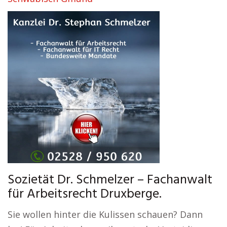
Sozietät Dr. Schmelzer – Fachanwalt
für Arbeitsrecht Druxberge.
Sie wollen hinter die Kulissen schauen? Dann