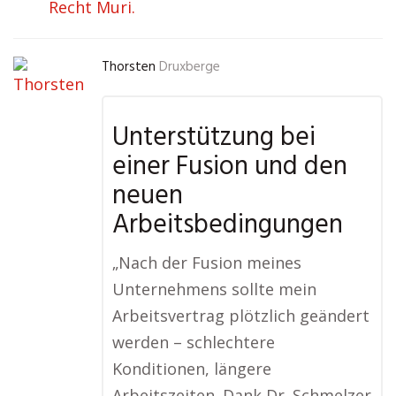
Recht Muri.
Thorsten
Druxberge
Unterstützung bei
einer Fusion und den
neuen
Arbeitsbedingungen
„Nach der Fusion meines
Unternehmens sollte mein
Arbeitsvertrag plötzlich geändert
werden – schlechtere
Konditionen, längere
Arbeitszeiten. Dank Dr. Schmelzer