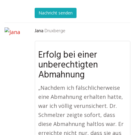
Nachricht senden
Jana
Druxberge
Erfolg bei einer
unberechtigten
Abmahnung
„Nachdem ich fälschlicherweise
eine Abmahnung erhalten hatte,
war ich völlig verunsichert. Dr.
Schmelzer zeigte sofort, dass
diese Abmahnung haltlos war. Er
erreichte nicht nur, dass sie aus