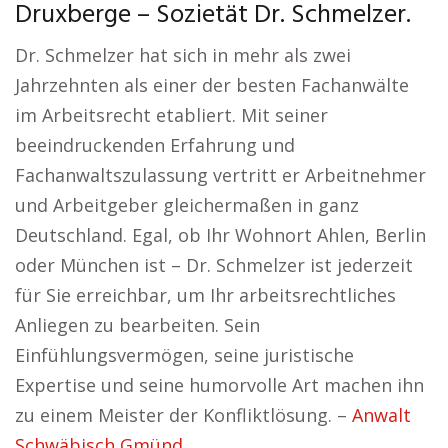
Druxberge – Sozietät Dr. Schmelzer.
Dr. Schmelzer hat sich in mehr als zwei
Jahrzehnten als einer der besten Fachanwälte
im Arbeitsrecht etabliert. Mit seiner
beeindruckenden Erfahrung und
Fachanwaltszulassung vertritt er Arbeitnehmer
und Arbeitgeber gleichermaßen in ganz
Deutschland. Egal, ob Ihr Wohnort Ahlen, Berlin
oder München ist – Dr. Schmelzer ist jederzeit
für Sie erreichbar, um Ihr arbeitsrechtliches
Anliegen zu bearbeiten. Sein
Einfühlungsvermögen, seine juristische
Expertise und seine humorvolle Art machen ihn
zu einem Meister der Konfliktlösung. –
Anwalt
Schwäbisch Gmünd