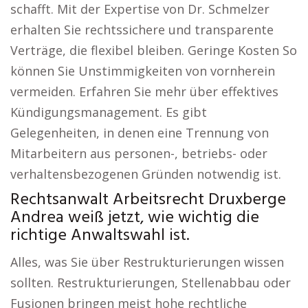
schafft. Mit der Expertise von Dr. Schmelzer
erhalten Sie rechtssichere und transparente
Verträge, die flexibel bleiben. Geringe Kosten So
können Sie Unstimmigkeiten von vornherein
vermeiden. Erfahren Sie mehr über effektives
Kündigungsmanagement. Es gibt
Gelegenheiten, in denen eine Trennung von
Mitarbeitern aus personen-, betriebs- oder
verhaltensbezogenen Gründen notwendig ist.
Rechtsanwalt Arbeitsrecht Druxberge
Andrea weiß jetzt, wie wichtig die
richtige Anwaltswahl ist.
Alles, was Sie über Restrukturierungen wissen
sollten. Restrukturierungen, Stellenabbau oder
Fusionen bringen meist hohe rechtliche