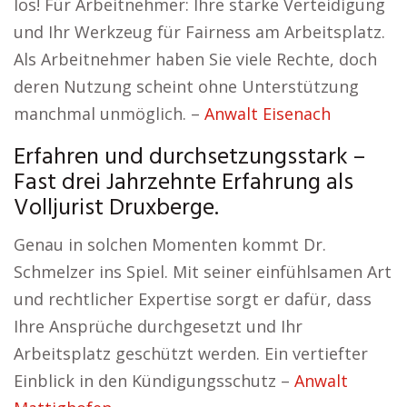
los! Für Arbeitnehmer: Ihre starke Verteidigung
und Ihr Werkzeug für Fairness am Arbeitsplatz.
Als Arbeitnehmer haben Sie viele Rechte, doch
deren Nutzung scheint ohne Unterstützung
manchmal unmöglich. –
Anwalt Eisenach
Erfahren und durchsetzungsstark –
Fast drei Jahrzehnte Erfahrung als
Volljurist Druxberge.
Genau in solchen Momenten kommt Dr.
Schmelzer ins Spiel. Mit seiner einfühlsamen Art
und rechtlicher Expertise sorgt er dafür, dass
Ihre Ansprüche durchgesetzt und Ihr
Arbeitsplatz geschützt werden. Ein vertiefter
Einblick in den Kündigungsschutz –
Anwalt