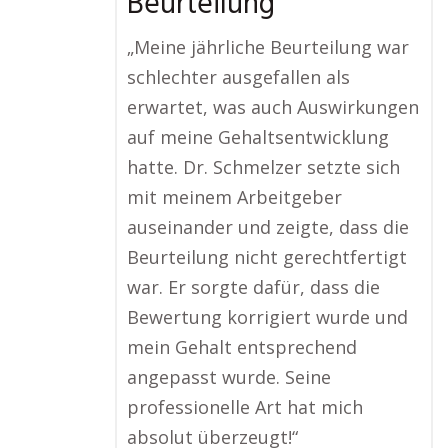
Beurteilung
„Meine jährliche Beurteilung war
schlechter ausgefallen als
erwartet, was auch Auswirkungen
auf meine Gehaltsentwicklung
hatte. Dr. Schmelzer setzte sich
mit meinem Arbeitgeber
auseinander und zeigte, dass die
Beurteilung nicht gerechtfertigt
war. Er sorgte dafür, dass die
Bewertung korrigiert wurde und
mein Gehalt entsprechend
angepasst wurde. Seine
professionelle Art hat mich
absolut überzeugt!“