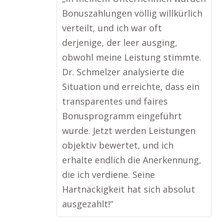
Bonuszahlungen völlig willkürlich
verteilt, und ich war oft
derjenige, der leer ausging,
obwohl meine Leistung stimmte.
Dr. Schmelzer analysierte die
Situation und erreichte, dass ein
transparentes und faires
Bonusprogramm eingeführt
wurde. Jetzt werden Leistungen
objektiv bewertet, und ich
erhalte endlich die Anerkennung,
die ich verdiene. Seine
Hartnäckigkeit hat sich absolut
ausgezahlt!“