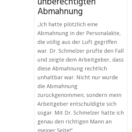
unberechtigten
Abmahnung
„Ich hatte plötzlich eine
Abmahnung in der Personalakte,
die völlig aus der Luft gegriffen
war. Dr. Schmelzer prüfte den Fall
und zeigte dem Arbeitgeber, dass
diese Abmahnung rechtlich
unhaltbar war. Nicht nur wurde
die Abmahnung
zurückgenommen, sondern mein
Arbeitgeber entschuldigte sich
sogar. Mit Dr. Schmelzer hatte ich
genau den richtigen Mann an
meiner Seite!“