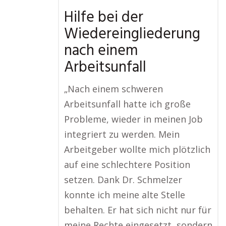
Hilfe bei der
Wiedereingliederung
nach einem
Arbeitsunfall
„Nach einem schweren
Arbeitsunfall hatte ich große
Probleme, wieder in meinen Job
integriert zu werden. Mein
Arbeitgeber wollte mich plötzlich
auf eine schlechtere Position
setzen. Dank Dr. Schmelzer
konnte ich meine alte Stelle
behalten. Er hat sich nicht nur für
meine Rechte eingesetzt, sondern