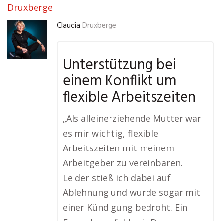
Druxberge
Claudia
Druxberge
Unterstützung bei
einem Konflikt um
flexible Arbeitszeiten
„Als alleinerziehende Mutter war
es mir wichtig, flexible
Arbeitszeiten mit meinem
Arbeitgeber zu vereinbaren.
Leider stieß ich dabei auf
Ablehnung und wurde sogar mit
einer Kündigung bedroht. Ein