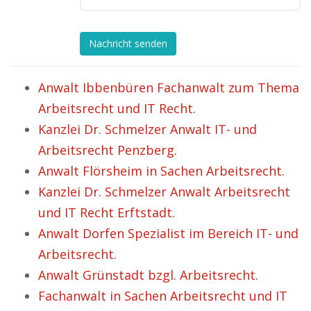
Nachricht senden
Anwalt Ibbenbüren Fachanwalt zum Thema
Arbeitsrecht und IT Recht.
Kanzlei Dr. Schmelzer Anwalt IT- und
Arbeitsrecht Penzberg.
Anwalt Flörsheim in Sachen Arbeitsrecht.
Kanzlei Dr. Schmelzer Anwalt Arbeitsrecht
und IT Recht Erftstadt.
Anwalt Dorfen Spezialist im Bereich IT- und
Arbeitsrecht.
Anwalt Grünstadt bzgl. Arbeitsrecht.
Fachanwalt in Sachen Arbeitsrecht und IT