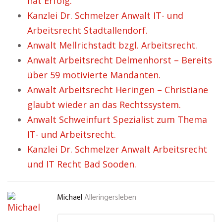
hat Erfolg.
Kanzlei Dr. Schmelzer Anwalt IT- und
Arbeitsrecht Stadtallendorf.
Anwalt Mellrichstadt bzgl. Arbeitsrecht.
Anwalt Arbeitsrecht Delmenhorst – Bereits
über 59 motivierte Mandanten.
Anwalt Arbeitsrecht Heringen – Christiane
glaubt wieder an das Rechtssystem.
Anwalt Schweinfurt Spezialist zum Thema
IT- und Arbeitsrecht.
Kanzlei Dr. Schmelzer Anwalt Arbeitsrecht
und IT Recht Bad Sooden.
Michael
Alleringersleben