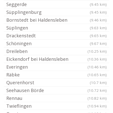
Seggerde
(9.45 km)
Süpplingenburg
(9.45 km)
Bornstedt bei Haldensleben
(9.46 km)
Süplingen
(9.63 km)
Drackenstedt
(9.65 km)
Schöningen
(9.67 km)
Dreileben
(10.25 km)
Eickendorf bei Haldensleben
(10.36 km)
Everingen
(10.46 km)
Räbke
(10.65 km)
Querenhorst
(10.7 km)
Seehausen Börde
(10.72 km)
Rennau
(10.82 km)
Twieflingen
(10.94 km)