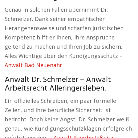
Genau in solchen Fällen übernimmt Dr.
Schmelzer. Dank seiner empathischen
Herangehensweise und scharfen juristischen
Kompetenz hilft er Ihnen, Ihre Ansprüche
geltend zu machen und Ihren Job zu sichern.
Alles Wichtige über den Kündigungsschutz –
Anwalt Bad Neuenahr
Anwalt Dr. Schmelzer – Anwalt
Arbeitsrecht Alleringersleben.
Ein offizielles Schreiben, ein paar formelle
Zeilen, und Ihre berufliche Sicherheit ist
bedroht. Doch keine Angst, Dr. Schmelzer weiß
genau, wie Kündigungsschutzklagen erfolgreich
geführt werden. –
Anwalt Raguhn Jeßnitz