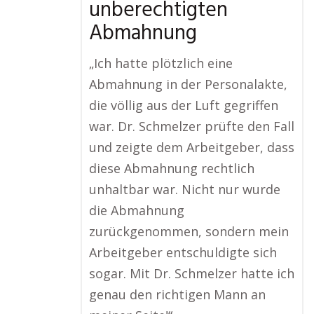
unberechtigten
Abmahnung
„Ich hatte plötzlich eine
Abmahnung in der Personalakte,
die völlig aus der Luft gegriffen
war. Dr. Schmelzer prüfte den Fall
und zeigte dem Arbeitgeber, dass
diese Abmahnung rechtlich
unhaltbar war. Nicht nur wurde
die Abmahnung
zurückgenommen, sondern mein
Arbeitgeber entschuldigte sich
sogar. Mit Dr. Schmelzer hatte ich
genau den richtigen Mann an