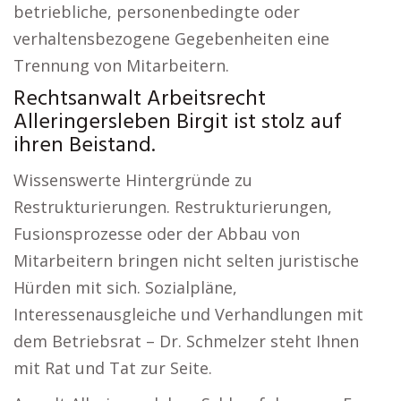
betriebliche, personenbedingte oder
verhaltensbezogene Gegebenheiten eine
Trennung von Mitarbeitern.
Rechtsanwalt Arbeitsrecht
Alleringersleben Birgit ist stolz auf
ihren Beistand.
Wissenswerte Hintergründe zu
Restrukturierungen. Restrukturierungen,
Fusionsprozesse oder der Abbau von
Mitarbeitern bringen nicht selten juristische
Hürden mit sich. Sozialpläne,
Interessenausgleiche und Verhandlungen mit
dem Betriebsrat – Dr. Schmelzer steht Ihnen
mit Rat und Tat zur Seite.