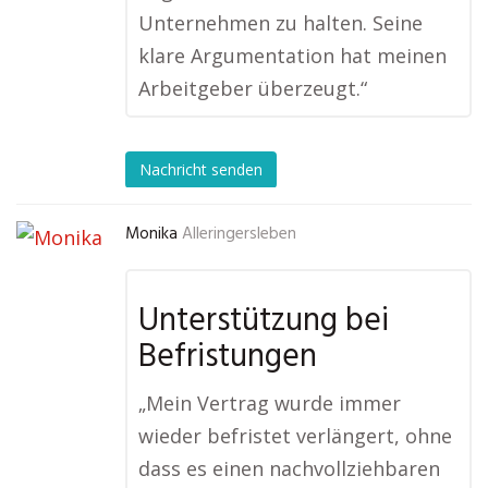
Unternehmen zu halten. Seine
klare Argumentation hat meinen
Arbeitgeber überzeugt.“
Nachricht senden
Monika
Alleringersleben
Unterstützung bei
Befristungen
„Mein Vertrag wurde immer
wieder befristet verlängert, ohne
dass es einen nachvollziehbaren