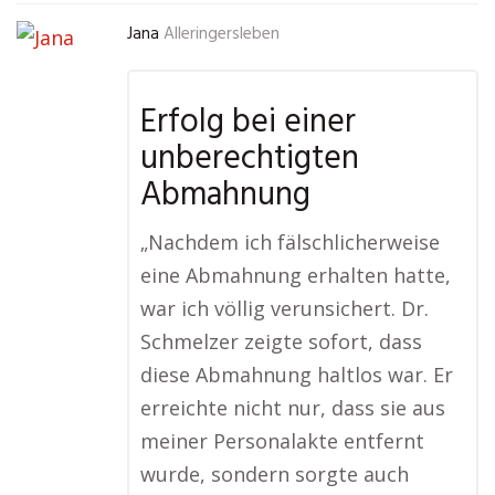
Jana
Alleringersleben
Erfolg bei einer
unberechtigten
Abmahnung
„Nachdem ich fälschlicherweise
eine Abmahnung erhalten hatte,
war ich völlig verunsichert. Dr.
Schmelzer zeigte sofort, dass
diese Abmahnung haltlos war. Er
erreichte nicht nur, dass sie aus
meiner Personalakte entfernt
wurde, sondern sorgte auch