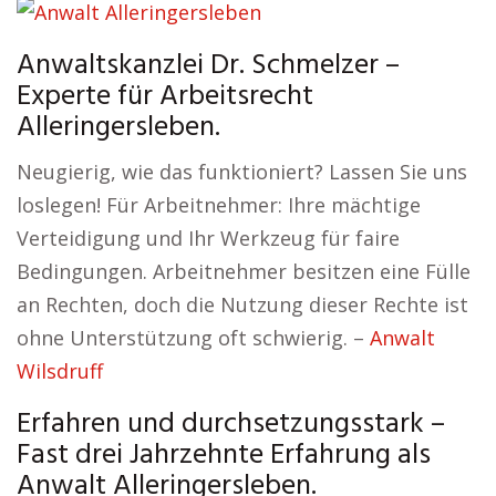
Anwaltskanzlei Dr. Schmelzer –
Experte für Arbeitsrecht
Alleringersleben.
Neugierig, wie das funktioniert? Lassen Sie uns
loslegen! Für Arbeitnehmer: Ihre mächtige
Verteidigung und Ihr Werkzeug für faire
Bedingungen. Arbeitnehmer besitzen eine Fülle
an Rechten, doch die Nutzung dieser Rechte ist
ohne Unterstützung oft schwierig. –
Anwalt
Wilsdruff
Erfahren und durchsetzungsstark –
Fast drei Jahrzehnte Erfahrung als
Anwalt Alleringersleben.