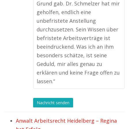
Grund gab. Dr. Schmelzer hat mir
geholfen, endlich eine
unbefristete Anstellung
durchzusetzen. Sein Wissen über
befristete Arbeitsverträge ist
beeindruckend. Was ich an ihm
besonders schätze, ist seine
Geduld, mir alles genau zu
erklären und keine Frage offen zu
lassen.“
Nachricht senden
Anwalt Arbeitsrecht Heidelberg – Regina