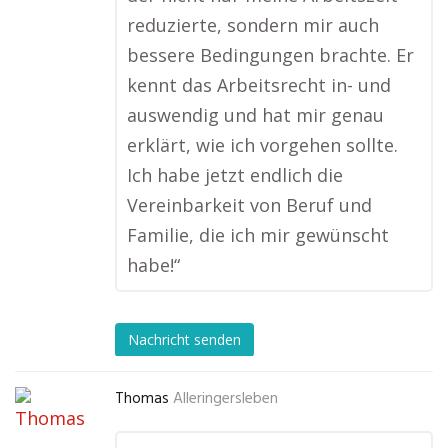
reduzierte, sondern mir auch
bessere Bedingungen brachte. Er
kennt das Arbeitsrecht in- und
auswendig und hat mir genau
erklärt, wie ich vorgehen sollte.
Ich habe jetzt endlich die
Vereinbarkeit von Beruf und
Familie, die ich mir gewünscht
habe!“
Nachricht senden
Thomas
Alleringersleben