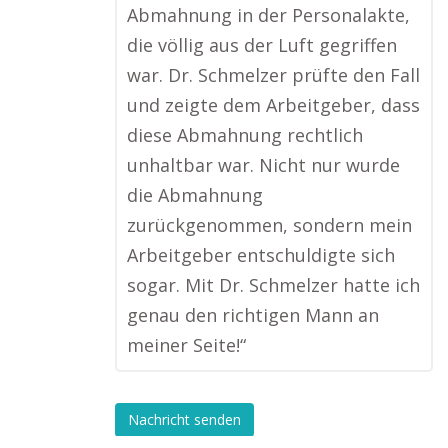
Abmahnung in der Personalakte,
die völlig aus der Luft gegriffen
war. Dr. Schmelzer prüfte den Fall
und zeigte dem Arbeitgeber, dass
diese Abmahnung rechtlich
unhaltbar war. Nicht nur wurde
die Abmahnung
zurückgenommen, sondern mein
Arbeitgeber entschuldigte sich
sogar. Mit Dr. Schmelzer hatte ich
genau den richtigen Mann an
meiner Seite!“
Nachricht senden