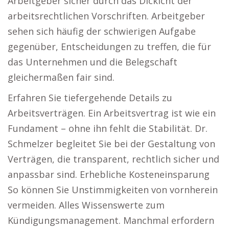
Arbeitgeber sicher durch das Dickicht der
arbeitsrechtlichen Vorschriften. Arbeitgeber
sehen sich häufig der schwierigen Aufgabe
gegenüber, Entscheidungen zu treffen, die für
das Unternehmen und die Belegschaft
gleichermaßen fair sind.
Erfahren Sie tiefergehende Details zu
Arbeitsverträgen. Ein Arbeitsvertrag ist wie ein
Fundament – ohne ihn fehlt die Stabilität. Dr.
Schmelzer begleitet Sie bei der Gestaltung von
Verträgen, die transparent, rechtlich sicher und
anpassbar sind. Erhebliche Kosteneinsparung
So können Sie Unstimmigkeiten von vornherein
vermeiden. Alles Wissenswerte zum
Kündigungsmanagement. Manchmal erfordern