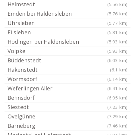
Helmstedt
(5.56 km)
Emden bei Haldensleben
(5.76 km)
Uhrsleben
(5.77 km)
Eilsleben
(5.81 km)
Hödingen bei Haldensleben
(5.93 km)
Völpke
(5.93 km)
Büddenstedt
(6.03 km)
Hakenstedt
(6.1 km)
Wormsdorf
(6.14 km)
Weferlingen Aller
(6.41 km)
Behnsdorf
(6.95 km)
Siestedt
(7.23 km)
Ovelgünne
(7.29 km)
Barneberg
(7.46 km)