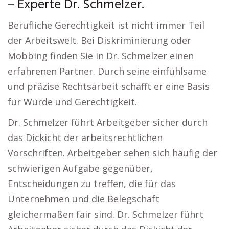
– Experte Dr. Schmelzer.
Berufliche Gerechtigkeit ist nicht immer Teil
der Arbeitswelt. Bei Diskriminierung oder
Mobbing finden Sie in Dr. Schmelzer einen
erfahrenen Partner. Durch seine einfühlsame
und präzise Rechtsarbeit schafft er eine Basis
für Würde und Gerechtigkeit.
Dr. Schmelzer führt Arbeitgeber sicher durch
das Dickicht der arbeitsrechtlichen
Vorschriften. Arbeitgeber sehen sich häufig der
schwierigen Aufgabe gegenüber,
Entscheidungen zu treffen, die für das
Unternehmen und die Belegschaft
gleichermaßen fair sind. Dr. Schmelzer führt