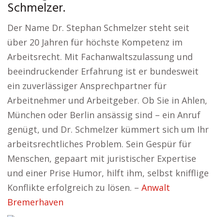
Schmelzer.
Der Name Dr. Stephan Schmelzer steht seit
über 20 Jahren für höchste Kompetenz im
Arbeitsrecht. Mit Fachanwaltszulassung und
beeindruckender Erfahrung ist er bundesweit
ein zuverlässiger Ansprechpartner für
Arbeitnehmer und Arbeitgeber. Ob Sie in Ahlen,
München oder Berlin ansässig sind – ein Anruf
genügt, und Dr. Schmelzer kümmert sich um Ihr
arbeitsrechtliches Problem. Sein Gespür für
Menschen, gepaart mit juristischer Expertise
und einer Prise Humor, hilft ihm, selbst knifflige
Konflikte erfolgreich zu lösen. –
Anwalt
Bremerhaven