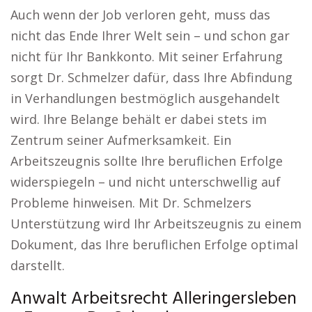
Auch wenn der Job verloren geht, muss das
nicht das Ende Ihrer Welt sein – und schon gar
nicht für Ihr Bankkonto. Mit seiner Erfahrung
sorgt Dr. Schmelzer dafür, dass Ihre Abfindung
in Verhandlungen bestmöglich ausgehandelt
wird. Ihre Belange behält er dabei stets im
Zentrum seiner Aufmerksamkeit. Ein
Arbeitszeugnis sollte Ihre beruflichen Erfolge
widerspiegeln – und nicht unterschwellig auf
Probleme hinweisen. Mit Dr. Schmelzers
Unterstützung wird Ihr Arbeitszeugnis zu einem
Dokument, das Ihre beruflichen Erfolge optimal
darstellt.
Anwalt Arbeitsrecht Alleringersleben