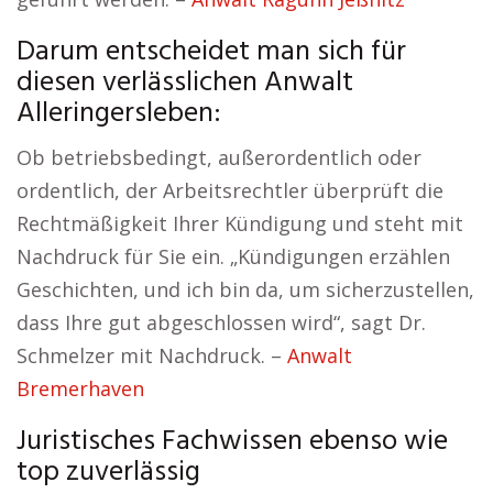
Darum entscheidet man sich für
diesen verlässlichen Anwalt
Alleringersleben:
Ob betriebsbedingt, außerordentlich oder
ordentlich, der Arbeitsrechtler überprüft die
Rechtmäßigkeit Ihrer Kündigung und steht mit
Nachdruck für Sie ein. „Kündigungen erzählen
Geschichten, und ich bin da, um sicherzustellen,
dass Ihre gut abgeschlossen wird“, sagt Dr.
Schmelzer mit Nachdruck. –
Anwalt
Bremerhaven
Juristisches Fachwissen ebenso wie
top zuverlässig