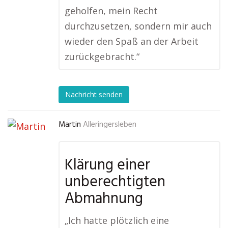
geholfen, mein Recht
durchzusetzen, sondern mir auch
wieder den Spaß an der Arbeit
zurückgebracht.“
Nachricht senden
Martin
Alleringersleben
Klärung einer
unberechtigten
Abmahnung
„Ich hatte plötzlich eine