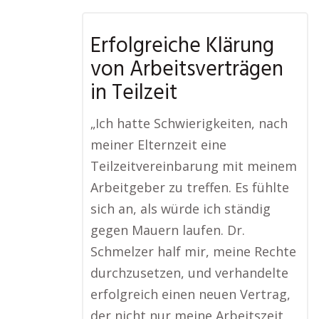
Erfolgreiche Klärung
von Arbeitsverträgen
in Teilzeit
„Ich hatte Schwierigkeiten, nach
meiner Elternzeit eine
Teilzeitvereinbarung mit meinem
Arbeitgeber zu treffen. Es fühlte
sich an, als würde ich ständig
gegen Mauern laufen. Dr.
Schmelzer half mir, meine Rechte
durchzusetzen, und verhandelte
erfolgreich einen neuen Vertrag,
der nicht nur meine Arbeitszeit