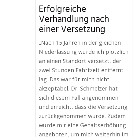
Erfolgreiche
Verhandlung nach
einer Versetzung
„Nach 15 Jahren in der gleichen
Niederlassung wurde ich plötzlich
an einen Standort versetzt, der
zwei Stunden Fahrtzeit entfernt
lag. Das war für mich nicht
akzeptabel. Dr. Schmelzer hat
sich diesem Fall angenommen
und erreicht, dass die Versetzung
zurückgenommen wurde. Zudem
wurde mir eine Gehaltserhöhung
angeboten, um mich weiterhin im