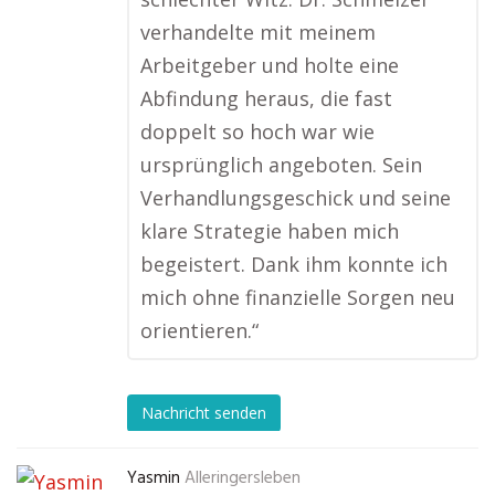
verhandelte mit meinem
Arbeitgeber und holte eine
Abfindung heraus, die fast
doppelt so hoch war wie
ursprünglich angeboten. Sein
Verhandlungsgeschick und seine
klare Strategie haben mich
begeistert. Dank ihm konnte ich
mich ohne finanzielle Sorgen neu
orientieren.“
Nachricht senden
Yasmin
Alleringersleben