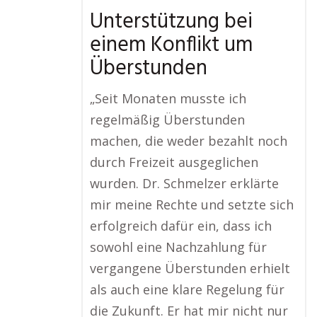
Unterstützung bei
einem Konflikt um
Überstunden
„Seit Monaten musste ich
regelmäßig Überstunden
machen, die weder bezahlt noch
durch Freizeit ausgeglichen
wurden. Dr. Schmelzer erklärte
mir meine Rechte und setzte sich
erfolgreich dafür ein, dass ich
sowohl eine Nachzahlung für
vergangene Überstunden erhielt
als auch eine klare Regelung für
die Zukunft. Er hat mir nicht nur