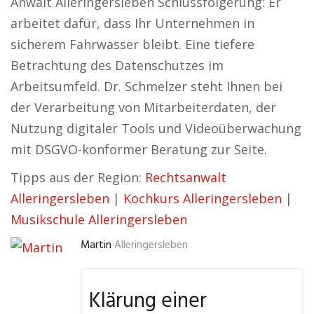
Anwalt Alleringersleben Schlussfolgerung: Er
arbeitet dafür, dass Ihr Unternehmen in
sicherem Fahrwasser bleibt. Eine tiefere
Betrachtung des Datenschutzes im
Arbeitsumfeld. Dr. Schmelzer steht Ihnen bei
der Verarbeitung von Mitarbeiterdaten, der
Nutzung digitaler Tools und Videoüberwachung
mit DSGVO-konformer Beratung zur Seite.
Tipps aus der Region:
Rechtsanwalt
Alleringersleben
|
Kochkurs Alleringersleben
|
Musikschule Alleringersleben
Martin
Alleringersleben
Klärung einer