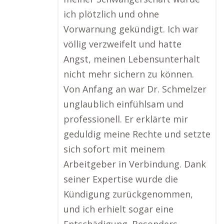
ich plötzlich und ohne
Vorwarnung gekündigt. Ich war
völlig verzweifelt und hatte
Angst, meinen Lebensunterhalt
nicht mehr sichern zu können.
Von Anfang an war Dr. Schmelzer
unglaublich einfühlsam und
professionell. Er erklärte mir
geduldig meine Rechte und setzte
sich sofort mit meinem
Arbeitgeber in Verbindung. Dank
seiner Expertise wurde die
Kündigung zurückgenommen,
und ich erhielt sogar eine