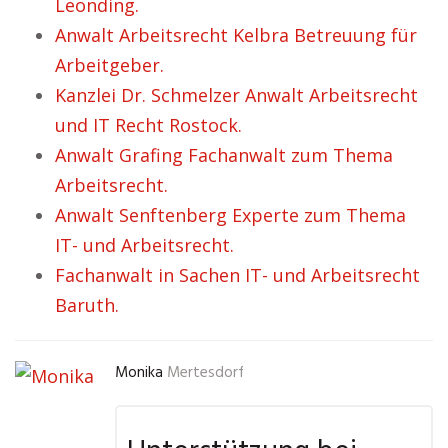
Leonding.
Anwalt Arbeitsrecht Kelbra Betreuung für
Arbeitgeber.
Kanzlei Dr. Schmelzer Anwalt Arbeitsrecht
und IT Recht Rostock.
Anwalt Grafing Fachanwalt zum Thema
Arbeitsrecht.
Anwalt Senftenberg Experte zum Thema
IT- und Arbeitsrecht.
Fachanwalt in Sachen IT- und Arbeitsrecht
Baruth.
Monika
Mertesdorf