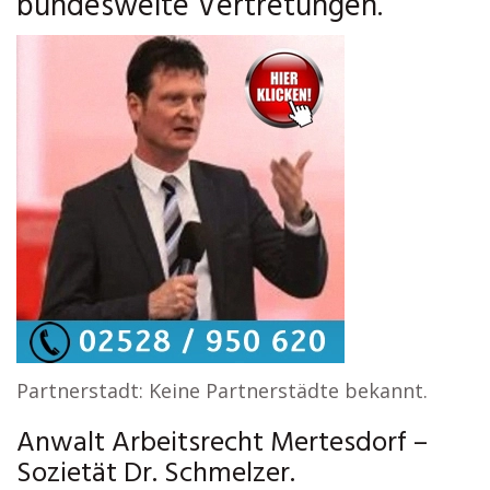
bundesweite Vertretungen.
Partnerstadt: Keine Partnerstädte bekannt.
Anwalt Arbeitsrecht Mertesdorf –
Sozietät Dr. Schmelzer.