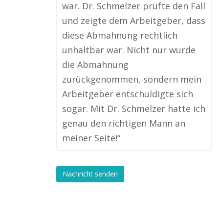
war. Dr. Schmelzer prüfte den Fall
und zeigte dem Arbeitgeber, dass
diese Abmahnung rechtlich
unhaltbar war. Nicht nur wurde
die Abmahnung
zurückgenommen, sondern mein
Arbeitgeber entschuldigte sich
sogar. Mit Dr. Schmelzer hatte ich
genau den richtigen Mann an
meiner Seite!“
Nachricht senden