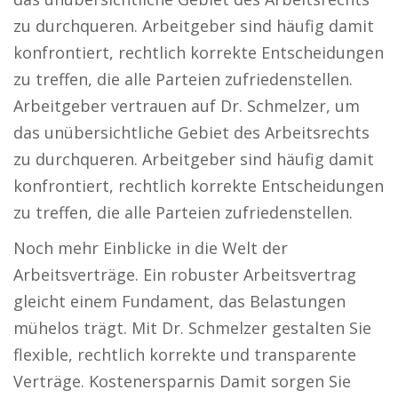
zu durchqueren. Arbeitgeber sind häufig damit
konfrontiert, rechtlich korrekte Entscheidungen
zu treffen, die alle Parteien zufriedenstellen.
Arbeitgeber vertrauen auf Dr. Schmelzer, um
das unübersichtliche Gebiet des Arbeitsrechts
zu durchqueren. Arbeitgeber sind häufig damit
konfrontiert, rechtlich korrekte Entscheidungen
zu treffen, die alle Parteien zufriedenstellen.
Noch mehr Einblicke in die Welt der
Arbeitsverträge. Ein robuster Arbeitsvertrag
gleicht einem Fundament, das Belastungen
mühelos trägt. Mit Dr. Schmelzer gestalten Sie
flexible, rechtlich korrekte und transparente
Verträge. Kostenersparnis Damit sorgen Sie