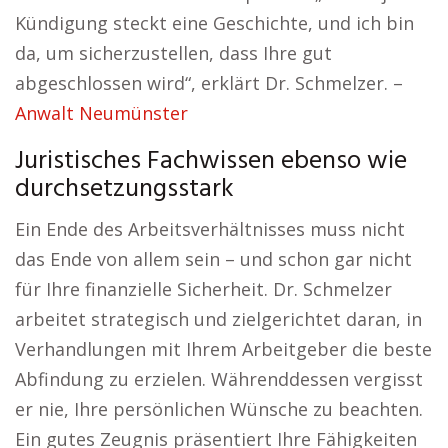
Kündigung steckt eine Geschichte, und ich bin
da, um sicherzustellen, dass Ihre gut
abgeschlossen wird“, erklärt Dr. Schmelzer. –
Anwalt Neumünster
Juristisches Fachwissen ebenso wie
durchsetzungsstark
Ein Ende des Arbeitsverhältnisses muss nicht
das Ende von allem sein – und schon gar nicht
für Ihre finanzielle Sicherheit. Dr. Schmelzer
arbeitet strategisch und zielgerichtet daran, in
Verhandlungen mit Ihrem Arbeitgeber die beste
Abfindung zu erzielen. Währenddessen vergisst
er nie, Ihre persönlichen Wünsche zu beachten.
Ein gutes Zeugnis präsentiert Ihre Fähigkeiten