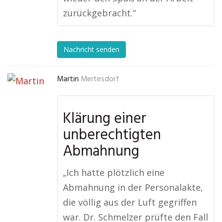
zurückgebracht.“
Nachricht senden
Martin
Mertesdorf
Klärung einer
unberechtigten
Abmahnung
„Ich hatte plötzlich eine
Abmahnung in der Personalakte,
die völlig aus der Luft gegriffen
war. Dr. Schmelzer prüfte den Fall