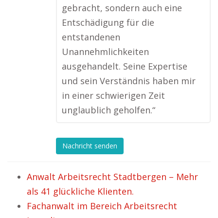
gebracht, sondern auch eine
Entschädigung für die
entstandenen
Unannehmlichkeiten
ausgehandelt. Seine Expertise
und sein Verständnis haben mir
in einer schwierigen Zeit
unglaublich geholfen.“
Nachricht senden
Anwalt Arbeitsrecht Stadtbergen – Mehr
als 41 glückliche Klienten.
Fachanwalt im Bereich Arbeitsrecht