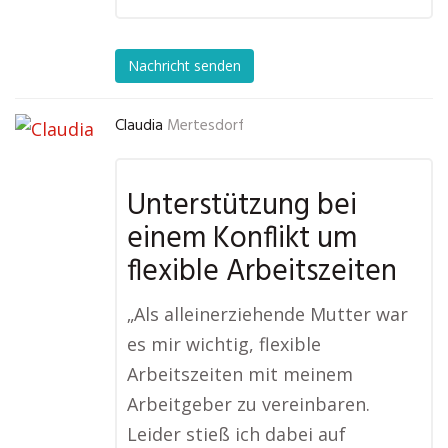
Nachricht senden
Claudia
Mertesdorf
Unterstützung bei
einem Konflikt um
flexible Arbeitszeiten
„Als alleinerziehende Mutter war
es mir wichtig, flexible
Arbeitszeiten mit meinem
Arbeitgeber zu vereinbaren.
Leider stieß ich dabei auf