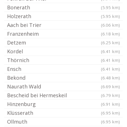
Bonerath
(5.95 km)
Holzerath
(5.95 km)
Aach bei Trier
(6.06 km)
Franzenheim
(6.18 km)
Detzem
(6.25 km)
Kordel
(6.41 km)
Thörnich
(6.41 km)
Ensch
(6.41 km)
Bekond
(6.48 km)
Naurath Wald
(6.69 km)
Bescheid bei Hermeskeil
(6.79 km)
Hinzenburg
(6.91 km)
Klüsserath
(6.95 km)
Ollmuth
(6.95 km)