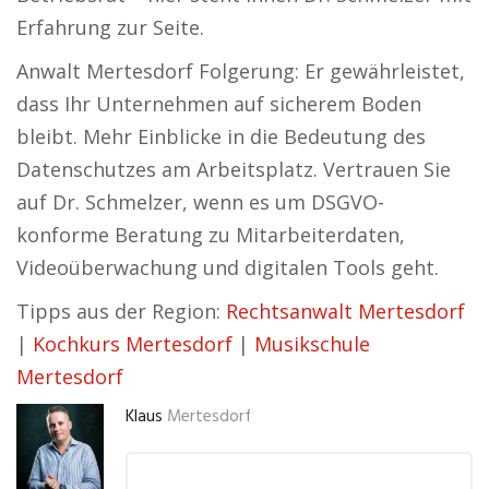
Erfahrung zur Seite.
Anwalt Mertesdorf Folgerung: Er gewährleistet,
dass Ihr Unternehmen auf sicherem Boden
bleibt. Mehr Einblicke in die Bedeutung des
Datenschutzes am Arbeitsplatz. Vertrauen Sie
auf Dr. Schmelzer, wenn es um DSGVO-
konforme Beratung zu Mitarbeiterdaten,
Videoüberwachung und digitalen Tools geht.
Tipps aus der Region:
Rechtsanwalt Mertesdorf
|
Kochkurs Mertesdorf
|
Musikschule
Mertesdorf
Klaus
Mertesdorf