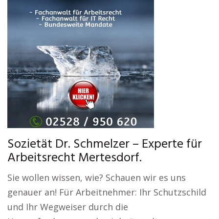
Sozietät Dr. Schmelzer – Experte für
Arbeitsrecht Mertesdorf.
Sie wollen wissen, wie? Schauen wir es uns
genauer an! Für Arbeitnehmer: Ihr Schutzschild
und Ihr Wegweiser durch die