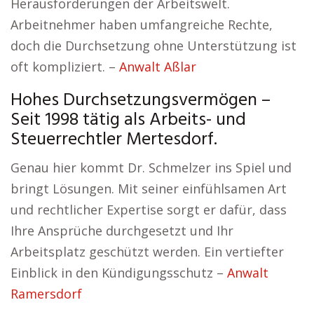
Herausforderungen der Arbeitswelt.
Arbeitnehmer haben umfangreiche Rechte,
doch die Durchsetzung ohne Unterstützung ist
oft kompliziert. –
Anwalt Aßlar
Hohes Durchsetzungsvermögen –
Seit 1998 tätig als Arbeits- und
Steuerrechtler Mertesdorf.
Genau hier kommt Dr. Schmelzer ins Spiel und
bringt Lösungen. Mit seiner einfühlsamen Art
und rechtlicher Expertise sorgt er dafür, dass
Ihre Ansprüche durchgesetzt und Ihr
Arbeitsplatz geschützt werden. Ein vertiefter
Einblick in den Kündigungsschutz –
Anwalt
Ramersdorf