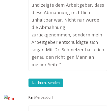
und zeigte dem Arbeitgeber, dass
diese Abmahnung rechtlich
unhaltbar war. Nicht nur wurde
die Abmahnung
zurückgenommen, sondern mein
Arbeitgeber entschuldigte sich
sogar. Mit Dr. Schmelzer hatte ich
genau den richtigen Mann an
meiner Seite!“
Nachricht senden
Kai
Mertesdorf