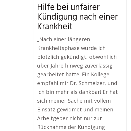
Hilfe bei unfairer
Kündigung nach einer
Krankheit
„Nach einer längeren
Krankheitsphase wurde ich
plötzlich gekündigt, obwohl ich
über Jahre hinweg zuverlässig
gearbeitet hatte. Ein Kollege
empfahl mir Dr. Schmelzer, und
ich bin mehr als dankbar! Er hat
sich meiner Sache mit vollem
Einsatz gewidmet und meinen
Arbeitgeber nicht nur zur
Rücknahme der Kündigung