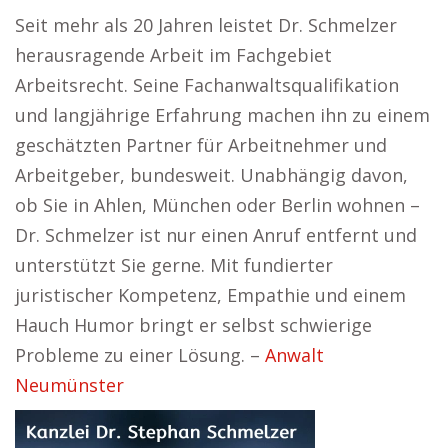
Seit mehr als 20 Jahren leistet Dr. Schmelzer
herausragende Arbeit im Fachgebiet
Arbeitsrecht. Seine Fachanwaltsqualifikation
und langjährige Erfahrung machen ihn zu einem
geschätzten Partner für Arbeitnehmer und
Arbeitgeber, bundesweit. Unabhängig davon,
ob Sie in Ahlen, München oder Berlin wohnen –
Dr. Schmelzer ist nur einen Anruf entfernt und
unterstützt Sie gerne. Mit fundierter
juristischer Kompetenz, Empathie und einem
Hauch Humor bringt er selbst schwierige
Probleme zu einer Lösung. –
Anwalt
Neumünster