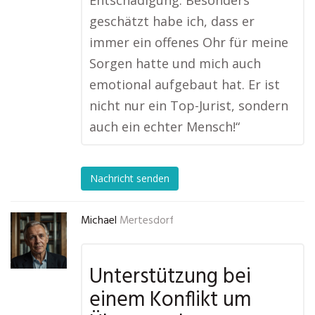
Entschädigung. Besonders
geschätzt habe ich, dass er
immer ein offenes Ohr für meine
Sorgen hatte und mich auch
emotional aufgebaut hat. Er ist
nicht nur ein Top-Jurist, sondern
auch ein echter Mensch!“
Nachricht senden
Michael
Mertesdorf
Unterstützung bei
einem Konflikt um