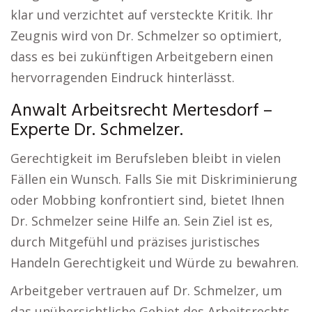
klar und verzichtet auf versteckte Kritik. Ihr
Zeugnis wird von Dr. Schmelzer so optimiert,
dass es bei zukünftigen Arbeitgebern einen
hervorragenden Eindruck hinterlässt.
Anwalt Arbeitsrecht Mertesdorf –
Experte Dr. Schmelzer.
Gerechtigkeit im Berufsleben bleibt in vielen
Fällen ein Wunsch. Falls Sie mit Diskriminierung
oder Mobbing konfrontiert sind, bietet Ihnen
Dr. Schmelzer seine Hilfe an. Sein Ziel ist es,
durch Mitgefühl und präzises juristisches
Handeln Gerechtigkeit und Würde zu bewahren.
Arbeitgeber vertrauen auf Dr. Schmelzer, um
das unübersichtliche Gebiet des Arbeitsrechts