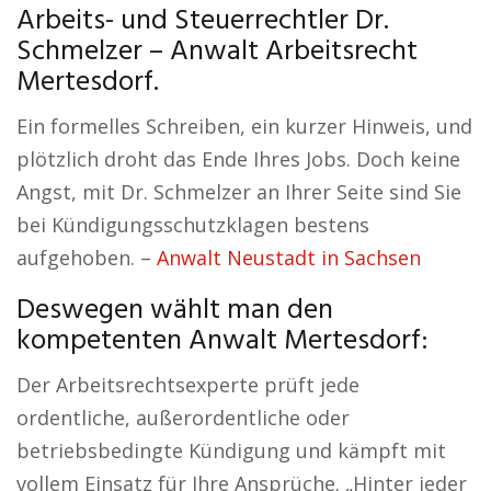
Arbeits- und Steuerrechtler Dr.
Schmelzer – Anwalt Arbeitsrecht
Mertesdorf.
Ein formelles Schreiben, ein kurzer Hinweis, und
plötzlich droht das Ende Ihres Jobs. Doch keine
Angst, mit Dr. Schmelzer an Ihrer Seite sind Sie
bei Kündigungsschutzklagen bestens
aufgehoben. –
Anwalt Neustadt in Sachsen
Deswegen wählt man den
kompetenten Anwalt Mertesdorf:
Der Arbeitsrechtsexperte prüft jede
ordentliche, außerordentliche oder
betriebsbedingte Kündigung und kämpft mit
vollem Einsatz für Ihre Ansprüche. „Hinter jeder