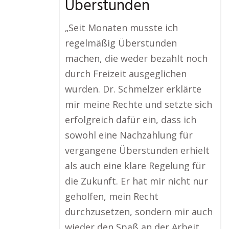
Überstunden
„Seit Monaten musste ich
regelmäßig Überstunden
machen, die weder bezahlt noch
durch Freizeit ausgeglichen
wurden. Dr. Schmelzer erklärte
mir meine Rechte und setzte sich
erfolgreich dafür ein, dass ich
sowohl eine Nachzahlung für
vergangene Überstunden erhielt
als auch eine klare Regelung für
die Zukunft. Er hat mir nicht nur
geholfen, mein Recht
durchzusetzen, sondern mir auch
wieder den Spaß an der Arbeit