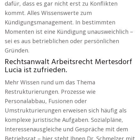
dafür, dass es gar nicht erst zu Konflikten
kommt. Alles Wissenswerte zum
Kündigungsmanagement. In bestimmten
Momenten ist eine Kündigung unausweichlich –
sei es aus betrieblichen oder persönlichen
Gründen.
Rechtsanwalt Arbeitsrecht Mertesdorf
Lucia ist zufrieden.
Mehr Wissen rund um das Thema
Restrukturierungen. Prozesse wie
Personalabbau, Fusionen oder
Umstrukturierungen erweisen sich häufig als
komplexe juristische Aufgaben. Sozialpläne,
Interessenausgleiche und Gespräche mit dem
Betriebsrat – hier steht Ihnen Dr. Schmelzer mit