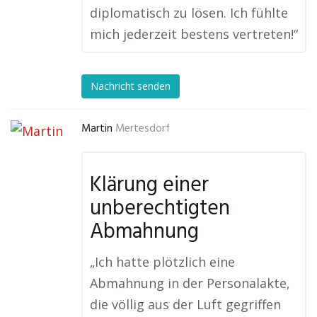
diplomatisch zu lösen. Ich fühlte
mich jederzeit bestens vertreten!“
Nachricht senden
Martin
Mertesdorf
Klärung einer
unberechtigten
Abmahnung
„Ich hatte plötzlich eine
Abmahnung in der Personalakte,
die völlig aus der Luft gegriffen