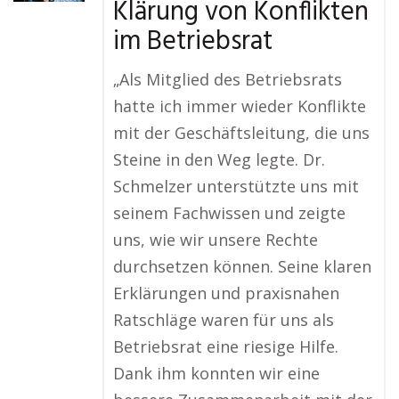
Klärung von Konflikten
im Betriebsrat
„Als Mitglied des Betriebsrats
hatte ich immer wieder Konflikte
mit der Geschäftsleitung, die uns
Steine in den Weg legte. Dr.
Schmelzer unterstützte uns mit
seinem Fachwissen und zeigte
uns, wie wir unsere Rechte
durchsetzen können. Seine klaren
Erklärungen und praxisnahen
Ratschläge waren für uns als
Betriebsrat eine riesige Hilfe.
Dank ihm konnten wir eine