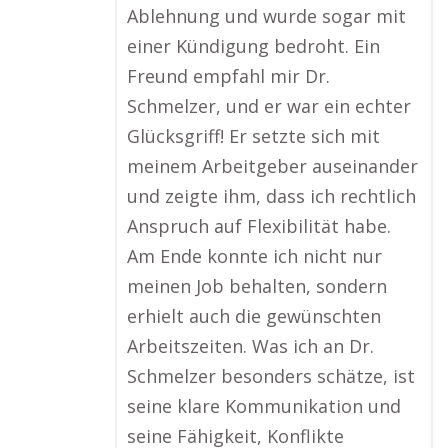
Ablehnung und wurde sogar mit
einer Kündigung bedroht. Ein
Freund empfahl mir Dr.
Schmelzer, und er war ein echter
Glücksgriff! Er setzte sich mit
meinem Arbeitgeber auseinander
und zeigte ihm, dass ich rechtlich
Anspruch auf Flexibilität habe.
Am Ende konnte ich nicht nur
meinen Job behalten, sondern
erhielt auch die gewünschten
Arbeitszeiten. Was ich an Dr.
Schmelzer besonders schätze, ist
seine klare Kommunikation und
seine Fähigkeit, Konflikte