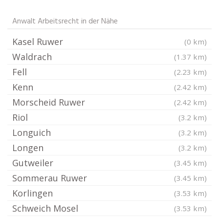
Anwalt Arbeitsrecht in der Nähe
Kasel Ruwer
(0 km)
Waldrach
(1.37 km)
Fell
(2.23 km)
Kenn
(2.42 km)
Morscheid Ruwer
(2.42 km)
Riol
(3.2 km)
Longuich
(3.2 km)
Longen
(3.2 km)
Gutweiler
(3.45 km)
Sommerau Ruwer
(3.45 km)
Korlingen
(3.53 km)
Schweich Mosel
(3.53 km)