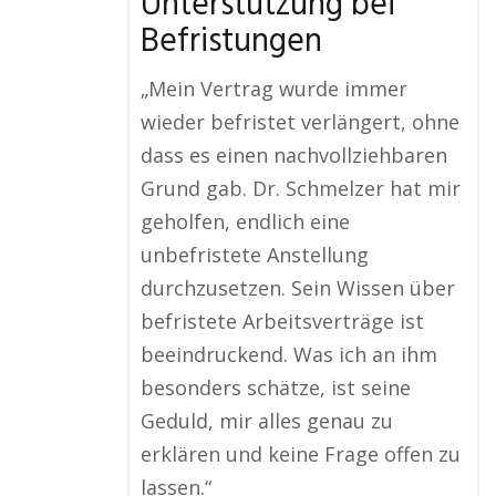
Unterstützung bei
Befristungen
„Mein Vertrag wurde immer
wieder befristet verlängert, ohne
dass es einen nachvollziehbaren
Grund gab. Dr. Schmelzer hat mir
geholfen, endlich eine
unbefristete Anstellung
durchzusetzen. Sein Wissen über
befristete Arbeitsverträge ist
beeindruckend. Was ich an ihm
besonders schätze, ist seine
Geduld, mir alles genau zu
erklären und keine Frage offen zu
lassen.“