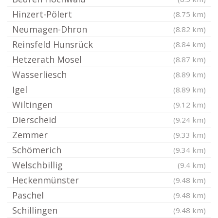
Hinzert-Pölert
(8.75 km)
Neumagen-Dhron
(8.82 km)
Reinsfeld Hunsrück
(8.84 km)
Hetzerath Mosel
(8.87 km)
Wasserliesch
(8.89 km)
Igel
(8.89 km)
Wiltingen
(9.12 km)
Dierscheid
(9.24 km)
Zemmer
(9.33 km)
Schömerich
(9.34 km)
Welschbillig
(9.4 km)
Heckenmünster
(9.48 km)
Paschel
(9.48 km)
Schillingen
(9.48 km)