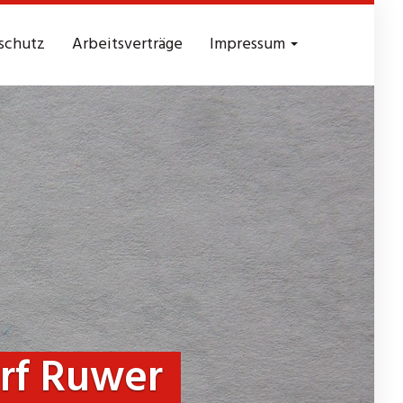
schutz
Arbeitsverträge
Impressum
rf Ruwer