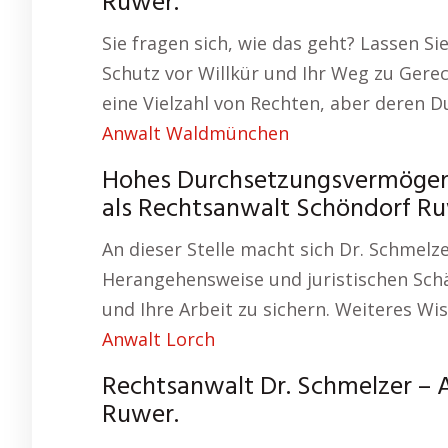
Ruwer.
Sie fragen sich, wie das geht? Lassen Si
Schutz vor Willkür und Ihr Weg zu Gerec
eine Vielzahl von Rechten, aber deren 
Anwalt Waldmünchen
Hohes Durchsetzungsvermögen –
als Rechtsanwalt Schöndorf Ru
An dieser Stelle macht sich Dr. Schmelze
Herangehensweise und juristischen Schär
und Ihre Arbeit zu sichern. Weiteres W
Anwalt Lorch
Rechtsanwalt Dr. Schmelzer – 
Ruwer.