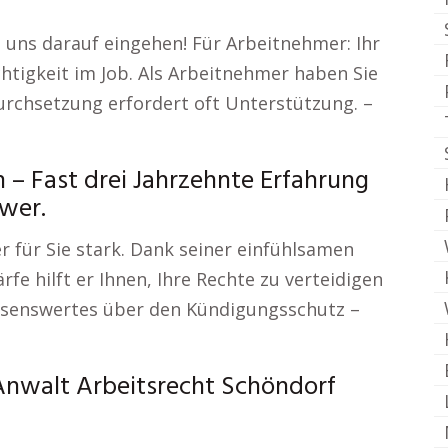
e uns darauf eingehen! Für Arbeitnehmer: Ihr
htigkeit im Job. Als Arbeitnehmer haben Sie
Durchsetzung erfordert oft Unterstützung. –
 Fast drei Jahrzehnte Erfahrung
wer.
r für Sie stark. Dank seiner einfühlsamen
fe hilft er Ihnen, Ihre Rechte zu verteidigen
issenswertes über den Kündigungsschutz –
Anwalt Arbeitsrecht Schöndorf