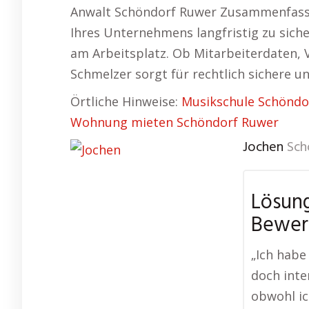
Anwalt Schöndorf Ruwer Zusammenfassung
Ihres Unternehmens langfristig zu siche
am Arbeitsplatz. Ob Mitarbeiterdaten, 
Schmelzer sorgt für rechtlich sichere
Örtliche Hinweise:
Musikschule Schöndo
Wohnung mieten Schöndorf Ruwer
Jochen
Sch
Lösung
Bewer
„Ich habe
doch inte
obwohl ic