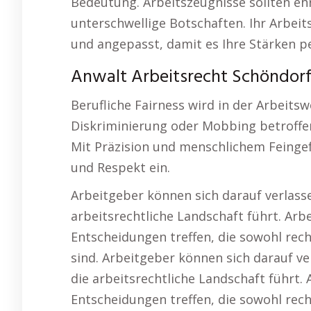
Bedeutung. Arbeitszeugnisse sollten eh
unterschwellige Botschaften. Ihr Arbeit
und angepasst, damit es Ihre Stärken pe
Anwalt Arbeitsrecht Schöndorf 
Berufliche Fairness wird in der Arbeits
Diskriminierung oder Mobbing betroffen 
Mit Präzision und menschlichem Feingefü
und Respekt ein.
Arbeitgeber können sich darauf verlasse
arbeitsrechtliche Landschaft führt. Ar
Entscheidungen treffen, die sowohl recht
sind. Arbeitgeber können sich darauf ve
die arbeitsrechtliche Landschaft führt.
Entscheidungen treffen, die sowohl recht