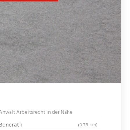
Anwalt Arbeitsrecht in der Nähe
Bonerath
(0.75 km)