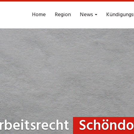
Home
Region
News
Kündigungs
rbeitsrecht
Schöndo