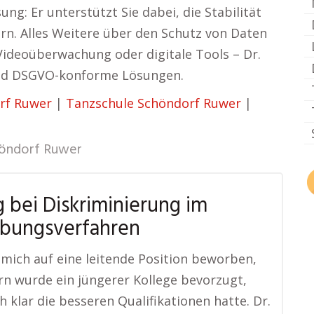
: Er unterstützt Sie dabei, die Stabilität
rn. Alles Weitere über den Schutz von Daten
Videoüberwachung oder digitale Tools – Dr.
 und DSGVO-konforme Lösungen.
rf Ruwer
|
Tanzschule Schöndorf Ruwer
|
öndorf Ruwer
 bei Diskriminierung im
bungsverfahren
 mich auf eine leitende Position beworben,
rn wurde ein jüngerer Kollege bevorzugt,
h klar die besseren Qualifikationen hatte. Dr.