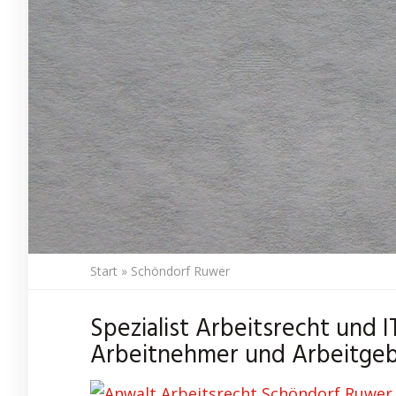
Start
»
Schöndorf Ruwer
Spezialist Arbeitsrecht und 
Arbeitnehmer und Arbeitgeb