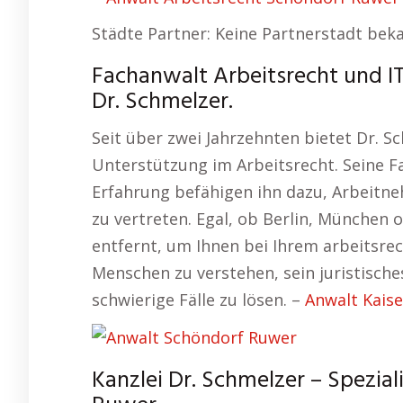
Städte Partner: Keine Partnerstadt bek
Fachanwalt Arbeitsrecht und I
Dr. Schmelzer.
Seit über zwei Jahrzehnten bietet Dr. S
Unterstützung im Arbeitsrecht. Seine 
Erfahrung befähigen ihn dazu, Arbeitne
zu vertreten. Egal, ob Berlin, München o
entfernt, um Ihnen bei Ihrem arbeitsrech
Menschen zu verstehen, sein juristisch
schwierige Fälle zu lösen. –
Anwalt Kaise
Kanzlei Dr. Schmelzer – Spezial