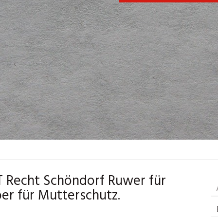
IT Recht Schöndorf Ruwer für
er für Mutterschutz.