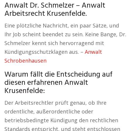
Anwalt Dr. Schmelzer – Anwalt
Arbeitsrecht Krusenfelde.
Eine plötzliche Nachricht, ein paar Sätze, und
Ihr Job scheint beendet zu sein. Keine Bange, Dr.
Schmelzer kennt sich hervorragend mit
Kündigungsschutzklagen aus. –
Anwalt
Schrobenhausen
Warum fällt die Entscheidung auf
diesen erfahrenen Anwalt
Krusenfelde:
Der Arbeitsrechtler prüft genau, ob Ihre
ordentliche, außerordentliche oder
betriebsbedingte Kündigung den rechtlichen
Standards entspricht, und steht entschlossen