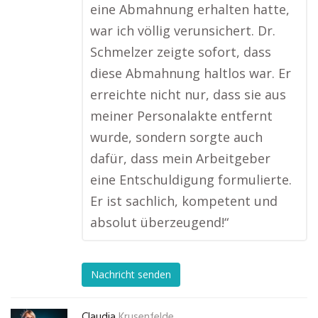
eine Abmahnung erhalten hatte,
war ich völlig verunsichert. Dr.
Schmelzer zeigte sofort, dass
diese Abmahnung haltlos war. Er
erreichte nicht nur, dass sie aus
meiner Personalakte entfernt
wurde, sondern sorgte auch
dafür, dass mein Arbeitgeber
eine Entschuldigung formulierte.
Er ist sachlich, kompetent und
absolut überzeugend!“
Nachricht senden
Claudia
Krusenfelde