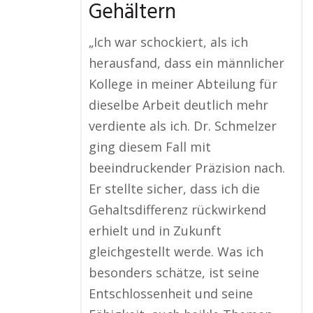
Gehältern
„Ich war schockiert, als ich
herausfand, dass ein männlicher
Kollege in meiner Abteilung für
dieselbe Arbeit deutlich mehr
verdiente als ich. Dr. Schmelzer
ging diesem Fall mit
beeindruckender Präzision nach.
Er stellte sicher, dass ich die
Gehaltsdifferenz rückwirkend
erhielt und in Zukunft
gleichgestellt werde. Was ich
besonders schätze, ist seine
Entschlossenheit und seine