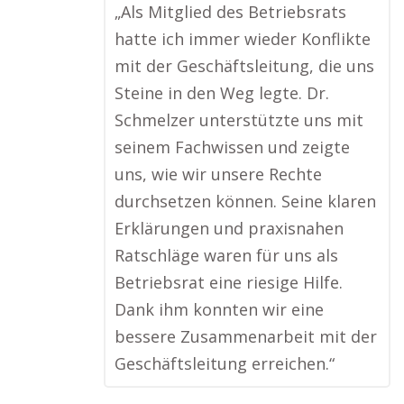
„Als Mitglied des Betriebsrats
hatte ich immer wieder Konflikte
mit der Geschäftsleitung, die uns
Steine in den Weg legte. Dr.
Schmelzer unterstützte uns mit
seinem Fachwissen und zeigte
uns, wie wir unsere Rechte
durchsetzen können. Seine klaren
Erklärungen und praxisnahen
Ratschläge waren für uns als
Betriebsrat eine riesige Hilfe.
Dank ihm konnten wir eine
bessere Zusammenarbeit mit der
Geschäftsleitung erreichen.“