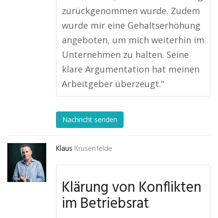
zurückgenommen wurde. Zudem
wurde mir eine Gehaltserhöhung
angeboten, um mich weiterhin im
Unternehmen zu halten. Seine
klare Argumentation hat meinen
Arbeitgeber überzeugt.“
Nachricht senden
Klaus
Krusenfelde
Klärung von Konflikten
im Betriebsrat