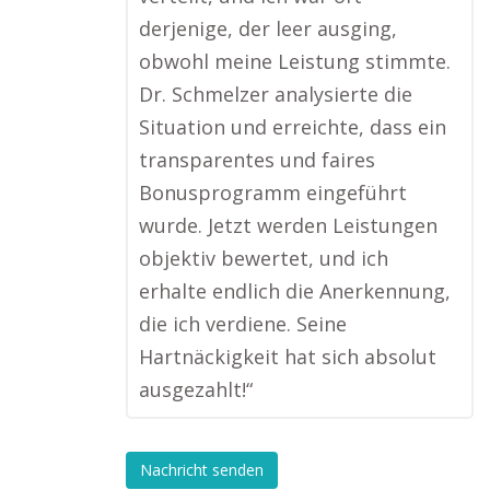
derjenige, der leer ausging,
obwohl meine Leistung stimmte.
Dr. Schmelzer analysierte die
Situation und erreichte, dass ein
transparentes und faires
Bonusprogramm eingeführt
wurde. Jetzt werden Leistungen
objektiv bewertet, und ich
erhalte endlich die Anerkennung,
die ich verdiene. Seine
Hartnäckigkeit hat sich absolut
ausgezahlt!“
Nachricht senden