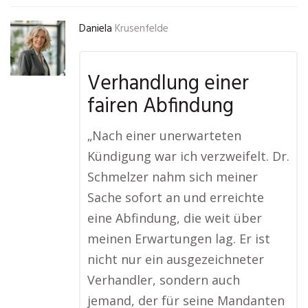
Daniela
Krusenfelde
Verhandlung einer
fairen Abfindung
„Nach einer unerwarteten
Kündigung war ich verzweifelt. Dr.
Schmelzer nahm sich meiner
Sache sofort an und erreichte
eine Abfindung, die weit über
meinen Erwartungen lag. Er ist
nicht nur ein ausgezeichneter
Verhandler, sondern auch
jemand, der für seine Mandanten