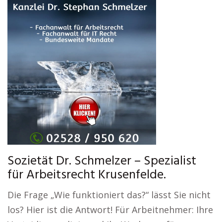
Sozietät Dr. Schmelzer – Spezialist
für Arbeitsrecht Krusenfelde.
Die Frage „Wie funktioniert das?“ lässt Sie nicht
los? Hier ist die Antwort! Für Arbeitnehmer: Ihre