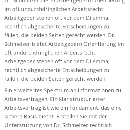
Dr. Schmelzer bietet Arbeitgebern Orientierung
im oft undurchdringlichen Arbeitsrecht.
Arbeitgeber stehen oft vor dem Dilemma,
rechtlich abgesicherte Entscheidungen zu
fällen, die beiden Seiten gerecht werden. Dr.
Schmelzer bietet Arbeitgebern Orientierung im
oft undurchdringlichen Arbeitsrecht.
Arbeitgeber stehen oft vor dem Dilemma,
rechtlich abgesicherte Entscheidungen zu
fällen, die beiden Seiten gerecht werden.
Ein erweitertes Spektrum an Informationen zu
Arbeitsverträgen. Ein klar strukturierter
Arbeitsvertrag ist wie ein Fundament, das eine
sichere Basis bietet. Erstellen Sie mit der
Unterstützung von Dr. Schmelzer rechtlich