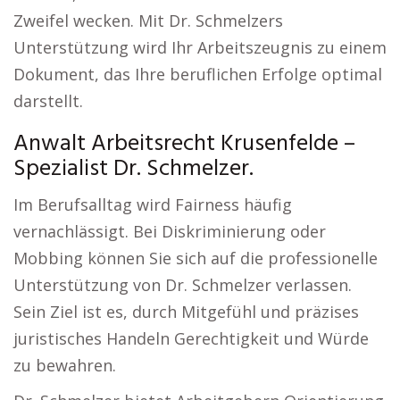
Zweifel wecken. Mit Dr. Schmelzers
Unterstützung wird Ihr Arbeitszeugnis zu einem
Dokument, das Ihre beruflichen Erfolge optimal
darstellt.
Anwalt Arbeitsrecht Krusenfelde –
Spezialist Dr. Schmelzer.
Im Berufsalltag wird Fairness häufig
vernachlässigt. Bei Diskriminierung oder
Mobbing können Sie sich auf die professionelle
Unterstützung von Dr. Schmelzer verlassen.
Sein Ziel ist es, durch Mitgefühl und präzises
juristisches Handeln Gerechtigkeit und Würde
zu bewahren.