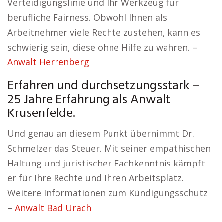
Verteidigungslinie und Ihr Werkzeug für
berufliche Fairness. Obwohl Ihnen als
Arbeitnehmer viele Rechte zustehen, kann es
schwierig sein, diese ohne Hilfe zu wahren. –
Anwalt Herrenberg
Erfahren und durchsetzungsstark –
25 Jahre Erfahrung als Anwalt
Krusenfelde.
Und genau an diesem Punkt übernimmt Dr.
Schmelzer das Steuer. Mit seiner empathischen
Haltung und juristischer Fachkenntnis kämpft
er für Ihre Rechte und Ihren Arbeitsplatz.
Weitere Informationen zum Kündigungsschutz
–
Anwalt Bad Urach