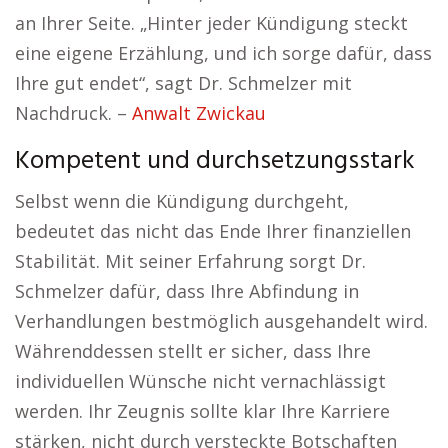
an Ihrer Seite. „Hinter jeder Kündigung steckt
eine eigene Erzählung, und ich sorge dafür, dass
Ihre gut endet“, sagt Dr. Schmelzer mit
Nachdruck. –
Anwalt Zwickau
Kompetent und durchsetzungsstark
Selbst wenn die Kündigung durchgeht,
bedeutet das nicht das Ende Ihrer finanziellen
Stabilität. Mit seiner Erfahrung sorgt Dr.
Schmelzer dafür, dass Ihre Abfindung in
Verhandlungen bestmöglich ausgehandelt wird.
Währenddessen stellt er sicher, dass Ihre
individuellen Wünsche nicht vernachlässigt
werden. Ihr Zeugnis sollte klar Ihre Karriere
stärken, nicht durch versteckte Botschaften