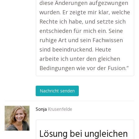
diese Änderungen aufgezwungen
wurden. Er zeigte mir klar, welche
Rechte ich habe, und setzte sich
entschieden für mich ein. Seine
ruhige Art und sein Fachwissen
sind beeindruckend. Heute
arbeite ich unter den gleichen
Bedingungen wie vor der Fusion.“
Nachricht senden
Sonja
Krusenfelde
Lösung bei ungleichen