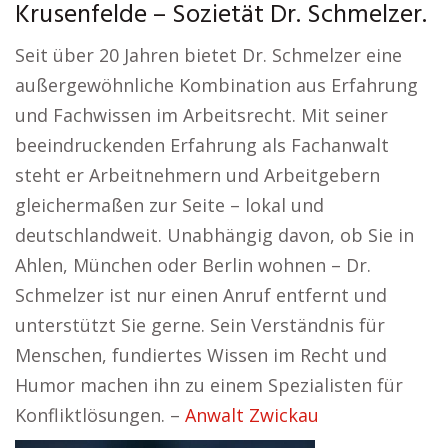
Krusenfelde – Sozietät Dr. Schmelzer.
Seit über 20 Jahren bietet Dr. Schmelzer eine
außergewöhnliche Kombination aus Erfahrung
und Fachwissen im Arbeitsrecht. Mit seiner
beeindruckenden Erfahrung als Fachanwalt
steht er Arbeitnehmern und Arbeitgebern
gleichermaßen zur Seite – lokal und
deutschlandweit. Unabhängig davon, ob Sie in
Ahlen, München oder Berlin wohnen – Dr.
Schmelzer ist nur einen Anruf entfernt und
unterstützt Sie gerne. Sein Verständnis für
Menschen, fundiertes Wissen im Recht und
Humor machen ihn zu einem Spezialisten für
Konfliktlösungen. –
Anwalt Zwickau