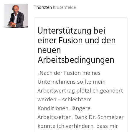
Thorsten
Krusenfelde
Unterstützung bei
einer Fusion und den
neuen
Arbeitsbedingungen
„Nach der Fusion meines
Unternehmens sollte mein
Arbeitsvertrag plötzlich geändert
werden – schlechtere
Konditionen, längere
Arbeitszeiten. Dank Dr. Schmelzer
konnte ich verhindern, dass mir