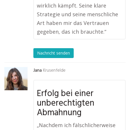
wirklich kämpft. Seine klare
Strategie und seine menschliche
Art haben mir das Vertrauen
gegeben, das ich brauchte.“
Nachricht senden
Jana
Krusenfelde
Erfolg bei einer
unberechtigten
Abmahnung
„Nachdem ich fälschlicherweise