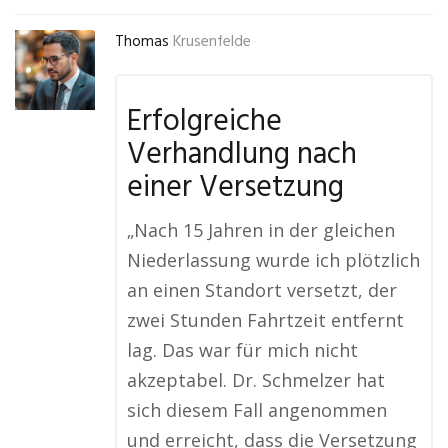
Thomas
Krusenfelde
Erfolgreiche
Verhandlung nach
einer Versetzung
„Nach 15 Jahren in der gleichen
Niederlassung wurde ich plötzlich
an einen Standort versetzt, der
zwei Stunden Fahrtzeit entfernt
lag. Das war für mich nicht
akzeptabel. Dr. Schmelzer hat
sich diesem Fall angenommen
und erreicht, dass die Versetzung