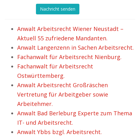
Nachricht senden
Anwalt Arbeitsrecht Wiener Neustadt –
Aktuell 55 zufriedene Mandanten.
Anwalt Langenzenn in Sachen Arbeitsrecht.
Fachanwalt für Arbeitsrecht Nienburg.
Fachanwalt für Arbeitsrecht
Ostwürttemberg.
Anwalt Arbeitsrecht Großräschen
Vertretung für Arbeitgeber sowie
Arbeitehmer.
Anwalt Bad Berleburg Experte zum Thema
IT- und Arbeitsrecht.
Anwalt Ybbs bzgl. Arbeitsrecht.