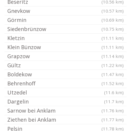
Beseritz
(10.56 km)
Gnevkow
(10.57 km)
Görmin
(10.69 km)
Siedenbrünzow
(10.75 km)
Kletzin
(11.11 km)
Klein Bünzow
(11.11 km)
Grapzow
(11.14 km)
Gültz
(11.22 km)
Boldekow
(11.47 km)
Behrenhoff
(11.52 km)
Utzedel
(11.6 km)
Dargelin
(11.7 km)
Sarnow bei Anklam
(11.76 km)
Ziethen bei Anklam
(11.77 km)
Pelsin
(11.78 km)