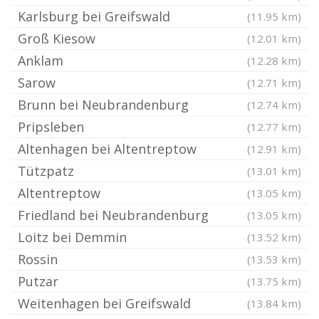
Karlsburg bei Greifswald
(11.95 km)
Groß Kiesow
(12.01 km)
Anklam
(12.28 km)
Sarow
(12.71 km)
Brunn bei Neubrandenburg
(12.74 km)
Pripsleben
(12.77 km)
Altenhagen bei Altentreptow
(12.91 km)
Tützpatz
(13.01 km)
Altentreptow
(13.05 km)
Friedland bei Neubrandenburg
(13.05 km)
Loitz bei Demmin
(13.52 km)
Rossin
(13.53 km)
Putzar
(13.75 km)
Weitenhagen bei Greifswald
(13.84 km)