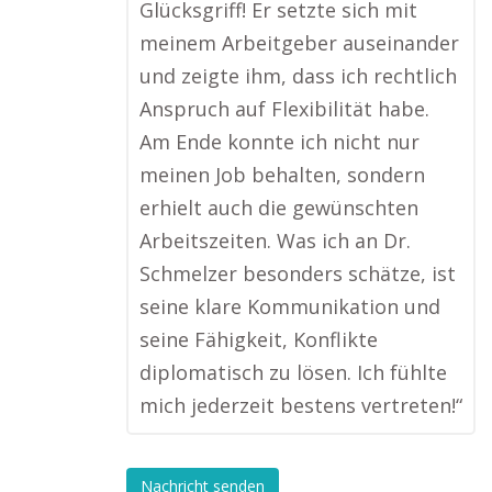
Glücksgriff! Er setzte sich mit
meinem Arbeitgeber auseinander
und zeigte ihm, dass ich rechtlich
Anspruch auf Flexibilität habe.
Am Ende konnte ich nicht nur
meinen Job behalten, sondern
erhielt auch die gewünschten
Arbeitszeiten. Was ich an Dr.
Schmelzer besonders schätze, ist
seine klare Kommunikation und
seine Fähigkeit, Konflikte
diplomatisch zu lösen. Ich fühlte
mich jederzeit bestens vertreten!“
Nachricht senden