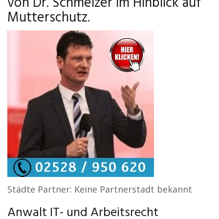
von Dr. Schmelzer im Hinblick auf
Mutterschutz.
Städte Partner: Keine Partnerstadt bekannt
Anwalt IT- und Arbeitsrecht