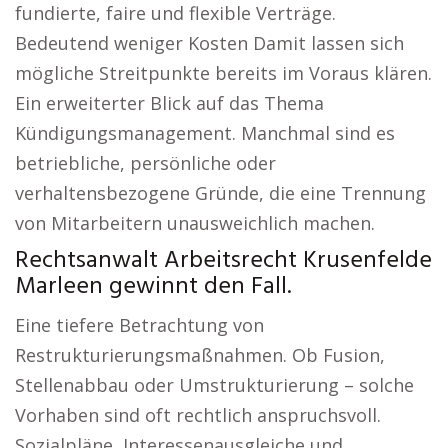
fundierte, faire und flexible Verträge.
Bedeutend weniger Kosten Damit lassen sich
mögliche Streitpunkte bereits im Voraus klären.
Ein erweiterter Blick auf das Thema
Kündigungsmanagement. Manchmal sind es
betriebliche, persönliche oder
verhaltensbezogene Gründe, die eine Trennung
von Mitarbeitern unausweichlich machen.
Rechtsanwalt Arbeitsrecht Krusenfelde
Marleen gewinnt den Fall.
Eine tiefere Betrachtung von
Restrukturierungsmaßnahmen. Ob Fusion,
Stellenabbau oder Umstrukturierung – solche
Vorhaben sind oft rechtlich anspruchsvoll.
Sozialpläne, Interessenausgleiche und