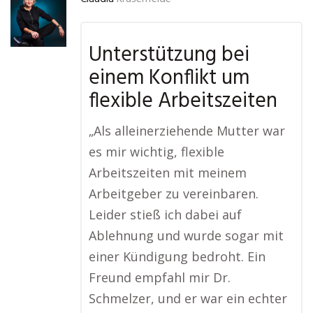
Unterstützung bei
einem Konflikt um
flexible Arbeitszeiten
„Als alleinerziehende Mutter war
es mir wichtig, flexible
Arbeitszeiten mit meinem
Arbeitgeber zu vereinbaren.
Leider stieß ich dabei auf
Ablehnung und wurde sogar mit
einer Kündigung bedroht. Ein
Freund empfahl mir Dr.
Schmelzer, und er war ein echter