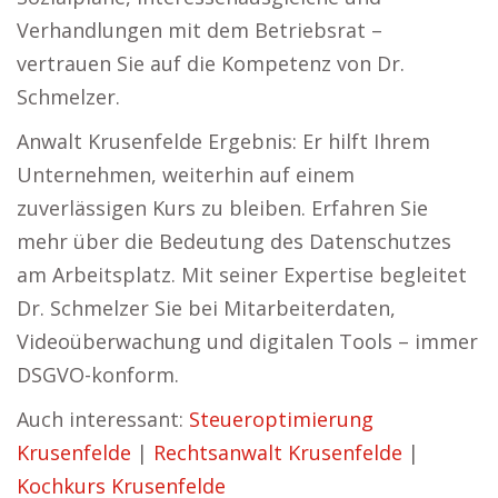
Verhandlungen mit dem Betriebsrat –
vertrauen Sie auf die Kompetenz von Dr.
Schmelzer.
Anwalt Krusenfelde Ergebnis: Er hilft Ihrem
Unternehmen, weiterhin auf einem
zuverlässigen Kurs zu bleiben. Erfahren Sie
mehr über die Bedeutung des Datenschutzes
am Arbeitsplatz. Mit seiner Expertise begleitet
Dr. Schmelzer Sie bei Mitarbeiterdaten,
Videoüberwachung und digitalen Tools – immer
DSGVO-konform.
Auch interessant:
Steueroptimierung
Krusenfelde
|
Rechtsanwalt Krusenfelde
|
Kochkurs Krusenfelde