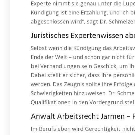
Experte nimmt sie genau unter die Lupe 
Kündigung ist eine Erzählung, und ich bi
abgeschlossen wird“, sagt Dr. Schmelze
Juristisches Expertenwissen a
Selbst wenn die Kündigung das Arbeitsv
Ende der Welt – und schon gar nicht für 
bei Verhandlungen sein Geschick, um Ih
Dabei stellt er sicher, dass Ihre persön
werden. Das Zeugnis sollte Ihre Erfolge
Schwierigkeiten hinzuweisen. Dr. Schmel
Qualifikationen in den Vordergrund stell
Anwalt Arbeitsrecht Jarmen – 
Im Berufsleben wird Gerechtigkeit nicht