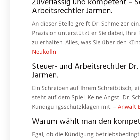
Zuverlässig und kompetent – Sei
Arbeitsrechtler Jarmen.
An dieser Stelle greift Dr. Schmelzer ei
Präzision unterstützt er Sie dabei, Ih
zu erhalten. Alles, was Sie über den Kü
Neukölln
Steuer- und Arbeitsrechtler Dr
Jarmen.
Ein Schreiben auf Ihrem Schreibtisch, e
steht auf dem Spiel. Keine Angst, Dr. Sc
Kündigungsschutzklagen mit. –
Anwalt 
Warum wählt man den kompet
Egal, ob die Kündigung betriebsbedingt,