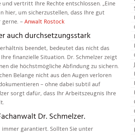
und vertritt Ihre Rechte entschlossen. „Eine
n hier, um sicherzustellen, dass Ihre gut
r gerne. –
Anwalt Rostock
ber auch durchsetzungsstark
erhältnis beendet, bedeutet das nicht das
Ihre finanzielle Situation. Dr. Schmelzer zeigt
nen die höchstmögliche Abfindung zu sichern.
lichen Belange nicht aus den Augen verloren
 dokumentieren – ohne dabei subtil auf
zer sorgt dafür, dass Ihr Arbeitszeugnis Ihre
t.
Fachanwalt Dr. Schmelzer.
 immer garantiert. Sollten Sie unter