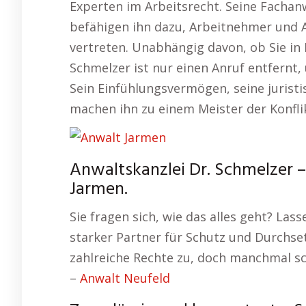
Experten im Arbeitsrecht. Seine Facha
befähigen ihn dazu, Arbeitnehmer und A
vertreten. Unabhängig davon, ob Sie in 
Schmelzer ist nur einen Anruf entfernt,
Sein Einfühlungsvermögen, seine juristi
machen ihn zu einem Meister der Konfli
Anwaltskanzlei Dr. Schmelzer –
Jarmen.
Sie fragen sich, wie das alles geht? Lass
starker Partner für Schutz und Durchse
zahlreiche Rechte zu, doch manchmal sc
–
Anwalt Neufeld