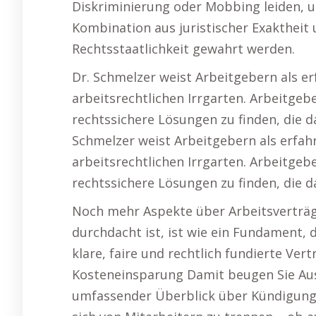
Diskriminierung oder Mobbing leiden, u
Kombination aus juristischer Exaktheit
Rechtsstaatlichkeit gewahrt werden.
Dr. Schmelzer weist Arbeitgebern als e
arbeitsrechtlichen Irrgarten. Arbeitge
rechtssichere Lösungen zu finden, die da
Schmelzer weist Arbeitgebern als erfa
arbeitsrechtlichen Irrgarten. Arbeitge
rechtssichere Lösungen zu finden, die d
Noch mehr Aspekte über Arbeitsverträge
durchdacht ist, ist wie ein Fundament, da
klare, faire und rechtlich fundierte Ver
Kosteneinsparung Damit beugen Sie Aus
umfassender Überblick über Kündigung