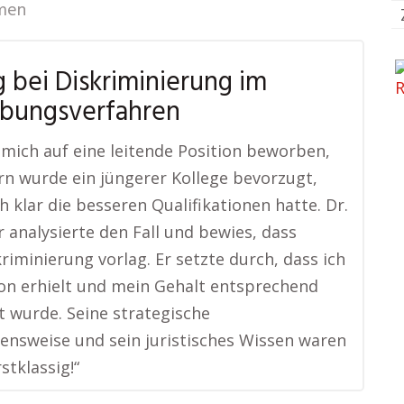
men
 bei Diskriminierung im
bungsverfahren
 mich auf eine leitende Position beworben,
rn wurde ein jüngerer Kollege bevorzugt,
h klar die besseren Qualifikationen hatte. Dr.
 analysierte den Fall und bewies, dass
kriminierung vorlag. Er setzte durch, dass ich
ion erhielt und mein Gehalt entsprechend
 wurde. Seine strategische
nsweise und sein juristisches Wissen waren
stklassig!“