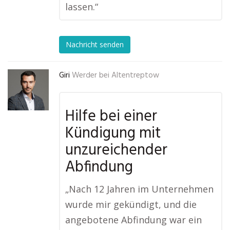
lassen.“
Nachricht senden
Giri
Werder bei Altentreptow
Hilfe bei einer
Kündigung mit
unzureichender
Abfindung
„Nach 12 Jahren im Unternehmen
wurde mir gekündigt, und die
angebotene Abfindung war ein