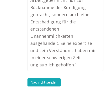
Arbeitgeber nicht nur zur
Rücknahme der Kündigung
gebracht, sondern auch eine
Entschädigung für die
entstandenen
Unannehmlichkeiten
ausgehandelt. Seine Expertise
und sein Verständnis haben mir
in einer schwierigen Zeit
unglaublich geholfen.“
Nachricht senden