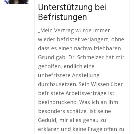
Unterstützung bei
Befristungen
„Mein Vertrag wurde immer
wieder befristet verlängert, ohne
dass es einen nachvollziehbaren
Grund gab. Dr. Schmelzer hat mir
geholfen, endlich eine
unbefristete Anstellung
durchzusetzen. Sein Wissen über
befristete Arbeitsverträge ist
beeindruckend. Was ich an ihm
besonders schätze, ist seine
Geduld, mir alles genau zu
erklären und keine Frage offen zu