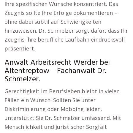
Ihre spezifischen Wünsche konzentriert. Das
Zeugnis sollte Ihre Erfolge dokumentieren –
ohne dabei subtil auf Schwierigkeiten
hinzuweisen. Dr. Schmelzer sorgt dafür, dass Ihr
Zeugnis Ihre berufliche Laufbahn eindrucksvoll
präsentiert.
Anwalt Arbeitsrecht Werder bei
Altentreptow – Fachanwalt Dr.
Schmelzer.
Gerechtigkeit im Berufsleben bleibt in vielen
Fällen ein Wunsch. Sollten Sie unter
Diskriminierung oder Mobbing leiden,
unterstützt Sie Dr. Schmelzer umfassend. Mit
Menschlichkeit und juristischer Sorgfalt