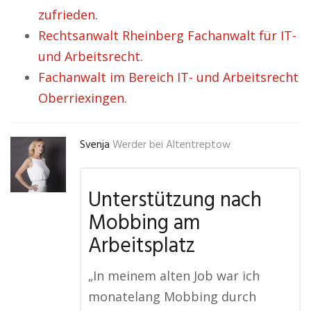
zufrieden.
Rechtsanwalt Rheinberg Fachanwalt für IT-
und Arbeitsrecht.
Fachanwalt im Bereich IT- und Arbeitsrecht
Oberriexingen.
Svenja
Werder bei Altentreptow
Unterstützung nach
Mobbing am
Arbeitsplatz
„In meinem alten Job war ich
monatelang Mobbing durch