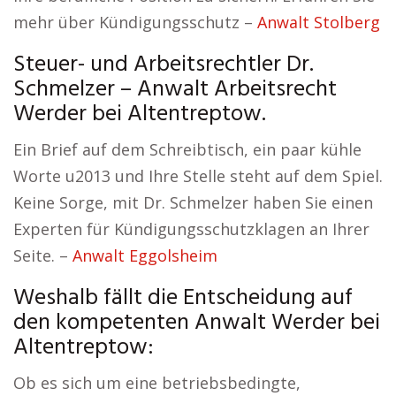
mehr über Kündigungsschutz –
Anwalt Stolberg
Steuer- und Arbeitsrechtler Dr.
Schmelzer – Anwalt Arbeitsrecht
Werder bei Altentreptow.
Ein Brief auf dem Schreibtisch, ein paar kühle
Worte u2013 und Ihre Stelle steht auf dem Spiel.
Keine Sorge, mit Dr. Schmelzer haben Sie einen
Experten für Kündigungsschutzklagen an Ihrer
Seite. –
Anwalt Eggolsheim
Weshalb fällt die Entscheidung auf
den kompetenten Anwalt Werder bei
Altentreptow:
Ob es sich um eine betriebsbedingte,