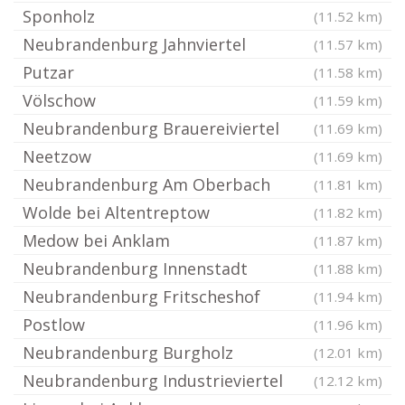
Sponholz
(11.52 km)
Neubrandenburg Jahnviertel
(11.57 km)
Putzar
(11.58 km)
Völschow
(11.59 km)
Neubrandenburg Brauereiviertel
(11.69 km)
Neetzow
(11.69 km)
Neubrandenburg Am Oberbach
(11.81 km)
Wolde bei Altentreptow
(11.82 km)
Medow bei Anklam
(11.87 km)
Neubrandenburg Innenstadt
(11.88 km)
Neubrandenburg Fritscheshof
(11.94 km)
Postlow
(11.96 km)
Neubrandenburg Burgholz
(12.01 km)
Neubrandenburg Industrieviertel
(12.12 km)