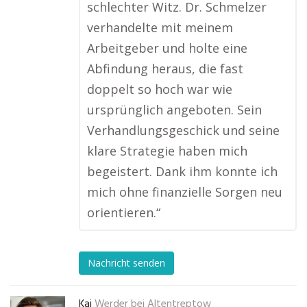
schlechter Witz. Dr. Schmelzer
verhandelte mit meinem
Arbeitgeber und holte eine
Abfindung heraus, die fast
doppelt so hoch war wie
ursprünglich angeboten. Sein
Verhandlungsgeschick und seine
klare Strategie haben mich
begeistert. Dank ihm konnte ich
mich ohne finanzielle Sorgen neu
orientieren.“
Nachricht senden
Kai
Werder bei Altentreptow