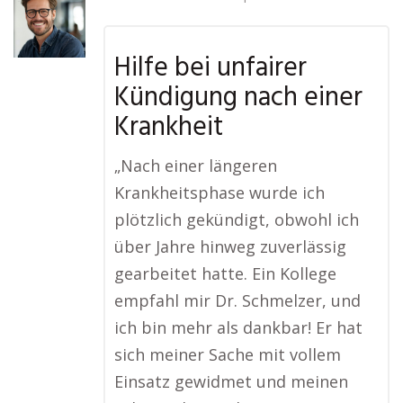
Hilfe bei unfairer
Kündigung nach einer
Krankheit
„Nach einer längeren
Krankheitsphase wurde ich
plötzlich gekündigt, obwohl ich
über Jahre hinweg zuverlässig
gearbeitet hatte. Ein Kollege
empfahl mir Dr. Schmelzer, und
ich bin mehr als dankbar! Er hat
sich meiner Sache mit vollem
Einsatz gewidmet und meinen