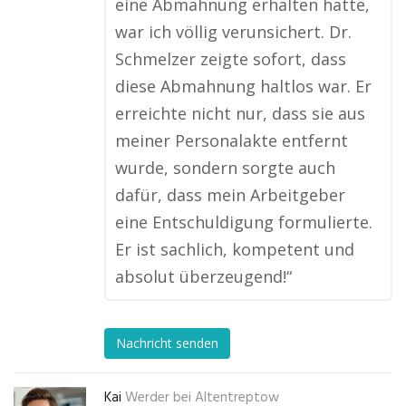
eine Abmahnung erhalten hatte,
war ich völlig verunsichert. Dr.
Schmelzer zeigte sofort, dass
diese Abmahnung haltlos war. Er
erreichte nicht nur, dass sie aus
meiner Personalakte entfernt
wurde, sondern sorgte auch
dafür, dass mein Arbeitgeber
eine Entschuldigung formulierte.
Er ist sachlich, kompetent und
absolut überzeugend!“
Nachricht senden
Kai
Werder bei Altentreptow