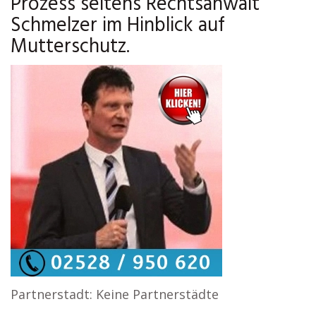
Prozess seitens Rechtsanwalt
Schmelzer im Hinblick auf
Mutterschutz.
Partnerstadt: Keine Partnerstädte