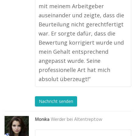
mit meinem Arbeitgeber
auseinander und zeigte, dass die
Beurteilung nicht gerechtfertigt
war. Er sorgte dafür, dass die
Bewertung korrigiert wurde und
mein Gehalt entsprechend
angepasst wurde. Seine
professionelle Art hat mich
absolut überzeugt!“
Nachricht senden
Monika
Werder bei Altentreptow