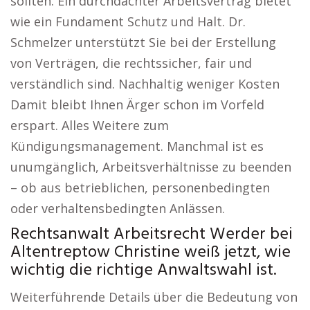
sollten. Ein durchdachter Arbeitsvertrag bietet
wie ein Fundament Schutz und Halt. Dr.
Schmelzer unterstützt Sie bei der Erstellung
von Verträgen, die rechtssicher, fair und
verständlich sind. Nachhaltig weniger Kosten
Damit bleibt Ihnen Ärger schon im Vorfeld
erspart. Alles Weitere zum
Kündigungsmanagement. Manchmal ist es
unumgänglich, Arbeitsverhältnisse zu beenden
– ob aus betrieblichen, personenbedingten
oder verhaltensbedingten Anlässen.
Rechtsanwalt Arbeitsrecht Werder bei
Altentreptow Christine weiß jetzt, wie
wichtig die richtige Anwaltswahl ist.
Weiterführende Details über die Bedeutung von