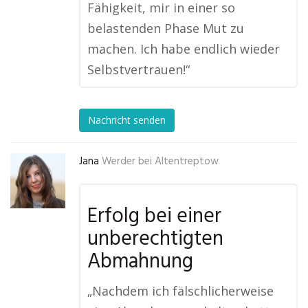
Fähigkeit, mir in einer so
belastenden Phase Mut zu
machen. Ich habe endlich wieder
Selbstvertrauen!“
Nachricht senden
Jana
Werder bei Altentreptow
Erfolg bei einer
unberechtigten
Abmahnung
„Nachdem ich fälschlicherweise