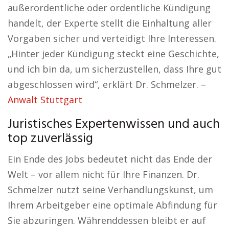
außerordentliche oder ordentliche Kündigung
handelt, der Experte stellt die Einhaltung aller
Vorgaben sicher und verteidigt Ihre Interessen.
„Hinter jeder Kündigung steckt eine Geschichte,
und ich bin da, um sicherzustellen, dass Ihre gut
abgeschlossen wird“, erklärt Dr. Schmelzer. –
Anwalt Stuttgart
Juristisches Expertenwissen und auch
top zuverlässig
Ein Ende des Jobs bedeutet nicht das Ende der
Welt – vor allem nicht für Ihre Finanzen. Dr.
Schmelzer nutzt seine Verhandlungskunst, um
Ihrem Arbeitgeber eine optimale Abfindung für
Sie abzuringen. Währenddessen bleibt er auf