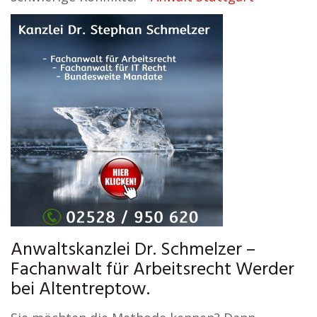
Anwaltskanzlei Dr. Schmelzer –
Fachanwalt für Arbeitsrecht Werder
bei Altentreptow.