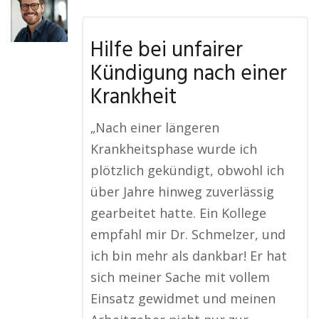
Hilfe bei unfairer
Kündigung nach einer
Krankheit
„Nach einer längeren
Krankheitsphase wurde ich
plötzlich gekündigt, obwohl ich
über Jahre hinweg zuverlässig
gearbeitet hatte. Ein Kollege
empfahl mir Dr. Schmelzer, und
ich bin mehr als dankbar! Er hat
sich meiner Sache mit vollem
Einsatz gewidmet und meinen