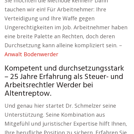
Sie möchten die Methode kennen? Dann
tauchen wir ein! Für Arbeitnehmer: Ihre
Verteidigung und Ihre Waffe gegen
Ungerechtigkeiten im Job. Arbeitnehmer haben
eine breite Palette an Rechten, doch deren
Durchsetzung kann alleine kompliziert sein. –
Anwalt Bodenwerder
Kompetent und durchsetzungsstark
– 25 Jahre Erfahrung als Steuer- und
Arbeitsrechtler Werder bei
Altentreptow.
Und genau hier startet Dr. Schmelzer seine
Unterstützung. Seine Kombination aus
Mitgefühl und juristischer Expertise hilft Ihnen,
Ihre berufliche Position zu sichern. Erfahren Sie