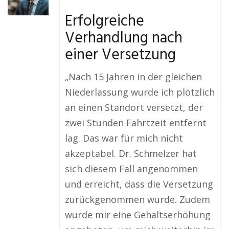
Erfolgreiche
Verhandlung nach
einer Versetzung
„Nach 15 Jahren in der gleichen
Niederlassung wurde ich plötzlich
an einen Standort versetzt, der
zwei Stunden Fahrtzeit entfernt
lag. Das war für mich nicht
akzeptabel. Dr. Schmelzer hat
sich diesem Fall angenommen
und erreicht, dass die Versetzung
zurückgenommen wurde. Zudem
wurde mir eine Gehaltserhöhung