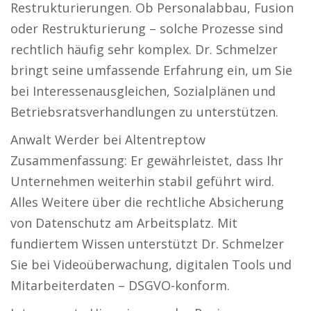
Restrukturierungen. Ob Personalabbau, Fusion
oder Restrukturierung – solche Prozesse sind
rechtlich häufig sehr komplex. Dr. Schmelzer
bringt seine umfassende Erfahrung ein, um Sie
bei Interessenausgleichen, Sozialplänen und
Betriebsratsverhandlungen zu unterstützen.
Anwalt Werder bei Altentreptow
Zusammenfassung: Er gewährleistet, dass Ihr
Unternehmen weiterhin stabil geführt wird.
Alles Weitere über die rechtliche Absicherung
von Datenschutz am Arbeitsplatz. Mit
fundiertem Wissen unterstützt Dr. Schmelzer
Sie bei Videoüberwachung, digitalen Tools und
Mitarbeiterdaten – DSGVO-konform.