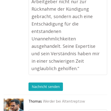
Arbeitgeber nicht nur zur
Rücknahme der Kündigung
gebracht, sondern auch eine
Entschädigung für die
entstandenen
Unannehmlichkeiten
ausgehandelt. Seine Expertise
und sein Verständnis haben mir
in einer schwierigen Zeit
unglaublich geholfen.“
Nachricht senden
Thomas
Werder bei Altentreptow