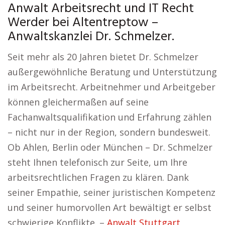
Anwalt Arbeitsrecht und IT Recht
Werder bei Altentreptow –
Anwaltskanzlei Dr. Schmelzer.
Seit mehr als 20 Jahren bietet Dr. Schmelzer
außergewöhnliche Beratung und Unterstützung
im Arbeitsrecht. Arbeitnehmer und Arbeitgeber
können gleichermaßen auf seine
Fachanwaltsqualifikation und Erfahrung zählen
– nicht nur in der Region, sondern bundesweit.
Ob Ahlen, Berlin oder München – Dr. Schmelzer
steht Ihnen telefonisch zur Seite, um Ihre
arbeitsrechtlichen Fragen zu klären. Dank
seiner Empathie, seiner juristischen Kompetenz
und seiner humorvollen Art bewältigt er selbst
schwierige Konflikte. –
Anwalt Stuttgart