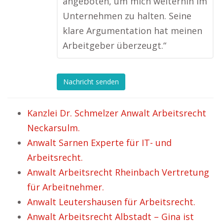
angeboten, um mich weiterhin im
Unternehmen zu halten. Seine
klare Argumentation hat meinen
Arbeitgeber überzeugt.“
Nachricht senden
Kanzlei Dr. Schmelzer Anwalt Arbeitsrecht
Neckarsulm.
Anwalt Sarnen Experte für IT- und
Arbeitsrecht.
Anwalt Arbeitsrecht Rheinbach Vertretung
für Arbeitnehmer.
Anwalt Leutershausen für Arbeitsrecht.
Anwalt Arbeitsrecht Albstadt – Gina ist