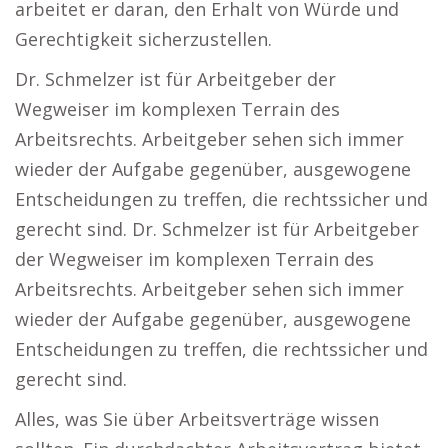
arbeitet er daran, den Erhalt von Würde und
Gerechtigkeit sicherzustellen.
Dr. Schmelzer ist für Arbeitgeber der
Wegweiser im komplexen Terrain des
Arbeitsrechts. Arbeitgeber sehen sich immer
wieder der Aufgabe gegenüber, ausgewogene
Entscheidungen zu treffen, die rechtssicher und
gerecht sind. Dr. Schmelzer ist für Arbeitgeber
der Wegweiser im komplexen Terrain des
Arbeitsrechts. Arbeitgeber sehen sich immer
wieder der Aufgabe gegenüber, ausgewogene
Entscheidungen zu treffen, die rechtssicher und
gerecht sind.
Alles, was Sie über Arbeitsverträge wissen