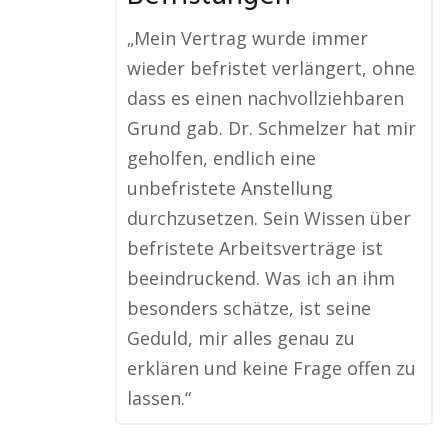
„Mein Vertrag wurde immer
wieder befristet verlängert, ohne
dass es einen nachvollziehbaren
Grund gab. Dr. Schmelzer hat mir
geholfen, endlich eine
unbefristete Anstellung
durchzusetzen. Sein Wissen über
befristete Arbeitsverträge ist
beeindruckend. Was ich an ihm
besonders schätze, ist seine
Geduld, mir alles genau zu
erklären und keine Frage offen zu
lassen.“