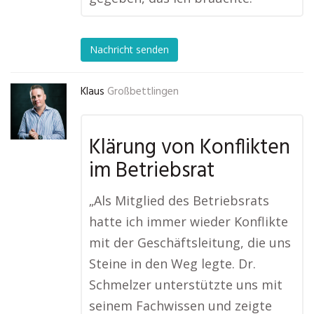
Nachricht senden
Klaus
Großbettlingen
Klärung von Konflikten
im Betriebsrat
„Als Mitglied des Betriebsrats
hatte ich immer wieder Konflikte
mit der Geschäftsleitung, die uns
Steine in den Weg legte. Dr.
Schmelzer unterstützte uns mit
seinem Fachwissen und zeigte