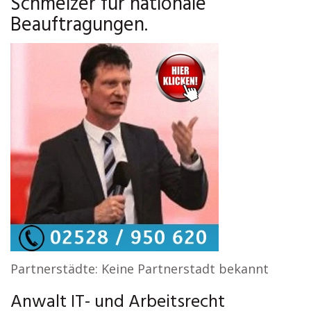
Schmelzer für nationale
Beauftragungen.
Partnerstädte: Keine Partnerstadt bekannt
Anwalt IT- und Arbeitsrecht