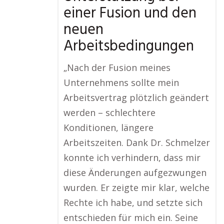
einer Fusion und den
neuen
Arbeitsbedingungen
„Nach der Fusion meines
Unternehmens sollte mein
Arbeitsvertrag plötzlich geändert
werden – schlechtere
Konditionen, längere
Arbeitszeiten. Dank Dr. Schmelzer
konnte ich verhindern, dass mir
diese Änderungen aufgezwungen
wurden. Er zeigte mir klar, welche
Rechte ich habe, und setzte sich
entschieden für mich ein. Seine