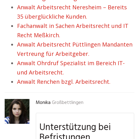
Anwalt Arbeitsrecht Neresheim – Bereits
35 überglückliche Kunden.
Fachanwalt in Sachen Arbeitsrecht und IT
Recht Meßkirch.
Anwalt Arbeitsrecht Püttlingen Mandanten
Vertreung für Arbeitgeber.
Anwalt Ohrdruf Spezialist im Bereich IT-
und Arbeitsrecht.
Anwalt Renchen bzgl. Arbeitsrecht.
Monika
Großbettlingen
Unterstützung bei
Befristungen