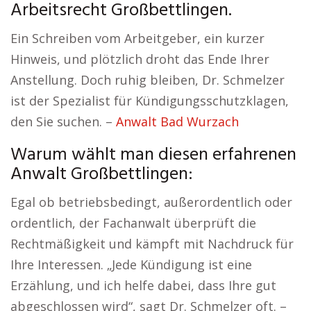
Arbeitsrecht Großbettlingen.
Ein Schreiben vom Arbeitgeber, ein kurzer
Hinweis, und plötzlich droht das Ende Ihrer
Anstellung. Doch ruhig bleiben, Dr. Schmelzer
ist der Spezialist für Kündigungsschutzklagen,
den Sie suchen. –
Anwalt Bad Wurzach
Warum wählt man diesen erfahrenen
Anwalt Großbettlingen:
Egal ob betriebsbedingt, außerordentlich oder
ordentlich, der Fachanwalt überprüft die
Rechtmäßigkeit und kämpft mit Nachdruck für
Ihre Interessen. „Jede Kündigung ist eine
Erzählung, und ich helfe dabei, dass Ihre gut
abgeschlossen wird“, sagt Dr. Schmelzer oft. –