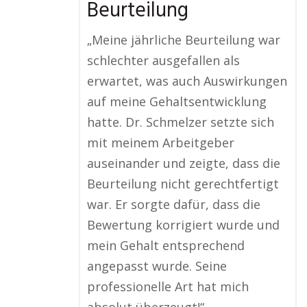
Beurteilung
„Meine jährliche Beurteilung war
schlechter ausgefallen als
erwartet, was auch Auswirkungen
auf meine Gehaltsentwicklung
hatte. Dr. Schmelzer setzte sich
mit meinem Arbeitgeber
auseinander und zeigte, dass die
Beurteilung nicht gerechtfertigt
war. Er sorgte dafür, dass die
Bewertung korrigiert wurde und
mein Gehalt entsprechend
angepasst wurde. Seine
professionelle Art hat mich