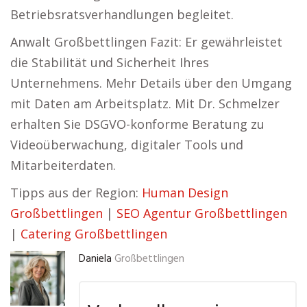
Betriebsratsverhandlungen begleitet.
Anwalt Großbettlingen Fazit: Er gewährleistet
die Stabilität und Sicherheit Ihres
Unternehmens. Mehr Details über den Umgang
mit Daten am Arbeitsplatz. Mit Dr. Schmelzer
erhalten Sie DSGVO-konforme Beratung zu
Videoüberwachung, digitaler Tools und
Mitarbeiterdaten.
Tipps aus der Region:
Human Design
Großbettlingen
|
SEO Agentur Großbettlingen
|
Catering Großbettlingen
Daniela
Großbettlingen