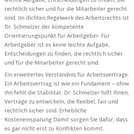
rechtlich sicher und für die Mitarbeiter gerecht
sind. Im dichten Regelwerk des Arbeitsrechts ist
Dr. Schmelzer der kompetente
Orientierungspunkt für Arbeitgeber. Für
Arbeitgeber ist es keine leichte Aufgabe,
Entscheidungen zu finden, die rechtlich sicher
und für die Mitarbeiter gerecht sind.
Ein erweitertes Verständnis für Arbeitsverträge.
Ein Arbeitsvertrag ist wie ein Fundament – ohne
ihn fehlt die Stabilität. Dr. Schmelzer hilft Ihnen,
Verträge zu entwickeln, die flexibel, fair und
rechtlich sicher sind. Erhebliche
Kosteneinsparung Damit sorgen Sie dafür, dass
es gar nicht erst zu Konflikten kommt.