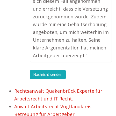
sich diesem Fall angenommen
und erreicht, dass die Versetzung
zurückgenommen wurde. Zudem
wurde mir eine Gehaltserhöhung
angeboten, um mich weiterhin im
Unternehmen zu halten. Seine
klare Argumentation hat meinen
Arbeitgeber überzeugt.“
Nachricht senden
Rechtsanwalt Quakenbrück Experte für
Arbeitsrecht und IT Recht.
Anwalt Arbeitsrecht Vogtlandkreis
Betreuung für Arbeitgeber.