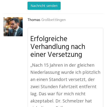
Nachricht senden
Thomas
Großbettlingen
Erfolgreiche
Verhandlung nach
einer Versetzung
„Nach 15 Jahren in der gleichen
Niederlassung wurde ich plötzlich
an einen Standort versetzt, der
zwei Stunden Fahrtzeit entfernt
lag. Das war für mich nicht
akzeptabel. Dr. Schmelzer hat