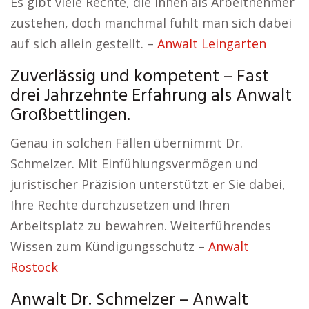
Es gibt viele Rechte, die Ihnen als Arbeitnehmer
zustehen, doch manchmal fühlt man sich dabei
auf sich allein gestellt. –
Anwalt Leingarten
Zuverlässig und kompetent – Fast
drei Jahrzehnte Erfahrung als Anwalt
Großbettlingen.
Genau in solchen Fällen übernimmt Dr.
Schmelzer. Mit Einfühlungsvermögen und
juristischer Präzision unterstützt er Sie dabei,
Ihre Rechte durchzusetzen und Ihren
Arbeitsplatz zu bewahren. Weiterführendes
Wissen zum Kündigungsschutz –
Anwalt
Rostock
Anwalt Dr. Schmelzer – Anwalt