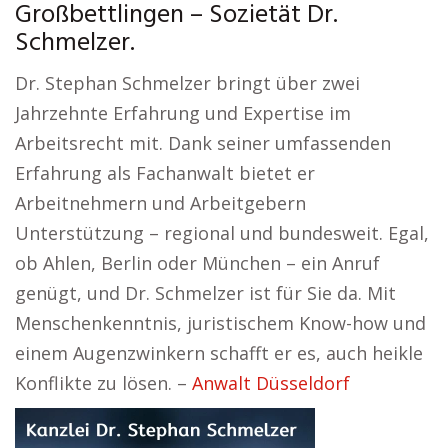
Großbettlingen – Sozietät Dr.
Schmelzer.
Dr. Stephan Schmelzer bringt über zwei
Jahrzehnte Erfahrung und Expertise im
Arbeitsrecht mit. Dank seiner umfassenden
Erfahrung als Fachanwalt bietet er
Arbeitnehmern und Arbeitgebern
Unterstützung – regional und bundesweit. Egal,
ob Ahlen, Berlin oder München – ein Anruf
genügt, und Dr. Schmelzer ist für Sie da. Mit
Menschenkenntnis, juristischem Know-how und
einem Augenzwinkern schafft er es, auch heikle
Konflikte zu lösen. –
Anwalt Düsseldorf