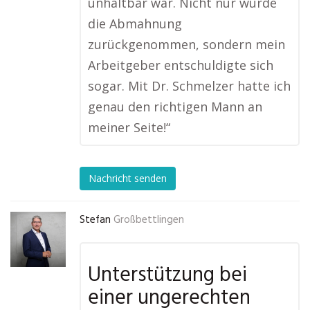
unhaltbar war. Nicht nur wurde
die Abmahnung
zurückgenommen, sondern mein
Arbeitgeber entschuldigte sich
sogar. Mit Dr. Schmelzer hatte ich
genau den richtigen Mann an
meiner Seite!“
Nachricht senden
Stefan
Großbettlingen
Unterstützung bei
einer ungerechten