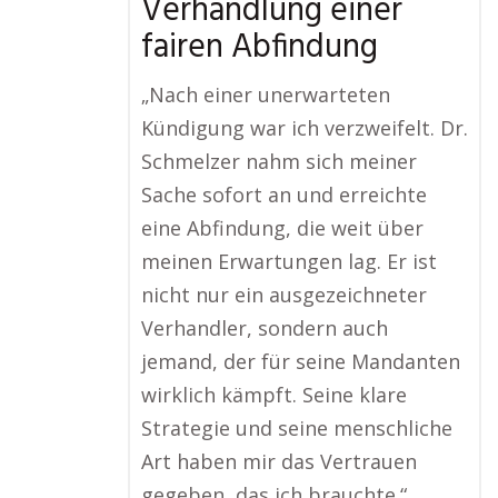
Verhandlung einer
fairen Abfindung
„Nach einer unerwarteten
Kündigung war ich verzweifelt. Dr.
Schmelzer nahm sich meiner
Sache sofort an und erreichte
eine Abfindung, die weit über
meinen Erwartungen lag. Er ist
nicht nur ein ausgezeichneter
Verhandler, sondern auch
jemand, der für seine Mandanten
wirklich kämpft. Seine klare
Strategie und seine menschliche
Art haben mir das Vertrauen
gegeben, das ich brauchte.“