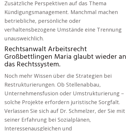
Zusätzliche Perspektiven auf das Thema
Kündigungsmanagement. Manchmal machen
betriebliche, persönliche oder
verhaltensbezogene Umstände eine Trennung
unausweichlich.
Rechtsanwalt Arbeitsrecht
Großbettlingen Maria glaubt wieder an
das Rechtssystem.
Noch mehr Wissen über die Strategien bei
Restrukturierungen. Ob Stellenabbau,
Unternehmensfusion oder Umstrukturierung –
solche Projekte erfordern juristische Sorgfalt.
Verlassen Sie sich auf Dr. Schmelzer, der Sie mit
seiner Erfahrung bei Sozialplänen,
Interessenausgleichen und