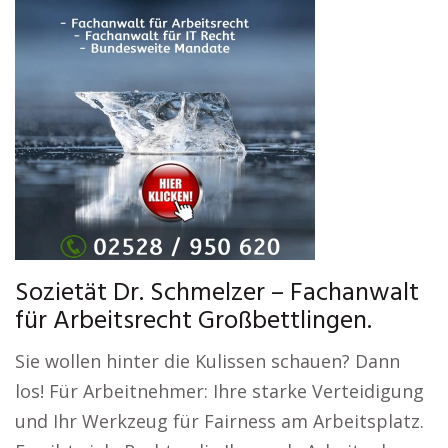
Sozietät Dr. Schmelzer – Fachanwalt
für Arbeitsrecht Großbettlingen.
Sie wollen hinter die Kulissen schauen? Dann
los! Für Arbeitnehmer: Ihre starke Verteidigung
und Ihr Werkzeug für Fairness am Arbeitsplatz.