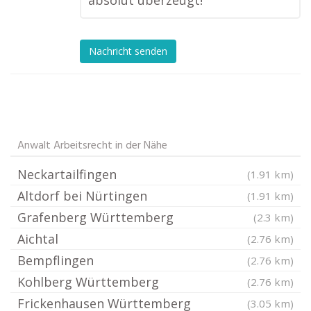
absolut überzeugt!“
Nachricht senden
Anwalt Arbeitsrecht in der Nähe
Neckartailfingen
(1.91 km)
Altdorf bei Nürtingen
(1.91 km)
Grafenberg Württemberg
(2.3 km)
Aichtal
(2.76 km)
Bempflingen
(2.76 km)
Kohlberg Württemberg
(2.76 km)
Frickenhausen Württemberg
(3.05 km)