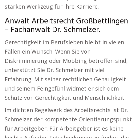
starken Werkzeug für Ihre Karriere.
Anwalt Arbeitsrecht Großbettlingen
– Fachanwalt Dr. Schmelzer.
Gerechtigkeit im Berufsleben bleibt in vielen
Fällen ein Wunsch. Wenn Sie von
Diskriminierung oder Mobbing betroffen sind,
unterstützt Sie Dr. Schmelzer mit viel
Erfahrung. Mit seiner rechtlichen Genauigkeit
und seinem Feingefühl widmet er sich dem
Schutz von Gerechtigkeit und Menschlichkeit.
Im dichten Regelwerk des Arbeitsrechts ist Dr.
Schmelzer der kompetente Orientierungspunkt
für Arbeitgeber. Für Arbeitgeber ist es keine
leichte Aufgabe, Entscheidungen zu finden, die