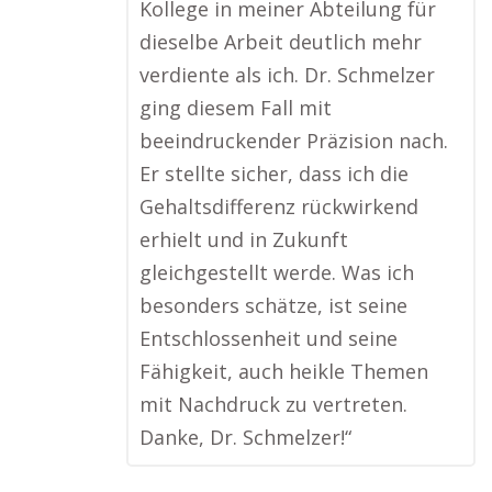
Kollege in meiner Abteilung für
dieselbe Arbeit deutlich mehr
verdiente als ich. Dr. Schmelzer
ging diesem Fall mit
beeindruckender Präzision nach.
Er stellte sicher, dass ich die
Gehaltsdifferenz rückwirkend
erhielt und in Zukunft
gleichgestellt werde. Was ich
besonders schätze, ist seine
Entschlossenheit und seine
Fähigkeit, auch heikle Themen
mit Nachdruck zu vertreten.
Danke, Dr. Schmelzer!“