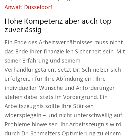
Anwalt Düsseldorf
Hohe Kompetenz aber auch top
zuverlässig
Ein Ende des Arbeitsverhältnisses muss nicht
das Ende Ihrer finanziellen Sicherheit sein. Mit
seiner Erfahrung und seinem
Verhandlungstalent setzt Dr. Schmelzer sich
erfolgreich für Ihre Abfindung ein. Ihre
individuellen Wünsche und Anforderungen
stehen dabei stets im Vordergrund. Ein
Arbeitszeugnis sollte Ihre Stärken
widerspiegeln – und nicht unterschwellig auf
Probleme hinweisen. Ihr Arbeitszeugnis wird
durch Dr. Schmelzers Optimierung zu einem