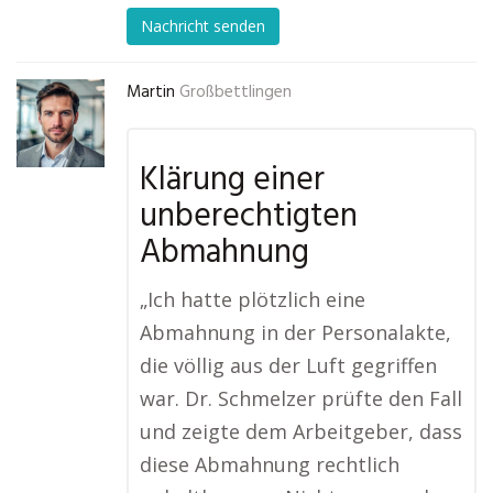
Nachricht senden
Martin
Großbettlingen
Klärung einer
unberechtigten
Abmahnung
„Ich hatte plötzlich eine
Abmahnung in der Personalakte,
die völlig aus der Luft gegriffen
war. Dr. Schmelzer prüfte den Fall
und zeigte dem Arbeitgeber, dass
diese Abmahnung rechtlich