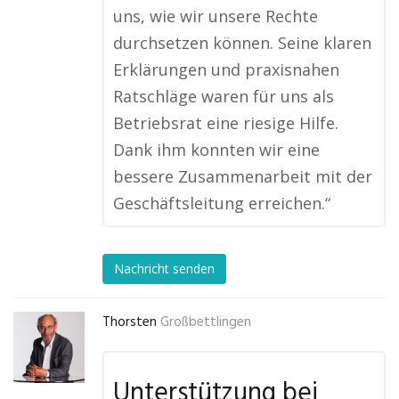
uns, wie wir unsere Rechte
durchsetzen können. Seine klaren
Erklärungen und praxisnahen
Ratschläge waren für uns als
Betriebsrat eine riesige Hilfe.
Dank ihm konnten wir eine
bessere Zusammenarbeit mit der
Geschäftsleitung erreichen.“
Nachricht senden
Thorsten
Großbettlingen
Unterstützung bei