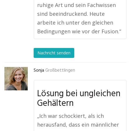
ruhige Art und sein Fachwissen
sind beeindruckend. Heute
arbeite ich unter den gleichen
Bedingungen wie vor der Fusion.“
Nachricht senden
Sonja
Großbettlingen
Lösung bei ungleichen
Gehältern
„Ich war schockiert, als ich
herausfand, dass ein männlicher