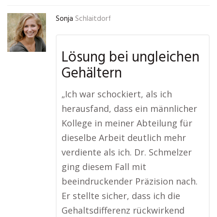
Sonja
Schlaitdorf
Lösung bei ungleichen
Gehältern
„Ich war schockiert, als ich
herausfand, dass ein männlicher
Kollege in meiner Abteilung für
dieselbe Arbeit deutlich mehr
verdiente als ich. Dr. Schmelzer
ging diesem Fall mit
beeindruckender Präzision nach.
Er stellte sicher, dass ich die
Gehaltsdifferenz rückwirkend