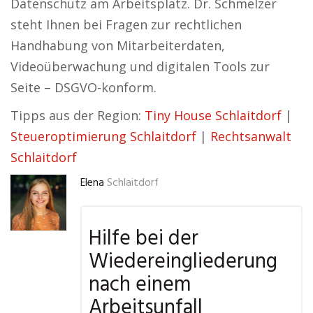
Datenschutz am Arbeitsplatz. Dr. Schmelzer
steht Ihnen bei Fragen zur rechtlichen
Handhabung von Mitarbeiterdaten,
Videoüberwachung und digitalen Tools zur
Seite – DSGVO-konform.
Tipps aus der Region:
Tiny House Schlaitdorf
|
Steueroptimierung Schlaitdorf
|
Rechtsanwalt
Schlaitdorf
Elena
Schlaitdorf
Hilfe bei der
Wiedereingliederung
nach einem
Arbeitsunfall