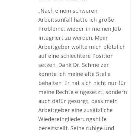
„Nach einem schweren
Arbeitsunfall hatte ich große
Probleme, wieder in meinen Job
integriert zu werden. Mein
Arbeitgeber wollte mich plötzlich
auf eine schlechtere Position
setzen. Dank Dr. Schmelzer
konnte ich meine alte Stelle
behalten. Er hat sich nicht nur für
meine Rechte eingesetzt, sondern
auch dafür gesorgt, dass mein
Arbeitgeber eine zusätzliche
Wiedereingliederungshilfe
bereitstellt. Seine ruhige und