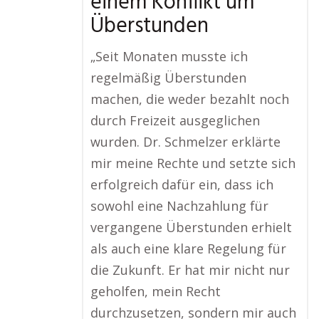
einem Konflikt um
Überstunden
„Seit Monaten musste ich
regelmäßig Überstunden
machen, die weder bezahlt noch
durch Freizeit ausgeglichen
wurden. Dr. Schmelzer erklärte
mir meine Rechte und setzte sich
erfolgreich dafür ein, dass ich
sowohl eine Nachzahlung für
vergangene Überstunden erhielt
als auch eine klare Regelung für
die Zukunft. Er hat mir nicht nur
geholfen, mein Recht
durchzusetzen, sondern mir auch