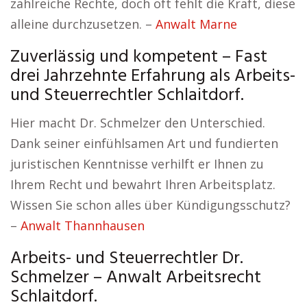
zahlreiche Rechte, doch oft fehlt die Kraft, diese
alleine durchzusetzen. –
Anwalt Marne
Zuverlässig und kompetent – Fast
drei Jahrzehnte Erfahrung als Arbeits-
und Steuerrechtler Schlaitdorf.
Hier macht Dr. Schmelzer den Unterschied.
Dank seiner einfühlsamen Art und fundierten
juristischen Kenntnisse verhilft er Ihnen zu
Ihrem Recht und bewahrt Ihren Arbeitsplatz.
Wissen Sie schon alles über Kündigungsschutz?
–
Anwalt Thannhausen
Arbeits- und Steuerrechtler Dr.
Schmelzer – Anwalt Arbeitsrecht
Schlaitdorf.