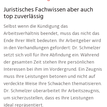
Juristisches Fachwissen aber auch
top zuverlässig
Selbst wenn die Kündigung das
Arbeitsverhältnis beendet, muss das nicht das
Ende Ihrer Welt bedeuten. Ihr Arbeitgeber wird
in den Verhandlungen gefordert: Dr. Schmelzer
setzt sich voll für Ihre Abfindung ein. Während
der gesamten Zeit stehen Ihre persönlichen
Interessen bei ihm im Vordergrund. Ein Zeugnis
muss Ihre Leistungen betonen und nicht auf
verdeckte Weise Ihre Schwächen thematisieren.
Dr. Schmelzer überarbeitet Ihr Arbeitszeugnis,
um sicherzustellen, dass es Ihre Leistungen
ideal repräsentiert.