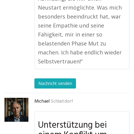
Neustart ermöglichte. Was mich
besonders beeindruckt hat, war
seine Empathie und seine
Fähigkeit, mir in einer so
belastenden Phase Mut zu
machen. Ich habe endlich wieder
Selbstvertrauen!“
Nachricht senden
Michael
Schlaitdorf
Unterstützung bei