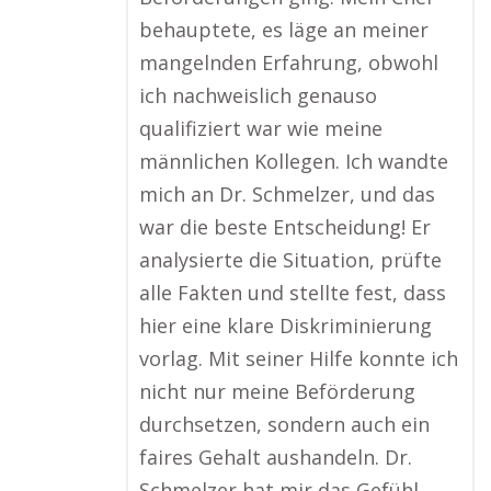
behauptete, es läge an meiner
mangelnden Erfahrung, obwohl
ich nachweislich genauso
qualifiziert war wie meine
männlichen Kollegen. Ich wandte
mich an Dr. Schmelzer, und das
war die beste Entscheidung! Er
analysierte die Situation, prüfte
alle Fakten und stellte fest, dass
hier eine klare Diskriminierung
vorlag. Mit seiner Hilfe konnte ich
nicht nur meine Beförderung
durchsetzen, sondern auch ein
faires Gehalt aushandeln. Dr.
Schmelzer hat mir das Gefühl