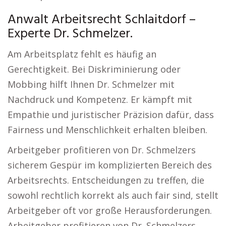
Anwalt Arbeitsrecht Schlaitdorf –
Experte Dr. Schmelzer.
Am Arbeitsplatz fehlt es häufig an
Gerechtigkeit. Bei Diskriminierung oder
Mobbing hilft Ihnen Dr. Schmelzer mit
Nachdruck und Kompetenz. Er kämpft mit
Empathie und juristischer Präzision dafür, dass
Fairness und Menschlichkeit erhalten bleiben.
Arbeitgeber profitieren von Dr. Schmelzers
sicherem Gespür im komplizierten Bereich des
Arbeitsrechts. Entscheidungen zu treffen, die
sowohl rechtlich korrekt als auch fair sind, stellt
Arbeitgeber oft vor große Herausforderungen.
Arbeitgeber profitieren von Dr. Schmelzers