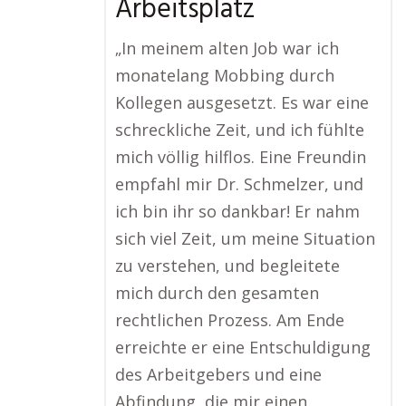
Arbeitsplatz
„In meinem alten Job war ich
monatelang Mobbing durch
Kollegen ausgesetzt. Es war eine
schreckliche Zeit, und ich fühlte
mich völlig hilflos. Eine Freundin
empfahl mir Dr. Schmelzer, und
ich bin ihr so dankbar! Er nahm
sich viel Zeit, um meine Situation
zu verstehen, und begleitete
mich durch den gesamten
rechtlichen Prozess. Am Ende
erreichte er eine Entschuldigung
des Arbeitgebers und eine
Abfindung, die mir einen