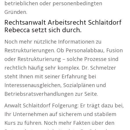
betrieblichen oder personenbedingten
Gründen.
Rechtsanwalt Arbeitsrecht Schlaitdorf
Rebecca setzt sich durch.
Noch mehr nützliche Informationen zu
Restrukturierungen. Ob Personalabbau, Fusion
oder Restrukturierung – solche Prozesse sind
rechtlich häufig sehr komplex. Dr. Schmelzer
steht Ihnen mit seiner Erfahrung bei
Interessenausgleichen, Sozialplänen und
Betriebsratsverhandlungen zur Seite.
Anwalt Schlaitdorf Folgerung: Er trägt dazu bei,
Ihr Unternehmen auf sicherem und stabilem
Kurs zu führen. Noch mehr Fakten über den