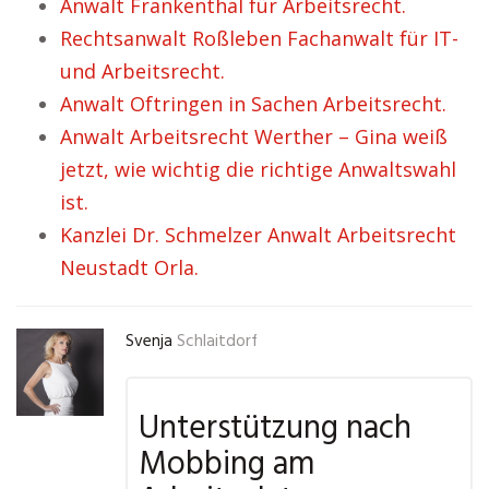
Anwalt Frankenthal für Arbeitsrecht.
Rechtsanwalt Roßleben Fachanwalt für IT-
und Arbeitsrecht.
Anwalt Oftringen in Sachen Arbeitsrecht.
Anwalt Arbeitsrecht Werther – Gina weiß
jetzt, wie wichtig die richtige Anwaltswahl
ist.
Kanzlei Dr. Schmelzer Anwalt Arbeitsrecht
Neustadt Orla.
Svenja
Schlaitdorf
Unterstützung nach
Mobbing am