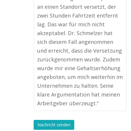
an einen Standort versetzt, der
zwei Stunden Fahrtzeit entfernt
lag. Das war für mich nicht
akzeptabel. Dr. Schmelzer hat
sich diesem Fall angenommen
und erreicht, dass die Versetzung
zurückgenommen wurde. Zudem
wurde mir eine Gehaltserhöhung
angeboten, um mich weiterhin im
Unternehmen zu halten. Seine
klare Argumentation hat meinen
Arbeitgeber überzeugt.“
Nachricht senden