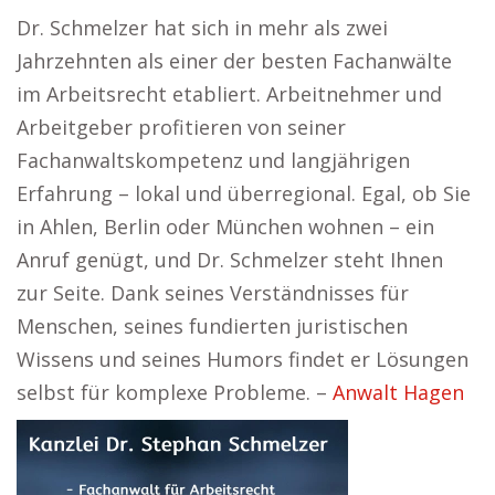
Dr. Schmelzer hat sich in mehr als zwei
Jahrzehnten als einer der besten Fachanwälte
im Arbeitsrecht etabliert. Arbeitnehmer und
Arbeitgeber profitieren von seiner
Fachanwaltskompetenz und langjährigen
Erfahrung – lokal und überregional. Egal, ob Sie
in Ahlen, Berlin oder München wohnen – ein
Anruf genügt, und Dr. Schmelzer steht Ihnen
zur Seite. Dank seines Verständnisses für
Menschen, seines fundierten juristischen
Wissens und seines Humors findet er Lösungen
selbst für komplexe Probleme. –
Anwalt Hagen