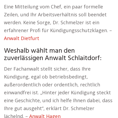
Eine Mitteilung vom Chef, ein paar formelle
Zeilen, und Ihr Arbeitsverhältnis soll beendet
werden. Keine Sorge, Dr. Schmelzer ist ein
erfahrener Profi für Kündigungsschutzklagen. –
Anwalt Dietfurt
Weshalb wählt man den
zuverlässigen Anwalt Schlaitdorf:
Der Fachanwalt stellt sicher, dass Ihre
Kündigung, egal ob betriebsbedingt,
außerordentlich oder ordentlich, rechtlich
einwandfrei ist. „Hinter jeder Kündigung steckt
eine Geschichte, und ich helfe Ihnen dabei, dass
Ihre gut ausgeht“, erklärt Dr. Schmelzer
lächelnd. –
Anwalt Hagen