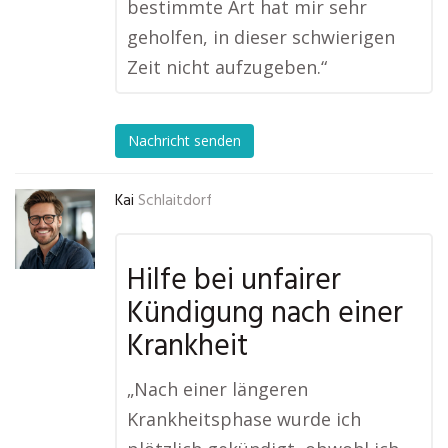
bestimmte Art hat mir sehr
geholfen, in dieser schwierigen
Zeit nicht aufzugeben.“
Nachricht senden
Kai
Schlaitdorf
Hilfe bei unfairer
Kündigung nach einer
Krankheit
„Nach einer längeren
Krankheitsphase wurde ich