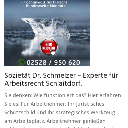
Sozietät Dr. Schmelzer – Experte für
Arbeitsrecht Schlaitdorf.
Sie denken: Wie funktioniert das? Hier erfahren
Sie es! Für Arbeitnehmer: Ihr juristisches
Schutzschild und Ihr strategisches Werkzeug
am Arbeitsplatz. Arbeitnehmer genießen