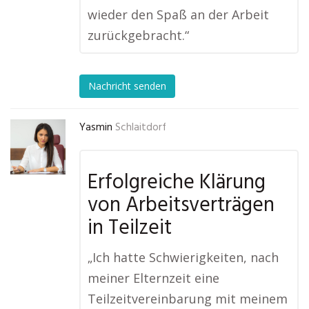
wieder den Spaß an der Arbeit
zurückgebracht.“
Nachricht senden
Yasmin
Schlaitdorf
Erfolgreiche Klärung
von Arbeitsverträgen
in Teilzeit
„Ich hatte Schwierigkeiten, nach
meiner Elternzeit eine
Teilzeitvereinbarung mit meinem