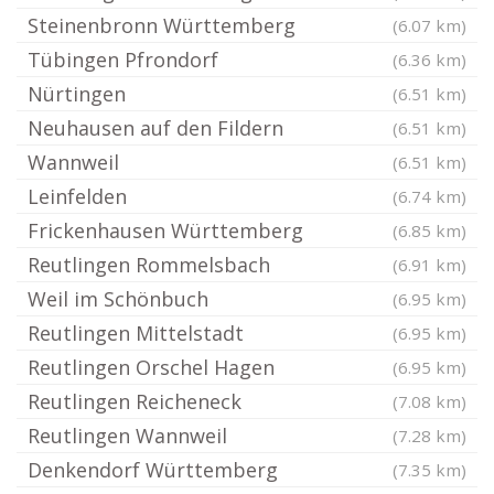
Steinenbronn Württemberg
(6.07 km)
Tübingen Pfrondorf
(6.36 km)
Nürtingen
(6.51 km)
Neuhausen auf den Fildern
(6.51 km)
Wannweil
(6.51 km)
Leinfelden
(6.74 km)
Frickenhausen Württemberg
(6.85 km)
Reutlingen Rommelsbach
(6.91 km)
Weil im Schönbuch
(6.95 km)
Reutlingen Mittelstadt
(6.95 km)
Reutlingen Orschel Hagen
(6.95 km)
Reutlingen Reicheneck
(7.08 km)
Reutlingen Wannweil
(7.28 km)
Denkendorf Württemberg
(7.35 km)