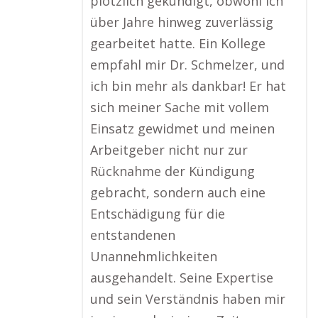
plötzlich gekündigt, obwohl ich
über Jahre hinweg zuverlässig
gearbeitet hatte. Ein Kollege
empfahl mir Dr. Schmelzer, und
ich bin mehr als dankbar! Er hat
sich meiner Sache mit vollem
Einsatz gewidmet und meinen
Arbeitgeber nicht nur zur
Rücknahme der Kündigung
gebracht, sondern auch eine
Entschädigung für die
entstandenen
Unannehmlichkeiten
ausgehandelt. Seine Expertise
und sein Verständnis haben mir