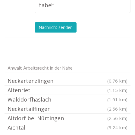
habe!“
Nachricht senden
Anwalt Arbeitsrecht in der Nähe
Neckartenzlingen
(0.76 km)
Altenriet
(1.15 km)
Walddorfhäslach
(1.91 km)
Neckartailfingen
(2.56 km)
Altdorf bei Nürtingen
(2.56 km)
Aichtal
(3.24 km)