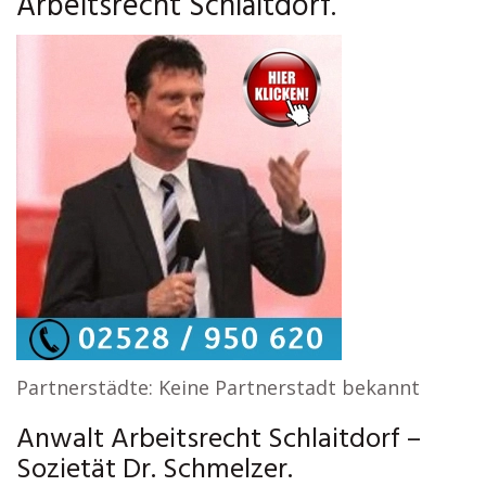
Arbeitsrecht Schlaitdorf.
Partnerstädte: Keine Partnerstadt bekannt
Anwalt Arbeitsrecht Schlaitdorf –
Sozietät Dr. Schmelzer.