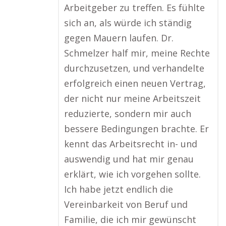
Arbeitgeber zu treffen. Es fühlte
sich an, als würde ich ständig
gegen Mauern laufen. Dr.
Schmelzer half mir, meine Rechte
durchzusetzen, und verhandelte
erfolgreich einen neuen Vertrag,
der nicht nur meine Arbeitszeit
reduzierte, sondern mir auch
bessere Bedingungen brachte. Er
kennt das Arbeitsrecht in- und
auswendig und hat mir genau
erklärt, wie ich vorgehen sollte.
Ich habe jetzt endlich die
Vereinbarkeit von Beruf und
Familie, die ich mir gewünscht