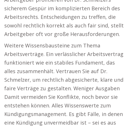
sicherem Gespür im komplizierten Bereich des
Arbeitsrechts. Entscheidungen zu treffen, die
sowohl rechtlich korrekt als auch fair sind, stellt
Arbeitgeber oft vor große Herausforderungen.
Weitere Wissensbausteine zum Thema
Arbeitsverträge. Ein verlässlicher Arbeitsvertrag
funktioniert wie ein stabiles Fundament, das
alles zusammenhält. Vertrauen Sie auf Dr.
Schmelzer, um rechtlich abgesicherte, klare und
faire Verträge zu gestalten. Weniger Ausgaben
Damit vermeiden Sie Konflikte, noch bevor sie
entstehen können. Alles Wissenswerte zum
Kündigungsmanagement. Es gibt Fälle, in denen
eine Kündigung unvermeidbar ist – sei es aus