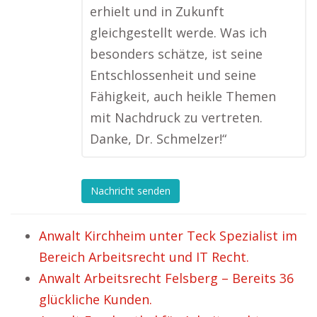
erhielt und in Zukunft
gleichgestellt werde. Was ich
besonders schätze, ist seine
Entschlossenheit und seine
Fähigkeit, auch heikle Themen
mit Nachdruck zu vertreten.
Danke, Dr. Schmelzer!“
Nachricht senden
Anwalt Kirchheim unter Teck Spezialist im
Bereich Arbeitsrecht und IT Recht.
Anwalt Arbeitsrecht Felsberg – Bereits 36
glückliche Kunden.