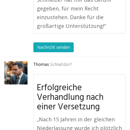
gegeben, für mein Recht
einzustehen. Danke für die
großartige Unterstützung!“
Nachricht senden
Thomas
Schlaitdorf
Erfolgreiche
Verhandlung nach
einer Versetzung
„Nach 15 Jahren in der gleichen
Niederlassung wurde ich plötzlich