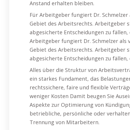
Anstand erhalten bleiben.
Für Arbeitgeber fungiert Dr. Schmelzer 
Gebiet des Arbeitsrechts. Arbeitgeber 
abgesicherte Entscheidungen zu fällen, 
Arbeitgeber fungiert Dr. Schmelzer als 
Gebiet des Arbeitsrechts. Arbeitgeber 
abgesicherte Entscheidungen zu fällen, 
Alles über die Struktur von Arbeitsvertr
ein starkes Fundament, das Belastungen
rechtssichere, faire und flexible Verträ
weniger Kosten Damit beugen Sie Ausei
Aspekte zur Optimierung von Kündigu
betriebliche, persönliche oder verhal
Trennung von Mitarbeitern.