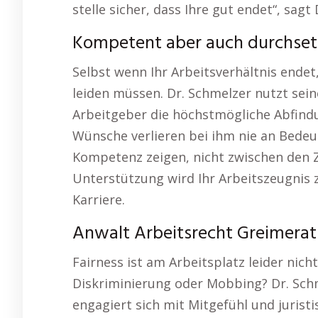
stelle sicher, dass Ihre gut endet“, sagt
Kompetent aber auch durchset
Selbst wenn Ihr Arbeitsverhältnis endet,
leiden müssen. Dr. Schmelzer nutzt sei
Arbeitgeber die höchstmögliche Abfindun
Wünsche verlieren bei ihm nie an Bedeut
Kompetenz zeigen, nicht zwischen den Z
Unterstützung wird Ihr Arbeitszeugnis 
Karriere.
Anwalt Arbeitsrecht Greimerath
Fairness ist am Arbeitsplatz leider nic
Diskriminierung oder Mobbing? Dr. Schme
engagiert sich mit Mitgefühl und jurist