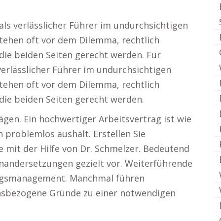
als verlässlicher Führer im undurchsichtigen
stehen oft vor dem Dilemma, rechtlich
die beiden Seiten gerecht werden. Für
verlässlicher Führer im undurchsichtigen
stehen oft vor dem Dilemma, rechtlich
die beiden Seiten gerecht werden.
ägen. Ein hochwertiger Arbeitsvertrag ist wie
 problemlos aushält. Erstellen Sie
ge mit der Hilfe von Dr. Schmelzer. Bedeutend
nandersetzungen gezielt vor. Weiterführende
ngsmanagement. Manchmal führen
tensbezogene Gründe zu einer notwendigen