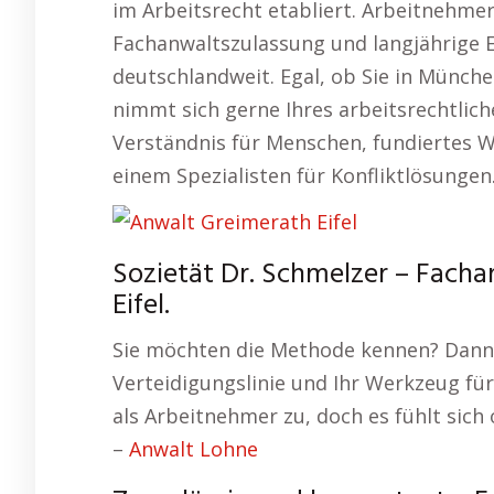
im Arbeitsrecht etabliert. Arbeitnehme
Fachanwaltszulassung und langjährige E
deutschlandweit. Egal, ob Sie in Münche
nimmt sich gerne Ihres arbeitsrechtlich
Verständnis für Menschen, fundiertes 
einem Spezialisten für Konfliktlösungen
Sozietät Dr. Schmelzer – Facha
Eifel.
Sie möchten die Methode kennen? Dann t
Verteidigungslinie und Ihr Werkzeug für
als Arbeitnehmer zu, doch es fühlt sich
–
Anwalt Lohne