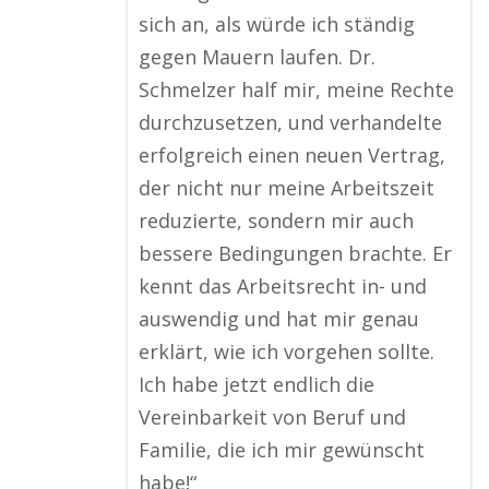
sich an, als würde ich ständig
gegen Mauern laufen. Dr.
Schmelzer half mir, meine Rechte
durchzusetzen, und verhandelte
erfolgreich einen neuen Vertrag,
der nicht nur meine Arbeitszeit
reduzierte, sondern mir auch
bessere Bedingungen brachte. Er
kennt das Arbeitsrecht in- und
auswendig und hat mir genau
erklärt, wie ich vorgehen sollte.
Ich habe jetzt endlich die
Vereinbarkeit von Beruf und
Familie, die ich mir gewünscht
habe!“