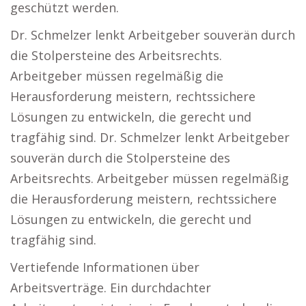
geschützt werden.
Dr. Schmelzer lenkt Arbeitgeber souverän durch
die Stolpersteine des Arbeitsrechts.
Arbeitgeber müssen regelmäßig die
Herausforderung meistern, rechtssichere
Lösungen zu entwickeln, die gerecht und
tragfähig sind. Dr. Schmelzer lenkt Arbeitgeber
souverän durch die Stolpersteine des
Arbeitsrechts. Arbeitgeber müssen regelmäßig
die Herausforderung meistern, rechtssichere
Lösungen zu entwickeln, die gerecht und
tragfähig sind.
Vertiefende Informationen über
Arbeitsverträge. Ein durchdachter