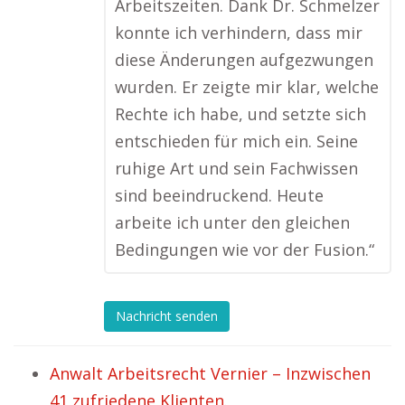
Arbeitszeiten. Dank Dr. Schmelzer
konnte ich verhindern, dass mir
diese Änderungen aufgezwungen
wurden. Er zeigte mir klar, welche
Rechte ich habe, und setzte sich
entschieden für mich ein. Seine
ruhige Art und sein Fachwissen
sind beeindruckend. Heute
arbeite ich unter den gleichen
Bedingungen wie vor der Fusion.“
Nachricht senden
Anwalt Arbeitsrecht Vernier – Inzwischen
41 zufriedene Klienten.