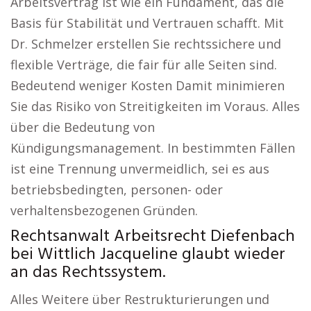
Arbeitsvertrag ist wie ein Fundament, das die
Basis für Stabilität und Vertrauen schafft. Mit
Dr. Schmelzer erstellen Sie rechtssichere und
flexible Verträge, die fair für alle Seiten sind.
Bedeutend weniger Kosten Damit minimieren
Sie das Risiko von Streitigkeiten im Voraus. Alles
über die Bedeutung von
Kündigungsmanagement. In bestimmten Fällen
ist eine Trennung unvermeidlich, sei es aus
betriebsbedingten, personen- oder
verhaltensbezogenen Gründen.
Rechtsanwalt Arbeitsrecht Diefenbach
bei Wittlich Jacqueline glaubt wieder
an das Rechtssystem.
Alles Weitere über Restrukturierungen und