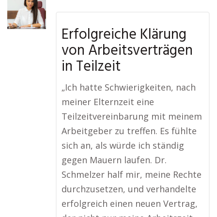
Erfolgreiche Klärung
von Arbeitsverträgen
in Teilzeit
„Ich hatte Schwierigkeiten, nach
meiner Elternzeit eine
Teilzeitvereinbarung mit meinem
Arbeitgeber zu treffen. Es fühlte
sich an, als würde ich ständig
gegen Mauern laufen. Dr.
Schmelzer half mir, meine Rechte
durchzusetzen, und verhandelte
erfolgreich einen neuen Vertrag,