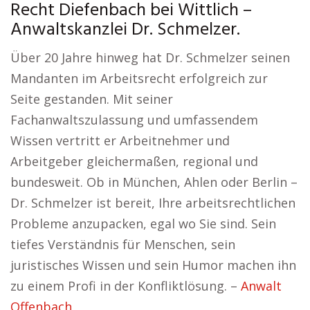
Recht Diefenbach bei Wittlich –
Anwaltskanzlei Dr. Schmelzer.
Über 20 Jahre hinweg hat Dr. Schmelzer seinen
Mandanten im Arbeitsrecht erfolgreich zur
Seite gestanden. Mit seiner
Fachanwaltszulassung und umfassendem
Wissen vertritt er Arbeitnehmer und
Arbeitgeber gleichermaßen, regional und
bundesweit. Ob in München, Ahlen oder Berlin –
Dr. Schmelzer ist bereit, Ihre arbeitsrechtlichen
Probleme anzupacken, egal wo Sie sind. Sein
tiefes Verständnis für Menschen, sein
juristisches Wissen und sein Humor machen ihn
zu einem Profi in der Konfliktlösung. –
Anwalt
Offenbach