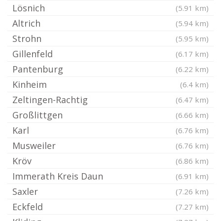
Lösnich
(5.91 km)
Altrich
(5.94 km)
Strohn
(5.95 km)
Gillenfeld
(6.17 km)
Pantenburg
(6.22 km)
Kinheim
(6.4 km)
Zeltingen-Rachtig
(6.47 km)
Großlittgen
(6.66 km)
Karl
(6.76 km)
Musweiler
(6.76 km)
Kröv
(6.86 km)
Immerath Kreis Daun
(6.91 km)
Saxler
(7.26 km)
Eckfeld
(7.27 km)