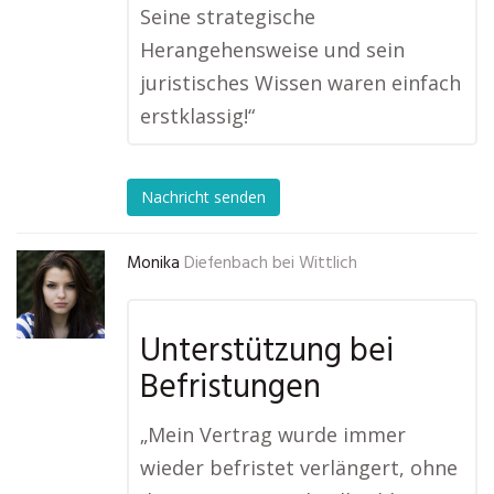
Seine strategische
Herangehensweise und sein
juristisches Wissen waren einfach
erstklassig!“
Nachricht senden
Monika
Diefenbach bei Wittlich
Unterstützung bei
Befristungen
„Mein Vertrag wurde immer
wieder befristet verlängert, ohne