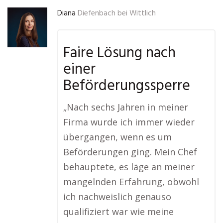
Diana
Diefenbach bei Wittlich
Faire Lösung nach
einer
Beförderungssperre
„Nach sechs Jahren in meiner
Firma wurde ich immer wieder
übergangen, wenn es um
Beförderungen ging. Mein Chef
behauptete, es läge an meiner
mangelnden Erfahrung, obwohl
ich nachweislich genauso
qualifiziert war wie meine