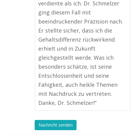
verdiente als ich. Dr. Schmelzer
ging diesem Fall mit
beeindruckender Präzision nach.
Er stellte sicher, dass ich die
Gehaltsdifferenz rückwirkend
erhielt und in Zukunft
gleichgestellt werde. Was ich
besonders schätze, ist seine
Entschlossenheit und seine
Fähigkeit, auch heikle Themen
mit Nachdruck zu vertreten.
Danke, Dr. Schmelzer!“
Nachricht senden