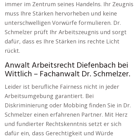
immer im Zentrum seines Handelns. Ihr Zeugnis
muss Ihre Stärken hervorheben und keine
unterschwelligen Vorwürfe formulieren. Dr.
Schmelzer prüft Ihr Arbeitszeugnis und sorgt
dafür, dass es Ihre Stärken ins rechte Licht
rückt.
Anwalt Arbeitsrecht Diefenbach bei
Wittlich – Fachanwalt Dr. Schmelzer.
Leider ist berufliche Fairness nicht in jeder
Arbeitsumgebung garantiert. Bei
Diskriminierung oder Mobbing finden Sie in Dr.
Schmelzer einen erfahrenen Partner. Mit Herz
und fundierter Rechtskenntnis setzt er sich
dafür ein, dass Gerechtigkeit und Würde