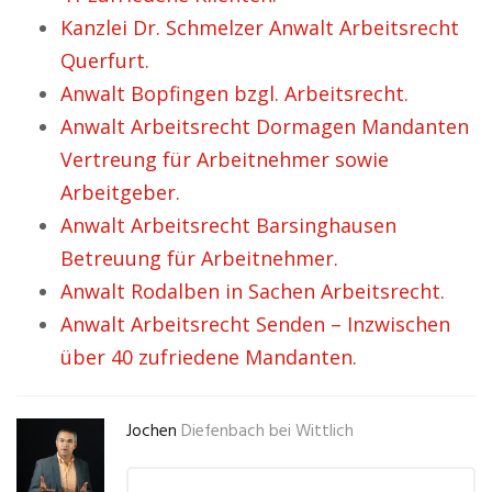
Kanzlei Dr. Schmelzer Anwalt Arbeitsrecht
Querfurt.
Anwalt Bopfingen bzgl. Arbeitsrecht.
Anwalt Arbeitsrecht Dormagen Mandanten
Vertreung für Arbeitnehmer sowie
Arbeitgeber.
Anwalt Arbeitsrecht Barsinghausen
Betreuung für Arbeitnehmer.
Anwalt Rodalben in Sachen Arbeitsrecht.
Anwalt Arbeitsrecht Senden – Inzwischen
über 40 zufriedene Mandanten.
Jochen
Diefenbach bei Wittlich