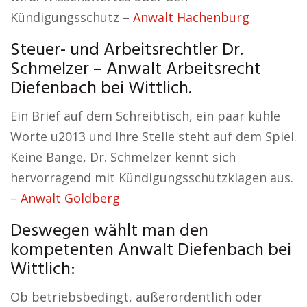
Kündigungsschutz –
Anwalt Hachenburg
Steuer- und Arbeitsrechtler Dr.
Schmelzer – Anwalt Arbeitsrecht
Diefenbach bei Wittlich.
Ein Brief auf dem Schreibtisch, ein paar kühle
Worte u2013 und Ihre Stelle steht auf dem Spiel.
Keine Bange, Dr. Schmelzer kennt sich
hervorragend mit Kündigungsschutzklagen aus.
–
Anwalt Goldberg
Deswegen wählt man den
kompetenten Anwalt Diefenbach bei
Wittlich:
Ob betriebsbedingt, außerordentlich oder