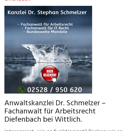
Anwaltskanzlei Dr. Schmelzer –
Fachanwalt für Arbeitsrecht
Diefenbach bei Wittlich.