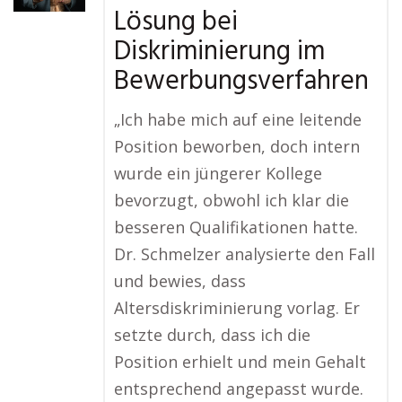
Lösung bei
Diskriminierung im
Bewerbungsverfahren
„Ich habe mich auf eine leitende
Position beworben, doch intern
wurde ein jüngerer Kollege
bevorzugt, obwohl ich klar die
besseren Qualifikationen hatte.
Dr. Schmelzer analysierte den Fall
und bewies, dass
Altersdiskriminierung vorlag. Er
setzte durch, dass ich die
Position erhielt und mein Gehalt
entsprechend angepasst wurde.