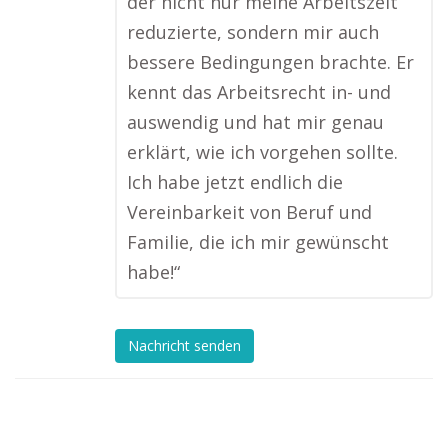
der nicht nur meine Arbeitszeit
reduzierte, sondern mir auch
bessere Bedingungen brachte. Er
kennt das Arbeitsrecht in- und
auswendig und hat mir genau
erklärt, wie ich vorgehen sollte.
Ich habe jetzt endlich die
Vereinbarkeit von Beruf und
Familie, die ich mir gewünscht
habe!“
Nachricht senden