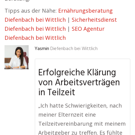
Tipps aus der Nähe:
Ernährungsberatung
Diefenbach bei Wittlich
|
Sicherheitsdienst
Diefenbach bei Wittlich
|
SEO Agentur
Diefenbach bei Wittlich
Yasmin
Diefenbach bei Wittlich
Erfolgreiche Klärung
von Arbeitsverträgen
in Teilzeit
„Ich hatte Schwierigkeiten, nach
meiner Elternzeit eine
Teilzeitvereinbarung mit meinem
Arbeitgeber zu treffen. Es fühlte