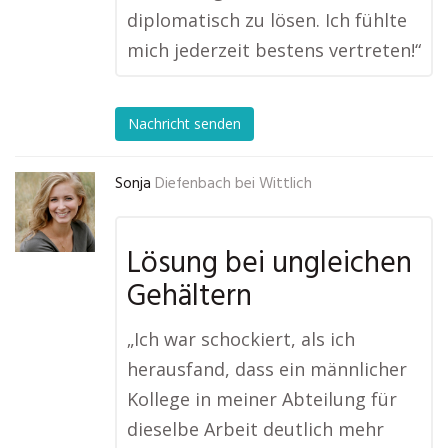
diplomatisch zu lösen. Ich fühlte
mich jederzeit bestens vertreten!“
Nachricht senden
Sonja
Diefenbach bei Wittlich
Lösung bei ungleichen
Gehältern
„Ich war schockiert, als ich
herausfand, dass ein männlicher
Kollege in meiner Abteilung für
dieselbe Arbeit deutlich mehr