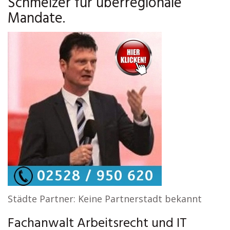
Schmelzer für überregionale
Mandate.
Städte Partner: Keine Partnerstadt bekannt
Fachanwalt Arbeitsrecht und IT