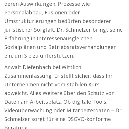
deren Auswirkungen. Prozesse wie
Personalabbau, Fusionen oder
Umstrukturierungen bedürfen besonderer
juristischer Sorgfalt. Dr. Schmelzer bringt seine
Erfahrung in Interessenausgleichen,
Sozialplänen und Betriebsratsverhandlungen
ein, um Sie zu unterstützen.
Anwalt Diefenbach bei Wittlich
Zusammenfassung: Er stellt sicher, dass Ihr
Unternehmen nicht vom stabilen Kurs
abweicht. Alles Weitere über den Schutz von
Daten am Arbeitsplatz. Ob digitale Tools,
Videoüberwachung oder Mitarbeiterdaten – Dr.
Schmelzer sorgt für eine DSGVO-konforme
Beratung.