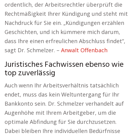
ordentlich, der Arbeitsrechtler überprüft die
Rechtmäßigkeit Ihrer Kündigung und steht mit
Nachdruck für Sie ein. „Kündigungen erzählen
Geschichten, und ich kümmere mich darum,
dass Ihre einen erfreulichen Abschluss findet“,
sagt Dr. Schmelzer. –
Anwalt Offenbach
Juristisches Fachwissen ebenso wie
top zuverlässig
Auch wenn Ihr Arbeitsverhältnis tatsächlich
endet, muss das kein Weltuntergang für Ihr
Bankkonto sein. Dr. Schmelzer verhandelt auf
Augenhöhe mit Ihrem Arbeitgeber, um die
optimale Abfindung für Sie durchzusetzen.
Dabei bleiben Ihre individuellen Bedürfnisse