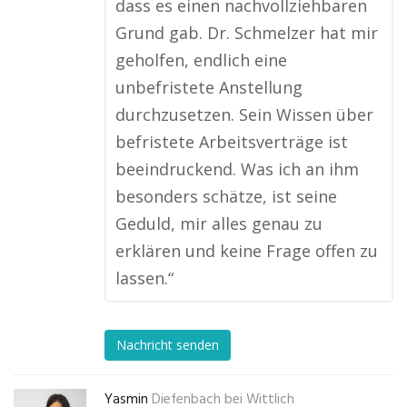
dass es einen nachvollziehbaren
Grund gab. Dr. Schmelzer hat mir
geholfen, endlich eine
unbefristete Anstellung
durchzusetzen. Sein Wissen über
befristete Arbeitsverträge ist
beeindruckend. Was ich an ihm
besonders schätze, ist seine
Geduld, mir alles genau zu
erklären und keine Frage offen zu
lassen.“
Nachricht senden
Yasmin
Diefenbach bei Wittlich