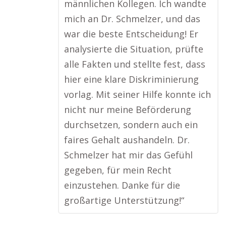
männlichen Kollegen. Ich wandte
mich an Dr. Schmelzer, und das
war die beste Entscheidung! Er
analysierte die Situation, prüfte
alle Fakten und stellte fest, dass
hier eine klare Diskriminierung
vorlag. Mit seiner Hilfe konnte ich
nicht nur meine Beförderung
durchsetzen, sondern auch ein
faires Gehalt aushandeln. Dr.
Schmelzer hat mir das Gefühl
gegeben, für mein Recht
einzustehen. Danke für die
großartige Unterstützung!“