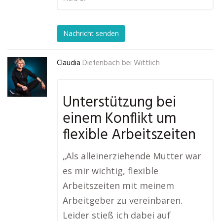
Nachricht senden
Claudia
Diefenbach bei Wittlich
Unterstützung bei
einem Konflikt um
flexible Arbeitszeiten
„Als alleinerziehende Mutter war
es mir wichtig, flexible
Arbeitszeiten mit meinem
Arbeitgeber zu vereinbaren.
Leider stieß ich dabei auf