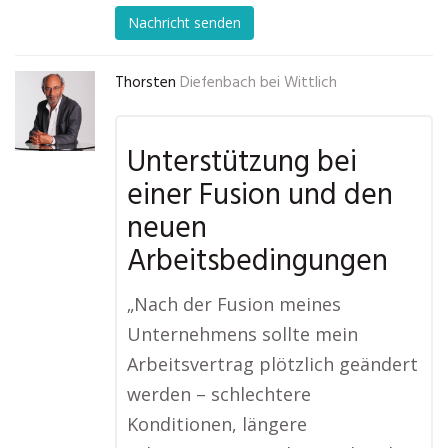
Nachricht senden
Thorsten
Diefenbach bei Wittlich
Unterstützung bei
einer Fusion und den
neuen
Arbeitsbedingungen
„Nach der Fusion meines
Unternehmens sollte mein
Arbeitsvertrag plötzlich geändert
werden – schlechtere
Konditionen, längere