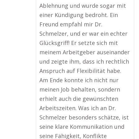
Ablehnung und wurde sogar mit
einer Kündigung bedroht. Ein
Freund empfahl mir Dr.
Schmelzer, und er war ein echter
Glücksgriff! Er setzte sich mit
meinem Arbeitgeber auseinander
und zeigte ihm, dass ich rechtlich
Anspruch auf Flexibilität habe.
Am Ende konnte ich nicht nur
meinen Job behalten, sondern
erhielt auch die gewünschten
Arbeitszeiten. Was ich an Dr.
Schmelzer besonders schätze, ist
seine klare Kommunikation und
seine Fähigkeit, Konflikte