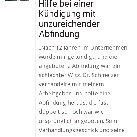
Hilfe bei einer
Kündigung mit
unzureichender
Abfindung
„Nach 12 Jahren im Unternehmen
wurde mir gekündigt, und die
angebotene Abfindung war ein
schlechter Witz. Dr. Schmelzer
verhandelte mit meinem
Arbeitgeber und holte eine
Abfindung heraus, die fast
doppelt so hoch war wie
ursprünglich angeboten. Sein
Verhandlungsgeschick und seine