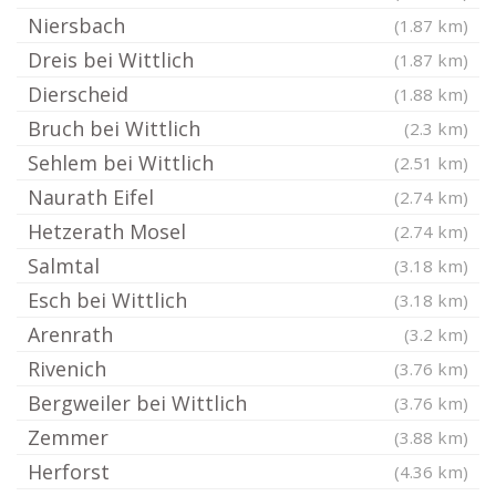
Niersbach
(1.87 km)
Dreis bei Wittlich
(1.87 km)
Dierscheid
(1.88 km)
Bruch bei Wittlich
(2.3 km)
Sehlem bei Wittlich
(2.51 km)
Naurath Eifel
(2.74 km)
Hetzerath Mosel
(2.74 km)
Salmtal
(3.18 km)
Esch bei Wittlich
(3.18 km)
Arenrath
(3.2 km)
Rivenich
(3.76 km)
Bergweiler bei Wittlich
(3.76 km)
Zemmer
(3.88 km)
Herforst
(4.36 km)