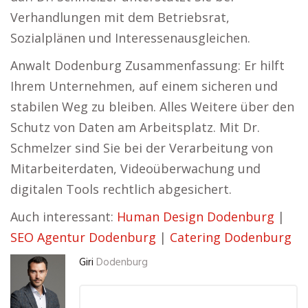
Verhandlungen mit dem Betriebsrat,
Sozialplänen und Interessenausgleichen.
Anwalt Dodenburg Zusammenfassung: Er hilft
Ihrem Unternehmen, auf einem sicheren und
stabilen Weg zu bleiben. Alles Weitere über den
Schutz von Daten am Arbeitsplatz. Mit Dr.
Schmelzer sind Sie bei der Verarbeitung von
Mitarbeiterdaten, Videoüberwachung und
digitalen Tools rechtlich abgesichert.
Auch interessant:
Human Design Dodenburg
|
SEO Agentur Dodenburg
|
Catering Dodenburg
Giri
Dodenburg