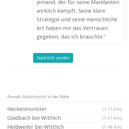
jemand, der für seine Mandanten
wirklich kämpft. Seine klare
Strategie und seine menschliche
Art haben mir das Vertrauen
gegeben, das ich brauchte.“
Nachricht senden
Anwalt Arbeitsrecht in der Nähe
Heckenmünster
(1.15 km)
Gladbach bei Wittlich
(1.37 km)
Heidweiler bei Wittlich
(1.48 km)