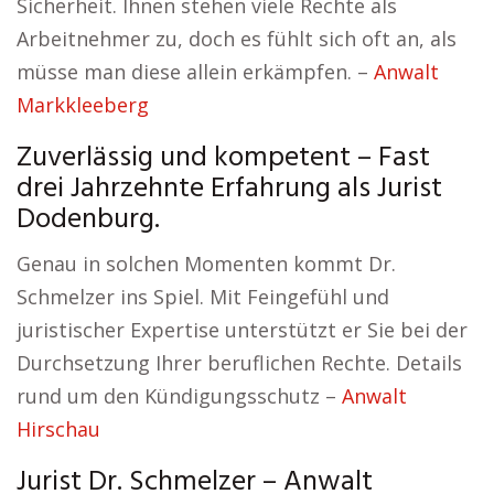
Sicherheit. Ihnen stehen viele Rechte als
Arbeitnehmer zu, doch es fühlt sich oft an, als
müsse man diese allein erkämpfen. –
Anwalt
Markkleeberg
Zuverlässig und kompetent – Fast
drei Jahrzehnte Erfahrung als Jurist
Dodenburg.
Genau in solchen Momenten kommt Dr.
Schmelzer ins Spiel. Mit Feingefühl und
juristischer Expertise unterstützt er Sie bei der
Durchsetzung Ihrer beruflichen Rechte. Details
rund um den Kündigungsschutz –
Anwalt
Hirschau
Jurist Dr. Schmelzer – Anwalt