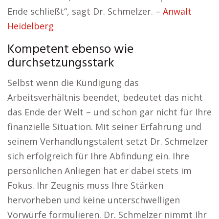
Ende schließt“, sagt Dr. Schmelzer. –
Anwalt
Heidelberg
Kompetent ebenso wie
durchsetzungsstark
Selbst wenn die Kündigung das
Arbeitsverhältnis beendet, bedeutet das nicht
das Ende der Welt – und schon gar nicht für Ihre
finanzielle Situation. Mit seiner Erfahrung und
seinem Verhandlungstalent setzt Dr. Schmelzer
sich erfolgreich für Ihre Abfindung ein. Ihre
persönlichen Anliegen hat er dabei stets im
Fokus. Ihr Zeugnis muss Ihre Stärken
hervorheben und keine unterschwelligen
Vorwürfe formulieren. Dr. Schmelzer nimmt Ihr