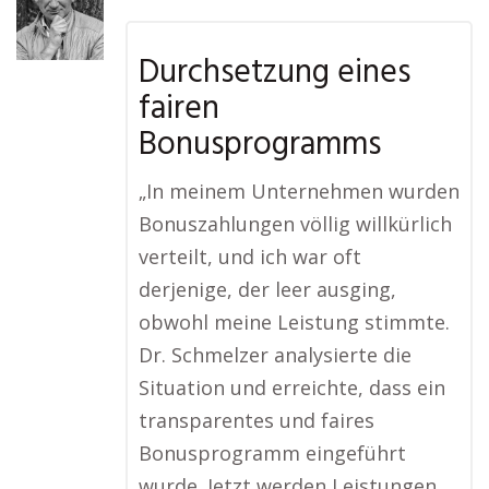
Durchsetzung eines
fairen
Bonusprogramms
„In meinem Unternehmen wurden
Bonuszahlungen völlig willkürlich
verteilt, und ich war oft
derjenige, der leer ausging,
obwohl meine Leistung stimmte.
Dr. Schmelzer analysierte die
Situation und erreichte, dass ein
transparentes und faires
Bonusprogramm eingeführt
wurde. Jetzt werden Leistungen