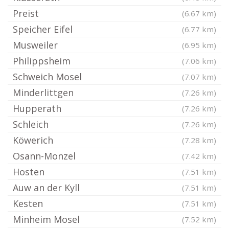
Preist
(6.67 km)
Speicher Eifel
(6.77 km)
Musweiler
(6.95 km)
Philippsheim
(7.06 km)
Schweich Mosel
(7.07 km)
Minderlittgen
(7.26 km)
Hupperath
(7.26 km)
Schleich
(7.26 km)
Köwerich
(7.28 km)
Osann-Monzel
(7.42 km)
Hosten
(7.51 km)
Auw an der Kyll
(7.51 km)
Kesten
(7.51 km)
Minheim Mosel
(7.52 km)