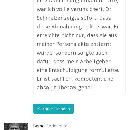
eine Abmahnung erhalten hatte,
war ich völlig verunsichert. Dr.
Schmelzer zeigte sofort, dass
diese Abmahnung haltlos war. Er
erreichte nicht nur, dass sie aus
meiner Personalakte entfernt
wurde, sondern sorgte auch
dafür, dass mein Arbeitgeber
eine Entschuldigung formulierte.
Er ist sachlich, kompetent und
absolut überzeugend!“
Nachricht senden
Bernd
Dodenburg