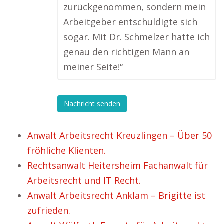
zurückgenommen, sondern mein
Arbeitgeber entschuldigte sich
sogar. Mit Dr. Schmelzer hatte ich
genau den richtigen Mann an
meiner Seite!“
Nachricht senden
Anwalt Arbeitsrecht Kreuzlingen – Über 50
fröhliche Klienten.
Rechtsanwalt Heitersheim Fachanwalt für
Arbeitsrecht und IT Recht.
Anwalt Arbeitsrecht Anklam – Brigitte ist
zufrieden.