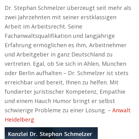
Dr. Stephan Schmelzer überzeugt seit mehr als
zwei Jahrzehnten mit seiner erstklassigen
Arbeit im Arbeitsrecht. Seine
Fachanwaltsqualifikation und langjährige
Erfahrung ermöglichen es ihm, Arbeitnehmer
und Arbeitgeber in ganz Deutschland zu
vertreten. Egal, ob Sie sich in Ahlen, München
oder Berlin aufhalten – Dr. Schmelzer ist stets
erreichbar und bereit, Ihnen zu helfen. Mit
fundierter juristischer Kompetenz, Empathie
und einem Hauch Humor bringt er selbst
schwierige Probleme zu einer Lösung. –
Anwalt
Heidelberg