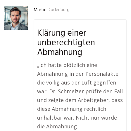
Martin
Dodenburg
Klärung einer
unberechtigten
Abmahnung
„Ich hatte plötzlich eine
Abmahnung in der Personalakte,
die völlig aus der Luft gegriffen
war. Dr. Schmelzer prüfte den Fall
und zeigte dem Arbeitgeber, dass
diese Abmahnung rechtlich
unhaltbar war. Nicht nur wurde
die Abmahnung