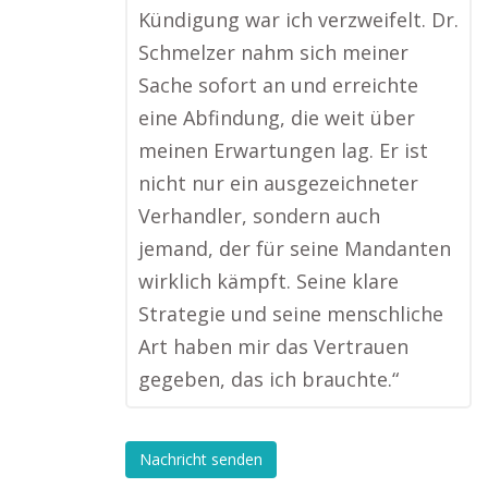
Kündigung war ich verzweifelt. Dr.
Schmelzer nahm sich meiner
Sache sofort an und erreichte
eine Abfindung, die weit über
meinen Erwartungen lag. Er ist
nicht nur ein ausgezeichneter
Verhandler, sondern auch
jemand, der für seine Mandanten
wirklich kämpft. Seine klare
Strategie und seine menschliche
Art haben mir das Vertrauen
gegeben, das ich brauchte.“
Nachricht senden