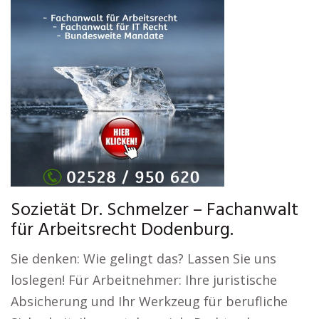
Sozietät Dr. Schmelzer – Fachanwalt
für Arbeitsrecht Dodenburg.
Sie denken: Wie gelingt das? Lassen Sie uns
loslegen! Für Arbeitnehmer: Ihre juristische
Absicherung und Ihr Werkzeug für berufliche