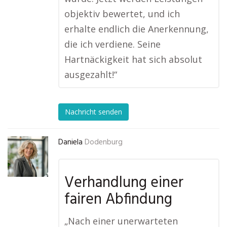
objektiv bewertet, und ich
erhalte endlich die Anerkennung,
die ich verdiene. Seine
Hartnäckigkeit hat sich absolut
ausgezahlt!“
Nachricht senden
Daniela
Dodenburg
Verhandlung einer
fairen Abfindung
„Nach einer unerwarteten