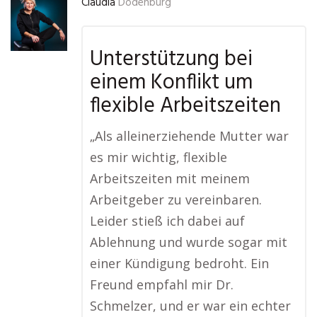
Claudia
Dodenburg
Unterstützung bei
einem Konflikt um
flexible Arbeitszeiten
„Als alleinerziehende Mutter war
es mir wichtig, flexible
Arbeitszeiten mit meinem
Arbeitgeber zu vereinbaren.
Leider stieß ich dabei auf
Ablehnung und wurde sogar mit
einer Kündigung bedroht. Ein
Freund empfahl mir Dr.
Schmelzer, und er war ein echter