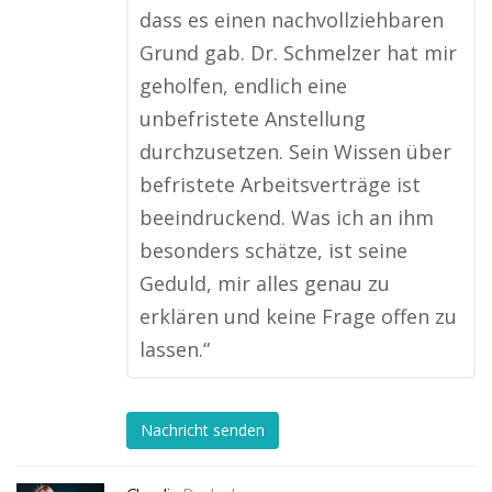
dass es einen nachvollziehbaren
Grund gab. Dr. Schmelzer hat mir
geholfen, endlich eine
unbefristete Anstellung
durchzusetzen. Sein Wissen über
befristete Arbeitsverträge ist
beeindruckend. Was ich an ihm
besonders schätze, ist seine
Geduld, mir alles genau zu
erklären und keine Frage offen zu
lassen.“
Nachricht senden