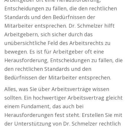
Entscheidungen zu fällen, die den rechtlichen
Standards und den Bedürfnissen der
Mitarbeiter entsprechen. Dr. Schmelzer hilft
Arbeitgebern, sich sicher durch das
unübersichtliche Feld des Arbeitsrechts zu
bewegen. Es ist für Arbeitgeber oft eine
Herausforderung, Entscheidungen zu fällen, die
den rechtlichen Standards und den
Bedürfnissen der Mitarbeiter entsprechen.
Alles, was Sie über Arbeitsverträge wissen
sollten. Ein hochwertiger Arbeitsvertrag gleicht
einem Fundament, das auch bei
Herausforderungen fest steht. Erstellen Sie mit
der Unterstützung von Dr. Schmelzer rechtlich