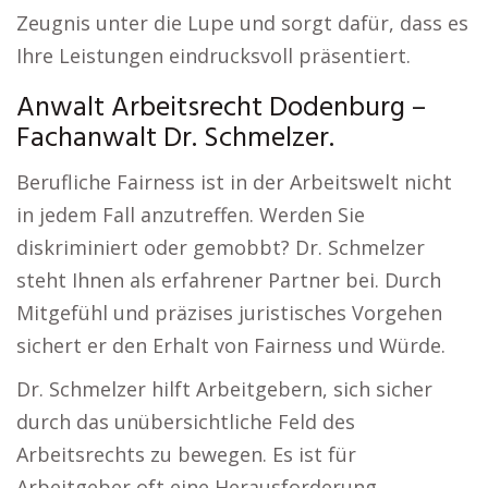
Zeugnis unter die Lupe und sorgt dafür, dass es
Ihre Leistungen eindrucksvoll präsentiert.
Anwalt Arbeitsrecht Dodenburg –
Fachanwalt Dr. Schmelzer.
Berufliche Fairness ist in der Arbeitswelt nicht
in jedem Fall anzutreffen. Werden Sie
diskriminiert oder gemobbt? Dr. Schmelzer
steht Ihnen als erfahrener Partner bei. Durch
Mitgefühl und präzises juristisches Vorgehen
sichert er den Erhalt von Fairness und Würde.
Dr. Schmelzer hilft Arbeitgebern, sich sicher
durch das unübersichtliche Feld des
Arbeitsrechts zu bewegen. Es ist für
Arbeitgeber oft eine Herausforderung,