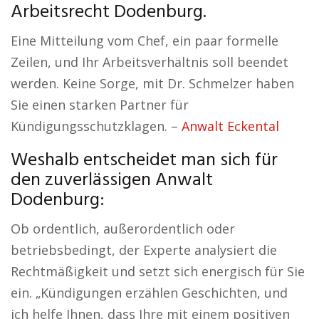
Arbeitsrecht Dodenburg.
Eine Mitteilung vom Chef, ein paar formelle
Zeilen, und Ihr Arbeitsverhältnis soll beendet
werden. Keine Sorge, mit Dr. Schmelzer haben
Sie einen starken Partner für
Kündigungsschutzklagen. –
Anwalt Eckental
Weshalb entscheidet man sich für
den zuverlässigen Anwalt
Dodenburg:
Ob ordentlich, außerordentlich oder
betriebsbedingt, der Experte analysiert die
Rechtmäßigkeit und setzt sich energisch für Sie
ein. „Kündigungen erzählen Geschichten, und
ich helfe Ihnen, dass Ihre mit einem positiven