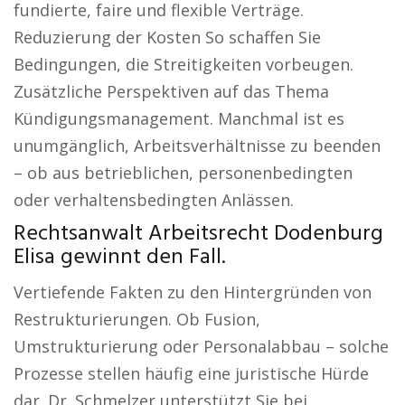
fundierte, faire und flexible Verträge.
Reduzierung der Kosten So schaffen Sie
Bedingungen, die Streitigkeiten vorbeugen.
Zusätzliche Perspektiven auf das Thema
Kündigungsmanagement. Manchmal ist es
unumgänglich, Arbeitsverhältnisse zu beenden
– ob aus betrieblichen, personenbedingten
oder verhaltensbedingten Anlässen.
Rechtsanwalt Arbeitsrecht Dodenburg
Elisa gewinnt den Fall.
Vertiefende Fakten zu den Hintergründen von
Restrukturierungen. Ob Fusion,
Umstrukturierung oder Personalabbau – solche
Prozesse stellen häufig eine juristische Hürde
dar. Dr. Schmelzer unterstützt Sie bei