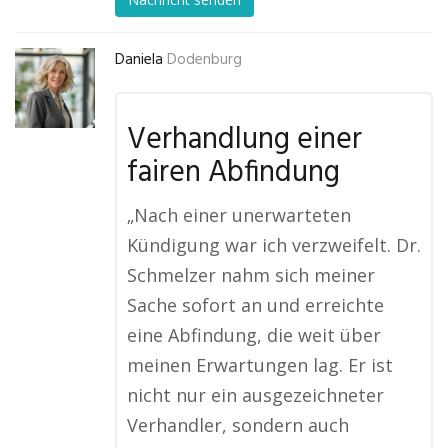
Daniela
Dodenburg
Verhandlung einer
fairen Abfindung
„Nach einer unerwarteten
Kündigung war ich verzweifelt. Dr.
Schmelzer nahm sich meiner
Sache sofort an und erreichte
eine Abfindung, die weit über
meinen Erwartungen lag. Er ist
nicht nur ein ausgezeichneter
Verhandler, sondern auch