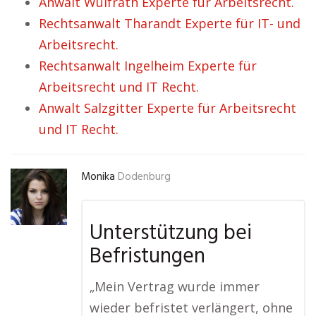
Anwalt Wülfrath Experte für Arbeitsrecht.
Rechtsanwalt Tharandt Experte für IT- und
Arbeitsrecht.
Rechtsanwalt Ingelheim Experte für
Arbeitsrecht und IT Recht.
Anwalt Salzgitter Experte für Arbeitsrecht
und IT Recht.
Monika
Dodenburg
Unterstützung bei
Befristungen
„Mein Vertrag wurde immer
wieder befristet verlängert, ohne