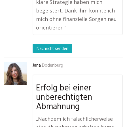
klare Strategie haben mich
begeistert. Dank ihm konnte ich
mich ohne finanzielle Sorgen neu
orientieren.“
Nachricht senden
Jana
Dodenburg
Erfolg bei einer
unberechtigten
Abmahnung
„Nachdem ich fälschlicherweise