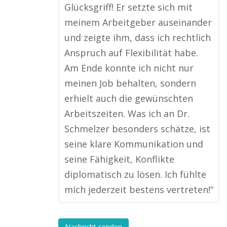
Glücksgriff! Er setzte sich mit
meinem Arbeitgeber auseinander
und zeigte ihm, dass ich rechtlich
Anspruch auf Flexibilität habe.
Am Ende konnte ich nicht nur
meinen Job behalten, sondern
erhielt auch die gewünschten
Arbeitszeiten. Was ich an Dr.
Schmelzer besonders schätze, ist
seine klare Kommunikation und
seine Fähigkeit, Konflikte
diplomatisch zu lösen. Ich fühlte
mich jederzeit bestens vertreten!“
Nachricht senden