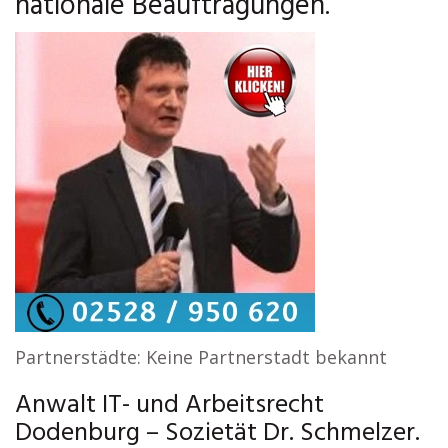
nationale Beauftragungen.
Partnerstädte: Keine Partnerstadt bekannt
Anwalt IT- und Arbeitsrecht
Dodenburg – Sozietät Dr. Schmelzer.