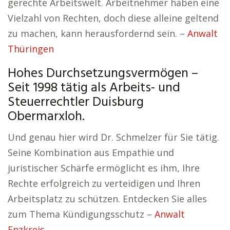
gerechte Arbeitswelt. Arbeitnehmer haben eine
Vielzahl von Rechten, doch diese alleine geltend
zu machen, kann herausfordernd sein. –
Anwalt
Thüringen
Hohes Durchsetzungsvermögen –
Seit 1998 tätig als Arbeits- und
Steuerrechtler Duisburg
Obermarxloh.
Und genau hier wird Dr. Schmelzer für Sie tätig.
Seine Kombination aus Empathie und
juristischer Schärfe ermöglicht es ihm, Ihre
Rechte erfolgreich zu verteidigen und Ihren
Arbeitsplatz zu schützen. Entdecken Sie alles
zum Thema Kündigungsschutz –
Anwalt
Enzkreis