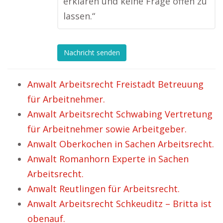
erklären und keine Frage offen zu
lassen.“
Nachricht senden
Anwalt Arbeitsrecht Freistadt Betreuung
für Arbeitnehmer.
Anwalt Arbeitsrecht Schwabing Vertretung
für Arbeitnehmer sowie Arbeitgeber.
Anwalt Oberkochen in Sachen Arbeitsrecht.
Anwalt Romanhorn Experte in Sachen
Arbeitsrecht.
Anwalt Reutlingen für Arbeitsrecht.
Anwalt Arbeitsrecht Schkeuditz – Britta ist
obenauf.