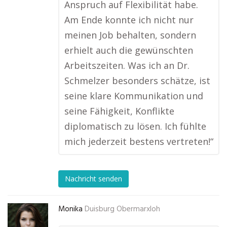
Anspruch auf Flexibilität habe.
Am Ende konnte ich nicht nur
meinen Job behalten, sondern
erhielt auch die gewünschten
Arbeitszeiten. Was ich an Dr.
Schmelzer besonders schätze, ist
seine klare Kommunikation und
seine Fähigkeit, Konflikte
diplomatisch zu lösen. Ich fühlte
mich jederzeit bestens vertreten!“
Nachricht senden
Monika
Duisburg Obermarxloh