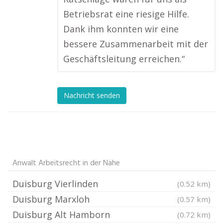
Betriebsrat eine riesige Hilfe.
Dank ihm konnten wir eine
bessere Zusammenarbeit mit der
Geschäftsleitung erreichen.“
Nachricht senden
Anwalt Arbeitsrecht in der Nähe
Duisburg Vierlinden
(0.52 km)
Duisburg Marxloh
(0.57 km)
Duisburg Alt Hamborn
(0.72 km)