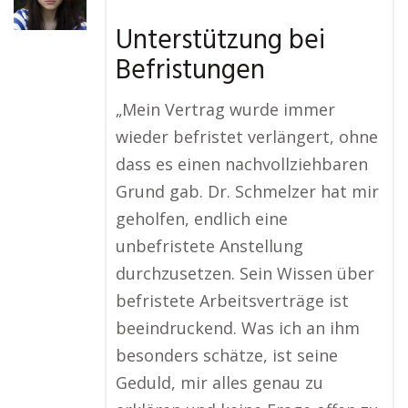
Unterstützung bei
Befristungen
„Mein Vertrag wurde immer
wieder befristet verlängert, ohne
dass es einen nachvollziehbaren
Grund gab. Dr. Schmelzer hat mir
geholfen, endlich eine
unbefristete Anstellung
durchzusetzen. Sein Wissen über
befristete Arbeitsverträge ist
beeindruckend. Was ich an ihm
besonders schätze, ist seine
Geduld, mir alles genau zu