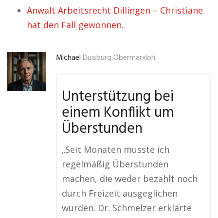
Anwalt Arbeitsrecht Dillingen – Christiane
hat den Fall gewonnen.
Michael
Duisburg Obermarxloh
Unterstützung bei
einem Konflikt um
Überstunden
„Seit Monaten musste ich
regelmäßig Überstunden
machen, die weder bezahlt noch
durch Freizeit ausgeglichen
wurden. Dr. Schmelzer erklärte