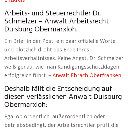
Arbeits- und Steuerrechtler Dr.
Schmelzer – Anwalt Arbeitsrecht
Duisburg Obermarxloh.
Ein Brief in der Post, ein paar offizielle Worte,
und plötzlich droht das Ende Ihres
Arbeitsverhältnisses. Keine Angst, Dr. Schmelzer
weiß genau, wie man Kündigungsschutzklagen
erfolgreich führt. –
Anwalt Ebrach Oberfranken
Deshalb fällt die Entscheidung auf
diesen verlässlichen Anwalt Duisburg
Obermarxloh:
Egal ob ordentlich, außerordentlich oder
betriebsbedingt, der Arbeitsrechtler prüft die