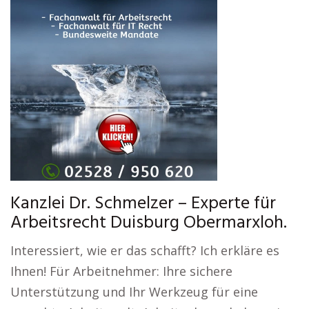
Kanzlei Dr. Schmelzer – Experte für
Arbeitsrecht Duisburg Obermarxloh.
Interessiert, wie er das schafft? Ich erkläre es
Ihnen! Für Arbeitnehmer: Ihre sichere
Unterstützung und Ihr Werkzeug für eine