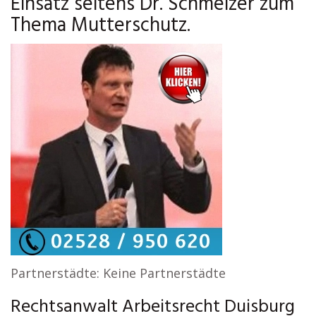
Einsatz seitens Dr. Schmelzer zum
Thema Mutterschutz.
Partnerstädte: Keine Partnerstädte
Rechtsanwalt Arbeitsrecht Duisburg