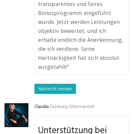
transparentes und faires
Bonusprogramm eingeführt
wurde. Jetzt werden Leistungen
objektiv bewertet, und ich
erhalte endlich die Anerkennung,
die ich verdiene. Seine
Hartnäckigkeit hat sich absolut
ausgezahlt!“
Nachricht senden
Claudia
Duisburg Obermarxloh
Unterstützung bei