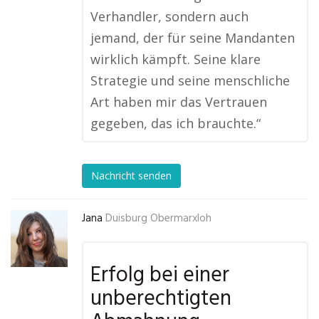
Verhandler, sondern auch
jemand, der für seine Mandanten
wirklich kämpft. Seine klare
Strategie und seine menschliche
Art haben mir das Vertrauen
gegeben, das ich brauchte.“
Nachricht senden
Jana
Duisburg Obermarxloh
Erfolg bei einer
unberechtigten