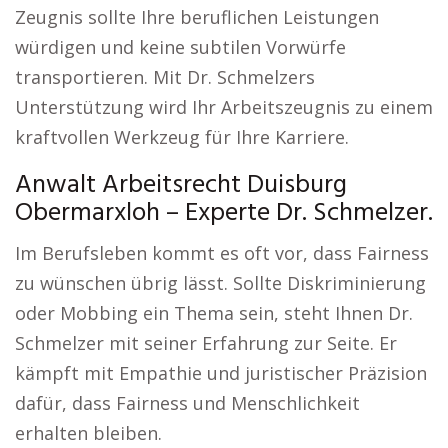
Zeugnis sollte Ihre beruflichen Leistungen
würdigen und keine subtilen Vorwürfe
transportieren. Mit Dr. Schmelzers
Unterstützung wird Ihr Arbeitszeugnis zu einem
kraftvollen Werkzeug für Ihre Karriere.
Anwalt Arbeitsrecht Duisburg
Obermarxloh – Experte Dr. Schmelzer.
Im Berufsleben kommt es oft vor, dass Fairness
zu wünschen übrig lässt. Sollte Diskriminierung
oder Mobbing ein Thema sein, steht Ihnen Dr.
Schmelzer mit seiner Erfahrung zur Seite. Er
kämpft mit Empathie und juristischer Präzision
dafür, dass Fairness und Menschlichkeit
erhalten bleiben.