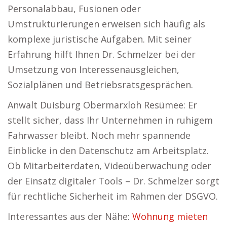
Personalabbau, Fusionen oder
Umstrukturierungen erweisen sich häufig als
komplexe juristische Aufgaben. Mit seiner
Erfahrung hilft Ihnen Dr. Schmelzer bei der
Umsetzung von Interessenausgleichen,
Sozialplänen und Betriebsratsgesprächen.
Anwalt Duisburg Obermarxloh Resümee: Er
stellt sicher, dass Ihr Unternehmen in ruhigem
Fahrwasser bleibt. Noch mehr spannende
Einblicke in den Datenschutz am Arbeitsplatz.
Ob Mitarbeiterdaten, Videoüberwachung oder
der Einsatz digitaler Tools – Dr. Schmelzer sorgt
für rechtliche Sicherheit im Rahmen der DSGVO.
Interessantes aus der Nähe:
Wohnung mieten