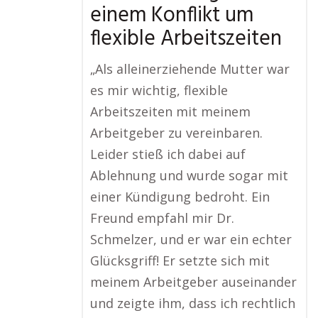
einem Konflikt um
flexible Arbeitszeiten
„Als alleinerziehende Mutter war
es mir wichtig, flexible
Arbeitszeiten mit meinem
Arbeitgeber zu vereinbaren.
Leider stieß ich dabei auf
Ablehnung und wurde sogar mit
einer Kündigung bedroht. Ein
Freund empfahl mir Dr.
Schmelzer, und er war ein echter
Glücksgriff! Er setzte sich mit
meinem Arbeitgeber auseinander
und zeigte ihm, dass ich rechtlich