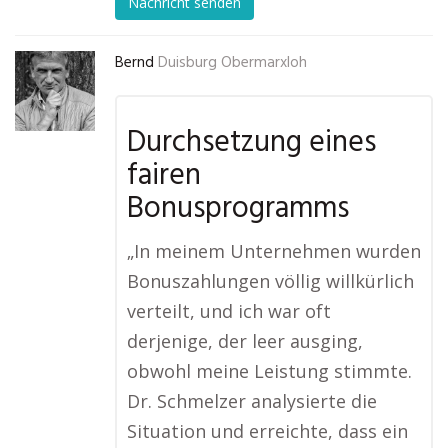
Nachricht senden
Bernd
Duisburg Obermarxloh
Durchsetzung eines
fairen
Bonusprogramms
„In meinem Unternehmen wurden
Bonuszahlungen völlig willkürlich
verteilt, und ich war oft
derjenige, der leer ausging,
obwohl meine Leistung stimmte.
Dr. Schmelzer analysierte die
Situation und erreichte, dass ein