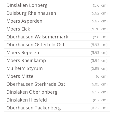
Dinslaken Lohberg
(5.6 km)
Duisburg Rheinhausen
(5.62 km)
Moers Asperden
(5.67 km)
Moers Eick
(5.78 km)
Oberhausen Walsumermark
(5.8 km)
Oberhausen Osterfeld Ost
(5.93 km)
Moers Repelen
(5.93 km)
Moers Rheinkamp
(5.94 km)
Mülheim Styrum
(5.99 km)
Moers Mitte
(6 km)
Oberhausen Sterkrade Ost
(6.05 km)
Dinslaken Oberlohberg
(6.17 km)
Dinslaken Hiesfeld
(6.2 km)
Oberhausen Tackenberg
(6.22 km)