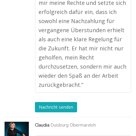
mir meine Rechte und setzte sich
erfolgreich dafür ein, dass ich
sowohl eine Nachzahlung für
vergangene Überstunden erhielt
als auch eine klare Regelung für
die Zukunft. Er hat mir nicht nur
geholfen, mein Recht
durchzusetzen, sondern mir auch
wieder den Spaß an der Arbeit
zurückgebracht.“
Nachricht senden
Claudia
Duisburg Obermarxloh