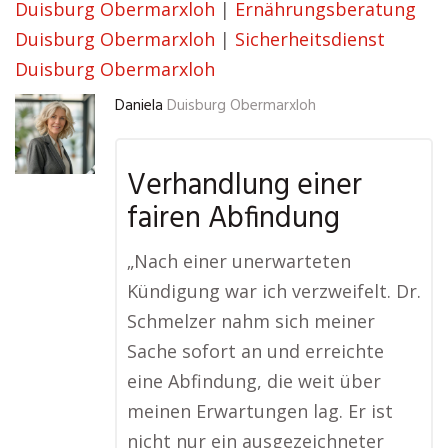
Duisburg Obermarxloh
|
Ernährungsberatung
Duisburg Obermarxloh
|
Sicherheitsdienst
Duisburg Obermarxloh
Daniela
Duisburg Obermarxloh
Verhandlung einer
fairen Abfindung
„Nach einer unerwarteten
Kündigung war ich verzweifelt. Dr.
Schmelzer nahm sich meiner
Sache sofort an und erreichte
eine Abfindung, die weit über
meinen Erwartungen lag. Er ist
nicht nur ein ausgezeichneter