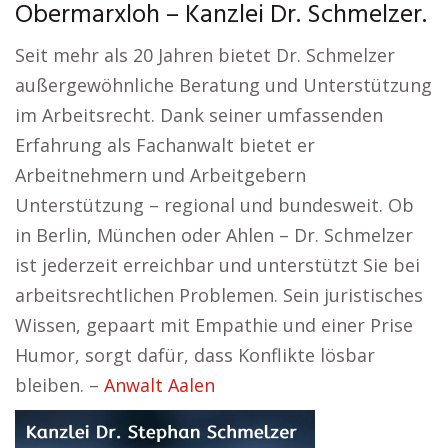
Obermarxloh – Kanzlei Dr. Schmelzer.
Seit mehr als 20 Jahren bietet Dr. Schmelzer
außergewöhnliche Beratung und Unterstützung
im Arbeitsrecht. Dank seiner umfassenden
Erfahrung als Fachanwalt bietet er
Arbeitnehmern und Arbeitgebern
Unterstützung – regional und bundesweit. Ob
in Berlin, München oder Ahlen – Dr. Schmelzer
ist jederzeit erreichbar und unterstützt Sie bei
arbeitsrechtlichen Problemen. Sein juristisches
Wissen, gepaart mit Empathie und einer Prise
Humor, sorgt dafür, dass Konflikte lösbar
bleiben. –
Anwalt Aalen