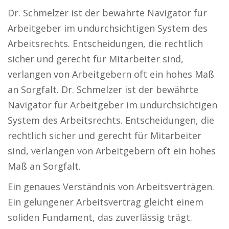
Dr. Schmelzer ist der bewährte Navigator für
Arbeitgeber im undurchsichtigen System des
Arbeitsrechts. Entscheidungen, die rechtlich
sicher und gerecht für Mitarbeiter sind,
verlangen von Arbeitgebern oft ein hohes Maß
an Sorgfalt. Dr. Schmelzer ist der bewährte
Navigator für Arbeitgeber im undurchsichtigen
System des Arbeitsrechts. Entscheidungen, die
rechtlich sicher und gerecht für Mitarbeiter
sind, verlangen von Arbeitgebern oft ein hohes
Maß an Sorgfalt.
Ein genaues Verständnis von Arbeitsverträgen.
Ein gelungener Arbeitsvertrag gleicht einem
soliden Fundament, das zuverlässig trägt.