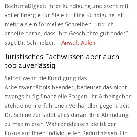
Rechtmäßigkeit Ihrer Kündigung und steht mit
voller Energie für Sie ein. „Eine Kündigung ist
mehr als ein formelles Schreiben, und ich
arbeite daran, dass Ihre Geschichte gut endet“,
sagt Dr. Schmelzer. –
Anwalt Aalen
Juristisches Fachwissen aber auch
top zuverlässig
Selbst wenn die Kündigung das
Arbeitsverhältnis beendet, bedeutet das nicht
zwangsläufig finanzielle Sorgen. Ihr Arbeitgeber
steht einem erfahrenen Verhandler gegenüber:
Dr. Schmelzer setzt alles daran, Ihre Abfindung
zu maximieren. Währenddessen bleibt der
Fokus auf Ihren individuellen Bedürfnissen. Ein