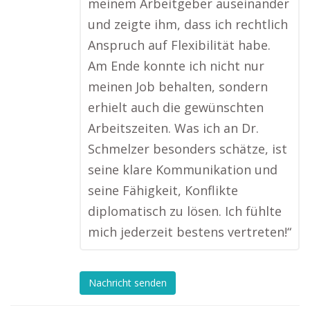
meinem Arbeitgeber auseinander
und zeigte ihm, dass ich rechtlich
Anspruch auf Flexibilität habe.
Am Ende konnte ich nicht nur
meinen Job behalten, sondern
erhielt auch die gewünschten
Arbeitszeiten. Was ich an Dr.
Schmelzer besonders schätze, ist
seine klare Kommunikation und
seine Fähigkeit, Konflikte
diplomatisch zu lösen. Ich fühlte
mich jederzeit bestens vertreten!“
Nachricht senden