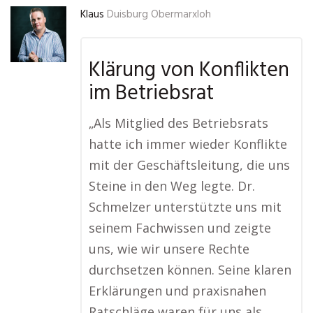
Klaus
Duisburg Obermarxloh
Klärung von Konflikten
im Betriebsrat
„Als Mitglied des Betriebsrats
hatte ich immer wieder Konflikte
mit der Geschäftsleitung, die uns
Steine in den Weg legte. Dr.
Schmelzer unterstützte uns mit
seinem Fachwissen und zeigte
uns, wie wir unsere Rechte
durchsetzen können. Seine klaren
Erklärungen und praxisnahen
Ratschläge waren für uns als