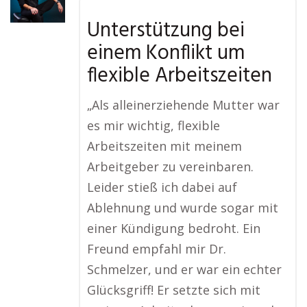
Unterstützung bei
einem Konflikt um
flexible Arbeitszeiten
„Als alleinerziehende Mutter war
es mir wichtig, flexible
Arbeitszeiten mit meinem
Arbeitgeber zu vereinbaren.
Leider stieß ich dabei auf
Ablehnung und wurde sogar mit
einer Kündigung bedroht. Ein
Freund empfahl mir Dr.
Schmelzer, und er war ein echter
Glücksgriff! Er setzte sich mit