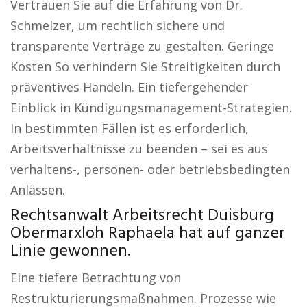
Vertrauen Sie auf die Erfahrung von Dr.
Schmelzer, um rechtlich sichere und
transparente Verträge zu gestalten. Geringe
Kosten So verhindern Sie Streitigkeiten durch
präventives Handeln. Ein tiefergehender
Einblick in Kündigungsmanagement-Strategien.
In bestimmten Fällen ist es erforderlich,
Arbeitsverhältnisse zu beenden – sei es aus
verhaltens-, personen- oder betriebsbedingten
Anlässen.
Rechtsanwalt Arbeitsrecht Duisburg
Obermarxloh Raphaela hat auf ganzer
Linie gewonnen.
Eine tiefere Betrachtung von
Restrukturierungsmaßnahmen. Prozesse wie