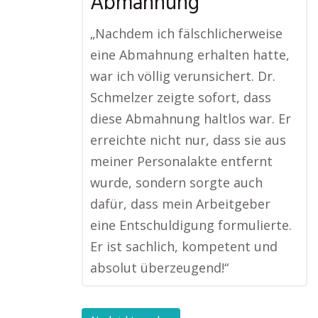
Abmahnung
„Nachdem ich fälschlicherweise
eine Abmahnung erhalten hatte,
war ich völlig verunsichert. Dr.
Schmelzer zeigte sofort, dass
diese Abmahnung haltlos war. Er
erreichte nicht nur, dass sie aus
meiner Personalakte entfernt
wurde, sondern sorgte auch
dafür, dass mein Arbeitgeber
eine Entschuldigung formulierte.
Er ist sachlich, kompetent und
absolut überzeugend!“