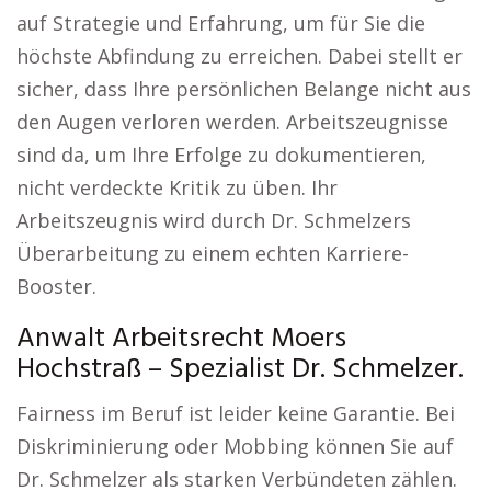
auf Strategie und Erfahrung, um für Sie die
höchste Abfindung zu erreichen. Dabei stellt er
sicher, dass Ihre persönlichen Belange nicht aus
den Augen verloren werden. Arbeitszeugnisse
sind da, um Ihre Erfolge zu dokumentieren,
nicht verdeckte Kritik zu üben. Ihr
Arbeitszeugnis wird durch Dr. Schmelzers
Überarbeitung zu einem echten Karriere-
Booster.
Anwalt Arbeitsrecht Moers
Hochstraß – Spezialist Dr. Schmelzer.
Fairness im Beruf ist leider keine Garantie. Bei
Diskriminierung oder Mobbing können Sie auf
Dr. Schmelzer als starken Verbündeten zählen.