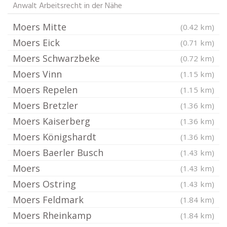
Anwalt Arbeitsrecht in der Nähe
Moers Mitte
(0.42 km)
Moers Eick
(0.71 km)
Moers Schwarzbeke
(0.72 km)
Moers Vinn
(1.15 km)
Moers Repelen
(1.15 km)
Moers Bretzler
(1.36 km)
Moers Kaiserberg
(1.36 km)
Moers Königshardt
(1.36 km)
Moers Baerler Busch
(1.43 km)
Moers
(1.43 km)
Moers Ostring
(1.43 km)
Moers Feldmark
(1.84 km)
Moers Rheinkamp
(1.84 km)