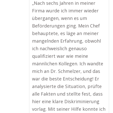
„Nach sechs Jahren in meiner
Firma wurde ich immer wieder
übergangen, wenn es um
Beförderungen ging. Mein Chef
behauptete, es läge an meiner
mangelnden Erfahrung, obwohl
ich nachweislich genauso
qualifiziert war wie meine
männlichen Kollegen. Ich wandte
mich an Dr. Schmelzer, und das
war die beste Entscheidung! Er
analysierte die Situation, prüfte
alle Fakten und stellte fest, dass
hier eine klare Diskriminierung
vorlag. Mit seiner Hilfe konnte ich