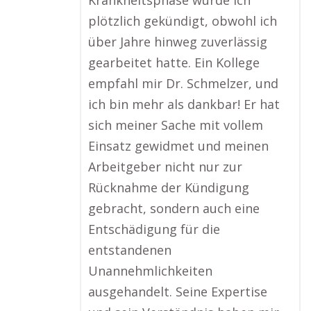
Krankheitsphase wurde ich
plötzlich gekündigt, obwohl ich
über Jahre hinweg zuverlässig
gearbeitet hatte. Ein Kollege
empfahl mir Dr. Schmelzer, und
ich bin mehr als dankbar! Er hat
sich meiner Sache mit vollem
Einsatz gewidmet und meinen
Arbeitgeber nicht nur zur
Rücknahme der Kündigung
gebracht, sondern auch eine
Entschädigung für die
entstandenen
Unannehmlichkeiten
ausgehandelt. Seine Expertise