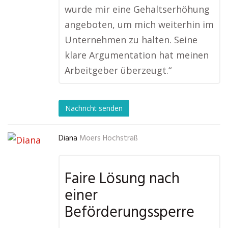
wurde mir eine Gehaltserhöhung
angeboten, um mich weiterhin im
Unternehmen zu halten. Seine
klare Argumentation hat meinen
Arbeitgeber überzeugt.“
Nachricht senden
Diana
Moers Hochstraß
Faire Lösung nach
einer
Beförderungssperre