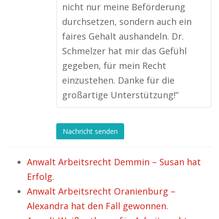
nicht nur meine Beförderung
durchsetzen, sondern auch ein
faires Gehalt aushandeln. Dr.
Schmelzer hat mir das Gefühl
gegeben, für mein Recht
einzustehen. Danke für die
großartige Unterstützung!“
Nachricht senden
Anwalt Arbeitsrecht Demmin – Susan hat
Erfolg.
Anwalt Arbeitsrecht Oranienburg –
Alexandra hat den Fall gewonnen.