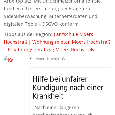
Arbeitsplatz. Mit Dr. Schmelzer erhalten Sie
fundierte Unterstützung bei Fragen zu
Videoüberwachung, Mitarbeiterdaten und
digitalen Tools – DSGVO-konform.
Tipps aus der Region:
Tanzschule Moers
Hochstraß
|
Wohnung mieten Moers Hochstraß
|
Ernährungsberatung Moers Hochstraß
Kai
Moers Hochstraß
Hilfe bei unfairer
Kündigung nach einer
Krankheit
„Nach einer längeren