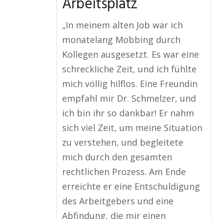
Arbeitsplatz
„In meinem alten Job war ich
monatelang Mobbing durch
Kollegen ausgesetzt. Es war eine
schreckliche Zeit, und ich fühlte
mich völlig hilflos. Eine Freundin
empfahl mir Dr. Schmelzer, und
ich bin ihr so dankbar! Er nahm
sich viel Zeit, um meine Situation
zu verstehen, und begleitete
mich durch den gesamten
rechtlichen Prozess. Am Ende
erreichte er eine Entschuldigung
des Arbeitgebers und eine
Abfindung, die mir einen