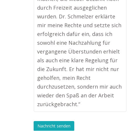
durch Freizeit ausgeglichen
wurden. Dr. Schmelzer erklärte
mir meine Rechte und setzte sich
erfolgreich dafür ein, dass ich
sowohl eine Nachzahlung für
vergangene Überstunden erhielt
als auch eine klare Regelung für
die Zukunft. Er hat mir nicht nur
geholfen, mein Recht
durchzusetzen, sondern mir auch
wieder den Spaß an der Arbeit
zurückgebracht.“
Nachricht senden