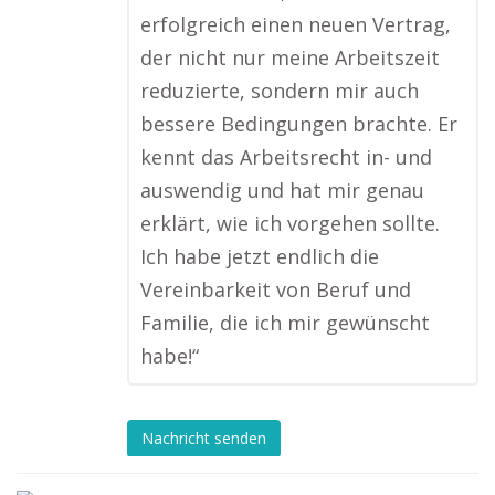
erfolgreich einen neuen Vertrag,
der nicht nur meine Arbeitszeit
reduzierte, sondern mir auch
bessere Bedingungen brachte. Er
kennt das Arbeitsrecht in- und
auswendig und hat mir genau
erklärt, wie ich vorgehen sollte.
Ich habe jetzt endlich die
Vereinbarkeit von Beruf und
Familie, die ich mir gewünscht
habe!“
Nachricht senden