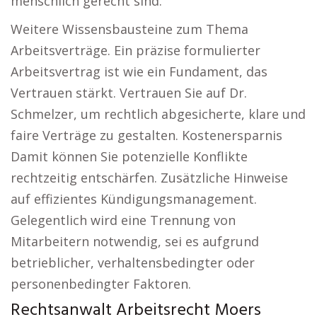
menschlich gerecht sind.
Weitere Wissensbausteine zum Thema
Arbeitsverträge. Ein präzise formulierter
Arbeitsvertrag ist wie ein Fundament, das
Vertrauen stärkt. Vertrauen Sie auf Dr.
Schmelzer, um rechtlich abgesicherte, klare und
faire Verträge zu gestalten. Kostenersparnis
Damit können Sie potenzielle Konflikte
rechtzeitig entschärfen. Zusätzliche Hinweise
auf effizientes Kündigungsmanagement.
Gelegentlich wird eine Trennung von
Mitarbeitern notwendig, sei es aufgrund
betrieblicher, verhaltensbedingter oder
personenbedingter Faktoren.
Rechtsanwalt Arbeitsrecht Moers