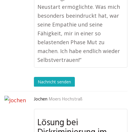
Neustart ermöglichte. Was mich
besonders beeindruckt hat, war
seine Empathie und seine
Fähigkeit, mir in einer so
belastenden Phase Mut zu
machen. Ich habe endlich wieder
Selbstvertrauen!“
Nachricht senden
Jochen
Moers Hochstraß
Lösung bei