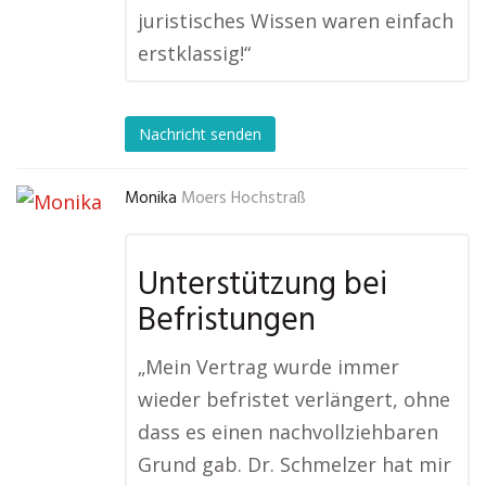
juristisches Wissen waren einfach
erstklassig!“
Nachricht senden
Monika
Moers Hochstraß
Unterstützung bei
Befristungen
„Mein Vertrag wurde immer
wieder befristet verlängert, ohne
dass es einen nachvollziehbaren
Grund gab. Dr. Schmelzer hat mir