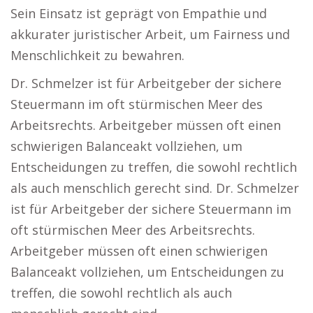
Sein Einsatz ist geprägt von Empathie und
akkurater juristischer Arbeit, um Fairness und
Menschlichkeit zu bewahren.
Dr. Schmelzer ist für Arbeitgeber der sichere
Steuermann im oft stürmischen Meer des
Arbeitsrechts. Arbeitgeber müssen oft einen
schwierigen Balanceakt vollziehen, um
Entscheidungen zu treffen, die sowohl rechtlich
als auch menschlich gerecht sind. Dr. Schmelzer
ist für Arbeitgeber der sichere Steuermann im
oft stürmischen Meer des Arbeitsrechts.
Arbeitgeber müssen oft einen schwierigen
Balanceakt vollziehen, um Entscheidungen zu
treffen, die sowohl rechtlich als auch