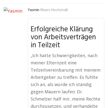
Yasmin
Moers Hochstraß
Erfolgreiche Klärung
von Arbeitsverträgen
in Teilzeit
„Ich hatte Schwierigkeiten, nach
meiner Elternzeit eine
Teilzeitvereinbarung mit meinem
Arbeitgeber zu treffen. Es fühlte
sich an, als würde ich ständig
gegen Mauern laufen. Dr.
Schmelzer half mir, meine Rechte
durchzusetzen, und verhandelte