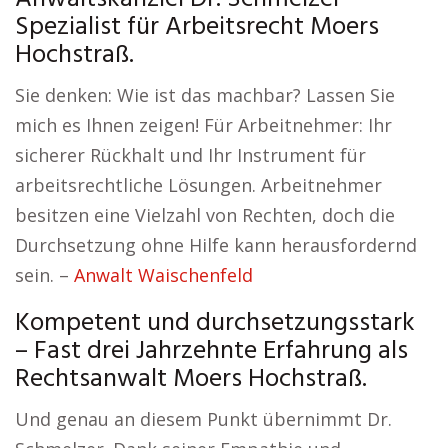
Spezialist für Arbeitsrecht Moers
Hochstraß.
Sie denken: Wie ist das machbar? Lassen Sie
mich es Ihnen zeigen! Für Arbeitnehmer: Ihr
sicherer Rückhalt und Ihr Instrument für
arbeitsrechtliche Lösungen. Arbeitnehmer
besitzen eine Vielzahl von Rechten, doch die
Durchsetzung ohne Hilfe kann herausfordernd
sein. –
Anwalt Waischenfeld
Kompetent und durchsetzungsstark
– Fast drei Jahrzehnte Erfahrung als
Rechtsanwalt Moers Hochstraß.
Und genau an diesem Punkt übernimmt Dr.