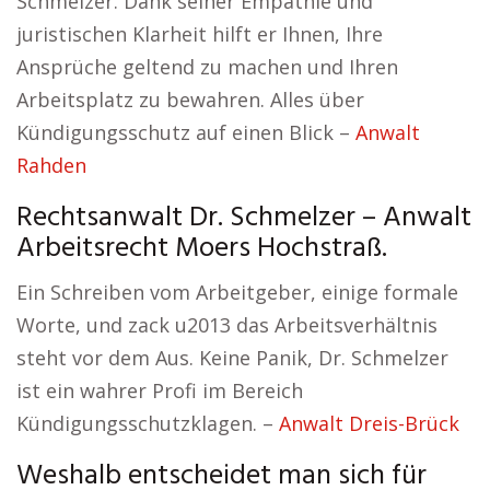
Schmelzer. Dank seiner Empathie und
juristischen Klarheit hilft er Ihnen, Ihre
Ansprüche geltend zu machen und Ihren
Arbeitsplatz zu bewahren. Alles über
Kündigungsschutz auf einen Blick –
Anwalt
Rahden
Rechtsanwalt Dr. Schmelzer – Anwalt
Arbeitsrecht Moers Hochstraß.
Ein Schreiben vom Arbeitgeber, einige formale
Worte, und zack u2013 das Arbeitsverhältnis
steht vor dem Aus. Keine Panik, Dr. Schmelzer
ist ein wahrer Profi im Bereich
Kündigungsschutzklagen. –
Anwalt Dreis-Brück
Weshalb entscheidet man sich für