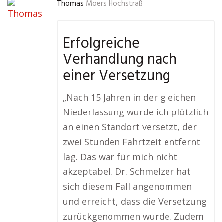
Thomas
Moers Hochstraß
Erfolgreiche
Verhandlung nach
einer Versetzung
„Nach 15 Jahren in der gleichen
Niederlassung wurde ich plötzlich
an einen Standort versetzt, der
zwei Stunden Fahrtzeit entfernt
lag. Das war für mich nicht
akzeptabel. Dr. Schmelzer hat
sich diesem Fall angenommen
und erreicht, dass die Versetzung
zurückgenommen wurde. Zudem