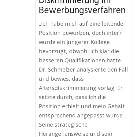
Diskriminierung im
Bewerbungsverfahren
„Ich habe mich auf eine leitende
Position beworben, doch intern
wurde ein jüngerer Kollege
bevorzugt, obwohl ich klar die
besseren Qualifikationen hatte.
Dr. Schmelzer analysierte den Fall
und bewies, dass
Altersdiskriminierung vorlag. Er
setzte durch, dass ich die
Position erhielt und mein Gehalt
entsprechend angepasst wurde.
Seine strategische
Herangehensweise und sein