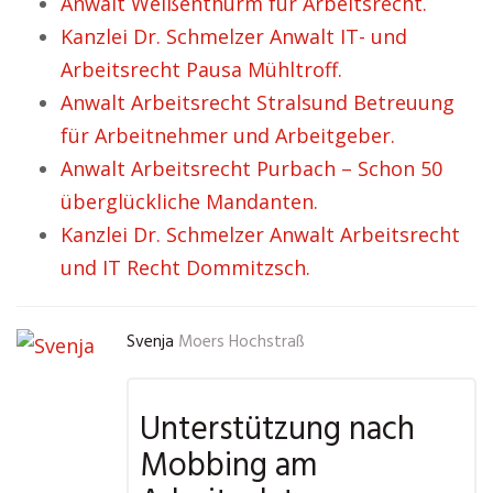
Anwalt Weißenthurm für Arbeitsrecht.
Kanzlei Dr. Schmelzer Anwalt IT- und
Arbeitsrecht Pausa Mühltroff.
Anwalt Arbeitsrecht Stralsund Betreuung
für Arbeitnehmer und Arbeitgeber.
Anwalt Arbeitsrecht Purbach – Schon 50
überglückliche Mandanten.
Kanzlei Dr. Schmelzer Anwalt Arbeitsrecht
und IT Recht Dommitzsch.
Svenja
Moers Hochstraß
Unterstützung nach
Mobbing am