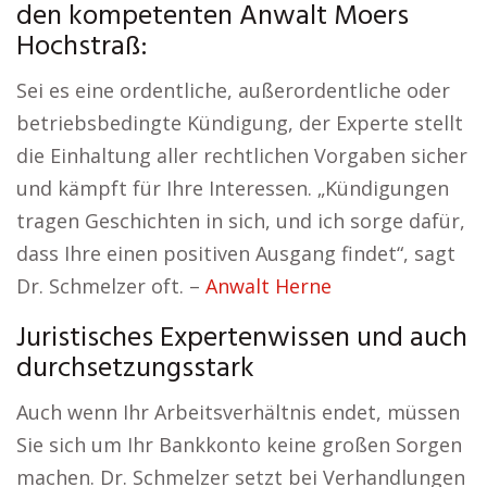
den kompetenten Anwalt Moers
Hochstraß:
Sei es eine ordentliche, außerordentliche oder
betriebsbedingte Kündigung, der Experte stellt
die Einhaltung aller rechtlichen Vorgaben sicher
und kämpft für Ihre Interessen. „Kündigungen
tragen Geschichten in sich, und ich sorge dafür,
dass Ihre einen positiven Ausgang findet“, sagt
Dr. Schmelzer oft. –
Anwalt Herne
Juristisches Expertenwissen und auch
durchsetzungsstark
Auch wenn Ihr Arbeitsverhältnis endet, müssen
Sie sich um Ihr Bankkonto keine großen Sorgen
machen. Dr. Schmelzer setzt bei Verhandlungen