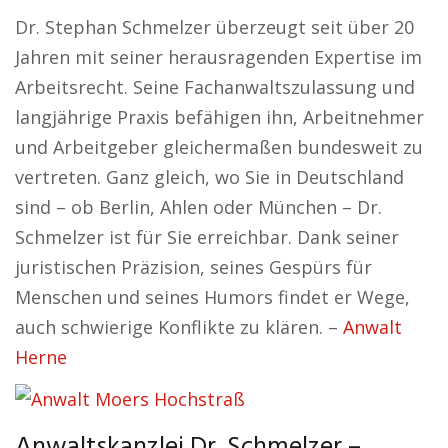
Dr. Stephan Schmelzer überzeugt seit über 20
Jahren mit seiner herausragenden Expertise im
Arbeitsrecht. Seine Fachanwaltszulassung und
langjährige Praxis befähigen ihn, Arbeitnehmer
und Arbeitgeber gleichermaßen bundesweit zu
vertreten. Ganz gleich, wo Sie in Deutschland
sind – ob Berlin, Ahlen oder München – Dr.
Schmelzer ist für Sie erreichbar. Dank seiner
juristischen Präzision, seines Gespürs für
Menschen und seines Humors findet er Wege,
auch schwierige Konflikte zu klären. –
Anwalt
Herne
Anwaltskanzlei Dr. Schmelzer –