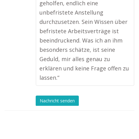
geholfen, endlich eine
unbefristete Anstellung
durchzusetzen. Sein Wissen über
befristete Arbeitsverträge ist
beeindruckend. Was ich an ihm
besonders schätze, ist seine
Geduld, mir alles genau zu
erklären und keine Frage offen zu
lassen.“
Nachricht senden