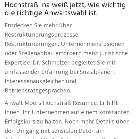
Hochstraß Ina weiß jetzt, wie wichtig
die richtige Anwaltswahl ist.
Entdecken Sie mehr über
Restrukturierungsprozesse.
Restrukturierungen, Unternehmensfusionen
oder Stellenabbau erfordern meist juristische
Expertise. Dr. Schmelzer begleitet Sie mit
umfassender Erfahrung bei Sozialplänen,
Interessenausgleichen und
Betriebsratsgesprächen.
Anwalt Moers Hochstraß Resümee: Er hilft
Ihnen, Ihr Unternehmen auf einem konstanten
Erfolgskurs zu halten. Noch mehr Details über
den Umgang mit sensiblen Daten am