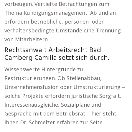
vorbeugen. Vertiefte Betrachtungen zum
Thema Kündigungsmanagement. Ab und an
erfordern betriebliche, personen- oder
verhaltensbedingte Umstände eine Trennung
von Mitarbeitern.
Rechtsanwalt Arbeitsrecht Bad
Camberg Camilla setzt sich durch.
Wissenswerte Hintergründe zu
Restrukturierungen. Ob Stellenabbau,
Unternehmensfusion oder Umstrukturierung –
solche Projekte erfordern juristische Sorgfalt.
Interessenausgleiche, Sozialpläne und
Gespräche mit dem Betriebsrat – hier steht
Ihnen Dr. Schmelzer erfahren zur Seite.