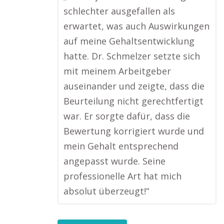
schlechter ausgefallen als
erwartet, was auch Auswirkungen
auf meine Gehaltsentwicklung
hatte. Dr. Schmelzer setzte sich
mit meinem Arbeitgeber
auseinander und zeigte, dass die
Beurteilung nicht gerechtfertigt
war. Er sorgte dafür, dass die
Bewertung korrigiert wurde und
mein Gehalt entsprechend
angepasst wurde. Seine
professionelle Art hat mich
absolut überzeugt!“