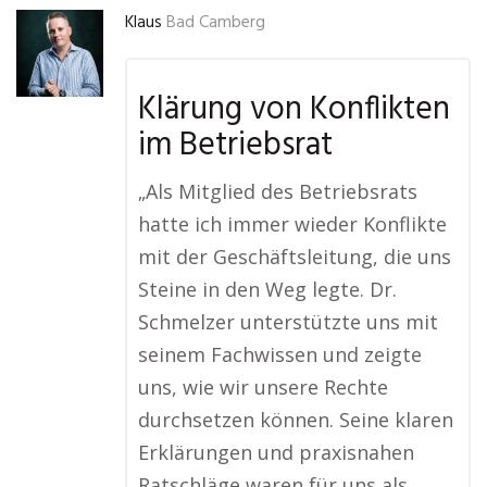
Klaus
Bad Camberg
Klärung von Konflikten
im Betriebsrat
„Als Mitglied des Betriebsrats
hatte ich immer wieder Konflikte
mit der Geschäftsleitung, die uns
Steine in den Weg legte. Dr.
Schmelzer unterstützte uns mit
seinem Fachwissen und zeigte
uns, wie wir unsere Rechte
durchsetzen können. Seine klaren
Erklärungen und praxisnahen
Ratschläge waren für uns als