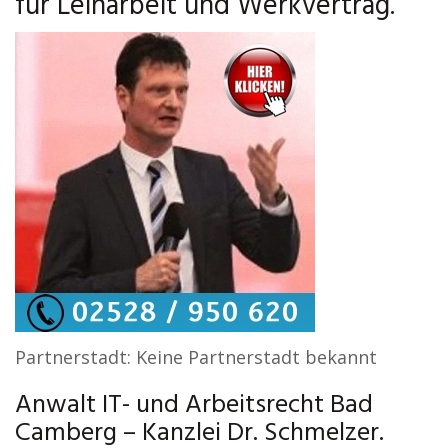
für Leiharbeit und Werkvertrag.
Partnerstadt: Keine Partnerstadt bekannt
Anwalt IT- und Arbeitsrecht Bad
Camberg – Kanzlei Dr. Schmelzer.