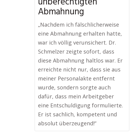
unberechtigten
Abmahnung
„Nachdem ich fälschlicherweise
eine Abmahnung erhalten hatte,
war ich völlig verunsichert. Dr.
Schmelzer zeigte sofort, dass
diese Abmahnung haltlos war. Er
erreichte nicht nur, dass sie aus
meiner Personalakte entfernt
wurde, sondern sorgte auch
dafür, dass mein Arbeitgeber
eine Entschuldigung formulierte.
Er ist sachlich, kompetent und
absolut überzeugend!“