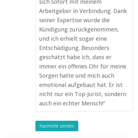
sich sofort mit meinem
Arbeitgeber in Verbindung. Dank
seiner Expertise wurde die
Kündigung zurückgenommen,
und ich erhielt sogar eine
Entschädigung. Besonders
geschätzt habe ich, dass er
immer ein offenes Ohr für meine
Sorgen hatte und mich auch
emotional aufgebaut hat. Er ist
nicht nur ein Top-Jurist, sondern
auch ein echter Mensch!“
Nachricht senden