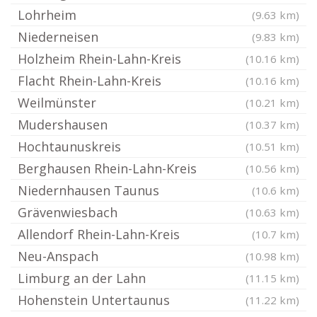
Lohrheim
(9.63 km)
Niederneisen
(9.83 km)
Holzheim Rhein-Lahn-Kreis
(10.16 km)
Flacht Rhein-Lahn-Kreis
(10.16 km)
Weilmünster
(10.21 km)
Mudershausen
(10.37 km)
Hochtaunuskreis
(10.51 km)
Berghausen Rhein-Lahn-Kreis
(10.56 km)
Niedernhausen Taunus
(10.6 km)
Grävenwiesbach
(10.63 km)
Allendorf Rhein-Lahn-Kreis
(10.7 km)
Neu-Anspach
(10.98 km)
Limburg an der Lahn
(11.15 km)
Hohenstein Untertaunus
(11.22 km)