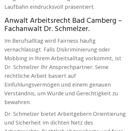
Laufbahn eindrucksvoll präsentiert.
Anwalt Arbeitsrecht Bad Camberg –
Fachanwalt Dr. Schmelzer.
Im Berufsalltag wird Fairness häufig
vernachlässigt. Falls Diskriminierung oder
Mobbing in Ihrem Arbeitsalltag vorkommt, ist
Dr. Schmelzer Ihr Ansprechpartner. Seine
rechtliche Arbeit basiert auf
Einfühlungsvermögen und einem genauen
Verständnis, um Würde und Gerechtigkeit zu
bewahren.
Dr. Schmelzer bietet Arbeitgebern Orientierung
und Sicherheit im dichten Netz des