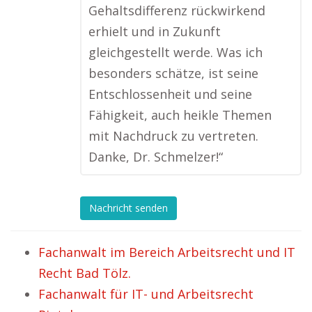
Gehaltsdifferenz rückwirkend
erhielt und in Zukunft
gleichgestellt werde. Was ich
besonders schätze, ist seine
Entschlossenheit und seine
Fähigkeit, auch heikle Themen
mit Nachdruck zu vertreten.
Danke, Dr. Schmelzer!“
Nachricht senden
Fachanwalt im Bereich Arbeitsrecht und IT
Recht Bad Tölz.
Fachanwalt für IT- und Arbeitsrecht