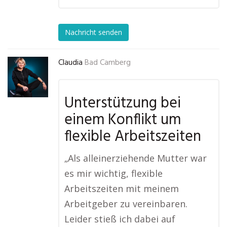
Nachricht senden
Claudia
Bad Camberg
Unterstützung bei
einem Konflikt um
flexible Arbeitszeiten
„Als alleinerziehende Mutter war
es mir wichtig, flexible
Arbeitszeiten mit meinem
Arbeitgeber zu vereinbaren.
Leider stieß ich dabei auf