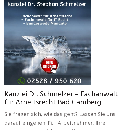
Kanzlei Dr. Schmelzer – Fachanwalt
für Arbeitsrecht Bad Camberg.
Sie fragen sich, wie das geht? Lassen Sie uns
darauf eingehen! Für Arbeitnehmer: Ihre