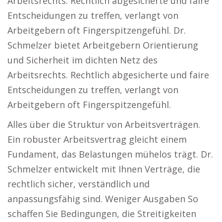
Arbeitsrechts. Rechtlich abgesicherte und faire
Entscheidungen zu treffen, verlangt von
Arbeitgebern oft Fingerspitzengefühl. Dr.
Schmelzer bietet Arbeitgebern Orientierung
und Sicherheit im dichten Netz des
Arbeitsrechts. Rechtlich abgesicherte und faire
Entscheidungen zu treffen, verlangt von
Arbeitgebern oft Fingerspitzengefühl.
Alles über die Struktur von Arbeitsverträgen.
Ein robuster Arbeitsvertrag gleicht einem
Fundament, das Belastungen mühelos trägt. Dr.
Schmelzer entwickelt mit Ihnen Verträge, die
rechtlich sicher, verständlich und
anpassungsfähig sind. Weniger Ausgaben So
schaffen Sie Bedingungen, die Streitigkeiten