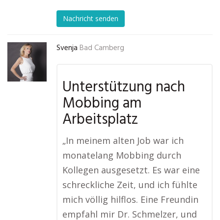
Nachricht senden
Svenja
Bad Camberg
Unterstützung nach
Mobbing am
Arbeitsplatz
„In meinem alten Job war ich
monatelang Mobbing durch
Kollegen ausgesetzt. Es war eine
schreckliche Zeit, und ich fühlte
mich völlig hilflos. Eine Freundin
empfahl mir Dr. Schmelzer, und