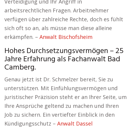
Verteidigung und Ihr Angriff in
arbeitsrechtlichen Fragen. Arbeitnehmer
verfügen über zahlreiche Rechte, doch es fühlt
sich oft so an, als müsse man diese alleine
erkämpfen. –
Anwalt Bischofsheim
Hohes Durchsetzungsvermögen – 25
Jahre Erfahrung als Fachanwalt Bad
Camberg.
Genau jetzt ist Dr. Schmelzer bereit, Sie zu
unterstützen. Mit Einfühlungsvermögen und
juristischer Präzision steht er an Ihrer Seite, um
Ihre Ansprüche geltend zu machen und Ihren
Job zu sichern. Ein vertiefter Einblick in den
Kündigungsschutz –
Anwalt Dassel