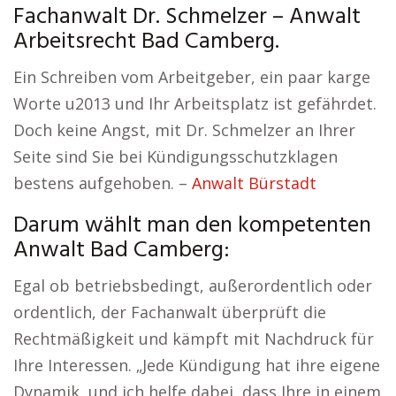
Fachanwalt Dr. Schmelzer – Anwalt
Arbeitsrecht Bad Camberg.
Ein Schreiben vom Arbeitgeber, ein paar karge
Worte u2013 und Ihr Arbeitsplatz ist gefährdet.
Doch keine Angst, mit Dr. Schmelzer an Ihrer
Seite sind Sie bei Kündigungsschutzklagen
bestens aufgehoben. –
Anwalt Bürstadt
Darum wählt man den kompetenten
Anwalt Bad Camberg:
Egal ob betriebsbedingt, außerordentlich oder
ordentlich, der Fachanwalt überprüft die
Rechtmäßigkeit und kämpft mit Nachdruck für
Ihre Interessen. „Jede Kündigung hat ihre eigene
Dynamik, und ich helfe dabei, dass Ihre in einem