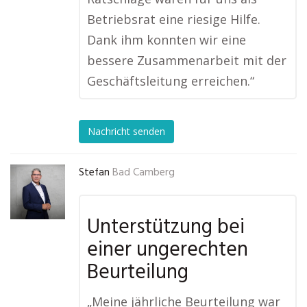
Betriebsrat eine riesige Hilfe.
Dank ihm konnten wir eine
bessere Zusammenarbeit mit der
Geschäftsleitung erreichen.“
Nachricht senden
Stefan
Bad Camberg
Unterstützung bei
einer ungerechten
Beurteilung
„Meine jährliche Beurteilung war