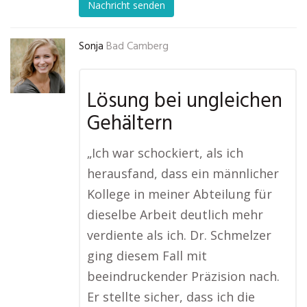
Nachricht senden
Sonja
Bad Camberg
Lösung bei ungleichen
Gehältern
„Ich war schockiert, als ich
herausfand, dass ein männlicher
Kollege in meiner Abteilung für
dieselbe Arbeit deutlich mehr
verdiente als ich. Dr. Schmelzer
ging diesem Fall mit
beeindruckender Präzision nach.
Er stellte sicher, dass ich die