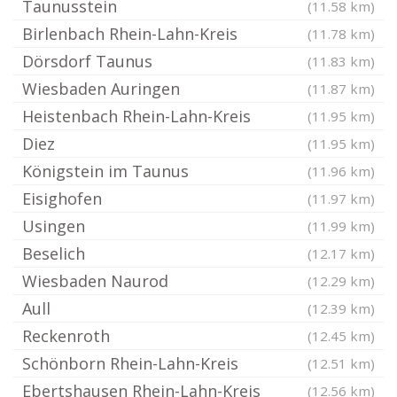
Taunusstein
(11.58 km)
Birlenbach Rhein-Lahn-Kreis
(11.78 km)
Dörsdorf Taunus
(11.83 km)
Wiesbaden Auringen
(11.87 km)
Heistenbach Rhein-Lahn-Kreis
(11.95 km)
Diez
(11.95 km)
Königstein im Taunus
(11.96 km)
Eisighofen
(11.97 km)
Usingen
(11.99 km)
Beselich
(12.17 km)
Wiesbaden Naurod
(12.29 km)
Aull
(12.39 km)
Reckenroth
(12.45 km)
Schönborn Rhein-Lahn-Kreis
(12.51 km)
Ebertshausen Rhein-Lahn-Kreis
(12.56 km)