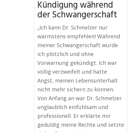
Kündigung während
der Schwangerschaft
„Ich kann Dr. Schmelzer nur
wärmstens empfehlen! Während
meiner Schwangerschaft wurde
ich plötzlich und ohne
Vorwarnung gekündigt. Ich war
völlig verzweifelt und hatte
Angst, meinen Lebensunterhalt
nicht mehr sichern zu können.
Von Anfang an war Dr. Schmelzer
unglaublich einfühlsam und
professionell. Er erklärte mir
geduldig meine Rechte und setzte