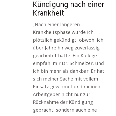
Kündigung nach einer
Krankheit
„Nach einer längeren
Krankheitsphase wurde ich
plötzlich gekündigt, obwohl ich
über Jahre hinweg zuverlässig
gearbeitet hatte. Ein Kollege
empfahl mir Dr. Schmelzer, und
ich bin mehr als dankbar! Er hat
sich meiner Sache mit vollem
Einsatz gewidmet und meinen
Arbeitgeber nicht nur zur
Rücknahme der Kündigung
gebracht, sondern auch eine