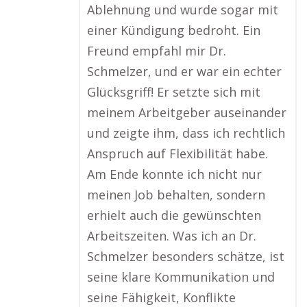
Ablehnung und wurde sogar mit
einer Kündigung bedroht. Ein
Freund empfahl mir Dr.
Schmelzer, und er war ein echter
Glücksgriff! Er setzte sich mit
meinem Arbeitgeber auseinander
und zeigte ihm, dass ich rechtlich
Anspruch auf Flexibilität habe.
Am Ende konnte ich nicht nur
meinen Job behalten, sondern
erhielt auch die gewünschten
Arbeitszeiten. Was ich an Dr.
Schmelzer besonders schätze, ist
seine klare Kommunikation und
seine Fähigkeit, Konflikte