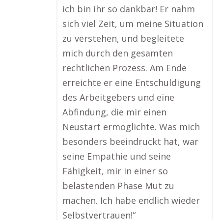
ich bin ihr so dankbar! Er nahm
sich viel Zeit, um meine Situation
zu verstehen, und begleitete
mich durch den gesamten
rechtlichen Prozess. Am Ende
erreichte er eine Entschuldigung
des Arbeitgebers und eine
Abfindung, die mir einen
Neustart ermöglichte. Was mich
besonders beeindruckt hat, war
seine Empathie und seine
Fähigkeit, mir in einer so
belastenden Phase Mut zu
machen. Ich habe endlich wieder
Selbstvertrauen!“