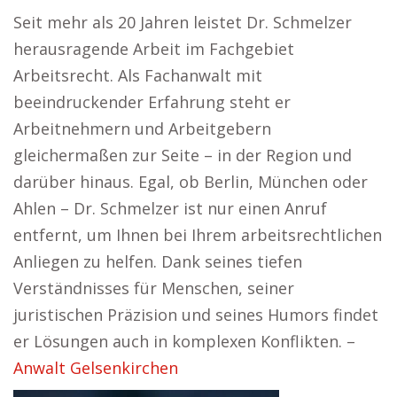
Seit mehr als 20 Jahren leistet Dr. Schmelzer
herausragende Arbeit im Fachgebiet
Arbeitsrecht. Als Fachanwalt mit
beeindruckender Erfahrung steht er
Arbeitnehmern und Arbeitgebern
gleichermaßen zur Seite – in der Region und
darüber hinaus. Egal, ob Berlin, München oder
Ahlen – Dr. Schmelzer ist nur einen Anruf
entfernt, um Ihnen bei Ihrem arbeitsrechtlichen
Anliegen zu helfen. Dank seines tiefen
Verständnisses für Menschen, seiner
juristischen Präzision und seines Humors findet
er Lösungen auch in komplexen Konflikten. –
Anwalt Gelsenkirchen