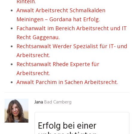
Rinteln.
Anwalt Arbeitsrecht Schmalkalden
Meiningen – Gordana hat Erfolg.
Fachanwalt im Bereich Arbeitsrecht und IT
Recht Gaggenau.
Rechtsanwalt Werder Spezialist für IT- und
Arbeitsrecht.
Rechtsanwalt Rhede Experte für
Arbeitsrecht.
Anwalt Parchim in Sachen Arbeitsrecht.
Jana
Bad Camberg
Erfolg bei einer