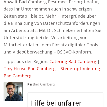
Anwalt Bad Camberg Resümee: Er sorgt dafür,
dass Ihr Unternehmen auch in schwierigen
Zeiten stabil bleibt. Mehr Hintergründe über
die Einhaltung von Datenschutzanforderungen
am Arbeitsplatz. Mit Dr. Schmelzer erhalten Sie
Unterstützung bei der Verarbeitung von
Mitarbeiterdaten, dem Einsatz digitaler Tools
und Videoüberwachung – DSGVO-konform.
Tipps aus der Region:
Catering Bad Camberg
|
Tiny House Bad Camberg
|
Steueroptimierung
Bad Camberg
Kai
Bad Camberg
Hilfe bei unfairer