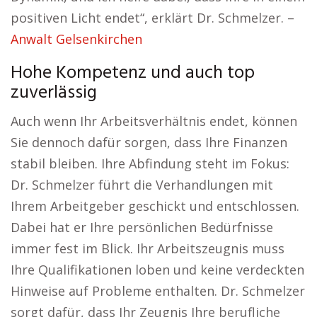
positiven Licht endet“, erklärt Dr. Schmelzer. –
Anwalt Gelsenkirchen
Hohe Kompetenz und auch top
zuverlässig
Auch wenn Ihr Arbeitsverhältnis endet, können
Sie dennoch dafür sorgen, dass Ihre Finanzen
stabil bleiben. Ihre Abfindung steht im Fokus:
Dr. Schmelzer führt die Verhandlungen mit
Ihrem Arbeitgeber geschickt und entschlossen.
Dabei hat er Ihre persönlichen Bedürfnisse
immer fest im Blick. Ihr Arbeitszeugnis muss
Ihre Qualifikationen loben und keine verdeckten
Hinweise auf Probleme enthalten. Dr. Schmelzer
sorgt dafür, dass Ihr Zeugnis Ihre berufliche