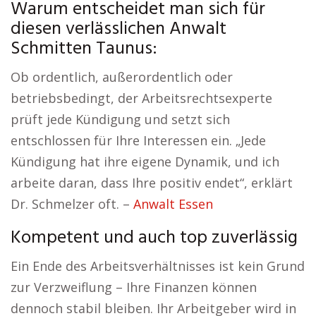
Warum entscheidet man sich für
diesen verlässlichen Anwalt
Schmitten Taunus:
Ob ordentlich, außerordentlich oder
betriebsbedingt, der Arbeitsrechtsexperte
prüft jede Kündigung und setzt sich
entschlossen für Ihre Interessen ein. „Jede
Kündigung hat ihre eigene Dynamik, und ich
arbeite daran, dass Ihre positiv endet“, erklärt
Dr. Schmelzer oft. –
Anwalt Essen
Kompetent und auch top zuverlässig
Ein Ende des Arbeitsverhältnisses ist kein Grund
zur Verzweiflung – Ihre Finanzen können
dennoch stabil bleiben. Ihr Arbeitgeber wird in