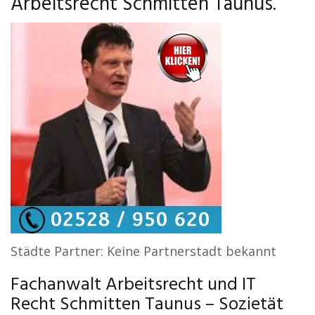
Arbeitsrecht Schmitten Taunus.
Städte Partner: Keine Partnerstadt bekannt
Fachanwalt Arbeitsrecht und IT
Recht Schmitten Taunus – Sozietät