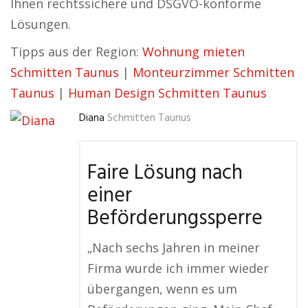
Ihnen rechtssichere und DSGVO-konforme
Lösungen.
Tipps aus der Region:
Wohnung mieten
Schmitten Taunus
|
Monteurzimmer Schmitten
Taunus
|
Human Design Schmitten Taunus
Diana
Schmitten Taunus
Faire Lösung nach
einer
Beförderungssperre
„Nach sechs Jahren in meiner
Firma wurde ich immer wieder
übergangen, wenn es um