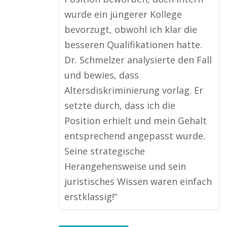
wurde ein jüngerer Kollege
bevorzugt, obwohl ich klar die
besseren Qualifikationen hatte.
Dr. Schmelzer analysierte den Fall
und bewies, dass
Altersdiskriminierung vorlag. Er
setzte durch, dass ich die
Position erhielt und mein Gehalt
entsprechend angepasst wurde.
Seine strategische
Herangehensweise und sein
juristisches Wissen waren einfach
erstklassig!“