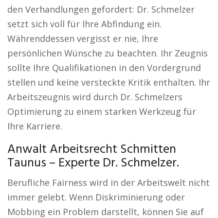
den Verhandlungen gefordert: Dr. Schmelzer
setzt sich voll für Ihre Abfindung ein.
Währenddessen vergisst er nie, Ihre
persönlichen Wünsche zu beachten. Ihr Zeugnis
sollte Ihre Qualifikationen in den Vordergrund
stellen und keine versteckte Kritik enthalten. Ihr
Arbeitszeugnis wird durch Dr. Schmelzers
Optimierung zu einem starken Werkzeug für
Ihre Karriere.
Anwalt Arbeitsrecht Schmitten
Taunus – Experte Dr. Schmelzer.
Berufliche Fairness wird in der Arbeitswelt nicht
immer gelebt. Wenn Diskriminierung oder
Mobbing ein Problem darstellt, können Sie auf