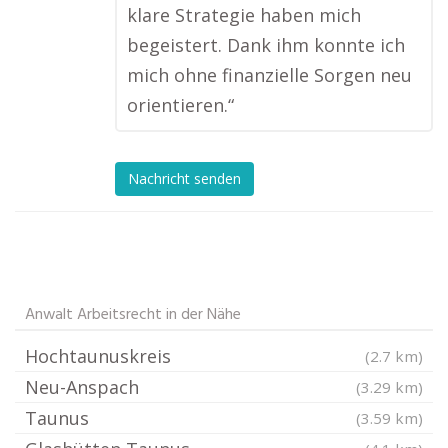
klare Strategie haben mich
begeistert. Dank ihm konnte ich
mich ohne finanzielle Sorgen neu
orientieren.“
Nachricht senden
Anwalt Arbeitsrecht in der Nähe
Hochtaunuskreis
(2.7 km)
Neu-Anspach
(3.29 km)
Taunus
(3.59 km)