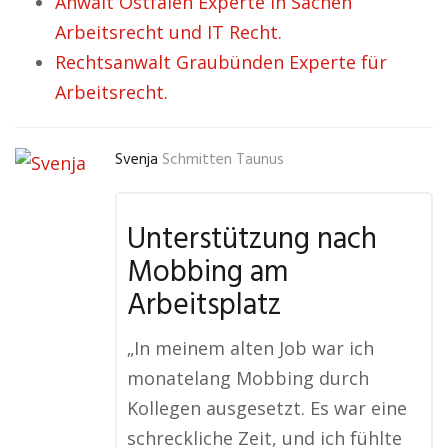
Anwalt Ostfalen Experte in Sachen
Arbeitsrecht und IT Recht.
Rechtsanwalt Graubünden Experte für
Arbeitsrecht.
Svenja
Schmitten Taunus
Unterstützung nach
Mobbing am
Arbeitsplatz
„In meinem alten Job war ich
monatelang Mobbing durch
Kollegen ausgesetzt. Es war eine
schreckliche Zeit, und ich fühlte