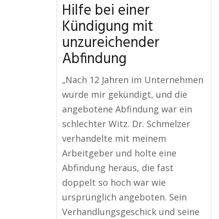
Hilfe bei einer
Kündigung mit
unzureichender
Abfindung
„Nach 12 Jahren im Unternehmen
wurde mir gekündigt, und die
angebotene Abfindung war ein
schlechter Witz. Dr. Schmelzer
verhandelte mit meinem
Arbeitgeber und holte eine
Abfindung heraus, die fast
doppelt so hoch war wie
ursprünglich angeboten. Sein
Verhandlungsgeschick und seine