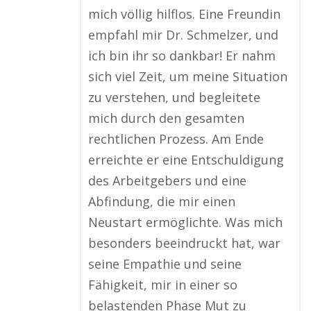
mich völlig hilflos. Eine Freundin
empfahl mir Dr. Schmelzer, und
ich bin ihr so dankbar! Er nahm
sich viel Zeit, um meine Situation
zu verstehen, und begleitete
mich durch den gesamten
rechtlichen Prozess. Am Ende
erreichte er eine Entschuldigung
des Arbeitgebers und eine
Abfindung, die mir einen
Neustart ermöglichte. Was mich
besonders beeindruckt hat, war
seine Empathie und seine
Fähigkeit, mir in einer so
belastenden Phase Mut zu