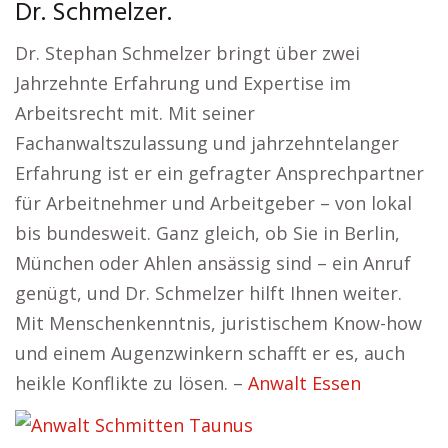
Dr. Schmelzer.
Dr. Stephan Schmelzer bringt über zwei
Jahrzehnte Erfahrung und Expertise im
Arbeitsrecht mit. Mit seiner
Fachanwaltszulassung und jahrzehntelanger
Erfahrung ist er ein gefragter Ansprechpartner
für Arbeitnehmer und Arbeitgeber – von lokal
bis bundesweit. Ganz gleich, ob Sie in Berlin,
München oder Ahlen ansässig sind – ein Anruf
genügt, und Dr. Schmelzer hilft Ihnen weiter.
Mit Menschenkenntnis, juristischem Know-how
und einem Augenzwinkern schafft er es, auch
heikle Konflikte zu lösen. –
Anwalt Essen