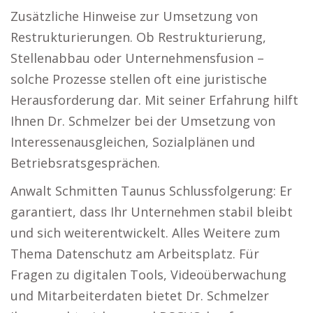
Zusätzliche Hinweise zur Umsetzung von
Restrukturierungen. Ob Restrukturierung,
Stellenabbau oder Unternehmensfusion –
solche Prozesse stellen oft eine juristische
Herausforderung dar. Mit seiner Erfahrung hilft
Ihnen Dr. Schmelzer bei der Umsetzung von
Interessenausgleichen, Sozialplänen und
Betriebsratsgesprächen.
Anwalt Schmitten Taunus Schlussfolgerung: Er
garantiert, dass Ihr Unternehmen stabil bleibt
und sich weiterentwickelt. Alles Weitere zum
Thema Datenschutz am Arbeitsplatz. Für
Fragen zu digitalen Tools, Videoüberwachung
und Mitarbeiterdaten bietet Dr. Schmelzer