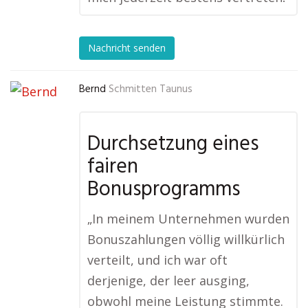
Nachricht senden
Bernd
Schmitten Taunus
Durchsetzung eines
fairen
Bonusprogramms
„In meinem Unternehmen wurden
Bonuszahlungen völlig willkürlich
verteilt, und ich war oft
derjenige, der leer ausging,
obwohl meine Leistung stimmte.