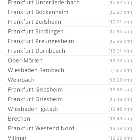
Frankfurt Unterliederbach
(12.82 km)
Frankfurt Bockenheim
(12.87 km)
Frankfurt Zeilsheim
(12.91 km)
Frankfurt Sindlingen
(12.96 km)
Frankfurt Preungesheim
(12.98 km)
Frankfurt Dornbusch
(13.01 km)
Ober-Mörlen
(13.02 km)
Wiesbaden Rambach
(13.2 km)
Weinbach
(13.28 km)
Frankfurt Griesheim
(13.38 km)
Frankfurt Griesheim
(13.38 km)
Wiesbaden Igstadt
(13.45 km)
Brechen
(13.49 km)
Frankfurt Westend Nord
(13.58 km)
Villmar
(13.66 km)