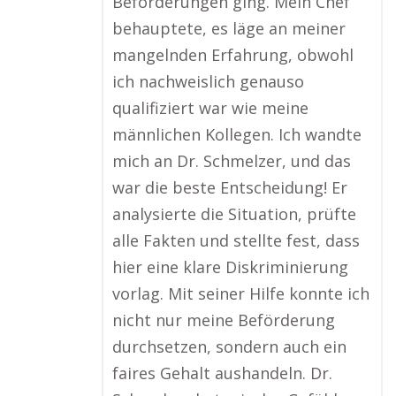
Beförderungen ging. Mein Chef
behauptete, es läge an meiner
mangelnden Erfahrung, obwohl
ich nachweislich genauso
qualifiziert war wie meine
männlichen Kollegen. Ich wandte
mich an Dr. Schmelzer, und das
war die beste Entscheidung! Er
analysierte die Situation, prüfte
alle Fakten und stellte fest, dass
hier eine klare Diskriminierung
vorlag. Mit seiner Hilfe konnte ich
nicht nur meine Beförderung
durchsetzen, sondern auch ein
faires Gehalt aushandeln. Dr.