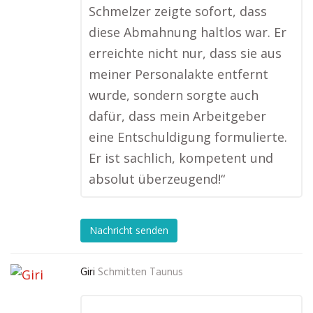
Schmelzer zeigte sofort, dass
diese Abmahnung haltlos war. Er
erreichte nicht nur, dass sie aus
meiner Personalakte entfernt
wurde, sondern sorgte auch
dafür, dass mein Arbeitgeber
eine Entschuldigung formulierte.
Er ist sachlich, kompetent und
absolut überzeugend!“
Nachricht senden
Giri
Schmitten Taunus