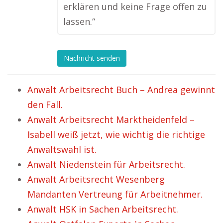
erklären und keine Frage offen zu
lassen.“
Nachricht senden
Anwalt Arbeitsrecht Buch – Andrea gewinnt
den Fall.
Anwalt Arbeitsrecht Marktheidenfeld –
Isabell weiß jetzt, wie wichtig die richtige
Anwaltswahl ist.
Anwalt Niedenstein für Arbeitsrecht.
Anwalt Arbeitsrecht Wesenberg
Mandanten Vertreung für Arbeitnehmer.
Anwalt HSK in Sachen Arbeitsrecht.