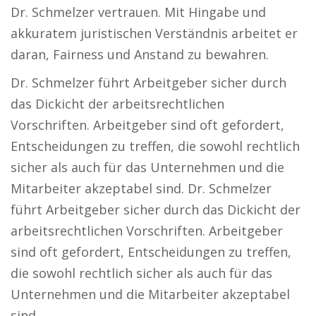
Dr. Schmelzer vertrauen. Mit Hingabe und
akkuratem juristischen Verständnis arbeitet er
daran, Fairness und Anstand zu bewahren.
Dr. Schmelzer führt Arbeitgeber sicher durch
das Dickicht der arbeitsrechtlichen
Vorschriften. Arbeitgeber sind oft gefordert,
Entscheidungen zu treffen, die sowohl rechtlich
sicher als auch für das Unternehmen und die
Mitarbeiter akzeptabel sind. Dr. Schmelzer
führt Arbeitgeber sicher durch das Dickicht der
arbeitsrechtlichen Vorschriften. Arbeitgeber
sind oft gefordert, Entscheidungen zu treffen,
die sowohl rechtlich sicher als auch für das
Unternehmen und die Mitarbeiter akzeptabel
sind.