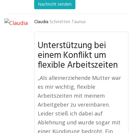
Nachricht senden
Claudia
Schmitten Taunus
Unterstützung bei
einem Konflikt um
flexible Arbeitszeiten
„Als alleinerziehende Mutter war
es mir wichtig, flexible
Arbeitszeiten mit meinem
Arbeitgeber zu vereinbaren.
Leider stieß ich dabei auf
Ablehnung und wurde sogar mit
einer Kündigung bedroht. Ein