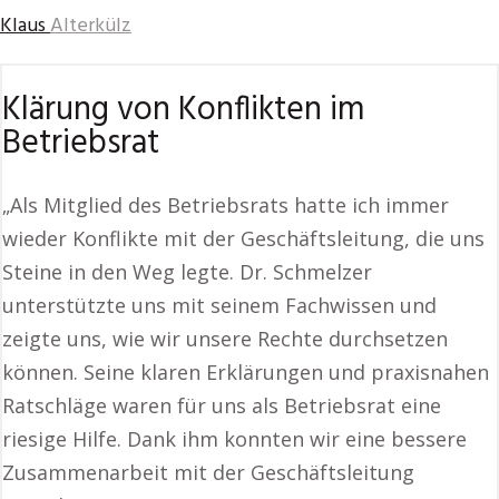
Klaus
Alterkülz
Klärung von Konflikten im
Betriebsrat
„Als Mitglied des Betriebsrats hatte ich immer
wieder Konflikte mit der Geschäftsleitung, die uns
Steine in den Weg legte. Dr. Schmelzer
unterstützte uns mit seinem Fachwissen und
zeigte uns, wie wir unsere Rechte durchsetzen
können. Seine klaren Erklärungen und praxisnahen
Ratschläge waren für uns als Betriebsrat eine
riesige Hilfe. Dank ihm konnten wir eine bessere
Zusammenarbeit mit der Geschäftsleitung