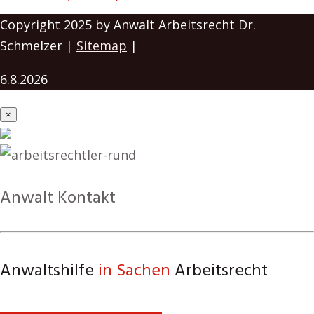
Copyright 2025 by Anwalt Arbeitsrecht Dr.
Schmelzer |
Sitemap
|
6.8.2026
×
Anwalt Kontakt
Anwaltshilfe
in Sachen
Arbeitsrecht