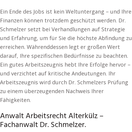
Ein Ende des Jobs ist kein Weltuntergang – und Ihre
Finanzen können trotzdem geschützt werden. Dr.
Schmelzer setzt bei Verhandlungen auf Strategie
und Erfahrung, um für Sie die höchste Abfindung zu
erreichen. Währenddessen legt er großen Wert
darauf, Ihre spezifischen Bedürfnisse zu beachten.
Ein gutes Arbeitszeugnis hebt Ihre Erfolge hervor –
und verzichtet auf kritische Andeutungen. Ihr
Arbeitszeugnis wird durch Dr. Schmelzers Prüfung
zu einem überzeugenden Nachweis Ihrer
Fähigkeiten.
Anwalt Arbeitsrecht Alterkülz –
Fachanwalt Dr. Schmelzer.