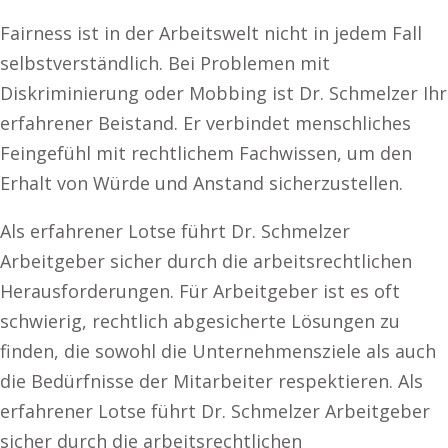
Fairness ist in der Arbeitswelt nicht in jedem Fall
selbstverständlich. Bei Problemen mit
Diskriminierung oder Mobbing ist Dr. Schmelzer Ihr
erfahrener Beistand. Er verbindet menschliches
Feingefühl mit rechtlichem Fachwissen, um den
Erhalt von Würde und Anstand sicherzustellen.
Als erfahrener Lotse führt Dr. Schmelzer
Arbeitgeber sicher durch die arbeitsrechtlichen
Herausforderungen. Für Arbeitgeber ist es oft
schwierig, rechtlich abgesicherte Lösungen zu
finden, die sowohl die Unternehmensziele als auch
die Bedürfnisse der Mitarbeiter respektieren. Als
erfahrener Lotse führt Dr. Schmelzer Arbeitgeber
sicher durch die arbeitsrechtlichen