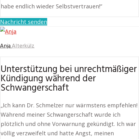
habe endlich wieder Selbstvertrauen!“
Nachricht senden
Anja
Alterkülz
Unterstützung bei unrechtmäßiger
Kündigung während der
Schwangerschaft
„Ich kann Dr. Schmelzer nur wärmstens empfehlen!
Während meiner Schwangerschaft wurde ich
plötzlich und ohne Vorwarnung gekündigt. Ich war
völlig verzweifelt und hatte Angst, meinen