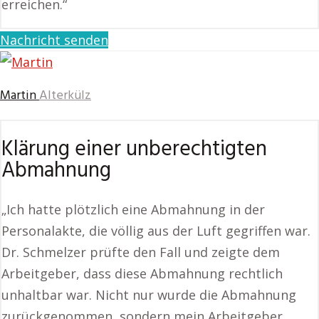
erreichen.“
Nachricht senden
Martin
Alterkülz
Klärung einer unberechtigten
Abmahnung
„Ich hatte plötzlich eine Abmahnung in der
Personalakte, die völlig aus der Luft gegriffen war.
Dr. Schmelzer prüfte den Fall und zeigte dem
Arbeitgeber, dass diese Abmahnung rechtlich
unhaltbar war. Nicht nur wurde die Abmahnung
zurückgenommen, sondern mein Arbeitgeber