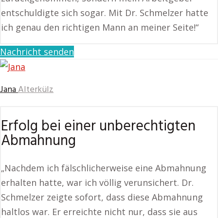
entschuldigte sich sogar. Mit Dr. Schmelzer hatte
ich genau den richtigen Mann an meiner Seite!“
Nachricht senden
Jana
Alterkülz
Erfolg bei einer unberechtigten
Abmahnung
„Nachdem ich fälschlicherweise eine Abmahnung
erhalten hatte, war ich völlig verunsichert. Dr.
Schmelzer zeigte sofort, dass diese Abmahnung
haltlos war. Er erreichte nicht nur, dass sie aus