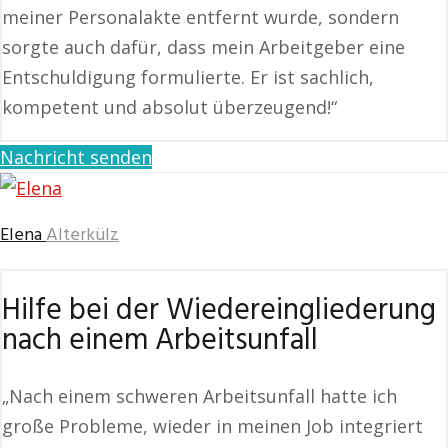
meiner Personalakte entfernt wurde, sondern
sorgte auch dafür, dass mein Arbeitgeber eine
Entschuldigung formulierte. Er ist sachlich,
kompetent und absolut überzeugend!“
Nachricht senden
Elena
Alterkülz
Hilfe bei der Wiedereingliederung
nach einem Arbeitsunfall
„Nach einem schweren Arbeitsunfall hatte ich
große Probleme, wieder in meinen Job integriert