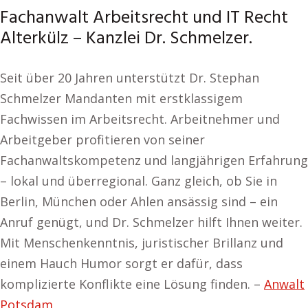
Fachanwalt Arbeitsrecht und IT Recht
Alterkülz – Kanzlei Dr. Schmelzer.
Seit über 20 Jahren unterstützt Dr. Stephan
Schmelzer Mandanten mit erstklassigem
Fachwissen im Arbeitsrecht. Arbeitnehmer und
Arbeitgeber profitieren von seiner
Fachanwaltskompetenz und langjährigen Erfahrung
– lokal und überregional. Ganz gleich, ob Sie in
Berlin, München oder Ahlen ansässig sind – ein
Anruf genügt, und Dr. Schmelzer hilft Ihnen weiter.
Mit Menschenkenntnis, juristischer Brillanz und
einem Hauch Humor sorgt er dafür, dass
komplizierte Konflikte eine Lösung finden. –
Anwalt
Potsdam