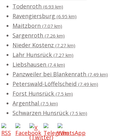
Todenroth
(6.93 km)
Ravengiersburg
(6.95 km)
Maitzborn
(7.07 km)
Sargenroth
(7.26 km)
Nieder Kostenz
(7.27 km)
Lahr Hunsrück
(7.27 km)
Liebshausen
(7.4 km)
Panzweiler bei Blankenrath
(7.49 km)
Peterswald-Löffelscheid
(7.49 km)
Forst Hunsrück
(7.5 km)
Argenthal
(7.5 km)
Schwarzen Hunsrück
(7.5 km)