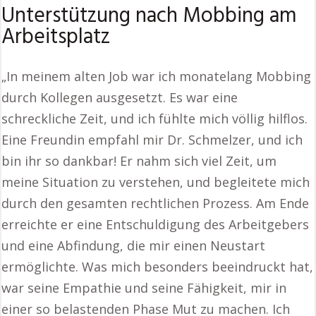
Unterstützung nach Mobbing am
Arbeitsplatz
„In meinem alten Job war ich monatelang Mobbing
durch Kollegen ausgesetzt. Es war eine
schreckliche Zeit, und ich fühlte mich völlig hilflos.
Eine Freundin empfahl mir Dr. Schmelzer, und ich
bin ihr so dankbar! Er nahm sich viel Zeit, um
meine Situation zu verstehen, und begleitete mich
durch den gesamten rechtlichen Prozess. Am Ende
erreichte er eine Entschuldigung des Arbeitgebers
und eine Abfindung, die mir einen Neustart
ermöglichte. Was mich besonders beeindruckt hat,
war seine Empathie und seine Fähigkeit, mir in
einer so belastenden Phase Mut zu machen. Ich