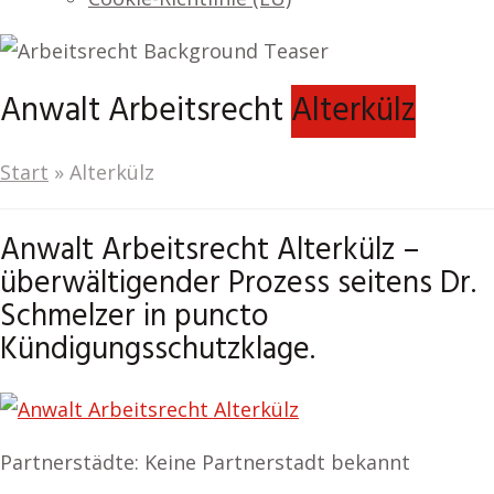
Anwalt Arbeitsrecht
Alterkülz
Start
»
Alterkülz
Anwalt Arbeitsrecht Alterkülz –
überwältigender Prozess seitens Dr.
Schmelzer in puncto
Kündigungsschutzklage.
Partnerstädte: Keine Partnerstadt bekannt