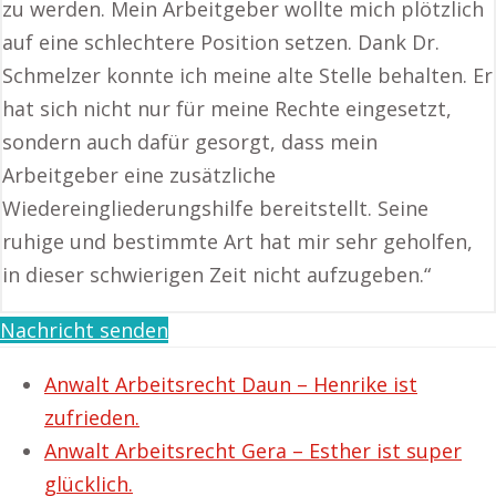
zu werden. Mein Arbeitgeber wollte mich plötzlich
auf eine schlechtere Position setzen. Dank Dr.
Schmelzer konnte ich meine alte Stelle behalten. Er
hat sich nicht nur für meine Rechte eingesetzt,
sondern auch dafür gesorgt, dass mein
Arbeitgeber eine zusätzliche
Wiedereingliederungshilfe bereitstellt. Seine
ruhige und bestimmte Art hat mir sehr geholfen,
in dieser schwierigen Zeit nicht aufzugeben.“
Nachricht senden
Anwalt Arbeitsrecht Daun – Henrike ist
zufrieden.
Anwalt Arbeitsrecht Gera – Esther ist super
glücklich.