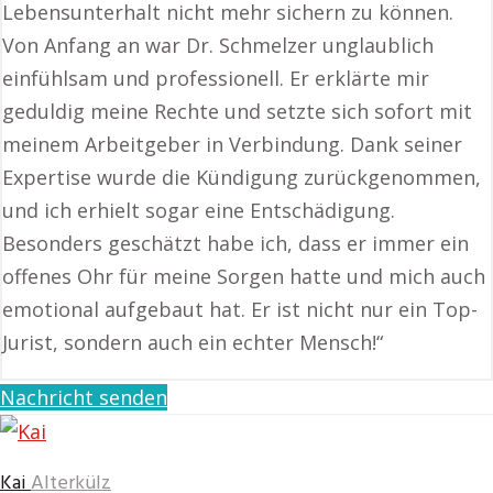
Lebensunterhalt nicht mehr sichern zu können.
Von Anfang an war Dr. Schmelzer unglaublich
einfühlsam und professionell. Er erklärte mir
geduldig meine Rechte und setzte sich sofort mit
meinem Arbeitgeber in Verbindung. Dank seiner
Expertise wurde die Kündigung zurückgenommen,
und ich erhielt sogar eine Entschädigung.
Besonders geschätzt habe ich, dass er immer ein
offenes Ohr für meine Sorgen hatte und mich auch
emotional aufgebaut hat. Er ist nicht nur ein Top-
Jurist, sondern auch ein echter Mensch!“
Nachricht senden
Kai
Alterkülz