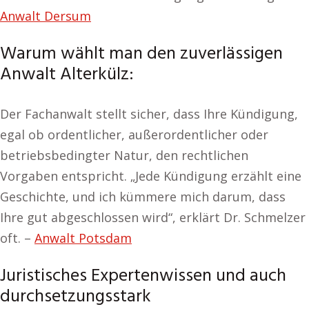
Anwalt Dersum
Warum wählt man den zuverlässigen
Anwalt Alterkülz:
Der Fachanwalt stellt sicher, dass Ihre Kündigung,
egal ob ordentlicher, außerordentlicher oder
betriebsbedingter Natur, den rechtlichen
Vorgaben entspricht. „Jede Kündigung erzählt eine
Geschichte, und ich kümmere mich darum, dass
Ihre gut abgeschlossen wird“, erklärt Dr. Schmelzer
oft. –
Anwalt Potsdam
Juristisches Expertenwissen und auch
durchsetzungsstark