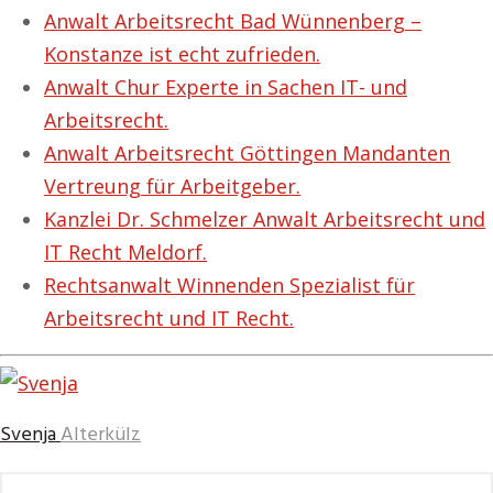
Anwalt Arbeitsrecht Bad Wünnenberg –
Konstanze ist echt zufrieden.
Anwalt Chur Experte in Sachen IT- und
Arbeitsrecht.
Anwalt Arbeitsrecht Göttingen Mandanten
Vertreung für Arbeitgeber.
Kanzlei Dr. Schmelzer Anwalt Arbeitsrecht und
IT Recht Meldorf.
Rechtsanwalt Winnenden Spezialist für
Arbeitsrecht und IT Recht.
Svenja
Alterkülz