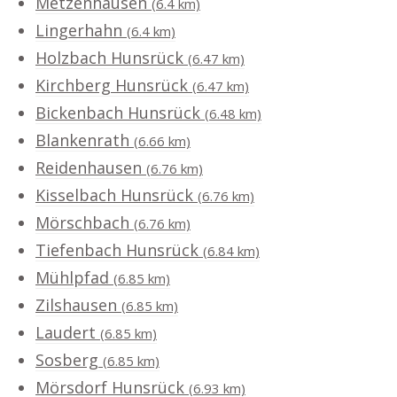
Metzenhausen
(6.4 km)
Lingerhahn
(6.4 km)
Holzbach Hunsrück
(6.47 km)
Kirchberg Hunsrück
(6.47 km)
Bickenbach Hunsrück
(6.48 km)
Blankenrath
(6.66 km)
Reidenhausen
(6.76 km)
Kisselbach Hunsrück
(6.76 km)
Mörschbach
(6.76 km)
Tiefenbach Hunsrück
(6.84 km)
Mühlpfad
(6.85 km)
Zilshausen
(6.85 km)
Laudert
(6.85 km)
Sosberg
(6.85 km)
Mörsdorf Hunsrück
(6.93 km)