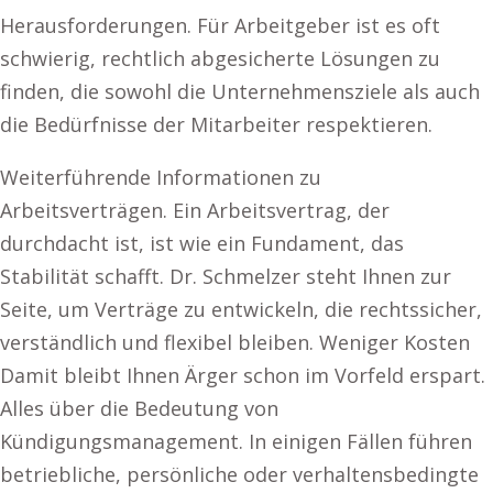
Herausforderungen. Für Arbeitgeber ist es oft
schwierig, rechtlich abgesicherte Lösungen zu
finden, die sowohl die Unternehmensziele als auch
die Bedürfnisse der Mitarbeiter respektieren.
Weiterführende Informationen zu
Arbeitsverträgen. Ein Arbeitsvertrag, der
durchdacht ist, ist wie ein Fundament, das
Stabilität schafft. Dr. Schmelzer steht Ihnen zur
Seite, um Verträge zu entwickeln, die rechtssicher,
verständlich und flexibel bleiben. Weniger Kosten
Damit bleibt Ihnen Ärger schon im Vorfeld erspart.
Alles über die Bedeutung von
Kündigungsmanagement. In einigen Fällen führen
betriebliche, persönliche oder verhaltensbedingte