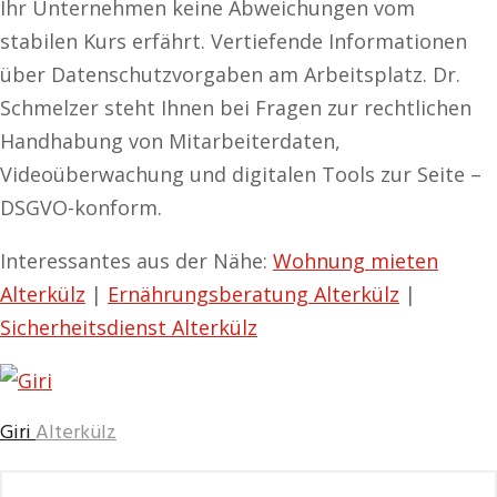
Ihr Unternehmen keine Abweichungen vom
stabilen Kurs erfährt. Vertiefende Informationen
über Datenschutzvorgaben am Arbeitsplatz. Dr.
Schmelzer steht Ihnen bei Fragen zur rechtlichen
Handhabung von Mitarbeiterdaten,
Videoüberwachung und digitalen Tools zur Seite –
DSGVO-konform.
Interessantes aus der Nähe:
Wohnung mieten
Alterkülz
|
Ernährungsberatung Alterkülz
|
Sicherheitsdienst Alterkülz
Giri
Alterkülz