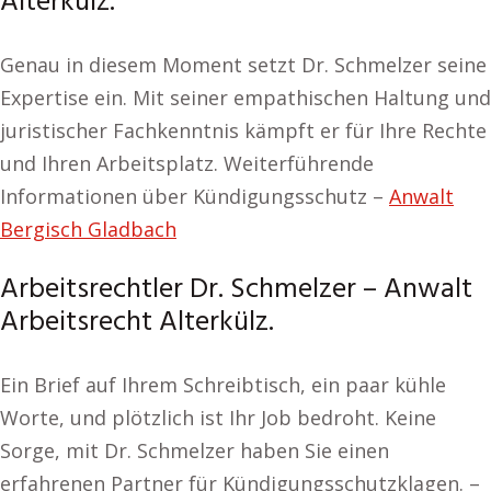
Alterkülz.
Genau in diesem Moment setzt Dr. Schmelzer seine
Expertise ein. Mit seiner empathischen Haltung und
juristischer Fachkenntnis kämpft er für Ihre Rechte
und Ihren Arbeitsplatz. Weiterführende
Informationen über Kündigungsschutz –
Anwalt
Bergisch Gladbach
Arbeitsrechtler Dr. Schmelzer – Anwalt
Arbeitsrecht Alterkülz.
Ein Brief auf Ihrem Schreibtisch, ein paar kühle
Worte, und plötzlich ist Ihr Job bedroht. Keine
Sorge, mit Dr. Schmelzer haben Sie einen
erfahrenen Partner für Kündigungsschutzklagen. –