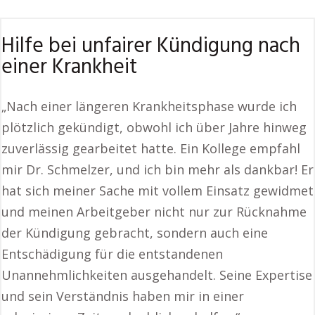
Hilfe bei unfairer Kündigung nach
einer Krankheit
„Nach einer längeren Krankheitsphase wurde ich
plötzlich gekündigt, obwohl ich über Jahre hinweg
zuverlässig gearbeitet hatte. Ein Kollege empfahl
mir Dr. Schmelzer, und ich bin mehr als dankbar! Er
hat sich meiner Sache mit vollem Einsatz gewidmet
und meinen Arbeitgeber nicht nur zur Rücknahme
der Kündigung gebracht, sondern auch eine
Entschädigung für die entstandenen
Unannehmlichkeiten ausgehandelt. Seine Expertise
und sein Verständnis haben mir in einer