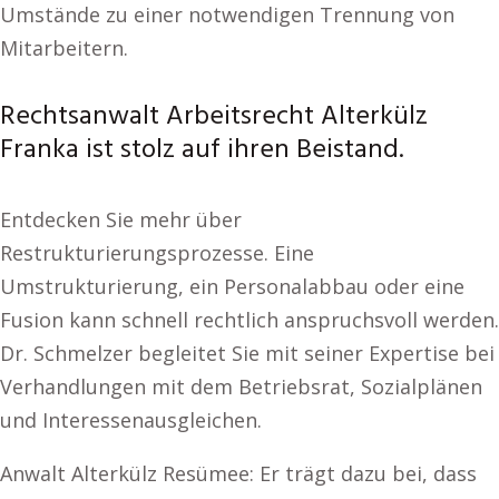
Umstände zu einer notwendigen Trennung von
Mitarbeitern.
Rechtsanwalt Arbeitsrecht Alterkülz
Franka ist stolz auf ihren Beistand.
Entdecken Sie mehr über
Restrukturierungsprozesse. Eine
Umstrukturierung, ein Personalabbau oder eine
Fusion kann schnell rechtlich anspruchsvoll werden.
Dr. Schmelzer begleitet Sie mit seiner Expertise bei
Verhandlungen mit dem Betriebsrat, Sozialplänen
und Interessenausgleichen.
Anwalt Alterkülz Resümee: Er trägt dazu bei, dass