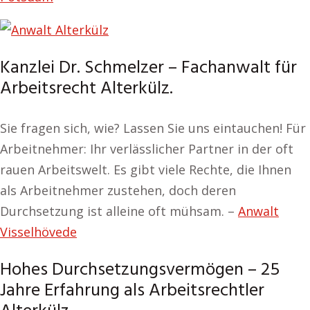
Kanzlei Dr. Schmelzer – Fachanwalt für
Arbeitsrecht Alterkülz.
Sie fragen sich, wie? Lassen Sie uns eintauchen! Für
Arbeitnehmer: Ihr verlässlicher Partner in der oft
rauen Arbeitswelt. Es gibt viele Rechte, die Ihnen
als Arbeitnehmer zustehen, doch deren
Durchsetzung ist alleine oft mühsam. –
Anwalt
Visselhövede
Hohes Durchsetzungsvermögen – 25
Jahre Erfahrung als Arbeitsrechtler