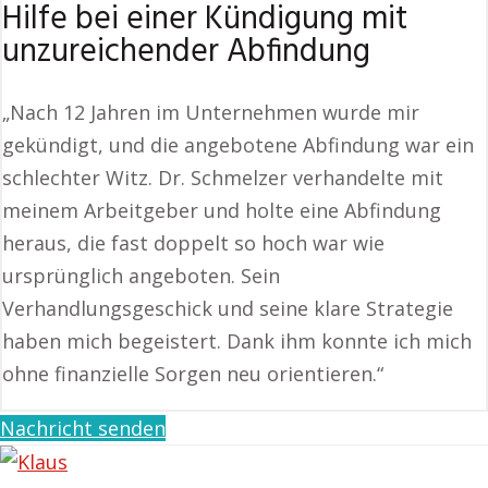
Hilfe bei einer Kündigung mit
unzureichender Abfindung
„Nach 12 Jahren im Unternehmen wurde mir
gekündigt, und die angebotene Abfindung war ein
schlechter Witz. Dr. Schmelzer verhandelte mit
meinem Arbeitgeber und holte eine Abfindung
heraus, die fast doppelt so hoch war wie
ursprünglich angeboten. Sein
Verhandlungsgeschick und seine klare Strategie
haben mich begeistert. Dank ihm konnte ich mich
ohne finanzielle Sorgen neu orientieren.“
Nachricht senden