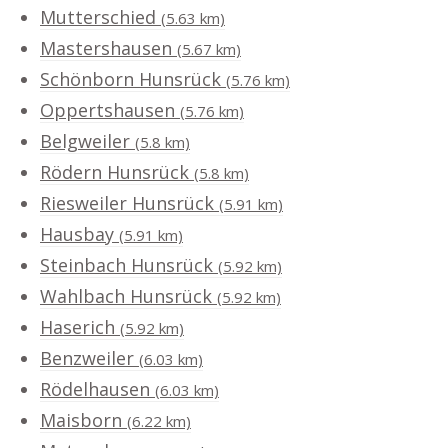
Mutterschied
(5.63 km)
Mastershausen
(5.67 km)
Schönborn Hunsrück
(5.76 km)
Oppertshausen
(5.76 km)
Belgweiler
(5.8 km)
Rödern Hunsrück
(5.8 km)
Riesweiler Hunsrück
(5.91 km)
Hausbay
(5.91 km)
Steinbach Hunsrück
(5.92 km)
Wahlbach Hunsrück
(5.92 km)
Haserich
(5.92 km)
Benzweiler
(6.03 km)
Rödelhausen
(6.03 km)
Maisborn
(6.22 km)