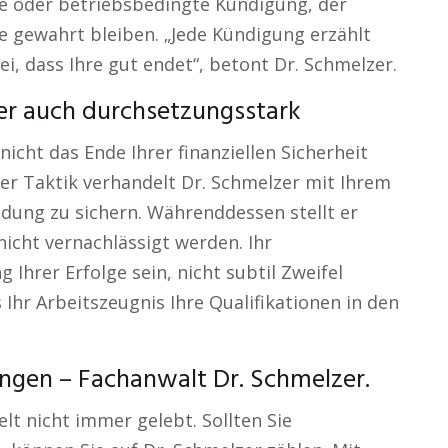
che oder betriebsbedingte Kündigung, der
e gewahrt bleiben. „Jede Kündigung erzählt
ei, dass Ihre gut endet“, betont Dr. Schmelzer.
ber auch durchsetzungsstark
icht das Ende Ihrer finanziellen Sicherheit
ter Taktik verhandelt Dr. Schmelzer mit Ihrem
dung zu sichern. Währenddessen stellt er
nicht vernachlässigt werden. Ihr
g Ihrer Erfolge sein, nicht subtil Zweifel
 Ihr Arbeitszeugnis Ihre Qualifikationen in den
ngen – Fachanwalt Dr. Schmelzer.
elt nicht immer gelebt. Sollten Sie