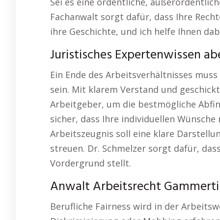
Sei es eine ordentliche, außerordentli
Fachanwalt sorgt dafür, dass Ihre Recht
ihre Geschichte, und ich helfe Ihnen dab
Juristisches Expertenwissen a
Ein Ende des Arbeitsverhältnisses muss n
sein. Mit klarem Verstand und geschick
Arbeitgeber, um die bestmögliche Abfin
sicher, dass Ihre individuellen Wünsche 
Arbeitszeugnis soll eine klare Darstellun
streuen. Dr. Schmelzer sorgt dafür, dass
Vordergrund stellt.
Anwalt Arbeitsrecht Gammerti
Berufliche Fairness wird in der Arbeitsw