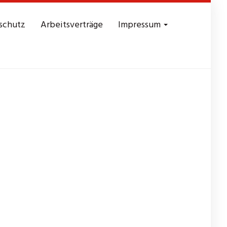
schutz
Arbeitsverträge
Impressum