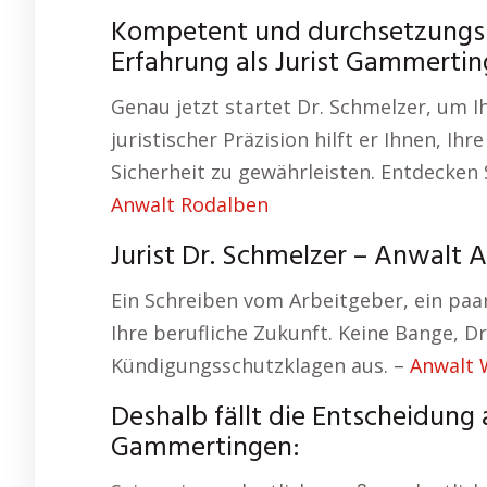
Kompetent und durchsetzungsst
Erfahrung als Jurist Gammertin
Genau jetzt startet Dr. Schmelzer, um 
juristischer Präzision hilft er Ihnen, I
Sicherheit zu gewährleisten. Entdecken
Anwalt Rodalben
Jurist Dr. Schmelzer – Anwalt
Ein Schreiben vom Arbeitgeber, ein paar
Ihre berufliche Zukunft. Keine Bange, D
Kündigungsschutzklagen aus. –
Anwalt 
Deshalb fällt die Entscheidung 
Gammertingen: